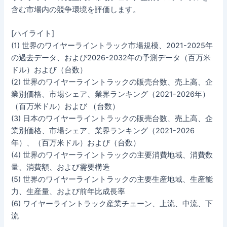
含む市場内の競争環境を評価します。
[ハイライト]
(1) 世界のワイヤーライントラック市場規模、2021-2025年
の過去データ、および2026-2032年の予測データ（百万米
ドル）および（台数）
(2) 世界のワイヤーライントラックの販売台数、売上高、企
業別価格、市場シェア、業界ランキング（2021-2026年）
（百万米ドル）および （台数）
(3) 日本のワイヤーライントラックの販売台数、売上高、企
業別価格、市場シェア、業界ランキング（2021-2026
年）、（百万米ドル）および（台数）
(4) 世界のワイヤーライントラックの主要消費地域、消費数
量、消費額、および需要構造
(5) 世界のワイヤーライントラックの主要生産地域、生産能
力、生産量、および前年比成長率
(6) ワイヤーライントラック産業チェーン、上流、中流、下
流