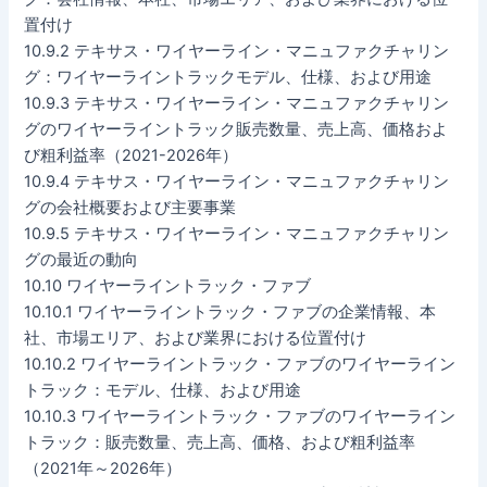
置付け
10.9.2 テキサス・ワイヤーライン・マニュファクチャリン
グ：ワイヤーライントラックモデル、仕様、および用途
10.9.3 テキサス・ワイヤーライン・マニュファクチャリン
グのワイヤーライントラック販売数量、売上高、価格およ
び粗利益率（2021-2026年）
10.9.4 テキサス・ワイヤーライン・マニュファクチャリン
グの会社概要および主要事業
10.9.5 テキサス・ワイヤーライン・マニュファクチャリン
グの最近の動向
10.10 ワイヤーライントラック・ファブ
10.10.1 ワイヤーライントラック・ファブの企業情報、本
社、市場エリア、および業界における位置付け
10.10.2 ワイヤーライントラック・ファブのワイヤーライン
トラック：モデル、仕様、および用途
10.10.3 ワイヤーライントラック・ファブのワイヤーライン
トラック：販売数量、売上高、価格、および粗利益率
（2021年～2026年）