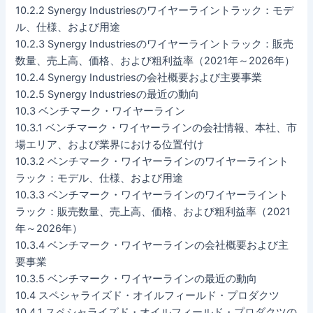
10.2.2 Synergy Industriesのワイヤーライントラック：モデ
ル、仕様、および用途
10.2.3 Synergy Industriesのワイヤーライントラック：販売
数量、売上高、価格、および粗利益率（2021年～2026年）
10.2.4 Synergy Industriesの会社概要および主要事業
10.2.5 Synergy Industriesの最近の動向
10.3 ベンチマーク・ワイヤーライン
10.3.1 ベンチマーク・ワイヤーラインの会社情報、本社、市
場エリア、および業界における位置付け
10.3.2 ベンチマーク・ワイヤーラインのワイヤーライント
ラック：モデル、仕様、および用途
10.3.3 ベンチマーク・ワイヤーラインのワイヤーライント
ラック：販売数量、売上高、価格、および粗利益率（2021
年～2026年）
10.3.4 ベンチマーク・ワイヤーラインの会社概要および主
要事業
10.3.5 ベンチマーク・ワイヤーラインの最近の動向
10.4 スペシャライズド・オイルフィールド・プロダクツ
10.4.1 スペシャライズド・オイルフィールド・プロダクツの