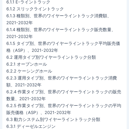
6.1.1 E-ライントラック
6.1.2 スリックライントラック
6.1.3 種類別、世界のワイヤーライントラック消費額、
2021-2032年
6.1.4 種類別、世界のワイヤーライントラック販売数量、
2021-2032年
6.1.5 タイプ別、世界のワイヤーライントラック平均販売価
格（ASP）、2021-2032年
6.2 運用タイプ別ワイヤーライントラック分類
6.2.1 オープンホール
6.2.2 ケーシングホール
6.2.3 運用タイプ別、世界のワイヤーライントラック消費
額、2021-2032年
6.2.4 作業タイプ別、世界のワイヤーライントラックの販売
数量、2021-2032年
6.2.5 作業タイプ別、世界のワイヤーライントラックの平均
販売価格（ASP）、2021-2032年
6.3 動力システム別ワイヤーライントラック分類
6.3.1 ディーゼルエンジン