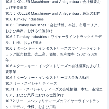
10.5.4 KOLLER Maschinen- und Anlagenbau：会社概要お
よび主要事業
10.5.5 KOLLER Maschinen- und Anlagenbau：最近の動向
10.6 Turnkey Industries
10.6.1 Turnkey Industries：会社情報、本社、市場エリア、
および業界における位置付け
10.6.2 Turnkey Industries：ワイヤーライントラックのモデ
ル、仕様、および用途
10.6.3 ターンキー・インダストリーズのワイヤーライント
ラック販売数量、売上高、価格、粗利益率（2021-2026
年）
10.6.4 ターンキー・インダストリーズの会社概要および主
要事業
10.6.5 ターンキー・インダストリーズの最近の動向
10.7 リー・スペシャリティーズ
10.7.1 リー・スペシャリティーズの会社情報、本社、市場エ
リア、および業界における位置付け
10.7.2 リー・スペシャリティーズのワイヤーライントラッ
ク：モデル、仕様、および用途