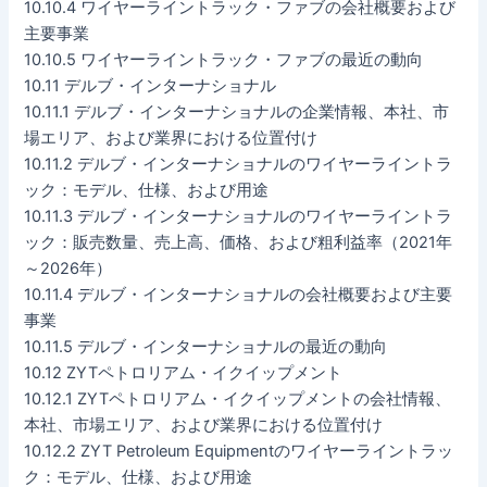
10.10.4 ワイヤーライントラック・ファブの会社概要および
主要事業
10.10.5 ワイヤーライントラック・ファブの最近の動向
10.11 デルブ・インターナショナル
10.11.1 デルブ・インターナショナルの企業情報、本社、市
場エリア、および業界における位置付け
10.11.2 デルブ・インターナショナルのワイヤーライントラ
ック：モデル、仕様、および用途
10.11.3 デルブ・インターナショナルのワイヤーライントラ
ック：販売数量、売上高、価格、および粗利益率（2021年
～2026年）
10.11.4 デルブ・インターナショナルの会社概要および主要
事業
10.11.5 デルブ・インターナショナルの最近の動向
10.12 ZYTペトロリアム・イクイップメント
10.12.1 ZYTペトロリアム・イクイップメントの会社情報、
本社、市場エリア、および業界における位置付け
10.12.2 ZYT Petroleum Equipmentのワイヤーライントラッ
ク：モデル、仕様、および用途