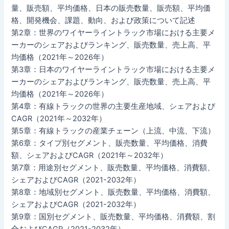
量、販売額、平均価格、日本の販売数量、販売額、平均価
格、開発機会、課題、動向、および政策について記述
第2章：世界のワイヤーライントラック市場における主要メ
ーカーのシェアおよびランキング、販売数量、売上高、平
均価格（2021年～2026年）
第3章：日本のワイヤーライントラック市場における主要メ
ーカーのシェアおよびランキング、販売数量、売上高、平
均価格（2021年～2026年）
第4章：有線トラックの世界の主要生産地域、シェアおよび
CAGR（2021年～2032年）
第5章：有線トラックの産業チェーン（上流、中流、下流）
第6章：タイプ別セグメント、販売数量、平均価格、消費
額、シェアおよびCAGR（2021年～2032年）
第7章：用途別セグメント、販売数量、平均価格、消費額、
シェアおよびCAGR（2021-2032年）
第8章：地域別セグメント、販売数量、平均価格、消費額、
シェアおよびCAGR（2021-2032年）
第9章：国別セグメント、販売数量、平均価格、消費額、割