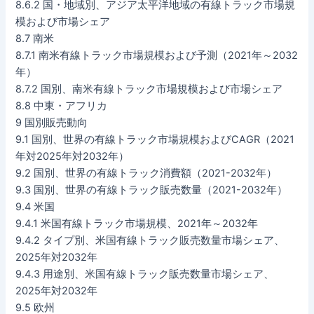
8.6.2 国・地域別、アジア太平洋地域の有線トラック市場規
模および市場シェア
8.7 南米
8.7.1 南米有線トラック市場規模および予測（2021年～2032
年）
8.7.2 国別、南米有線トラック市場規模および市場シェア
8.8 中東・アフリカ
9 国別販売動向
9.1 国別、世界の有線トラック市場規模およびCAGR（2021
年対2025年対2032年）
9.2 国別、世界の有線トラック消費額（2021-2032年）
9.3 国別、世界の有線トラック販売数量（2021-2032年）
9.4 米国
9.4.1 米国有線トラック市場規模、2021年～2032年
9.4.2 タイプ別、米国有線トラック販売数量市場シェア、
2025年対2032年
9.4.3 用途別、米国有線トラック販売数量市場シェア、
2025年対2032年
9.5 欧州