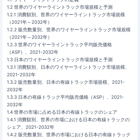
1.2 世界のワイヤーライントラック市場規模と予測
1.2.1 消費額別、世界のワイヤーライントラック市場規模
（2021年～2032年）
1.2.2 販売数量別、世界のワイヤーライントラック市場規模
（2021年～2032年）
1.2.3 世界のワイヤーライントラック平均販売価格
（ASP）、2021-2032年
1.3 日本のワイヤーライントラック市場規模と予測
1.3.1 消費額別、日本のワイヤーライントラック市場規模、
2021-2032年
1.3.2 販売数量別、日本の有線トラック市場規模、2021-
2032年
1.3.3 日本の有線トラック平均販売価格（ASP）、2021-
2032年
1.4 世界の市場に占める日本の有線トラックのシェア
1.4.1 消費額別、世界の市場における日本の有線トラックの
シェア、2021-2032年
1.4.2 販売数量別、世界の市場における日本の有線トラック