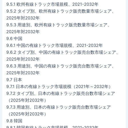
9.5.1 欧州有線トラック市場規模、2021-2032年
9.5.2 タイプ別、欧州有線トラック販売数量市場シェア、
2025年対2032年
9.5.3 用途別、欧州有線トラック販売数量市場シェア、
2025年対2032年
9.6 中国
9.6.1 中国の有線トラック市場規模、2021-2032年
9.6.2 タイプ別、中国の有線トラック販売台数市場シェア、
2025年対2032年
9.6.3 用途別、中国の有線トラック販売台数市場シェア、
2025年対2032年
9.7 日本
9.7.1 日本の有線トラック市場規模（2021年～2032年）
9.7.2 タイプ別、日本の有線トラック販売台数市場シェア
（2025年対2032年）
9.7.3 用途別、日本の有線トラック販売台数市場シェア
（2025年対2032年）
9.8 韓国
9.8.1 韓国有線トラック市場規模、2021-2032年