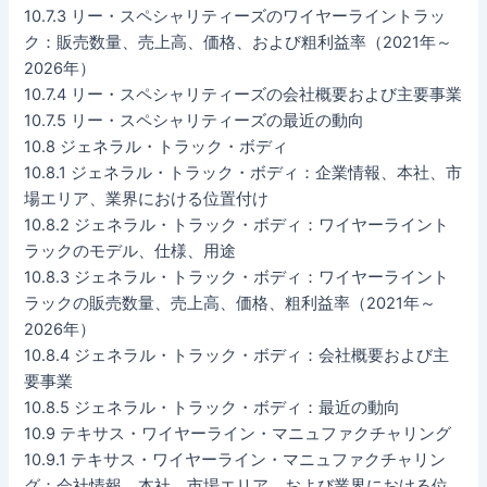
10.7.3 リー・スペシャリティーズのワイヤーライントラッ
ク：販売数量、売上高、価格、および粗利益率（2021年～
2026年）
10.7.4 リー・スペシャリティーズの会社概要および主要事業
10.7.5 リー・スペシャリティーズの最近の動向
10.8 ジェネラル・トラック・ボディ
10.8.1 ジェネラル・トラック・ボディ：企業情報、本社、市
場エリア、業界における位置付け
10.8.2 ジェネラル・トラック・ボディ：ワイヤーライント
ラックのモデル、仕様、用途
10.8.3 ジェネラル・トラック・ボディ：ワイヤーライント
ラックの販売数量、売上高、価格、粗利益率（2021年～
2026年）
10.8.4 ジェネラル・トラック・ボディ：会社概要および主
要事業
10.8.5 ジェネラル・トラック・ボディ：最近の動向
10.9 テキサス・ワイヤーライン・マニュファクチャリング
10.9.1 テキサス・ワイヤーライン・マニュファクチャリン
グ：会社情報、本社、市場エリア、および業界における位