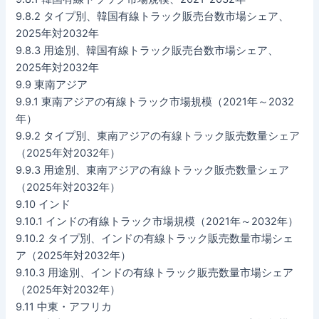
9.8.2 タイプ別、韓国有線トラック販売台数市場シェア、
2025年対2032年
9.8.3 用途別、韓国有線トラック販売台数市場シェア、
2025年対2032年
9.9 東南アジア
9.9.1 東南アジアの有線トラック市場規模（2021年～2032
年）
9.9.2 タイプ別、東南アジアの有線トラック販売数量シェア
（2025年対2032年）
9.9.3 用途別、東南アジアの有線トラック販売数量シェア
（2025年対2032年）
9.10 インド
9.10.1 インドの有線トラック市場規模（2021年～2032年）
9.10.2 タイプ別、インドの有線トラック販売数量市場シェ
ア（2025年対2032年）
9.10.3 用途別、インドの有線トラック販売数量市場シェア
（2025年対2032年）
9.11 中東・アフリカ