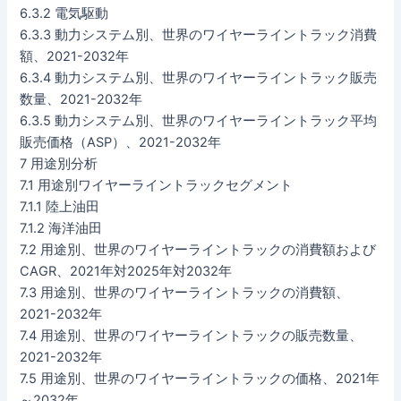
6.3.2 電気駆動
6.3.3 動力システム別、世界のワイヤーライントラック消費
額、2021-2032年
6.3.4 動力システム別、世界のワイヤーライントラック販売
数量、2021-2032年
6.3.5 動力システム別、世界のワイヤーライントラック平均
販売価格（ASP）、2021-2032年
7 用途別分析
7.1 用途別ワイヤーライントラックセグメント
7.1.1 陸上油田
7.1.2 海洋油田
7.2 用途別、世界のワイヤーライントラックの消費額および
CAGR、2021年対2025年対2032年
7.3 用途別、世界のワイヤーライントラックの消費額、
2021-2032年
7.4 用途別、世界のワイヤーライントラックの販売数量、
2021-2032年
7.5 用途別、世界のワイヤーライントラックの価格、2021年
～2032年