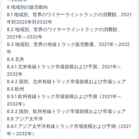
8 地域別の販売動向
8.1 地域別、世界のワイヤーライントラックの消費額、2021
年対2025年対2032年
8.2 地域別、世界のワイヤーライントラックの消費額、
2021年～2032年
8.3 地域別、世界の有線トラック販売数量、2021年～2032
年
8.4 北米
8.4.1 北米有線トラック市場規模および予測、2021年～
2032年
8.4.2 国別、北米有線トラック市場規模および市場シェア
8.5 欧州
8.5.1 欧州有線トラック市場規模および予測（2021年～
2032年）
8.5.2 国別、欧州有線トラック市場規模および市場シェア
8.6 アジア太平洋
8.6.1 アジア太平洋有線トラック市場規模および予測（2021
年～2032年）