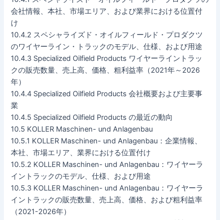
会社情報、本社、市場エリア、および業界における位置付
け
10.4.2 スペシャライズド・オイルフィールド・プロダクツ
のワイヤーライン・トラックのモデル、仕様、および用途
10.4.3 Specialized Oilfield Products ワイヤーライントラッ
クの販売数量、売上高、価格、粗利益率（2021年～2026
年）
10.4.4 Specialized Oilfield Products 会社概要および主要事
業
10.4.5 Specialized Oilfield Products の最近の動向
10.5 KOLLER Maschinen- und Anlagenbau
10.5.1 KOLLER Maschinen- und Anlagenbau：企業情報、
本社、市場エリア、業界における位置付け
10.5.2 KOLLER Maschinen- und Anlagenbau：ワイヤーラ
イントラックのモデル、仕様、および用途
10.5.3 KOLLER Maschinen- und Anlagenbau：ワイヤーラ
イントラックの販売数量、売上高、価格、および粗利益率
（2021-2026年）