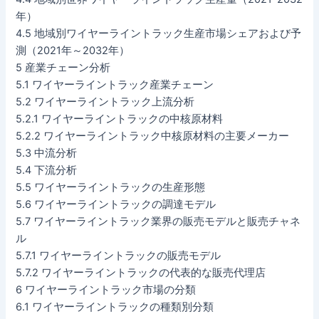
年）
4.5 地域別ワイヤーライントラック生産市場シェアおよび予
測（2021年～2032年）
5 産業チェーン分析
5.1 ワイヤーライントラック産業チェーン
5.2 ワイヤーライントラック上流分析
5.2.1 ワイヤーライントラックの中核原材料
5.2.2 ワイヤーライントラック中核原材料の主要メーカー
5.3 中流分析
5.4 下流分析
5.5 ワイヤーライントラックの生産形態
5.6 ワイヤーライントラックの調達モデル
5.7 ワイヤーライントラック業界の販売モデルと販売チャネ
ル
5.7.1 ワイヤーライントラックの販売モデル
5.7.2 ワイヤーライントラックの代表的な販売代理店
6 ワイヤーライントラック市場の分類
6.1 ワイヤーライントラックの種類別分類