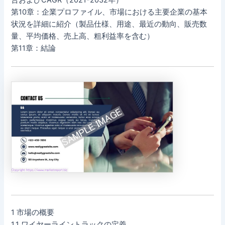
合およびCAGR（2021-2032年）
第10章：企業プロファイル、市場における主要企業の基本
状況を詳細に紹介（製品仕様、用途、最近の動向、販売数
量、平均価格、売上高、粗利益率を含む）
第11章：結論
1 市場の概要
1.1 ワイヤーライントラックの定義