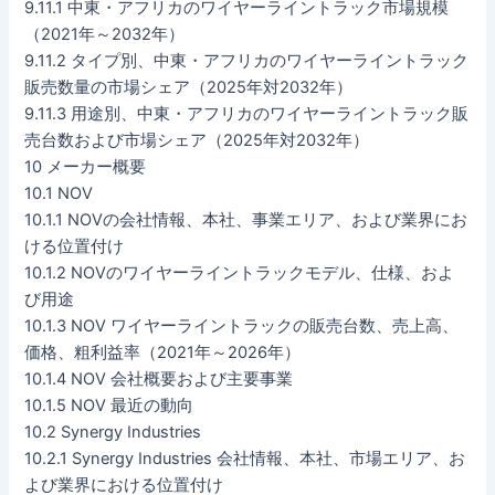
9.11.1 中東・アフリカのワイヤーライントラック市場規模
（2021年～2032年）
9.11.2 タイプ別、中東・アフリカのワイヤーライントラック
販売数量の市場シェア（2025年対2032年）
9.11.3 用途別、中東・アフリカのワイヤーライントラック販
売台数および市場シェア（2025年対2032年）
10 メーカー概要
10.1 NOV
10.1.1 NOVの会社情報、本社、事業エリア、および業界にお
ける位置付け
10.1.2 NOVのワイヤーライントラックモデル、仕様、およ
び用途
10.1.3 NOV ワイヤーライントラックの販売台数、売上高、
価格、粗利益率（2021年～2026年）
10.1.4 NOV 会社概要および主要事業
10.1.5 NOV 最近の動向
10.2 Synergy Industries
10.2.1 Synergy Industries 会社情報、本社、市場エリア、お
よび業界における位置付け