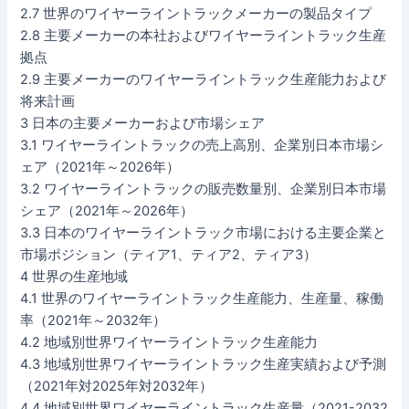
2.7 世界のワイヤーライントラックメーカーの製品タイプ
2.8 主要メーカーの本社およびワイヤーライントラック生産
拠点
2.9 主要メーカーのワイヤーライントラック生産能力および
将来計画
3 日本の主要メーカーおよび市場シェア
3.1 ワイヤーライントラックの売上高別、企業別日本市場シ
ェア（2021年～2026年）
3.2 ワイヤーライントラックの販売数量別、企業別日本市場
シェア（2021年～2026年）
3.3 日本のワイヤーライントラック市場における主要企業と
市場ポジション（ティア1、ティア2、ティア3）
4 世界の生産地域
4.1 世界のワイヤーライントラック生産能力、生産量、稼働
率（2021年～2032年）
4.2 地域別世界ワイヤーライントラック生産能力
4.3 地域別世界ワイヤーライントラック生産実績および予測
（2021年対2025年対2032年）
4.4 地域別世界ワイヤーライントラック生産量（2021-2032