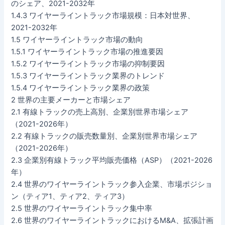
のシェア、2021-2032年
1.4.3 ワイヤーライントラック市場規模：日本対世界、
2021-2032年
1.5 ワイヤーライントラック市場の動向
1.5.1 ワイヤーライントラック市場の推進要因
1.5.2 ワイヤーライントラック市場の抑制要因
1.5.3 ワイヤーライントラック業界のトレンド
1.5.4 ワイヤーライントラック業界の政策
2 世界の主要メーカーと市場シェア
2.1 有線トラックの売上高別、企業別世界市場シェア
（2021-2026年）
2.2 有線トラックの販売数量別、企業別世界市場シェア
（2021-2026年）
2.3 企業別有線トラック平均販売価格（ASP）（2021-2026
年）
2.4 世界のワイヤーライントラック参入企業、市場ポジショ
ン（ティア1、ティア2、ティア3）
2.5 世界のワイヤーライントラック集中率
2.6 世界のワイヤーライントラックにおけるM&A、拡張計画