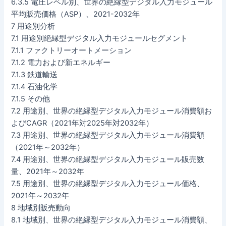
6.3.5 電圧レベル別、世界の絶縁型デジタル入力モジュール
平均販売価格（ASP）、2021-2032年
7 用途別分析
7.1 用途別絶縁型デジタル入力モジュールセグメント
7.1.1 ファクトリーオートメーション
7.1.2 電力および新エネルギー
7.1.3 鉄道輸送
7.1.4 石油化学
7.1.5 その他
7.2 用途別、世界の絶縁型デジタル入力モジュール消費額お
よびCAGR（2021年対2025年対2032年）
7.3 用途別、世界の絶縁型デジタル入力モジュール消費額
（2021年～2032年）
7.4 用途別、世界の絶縁型デジタル入力モジュール販売数
量、2021年～2032年
7.5 用途別、世界の絶縁型デジタル入力モジュール価格、
2021年～2032年
8 地域別販売動向
8.1 地域別、世界の絶縁型デジタル入力モジュール消費額、