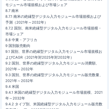
モジュール市場規模および市場シェア
8.7 南米
8.7.1 南米の絶縁型デジタル入力モジュール市場規模および
予測（2021年～2032年）
8.7.2 国別、南米絶縁型デジタル入力モジュール市場規模・
市場シェア
8.8 中東・アフリカ
9 国別販売動向
9.1 国別、世界の絶縁型デジタル入力モジュール市場規模お
よびCAGR（2021年対2025年対2032年）
9.2 国別、世界の絶縁型デジタル入力モジュール消費額、
2021年～2032年
9.3 国別、世界の絶縁型デジタル入力モジュール販売数量、
2021年～2032年
9.4 米国
9.4.1 米国の絶縁型デジタル入力モジュール市場規模、2021
年～2032年
9.4.2 タイプ別、米国絶縁型デジタル入力モジュール販売数