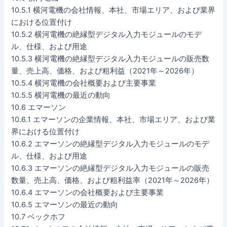
10.5.1 横河電機の会社情報、本社、市場エリア、および業界
における位置付け
10.5.2 横河電機の絶縁型デジタル入力モジュールのモデ
ル、仕様、および用途
10.5.3 横河電機の絶縁型デジタル入力モジュールの販売数
量、売上高、価格、および粗利益（2021年～2026年）
10.5.4 横河電機の会社概要および主要事業
10.5.5 横河電機の最近の動向
10.6 エマーソン
10.6.1 エマーソンの企業情報、本社、市場エリア、および業
界における位置付け
10.6.2 エマーソンの絶縁型デジタル入力モジュールのモデ
ル、仕様、および用途
10.6.3 エマーソンの絶縁型デジタル入力モジュールの販売
数量、売上高、価格、および粗利益率（2021年～2026年）
10.6.4 エマーソンの会社概要および主要事業
10.6.5 エマーソンの最近の動向
10.7 ベックホフ