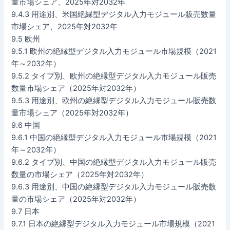
量市場シェア、2025年対2032年
9.4.3 用途別、米国絶縁型デジタル入力モジュール販売数量
市場シェア、2025年対2032年
9.5 欧州
9.5.1 欧州の絶縁型デジタル入力モジュール市場規模（2021
年～2032年）
9.5.2 タイプ別、欧州の絶縁型デジタル入力モジュール販売
数量市場シェア（2025年対2032年）
9.5.3 用途別、欧州の絶縁型デジタル入力モジュール販売数
量市場シェア（2025年対2032年）
9.6 中国
9.6.1 中国の絶縁型デジタル入力モジュール市場規模（2021
年～2032年）
9.6.2 タイプ別、中国の絶縁型デジタル入力モジュール販売
数量の市場シェア（2025年対2032年）
9.6.3 用途別、中国の絶縁型デジタル入力モジュール販売数
量の市場シェア（2025年対2032年）
9.7 日本
9.7.1 日本の絶縁型デジタル入力モジュール市場規模（2021