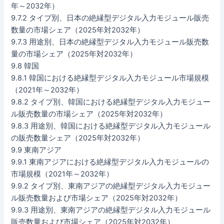
年～2032年）
9.7.2 タイプ別、日本の絶縁型デジタル入力モジュール販売
数量の市場シェア（2025年対2032年）
9.7.3 用途別、日本の絶縁型デジタル入力モジュール販売数
量の市場シェア（2025年対2032年）
9.8 韓国
9.8.1 韓国における絶縁型デジタル入力モジュール市場規模
（2021年～2032年）
9.8.2 タイプ別、韓国における絶縁型デジタル入力モジュー
ル販売数量の市場シェア（2025年対2032年）
9.8.3 用途別、韓国における絶縁型デジタル入力モジュール
の販売数量シェア（2025年対2032年）
9.9 東南アジア
9.9.1 東南アジアにおける絶縁型デジタル入力モジュールの
市場規模（2021年～2032年）
9.9.2 タイプ別、東南アジアの絶縁型デジタル入力モジュー
ル販売数量および市場シェア（2025年対2032年）
9.9.3 用途別、東南アジアの絶縁型デジタル入力モジュール
販売数量および市場シェア（2025年対2032年）