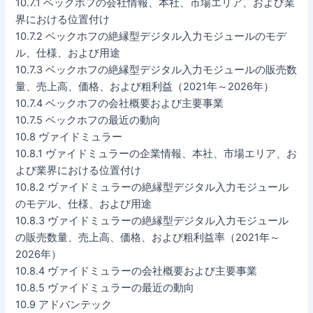
10.7.1 ベックホフの会社情報、本社、市場エリア、および業
界における位置付け
10.7.2 ベックホフの絶縁型デジタル入力モジュールのモデ
ル、仕様、および用途
10.7.3 ベックホフの絶縁型デジタル入力モジュールの販売数
量、売上高、価格、および粗利益（2021年～2026年）
10.7.4 ベックホフの会社概要および主要事業
10.7.5 ベックホフの最近の動向
10.8 ヴァイドミュラー
10.8.1 ヴァイドミュラーの企業情報、本社、市場エリア、お
よび業界における位置付け
10.8.2 ヴァイドミュラーの絶縁型デジタル入力モジュール
のモデル、仕様、および用途
10.8.3 ヴァイドミュラーの絶縁型デジタル入力モジュール
の販売数量、売上高、価格、および粗利益率（2021年～
2026年）
10.8.4 ヴァイドミュラーの会社概要および主要事業
10.8.5 ヴァイドミュラーの最近の動向
10.9 アドバンテック