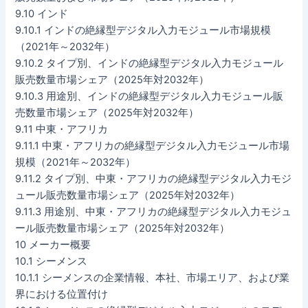
9.10 インド
9.10.1 インドの絶縁型デジタル入力モジュール市場規模
（2021年～2032年）
9.10.2 タイプ別、インドの絶縁型デジタル入力モジュール
販売数量市場シェア（2025年対2032年）
9.10.3 用途別、インドの絶縁型デジタル入力モジュール販
売数量市場シェア（2025年対2032年）
9.11 中東・アフリカ
9.11.1 中東・アフリカの絶縁型デジタル入力モジュール市場
規模（2021年～2032年）
9.11.2 タイプ別、中東・アフリカの絶縁型デジタル入力モジ
ュール販売数量市場シェア（2025年対2032年）
9.11.3 用途別、中東・アフリカの絶縁型デジタル入力モジュ
ール販売数量市場シェア（2025年対2032年）
10 メーカー概要
10.1 シーメンス
10.1.1 シーメンスの企業情報、本社、市場エリア、および業
界における位置付け