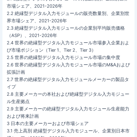
市場シェア、2021-2026年
2.2 絶縁型デジタル入力モジュールの販売数量別、企業別世
界市場シェア、2021-2026年
2.3 絶縁型デジタル入力モジュールの企業別平均販売価格
（ASP）、2021-2026年
2.4 世界の絶縁型デジタル入力モジュール市場参入企業およ
び市場ポジション（Tier 1、Tier 2、Tier 3）
2.5 世界の絶縁型デジタル入力モジュール市場の集中度
2.6 世界の絶縁型デジタル入力モジュール市場のM&Aおよび
拡張計画
2.7 世界の絶縁型デジタル入力モジュールメーカーの製品タ
イプ
2.8 主要メーカーの本社および絶縁型デジタル入力モジュー
ル生産拠点
2.9 主要メーカーの絶縁型デジタル入力モジュール生産能力
および将来計画
3 日本の主要メーカーおよび市場シェア
3.1 売上高別 絶縁型デジタル入力モジュール、企業別日本市