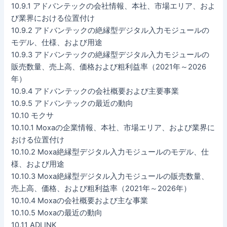
10.9.1 アドバンテックの会社情報、本社、市場エリア、およ
び業界における位置付け
10.9.2 アドバンテックの絶縁型デジタル入力モジュールの
モデル、仕様、および用途
10.9.3 アドバンテックの絶縁型デジタル入力モジュールの
販売数量、売上高、価格および粗利益率（2021年～2026
年）
10.9.4 アドバンテックの会社概要および主要事業
10.9.5 アドバンテックの最近の動向
10.10 モクサ
10.10.1 Moxaの企業情報、本社、市場エリア、および業界に
おける位置付け
10.10.2 Moxa絶縁型デジタル入力モジュールのモデル、仕
様、および用途
10.10.3 Moxa絶縁型デジタル入力モジュールの販売数量、
売上高、価格、および粗利益率（2021年～2026年）
10.10.4 Moxaの会社概要および主な事業
10.10.5 Moxaの最近の動向
10.11 ADLINK