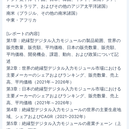
オーストラリア、およびその他のアジア太平洋諸国）
南米（ブラジル、その他の南米諸国）
中東・アフリカ
[レポートの内容]
第1章：絶縁型デジタル入力モジュールの製品範囲、世界の
販売数量、販売額、平均価格、日本の販売数量、販売額、
平均価格、開発機会、課題、動向、および政策について記
述
第2章：世界の絶縁型デジタル入力モジュール市場における
主要メーカーのシェアおよびランキング、販売数量、売上
高、平均価格（2021年～2026年）
第3章：日本の絶縁型デジタル入力モジュール市場における
主要メーカーのシェアおよびランキング、販売数量、売上
高、平均価格（2021年～2026年）
第4章：絶縁型デジタル入力モジュールの世界の主要生産地
域、シェアおよびCAGR（2021-2032年）
第5章：絶縁型デジタル入力モジュールの産業チェーン（上