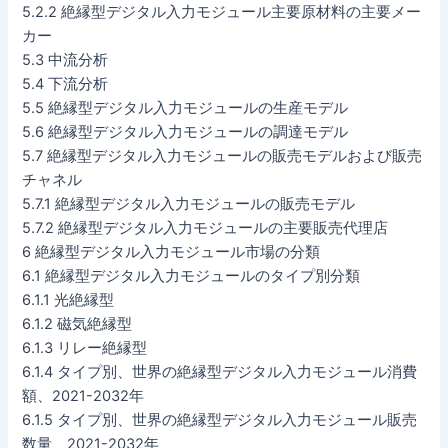
5.2.2 絶縁型デジタル入力モジュール主要原材料の主要メー
カー
5.3 中流分析
5.4 下流分析
5.5 絶縁型デジタル入力モジュールの生産モデル
5.6 絶縁型デジタル入力モジュールの調達モデル
5.7 絶縁型デジタル入力モジュールの販売モデルおよび販売
チャネル
5.7.1 絶縁型デジタル入力モジュールの販売モデル
5.7.2 絶縁型デジタル入力モジュールの主要販売代理店
6 絶縁型デジタル入力モジュール市場の分類
6.1 絶縁型デジタル入力モジュールのタイプ別分類
6.1.1 光絶縁型
6.1.2 磁気絶縁型
6.1.3 リレー絶縁型
6.1.4 タイプ別、世界の絶縁型デジタル入力モジュール消費
額、2021-2032年
6.1.5 タイプ別、世界の絶縁型デジタル入力モジュール販売
数量、2021-2032年