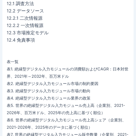
12.1 調査方法
12.2 データソース
12.2.1 二次情報源
12.2.2 一次情報源
12.3 市場推定モデル
12.4 免責事項
表一覧
表1. 絶縁型デジタル入力モジュールの消費額およびCAGR：日本対世
界、2021年～2032年、百万米ドル
表2. 絶縁型デジタル入力モジュール市場の制約要因
表3. 絶縁型デジタル入力モジュール市場の動向
表4. 絶縁型デジタル入力モジュール業界の政策
表5. 世界の絶縁型デジタル入力モジュール売上高（企業別、2021-
2026年、百万米ドル、2025年の売上高に基づく順位）
表6. 世界の絶縁型デジタル入力モジュール売上高シェア（企業別、
2021-2026年、2025年のデータに基づく順位）
表7. 世界の絶縁型デジタル入力モジュール販売数量（企業別、2021-