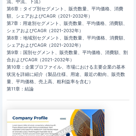
流、中流、下流）
第6章：タイプ別セグメント、販売数量、平均価格、消費
額、シェアおよびCAGR（2021-2032年）
第7章：用途別セグメント、販売数量、平均価格、消費額、
シェアおよびCAGR（2021-2032年）
第8章：地域別セグメント、販売数量、平均価格、消費額、
シェアおよびCAGR（2021-2032年）
第9章：国別セグメント、販売数量、平均価格、消費額、割
合およびCAGR（2021-2032年）
第10章：企業プロファイル、市場における主要企業の基本
状況を詳細に紹介（製品仕様、用途、最近の動向、販売数
量、平均価格、売上高、粗利益率を含む）
第11章：結論