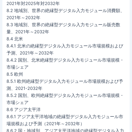
2021年対2025年対2032年
8.2 地域別、世界の絶縁型デジタル入力モジュール消費額、
2021年～2032年
8.3 地域別、世界の絶縁型デジタル入力モジュール販売数
量、2021年～2032年
8.4 北米
8.4.1 北米の絶縁型デジタル入力モジュール市場規模および
予測、2021年～2032年
8.4.2 国別、北米絶縁型デジタル入力モジュール市場規模・
市場シェア
8.5 欧州
8.5.1 欧州絶縁型デジタル入力モジュール市場規模および予
測、2021-2032年
8.5.2 国別、欧州絶縁型デジタル入力モジュール市場規模・
市場シェア
8.6 アジア太平洋
8.6.1 アジア太平洋地域の絶縁型デジタル入力モジュール市
場規模および予測（2021年～2032年）
8.6.2 国・地域別、アジア太平洋地域の絶縁型デジタル入力