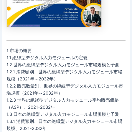
1 市場の概要
1.1 絶縁型デジタル入力モジュールの定義
1.2 世界の絶縁型デジタル入力モジュール市場規模と予測
1.2.1 消費額別、世界の絶縁型デジタル入力モジュール市場
規模（2021年～2032年）
1.2.2 販売数量別、世界の絶縁型デジタル入力モジュール市
場規模（2021年～2032年）
1.2.3 世界の絶縁型デジタル入力モジュール平均販売価格
（ASP）、2021-2032年
1.3 日本の絶縁型デジタル入力モジュール市場規模と予測
1.3.1 消費額別、日本の絶縁型デジタル入力モジュール市場
規模、2021-2032年