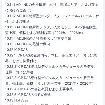
10.11.1 ADLINKの会社情報、本社、市場エリア、および業界
における位置付け
10.11.2 ADLINK絶縁型デジタル入力モジュールのモデル、仕
様、および用途
10.11.3 ADLINK絶縁型デジタル入力モジュールの販売数量、
売上高、価格および粗利益率（2021年～2026年）
10.11.4 ADLINKの会社概要および主要事業
10.11.5 ADLINKの最近の動向
10.12 ICP DAS
10.12.1 ICP DASの企業情報、本社、市場エリア、および業
界における位置付け
10.12.2 ICP DAS絶縁型デジタル入力モジュールのモデル、
仕様、および用途
10.12.3 ICP DAS絶縁型デジタル入力モジュールの販売数
量、売上高、価格、および粗利益率（2021年～2026年）
10.12.4 ICP DASの会社概要および主要事業
10.12.5 ICP DASの最近の動向
10.13 HollySys