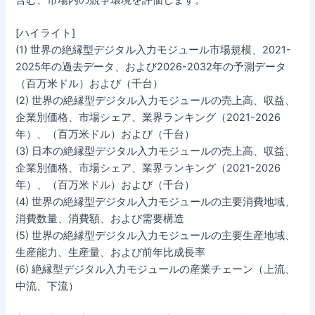
含む、市場内の競争環境を評価します。
[ハイライト]
(1) 世界の絶縁型デジタル入力モジュール市場規模、2021-
2025年の過去データ、および2026-2032年の予測データ
（百万米ドル）および（千台）
(2) 世界の絶縁型デジタル入力モジュールの売上高、収益、
企業別価格、市場シェア、業界ランキング（2021-2026
年）、（百万米ドル）および（千台）
(3) 日本の絶縁型デジタル入力モジュールの売上高、収益、
企業別価格、市場シェア、業界ランキング（2021-2026
年）、（百万米ドル）および（千台）
(4) 世界の絶縁型デジタル入力モジュールの主要消費地域、
消費数量、消費額、および需要構造
(5) 世界の絶縁型デジタル入力モジュールの主要生産地域、
生産能力、生産量、および前年比成長率
(6) 絶縁型デジタル入力モジュールの産業チェーン（上流、
中流、下流）