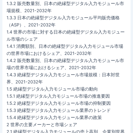
1.3.2 販売数量別、日本の絶縁型デジタル入力モジュール市
場規模、2021-2032年
1.3.3 日本の絶縁型デジタル入力モジュール平均販売価格
（ASP）、2021-2032年
1.4 世界の市場に対する日本の絶縁型デジタル入力モジュー
ル市場のシェア
1.4.1 消費額別、日本の絶縁型デジタル入力モジュール市場
の世界市場におけるシェア、2021-2032年
1.4.2 販売数量別、日本の絶縁型デジタル入力モジュール市
場の世界市場におけるシェア、2021-2032年
1.4.3 絶縁型デジタル入力モジュール市場規模：日本対世
界、2021-2032年
1.5 絶縁型デジタル入力モジュール市場の動向
1.5.1 絶縁型デジタル入力モジュール市場の推進要因
1.5.2 絶縁型デジタル入力モジュール市場の抑制要因
1.5.3 絶縁型デジタル入力モジュール業界のトレンド
1.5.4 絶縁型デジタル入力モジュール業界の政策
2 世界の主要メーカーと市場シェア
2.1 絶縁型デジタル入力モジュールの売上高別、企業別世界