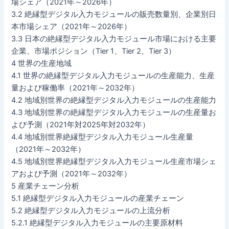
場シェア（2021年～2026年）
3.2 絶縁型デジタル入力モジュールの販売数量別、企業別日
本市場シェア（2021年～2026年）
3.3 日本の絶縁型デジタル入力モジュール市場における主要
企業、市場ポジション（Tier 1、Tier 2、Tier 3）
4 世界の生産地域
4.1 世界の絶縁型デジタル入力モジュールの生産能力、生産
量および稼働率（2021年～2032年）
4.2 地域別世界の絶縁型デジタル入力モジュールの生産能力
4.3 地域別世界の絶縁型デジタル入力モジュールの生産量お
よび予測（2021年対2025年対2032年）
4.4 地域別世界絶縁型デジタル入力モジュール生産量
（2021年～2032年）
4.5 地域別世界絶縁型デジタル入力モジュール生産市場シェ
アおよび予測（2021年～2032年）
5 産業チェーン分析
5.1 絶縁型デジタル入力モジュールの産業チェーン
5.2 絶縁型デジタル入力モジュールの上流分析
5.2.1 絶縁型デジタル入力モジュールの主要原材料