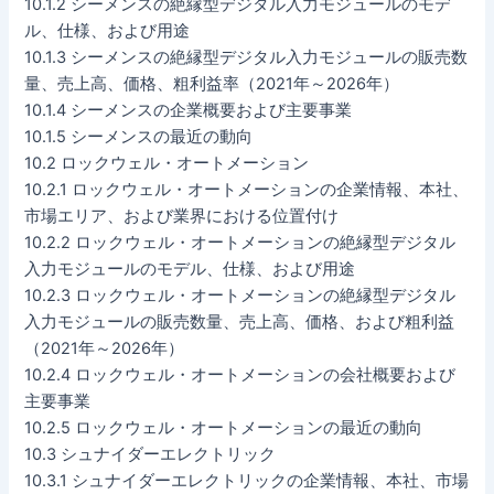
10.1.2 シーメンスの絶縁型デジタル入力モジュールのモデ
ル、仕様、および用途
10.1.3 シーメンスの絶縁型デジタル入力モジュールの販売数
量、売上高、価格、粗利益率（2021年～2026年）
10.1.4 シーメンスの企業概要および主要事業
10.1.5 シーメンスの最近の動向
10.2 ロックウェル・オートメーション
10.2.1 ロックウェル・オートメーションの企業情報、本社、
市場エリア、および業界における位置付け
10.2.2 ロックウェル・オートメーションの絶縁型デジタル
入力モジュールのモデル、仕様、および用途
10.2.3 ロックウェル・オートメーションの絶縁型デジタル
入力モジュールの販売数量、売上高、価格、および粗利益
（2021年～2026年）
10.2.4 ロックウェル・オートメーションの会社概要および
主要事業
10.2.5 ロックウェル・オートメーションの最近の動向
10.3 シュナイダーエレクトリック
10.3.1 シュナイダーエレクトリックの企業情報、本社、市場