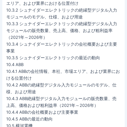
エリア、および業界における位置付け
10.3.2 シュナイダーエレクトリックの絶縁型デジタル入力
モジュールのモデル、仕様、および用途
10.3.3 シュナイダーエレクトリックの絶縁型デジタル入力
モジュールの販売数量、売上高、価格、および粗利益率
（2021年～2026年）
10.3.4 シュナイダーエレクトリックの会社概要および主要
事業
10.3.5 シュナイダーエレクトリックの最近の動向
10.4 ABB
10.4.1 ABBの会社情報、本社、市場エリア、および業界にお
ける位置付け
10.4.2 ABBの絶縁型デジタル入力モジュールのモデル、仕
様、および用途
10.4.3 ABB絶縁型デジタル入力モジュールの販売数量、売
上高、価格および粗利益率（2021年～2026年）
10.4.4 ABBの会社概要および主要事業
10.4.5 ABBの最近の動向
10.5 横河電機