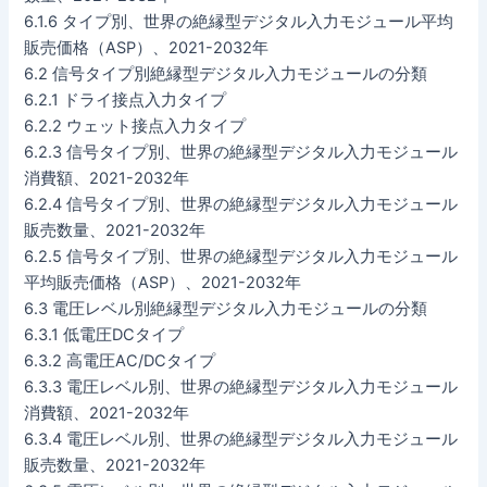
6.1.6 タイプ別、世界の絶縁型デジタル入力モジュール平均
販売価格（ASP）、2021-2032年
6.2 信号タイプ別絶縁型デジタル入力モジュールの分類
6.2.1 ドライ接点入力タイプ
6.2.2 ウェット接点入力タイプ
6.2.3 信号タイプ別、世界の絶縁型デジタル入力モジュール
消費額、2021-2032年
6.2.4 信号タイプ別、世界の絶縁型デジタル入力モジュール
販売数量、2021-2032年
6.2.5 信号タイプ別、世界の絶縁型デジタル入力モジュール
平均販売価格（ASP）、2021-2032年
6.3 電圧レベル別絶縁型デジタル入力モジュールの分類
6.3.1 低電圧DCタイプ
6.3.2 高電圧AC/DCタイプ
6.3.3 電圧レベル別、世界の絶縁型デジタル入力モジュール
消費額、2021-2032年
6.3.4 電圧レベル別、世界の絶縁型デジタル入力モジュール
販売数量、2021-2032年