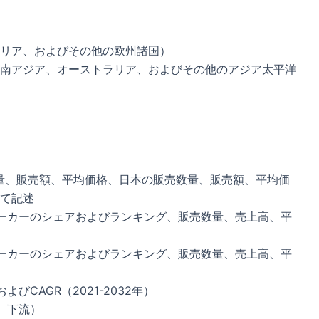
リア、およびその他の欧州諸国）
南アジア、オーストラリア、およびその他のアジア太平洋
量、販売額、平均価格、日本の販売数量、販売額、平均価
て記述
ーカーのシェアおよびランキング、販売数量、売上高、平
ーカーのシェアおよびランキング、販売数量、売上高、平
CAGR（2021-2032年）
、下流）