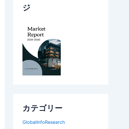
ジ
カテゴリー
GlobalInfoResearch