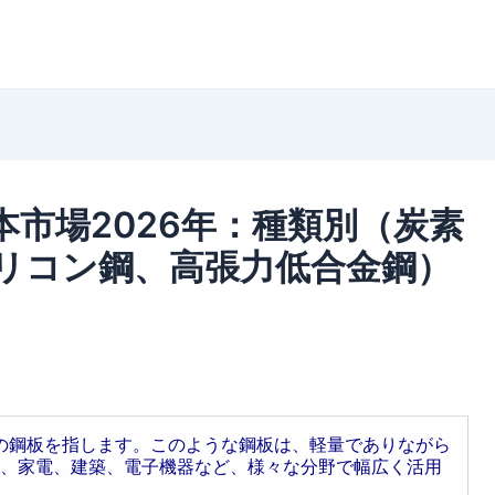
市場2026年：種類別（炭素
リコン鋼、高張力低合金鋼）
下の鋼板を指します。このような鋼板は、軽量でありながら
、家電、建築、電子機器など、様々な分野で幅広く活用