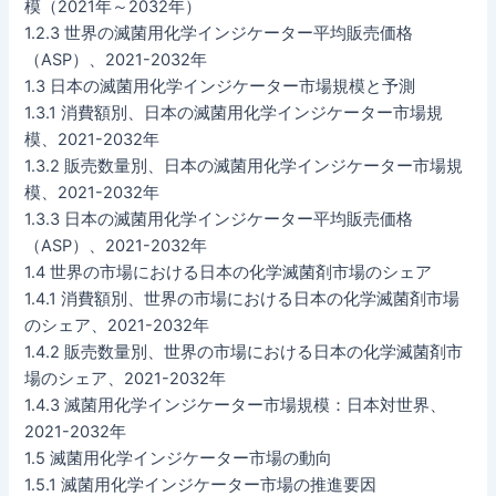
模（2021年～2032年）
1.2.3 世界の滅菌用化学インジケーター平均販売価格
（ASP）、2021-2032年
1.3 日本の滅菌用化学インジケーター市場規模と予測
1.3.1 消費額別、日本の滅菌用化学インジケーター市場規
模、2021-2032年
1.3.2 販売数量別、日本の滅菌用化学インジケーター市場規
模、2021-2032年
1.3.3 日本の滅菌用化学インジケーター平均販売価格
（ASP）、2021-2032年
1.4 世界の市場における日本の化学滅菌剤市場のシェア
1.4.1 消費額別、世界の市場における日本の化学滅菌剤市場
のシェア、2021-2032年
1.4.2 販売数量別、世界の市場における日本の化学滅菌剤市
場のシェア、2021-2032年
1.4.3 滅菌用化学インジケーター市場規模：日本対世界、
2021-2032年
1.5 滅菌用化学インジケーター市場の動向
1.5.1 滅菌用化学インジケーター市場の推進要因