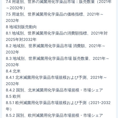
7.4 用途別、世界の滅菌用化学薬品市場：販売数量（2021年
～2032年）
7.5 用途別、世界滅菌用化学薬品の価格指標、2021年～
2032年
8 地域別販売動向
8.1 地域別、世界滅菌用化学薬品の消費額指標、2021年対
2025年対2032年
8.2 地域別、世界滅菌用化学薬品市場 消費額、2021年～
2032年
8.3 地域別、世界滅菌用化学薬品市場 販売数量、2021年～
2032年
8.4 北米
8.4.1 北米滅菌用化学薬品市場規模および予測、2021年～
2032年
8.4.2 国別、北米滅菌用化学薬品市場規模・市場シェア
8.5 欧州
8.5.1 欧州滅菌用化学薬品市場規模および予測（2021-2032
年）
8.5.2 国別、欧州滅菌用化学薬品市場規模・市場シェア