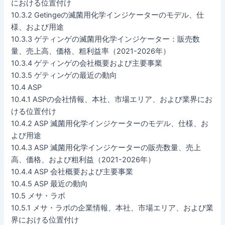
における位置付け
10.3.2 Getingeの滅菌用化学インジケーターのモデル、仕
様、および用途
10.3.3 ゲティンゲの滅菌用化学インジケーター：販売数
量、売上高、価格、粗利益率（2021-2026年）
10.3.4 ゲティンゲの会社概要および主要事業
10.3.5 ゲティンゲの最近の動向
10.4 ASP
10.4.1 ASPの会社情報、本社、市場エリア、および業界にお
ける位置付け
10.4.2 ASP 滅菌用化学インジケーターのモデル、仕様、お
よび用途
10.4.3 ASP 滅菌用化学インジケーターの販売数量、売上
高、価格、および粗利益（2021-2026年）
10.4.4 ASP 会社概要および主要事業
10.4.5 ASP 最近の動向
10.5 メサ・ラボ
10.5.1 メサ・ラボの企業情報、本社、市場エリア、および業
界における位置付け