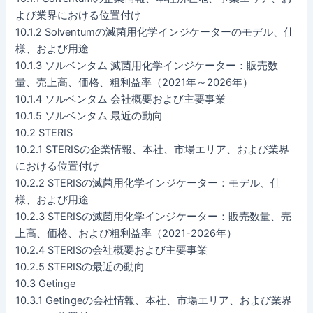
よび業界における位置付け
10.1.2 Solventumの滅菌用化学インジケーターのモデル、仕
様、および用途
10.1.3 ソルベンタム 滅菌用化学インジケーター：販売数
量、売上高、価格、粗利益率（2021年～2026年）
10.1.4 ソルベンタム 会社概要および主要事業
10.1.5 ソルベンタム 最近の動向
10.2 STERIS
10.2.1 STERISの企業情報、本社、市場エリア、および業界
における位置付け
10.2.2 STERISの滅菌用化学インジケーター：モデル、仕
様、および用途
10.2.3 STERISの滅菌用化学インジケーター：販売数量、売
上高、価格、および粗利益率（2021-2026年）
10.2.4 STERISの会社概要および主要事業
10.2.5 STERISの最近の動向
10.3 Getinge
10.3.1 Getingeの会社情報、本社、市場エリア、および業界