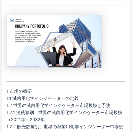
1 市場の概要
1.1 滅菌用化学インジケーターの定義
1.2 世界の滅菌用化学インジケーター市場規模と予測
1.2.1 消費額別、世界の滅菌用化学インジケーター市場規模
（2021年～2032年）
1.2.2 販売数量別、世界の滅菌用化学インジケーター市場規