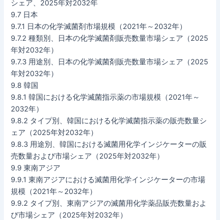
シェア、2025年対2032年
9.7 日本
9.7.1 日本の化学滅菌剤市場規模（2021年～2032年）
9.7.2 種類別、日本の化学滅菌剤販売数量市場シェア（2025
年対2032年）
9.7.3 用途別、日本の化学滅菌剤販売数量市場シェア（2025
年対2032年）
9.8 韓国
9.8.1 韓国における化学滅菌指示薬の市場規模（2021年～
2032年）
9.8.2 タイプ別、韓国における化学滅菌指示薬の販売数量シ
ェア（2025年対2032年）
9.8.3 用途別、韓国における滅菌用化学インジケーターの販
売数量および市場シェア（2025年対2032年）
9.9 東南アジア
9.9.1 東南アジアにおける滅菌用化学インジケーターの市場
規模（2021年～2032年）
9.9.2 タイプ別、東南アジアの滅菌用化学薬品販売数量およ
び市場シェア（2025年対2032年）