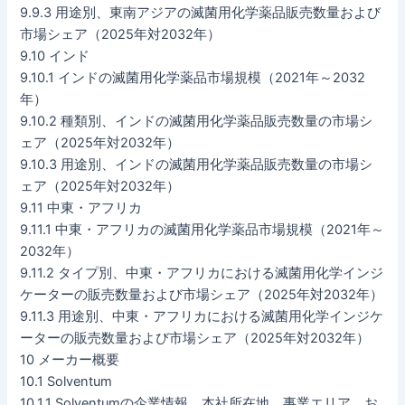
9.9.3 用途別、東南アジアの滅菌用化学薬品販売数量および
市場シェア（2025年対2032年）
9.10 インド
9.10.1 インドの滅菌用化学薬品市場規模（2021年～2032
年）
9.10.2 種類別、インドの滅菌用化学薬品販売数量の市場シ
ェア（2025年対2032年）
9.10.3 用途別、インドの滅菌用化学薬品販売数量の市場シ
ェア（2025年対2032年）
9.11 中東・アフリカ
9.11.1 中東・アフリカの滅菌用化学薬品市場規模（2021年～
2032年）
9.11.2 タイプ別、中東・アフリカにおける滅菌用化学インジ
ケーターの販売数量および市場シェア（2025年対2032年）
9.11.3 用途別、中東・アフリカにおける滅菌用化学インジケ
ーターの販売数量および市場シェア（2025年対2032年）
10 メーカー概要
10.1 Solventum
10.1.1 Solventumの企業情報、本社所在地、事業エリア、お