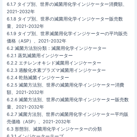
6.1.7 タイプ別、世界の滅菌用化学インジケーター消費額、
2021-2032年
6.1.8 タイプ別、世界の滅菌用化学インジケーター販売数
量、2021-2032年
6.1.9 タイプ別、世界滅菌用化学インジケーターの平均販売
価格（ASP）、2021-2032年
6.2 滅菌方法別分類：滅菌用化学インジケーター
6.2.1 蒸気滅菌用インジケーター
6.2.2 エチレンオキシド滅菌用インジケーター
6.2.3 過酸化水素プラズマ滅菌用インジケーター
6.2.4 乾熱滅菌インジケーター
6.2.5 滅菌方法別、世界の滅菌用化学インジケーター消費
額、2021-2032年
6.2.6 滅菌方法別、世界の滅菌用化学インジケーター販売数
量、2021-2032年
6.2.7 滅菌方法別、世界の滅菌用化学インジケーター平均販
売価格（ASP）、2021-2032年
6.3 形態別、滅菌用化学インジケーターの分類
6.3.1 インジケーターテープ