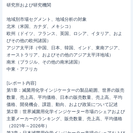
研究所および研究機関
地域別市場セグメント、地域分析の対象
北米（米国、カナダ、メキシコ）
欧州（ドイツ、フランス、英国、ロシア、イタリア、およ
びその他の欧州諸国）
アジア太平洋（中国、日本、韓国、インド、東南アジア、
オーストラリア、およびその他のアジア太平洋地域）
南米（ブラジル、その他の南米諸国）
中東・アフリカ
[レポート内容]
第1章：滅菌用化学インジケーターの製品範囲、世界の販売
数量、売上高、平均価格、日本の販売数量、売上高、平均
価格、開発機会、課題、動向、および政策について記述
第2章：世界滅菌用化学インジケーター市場のシェアおよび
主要メーカーのランキング、販売数量、売上高、平均価格
（2021年～2026年）