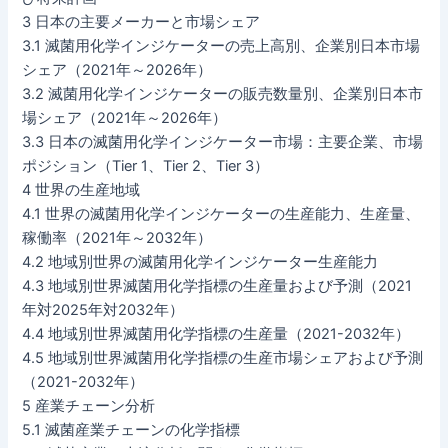
3 日本の主要メーカーと市場シェア
3.1 滅菌用化学インジケーターの売上高別、企業別日本市場
シェア（2021年～2026年）
3.2 滅菌用化学インジケーターの販売数量別、企業別日本市
場シェア（2021年～2026年）
3.3 日本の滅菌用化学インジケーター市場：主要企業、市場
ポジション（Tier 1、Tier 2、Tier 3）
4 世界の生産地域
4.1 世界の滅菌用化学インジケーターの生産能力、生産量、
稼働率（2021年～2032年）
4.2 地域別世界の滅菌用化学インジケーター生産能力
4.3 地域別世界滅菌用化学指標の生産量および予測（2021
年対2025年対2032年）
4.4 地域別世界滅菌用化学指標の生産量（2021-2032年）
4.5 地域別世界滅菌用化学指標の生産市場シェアおよび予測
（2021-2032年）
5 産業チェーン分析
5.1 滅菌産業チェーンの化学指標