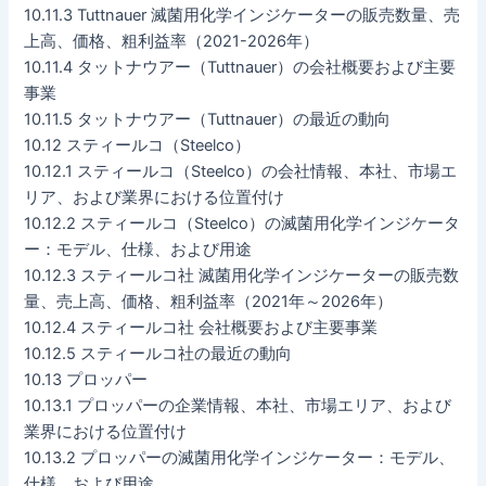
10.11.3 Tuttnauer 滅菌用化学インジケーターの販売数量、売
上高、価格、粗利益率（2021-2026年）
10.11.4 タットナウアー（Tuttnauer）の会社概要および主要
事業
10.11.5 タットナウアー（Tuttnauer）の最近の動向
10.12 スティールコ（Steelco）
10.12.1 スティールコ（Steelco）の会社情報、本社、市場エ
リア、および業界における位置付け
10.12.2 スティールコ（Steelco）の滅菌用化学インジケータ
ー：モデル、仕様、および用途
10.12.3 スティールコ社 滅菌用化学インジケーターの販売数
量、売上高、価格、粗利益率（2021年～2026年）
10.12.4 スティールコ社 会社概要および主要事業
10.12.5 スティールコ社の最近の動向
10.13 プロッパー
10.13.1 プロッパーの企業情報、本社、市場エリア、および
業界における位置付け
10.13.2 プロッパーの滅菌用化学インジケーター：モデル、
仕様、および用途