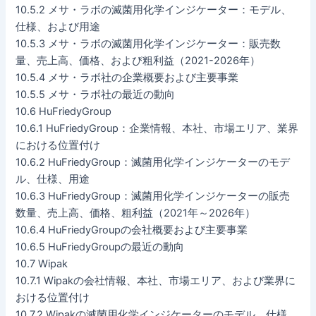
10.5.2 メサ・ラボの滅菌用化学インジケーター：モデル、
仕様、および用途
10.5.3 メサ・ラボの滅菌用化学インジケーター：販売数
量、売上高、価格、および粗利益（2021-2026年）
10.5.4 メサ・ラボ社の企業概要および主要事業
10.5.5 メサ・ラボ社の最近の動向
10.6 HuFriedyGroup
10.6.1 HuFriedyGroup：企業情報、本社、市場エリア、業界
における位置付け
10.6.2 HuFriedyGroup：滅菌用化学インジケーターのモデ
ル、仕様、用途
10.6.3 HuFriedyGroup：滅菌用化学インジケーターの販売
数量、売上高、価格、粗利益（2021年～2026年）
10.6.4 HuFriedyGroupの会社概要および主要事業
10.6.5 HuFriedyGroupの最近の動向
10.7 Wipak
10.7.1 Wipakの会社情報、本社、市場エリア、および業界に
おける位置付け
10.7.2 Wipakの滅菌用化学インジケーターのモデル、仕様、