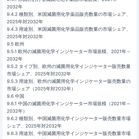
2032年
9.4.2 種類別、米国滅菌用化学薬品販売数量の市場シェア、
2025年対2032年
9.4.3 用途別、米国滅菌用化学薬品販売数量の市場シェア、
2025年対2032年
9.5 欧州
9.5.1 欧州の滅菌用化学インジケーター市場規模、2021年～
2032年
9.5.2 タイプ別、欧州の滅菌用化学インジケーター販売数量
市場シェア、2025年対2032年
9.5.3 用途別、欧州の滅菌用化学インジケーター販売数量の
市場シェア（2025年対2032年）
9.6 中国
9.6.1 中国の滅菌用化学インジケーター市場規模（2021年～
2032年）
9.6.2 種類別、中国滅菌用化学インジケーター販売数量市場
シェア、2025年対2032年
9.6.3 用途別、中国滅菌用化学インジケーター販売数量市場