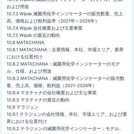
および用途
10.7.3 Wipak 滅菌用化学インジケーターの販売数量、売上
高、価格および粗利益率（2021年～2026年）
10.7.4 Wipak 会社概要および主要事業
10.7.5 Wipak の最近の動向
10.8 MATACHANA
10.8.1 MATACHANA：企業情報、本社、市場エリア、業界
における位置付け
10.8.2 MATACHANA：滅菌用化学インジケーターのモデ
ル、仕様、および用途
10.8.3 MATACHANA：滅菌用化学インジケーターの販売数
量、売上高、価格、粗利益（2021-2026年）
10.8.4 マタチャナの会社概要および主な事業
10.8.5 マタチャナの最近の動向
10.9 テラジェン
10.9.1 テラジェンの会社情報、本社、市場エリア、および業
界における位置付け
10.9.2 テラジェンの滅菌用化学インジケーター：モデル、