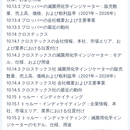
10.13.3 プロッパーの滅菌用化学インジケーター：販売数
量、売上高、価格、および粗利益率（2021年～2026年）
10.13.4 プロッパーの会社概要および主要事業
10.13.5 プロッパーの最近の動向
10.14 クロステックス
10.14.1 クロステックスの会社情報、本社、市場エリア、お
よび業界における位置付け
10.14.2 クロステックスの滅菌用化学インジケーター：モデ
ル、仕様、および用途
10.14.3 クロステックス社 滅菌用化学インジケーターの販売
数量、売上高、価格および粗利益率（2021年～2026年）
10.14.4 クロステックス社 会社概要および主要事業
10.14.5 クロステックス社の最近の動向
10.15 トゥルー・インディケイティング
10.15.1 トゥルー・インディケイティング：企業情報、本
社、市場エリア、業界における位置付け
10.15.2 トゥルー・インディケイティング：滅菌用化学イン
ジケーターのモデル、仕様、用途