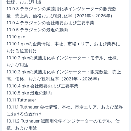
仕様、および用途
10.9.3 テラジェンの滅菌用化学インジケーターの販売数
量、売上高、価格および粗利益率（2021年～2026年）
10.9.4 テラジェンの会社概要および主要事業
10.9.5 テラジェンの最近の動向
10.10 gke
10.10.1 gkeの企業情報、本社、市場エリア、および業界に
おける位置付け
10.10.2 gkeの滅菌用化学インジケーター：モデル、仕様、
および用途
10.10.3 gkeの滅菌用化学インジケーター：販売数量、売上
高、価格、および粗利益率（2021年～2026年）
10.10.4 gke 会社概要および主要事業
10.10.5 gke 最近の動向
10.11 Tuttnauer
10.11.1 Tuttnauer 会社情報、本社、市場エリア、および業界
における位置付け
10.11.2 Tuttnauer 滅菌用化学インジケーターのモデル、仕
様、および用途