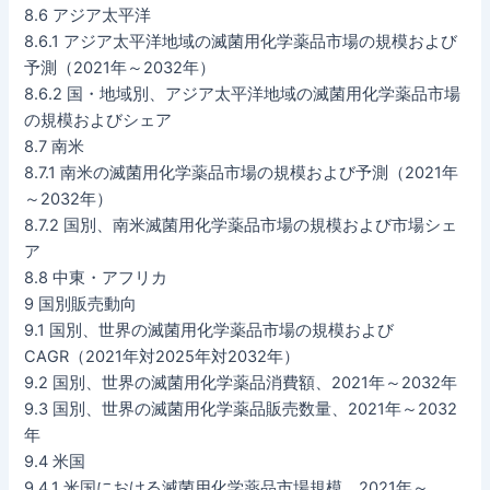
8.6 アジア太平洋
8.6.1 アジア太平洋地域の滅菌用化学薬品市場の規模および
予測（2021年～2032年）
8.6.2 国・地域別、アジア太平洋地域の滅菌用化学薬品市場
の規模およびシェア
8.7 南米
8.7.1 南米の滅菌用化学薬品市場の規模および予測（2021年
～2032年）
8.7.2 国別、南米滅菌用化学薬品市場の規模および市場シェ
ア
8.8 中東・アフリカ
9 国別販売動向
9.1 国別、世界の滅菌用化学薬品市場の規模および
CAGR（2021年対2025年対2032年）
9.2 国別、世界の滅菌用化学薬品消費額、2021年～2032年
9.3 国別、世界の滅菌用化学薬品販売数量、2021年～2032
年
9.4 米国
9.4.1 米国における滅菌用化学薬品市場規模、2021年～