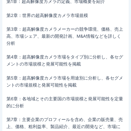
第1章：超高解像度カメラの定義、市場概要を紹介
第2章：世界の超高解像度カメラ市場規模
第3章：超高解像度カメラメーカーの競争環境、価格、売上
高、市場シェア、最新の開発計画、M&A情報などを詳しく
分析
第4章：超高解像度カメラ市場をタイプ別に分析し、各セグ
メントの市場規模と発展可能性を掲載
第5章：超高解像度カメラ市場を用途別に分析し、各セグメ
ントの市場規模と発展可能性を掲載
第6章：各地域とその主要国の市場規模と発展可能性を定量
的に分析
第7章：主要企業のプロフィールを含め、企業の販売量、売
上、価格、粗利益率、製品紹介、最近の開発など、市場に