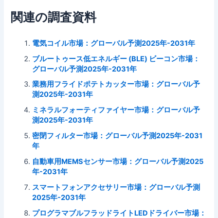
関連の調査資料
電気コイル市場：グローバル予測2025年-2031年
ブルートゥース低エネルギー (BLE) ビーコン市場：
グローバル予測2025年-2031年
業務用フライドポテトカッター市場：グローバル予
測2025年-2031年
ミネラルフォーティファイヤー市場：グローバル予
測2025年-2031年
密閉フィルター市場：グローバル予測2025年-2031
年
自動車用MEMSセンサー市場：グローバル予測2025
年-2031年
スマートフォンアクセサリー市場：グローバル予測
2025年-2031年
プログラマブルフラッドライトLEDドライバー市場：