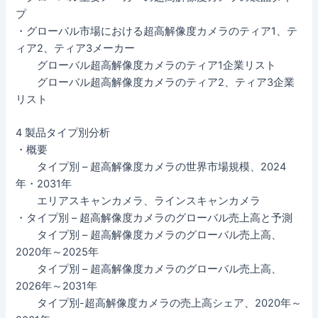
プ
・グローバル市場における超高解像度カメラのティア1、テ
ィア2、ティア3メーカー
グローバル超高解像度カメラのティア1企業リスト
グローバル超高解像度カメラのティア2、ティア3企業
リスト
4 製品タイプ別分析
・概要
タイプ別 – 超高解像度カメラの世界市場規模、2024
年・2031年
エリアスキャンカメラ、ラインスキャンカメラ
・タイプ別 – 超高解像度カメラのグローバル売上高と予測
タイプ別 – 超高解像度カメラのグローバル売上高、
2020年～2025年
タイプ別 – 超高解像度カメラのグローバル売上高、
2026年～2031年
タイプ別-超高解像度カメラの売上高シェア、2020年～