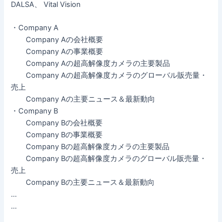
DALSA、 Vital Vision
・Company A
Company Aの会社概要
Company Aの事業概要
Company Aの超高解像度カメラの主要製品
Company Aの超高解像度カメラのグローバル販売量・
売上
Company Aの主要ニュース＆最新動向
・Company B
Company Bの会社概要
Company Bの事業概要
Company Bの超高解像度カメラの主要製品
Company Bの超高解像度カメラのグローバル販売量・
売上
Company Bの主要ニュース＆最新動向
…
…