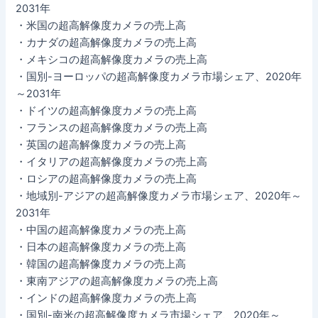
2031年
・米国の超高解像度カメラの売上高
・カナダの超高解像度カメラの売上高
・メキシコの超高解像度カメラの売上高
・国別-ヨーロッパの超高解像度カメラ市場シェア、2020年
～2031年
・ドイツの超高解像度カメラの売上高
・フランスの超高解像度カメラの売上高
・英国の超高解像度カメラの売上高
・イタリアの超高解像度カメラの売上高
・ロシアの超高解像度カメラの売上高
・地域別-アジアの超高解像度カメラ市場シェア、2020年～
2031年
・中国の超高解像度カメラの売上高
・日本の超高解像度カメラの売上高
・韓国の超高解像度カメラの売上高
・東南アジアの超高解像度カメラの売上高
・インドの超高解像度カメラの売上高
・国別-南米の超高解像度カメラ市場シェア、2020年～