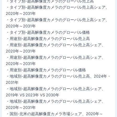
・タイプ別-超高解像度カメラのグローバル売上高
・タイプ別-超高解像度カメラのグローバル売上高シェア、
2020年～2031年
・タイプ別-超高解像度カメラのグローバル売上高シェア、
2020年～2031年
・タイプ別-超高解像度カメラのグローバル価格
・用途別-超高解像度カメラのグローバル売上高
・用途別-超高解像度カメラのグローバル売上高シェア、
2020年～2031年
・用途別-超高解像度カメラのグローバル売上高シェア、
2020年～2031年
・用途別-超高解像度カメラのグローバル価格
・地域別-超高解像度カメラのグローバル売上高、2024年・
2031年
・地域別-超高解像度カメラのグローバル売上高シェア、
2019年 VS 2023年 VS 2030年
・地域別-超高解像度カメラのグローバル売上高シェア、
2020年～2031年
・国別-北米の超高解像度カメラ市場シェア、2020年～