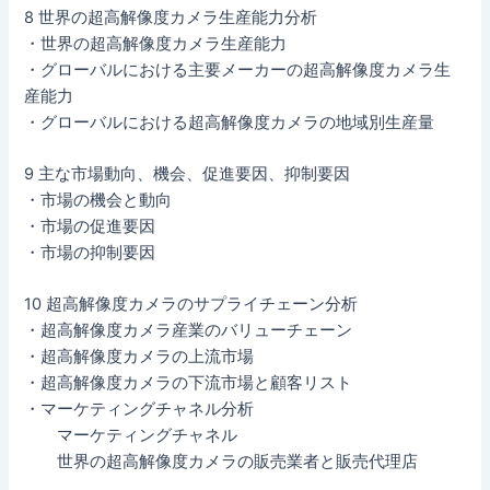
8 世界の超高解像度カメラ生産能力分析
・世界の超高解像度カメラ生産能力
・グローバルにおける主要メーカーの超高解像度カメラ生
産能力
・グローバルにおける超高解像度カメラの地域別生産量
9 主な市場動向、機会、促進要因、抑制要因
・市場の機会と動向
・市場の促進要因
・市場の抑制要因
10 超高解像度カメラのサプライチェーン分析
・超高解像度カメラ産業のバリューチェーン
・超高解像度カメラの上流市場
・超高解像度カメラの下流市場と顧客リスト
・マーケティングチャネル分析
マーケティングチャネル
世界の超高解像度カメラの販売業者と販売代理店