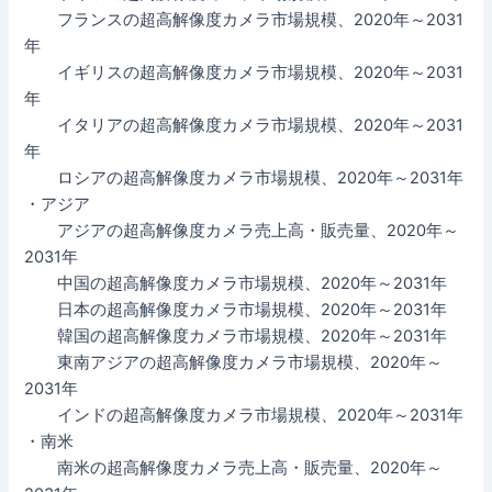
フランスの超高解像度カメラ市場規模、2020年～2031
年
イギリスの超高解像度カメラ市場規模、2020年～2031
年
イタリアの超高解像度カメラ市場規模、2020年～2031
年
ロシアの超高解像度カメラ市場規模、2020年～2031年
・アジア
アジアの超高解像度カメラ売上高・販売量、2020年～
2031年
中国の超高解像度カメラ市場規模、2020年～2031年
日本の超高解像度カメラ市場規模、2020年～2031年
韓国の超高解像度カメラ市場規模、2020年～2031年
東南アジアの超高解像度カメラ市場規模、2020年～
2031年
インドの超高解像度カメラ市場規模、2020年～2031年
・南米
南米の超高解像度カメラ売上高・販売量、2020年～