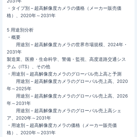
2031年
・タイプ別 – 超高解像度カメラの価格（メーカー販売価
格）、2020年～2031年
5 用途別分析
・概要
用途別 – 超高解像度カメラの世界市場規模、2024年・
2031年
製造業、医療・生命科学、警備・監視、高度道路交通シス
テム（ITS）、その他
・用途別 – 超高解像度カメラのグローバル売上高と予測
用途別 – 超高解像度カメラのグローバル売上高、2020
年～2025年
用途別 – 超高解像度カメラのグローバル売上高、2026
年～2031年
用途別 – 超高解像度カメラのグローバル売上高シェ
ア、2020年～2031年
・用途別 – 超高解像度カメラの価格（メーカー販売価
格）、2020年～2031年