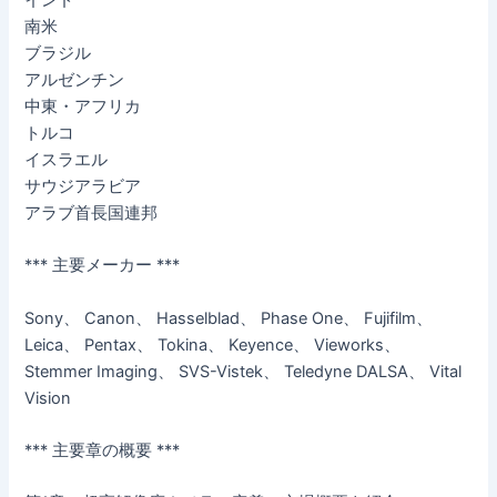
南米
ブラジル
アルゼンチン
中東・アフリカ
トルコ
イスラエル
サウジアラビア
アラブ首長国連邦
*** 主要メーカー ***
Sony、 Canon、 Hasselblad、 Phase One、 Fujifilm、
Leica、 Pentax、 Tokina、 Keyence、 Vieworks、
Stemmer Imaging、 SVS-Vistek、 Teledyne DALSA、 Vital
Vision
*** 主要章の概要 ***