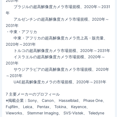
2031年
ブラジルの超高解像度カメラ市場規模、2020年～2031
年
アルゼンチンの超高解像度カメラ市場規模、2020年～
2031年
・中東・アフリカ
中東・アフリカの超高解像度カメラ売上高・販売量、
2020年～2031年
トルコの超高解像度カメラ市場規模、2020年～2031年
イスラエルの超高解像度カメラ市場規模、2020年～
2031年
サウジアラビアの超高解像度カメラ市場規模、2020年
～2031年
UAE超高解像度カメラの市場規模、2020年～2031年
7 主要メーカーのプロフィール
※掲載企業：Sony、 Canon、 Hasselblad、 Phase One、
Fujifilm、 Leica、 Pentax、 Tokina、 Keyence、
Vieworks、 Stemmer Imaging、 SVS-Vistek、 Teledyne