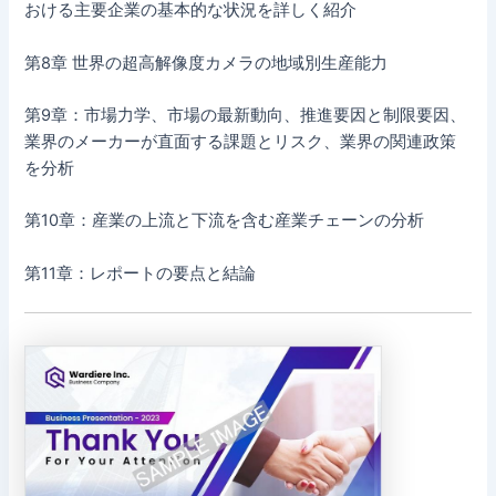
おける主要企業の基本的な状況を詳しく紹介
第8章 世界の超高解像度カメラの地域別生産能力
第9章：市場力学、市場の最新動向、推進要因と制限要因、
業界のメーカーが直面する課題とリスク、業界の関連政策
を分析
第10章：産業の上流と下流を含む産業チェーンの分析
第11章：レポートの要点と結論