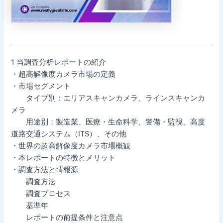
1 当調査分析レポートの紹介
・超高解像度カメラ市場の定義
・市場セグメント
タイプ別：エリアスキャンカメラ、ラインスキャンカ
メラ
用途別：製造業、医療・生命科学、警備・監視、高度
道路交通システム（ITS）、その他
・世界の超高解像度カメラ市場概観
・本レポートの特徴とメリット
・調査方法と情報源
調査方法
調査プロセス
基準年
レポートの前提条件と注意点