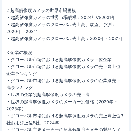
2 超高解像度カメラの世界市場規模
・超高解像度カメラの世界市場規模：2024年VS2031年
・超高解像度カメラのグローバル売上高、展望、予測：
2020年～2031年
・超高解像度カメラのグローバル売上高：2020年～2031年
3 企業の概況
・グローバル市場における超高解像度カメラ上位企業
・グローバル市場における超高解像度カメラの売上高上位
企業ランキング
・グローバル市場における超高解像度カメラの企業別売上
高ランキング
・世界の企業別超高解像度カメラの売上高
・世界の超高解像度カメラのメーカー別価格（2020年～
2025年）
・グローバル市場における超高解像度カメラの売上高上位3
社および上位5社、2024年
・グローバル主要メーカーの超高解像度カメラの製品タイ