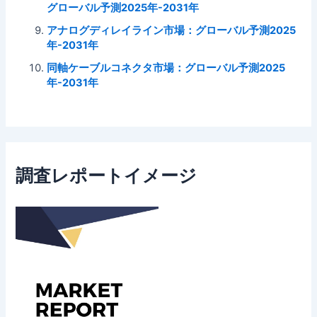
グローバル予測2025年-2031年
アナログディレイライン市場：グローバル予測2025
年-2031年
同軸ケーブルコネクタ市場：グローバル予測2025
年-2031年
調査レポートイメージ