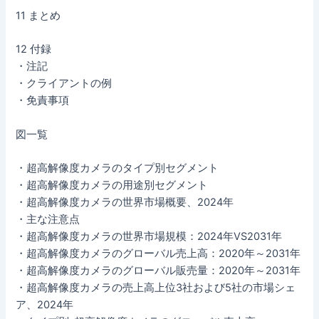
11 まとめ
12 付録
・注記
・クライアントの例
・免責事項
図一覧
・超高解像度カメラのタイプ別セグメント
・超高解像度カメラの用途別セグメント
・超高解像度カメラの世界市場概要、2024年
・主な注意点
・超高解像度カメラの世界市場規模：2024年VS2031年
・超高解像度カメラのグローバル売上高：2020年～2031年
・超高解像度カメラのグローバル販売量：2020年～2031年
・超高解像度カメラの売上高上位3社および5社の市場シェ
ア、2024年