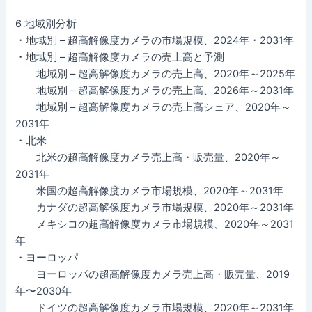
6 地域別分析
・地域別 – 超高解像度カメラの市場規模、2024年・2031年
・地域別 – 超高解像度カメラの売上高と予測
地域別 – 超高解像度カメラの売上高、2020年～2025年
地域別 – 超高解像度カメラの売上高、2026年～2031年
地域別 – 超高解像度カメラの売上高シェア、2020年～
2031年
・北米
北米の超高解像度カメラ売上高・販売量、2020年～
2031年
米国の超高解像度カメラ市場規模、2020年～2031年
カナダの超高解像度カメラ市場規模、2020年～2031年
メキシコの超高解像度カメラ市場規模、2020年～2031
年
・ヨーロッパ
ヨーロッパの超高解像度カメラ売上高・販売量、2019
年〜2030年
ドイツの超高解像度カメラ市場規模、2020年～2031年