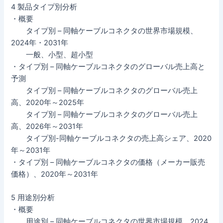
4 製品タイプ別分析
・概要
タイプ別 – 同軸ケーブルコネクタの世界市場規模、
2024年・2031年
一般、小型、超小型
・タイプ別 – 同軸ケーブルコネクタのグローバル売上高と
予測
タイプ別 – 同軸ケーブルコネクタのグローバル売上
高、2020年～2025年
タイプ別 – 同軸ケーブルコネクタのグローバル売上
高、2026年～2031年
タイプ別-同軸ケーブルコネクタの売上高シェア、2020
年～2031年
・タイプ別 – 同軸ケーブルコネクタの価格（メーカー販売
価格）、2020年～2031年
5 用途別分析
・概要
用途別 – 同軸ケーブルコネクタの世界市場規模、2024