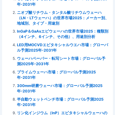
年-2031年
ニオブ酸リチウム・タンタル酸リチウムウェーハ
（LN・LTウェーハ）の世界市場2025：メーカー別、
地域別、タイプ・用途別
InGaP＆GaAsエピウェーハの世界市場2025：種類別
（4インチ、6インチ、その他）、用途別分析
LED用MOCVDエピタキシャルウエハ市場：グローバ
ル予測2025年-2031年
ウェーハペーパー・転写シート市場：グローバル予
測2025年-2031年
プライムウェーハ市場：グローバル予測2025
年-2031年
300mm研磨ウェーハ市場：グローバル予測2025
年-2031年
半自動ウェットベンチ市場：グローバル予測2025
年-2031年
リン化インジウム（InP）エピタキシャルウェーハの