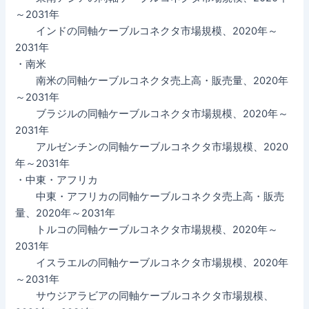
～2031年
インドの同軸ケーブルコネクタ市場規模、2020年～
2031年
・南米
南米の同軸ケーブルコネクタ売上高・販売量、2020年
～2031年
ブラジルの同軸ケーブルコネクタ市場規模、2020年～
2031年
アルゼンチンの同軸ケーブルコネクタ市場規模、2020
年～2031年
・中東・アフリカ
中東・アフリカの同軸ケーブルコネクタ売上高・販売
量、2020年～2031年
トルコの同軸ケーブルコネクタ市場規模、2020年～
2031年
イスラエルの同軸ケーブルコネクタ市場規模、2020年
～2031年
サウジアラビアの同軸ケーブルコネクタ市場規模、