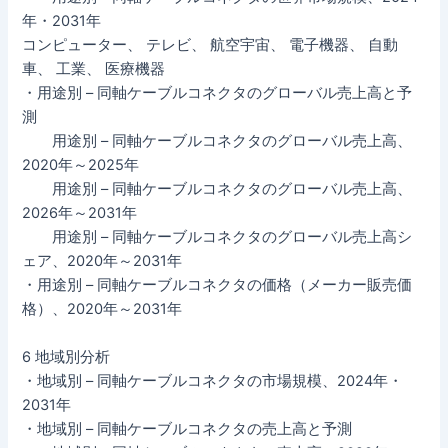
年・2031年
コンピューター、 テレビ、 航空宇宙、 電子機器、 自動
車、 工業、 医療機器
・用途別 – 同軸ケーブルコネクタのグローバル売上高と予
測
用途別 – 同軸ケーブルコネクタのグローバル売上高、
2020年～2025年
用途別 – 同軸ケーブルコネクタのグローバル売上高、
2026年～2031年
用途別 – 同軸ケーブルコネクタのグローバル売上高シ
ェア、2020年～2031年
・用途別 – 同軸ケーブルコネクタの価格（メーカー販売価
格）、2020年～2031年
6 地域別分析
・地域別 – 同軸ケーブルコネクタの市場規模、2024年・
2031年
・地域別 – 同軸ケーブルコネクタの売上高と予測