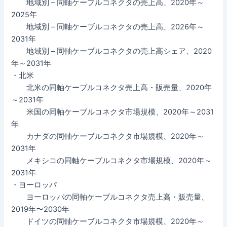
地域別 – 同軸ケーブルコネクタの売上高、2020年～
2025年
地域別 – 同軸ケーブルコネクタの売上高、2026年～
2031年
地域別 – 同軸ケーブルコネクタの売上高シェア、2020
年～2031年
・北米
北米の同軸ケーブルコネクタ売上高・販売量、2020年
～2031年
米国の同軸ケーブルコネクタ市場規模、2020年～2031
年
カナダの同軸ケーブルコネクタ市場規模、2020年～
2031年
メキシコの同軸ケーブルコネクタ市場規模、2020年～
2031年
・ヨーロッパ
ヨーロッパの同軸ケーブルコネクタ売上高・販売量、
2019年〜2030年
ドイツの同軸ケーブルコネクタ市場規模、2020年～