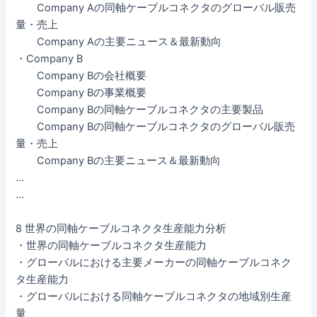
Company Aの同軸ケーブルコネクタのグローバル販売
量・売上
Company Aの主要ニュース＆最新動向
・Company B
Company Bの会社概要
Company Bの事業概要
Company Bの同軸ケーブルコネクタの主要製品
Company Bの同軸ケーブルコネクタのグローバル販売
量・売上
Company Bの主要ニュース＆最新動向
…
…
8 世界の同軸ケーブルコネクタ生産能力分析
・世界の同軸ケーブルコネクタ生産能力
・グローバルにおける主要メーカーの同軸ケーブルコネク
タ生産能力
・グローバルにおける同軸ケーブルコネクタの地域別生産
量