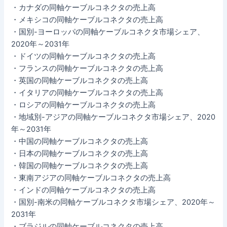
・カナダの同軸ケーブルコネクタの売上高
・メキシコの同軸ケーブルコネクタの売上高
・国別-ヨーロッパの同軸ケーブルコネクタ市場シェア、
2020年～2031年
・ドイツの同軸ケーブルコネクタの売上高
・フランスの同軸ケーブルコネクタの売上高
・英国の同軸ケーブルコネクタの売上高
・イタリアの同軸ケーブルコネクタの売上高
・ロシアの同軸ケーブルコネクタの売上高
・地域別-アジアの同軸ケーブルコネクタ市場シェア、2020
年～2031年
・中国の同軸ケーブルコネクタの売上高
・日本の同軸ケーブルコネクタの売上高
・韓国の同軸ケーブルコネクタの売上高
・東南アジアの同軸ケーブルコネクタの売上高
・インドの同軸ケーブルコネクタの売上高
・国別-南米の同軸ケーブルコネクタ市場シェア、2020年～
2031年
・ブラジルの同軸ケーブルコネクタの売上高