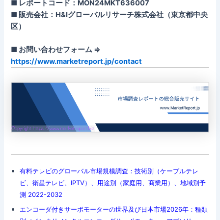
■ レポートコード：MON24MKT636007
■ 販売会社：H&Iグローバルリサーチ株式会社（東京都中央
区）
■ お問い合わせフォーム ⇒
https://www.marketreport.jp/contact
有料テレビのグローバル市場規模調査：技術別（ケーブルテレ
ビ、衛星テレビ、IPTV）、用途別（家庭用、商業用）、地域別予
測 2022-2032
エンコーダ付きサーボモーターの世界及び日本市場2026年：種類