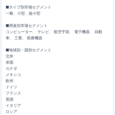
■タイプ別市場セグメント
一般、小型、超小型
■用途別市場セグメント
コンピューター、 テレビ、 航空宇宙、 電子機器、 自動
車、 工業、 医療機器
■地域別・国別セグメント
北米
米国
カナダ
メキシコ
欧州
ドイツ
フランス
英国
イタリア
ロシア