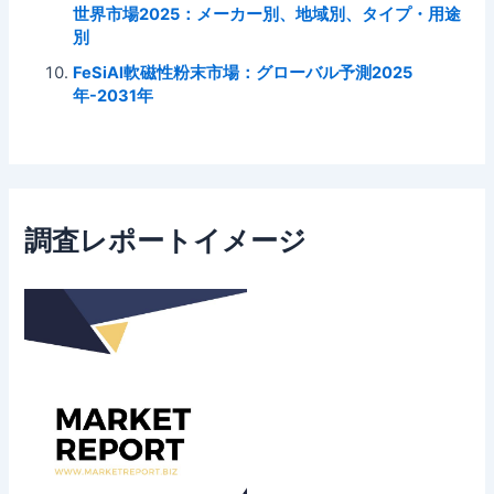
世界市場2025：メーカー別、地域別、タイプ・用途
別
FeSiAl軟磁性粉末市場：グローバル予測2025
年-2031年
調査レポートイメージ