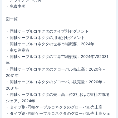
・クライアントの例
・免責事項
図一覧
・同軸ケーブルコネクタのタイプ別セグメント
・同軸ケーブルコネクタの用途別セグメント
・同軸ケーブルコネクタの世界市場概要、2024年
・主な注意点
・同軸ケーブルコネクタの世界市場規模：2024年VS2031
年
・同軸ケーブルコネクタのグローバル売上高：2020年～
2031年
・同軸ケーブルコネクタのグローバル販売量：2020年～
2031年
・同軸ケーブルコネクタの売上高上位3社および5社の市場
シェア、2024年
・タイプ別-同軸ケーブルコネクタのグローバル売上高
・タイプ別-同軸ケーブルコネクタのグローバル売上高シェ