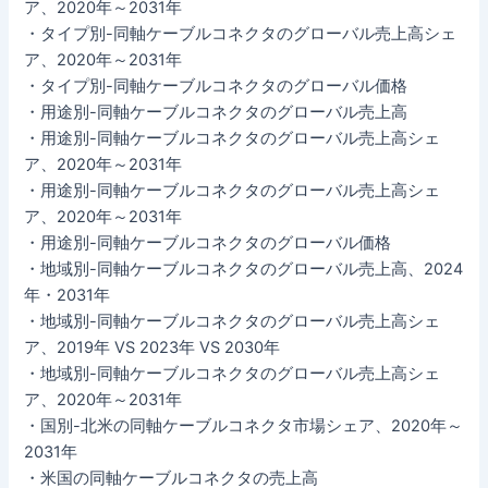
ア、2020年～2031年
・タイプ別-同軸ケーブルコネクタのグローバル売上高シェ
ア、2020年～2031年
・タイプ別-同軸ケーブルコネクタのグローバル価格
・用途別-同軸ケーブルコネクタのグローバル売上高
・用途別-同軸ケーブルコネクタのグローバル売上高シェ
ア、2020年～2031年
・用途別-同軸ケーブルコネクタのグローバル売上高シェ
ア、2020年～2031年
・用途別-同軸ケーブルコネクタのグローバル価格
・地域別-同軸ケーブルコネクタのグローバル売上高、2024
年・2031年
・地域別-同軸ケーブルコネクタのグローバル売上高シェ
ア、2019年 VS 2023年 VS 2030年
・地域別-同軸ケーブルコネクタのグローバル売上高シェ
ア、2020年～2031年
・国別-北米の同軸ケーブルコネクタ市場シェア、2020年～
2031年
・米国の同軸ケーブルコネクタの売上高