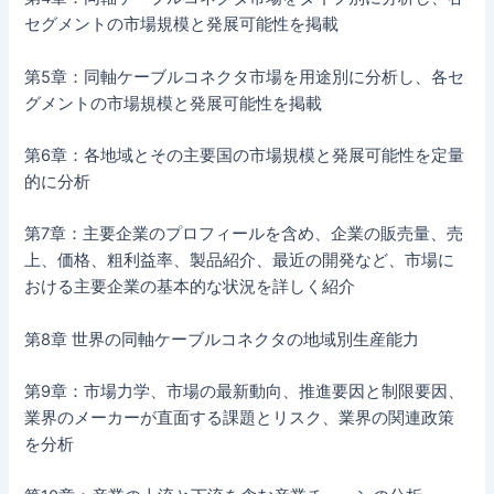
セグメントの市場規模と発展可能性を掲載
第5章：同軸ケーブルコネクタ市場を用途別に分析し、各セ
グメントの市場規模と発展可能性を掲載
第6章：各地域とその主要国の市場規模と発展可能性を定量
的に分析
第7章：主要企業のプロフィールを含め、企業の販売量、売
上、価格、粗利益率、製品紹介、最近の開発など、市場に
おける主要企業の基本的な状況を詳しく紹介
第8章 世界の同軸ケーブルコネクタの地域別生産能力
第9章：市場力学、市場の最新動向、推進要因と制限要因、
業界のメーカーが直面する課題とリスク、業界の関連政策
を分析