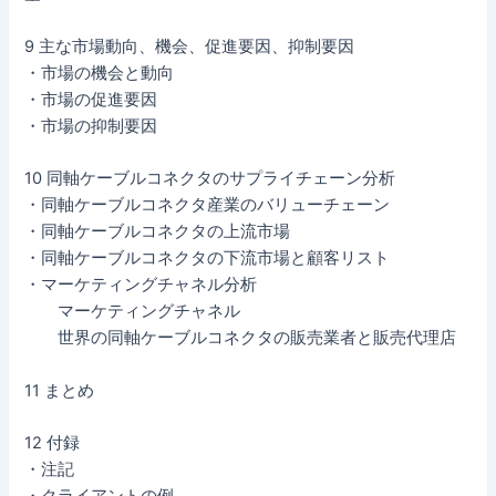
9 主な市場動向、機会、促進要因、抑制要因
・市場の機会と動向
・市場の促進要因
・市場の抑制要因
10 同軸ケーブルコネクタのサプライチェーン分析
・同軸ケーブルコネクタ産業のバリューチェーン
・同軸ケーブルコネクタの上流市場
・同軸ケーブルコネクタの下流市場と顧客リスト
・マーケティングチャネル分析
マーケティングチャネル
世界の同軸ケーブルコネクタの販売業者と販売代理店
11 まとめ
12 付録
・注記