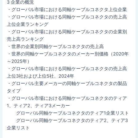
3 企業の概況
・グローバル市場における同軸ケーブルコネクタ上位企業
・グローバル市場における同軸ケーブルコネクタの売上高
上位企業ランキング
・グローバル市場における同軸ケーブルコネクタの企業別
売上高ランキング
・世界の企業別同軸ケーブルコネクタの売上高
・世界の同軸ケーブルコネクタのメーカー別価格（2020年
～2025年）
・グローバル市場における同軸ケーブルコネクタの売上高
上位3社および上位5社、2024年
・グローバル主要メーカーの同軸ケーブルコネクタの製品
タイプ
・グローバル市場における同軸ケーブルコネクタのティア
1、ティア2、ティア3メーカー
グローバル同軸ケーブルコネクタのティア1企業リスト
グローバル同軸ケーブルコネクタのティア2、ティア3
企業リスト