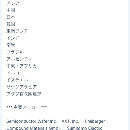
アジア
中国
日本
韓国
東南アジア
インド
南米
ブラジル
アルゼンチン
中東・アフリカ
トルコ
イスラエル
サウジアラビア
アラブ首長国連邦
*** 主要メーカー ***
Semiconductor Wafer Inc、 AXT, Inc.、 Freiberger
Compound Materials GmbH、 Sumitomo Electric