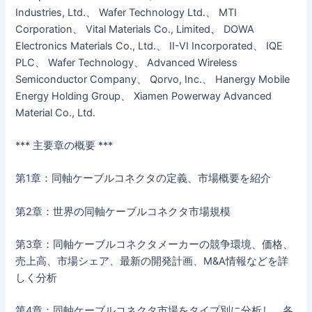
Industries, Ltd.、 Wafer Technology Ltd.、 MTI
Corporation、 Vital Materials Co., Limited、 DOWA
Electronics Materials Co., Ltd.、 II-VI Incorporated、 IQE
PLC、 Wafer Technology、 Advanced Wireless
Semiconductor Company、 Qorvo, Inc.、 Hanergy Mobile
Energy Holding Group、 Xiamen Powerway Advanced
Material Co., Ltd.
*** 主要章の概要 ***
第1章：同軸ケーブルコネクタの定義、市場概要を紹介
第2章：世界の同軸ケーブルコネクタ市場規模
第3章：同軸ケーブルコネクタメーカーの競争環境、価格、
売上高、市場シェア、最新の開発計画、M&A情報などを詳
しく分析
第4章：同軸ケーブルコネクタ市場をタイプ別に分析し、各