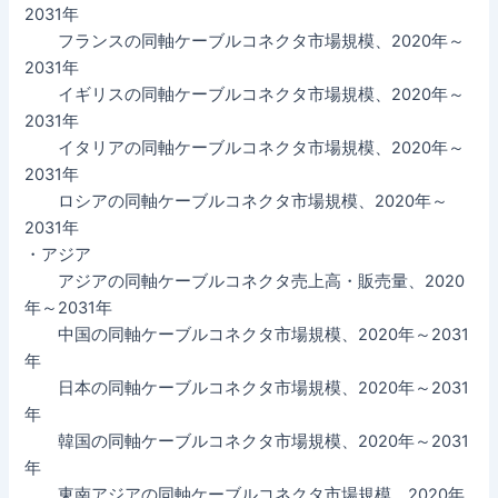
2031年
フランスの同軸ケーブルコネクタ市場規模、2020年～
2031年
イギリスの同軸ケーブルコネクタ市場規模、2020年～
2031年
イタリアの同軸ケーブルコネクタ市場規模、2020年～
2031年
ロシアの同軸ケーブルコネクタ市場規模、2020年～
2031年
・アジア
アジアの同軸ケーブルコネクタ売上高・販売量、2020
年～2031年
中国の同軸ケーブルコネクタ市場規模、2020年～2031
年
日本の同軸ケーブルコネクタ市場規模、2020年～2031
年
韓国の同軸ケーブルコネクタ市場規模、2020年～2031
年
東南アジアの同軸ケーブルコネクタ市場規模、2020年