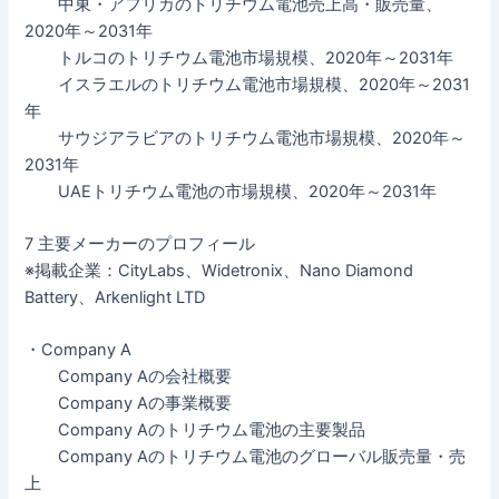
中東・アフリカのトリチウム電池売上高・販売量、
2020年～2031年
トルコのトリチウム電池市場規模、2020年～2031年
イスラエルのトリチウム電池市場規模、2020年～2031
年
サウジアラビアのトリチウム電池市場規模、2020年～
2031年
UAEトリチウム電池の市場規模、2020年～2031年
7 主要メーカーのプロフィール
※掲載企業：CityLabs、Widetronix、Nano Diamond
Battery、Arkenlight LTD
・Company A
Company Aの会社概要
Company Aの事業概要
Company Aのトリチウム電池の主要製品
Company Aのトリチウム電池のグローバル販売量・売
上