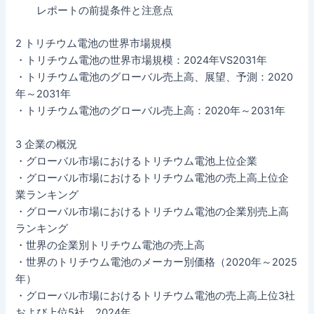
レポートの前提条件と注意点
2 トリチウム電池の世界市場規模
・トリチウム電池の世界市場規模：2024年VS2031年
・トリチウム電池のグローバル売上高、展望、予測：2020
年～2031年
・トリチウム電池のグローバル売上高：2020年～2031年
3 企業の概況
・グローバル市場におけるトリチウム電池上位企業
・グローバル市場におけるトリチウム電池の売上高上位企
業ランキング
・グローバル市場におけるトリチウム電池の企業別売上高
ランキング
・世界の企業別トリチウム電池の売上高
・世界のトリチウム電池のメーカー別価格（2020年～2025
年）
・グローバル市場におけるトリチウム電池の売上高上位3社
および上位5社、2024年