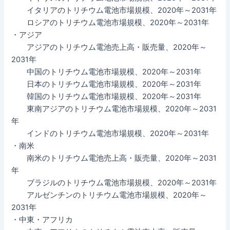
イタリアのトリチウム電池市場規模、2020年～2031年
ロシアのトリチウム電池市場規模、2020年～2031年
・アジア
アジアのトリチウム電池売上高・販売量、2020年～
2031年
中国のトリチウム電池市場規模、2020年～2031年
日本のトリチウム電池市場規模、2020年～2031年
韓国のトリチウム電池市場規模、2020年～2031年
東南アジアのトリチウム電池市場規模、2020年～2031
年
インドのトリチウム電池市場規模、2020年～2031年
・南米
南米のトリチウム電池売上高・販売量、2020年～2031
年
ブラジルのトリチウム電池市場規模、2020年～2031年
アルゼンチンのトリチウム電池市場規模、2020年～
2031年
・中東・アフリカ