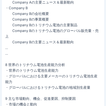
Company Aの主要ニュース＆最新動向
・Company B
Company Bの会社概要
Company Bの事業概要
Company Bのトリチウム電池の主要製品
Company Bのトリチウム電池のグローバル販売量・売
上
Company Bの主要ニュース＆最新動向
…
…
8 世界のトリチウム電池生産能力分析
・世界のトリチウム電池生産能力
・グローバルにおける主要メーカーのトリチウム電池生産
能力
・グローバルにおけるトリチウム電池の地域別生産量
9 主な市場動向、機会、促進要因、抑制要因
・市場の機会と動向