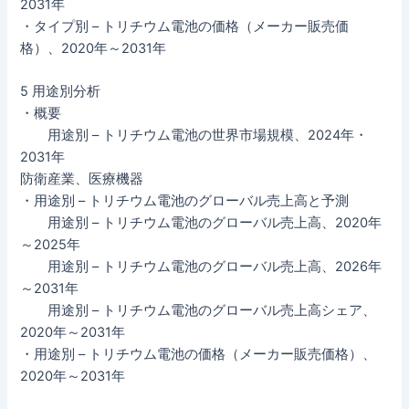
2031年
・タイプ別 – トリチウム電池の価格（メーカー販売価
格）、2020年～2031年
5 用途別分析
・概要
用途別 – トリチウム電池の世界市場規模、2024年・
2031年
防衛産業、医療機器
・用途別 – トリチウム電池のグローバル売上高と予測
用途別 – トリチウム電池のグローバル売上高、2020年
～2025年
用途別 – トリチウム電池のグローバル売上高、2026年
～2031年
用途別 – トリチウム電池のグローバル売上高シェア、
2020年～2031年
・用途別 – トリチウム電池の価格（メーカー販売価格）、
2020年～2031年