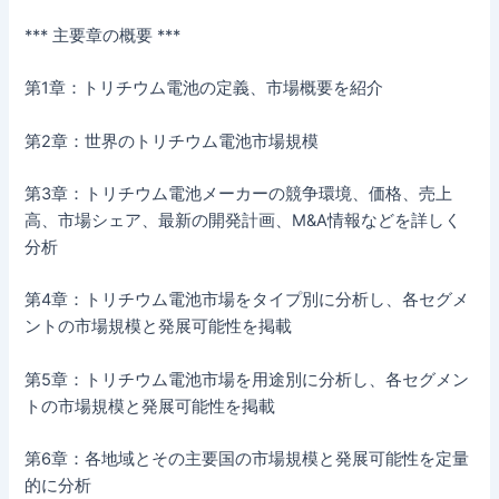
*** 主要章の概要 ***
第1章：トリチウム電池の定義、市場概要を紹介
第2章：世界のトリチウム電池市場規模
第3章：トリチウム電池メーカーの競争環境、価格、売上
高、市場シェア、最新の開発計画、M&A情報などを詳しく
分析
第4章：トリチウム電池市場をタイプ別に分析し、各セグメ
ントの市場規模と発展可能性を掲載
第5章：トリチウム電池市場を用途別に分析し、各セグメン
トの市場規模と発展可能性を掲載
第6章：各地域とその主要国の市場規模と発展可能性を定量
的に分析