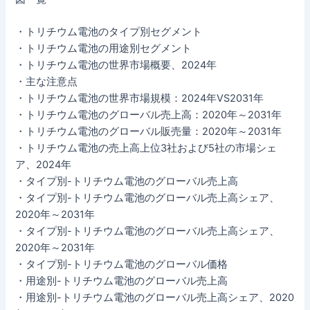
・トリチウム電池のタイプ別セグメント
・トリチウム電池の用途別セグメント
・トリチウム電池の世界市場概要、2024年
・主な注意点
・トリチウム電池の世界市場規模：2024年VS2031年
・トリチウム電池のグローバル売上高：2020年～2031年
・トリチウム電池のグローバル販売量：2020年～2031年
・トリチウム電池の売上高上位3社および5社の市場シェ
ア、2024年
・タイプ別-トリチウム電池のグローバル売上高
・タイプ別-トリチウム電池のグローバル売上高シェア、
2020年～2031年
・タイプ別-トリチウム電池のグローバル売上高シェア、
2020年～2031年
・タイプ別-トリチウム電池のグローバル価格
・用途別-トリチウム電池のグローバル売上高
・用途別-トリチウム電池のグローバル売上高シェア、2020