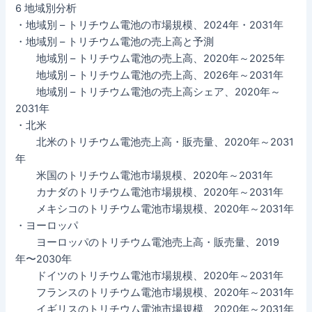
6 地域別分析
・地域別 – トリチウム電池の市場規模、2024年・2031年
・地域別 – トリチウム電池の売上高と予測
地域別 – トリチウム電池の売上高、2020年～2025年
地域別 – トリチウム電池の売上高、2026年～2031年
地域別 – トリチウム電池の売上高シェア、2020年～
2031年
・北米
北米のトリチウム電池売上高・販売量、2020年～2031
年
米国のトリチウム電池市場規模、2020年～2031年
カナダのトリチウム電池市場規模、2020年～2031年
メキシコのトリチウム電池市場規模、2020年～2031年
・ヨーロッパ
ヨーロッパのトリチウム電池売上高・販売量、2019
年〜2030年
ドイツのトリチウム電池市場規模、2020年～2031年
フランスのトリチウム電池市場規模、2020年～2031年
イギリスのトリチウム電池市場規模、2020年～2031年