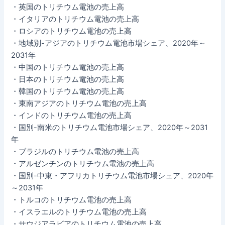
・英国のトリチウム電池の売上高
・イタリアのトリチウム電池の売上高
・ロシアのトリチウム電池の売上高
・地域別-アジアのトリチウム電池市場シェア、2020年～
2031年
・中国のトリチウム電池の売上高
・日本のトリチウム電池の売上高
・韓国のトリチウム電池の売上高
・東南アジアのトリチウム電池の売上高
・インドのトリチウム電池の売上高
・国別-南米のトリチウム電池市場シェア、2020年～2031
年
・ブラジルのトリチウム電池の売上高
・アルゼンチンのトリチウム電池の売上高
・国別-中東・アフリカトリチウム電池市場シェア、2020年
～2031年
・トルコのトリチウム電池の売上高
・イスラエルのトリチウム電池の売上高
・サウジアラビアのトリチウム電池の売上高