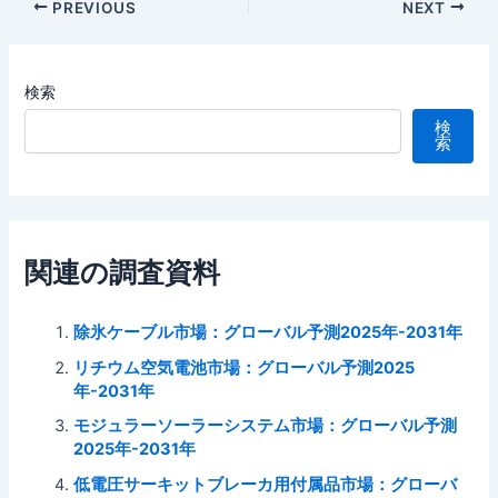
Post
PREVIOUS
NEXT
navigation
検索
検
索
関連の調査資料
除氷ケーブル市場：グローバル予測2025年-2031年
リチウム空気電池市場：グローバル予測2025
年-2031年
モジュラーソーラーシステム市場：グローバル予測
2025年-2031年
低電圧サーキットブレーカ用付属品市場：グローバ