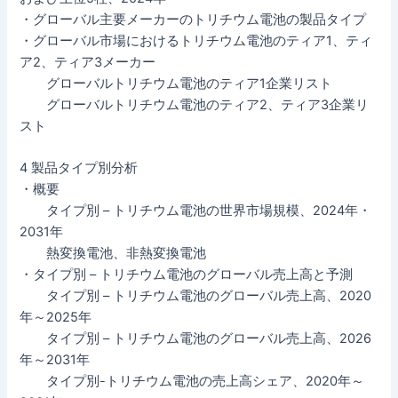
・グローバル主要メーカーのトリチウム電池の製品タイプ
・グローバル市場におけるトリチウム電池のティア1、ティ
ア2、ティア3メーカー
グローバルトリチウム電池のティア1企業リスト
グローバルトリチウム電池のティア2、ティア3企業リ
スト
4 製品タイプ別分析
・概要
タイプ別 – トリチウム電池の世界市場規模、2024年・
2031年
熱変換電池、非熱変換電池
・タイプ別 – トリチウム電池のグローバル売上高と予測
タイプ別 – トリチウム電池のグローバル売上高、2020
年～2025年
タイプ別 – トリチウム電池のグローバル売上高、2026
年～2031年
タイプ別-トリチウム電池の売上高シェア、2020年～