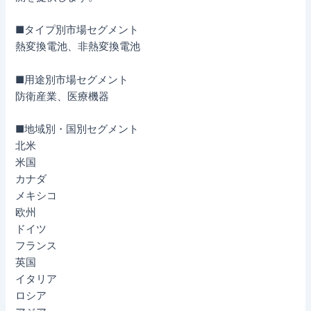
■タイプ別市場セグメント
熱変換電池、非熱変換電池
■用途別市場セグメント
防衛産業、医療機器
■地域別・国別セグメント
北米
米国
カナダ
メキシコ
欧州
ドイツ
フランス
英国
イタリア
ロシア