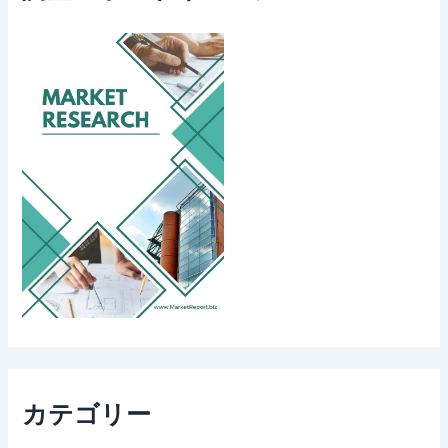
カテゴリー