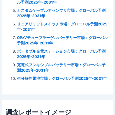
ル予測2025年-2031年
カスタムケーブルアセンブリ市場：グローバル予測
2025年-2031年
リニアリミットスイッチ市場：グローバル予測2025
年-2031年
OPzVチューブラーゲルバッテリー市場：グローバル
予測2025年-2031年
ポータブル充電ステーション市場：グローバル予測
2025年-2031年
充電式フレキシブルバッテリー市場：グローバル予
測2025年-2031年
生分解性電池市場：グローバル予測2025年-2031年
調査レポートイメージ