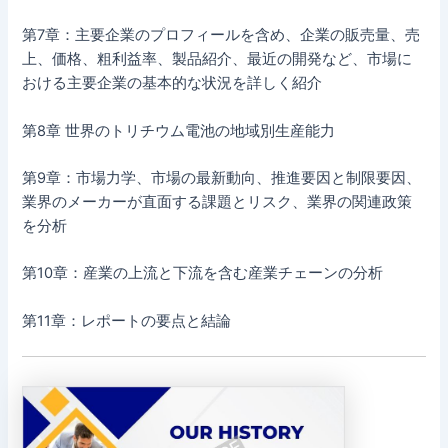
第7章：主要企業のプロフィールを含め、企業の販売量、売
上、価格、粗利益率、製品紹介、最近の開発など、市場に
おける主要企業の基本的な状況を詳しく紹介
第8章 世界のトリチウム電池の地域別生産能力
第9章：市場力学、市場の最新動向、推進要因と制限要因、
業界のメーカーが直面する課題とリスク、業界の関連政策
を分析
第10章：産業の上流と下流を含む産業チェーンの分析
第11章：レポートの要点と結論