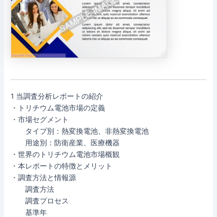
1 当調査分析レポートの紹介
・トリチウム電池市場の定義
・市場セグメント
タイプ別：熱変換電池、非熱変換電池
用途別：防衛産業、医療機器
・世界のトリチウム電池市場概観
・本レポートの特徴とメリット
・調査方法と情報源
調査方法
調査プロセス
基準年