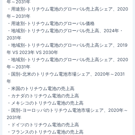
年～2031年
・用途別-トリチウム電池のグローバル売上高シェア、2020
年～2031年
・用途別-トリチウム電池のグローバル価格
・地域別-トリチウム電池のグローバル売上高、2024年・
2031年
・地域別-トリチウム電池のグローバル売上高シェア、2019
年 VS 2023年 VS 2030年
・地域別-トリチウム電池のグローバル売上高シェア、2020
年～2031年
・国別-北米のトリチウム電池市場シェア、2020年～2031
年
・米国のトリチウム電池の売上高
・カナダのトリチウム電池の売上高
・メキシコのトリチウム電池の売上高
・国別-ヨーロッパのトリチウム電池市場シェア、2020年～
2031年
・ドイツのトリチウム電池の売上高
・フランスのトリチウム電池の売上高