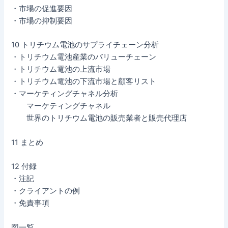
・市場の促進要因
・市場の抑制要因
10 トリチウム電池のサプライチェーン分析
・トリチウム電池産業のバリューチェーン
・トリチウム電池の上流市場
・トリチウム電池の下流市場と顧客リスト
・マーケティングチャネル分析
マーケティングチャネル
世界のトリチウム電池の販売業者と販売代理店
11 まとめ
12 付録
・注記
・クライアントの例
・免責事項
図一覧