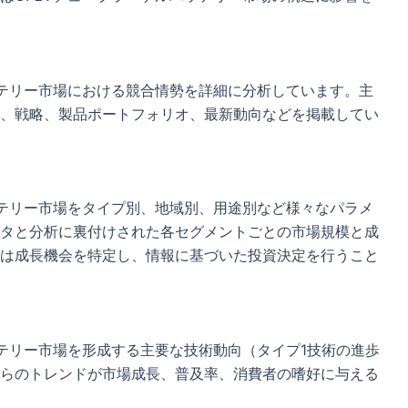
ッテリー市場における競合情勢を詳細に分析しています。主
、戦略、製品ポートフォリオ、最新動向などを掲載してい
ッテリー市場をタイプ別、地域別、用途別など様々なパラメ
タと分析に裏付けされた各セグメントごとの市場規模と成
は成長機会を特定し、情報に基づいた投資決定を行うこと
ッテリー市場を形成する主要な技術動向（タイプ1技術の進歩
らのトレンドが市場成長、普及率、消費者の嗜好に与える