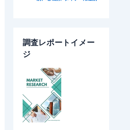
調査レポートイメー
ジ