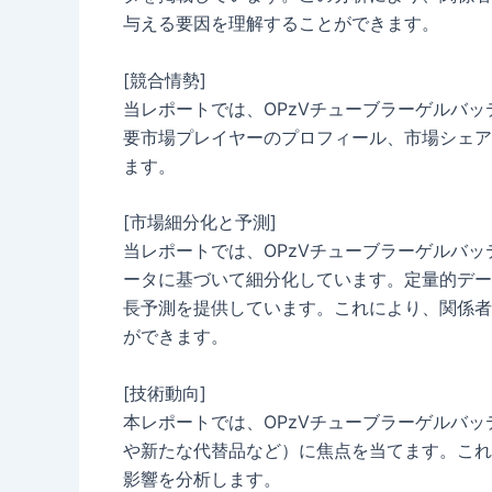
与える要因を理解することができます。
[競合情勢]
当レポートでは、OPzVチューブラーゲルバ
要市場プレイヤーのプロフィール、市場シェア
ます。
[市場細分化と予測]
当レポートでは、OPzVチューブラーゲルバ
ータに基づいて細分化しています。定量的デー
長予測を提供しています。これにより、関係者
ができます。
[技術動向]
本レポートでは、OPzVチューブラーゲルバ
や新たな代替品など）に焦点を当てます。これ
影響を分析します。