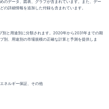
めのデータ、図表、グラフが含まれています。また、デー
どの詳細情報を追加した付録も含まれています。
別と用途別に分類されます。2020年から2031年までの期
プ別、用途別の市場規模の正確な計算と予測を提供しま
エネルギー保証、その他