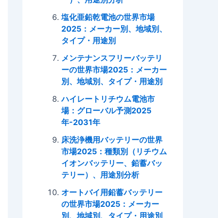
塩化亜鉛乾電池の世界市場
2025：メーカー別、地域別、
タイプ・用途別
メンテナンスフリーバッテリ
ーの世界市場2025：メーカー
別、地域別、タイプ・用途別
ハイレートリチウム電池市
場：グローバル予測2025
年-2031年
床洗浄機用バッテリーの世界
市場2025：種類別（リチウム
イオンバッテリー、鉛蓄バッ
テリー）、用途別分析
オートバイ用鉛蓄バッテリー
の世界市場2025：メーカー
別、地域別、タイプ・用途別