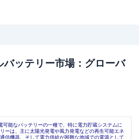
ゲルバッテリー市場：グローバ
充電可能なバッテリーの一種で、特に電力貯蔵システムに
リーは、主に太陽光発電や風力発電などの再生可能エネ
、通信機器、そして電力供給が困難な地域での電源として