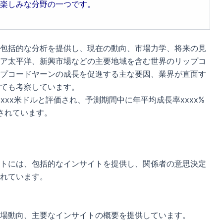
楽しみな分野の一つです。
包括的な分析を提供し、現在の動向、市場力学、将来の見
ア太平洋、新興市場などの主要地域を含む世界のリップコ
プコードヤーンの成長を促進する主な要因、業界が直面す
ても考察しています。
xxx米ドルと評価され、予測期間中に年平均成長率xxxx%
測されています。
トには、包括的なインサイトを提供し、関係者の意思決定
れています。
場動向、主要なインサイトの概要を提供しています。