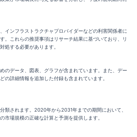
、インフラストラクチャプロバイダーなどの利害関係者に
す。これらの推奨事項はリサーチ結果に基づいており、リ
対処する必要があります。
めのデータ、図表、グラフが含まれています。また、デー
どの詳細情報を追加した付録も含まれています。
類されます。2020年から2031年までの期間において、
の市場規模の正確な計算と予測を提供します。