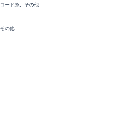
コード糸、その他
その他