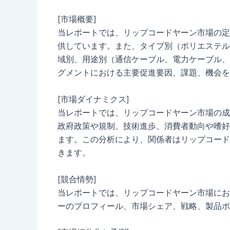
[市場概要]
当レポートでは、リップコードヤーン市場の定
供しています。また、タイプ別（ポリエステル
域別、用途別（通信ケーブル、電力ケーブル、
グメントにおける主要促進要因、課題、機会を
[市場ダイナミクス]
当レポートでは、リップコードヤーン市場の成
政府政策や規制、技術進歩、消費者動向や嗜好
ます。この分析により、関係者はリップコード
きます。
[競合情勢]
当レポートでは、リップコードヤーン市場にお
ーのプロフィール、市場シェア、戦略、製品ポ