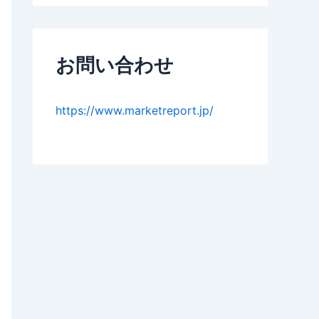
お問い合わせ
https://www.marketreport.jp/