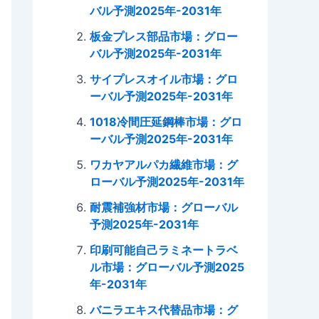
バル予測2025年-2031年
板金プレス部品市場：グロー
バル予測2025年-2031年
サイプレスオイル市場：グロ
ーバル予測2025年-2031年
1018冷間圧延鋼棒市場：グロ
ーバル予測2025年-2031年
ワカヤアルパカ繊維市場：グ
ローバル予測2025年-2031年
耐震補強材市場：グローバル
予測2025年-2031年
印刷可能自己ラミネートラベ
ル市場：グローバル予測2025
年-2031年
バニラエキス代替品市場：グ