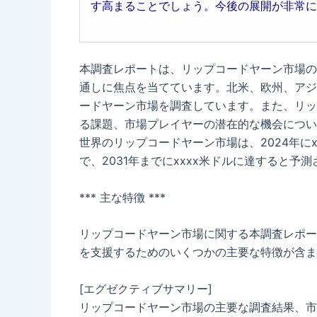
す高まることでしょう。今後の展開が非常に
本調査レポートは、リップコードヤーン市場の
通しに焦点を当てています。北米、欧州、アジ
ードヤーン市場を調査しています。また、リッ
る課題、市場プレイヤーの潜在的な機会につい
世界のリップコードヤーン市場は、2024年にx
で、2031年までにxxxx米ドルに達すると予
*** 主な特徴 ***
リップコードヤーン市場に関する本調査レポー
を支援するためのいくつかの主要な特徴が含ま
[エグゼクティブサマリー]
リップコードヤーン市場の主要な調査結果、市