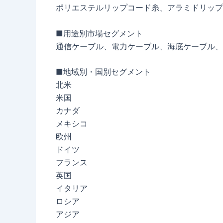
ポリエステルリップコード糸、アラミドリップ
■用途別市場セグメント
通信ケーブル、電力ケーブル、海底ケーブル、
■地域別・国別セグメント
北米
米国
カナダ
メキシコ
欧州
ドイツ
フランス
英国
イタリア
ロシア
アジア