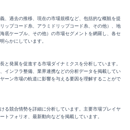
義、過去の推移、現在の市場規模など、包括的な概観を提
リップコード糸、アラミドリップコード糸、その他）、地
海底ケーブル、その他）の市場セグメントを網羅し、各セ
明らかにしています。
長と発展を促進する市場ダイナミクスを分析しています。
、インフラ整備、業界連携などの分析データを掲載してい
ヤーン市場の軌道に影響を与える要因を理解することがで
ける競合情勢を詳細に分析しています。主要市場プレイヤ
ートフォリオ、最新動向などを掲載しています。