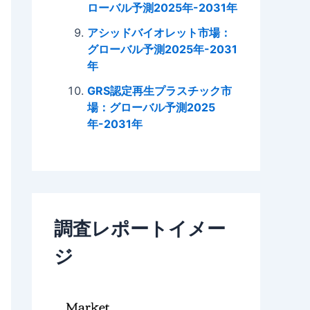
ローバル予測2025年-2031年
アシッドバイオレット市場：
グローバル予測2025年-2031
年
GRS認定再生プラスチック市
場：グローバル予測2025
年-2031年
調査レポートイメー
ジ