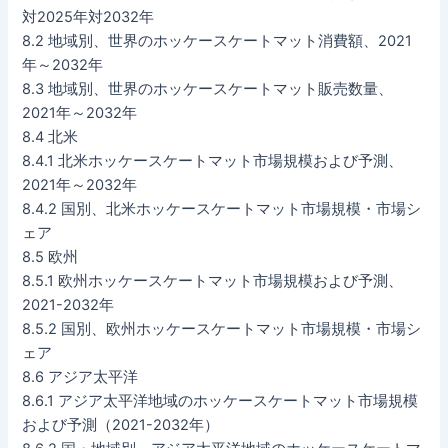
対2025年対2032年
8.2 地域別、世界のホッケースケートマット消費額、2021
年～2032年
8.3 地域別、世界のホッケースケートマット販売数量、
2021年～2032年
8.4 北米
8.4.1 北米ホッケースケートマット市場規模および予測、
2021年～2032年
8.4.2 国別、北米ホッケースケートマット市場規模・市場シ
ェア
8.5 欧州
8.5.1 欧州ホッケースケートマット市場規模および予測、
2021-2032年
8.5.2 国別、欧州ホッケースケートマット市場規模・市場シ
ェア
8.6 アジア太平洋
8.6.1 アジア太平洋地域のホッケースケートマット市場規模
および予測（2021-2032年）