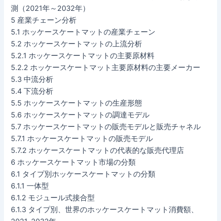
測（2021年～2032年）
5 産業チェーン分析
5.1 ホッケースケートマットの産業チェーン
5.2 ホッケースケートマットの上流分析
5.2.1 ホッケースケートマットの主要原材料
5.2.2 ホッケースケートマット主要原材料の主要メーカー
5.3 中流分析
5.4 下流分析
5.5 ホッケースケートマットの生産形態
5.6 ホッケースケートマットの調達モデル
5.7 ホッケースケートマットの販売モデルと販売チャネル
5.7.1 ホッケースケートマットの販売モデル
5.7.2 ホッケースケートマットの代表的な販売代理店
6 ホッケースケートマット市場の分類
6.1 タイプ別ホッケースケートマットの分類
6.1.1 一体型
6.1.2 モジュール式接合型
6.1.3 タイプ別、世界のホッケースケートマット消費額、