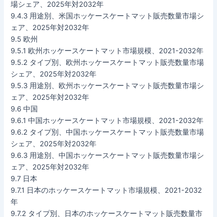
場シェア、2025年対2032年
9.4.3 用途別、米国ホッケースケートマット販売数量市場シ
ェア、2025年対2032年
9.5 欧州
9.5.1 欧州ホッケースケートマット市場規模、2021-2032年
9.5.2 タイプ別、欧州ホッケースケートマット販売数量市場
シェア、2025年対2032年
9.5.3 用途別、欧州ホッケースケートマット販売数量市場シ
ェア、2025年対2032年
9.6 中国
9.6.1 中国ホッケースケートマット市場規模、2021-2032年
9.6.2 タイプ別、中国ホッケースケートマット販売数量市場
シェア、2025年対2032年
9.6.3 用途別、中国ホッケースケートマット販売数量市場シ
ェア、2025年対2032年
9.7 日本
9.7.1 日本のホッケースケートマット市場規模、2021-2032
年
9.7.2 タイプ別、日本のホッケースケートマット販売数量市