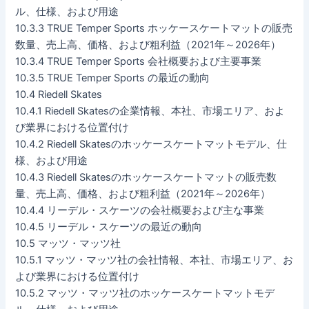
ル、仕様、および用途
10.3.3 TRUE Temper Sports ホッケースケートマットの販売
数量、売上高、価格、および粗利益（2021年～2026年）
10.3.4 TRUE Temper Sports 会社概要および主要事業
10.3.5 TRUE Temper Sports の最近の動向
10.4 Riedell Skates
10.4.1 Riedell Skatesの企業情報、本社、市場エリア、およ
び業界における位置付け
10.4.2 Riedell Skatesのホッケースケートマットモデル、仕
様、および用途
10.4.3 Riedell Skatesのホッケースケートマットの販売数
量、売上高、価格、および粗利益（2021年～2026年）
10.4.4 リーデル・スケーツの会社概要および主な事業
10.4.5 リーデル・スケーツの最近の動向
10.5 マッツ・マッツ社
10.5.1 マッツ・マッツ社の会社情報、本社、市場エリア、お
よび業界における位置付け
10.5.2 マッツ・マッツ社のホッケースケートマットモデ