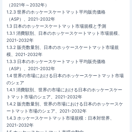
（2021年～2032年）
1.2.3 世界のホッケースケートマット平均販売価格
（ASP）、2021-2032年
1.3 日本のホッケースケートマット市場規模と予測
1.3.1 消費額別、日本のホッケースケートマット市場規模、
2021-2032年
1.3.2 販売数量別、日本のホッケースケートマット市場規
模、2021-2032年
1.3.3 日本のホッケースケートマット平均販売価格
（ASP）、2021-2032年
1.4 世界の市場における日本のホッケースケートマット市場
のシェア
1.4.1 消費額別、世界の市場における日本のホッケースケー
トマット市場のシェア、2021-2032年
1.4.2 販売数量別、世界の市場における日本のホッケースケ
ートマット市場のシェア、2021-2032年
1.4.3 ホッケースケートマット市場規模：日本対世界、
2021-2032年