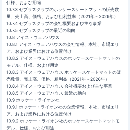
仕様、および用途
10.7.3 ゼブラズクラブのホッケースケートマットの販売数
量、売上高、価格、および粗利益率（2021年～2026年）
10.7.4 ゼブラスクラブの会社概要および主な事業
10.7.5 ゼブラスクラブの最近の動向
10.8 アイス・ウェアハウス
10.8.1 アイス・ウェアハウスの会社情報、本社、市場エリ
ア、および業界における位置付け
10.8.2 アイス・ウェアハウスのホッケースケートマットの
モデル、仕様、および用途
10.8.3 アイス・ウェアハウス ホッケースケートマットの販
売数量、売上高、価格、粗利益（2021年～2026年）
10.8.4 アイス・ウェアハウス 会社概要および主な事業
10.8.5 アイス・ウェアハウス 最近の動向
10.9 ホッケー・ライオン社
10.9.1 ホッケー・ライオン社の企業情報、本社、市場エリ
ア、および業界における位置付け
10.9.2 ホッケー・ライオン社のホッケースケートマットモ
デル、仕様、および用途