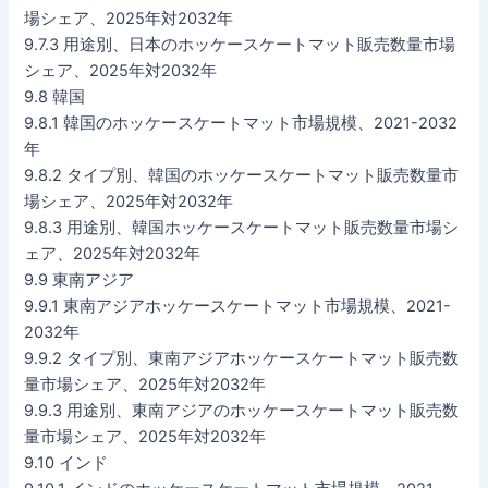
場シェア、2025年対2032年
9.7.3 用途別、日本のホッケースケートマット販売数量市場
シェア、2025年対2032年
9.8 韓国
9.8.1 韓国のホッケースケートマット市場規模、2021-2032
年
9.8.2 タイプ別、韓国のホッケースケートマット販売数量市
場シェア、2025年対2032年
9.8.3 用途別、韓国ホッケースケートマット販売数量市場シ
ェア、2025年対2032年
9.9 東南アジア
9.9.1 東南アジアホッケースケートマット市場規模、2021-
2032年
9.9.2 タイプ別、東南アジアホッケースケートマット販売数
量市場シェア、2025年対2032年
9.9.3 用途別、東南アジアのホッケースケートマット販売数
量市場シェア、2025年対2032年
9.10 インド