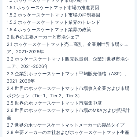
1.5 ホッケースケートマット市場の動向
1.5.1 ホッケースケートマット市場の推進要因
1.5.2 ホッケースケートマット市場の抑制要因
1.5.3 ホッケースケートマット業界のトレンド
1.5.4 ホッケースケートマット業界の政策
2 世界の主要メーカーと市場シェア
2.1 ホッケースケートマット売上高別、企業別世界市場シェ
ア、2021-2026年
2.2 ホッケースケートマット販売数量別、企業別世界市場シ
ェア、2021-2026年
2.3 企業別ホッケースケートマット平均販売価格（ASP）、
2021-2026年
2.4 世界のホッケースケートマット市場参入企業および市場
ポジション（Tier 1、Tier 2、Tier 3）
2.5 世界のホッケースケートマット市場集中度
2.6 世界のホッケースケートマット市場のM&Aおよび拡張計
画
2.7 世界のホッケースケートマットメーカーの製品タイプ
2.8 主要メーカーの本社およびホッケースケートマット生産