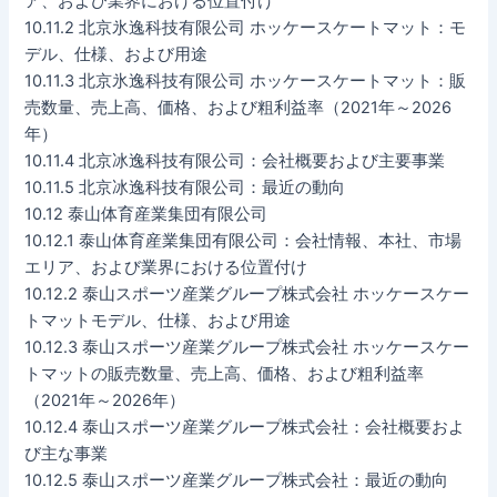
ア、および業界における位置付け
10.11.2 北京氷逸科技有限公司 ホッケースケートマット：モ
デル、仕様、および用途
10.11.3 北京氷逸科技有限公司 ホッケースケートマット：販
売数量、売上高、価格、および粗利益率（2021年～2026
年）
10.11.4 北京冰逸科技有限公司：会社概要および主要事業
10.11.5 北京冰逸科技有限公司：最近の動向
10.12 泰山体育産業集団有限公司
10.12.1 泰山体育産業集団有限公司：会社情報、本社、市場
エリア、および業界における位置付け
10.12.2 泰山スポーツ産業グループ株式会社 ホッケースケー
トマットモデル、仕様、および用途
10.12.3 泰山スポーツ産業グループ株式会社 ホッケースケー
トマットの販売数量、売上高、価格、および粗利益率
（2021年～2026年）
10.12.4 泰山スポーツ産業グループ株式会社：会社概要およ
び主な事業
10.12.5 泰山スポーツ産業グループ株式会社：最近の動向