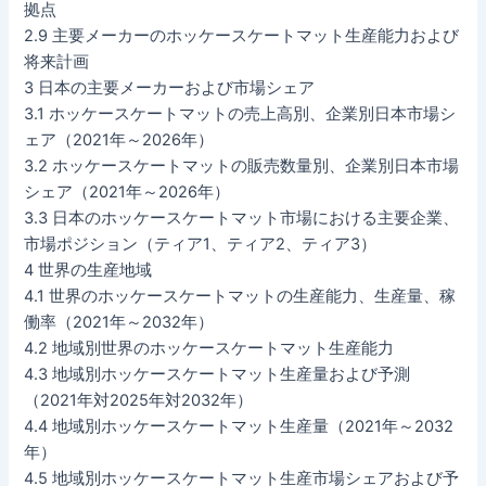
拠点
2.9 主要メーカーのホッケースケートマット生産能力および
将来計画
3 日本の主要メーカーおよび市場シェア
3.1 ホッケースケートマットの売上高別、企業別日本市場シ
ェア（2021年～2026年）
3.2 ホッケースケートマットの販売数量別、企業別日本市場
シェア（2021年～2026年）
3.3 日本のホッケースケートマット市場における主要企業、
市場ポジション（ティア1、ティア2、ティア3）
4 世界の生産地域
4.1 世界のホッケースケートマットの生産能力、生産量、稼
働率（2021年～2032年）
4.2 地域別世界のホッケースケートマット生産能力
4.3 地域別ホッケースケートマット生産量および予測
（2021年対2025年対2032年）
4.4 地域別ホッケースケートマット生産量（2021年～2032
年）
4.5 地域別ホッケースケートマット生産市場シェアおよび予