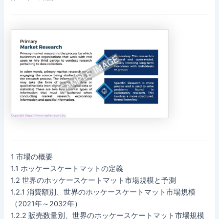
1 市場の概要
1.1 ホッケースケートマットの定義
1.2 世界のホッケースケートマット市場規模と予測
1.2.1 消費額別、世界のホッケースケートマット市場規模
（2021年～2032年）
1.2.2 販売数量別、世界のホッケースケートマット市場規模