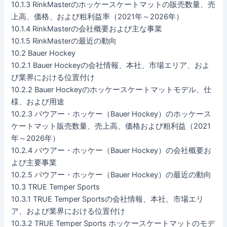
10.1.3 RinkMasterのホッケースケートマットの販売数量、売
上高、価格、および粗利益率（2021年～2026年）
10.1.4 RinkMasterの会社概要および主な事業
10.1.5 RinkMasterの最近の動向
10.2 Bauer Hockey
10.2.1 Bauer Hockeyの会社情報、本社、市場エリア、およ
び業界における位置付け
10.2.2 Bauer Hockeyのホッケースケートマットモデル、仕
様、および用途
10.2.3 バウアー・ホッケー（Bauer Hockey）のホッケース
ケートマット販売数量、売上高、価格および粗利益（2021
年～2026年）
10.2.4 バウアー・ホッケー（Bauer Hockey）の会社概要お
よび主要事業
10.2.5 バウアー・ホッケー（Bauer Hockey）の最近の動向
10.3 TRUE Temper Sports
10.3.1 TRUE Temper Sportsの会社情報、本社、市場エリ
ア、および業界における位置付け
10.3.2 TRUE Temper Sports ホッケースケートマットのモデ