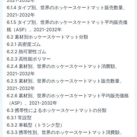
2021-2032年
6.1.4 タイプ別、世界のホッケースケートマット販売数量、
2021-2032年
6.1.5 タイプ別、世界のホッケースケートマット平均販売価
格（ASP）、2021-2032年
6.2 素材別ホッケースケートマット分類
6.2.1 高密度ゴム
6.2.2 熱可塑性ゴム
6.2.3 高性能ポリマー
6.2.4 素材別、世界のホッケースケートマット消費額、
2021-2032年
6.2.5 素材別、世界のホッケースケートマット販売数量、
2021-2032年
6.2.6 素材別、世界のホッケースケートマット平均販売価格
（ASP）、2021-2032年
6.3 携帯性によるホッケースケートマットの分類
6.3.1 常設型
6.3.2 車載型（トランク型）
6.3.3 携帯性別、世界のホッケースケートマット消費額、