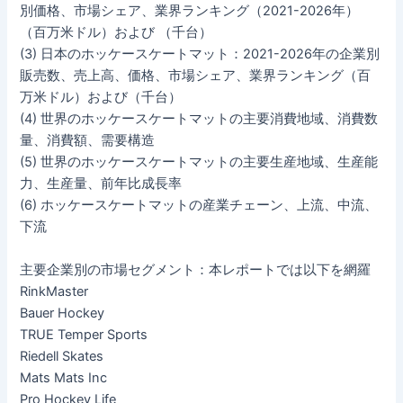
別価格、市場シェア、業界ランキング（2021-2026年）
（百万米ドル）および （千台）
(3) 日本のホッケースケートマット：2021-2026年の企業別
販売数、売上高、価格、市場シェア、業界ランキング（百
万米ドル）および（千台）
(4) 世界のホッケースケートマットの主要消費地域、消費数
量、消費額、需要構造
(5) 世界のホッケースケートマットの主要生産地域、生産能
力、生産量、前年比成長率
(6) ホッケースケートマットの産業チェーン、上流、中流、
下流
主要企業別の市場セグメント：本レポートでは以下を網羅
RinkMaster
Bauer Hockey
TRUE Temper Sports
Riedell Skates
Mats Mats Inc
Pro Hockey Life