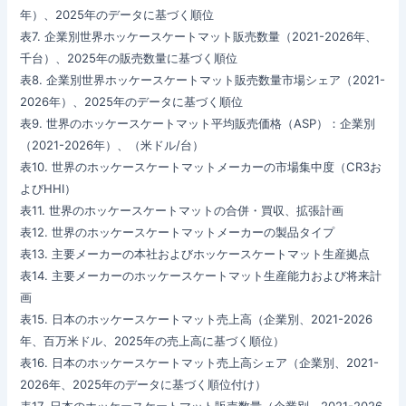
年）、2025年のデータに基づく順位
表7. 企業別世界ホッケースケートマット販売数量（2021-2026年、
千台）、2025年の販売数量に基づく順位
表8. 企業別世界ホッケースケートマット販売数量市場シェア（2021-
2026年）、2025年のデータに基づく順位
表9. 世界のホッケースケートマット平均販売価格（ASP）：企業別
（2021-2026年）、（米ドル/台）
表10. 世界のホッケースケートマットメーカーの市場集中度（CR3お
よびHHI）
表11. 世界のホッケースケートマットの合併・買収、拡張計画
表12. 世界のホッケースケートマットメーカーの製品タイプ
表13. 主要メーカーの本社およびホッケースケートマット生産拠点
表14. 主要メーカーのホッケースケートマット生産能力および将来計
画
表15. 日本のホッケースケートマット売上高（企業別、2021-2026
年、百万米ドル、2025年の売上高に基づく順位）
表16. 日本のホッケースケートマット売上高シェア（企業別、2021-
2026年、2025年のデータに基づく順位付け）