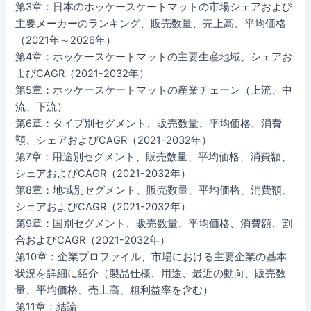
第3章：日本のホッケースケートマットの市場シェアおよび
主要メーカーのランキング、販売数量、売上高、平均価格
（2021年～2026年）
第4章：ホッケースケートマットの主要生産地域、シェアお
よびCAGR（2021-2032年）
第5章：ホッケースケートマットの産業チェーン（上流、中
流、下流）
第6章：タイプ別セグメント、販売数量、平均価格、消費
額、シェアおよびCAGR（2021-2032年）
第7章：用途別セグメント、販売数量、平均価格、消費額、
シェアおよびCAGR（2021-2032年）
第8章：地域別セグメント、販売数量、平均価格、消費額、
シェアおよびCAGR（2021-2032年）
第9章：国別セグメント、販売数量、平均価格、消費額、割
合およびCAGR（2021-2032年）
第10章：企業プロファイル、市場における主要企業の基本
状況を詳細に紹介（製品仕様、用途、最近の動向、販売数
量、平均価格、売上高、粗利益率を含む）
第11章：結論