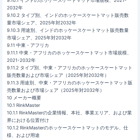
9.10.1 インドのホッケースケートマット市場規模、2021-
2032年
9.10.2 タイプ別、インドのホッケースケートマット販売数
量市場シェア、2025年対2032年
9.10.3 用途別、インドのホッケースケートマット販売数量
市場シェア、2025年対2032年
9.11 中東・アフリカ
9.11.1 中東・アフリカのホッケースケートマット市場規模、
2021-2032年
9.11.2 タイプ別、中東・アフリカのホッケースケートマット
販売数量および市場シェア（2025年対2032年）
9.11.3 用途別、中東・アフリカのホッケースケートマット販
売数量および市場シェア（2025年対2032年）
10 メーカー概要
10.1 RinkMaster
10.1.1 RinkMasterの企業情報、本社、事業エリア、および業
界における位置付け
10.1.2 RinkMasterのホッケースケートマットのモデル、仕
様、および用途