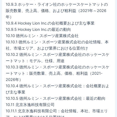
10.9.3 ホッケー・ライオン社のホッケースケートマットの
販売数量、売上高、価格、および粗利益（2021年～2026
年）
10.9.4 Hockey Lion Inc.の会社概要および主な事業
10.9.5 Hockey Lion Inc.の最近の動向
10.10 徳州ルミン・スポーツ産業株式会社
10.10.1 徳州ルミン・スポーツ産業株式会社の会社情報、本
社、市場エリア、および業界における位置付け
10.10.2 徳州ルミン・スポーツ産業株式会社のホッケースケ
ートマット：モデル、仕様、用途
10.10.3 徳州ルミン・スポーツ産業株式会社のホッケースケ
ートマット：販売数量、売上高、価格、粗利益（2021-
2026年）
10.10.4 徳州ルミン・スポーツ産業株式会社：会社概要およ
び主な事業
10.10.5 徳州ルミン・スポーツ産業株式会社：最近の動向
10.11 北京氷逸科技有限公司
10.11.1 北京氷逸科技有限公司：会社情報、本社、市場エリ