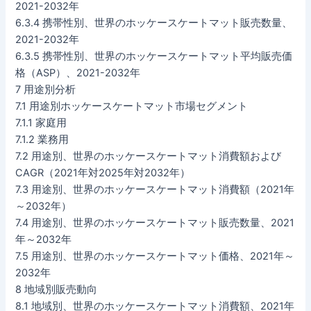
2021-2032年
6.3.4 携帯性別、世界のホッケースケートマット販売数量、
2021-2032年
6.3.5 携帯性別、世界のホッケースケートマット平均販売価
格（ASP）、2021-2032年
7 用途別分析
7.1 用途別ホッケースケートマット市場セグメント
7.1.1 家庭用
7.1.2 業務用
7.2 用途別、世界のホッケースケートマット消費額および
CAGR（2021年対2025年対2032年）
7.3 用途別、世界のホッケースケートマット消費額（2021年
～2032年）
7.4 用途別、世界のホッケースケートマット販売数量、2021
年～2032年
7.5 用途別、世界のホッケースケートマット価格、2021年～
2032年
8 地域別販売動向
8.1 地域別、世界のホッケースケートマット消費額、2021年