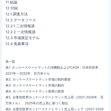
11 結論
12 付録
12.1 調査方法
12.2 データソース
12.2.1 二次情報源
12.2.2 一次情報源
12.3 市場推定モデル
12.4 免責事項
表一覧
表1. ホッケースケートマットの消費額およびCAGR：日本対世界、
2021年～2032年、百万米ドル
表2. ホッケースケートマット市場の制約要因
表3. ホッケースケートマット市場の動向
表4. ホッケースケートマット産業の政策
表5. 企業別世界ホッケースケートマット売上高（2021-2026年、百
万米ドル）、2025年の売上高に基づく順位
表6. 企業別世界ホッケースケートマット売上高シェア（2021-2026