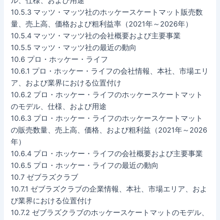
ル、仕様、および用途
10.5.3 マッツ・マッツ社のホッケースケートマット販売数
量、売上高、価格および粗利益率（2021年～2026年）
10.5.4 マッツ・マッツ社の会社概要および主要事業
10.5.5 マッツ・マッツ社の最近の動向
10.6 プロ・ホッケー・ライフ
10.6.1 プロ・ホッケー・ライフの会社情報、本社、市場エリ
ア、および業界における位置付け
10.6.2 プロ・ホッケー・ライフのホッケースケートマット
のモデル、仕様、および用途
10.6.3 プロ・ホッケー・ライフのホッケースケートマット
の販売数量、売上高、価格、および粗利益（2021年～2026
年）
10.6.4 プロ・ホッケー・ライフの会社概要および主要事業
10.6.5 プロ・ホッケー・ライフの最近の動向
10.7 ゼブラズクラブ
10.7.1 ゼブラズクラブの企業情報、本社、市場エリア、およ
び業界における位置付け
10.7.2 ゼブラズクラブのホッケースケートマットのモデル、