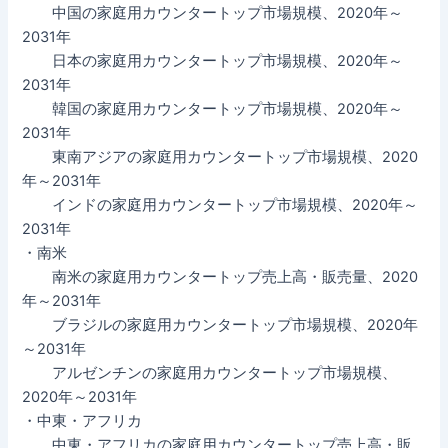
中国の家庭用カウンタートップ市場規模、2020年～
2031年
日本の家庭用カウンタートップ市場規模、2020年～
2031年
韓国の家庭用カウンタートップ市場規模、2020年～
2031年
東南アジアの家庭用カウンタートップ市場規模、2020
年～2031年
インドの家庭用カウンタートップ市場規模、2020年～
2031年
・南米
南米の家庭用カウンタートップ売上高・販売量、2020
年～2031年
ブラジルの家庭用カウンタートップ市場規模、2020年
～2031年
アルゼンチンの家庭用カウンタートップ市場規模、
2020年～2031年
・中東・アフリカ
中東・アフリカの家庭用カウンタートップ売上高・販