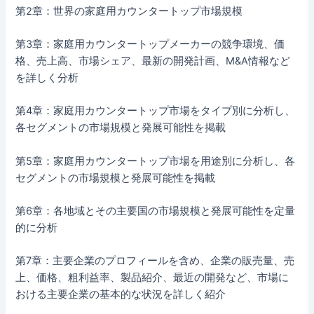
第2章：世界の家庭用カウンタートップ市場規模
第3章：家庭用カウンタートップメーカーの競争環境、価
格、売上高、市場シェア、最新の開発計画、M&A情報など
を詳しく分析
第4章：家庭用カウンタートップ市場をタイプ別に分析し、
各セグメントの市場規模と発展可能性を掲載
第5章：家庭用カウンタートップ市場を用途別に分析し、各
セグメントの市場規模と発展可能性を掲載
第6章：各地域とその主要国の市場規模と発展可能性を定量
的に分析
第7章：主要企業のプロフィールを含め、企業の販売量、売
上、価格、粗利益率、製品紹介、最近の開発など、市場に
おける主要企業の基本的な状況を詳しく紹介