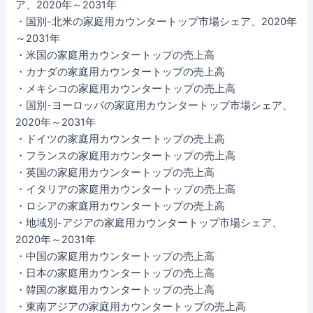
ア、2020年～2031年
・国別-北米の家庭用カウンタートップ市場シェア、2020年
～2031年
・米国の家庭用カウンタートップの売上高
・カナダの家庭用カウンタートップの売上高
・メキシコの家庭用カウンタートップの売上高
・国別-ヨーロッパの家庭用カウンタートップ市場シェア、
2020年～2031年
・ドイツの家庭用カウンタートップの売上高
・フランスの家庭用カウンタートップの売上高
・英国の家庭用カウンタートップの売上高
・イタリアの家庭用カウンタートップの売上高
・ロシアの家庭用カウンタートップの売上高
・地域別-アジアの家庭用カウンタートップ市場シェア、
2020年～2031年
・中国の家庭用カウンタートップの売上高
・日本の家庭用カウンタートップの売上高
・韓国の家庭用カウンタートップの売上高
・東南アジアの家庭用カウンタートップの売上高