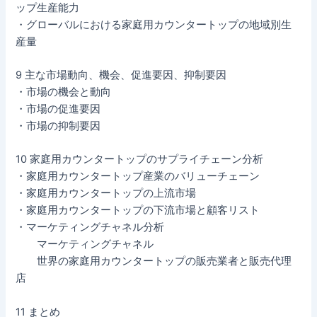
ップ生産能力
・グローバルにおける家庭用カウンタートップの地域別生
産量
9 主な市場動向、機会、促進要因、抑制要因
・市場の機会と動向
・市場の促進要因
・市場の抑制要因
10 家庭用カウンタートップのサプライチェーン分析
・家庭用カウンタートップ産業のバリューチェーン
・家庭用カウンタートップの上流市場
・家庭用カウンタートップの下流市場と顧客リスト
・マーケティングチャネル分析
マーケティングチャネル
世界の家庭用カウンタートップの販売業者と販売代理
店
11 まとめ