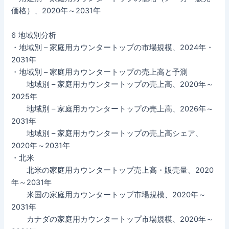
価格）、2020年～2031年
6 地域別分析
・地域別 – 家庭用カウンタートップの市場規模、2024年・
2031年
・地域別 – 家庭用カウンタートップの売上高と予測
地域別 – 家庭用カウンタートップの売上高、2020年～
2025年
地域別 – 家庭用カウンタートップの売上高、2026年～
2031年
地域別 – 家庭用カウンタートップの売上高シェア、
2020年～2031年
・北米
北米の家庭用カウンタートップ売上高・販売量、2020
年～2031年
米国の家庭用カウンタートップ市場規模、2020年～
2031年
カナダの家庭用カウンタートップ市場規模、2020年～