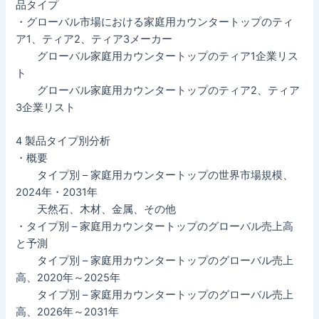
品タイプ
・グローバル市場における家庭用カウンタートップのティ
ア1、ティア2、ティア3メーカー
グローバル家庭用カウンタートップのティア1企業リス
ト
グローバル家庭用カウンタートップのティア2、ティア
3企業リスト
4 製品タイプ別分析
・概要
タイプ別 – 家庭用カウンタートップの世界市場規模、
2024年・2031年
天然石、木材、金属、その他
・タイプ別 – 家庭用カウンタートップのグローバル売上高
と予測
タイプ別 – 家庭用カウンタートップのグローバル売上
高、2020年～2025年
タイプ別 – 家庭用カウンタートップのグローバル売上
高、2026年～2031年