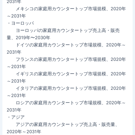
2031年
メキシコの家庭用カウンタートップ市場規模、2020年
～2031年
・ヨーロッパ
ヨーロッパの家庭用カウンタートップ売上高・販売
量、2019年〜2030年
ドイツの家庭用カウンタートップ市場規模、2020年～
2031年
フランスの家庭用カウンタートップ市場規模、2020年
～2031年
イギリスの家庭用カウンタートップ市場規模、2020年
～2031年
イタリアの家庭用カウンタートップ市場規模、2020年
～2031年
ロシアの家庭用カウンタートップ市場規模、2020年～
2031年
・アジア
アジアの家庭用カウンタートップ売上高・販売量、
2020年～2031年