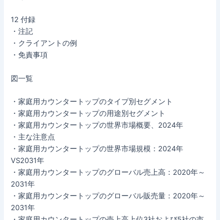
12 付録
・注記
・クライアントの例
・免責事項
図一覧
・家庭用カウンタートップのタイプ別セグメント
・家庭用カウンタートップの用途別セグメント
・家庭用カウンタートップの世界市場概要、2024年
・主な注意点
・家庭用カウンタートップの世界市場規模：2024年
VS2031年
・家庭用カウンタートップのグローバル売上高：2020年～
2031年
・家庭用カウンタートップのグローバル販売量：2020年～
2031年
・家庭用カウンタートップの売上高上位3社および5社の市