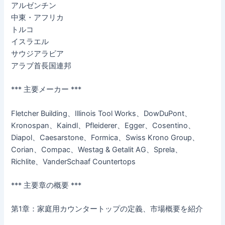
アルゼンチン
中東・アフリカ
トルコ
イスラエル
サウジアラビア
アラブ首長国連邦
*** 主要メーカー ***
Fletcher Building、Illinois Tool Works、DowDuPont、
Kronospan、Kaindl、Pfleiderer、Egger、Cosentino、
Diapol、Caesarstone、Formica、Swiss Krono Group、
Corian、Compac、Westag & Getalit AG、Sprela、
Richlite、VanderSchaaf Countertops
*** 主要章の概要 ***
第1章：家庭用カウンタートップの定義、市場概要を紹介