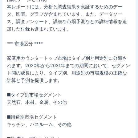
本レポートには、分析と調査結果を実証するためのデー
タ、図表、グラフが含まれています。また、データソー
ス、調査アンケート、詳細な市場予測などの詳細情報を追
加した付録も含まれています。
*** 市場区分 ****
家庭用カウンタートップ市場はタイプ別と用途別に分類さ
れます。2020年から2031年までの期間において、セグメン
ト間の成長により、タイプ別、用途別の市場規模の正確な
計算と予測を提供します。
■タイプ別市場セグメント
天然石、木材、金属、その他
■用途別市場セグメント
キッチン、バスルーム、その他