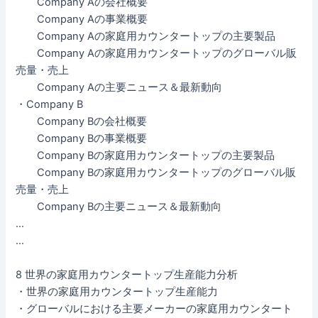
Company Aの会社概要
Company Aの事業概要
Company Aの家庭用カウンタートップの主要製品
Company Aの家庭用カウンタートップのグローバル販
売量・売上
Company Aの主要ニュース＆最新動向
・Company B
Company Bの会社概要
Company Bの事業概要
Company Bの家庭用カウンタートップの主要製品
Company Bの家庭用カウンタートップのグローバル販
売量・売上
Company Bの主要ニュース＆最新動向
…
…
8 世界の家庭用カウンタートップ生産能力分析
・世界の家庭用カウンタートップ生産能力
・グローバルにおける主要メーカーの家庭用カウンタート