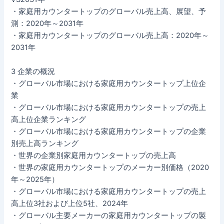
・家庭用カウンタートップのグローバル売上高、展望、予
測：2020年～2031年
・家庭用カウンタートップのグローバル売上高：2020年～
2031年
3 企業の概況
・グローバル市場における家庭用カウンタートップ上位企
業
・グローバル市場における家庭用カウンタートップの売上
高上位企業ランキング
・グローバル市場における家庭用カウンタートップの企業
別売上高ランキング
・世界の企業別家庭用カウンタートップの売上高
・世界の家庭用カウンタートップのメーカー別価格（2020
年～2025年）
・グローバル市場における家庭用カウンタートップの売上
高上位3社および上位5社、2024年
・グローバル主要メーカーの家庭用カウンタートップの製