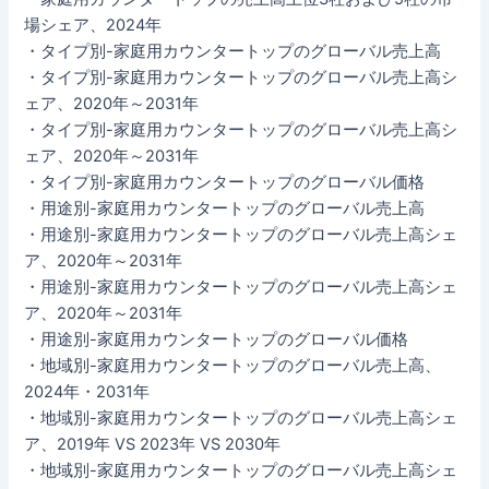
場シェア、2024年
・タイプ別-家庭用カウンタートップのグローバル売上高
・タイプ別-家庭用カウンタートップのグローバル売上高シ
ェア、2020年～2031年
・タイプ別-家庭用カウンタートップのグローバル売上高シ
ェア、2020年～2031年
・タイプ別-家庭用カウンタートップのグローバル価格
・用途別-家庭用カウンタートップのグローバル売上高
・用途別-家庭用カウンタートップのグローバル売上高シェ
ア、2020年～2031年
・用途別-家庭用カウンタートップのグローバル売上高シェ
ア、2020年～2031年
・用途別-家庭用カウンタートップのグローバル価格
・地域別-家庭用カウンタートップのグローバル売上高、
2024年・2031年
・地域別-家庭用カウンタートップのグローバル売上高シェ
ア、2019年 VS 2023年 VS 2030年
・地域別-家庭用カウンタートップのグローバル売上高シェ