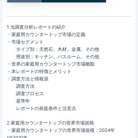
1 当調査分析レポートの紹介
・家庭用カウンタートップ市場の定義
・市場セグメント
タイプ別：天然石、木材、金属、その他
用途別：キッチン、バスルーム、その他
・世界の家庭用カウンタートップ市場概観
・本レポートの特徴とメリット
・調査方法と情報源
調査方法
調査プロセス
基準年
レポートの前提条件と注意点
2 家庭用カウンタートップの世界市場規模
・家庭用カウンタートップの世界市場規模：2024年
VS2031年