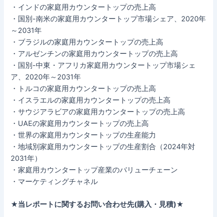
・インドの家庭用カウンタートップの売上高
・国別-南米の家庭用カウンタートップ市場シェア、2020年
～2031年
・ブラジルの家庭用カウンタートップの売上高
・アルゼンチンの家庭用カウンタートップの売上高
・国別-中東・アフリカ家庭用カウンタートップ市場シェ
ア、2020年～2031年
・トルコの家庭用カウンタートップの売上高
・イスラエルの家庭用カウンタートップの売上高
・サウジアラビアの家庭用カウンタートップの売上高
・UAEの家庭用カウンタートップの売上高
・世界の家庭用カウンタートップの生産能力
・地域別家庭用カウンタートップの生産割合（2024年対
2031年）
・家庭用カウンタートップ産業のバリューチェーン
・マーケティングチャネル
★当レポートに関するお問い合わせ先(購入・見積)★