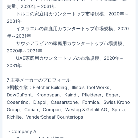
売量、2020年～2031年
トルコの家庭用カウンタートップ市場規模、2020年～
2031年
イスラエルの家庭用カウンタートップ市場規模、2020
年～2031年
サウジアラビアの家庭用カウンタートップ市場規模、
2020年～2031年
UAE家庭用カウンタートップの市場規模、2020年～
2031年
7 主要メーカーのプロフィール
※掲載企業：Fletcher Building、Illinois Tool Works、
DowDuPont、Kronospan、Kaindl、Pfleiderer、Egger、
Cosentino、Diapol、Caesarstone、Formica、Swiss Krono
Group、Corian、Compac、Westag & Getalit AG、Sprela、
Richlite、VanderSchaaf Countertops
・Company A