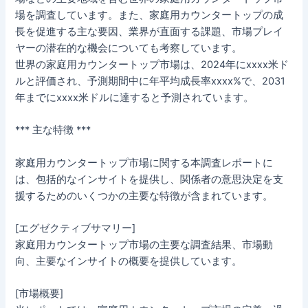
場を調査しています。また、家庭用カウンタートップの成
長を促進する主な要因、業界が直面する課題、市場プレイ
ヤーの潜在的な機会についても考察しています。
世界の家庭用カウンタートップ市場は、2024年にxxxx米ド
ルと評価され、予測期間中に年平均成長率xxxx%で、2031
年までにxxxx米ドルに達すると予測されています。
*** 主な特徴 ***
家庭用カウンタートップ市場に関する本調査レポートに
は、包括的なインサイトを提供し、関係者の意思決定を支
援するためのいくつかの主要な特徴が含まれています。
[エグゼクティブサマリー]
家庭用カウンタートップ市場の主要な調査結果、市場動
向、主要なインサイトの概要を提供しています。
[市場概要]