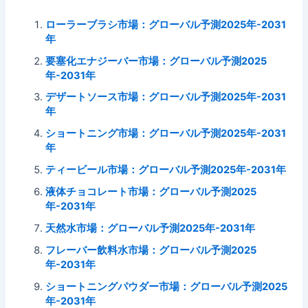
ローラーブラシ市場：グローバル予測2025年-2031
年
要塞化エナジーバー市場：グローバル予測2025
年-2031年
デザートソース市場：グローバル予測2025年-2031
年
ショートニング市場：グローバル予測2025年-2031
年
ティービール市場：グローバル予測2025年-2031年
液体チョコレート市場：グローバル予測2025
年-2031年
天然水市場：グローバル予測2025年-2031年
フレーバー飲料水市場：グローバル予測2025
年-2031年
ショートニングパウダー市場：グローバル予測2025
年-2031年