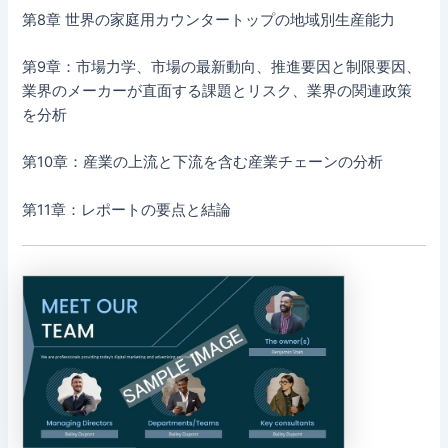
第8章 世界の家庭用カウンタートップの地域別生産能力
第9章：市場力学、市場の最新動向、推進要因と制限要因、
業界のメーカーが直面する課題とリスク、業界の関連政策
を分析
第10章：産業の上流と下流を含む産業チェーンの分析
第11章：レポートの要点と結論