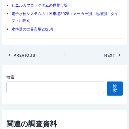
ビニルカプロラクタムの世界市場
電子水栓システムの世界市場2025：メーカー別、地域別、タイ
プ・用途別
水準器の世界市場2026年
Post
PREVIOUS
NEXT
navigation
検索
検
索
関連の調査資料