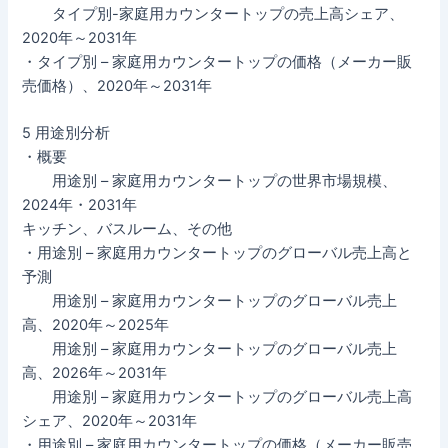
タイプ別-家庭用カウンタートップの売上高シェア、
2020年～2031年
・タイプ別 – 家庭用カウンタートップの価格（メーカー販
売価格）、2020年～2031年
5 用途別分析
・概要
用途別 – 家庭用カウンタートップの世界市場規模、
2024年・2031年
キッチン、バスルーム、その他
・用途別 – 家庭用カウンタートップのグローバル売上高と
予測
用途別 – 家庭用カウンタートップのグローバル売上
高、2020年～2025年
用途別 – 家庭用カウンタートップのグローバル売上
高、2026年～2031年
用途別 – 家庭用カウンタートップのグローバル売上高
シェア、2020年～2031年
・用途別 – 家庭用カウンタートップの価格（メーカー販売