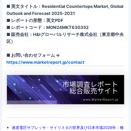
■ 英文タイトル：Residential Countertops Market, Global
Outlook and Forecast 2025-2031
■ レポートの形態：英文PDF
■ レポートコード：MON24MKT630352
■ 販売会社：H&Iグローバルリサーチ株式会社（東京都中央
区）
■ お問い合わせフォーム ⇒
https://www.marketreport.jp/contact
過渡電圧サプレッサ・サイリスタの世界及び日本市場2026年：種