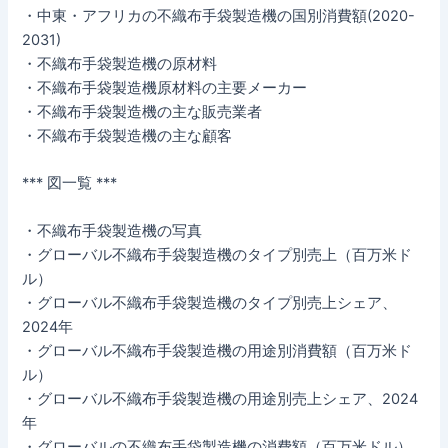
・中東・アフリカの不織布手袋製造機の国別消費額(2020-
2031)
・不織布手袋製造機の原材料
・不織布手袋製造機原材料の主要メーカー
・不織布手袋製造機の主な販売業者
・不織布手袋製造機の主な顧客
*** 図一覧 ***
・不織布手袋製造機の写真
・グローバル不織布手袋製造機のタイプ別売上（百万米ド
ル）
・グローバル不織布手袋製造機のタイプ別売上シェア、
2024年
・グローバル不織布手袋製造機の用途別消費額（百万米ド
ル）
・グローバル不織布手袋製造機の用途別売上シェア、2024
年
・グローバルの不織布手袋製造機の消費額（百万米ドル）