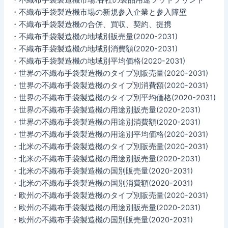
・不織布手袋製造機市場の新規参入企業と参入障壁
・不織布手袋製造機の合併、買収、契約、提携
・不織布手袋製造機の地域別販売量(2020-2031)
・不織布手袋製造機の地域別消費額(2020-2031)
・不織布手袋製造機の地域別平均価格(2020-2031)
・世界の不織布手袋製造機のタイプ別販売量(2020-2031)
・世界の不織布手袋製造機のタイプ別消費額(2020-2031)
・世界の不織布手袋製造機のタイプ別平均価格(2020-2031)
・世界の不織布手袋製造機の用途別販売量(2020-2031)
・世界の不織布手袋製造機の用途別消費額(2020-2031)
・世界の不織布手袋製造機の用途別平均価格(2020-2031)
・北米の不織布手袋製造機のタイプ別販売量(2020-2031)
・北米の不織布手袋製造機の用途別販売量(2020-2031)
・北米の不織布手袋製造機の国別販売量(2020-2031)
・北米の不織布手袋製造機の国別消費額(2020-2031)
・欧州の不織布手袋製造機のタイプ別販売量(2020-2031)
・欧州の不織布手袋製造機の用途別販売量(2020-2031)
・欧州の不織布手袋製造機の国別販売量(2020-2031)