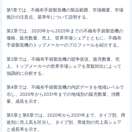
第1章では、不織布手袋製造機の製品範囲、市場概要、市場
推計の注意点、基準年について説明する。
第2章では、2020年から2025年までの不織布手袋製造機の
価格、販売数量、売上、世界市場シェアとともに、不織布
手袋製造機のトップメーカーのプロフィールを紹介する。
第3章では、不織布手袋製造機の競争状況、販売数量、売
上、トップメーカーの世界市場シェアを景観対比によって
強調的に分析する。
第4章では、不織布手袋製造機の内訳データを地域レベルで
示し、2020年から2031年までの地域別の販売数量、消費
量、成長を示す。
第5章と第6章では、2020年から2031年まで、タイプ別、用
途別に売上高を区分し、タイプ別、用途別の売上高シェア
と成長率を示す。