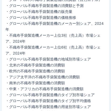
・グローバル不織布手袋製造機の消費額と予測
・グローバル不織布手袋製造機の販売量
・グローバル不織布手袋製造機の価格推移
・グローバル不織布手袋製造機のメーカー別シェア、2024
年
・不織布手袋製造機メーカー上位3社（売上高）市場シェ
ア、2024年
・不織布手袋製造機メーカー上位6社（売上高）市場シェ
ア、2024年
・グローバル不織布手袋製造機の地域別市場シェア
・北米の不織布手袋製造機の消費額
・欧州の不織布手袋製造機の消費額
・アジア太平洋の不織布手袋製造機の消費額
・南米の不織布手袋製造機の消費額
・中東・アフリカの不織布手袋製造機の消費額
・グローバル不織布手袋製造機のタイプ別市場シェア
・グローバル不織布手袋製造機のタイプ別平均価格
・グローバル不織布手袋製造機の用途別市場シェア