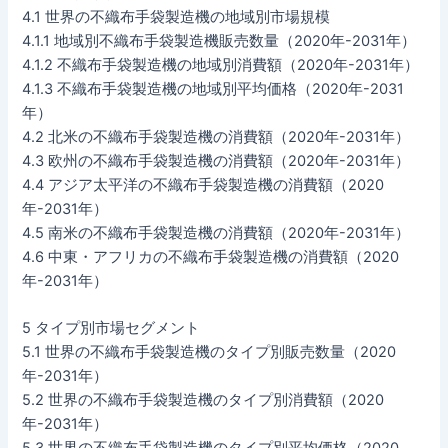
4.1 世界の不織布手袋製造機の地域別市場規模
4.1.1 地域別不織布手袋製造機販売数量（2020年-2031年）
4.1.2 不織布手袋製造機の地域別消費額（2020年-2031年）
4.1.3 不織布手袋製造機の地域別平均価格（2020年-2031
年）
4.2 北米の不織布手袋製造機の消費額（2020年-2031年）
4.3 欧州の不織布手袋製造機の消費額（2020年-2031年）
4.4 アジア太平洋の不織布手袋製造機の消費額（2020
年-2031年）
4.5 南米の不織布手袋製造機の消費額（2020年-2031年）
4.6 中東・アフリカの不織布手袋製造機の消費額（2020
年-2031年）
5 タイプ別市場セグメント
5.1 世界の不織布手袋製造機のタイプ別販売数量（2020
年-2031年）
5.2 世界の不織布手袋製造機のタイプ別消費額（2020
年-2031年）