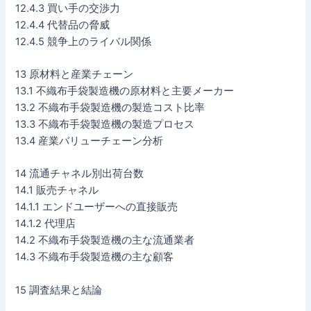
12.4.3 買い手の交渉力
12.4.4 代替品の脅威
12.4.5 競争上のライバル関係
13 原材料と産業チェーン
13.1 不織布手袋製造機の原材料と主要メーカー
13.2 不織布手袋製造機の製造コスト比率
13.3 不織布手袋製造機の製造プロセス
13.4 産業バリューチェーン分析
14 流通チャネル別出荷台数
14.1 販売チャネル
14.1.1 エンドユーザーへの直接販売
14.1.2 代理店
14.2 不織布手袋製造機の主な流通業者
14.3 不織布手袋製造機の主な顧客
15 調査結果と結論