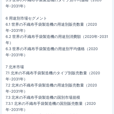
5.3 世界の不織布手袋製造機のタイプ別平均価格（2020
年-2031年）
6 用途別市場セグメント
6.1 世界の不織布手袋製造機の用途別販売数量（2020
年-2031年）
6.2 世界の不織布手袋製造機の用途別消費額（2020年-2031
年）
6.3 世界の不織布手袋製造機の用途別平均価格（2020
年-2031年）
7 北米市場
7.1 北米の不織布手袋製造機のタイプ別販売数量（2020
年-2031年）
7.2 北米の不織布手袋製造機の用途別販売数量（2020
年-2031年）
7.3 北米の不織布手袋製造機の国別市場規模
7.3.1 北米の不織布手袋製造機の国別販売数量（2020
年-2031年）