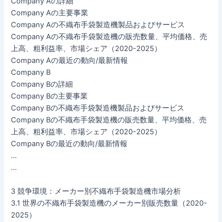
Company Aの詳細
Company Aの主要事業
Company Aの不織布手袋製造機製品およびサービス
Company Aの不織布手袋製造機の販売数量、平均価格、売
上高、粗利益率、市場シェア（2020-2025）
Company Aの最近の動向/最新情報
Company B
Company Bの詳細
Company Bの主要事業
Company Bの不織布手袋製造機製品およびサービス
Company Bの不織布手袋製造機の販売数量、平均価格、売
上高、粗利益率、市場シェア（2020-2025）
Company Bの最近の動向/最新情報
…
…
3 競争環境：メーカー別不織布手袋製造機市場分析
3.1 世界の不織布手袋製造機のメーカー別販売数量（2020-
2025）