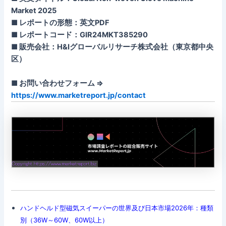
Market 2025
■ レポートの形態：英文PDF
■ レポートコード：GIR24MKT385290
■ 販売会社：H&Iグローバルリサーチ株式会社（東京都中央
区）
■ お問い合わせフォーム ⇒
https://www.marketreport.jp/contact
ハンドヘルド型磁気スイーパーの世界及び日本市場2026年：種類
別（36W～60W、60W以上）