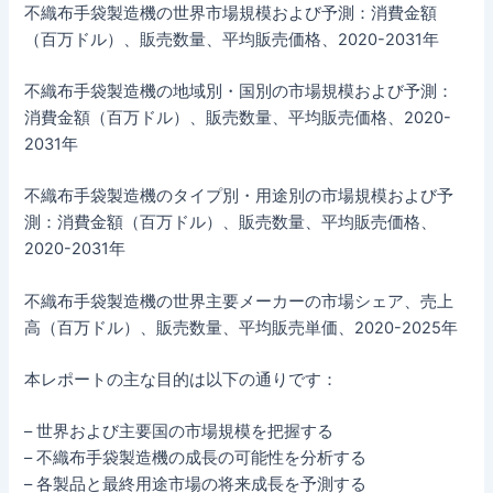
不織布手袋製造機の世界市場規模および予測：消費金額
（百万ドル）、販売数量、平均販売価格、2020-2031年
不織布手袋製造機の地域別・国別の市場規模および予測：
消費金額（百万ドル）、販売数量、平均販売価格、2020-
2031年
不織布手袋製造機のタイプ別・用途別の市場規模および予
測：消費金額（百万ドル）、販売数量、平均販売価格、
2020-2031年
不織布手袋製造機の世界主要メーカーの市場シェア、売上
高（百万ドル）、販売数量、平均販売単価、2020-2025年
本レポートの主な目的は以下の通りです：
– 世界および主要国の市場規模を把握する
– 不織布手袋製造機の成長の可能性を分析する
– 各製品と最終用途市場の将来成長を予測する