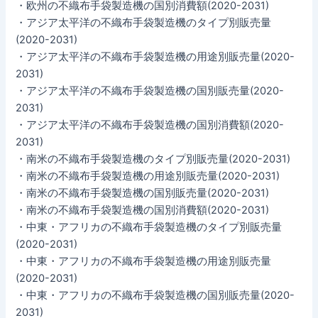
・欧州の不織布手袋製造機の国別消費額(2020-2031)
・アジア太平洋の不織布手袋製造機のタイプ別販売量
(2020-2031)
・アジア太平洋の不織布手袋製造機の用途別販売量(2020-
2031)
・アジア太平洋の不織布手袋製造機の国別販売量(2020-
2031)
・アジア太平洋の不織布手袋製造機の国別消費額(2020-
2031)
・南米の不織布手袋製造機のタイプ別販売量(2020-2031)
・南米の不織布手袋製造機の用途別販売量(2020-2031)
・南米の不織布手袋製造機の国別販売量(2020-2031)
・南米の不織布手袋製造機の国別消費額(2020-2031)
・中東・アフリカの不織布手袋製造機のタイプ別販売量
(2020-2031)
・中東・アフリカの不織布手袋製造機の用途別販売量
(2020-2031)
・中東・アフリカの不織布手袋製造機の国別販売量(2020-
2031)