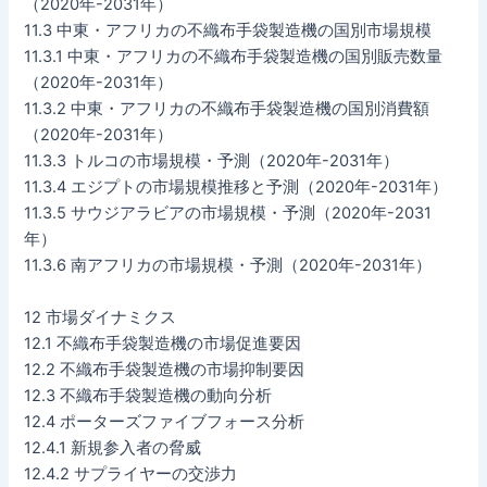
（2020年-2031年）
11.3 中東・アフリカの不織布手袋製造機の国別市場規模
11.3.1 中東・アフリカの不織布手袋製造機の国別販売数量
（2020年-2031年）
11.3.2 中東・アフリカの不織布手袋製造機の国別消費額
（2020年-2031年）
11.3.3 トルコの市場規模・予測（2020年-2031年）
11.3.4 エジプトの市場規模推移と予測（2020年-2031年）
11.3.5 サウジアラビアの市場規模・予測（2020年-2031
年）
11.3.6 南アフリカの市場規模・予測（2020年-2031年）
12 市場ダイナミクス
12.1 不織布手袋製造機の市場促進要因
12.2 不織布手袋製造機の市場抑制要因
12.3 不織布手袋製造機の動向分析
12.4 ポーターズファイブフォース分析
12.4.1 新規参入者の脅威
12.4.2 サプライヤーの交渉力