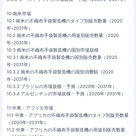
10 南米市場
10.1 南米の不織布手袋製造機のタイプ別販売数量（2020
年-2031年）
10.2 南米の不織布手袋製造機の用途別販売数量（2020
年-2031年）
10.3 南米の不織布手袋製造機の国別市場規模
10.3.1 南米の不織布手袋製造機の国別販売数量（2020
年-2031年）
10.3.2 南米の不織布手袋製造機の国別消費額（2020
年-2031年）
10.3.3 ブラジルの市場規模・予測（2020年-2031年）
10.3.4 アルゼンチンの市場規模・予測（2020年-2031年）
11 中東・アフリカ市場
11.1 中東・アフリカの不織布手袋製造機のタイプ別販売数量
（2020年-2031年）
11.2 中東・アフリカの不織布手袋製造機の用途別販売数量