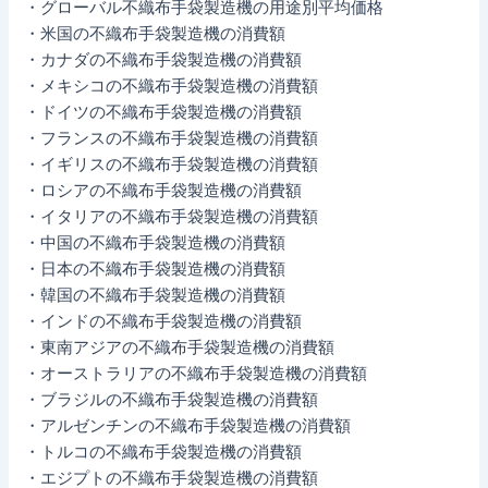
・グローバル不織布手袋製造機の用途別平均価格
・米国の不織布手袋製造機の消費額
・カナダの不織布手袋製造機の消費額
・メキシコの不織布手袋製造機の消費額
・ドイツの不織布手袋製造機の消費額
・フランスの不織布手袋製造機の消費額
・イギリスの不織布手袋製造機の消費額
・ロシアの不織布手袋製造機の消費額
・イタリアの不織布手袋製造機の消費額
・中国の不織布手袋製造機の消費額
・日本の不織布手袋製造機の消費額
・韓国の不織布手袋製造機の消費額
・インドの不織布手袋製造機の消費額
・東南アジアの不織布手袋製造機の消費額
・オーストラリアの不織布手袋製造機の消費額
・ブラジルの不織布手袋製造機の消費額
・アルゼンチンの不織布手袋製造機の消費額
・トルコの不織布手袋製造機の消費額
・エジプトの不織布手袋製造機の消費額