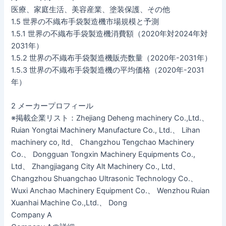
医療、家庭生活、美容産業、塗装保護、その他
1.5 世界の不織布手袋製造機市場規模と予測
1.5.1 世界の不織布手袋製造機消費額（2020年対2024年対
2031年）
1.5.2 世界の不織布手袋製造機販売数量（2020年-2031年）
1.5.3 世界の不織布手袋製造機の平均価格（2020年-2031
年）
2 メーカープロフィール
※掲載企業リスト：Zhejiang Deheng machinery Co.,Ltd.、
Ruian Yongtai Machinery Manufacture Co., Ltd.、 Lihan
machinery co, ltd、 Changzhou Tengchao Machinery
Co.、 Dongguan Tongxin Machinery Equipments Co.,
Ltd、 Zhangjiagang City Alt Machinery Co., Ltd、
Changzhou Shuangchao Ultrasonic Technology Co.、
Wuxi Anchao Machinery Equipment Co.、 Wenzhou Ruian
Xuanhai Machine Co.,Ltd.、 Dong
Company A