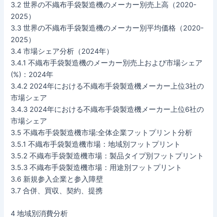
3.2 世界の不織布手袋製造機のメーカー別売上高（2020-
2025）
3.3 世界の不織布手袋製造機のメーカー別平均価格（2020-
2025）
3.4 市場シェア分析（2024年）
3.4.1 不織布手袋製造機のメーカー別売上および市場シェア
(%)：2024年
3.4.2 2024年における不織布手袋製造機メーカー上位3社の
市場シェア
3.4.3 2024年における不織布手袋製造機メーカー上位6社の
市場シェア
3.5 不織布手袋製造機市場:全体企業フットプリント分析
3.5.1 不織布手袋製造機市場：地域別フットプリント
3.5.2 不織布手袋製造機市場：製品タイプ別フットプリント
3.5.3 不織布手袋製造機市場：用途別フットプリント
3.6 新規参入企業と参入障壁
3.7 合併、買収、契約、提携
4 地域別消費分析