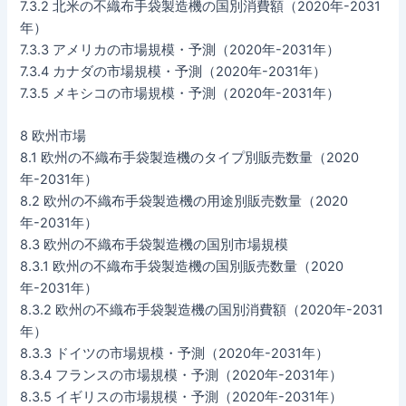
7.3.2 北米の不織布手袋製造機の国別消費額（2020年-2031
年）
7.3.3 アメリカの市場規模・予測（2020年-2031年）
7.3.4 カナダの市場規模・予測（2020年-2031年）
7.3.5 メキシコの市場規模・予測（2020年-2031年）
8 欧州市場
8.1 欧州の不織布手袋製造機のタイプ別販売数量（2020
年-2031年）
8.2 欧州の不織布手袋製造機の用途別販売数量（2020
年-2031年）
8.3 欧州の不織布手袋製造機の国別市場規模
8.3.1 欧州の不織布手袋製造機の国別販売数量（2020
年-2031年）
8.3.2 欧州の不織布手袋製造機の国別消費額（2020年-2031
年）
8.3.3 ドイツの市場規模・予測（2020年-2031年）
8.3.4 フランスの市場規模・予測（2020年-2031年）
8.3.5 イギリスの市場規模・予測（2020年-2031年）