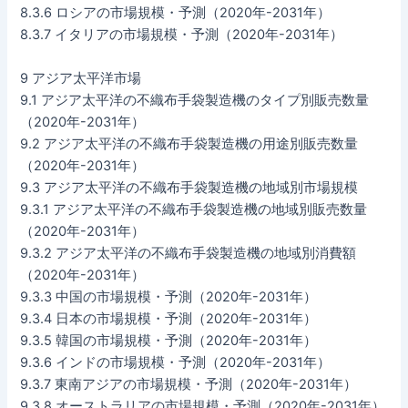
8.3.6 ロシアの市場規模・予測（2020年-2031年）
8.3.7 イタリアの市場規模・予測（2020年-2031年）
9 アジア太平洋市場
9.1 アジア太平洋の不織布手袋製造機のタイプ別販売数量
（2020年-2031年）
9.2 アジア太平洋の不織布手袋製造機の用途別販売数量
（2020年-2031年）
9.3 アジア太平洋の不織布手袋製造機の地域別市場規模
9.3.1 アジア太平洋の不織布手袋製造機の地域別販売数量
（2020年-2031年）
9.3.2 アジア太平洋の不織布手袋製造機の地域別消費額
（2020年-2031年）
9.3.3 中国の市場規模・予測（2020年-2031年）
9.3.4 日本の市場規模・予測（2020年-2031年）
9.3.5 韓国の市場規模・予測（2020年-2031年）
9.3.6 インドの市場規模・予測（2020年-2031年）
9.3.7 東南アジアの市場規模・予測（2020年-2031年）
9.3.8 オーストラリアの市場規模・予測（2020年-2031年）