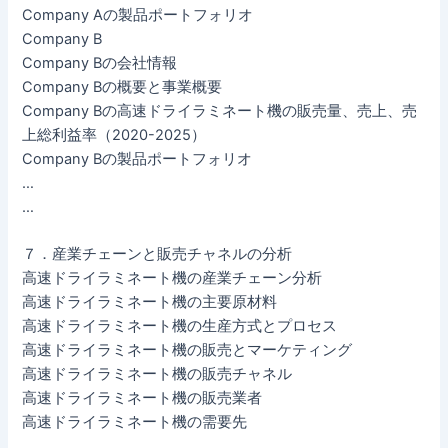
Company Aの製品ポートフォリオ
Company B
Company Bの会社情報
Company Bの概要と事業概要
Company Bの高速ドライラミネート機の販売量、売上、売
上総利益率（2020-2025）
Company Bの製品ポートフォリオ
…
…
７．産業チェーンと販売チャネルの分析
高速ドライラミネート機の産業チェーン分析
高速ドライラミネート機の主要原材料
高速ドライラミネート機の生産方式とプロセス
高速ドライラミネート機の販売とマーケティング
高速ドライラミネート機の販売チャネル
高速ドライラミネート機の販売業者
高速ドライラミネート機の需要先