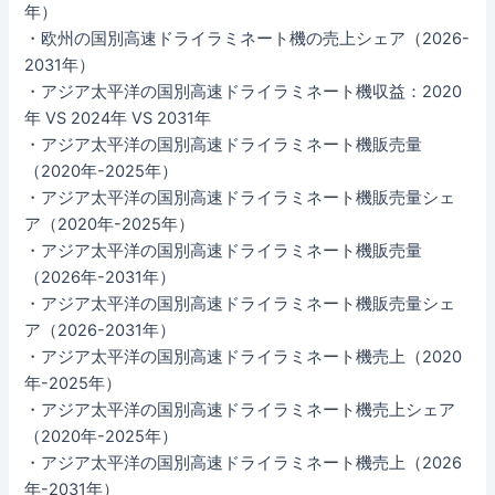
年）
・欧州の国別高速ドライラミネート機の売上シェア（2026-
2031年）
・アジア太平洋の国別高速ドライラミネート機収益：2020
年 VS 2024年 VS 2031年
・アジア太平洋の国別高速ドライラミネート機販売量
（2020年-2025年）
・アジア太平洋の国別高速ドライラミネート機販売量シェ
ア（2020年-2025年）
・アジア太平洋の国別高速ドライラミネート機販売量
（2026年-2031年）
・アジア太平洋の国別高速ドライラミネート機販売量シェ
ア（2026-2031年）
・アジア太平洋の国別高速ドライラミネート機売上（2020
年-2025年）
・アジア太平洋の国別高速ドライラミネート機売上シェア
（2020年-2025年）
・アジア太平洋の国別高速ドライラミネート機売上（2026
年-2031年）