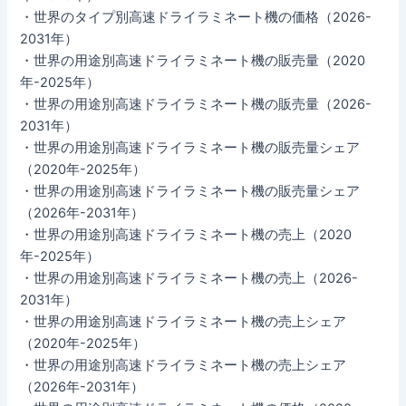
・世界のタイプ別高速ドライラミネート機の価格（2026-
2031年）
・世界の用途別高速ドライラミネート機の販売量（2020
年-2025年）
・世界の用途別高速ドライラミネート機の販売量（2026-
2031年）
・世界の用途別高速ドライラミネート機の販売量シェア
（2020年-2025年）
・世界の用途別高速ドライラミネート機の販売量シェア
（2026年-2031年）
・世界の用途別高速ドライラミネート機の売上（2020
年-2025年）
・世界の用途別高速ドライラミネート機の売上（2026-
2031年）
・世界の用途別高速ドライラミネート機の売上シェア
（2020年-2025年）
・世界の用途別高速ドライラミネート機の売上シェア
（2026年-2031年）