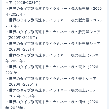
ェア（2026-2031年）
・世界のタイプ別高速ドライラミネート機の販売量（2020
年-2025年）
・世界のタイプ別高速ドライラミネート機の販売量（2026-
2031年）
・世界のタイプ別高速ドライラミネート機の販売量シェア
（2020年-2025年）
・世界のタイプ別高速ドライラミネート機の販売量シェア
（2026年-2031年）
・世界のタイプ別高速ドライラミネート機の売上（2020
年-2025年）
・世界のタイプ別高速ドライラミネート機の売上（2026-
2031年）
・世界のタイプ別高速ドライラミネート機の売上シェア
（2020年-2025年）
・世界のタイプ別高速ドライラミネート機の売上シェア
（2026年-2031年）
・世界のタイプ別高速ドライラミネート機の価格（2020
年-2025年）