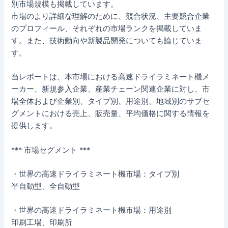
別市場規模も掲載しています。
市場のより詳細な理解のために、競合状況、主要競合企業
のプロフィール、それぞれの市場ランクを掲載していま
す。また、技術動向や新製品開発についても論じていま
す。
当レポートは、本市場における高速ドライラミネート機メ
ーカー、新規参入企業、産業チェーン関連企業に対し、市
場全体および企業別、タイプ別、用途別、地域別のサブセ
グメントにおける売上、販売量、平均価格に関する情報を
提供します。
*** 市場セグメント ***
・世界の高速ドライラミネート機市場：タイプ別
半自動型、全自動型
・世界の高速ドライラミネート機市場：用途別
印刷工場、印刷所