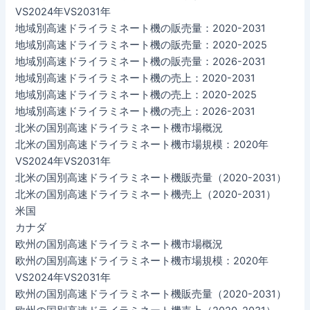
VS2024年VS2031年
地域別高速ドライラミネート機の販売量：2020-2031
地域別高速ドライラミネート機の販売量：2020-2025
地域別高速ドライラミネート機の販売量：2026-2031
地域別高速ドライラミネート機の売上：2020-2031
地域別高速ドライラミネート機の売上：2020-2025
地域別高速ドライラミネート機の売上：2026-2031
北米の国別高速ドライラミネート機市場概況
北米の国別高速ドライラミネート機市場規模：2020年
VS2024年VS2031年
北米の国別高速ドライラミネート機販売量（2020-2031）
北米の国別高速ドライラミネート機売上（2020-2031）
米国
カナダ
欧州の国別高速ドライラミネート機市場概況
欧州の国別高速ドライラミネート機市場規模：2020年
VS2024年VS2031年
欧州の国別高速ドライラミネート機販売量（2020-2031）