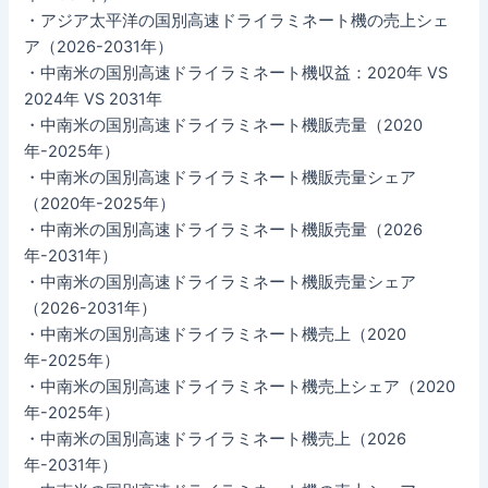
・アジア太平洋の国別高速ドライラミネート機の売上シェ
ア（2026-2031年）
・中南米の国別高速ドライラミネート機収益：2020年 VS
2024年 VS 2031年
・中南米の国別高速ドライラミネート機販売量（2020
年-2025年）
・中南米の国別高速ドライラミネート機販売量シェア
（2020年-2025年）
・中南米の国別高速ドライラミネート機販売量（2026
年-2031年）
・中南米の国別高速ドライラミネート機販売量シェア
（2026-2031年）
・中南米の国別高速ドライラミネート機売上（2020
年-2025年）
・中南米の国別高速ドライラミネート機売上シェア（2020
年-2025年）
・中南米の国別高速ドライラミネート機売上（2026
年-2031年）