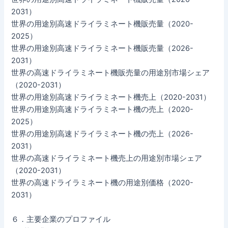
2031）
世界の用途別高速ドライラミネート機販売量（2020-
2025）
世界の用途別高速ドライラミネート機販売量（2026-
2031）
世界の高速ドライラミネート機販売量の用途別市場シェア
（2020-2031）
世界の用途別高速ドライラミネート機売上（2020-2031）
世界の用途別高速ドライラミネート機の売上（2020-
2025）
世界の用途別高速ドライラミネート機の売上（2026-
2031）
世界の高速ドライラミネート機売上の用途別市場シェア
（2020-2031）
世界の高速ドライラミネート機の用途別価格（2020-
2031）
６．主要企業のプロファイル