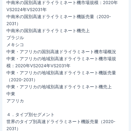
中南米の国別高速ドライラミネート機市場規模：2020年
VS2024年VS2031年
中南米の国別高速ドライラミネート機販売量（2020-
2031）
中南米の国別高速ドライラミネート機売上
ブラジル
メキシコ
中東・アフリカの国別高速ドライラミネート機市場概況
中東・アフリカの地域別高速ドライラミネート機市場規
模：2020年VS2024年VS2031年
中東・アフリカの地域別高速ドライラミネート機販売量
（2020-2031）
中東・アフリカの地域別高速ドライラミネート機売上
中東
アフリカ
４．タイプ別セグメント
世界のタイプ別高速ドライラミネート機販売量（2020-
2031）