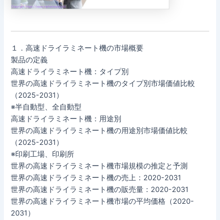
１．高速ドライラミネート機の市場概要
製品の定義
高速ドライラミネート機：タイプ別
世界の高速ドライラミネート機のタイプ別市場価値比較
（2025-2031）
※半自動型、全自動型
高速ドライラミネート機：用途別
世界の高速ドライラミネート機の用途別市場価値比較
（2025-2031）
※印刷工場、印刷所
世界の高速ドライラミネート機市場規模の推定と予測
世界の高速ドライラミネート機の売上：2020-2031
世界の高速ドライラミネート機の販売量：2020-2031
世界の高速ドライラミネート機市場の平均価格（2020-
2031）