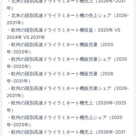
・北米の国別高速ドライラミネート機売上（2026年-2031
年）
・北米の国別高速ドライラミネート機の売上シェア（2026-
2031年）
・欧州の国別高速ドライラミネート機収益：2020年 VS
2024年 VS 2031年
・欧州の国別高速ドライラミネート機販売量（2020
年-2025年）
・欧州の国別高速ドライラミネート機販売量シェア（2020
年-2025年）
・欧州の国別高速ドライラミネート機販売量（2026
年-2031年）
・欧州の国別高速ドライラミネート機販売量シェア（2026-
2031年）
・欧州の国別高速ドライラミネート機売上（2020年-2025
年）
・欧州の国別高速ドライラミネート機売上シェア（2020
年-2025年）
・欧州の国別高速ドライラミネート機売上（2026年-2031