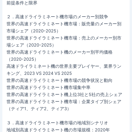
前提条件と限界
２．高速ドライラミネート機市場のメーカー別競争
世界の高速ドライラミネート機市場：販売量のメーカー別
市場シェア（2020-2025）
世界の高速ドライラミネート機市場：売上のメーカー別市
場シェア（2020-2025）
世界の高速ドライラミネート機のメーカー別平均価格
（2020-2025）
高速ドライラミネート機の世界主要プレイヤー、業界ラン
キング、2023 VS 2024 VS 2025
世界の高速ドライラミネート機市場の競争状況と動向
世界の高速ドライラミネート機市場集中率
世界の高速ドライラミネート機上位3社と5社の売上シェア
世界の高速ドライラミネート機市場：企業タイプ別シェア
（ティア1、ティア2、ティア3）
３．高速ドライラミネート機市場の地域別シナリオ
地域別高速ドライラミネート機の市場規模：2020年