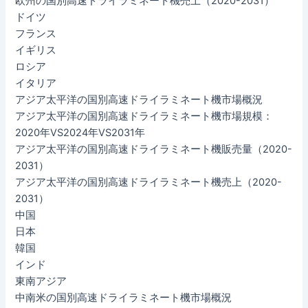
欧州の国別高速ドライラミネート機売上（2020-2031）
ドイツ
フランス
イギリス
ロシア
イタリア
アジア太平洋の国別高速ドライラミネート機市場概況
アジア太平洋の国別高速ドライラミネート機市場規模：
2020年VS2024年VS2031年
アジア太平洋の国別高速ドライラミネート機販売量（2020-
2031）
アジア太平洋の国別高速ドライラミネート機売上（2020-
2031）
中国
日本
韓国
インド
東南アジア
中南米の国別高速ドライラミネート機市場概況