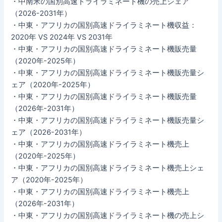
・中南米の国別高速ドライラミネート機の売上シェア
（2026-2031年）
・中東・アフリカの国別高速ドライラミネート機収益：
2020年 VS 2024年 VS 2031年
・中東・アフリカの国別高速ドライラミネート機販売量
（2020年-2025年）
・中東・アフリカの国別高速ドライラミネート機販売量シ
ェア（2020年-2025年）
・中東・アフリカの国別高速ドライラミネート機販売量
（2026年-2031年）
・中東・アフリカの国別高速ドライラミネート機販売量シ
ェア（2026-2031年）
・中東・アフリカの国別高速ドライラミネート機売上
（2020年-2025年）
・中東・アフリカの国別高速ドライラミネート機売上シェ
ア（2020年-2025年）
・中東・アフリカの国別高速ドライラミネート機売上
（2026年-2031年）
・中東・アフリカの国別高速ドライラミネート機の売上シ