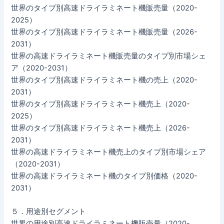
世界のタイプ別高速ドライラミネート機販売量（2020-
2025）
世界のタイプ別高速ドライラミネート機販売量（2026-
2031）
世界の高速ドライラミネート機販売量のタイプ別市場シェ
ア（2020-2031）
世界のタイプ別高速ドライラミネート機の売上（2020-
2031）
世界のタイプ別高速ドライラミネート機売上（2020-
2025）
世界のタイプ別高速ドライラミネート機売上（2026-
2031）
世界の高速ドライラミネート機売上のタイプ別市場シェア
（2020-2031）
世界の高速ドライラミネート機のタイプ別価格（2020-
2031）
５．用途別セグメント
世界の用途別高速ドライラミネート機販売量（2020-