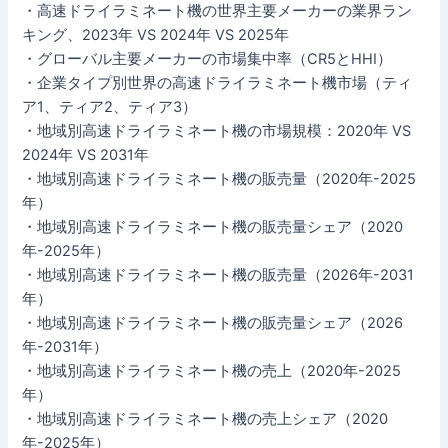
・高速ドライラミネート機の世界主要メーカーの業界ラン
キング、2023年 VS 2024年 VS 2025年
・グローバル主要メーカーの市場集中率（CR5とHHI）
・企業タイプ別世界の高速ドライラミネート機市場（ティ
ア1、ティア2、ティア3）
・地域別高速ドライラミネート機の市場規模：2020年 VS
2024年 VS 2031年
・地域別高速ドライラミネート機の販売量（2020年-2025
年）
・地域別高速ドライラミネート機の販売量シェア（2020
年-2025年）
・地域別高速ドライラミネート機の販売量（2026年-2031
年）
・地域別高速ドライラミネート機の販売量シェア（2026
年-2031年）
・地域別高速ドライラミネート機の売上（2020年-2025
年）
・地域別高速ドライラミネート機の売上シェア（2020
年-2025年）