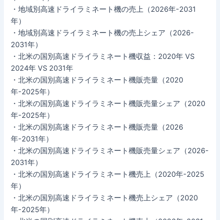
・地域別高速ドライラミネート機の売上（2026年-2031
年）
・地域別高速ドライラミネート機の売上シェア（2026-
2031年）
・北米の国別高速ドライラミネート機収益：2020年 VS
2024年 VS 2031年
・北米の国別高速ドライラミネート機販売量（2020
年-2025年）
・北米の国別高速ドライラミネート機販売量シェア（2020
年-2025年）
・北米の国別高速ドライラミネート機販売量（2026
年-2031年）
・北米の国別高速ドライラミネート機販売量シェア（2026-
2031年）
・北米の国別高速ドライラミネート機売上（2020年-2025
年）
・北米の国別高速ドライラミネート機売上シェア（2020
年-2025年）