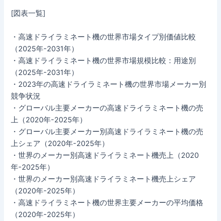
[図表一覧]
・高速ドライラミネート機の世界市場タイプ別価値比較
（2025年-2031年）
・高速ドライラミネート機の世界市場規模比較：用途別
（2025年-2031年）
・2023年の高速ドライラミネート機の世界市場メーカー別
競争状況
・グローバル主要メーカーの高速ドライラミネート機の売
上（2020年-2025年）
・グローバル主要メーカー別高速ドライラミネート機の売
上シェア（2020年-2025年）
・世界のメーカー別高速ドライラミネート機売上（2020
年-2025年）
・世界のメーカー別高速ドライラミネート機売上シェア
（2020年-2025年）
・高速ドライラミネート機の世界主要メーカーの平均価格
（2020年-2025年）