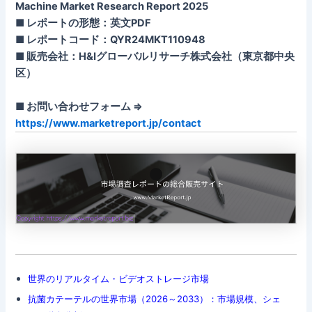
Machine Market Research Report 2025
■ レポートの形態：英文PDF
■ レポートコード：QYR24MKT110948
■ 販売会社：H&Iグローバルリサーチ株式会社（東京都中央
区）
■ お問い合わせフォーム ⇒
https://www.marketreport.jp/contact
世界のリアルタイム・ビデオストレージ市場
抗菌カテーテルの世界市場（2026～2033）：市場規模、シェ