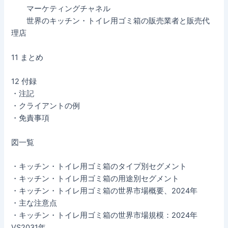
マーケティングチャネル
世界のキッチン・トイレ用ゴミ箱の販売業者と販売代
理店
11 まとめ
12 付録
・注記
・クライアントの例
・免責事項
図一覧
・キッチン・トイレ用ゴミ箱のタイプ別セグメント
・キッチン・トイレ用ゴミ箱の用途別セグメント
・キッチン・トイレ用ゴミ箱の世界市場概要、2024年
・主な注意点
・キッチン・トイレ用ゴミ箱の世界市場規模：2024年
VS2031年