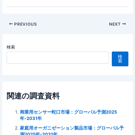
Post
PREVIOUS
NEXT
navigation
検索
検
索
関連の調査資料
商業用センサー蛇口市場：グローバル予測2025
年-2031年
家庭用オーガニゼーション製品市場：グローバル予
測2025年-2031年