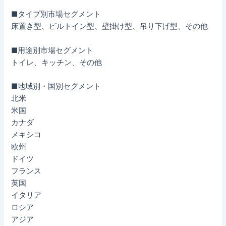
■タイプ別市場セグメント
床置き型、ビルトイン型、壁掛け型、吊り下げ型、その他
■用途別市場セグメント
トイレ、キッチン、その他
■地域別・国別セグメント
北米
米国
カナダ
メキシコ
欧州
ドイツ
フランス
英国
イタリア
ロシア
アジア