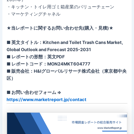
・キッチン・トイレ用ゴミ箱産業のバリューチェーン
・マーケティングチャネル
★当レポートに関するお問い合わせ先(購入・見積)★
■ 英文タイトル：Kitchen and Toilet Trash Cans Market,
Global Outlook and Forecast 2025-2031
■ レポートの形態：英文PDF
■ レポートコード：MON24MKT604777
■ 販売会社：H&Iグローバルリサーチ株式会社（東京都中央
区）
■ お問い合わせフォーム ⇒
https://www.marketreport.jp/contact