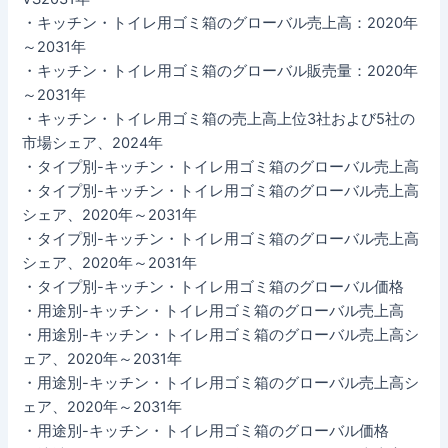
・キッチン・トイレ用ゴミ箱のグローバル売上高：2020年
～2031年
・キッチン・トイレ用ゴミ箱のグローバル販売量：2020年
～2031年
・キッチン・トイレ用ゴミ箱の売上高上位3社および5社の
市場シェア、2024年
・タイプ別-キッチン・トイレ用ゴミ箱のグローバル売上高
・タイプ別-キッチン・トイレ用ゴミ箱のグローバル売上高
シェア、2020年～2031年
・タイプ別-キッチン・トイレ用ゴミ箱のグローバル売上高
シェア、2020年～2031年
・タイプ別-キッチン・トイレ用ゴミ箱のグローバル価格
・用途別-キッチン・トイレ用ゴミ箱のグローバル売上高
・用途別-キッチン・トイレ用ゴミ箱のグローバル売上高シ
ェア、2020年～2031年
・用途別-キッチン・トイレ用ゴミ箱のグローバル売上高シ
ェア、2020年～2031年
・用途別-キッチン・トイレ用ゴミ箱のグローバル価格