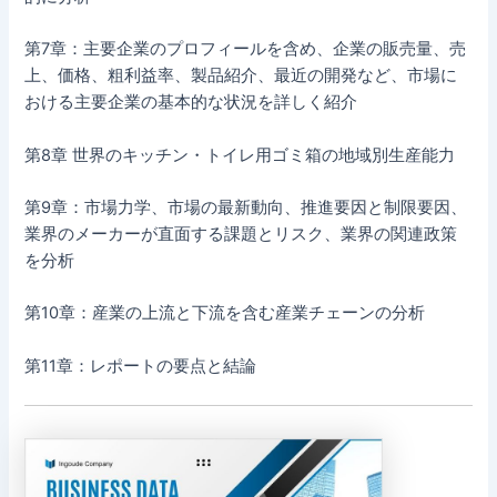
第7章：主要企業のプロフィールを含め、企業の販売量、売
上、価格、粗利益率、製品紹介、最近の開発など、市場に
おける主要企業の基本的な状況を詳しく紹介
第8章 世界のキッチン・トイレ用ゴミ箱の地域別生産能力
第9章：市場力学、市場の最新動向、推進要因と制限要因、
業界のメーカーが直面する課題とリスク、業界の関連政策
を分析
第10章：産業の上流と下流を含む産業チェーンの分析
第11章：レポートの要点と結論