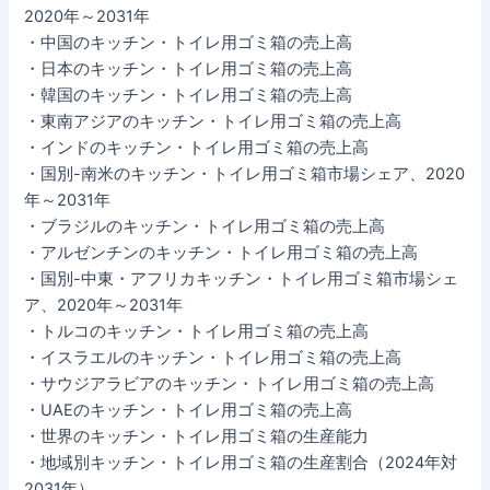
2020年～2031年
・中国のキッチン・トイレ用ゴミ箱の売上高
・日本のキッチン・トイレ用ゴミ箱の売上高
・韓国のキッチン・トイレ用ゴミ箱の売上高
・東南アジアのキッチン・トイレ用ゴミ箱の売上高
・インドのキッチン・トイレ用ゴミ箱の売上高
・国別-南米のキッチン・トイレ用ゴミ箱市場シェア、2020
年～2031年
・ブラジルのキッチン・トイレ用ゴミ箱の売上高
・アルゼンチンのキッチン・トイレ用ゴミ箱の売上高
・国別-中東・アフリカキッチン・トイレ用ゴミ箱市場シェ
ア、2020年～2031年
・トルコのキッチン・トイレ用ゴミ箱の売上高
・イスラエルのキッチン・トイレ用ゴミ箱の売上高
・サウジアラビアのキッチン・トイレ用ゴミ箱の売上高
・UAEのキッチン・トイレ用ゴミ箱の売上高
・世界のキッチン・トイレ用ゴミ箱の生産能力
・地域別キッチン・トイレ用ゴミ箱の生産割合（2024年対
2031年）