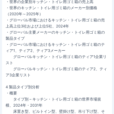
・世界の企業別キッチン・トイレ用ゴミ箱の売上高
・世界のキッチン・トイレ用ゴミ箱のメーカー別価格
（2020年～2025年）
・グローバル市場におけるキッチン・トイレ用ゴミ箱の売
上高上位3社および上位5社、2024年
・グローバル主要メーカーのキッチン・トイレ用ゴミ箱の
製品タイプ
・グローバル市場におけるキッチン・トイレ用ゴミ箱のテ
ィア1、ティア2、ティア3メーカー
グローバルキッチン・トイレ用ゴミ箱のティア1企業リ
スト
グローバルキッチン・トイレ用ゴミ箱のティア2、ティ
ア3企業リスト
4 製品タイプ別分析
・概要
タイプ別 – キッチン・トイレ用ゴミ箱の世界市場規
模、2024年・2031年
床置き型、ビルトイン型、壁掛け型、吊り下げ型、そ