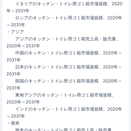
イタリアのキッチン・トイレ用ゴミ箱市場規模、2020
年～2031年
ロシアのキッチン・トイレ用ゴミ箱市場規模、2020年
～2031年
・アジア
アジアのキッチン・トイレ用ゴミ箱売上高・販売量、
2020年～2031年
中国のキッチン・トイレ用ゴミ箱市場規模、2020年～
2031年
日本のキッチン・トイレ用ゴミ箱市場規模、2020年～
2031年
韓国のキッチン・トイレ用ゴミ箱市場規模、2020年～
2031年
東南アジアのキッチン・トイレ用ゴミ箱市場規模、
2020年～2031年
インドのキッチン・トイレ用ゴミ箱市場規模、2020年
～2031年
・南米
南米のキッチン・トイレ用ゴミ箱売上高・販売量、