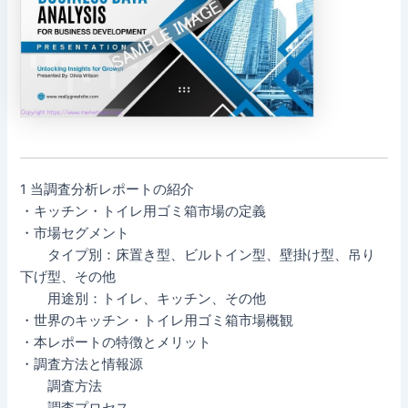
1 当調査分析レポートの紹介
・キッチン・トイレ用ゴミ箱市場の定義
・市場セグメント
タイプ別：床置き型、ビルトイン型、壁掛け型、吊り
下げ型、その他
用途別：トイレ、キッチン、その他
・世界のキッチン・トイレ用ゴミ箱市場概観
・本レポートの特徴とメリット
・調査方法と情報源
調査方法