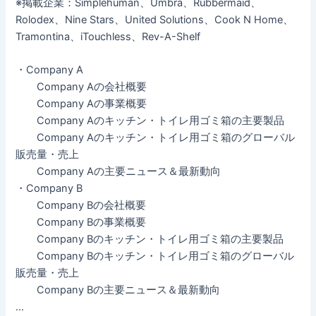
※掲載企業：Simplehuman、Umbra、Rubbermaid、
Rolodex、Nine Stars、United Solutions、Cook N Home、
Tramontina、iTouchless、Rev-A-Shelf
・Company A
Company Aの会社概要
Company Aの事業概要
Company Aのキッチン・トイレ用ゴミ箱の主要製品
Company Aのキッチン・トイレ用ゴミ箱のグローバル
販売量・売上
Company Aの主要ニュース＆最新動向
・Company B
Company Bの会社概要
Company Bの事業概要
Company Bのキッチン・トイレ用ゴミ箱の主要製品
Company Bのキッチン・トイレ用ゴミ箱のグローバル
販売量・売上
Company Bの主要ニュース＆最新動向
…