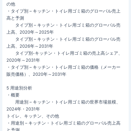
の他
・タイプ別 – キッチン・トイレ用ゴミ箱のグローバル売上
高と予測
タイプ別 – キッチン・トイレ用ゴミ箱のグローバル売
上高、2020年～2025年
タイプ別 – キッチン・トイレ用ゴミ箱のグローバル売
上高、2026年～2031年
タイプ別-キッチン・トイレ用ゴミ箱の売上高シェア、
2020年～2031年
・タイプ別 – キッチン・トイレ用ゴミ箱の価格（メーカー
販売価格）、2020年～2031年
5 用途別分析
・概要
用途別 – キッチン・トイレ用ゴミ箱の世界市場規模、
2024年・2031年
トイレ、キッチン、その他
・用途別 – キッチン・トイレ用ゴミ箱のグローバル売上高
と予測