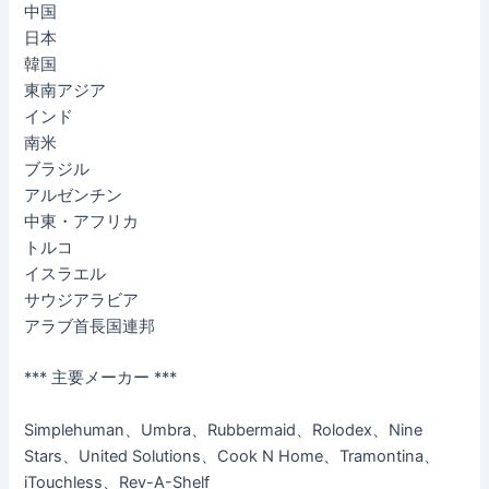
中国
日本
韓国
東南アジア
インド
南米
ブラジル
アルゼンチン
中東・アフリカ
トルコ
イスラエル
サウジアラビア
アラブ首長国連邦
*** 主要メーカー ***
Simplehuman、Umbra、Rubbermaid、Rolodex、Nine
Stars、United Solutions、Cook N Home、Tramontina、
iTouchless、Rev-A-Shelf