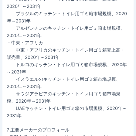
2020年～2031年
ブラジルのキッチン・トイレ用ゴミ箱市場規模、2020
年～2031年
アルゼンチンのキッチン・トイレ用ゴミ箱市場規模、
2020年～2031年
・中東・アフリカ
中東・アフリカのキッチン・トイレ用ゴミ箱売上高・
販売量、2020年～2031年
トルコのキッチン・トイレ用ゴミ箱市場規模、2020年
～2031年
イスラエルのキッチン・トイレ用ゴミ箱市場規模、
2020年～2031年
サウジアラビアのキッチン・トイレ用ゴミ箱市場規
模、2020年～2031年
UAEキッチン・トイレ用ゴミ箱の市場規模、2020年～
2031年
7 主要メーカーのプロフィール