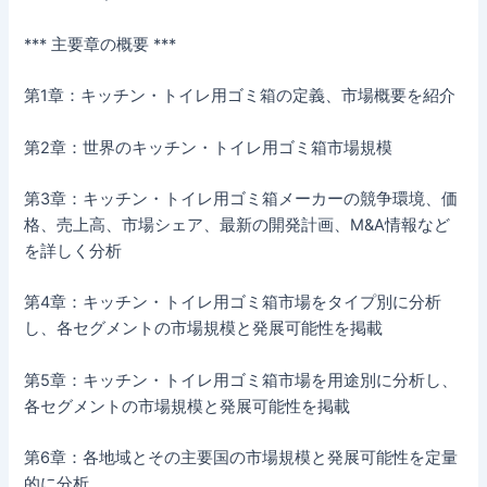
*** 主要章の概要 ***
第1章：キッチン・トイレ用ゴミ箱の定義、市場概要を紹介
第2章：世界のキッチン・トイレ用ゴミ箱市場規模
第3章：キッチン・トイレ用ゴミ箱メーカーの競争環境、価
格、売上高、市場シェア、最新の開発計画、M&A情報など
を詳しく分析
第4章：キッチン・トイレ用ゴミ箱市場をタイプ別に分析
し、各セグメントの市場規模と発展可能性を掲載
第5章：キッチン・トイレ用ゴミ箱市場を用途別に分析し、
各セグメントの市場規模と発展可能性を掲載
第6章：各地域とその主要国の市場規模と発展可能性を定量
的に分析