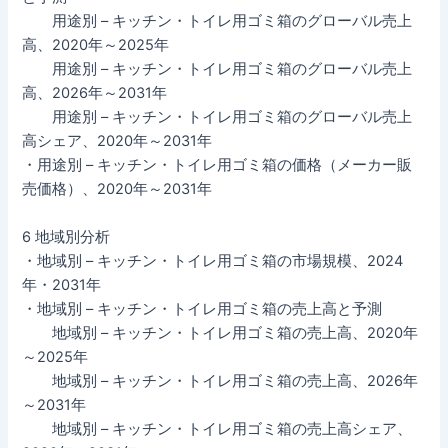
用途別 – キッチン・トイレ用ゴミ箱のグローバル売上
高、2020年～2025年
用途別 – キッチン・トイレ用ゴミ箱のグローバル売上
高、2026年～2031年
用途別 – キッチン・トイレ用ゴミ箱のグローバル売上
高シェア、2020年～2031年
・用途別 – キッチン・トイレ用ゴミ箱の価格（メーカー販
売価格）、2020年～2031年
6 地域別分析
・地域別 – キッチン・トイレ用ゴミ箱の市場規模、2024
年・2031年
・地域別 – キッチン・トイレ用ゴミ箱の売上高と予測
地域別 – キッチン・トイレ用ゴミ箱の売上高、2020年
～2025年
地域別 – キッチン・トイレ用ゴミ箱の売上高、2026年
～2031年
地域別 – キッチン・トイレ用ゴミ箱の売上高シェア、