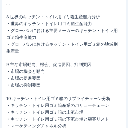
…
8 世界のキッチン・トイレ用ゴミ箱生産能力分析
・世界のキッチン・トイレ用ゴミ箱生産能力
・グローバルにおける主要メーカーのキッチン・トイレ用
ゴミ箱生産能力
・グローバルにおけるキッチン・トイレ用ゴミ箱の地域別
生産量
9 主な市場動向、機会、促進要因、抑制要因
・市場の機会と動向
・市場の促進要因
・市場の抑制要因
10 キッチン・トイレ用ゴミ箱のサプライチェーン分析
・キッチン・トイレ用ゴミ箱産業のバリューチェーン
・キッチン・トイレ用ゴミ箱の上流市場
・キッチン・トイレ用ゴミ箱の下流市場と顧客リスト
・マーケティングチャネル分析