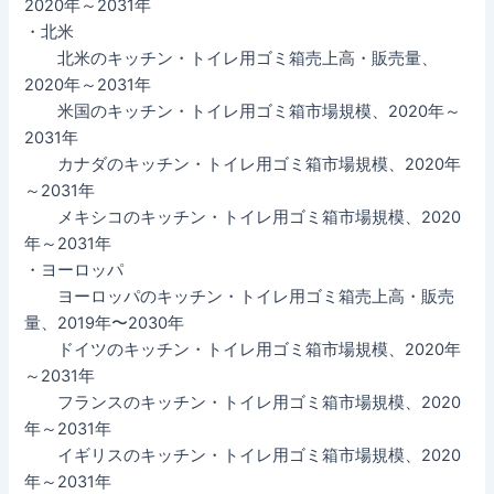
2020年～2031年
・北米
北米のキッチン・トイレ用ゴミ箱売上高・販売量、
2020年～2031年
米国のキッチン・トイレ用ゴミ箱市場規模、2020年～
2031年
カナダのキッチン・トイレ用ゴミ箱市場規模、2020年
～2031年
メキシコのキッチン・トイレ用ゴミ箱市場規模、2020
年～2031年
・ヨーロッパ
ヨーロッパのキッチン・トイレ用ゴミ箱売上高・販売
量、2019年〜2030年
ドイツのキッチン・トイレ用ゴミ箱市場規模、2020年
～2031年
フランスのキッチン・トイレ用ゴミ箱市場規模、2020
年～2031年
イギリスのキッチン・トイレ用ゴミ箱市場規模、2020
年～2031年