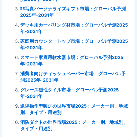
非写真パーソナライズギフト市場：グローバル予測
2025年-2031年
デッキ用カーバリング材市場：グローバル予測2025
年-2031年
家庭用カウンタートップ市場：グローバル予測2025
年-2031年
スマート家庭用軟水器市場：グローバル予測2025
年-2031年
消費者向けティッシュペーパー市場：グローバル予
測2025年-2031年
グレーズ磁性タイル市場：グローバル予測2025
年-2031年
遠隔操作型暖炉の世界市場2025：メーカー別、地域
別、タイプ・用途別
消防ダクトの世界市場2025：メーカー別、地域別、
タイプ・用途別