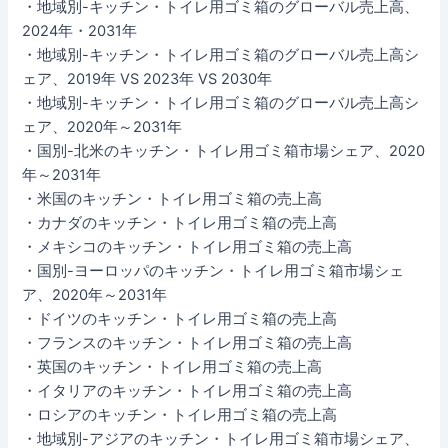
・地域別-キッチン・トイレ用ゴミ箱のグローバル売上高、
2024年・2031年
・地域別-キッチン・トイレ用ゴミ箱のグローバル売上高シ
ェア、2019年 VS 2023年 VS 2030年
・地域別-キッチン・トイレ用ゴミ箱のグローバル売上高シ
ェア、2020年～2031年
・国別-北米のキッチン・トイレ用ゴミ箱市場シェア、2020
年～2031年
・米国のキッチン・トイレ用ゴミ箱の売上高
・カナダのキッチン・トイレ用ゴミ箱の売上高
・メキシコのキッチン・トイレ用ゴミ箱の売上高
・国別-ヨーロッパのキッチン・トイレ用ゴミ箱市場シェ
ア、2020年～2031年
・ドイツのキッチン・トイレ用ゴミ箱の売上高
・フランスのキッチン・トイレ用ゴミ箱の売上高
・英国のキッチン・トイレ用ゴミ箱の売上高
・イタリアのキッチン・トイレ用ゴミ箱の売上高
・ロシアのキッチン・トイレ用ゴミ箱の売上高
・地域別-アジアのキッチン・トイレ用ゴミ箱市場シェア、