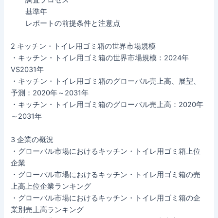
調査プロセス
基準年
レポートの前提条件と注意点
2 キッチン・トイレ用ゴミ箱の世界市場規模
・キッチン・トイレ用ゴミ箱の世界市場規模：2024年
VS2031年
・キッチン・トイレ用ゴミ箱のグローバル売上高、展望、
予測：2020年～2031年
・キッチン・トイレ用ゴミ箱のグローバル売上高：2020年
～2031年
3 企業の概況
・グローバル市場におけるキッチン・トイレ用ゴミ箱上位
企業
・グローバル市場におけるキッチン・トイレ用ゴミ箱の売
上高上位企業ランキング
・グローバル市場におけるキッチン・トイレ用ゴミ箱の企
業別売上高ランキング