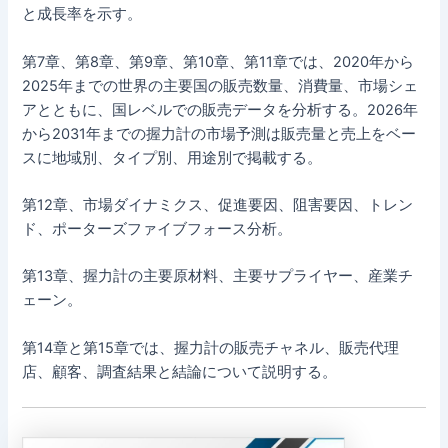
と成長率を示す。
第7章、第8章、第9章、第10章、第11章では、2020年から
2025年までの世界の主要国の販売数量、消費量、市場シェ
アとともに、国レベルでの販売データを分析する。2026年
から2031年までの握力計の市場予測は販売量と売上をベー
スに地域別、タイプ別、用途別で掲載する。
第12章、市場ダイナミクス、促進要因、阻害要因、トレン
ド、ポーターズファイブフォース分析。
第13章、握力計の主要原材料、主要サプライヤー、産業チ
ェーン。
第14章と第15章では、握力計の販売チャネル、販売代理
店、顧客、調査結果と結論について説明する。