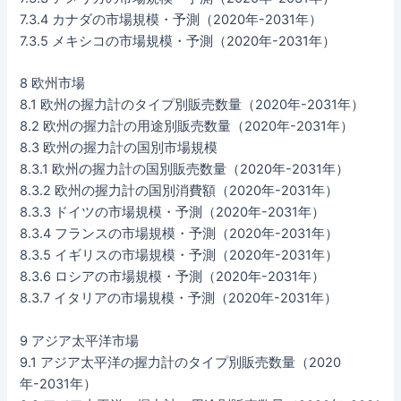
7.3.4 カナダの市場規模・予測（2020年-2031年）
7.3.5 メキシコの市場規模・予測（2020年-2031年）
8 欧州市場
8.1 欧州の握力計のタイプ別販売数量（2020年-2031年）
8.2 欧州の握力計の用途別販売数量（2020年-2031年）
8.3 欧州の握力計の国別市場規模
8.3.1 欧州の握力計の国別販売数量（2020年-2031年）
8.3.2 欧州の握力計の国別消費額（2020年-2031年）
8.3.3 ドイツの市場規模・予測（2020年-2031年）
8.3.4 フランスの市場規模・予測（2020年-2031年）
8.3.5 イギリスの市場規模・予測（2020年-2031年）
8.3.6 ロシアの市場規模・予測（2020年-2031年）
8.3.7 イタリアの市場規模・予測（2020年-2031年）
9 アジア太平洋市場
9.1 アジア太平洋の握力計のタイプ別販売数量（2020
年-2031年）