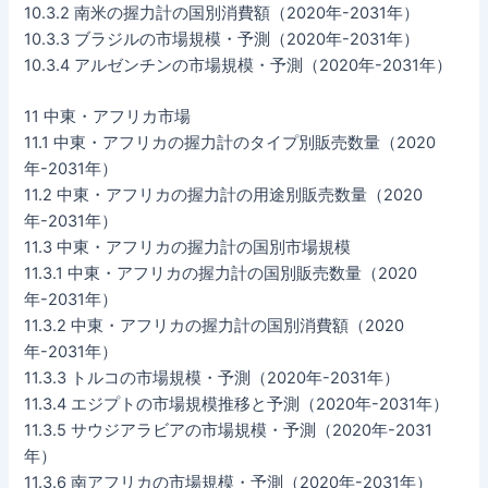
10.3.2 南米の握力計の国別消費額（2020年-2031年）
10.3.3 ブラジルの市場規模・予測（2020年-2031年）
10.3.4 アルゼンチンの市場規模・予測（2020年-2031年）
11 中東・アフリカ市場
11.1 中東・アフリカの握力計のタイプ別販売数量（2020
年-2031年）
11.2 中東・アフリカの握力計の用途別販売数量（2020
年-2031年）
11.3 中東・アフリカの握力計の国別市場規模
11.3.1 中東・アフリカの握力計の国別販売数量（2020
年-2031年）
11.3.2 中東・アフリカの握力計の国別消費額（2020
年-2031年）
11.3.3 トルコの市場規模・予測（2020年-2031年）
11.3.4 エジプトの市場規模推移と予測（2020年-2031年）
11.3.5 サウジアラビアの市場規模・予測（2020年-2031
年）
11.3.6 南アフリカの市場規模・予測（2020年-2031年）