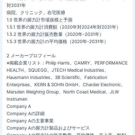
対2031年
病院、クリニック、在宅医療
1.5 世界の握力計市場規模と予測
1.5.1 世界の握力計消費額（2020年対2024年対2031年）
1.5.2 世界の握力計販売数量（2020年-2031年）
1.5.3 世界の握力計の平均価格（2020年-2031年）
2 メーカープロフィール
※掲載企業リスト：Philip Harris、CAMRY、PERFORMANCE
HEALTH、SQUEGG、JTECH Medical Industries、
Hausmann Industries、3B Scientific、Fabrication
Enterprises、KERN & SOHN GmbH、Charder Electronic、
Marsden Weighing Group、North Coast Medical、JLW
Instrumen
Company A
Company Aの詳細
Company Aの主要事業
Company Aの握力計製品およびサービス