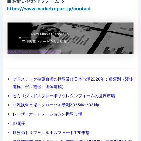
■ お問い合わせフォーム ⇒
https://www.marketreport.jp/contact
プラスチック被覆負極の世界及び日本市場2026年：種類別（液体
電極、ゲル電極、固体電極）
セミリジッドスプレーポリウレタンフォームの世界市場
非乳飲料市場：グローバル予測2025年-2031年
レーザーオートメーションの世界市場
IT/電子
世界のトリフェニルホスフェートTPP市場