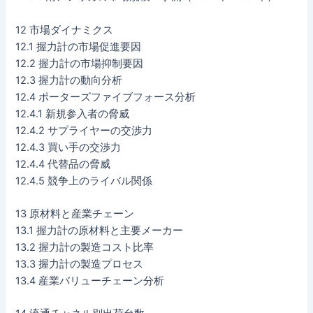
12 市場ダイナミクス
12.1 握力計の市場促進要因
12.2 握力計の市場抑制要因
12.3 握力計の動向分析
12.4 ポーターズファイブフォース分析
12.4.1 新規参入者の脅威
12.4.2 サプライヤーの交渉力
12.4.3 買い手の交渉力
12.4.4 代替品の脅威
12.4.5 競争上のライバル関係
13 原材料と産業チェーン
13.1 握力計の原材料と主要メーカー
13.2 握力計の製造コスト比率
13.3 握力計の製造プロセス
13.4 産業バリューチェーン分析