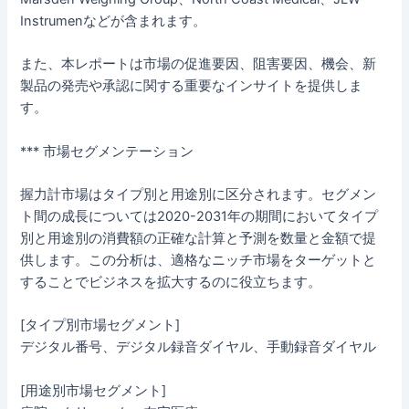
Instrumenなどが含まれます。
また、本レポートは市場の促進要因、阻害要因、機会、新
製品の発売や承認に関する重要なインサイトを提供しま
す。
*** 市場セグメンテーション
握力計市場はタイプ別と用途別に区分されます。セグメン
ト間の成長については2020-2031年の期間においてタイプ
別と用途別の消費額の正確な計算と予測を数量と金額で提
供します。この分析は、適格なニッチ市場をターゲットと
することでビジネスを拡大するのに役立ちます。
[タイプ別市場セグメント]
デジタル番号、デジタル録音ダイヤル、手動録音ダイヤル
[用途別市場セグメント]