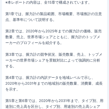
※本レポートの内容は、全15章で構成されています。
第1章では、握力計の製品範囲、市場概要、市場推計の注意
点、基準年について説明する。
第2章では、2020年から2025年までの握力計の価格、販売
数量、売上、世界市場シェアとともに、握力計のトップメ
ーカーのプロフィールを紹介する。
第3章では、握力計の競争状況、販売数量、売上、トップメ
ーカーの世界市場シェアを景観対比によって強調的に分析
する。
第4章では、握力計の内訳データを地域レベルで示し、
2020年から2031年までの地域別の販売数量、消費量、成長
を示す。
第5章と第6章では、2020年から2031年まで、タイプ別、用
途別に売上高を区分し、タイプ別、用途別の売上高シェア