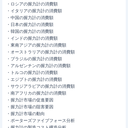
・ロシアの握力計の消費額
・イタリアの握力計の消費額
・中国の握力計の消費額
・日本の握力計の消費額
・韓国の握力計の消費額
・インドの握力計の消費額
・東南アジアの握力計の消費額
・オーストラリアの握力計の消費額
・ブラジルの握力計の消費額
・アルゼンチンの握力計の消費額
・トルコの握力計の消費額
・エジプトの握力計の消費額
・サウジアラビアの握力計の消費額
・南アフリカの握力計の消費額
・握力計市場の促進要因
・握力計市場の阻害要因
・握力計市場の動向
・ポーターズファイブフォース分析
・握力計の製造コスト構造分析