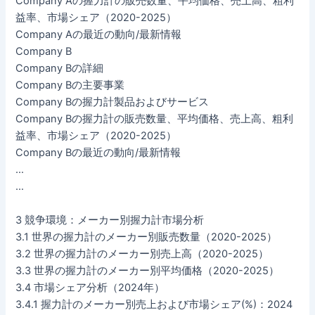
Company Aの握力計の販売数量、平均価格、売上高、粗利
益率、市場シェア（2020-2025）
Company Aの最近の動向/最新情報
Company B
Company Bの詳細
Company Bの主要事業
Company Bの握力計製品およびサービス
Company Bの握力計の販売数量、平均価格、売上高、粗利
益率、市場シェア（2020-2025）
Company Bの最近の動向/最新情報
…
…
3 競争環境：メーカー別握力計市場分析
3.1 世界の握力計のメーカー別販売数量（2020-2025）
3.2 世界の握力計のメーカー別売上高（2020-2025）
3.3 世界の握力計のメーカー別平均価格（2020-2025）
3.4 市場シェア分析（2024年）
3.4.1 握力計のメーカー別売上および市場シェア(%)：2024