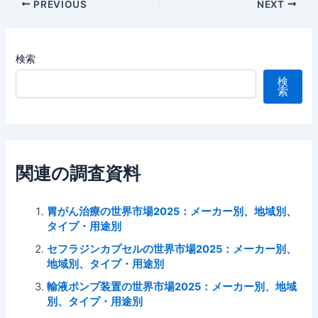
Post
PREVIOUS
NEXT
navigation
検索
検
索
関連の調査資料
胃がん治療の世界市場2025：メーカー別、地域別、
タイプ・用途別
セフラジンカプセルの世界市場2025：メーカー別、
地域別、タイプ・用途別
輸液ポンプ装置の世界市場2025：メーカー別、地域
別、タイプ・用途別