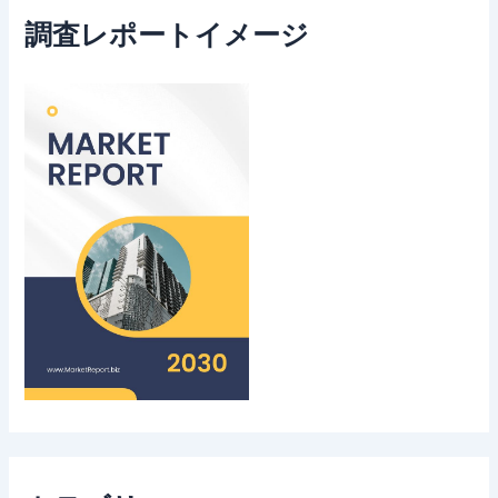
調査レポートイメージ