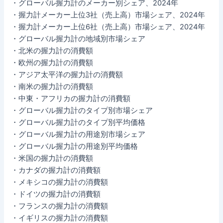
・グローバル握力計のメーカー別シェア、2024年
・握力計メーカー上位3社（売上高）市場シェア、2024年
・握力計メーカー上位6社（売上高）市場シェア、2024年
・グローバル握力計の地域別市場シェア
・北米の握力計の消費額
・欧州の握力計の消費額
・アジア太平洋の握力計の消費額
・南米の握力計の消費額
・中東・アフリカの握力計の消費額
・グローバル握力計のタイプ別市場シェア
・グローバル握力計のタイプ別平均価格
・グローバル握力計の用途別市場シェア
・グローバル握力計の用途別平均価格
・米国の握力計の消費額
・カナダの握力計の消費額
・メキシコの握力計の消費額
・ドイツの握力計の消費額
・フランスの握力計の消費額
・イギリスの握力計の消費額