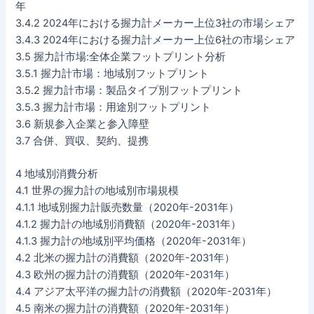
年
3.4.2 2024年における握力計メーカー上位3社の市場シェア
3.4.3 2024年における握力計メーカー上位6社の市場シェア
3.5 握力計市場:全体企業フットプリント分析
3.5.1 握力計市場：地域別フットプリント
3.5.2 握力計市場：製品タイプ別フットプリント
3.5.3 握力計市場：用途別フットプリント
3.6 新規参入企業と参入障壁
3.7 合併、買収、契約、提携
4 地域別消費分析
4.1 世界の握力計の地域別市場規模
4.1.1 地域別握力計販売数量（2020年-2031年）
4.1.2 握力計の地域別消費額（2020年-2031年）
4.1.3 握力計の地域別平均価格（2020年-2031年）
4.2 北米の握力計の消費額（2020年-2031年）
4.3 欧州の握力計の消費額（2020年-2031年）
4.4 アジア太平洋の握力計の消費額（2020年-2031年）
4.5 南米の握力計の消費額（2020年-2031年）