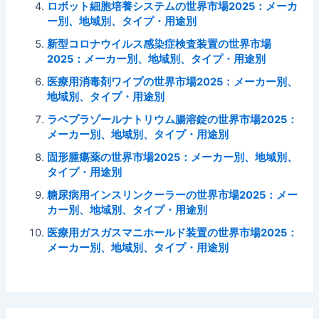
ロボット細胞培養システムの世界市場2025：メーカ
ー別、地域別、タイプ・用途別
新型コロナウイルス感染症検査装置の世界市場
2025：メーカー別、地域別、タイプ・用途別
医療用消毒剤ワイプの世界市場2025：メーカー別、
地域別、タイプ・用途別
ラベプラゾールナトリウム腸溶錠の世界市場2025：
メーカー別、地域別、タイプ・用途別
固形腫瘍薬の世界市場2025：メーカー別、地域別、
タイプ・用途別
糖尿病用インスリンクーラーの世界市場2025：メー
カー別、地域別、タイプ・用途別
医療用ガスガスマニホールド装置の世界市場2025：
メーカー別、地域別、タイプ・用途別