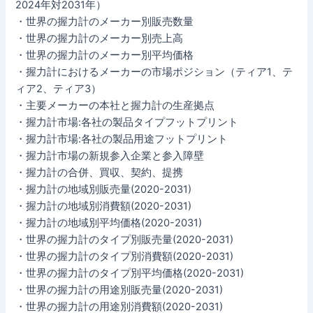
2024年対2031年）
・世界の握力計のメーカー別販売数量
・世界の握力計のメーカー別売上高
・世界の握力計のメーカー別平均価格
・握力計におけるメーカーの市場ポジション（ティア1、テ
ィア2、ティア3）
・主要メーカーの本社と握力計の生産拠点
・握力計市場:各社の製品タイプフットプリント
・握力計市場:各社の製品用途フットプリント
・握力計市場の新規参入企業と参入障壁
・握力計の合併、買収、契約、提携
・握力計の地域別販売量(2020-2031)
・握力計の地域別消費額(2020-2031)
・握力計の地域別平均価格(2020-2031)
・世界の握力計のタイプ別販売量(2020-2031)
・世界の握力計のタイプ別消費額(2020-2031)
・世界の握力計のタイプ別平均価格(2020-2031)
・世界の握力計の用途別販売量(2020-2031)
・世界の握力計の用途別消費額(2020-2031)