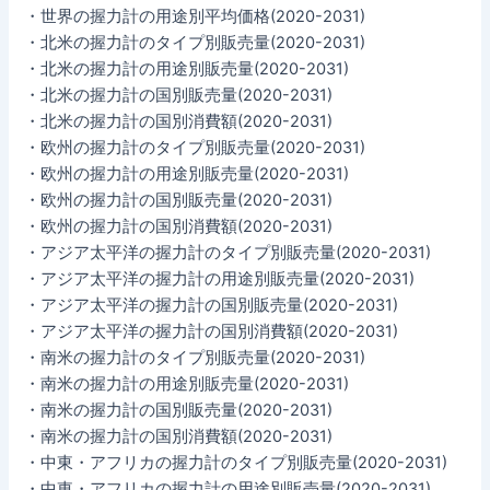
・世界の握力計の用途別平均価格(2020-2031)
・北米の握力計のタイプ別販売量(2020-2031)
・北米の握力計の用途別販売量(2020-2031)
・北米の握力計の国別販売量(2020-2031)
・北米の握力計の国別消費額(2020-2031)
・欧州の握力計のタイプ別販売量(2020-2031)
・欧州の握力計の用途別販売量(2020-2031)
・欧州の握力計の国別販売量(2020-2031)
・欧州の握力計の国別消費額(2020-2031)
・アジア太平洋の握力計のタイプ別販売量(2020-2031)
・アジア太平洋の握力計の用途別販売量(2020-2031)
・アジア太平洋の握力計の国別販売量(2020-2031)
・アジア太平洋の握力計の国別消費額(2020-2031)
・南米の握力計のタイプ別販売量(2020-2031)
・南米の握力計の用途別販売量(2020-2031)
・南米の握力計の国別販売量(2020-2031)
・南米の握力計の国別消費額(2020-2031)
・中東・アフリカの握力計のタイプ別販売量(2020-2031)
・中東・アフリカの握力計の用途別販売量(2020-2031)