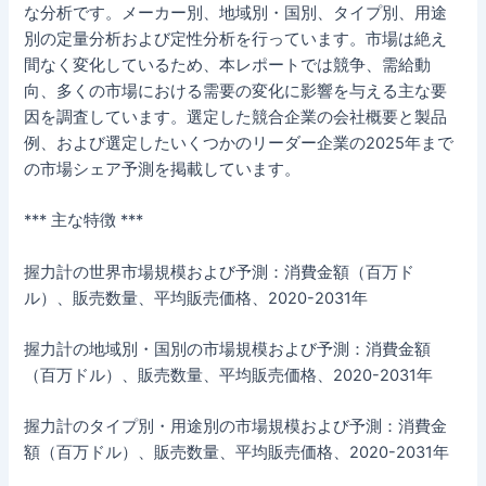
な分析です。メーカー別、地域別・国別、タイプ別、用途
別の定量分析および定性分析を行っています。市場は絶え
間なく変化しているため、本レポートでは競争、需給動
向、多くの市場における需要の変化に影響を与える主な要
因を調査しています。選定した競合企業の会社概要と製品
例、および選定したいくつかのリーダー企業の2025年まで
の市場シェア予測を掲載しています。
*** 主な特徴 ***
握力計の世界市場規模および予測：消費金額（百万ド
ル）、販売数量、平均販売価格、2020-2031年
握力計の地域別・国別の市場規模および予測：消費金額
（百万ドル）、販売数量、平均販売価格、2020-2031年
握力計のタイプ別・用途別の市場規模および予測：消費金
額（百万ドル）、販売数量、平均販売価格、2020-2031年