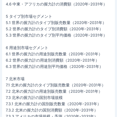
4.6 中東・アフリカの握力計の消費額（2020年-2031年）
5 タイプ別市場セグメント
5.1 世界の握力計のタイプ別販売数量（2020年-2031年）
5.2 世界の握力計のタイプ別消費額（2020年-2031年）
5.3 世界の握力計のタイプ別平均価格（2020年-2031年）
6 用途別市場セグメント
6.1 世界の握力計の用途別販売数量（2020年-2031年）
6.2 世界の握力計の用途別消費額（2020年-2031年）
6.3 世界の握力計の用途別平均価格（2020年-2031年）
7 北米市場
7.1 北米の握力計のタイプ別販売数量（2020年-2031年）
7.2 北米の握力計の用途別販売数量（2020年-2031年）
7.3 北米の握力計の国別市場規模
7.3.1 北米の握力計の国別販売数量（2020年-2031年）
7.3.2 北米の握力計の国別消費額（2020年-2031年）
7.3.3 アメリカの市場規模・予測（2020年-2031年）