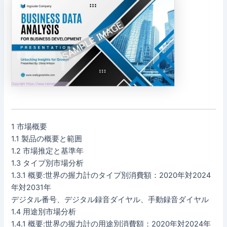
1 市場概要
1.1 製品の概要と範囲
1.2 市場推定と基準年
1.3 タイプ別市場分析
1.3.1 概要:世界の握力計のタイプ別消費額：2020年対2024
年対2031年
デジタル番号、デジタル録音ダイヤル、手動録音ダイヤル
1.4 用途別市場分析
1.4.1 概要:世界の握力計の用途別消費額：2020年対2024年