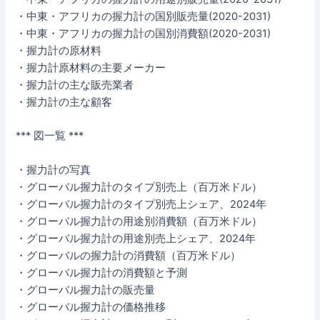
・中東・アフリカの握力計の国別販売量(2020-2031)
・中東・アフリカの握力計の国別消費額(2020-2031)
・握力計の原材料
・握力計原材料の主要メーカー
・握力計の主な販売業者
・握力計の主な顧客
*** 図一覧 ***
・握力計の写真
・グローバル握力計のタイプ別売上（百万米ドル）
・グローバル握力計のタイプ別売上シェア、2024年
・グローバル握力計の用途別消費額（百万米ドル）
・グローバル握力計の用途別売上シェア、2024年
・グローバルの握力計の消費額（百万米ドル）
・グローバル握力計の消費額と予測
・グローバル握力計の販売量
・グローバル握力計の価格推移