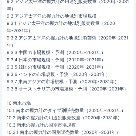
9.2 アジア太平洋の握力計の用途別販売数量（2020年-2031
年）
9.3 アジア太平洋の握力計の地域別市場規模
9.3.1 アジア太平洋の握力計の地域別販売数量（2020
年-2031年）
9.3.2 アジア太平洋の握力計の地域別消費額（2020年-2031
年）
9.3.3 中国の市場規模・予測（2020年-2031年）
9.3.4 日本の市場規模・予測（2020年-2031年）
9.3.5 韓国の市場規模・予測（2020年-2031年）
9.3.6 インドの市場規模・予測（2020年-2031年）
9.3.7 東南アジアの市場規模・予測（2020年-2031年）
9.3.8 オーストラリアの市場規模・予測（2020年-2031年）
10 南米市場
10.1 南米の握力計のタイプ別販売数量（2020年-2031年）
10.2 南米の握力計の用途別販売数量（2020年-2031年）
10.3 南米の握力計の国別市場規模
10.3.1 南米の握力計の国別販売数量（2020年-2031年）