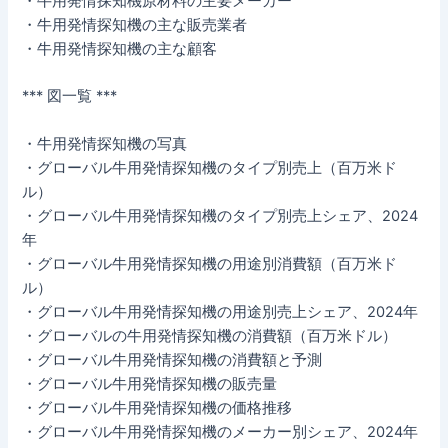
・牛用発情探知機原材料の主要メーカー
・牛用発情探知機の主な販売業者
・牛用発情探知機の主な顧客
*** 図一覧 ***
・牛用発情探知機の写真
・グローバル牛用発情探知機のタイプ別売上（百万米ド
ル）
・グローバル牛用発情探知機のタイプ別売上シェア、2024
年
・グローバル牛用発情探知機の用途別消費額（百万米ド
ル）
・グローバル牛用発情探知機の用途別売上シェア、2024年
・グローバルの牛用発情探知機の消費額（百万米ドル）
・グローバル牛用発情探知機の消費額と予測
・グローバル牛用発情探知機の販売量
・グローバル牛用発情探知機の価格推移
・グローバル牛用発情探知機のメーカー別シェア、2024年