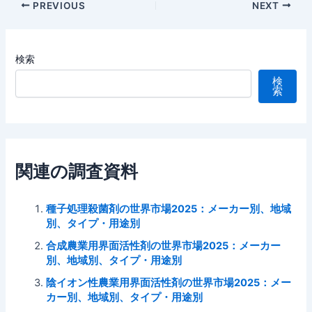
Post
PREVIOUS
NEXT
navigation
検索
検
索
関連の調査資料
種子処理殺菌剤の世界市場2025：メーカー別、地域
別、タイプ・用途別
合成農業用界面活性剤の世界市場2025：メーカー
別、地域別、タイプ・用途別
陰イオン性農業用界面活性剤の世界市場2025：メー
カー別、地域別、タイプ・用途別