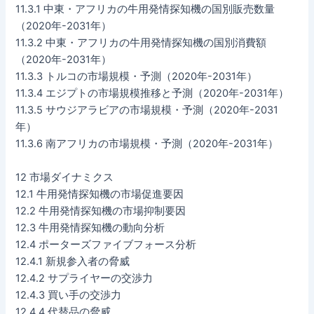
11.3.1 中東・アフリカの牛用発情探知機の国別販売数量
（2020年-2031年）
11.3.2 中東・アフリカの牛用発情探知機の国別消費額
（2020年-2031年）
11.3.3 トルコの市場規模・予測（2020年-2031年）
11.3.4 エジプトの市場規模推移と予測（2020年-2031年）
11.3.5 サウジアラビアの市場規模・予測（2020年-2031
年）
11.3.6 南アフリカの市場規模・予測（2020年-2031年）
12 市場ダイナミクス
12.1 牛用発情探知機の市場促進要因
12.2 牛用発情探知機の市場抑制要因
12.3 牛用発情探知機の動向分析
12.4 ポーターズファイブフォース分析
12.4.1 新規参入者の脅威
12.4.2 サプライヤーの交渉力
12.4.3 買い手の交渉力
12.4.4 代替品の脅威