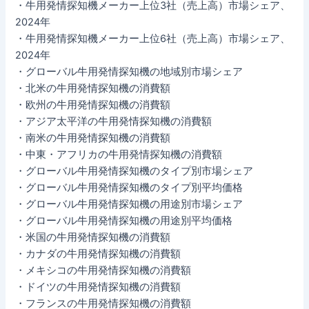
・牛用発情探知機メーカー上位3社（売上高）市場シェア、
2024年
・牛用発情探知機メーカー上位6社（売上高）市場シェア、
2024年
・グローバル牛用発情探知機の地域別市場シェア
・北米の牛用発情探知機の消費額
・欧州の牛用発情探知機の消費額
・アジア太平洋の牛用発情探知機の消費額
・南米の牛用発情探知機の消費額
・中東・アフリカの牛用発情探知機の消費額
・グローバル牛用発情探知機のタイプ別市場シェア
・グローバル牛用発情探知機のタイプ別平均価格
・グローバル牛用発情探知機の用途別市場シェア
・グローバル牛用発情探知機の用途別平均価格
・米国の牛用発情探知機の消費額
・カナダの牛用発情探知機の消費額
・メキシコの牛用発情探知機の消費額
・ドイツの牛用発情探知機の消費額
・フランスの牛用発情探知機の消費額