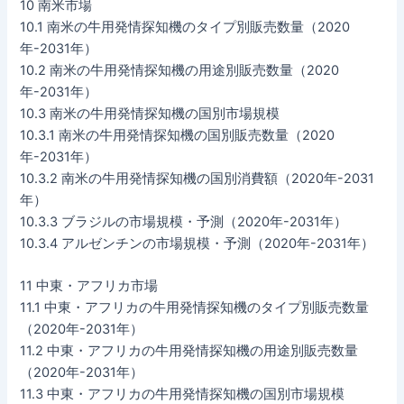
10 南米市場
10.1 南米の牛用発情探知機のタイプ別販売数量（2020
年-2031年）
10.2 南米の牛用発情探知機の用途別販売数量（2020
年-2031年）
10.3 南米の牛用発情探知機の国別市場規模
10.3.1 南米の牛用発情探知機の国別販売数量（2020
年-2031年）
10.3.2 南米の牛用発情探知機の国別消費額（2020年-2031
年）
10.3.3 ブラジルの市場規模・予測（2020年-2031年）
10.3.4 アルゼンチンの市場規模・予測（2020年-2031年）
11 中東・アフリカ市場
11.1 中東・アフリカの牛用発情探知機のタイプ別販売数量
（2020年-2031年）
11.2 中東・アフリカの牛用発情探知機の用途別販売数量
（2020年-2031年）
11.3 中東・アフリカの牛用発情探知機の国別市場規模