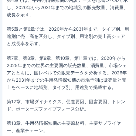
第4章では、牛用発情探知機の内訳データを地域レベルで示
し、2020年から2031年までの地域別の販売数量、消費量、
成長を示す。
第5章と第6章では、2020年から2031年まで、タイプ別、用
途別に売上高を区分し、タイプ別、用途別の売上高シェア
と成長率を示す。
第7章、第8章、第9章、第10章、第11章では、2020年から
2025年までの世界の主要国の販売数量、消費量、市場シェ
アとともに、国レベルでの販売データを分析する。2026年
から2031年までの牛用発情探知機の市場予測は販売量と売
上をベースに地域別、タイプ別、用途別で掲載する。
第12章、市場ダイナミクス、促進要因、阻害要因、トレン
ド、ポーターズファイブフォース分析。
第13章、牛用発情探知機の主要原材料、主要サプライヤ
ー、産業チェーン。