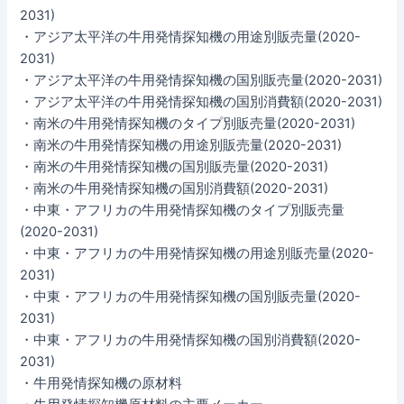
2031)
・アジア太平洋の牛用発情探知機の用途別販売量(2020-
2031)
・アジア太平洋の牛用発情探知機の国別販売量(2020-2031)
・アジア太平洋の牛用発情探知機の国別消費額(2020-2031)
・南米の牛用発情探知機のタイプ別販売量(2020-2031)
・南米の牛用発情探知機の用途別販売量(2020-2031)
・南米の牛用発情探知機の国別販売量(2020-2031)
・南米の牛用発情探知機の国別消費額(2020-2031)
・中東・アフリカの牛用発情探知機のタイプ別販売量
(2020-2031)
・中東・アフリカの牛用発情探知機の用途別販売量(2020-
2031)
・中東・アフリカの牛用発情探知機の国別販売量(2020-
2031)
・中東・アフリカの牛用発情探知機の国別消費額(2020-
2031)
・牛用発情探知機の原材料