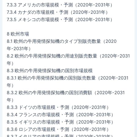
7.3.3 アメリカの市場規模・予測（2020年-2031年）
7.3.4 カナダの市場規模・予測（2020年-2031年）
7.3.5 メキシコの市場規模・予測（2020年-2031年）
8 欧州市場
8.1 欧州の牛用発情探知機のタイプ別販売数量（2020
年-2031年）
8.2 欧州の牛用発情探知機の用途別販売数量（2020年-2031
年）
8.3 欧州の牛用発情探知機の国別市場規模
8.3.1 欧州の牛用発情探知機の国別販売数量（2020年-2031
年）
8.3.2 欧州の牛用発情探知機の国別消費額（2020年-2031
年）
8.3.3 ドイツの市場規模・予測（2020年-2031年）
8.3.4 フランスの市場規模・予測（2020年-2031年）
8.3.5 イギリスの市場規模・予測（2020年-2031年）
8.3.6 ロシアの市場規模・予測（2020年-2031年）
8.3.7 イタリアの市場規模・予測（2020年-2031年）