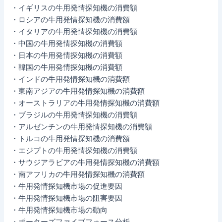
・イギリスの牛用発情探知機の消費額
・ロシアの牛用発情探知機の消費額
・イタリアの牛用発情探知機の消費額
・中国の牛用発情探知機の消費額
・日本の牛用発情探知機の消費額
・韓国の牛用発情探知機の消費額
・インドの牛用発情探知機の消費額
・東南アジアの牛用発情探知機の消費額
・オーストラリアの牛用発情探知機の消費額
・ブラジルの牛用発情探知機の消費額
・アルゼンチンの牛用発情探知機の消費額
・トルコの牛用発情探知機の消費額
・エジプトの牛用発情探知機の消費額
・サウジアラビアの牛用発情探知機の消費額
・南アフリカの牛用発情探知機の消費額
・牛用発情探知機市場の促進要因
・牛用発情探知機市場の阻害要因
・牛用発情探知機市場の動向
・ポーターズファイブフォース分析