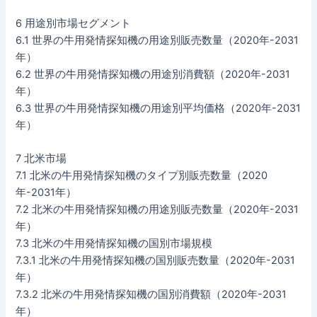
6 用途別市場セグメント
6.1 世界の牛用発情探知機の用途別販売数量（2020年-2031
年）
6.2 世界の牛用発情探知機の用途別消費額（2020年-2031
年）
6.3 世界の牛用発情探知機の用途別平均価格（2020年-2031
年）
7 北米市場
7.1 北米の牛用発情探知機のタイプ別販売数量（2020
年-2031年）
7.2 北米の牛用発情探知機の用途別販売数量（2020年-2031
年）
7.3 北米の牛用発情探知機の国別市場規模
7.3.1 北米の牛用発情探知機の国別販売数量（2020年-2031
年）
7.3.2 北米の牛用発情探知機の国別消費額（2020年-2031
年）