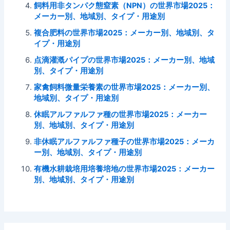
飼料用非タンパク態窒素（NPN）の世界市場2025：
メーカー別、地域別、タイプ・用途別
複合肥料の世界市場2025：メーカー別、地域別、タ
イプ・用途別
点滴灌漑パイプの世界市場2025：メーカー別、地域
別、タイプ・用途別
家禽飼料微量栄養素の世界市場2025：メーカー別、
地域別、タイプ・用途別
休眠アルファルファ種の世界市場2025：メーカー
別、地域別、タイプ・用途別
非休眠アルファルファ種子の世界市場2025：メーカ
ー別、地域別、タイプ・用途別
有機水耕栽培用培養培地の世界市場2025：メーカー
別、地域別、タイプ・用途別