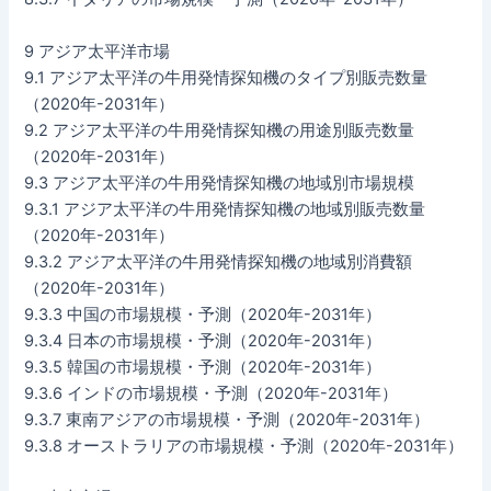
9 アジア太平洋市場
9.1 アジア太平洋の牛用発情探知機のタイプ別販売数量
（2020年-2031年）
9.2 アジア太平洋の牛用発情探知機の用途別販売数量
（2020年-2031年）
9.3 アジア太平洋の牛用発情探知機の地域別市場規模
9.3.1 アジア太平洋の牛用発情探知機の地域別販売数量
（2020年-2031年）
9.3.2 アジア太平洋の牛用発情探知機の地域別消費額
（2020年-2031年）
9.3.3 中国の市場規模・予測（2020年-2031年）
9.3.4 日本の市場規模・予測（2020年-2031年）
9.3.5 韓国の市場規模・予測（2020年-2031年）
9.3.6 インドの市場規模・予測（2020年-2031年）
9.3.7 東南アジアの市場規模・予測（2020年-2031年）
9.3.8 オーストラリアの市場規模・予測（2020年-2031年）