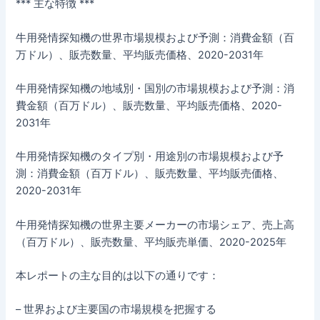
*** 主な特徴 ***
牛用発情探知機の世界市場規模および予測：消費金額（百
万ドル）、販売数量、平均販売価格、2020-2031年
牛用発情探知機の地域別・国別の市場規模および予測：消
費金額（百万ドル）、販売数量、平均販売価格、2020-
2031年
牛用発情探知機のタイプ別・用途別の市場規模および予
測：消費金額（百万ドル）、販売数量、平均販売価格、
2020-2031年
牛用発情探知機の世界主要メーカーの市場シェア、売上高
（百万ドル）、販売数量、平均販売単価、2020-2025年
本レポートの主な目的は以下の通りです：
– 世界および主要国の市場規模を把握する