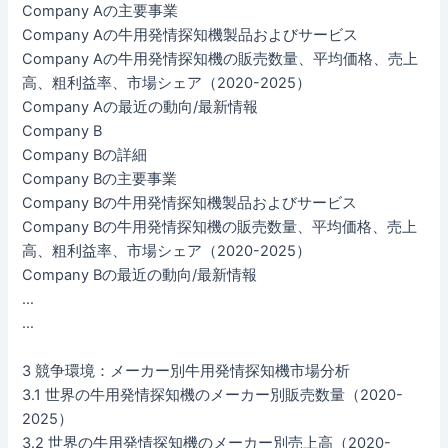
Company Aの主要事業
Company Aの牛用発情探知機製品およびサービス
Company Aの牛用発情探知機の販売数量、平均価格、売上
高、粗利益率、市場シェア（2020-2025）
Company Aの最近の動向/最新情報
Company B
Company Bの詳細
Company Bの主要事業
Company Bの牛用発情探知機製品およびサービス
Company Bの牛用発情探知機の販売数量、平均価格、売上
高、粗利益率、市場シェア（2020-2025）
Company Bの最近の動向/最新情報
…
…
3 競争環境：メーカー別牛用発情探知機市場分析
3.1 世界の牛用発情探知機のメーカー別販売数量（2020-
2025）
3.2 世界の牛用発情探知機のメーカー別売上高（2020-