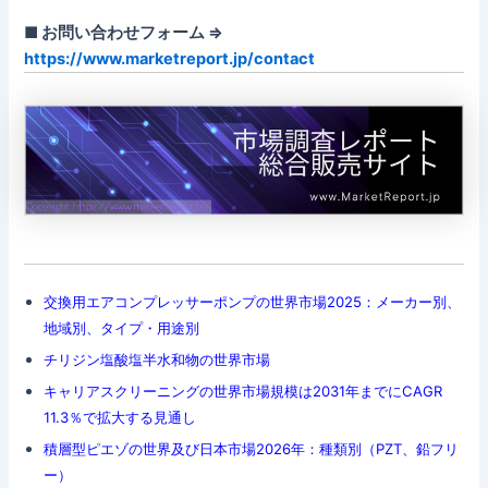
■ お問い合わせフォーム ⇒
https://www.marketreport.jp/contact
交換用エアコンプレッサーポンプの世界市場2025：メーカー別、
地域別、タイプ・用途別
チリジン塩酸塩半水和物の世界市場
キャリアスクリーニングの世界市場規模は2031年までにCAGR
11.3％で拡大する見通し
積層型ピエゾの世界及び日本市場2026年：種類別（PZT、鉛フリ
ー）