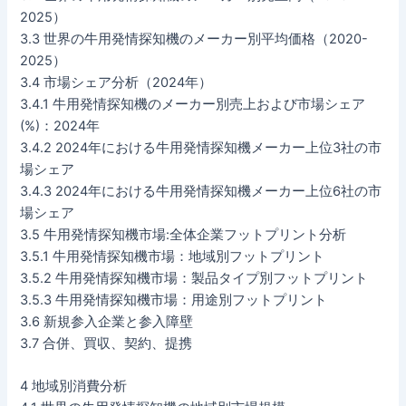
2025）
3.3 世界の牛用発情探知機のメーカー別平均価格（2020-
2025）
3.4 市場シェア分析（2024年）
3.4.1 牛用発情探知機のメーカー別売上および市場シェア
(%)：2024年
3.4.2 2024年における牛用発情探知機メーカー上位3社の市
場シェア
3.4.3 2024年における牛用発情探知機メーカー上位6社の市
場シェア
3.5 牛用発情探知機市場:全体企業フットプリント分析
3.5.1 牛用発情探知機市場：地域別フットプリント
3.5.2 牛用発情探知機市場：製品タイプ別フットプリント
3.5.3 牛用発情探知機市場：用途別フットプリント
3.6 新規参入企業と参入障壁
3.7 合併、買収、契約、提携
4 地域別消費分析