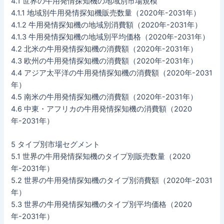
4.1 世界の牛用発情探知機の地域別市場規模
4.1.1 地域別牛用発情探知機販売数量（2020年-2031年）
4.1.2 牛用発情探知機の地域別消費額（2020年-2031年）
4.1.3 牛用発情探知機の地域別平均価格（2020年-2031年）
4.2 北米の牛用発情探知機の消費額（2020年-2031年）
4.3 欧州の牛用発情探知機の消費額（2020年-2031年）
4.4 アジア太平洋の牛用発情探知機の消費額（2020年-2031
年）
4.5 南米の牛用発情探知機の消費額（2020年-2031年）
4.6 中東・アフリカの牛用発情探知機の消費額（2020
年-2031年）
5 タイプ別市場セグメント
5.1 世界の牛用発情探知機のタイプ別販売数量（2020
年-2031年）
5.2 世界の牛用発情探知機のタイプ別消費額（2020年-2031
年）
5.3 世界の牛用発情探知機のタイプ別平均価格（2020
年-2031年）