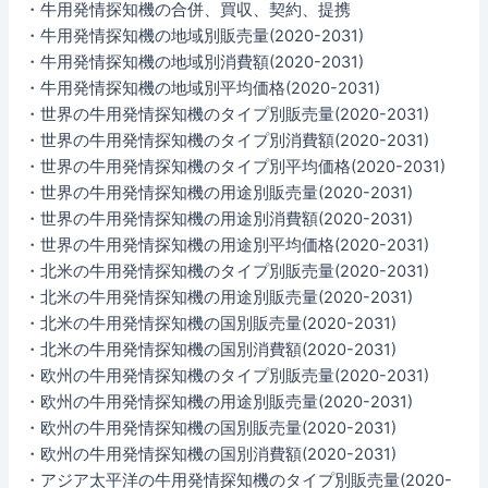
・牛用発情探知機の合併、買収、契約、提携
・牛用発情探知機の地域別販売量(2020-2031)
・牛用発情探知機の地域別消費額(2020-2031)
・牛用発情探知機の地域別平均価格(2020-2031)
・世界の牛用発情探知機のタイプ別販売量(2020-2031)
・世界の牛用発情探知機のタイプ別消費額(2020-2031)
・世界の牛用発情探知機のタイプ別平均価格(2020-2031)
・世界の牛用発情探知機の用途別販売量(2020-2031)
・世界の牛用発情探知機の用途別消費額(2020-2031)
・世界の牛用発情探知機の用途別平均価格(2020-2031)
・北米の牛用発情探知機のタイプ別販売量(2020-2031)
・北米の牛用発情探知機の用途別販売量(2020-2031)
・北米の牛用発情探知機の国別販売量(2020-2031)
・北米の牛用発情探知機の国別消費額(2020-2031)
・欧州の牛用発情探知機のタイプ別販売量(2020-2031)
・欧州の牛用発情探知機の用途別販売量(2020-2031)
・欧州の牛用発情探知機の国別販売量(2020-2031)
・欧州の牛用発情探知機の国別消費額(2020-2031)
・アジア太平洋の牛用発情探知機のタイプ別販売量(2020-