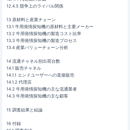
12.4.5 競争上のライバル関係
13 原材料と産業チェーン
13.1 牛用発情探知機の原材料と主要メーカー
13.2 牛用発情探知機の製造コスト比率
13.3 牛用発情探知機の製造プロセス
13.4 産業バリューチェーン分析
14 流通チャネル別出荷台数
14.1 販売チャネル
14.1.1 エンドユーザーへの直接販売
14.1.2 代理店
14.2 牛用発情探知機の主な流通業者
14.3 牛用発情探知機の主な顧客
15 調査結果と結論
16 付録