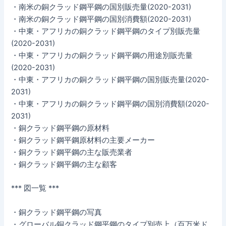
・南米の銅クラッド鋼平鋼の国別販売量(2020-2031)
・南米の銅クラッド鋼平鋼の国別消費額(2020-2031)
・中東・アフリカの銅クラッド鋼平鋼のタイプ別販売量
(2020-2031)
・中東・アフリカの銅クラッド鋼平鋼の用途別販売量
(2020-2031)
・中東・アフリカの銅クラッド鋼平鋼の国別販売量(2020-
2031)
・中東・アフリカの銅クラッド鋼平鋼の国別消費額(2020-
2031)
・銅クラッド鋼平鋼の原材料
・銅クラッド鋼平鋼原材料の主要メーカー
・銅クラッド鋼平鋼の主な販売業者
・銅クラッド鋼平鋼の主な顧客
*** 図一覧 ***
・銅クラッド鋼平鋼の写真
・グローバル銅クラッド鋼平鋼のタイプ別売上（百万米ド