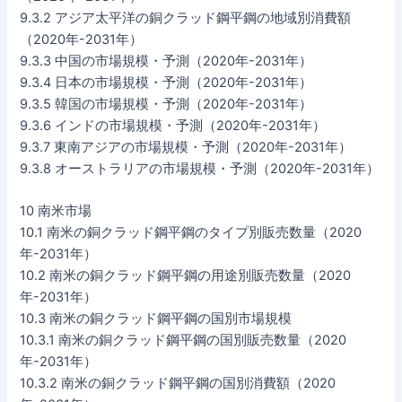
9.3.2 アジア太平洋の銅クラッド鋼平鋼の地域別消費額
（2020年-2031年）
9.3.3 中国の市場規模・予測（2020年-2031年）
9.3.4 日本の市場規模・予測（2020年-2031年）
9.3.5 韓国の市場規模・予測（2020年-2031年）
9.3.6 インドの市場規模・予測（2020年-2031年）
9.3.7 東南アジアの市場規模・予測（2020年-2031年）
9.3.8 オーストラリアの市場規模・予測（2020年-2031年）
10 南米市場
10.1 南米の銅クラッド鋼平鋼のタイプ別販売数量（2020
年-2031年）
10.2 南米の銅クラッド鋼平鋼の用途別販売数量（2020
年-2031年）
10.3 南米の銅クラッド鋼平鋼の国別市場規模
10.3.1 南米の銅クラッド鋼平鋼の国別販売数量（2020
年-2031年）
10.3.2 南米の銅クラッド鋼平鋼の国別消費額（2020