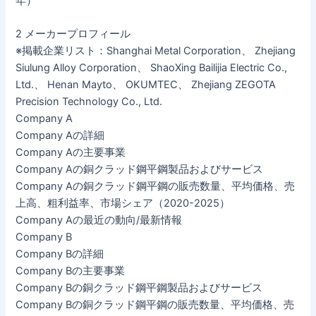
年）
2 メーカープロフィール
※掲載企業リスト：Shanghai Metal Corporation、 Zhejiang
Siulung Alloy Corporation、 ShaoXing Bailijia Electric Co.,
Ltd.、 Henan Mayto、 OKUMTEC、 Zhejiang ZEGOTA
Precision Technology Co., Ltd.
Company A
Company Aの詳細
Company Aの主要事業
Company Aの銅クラッド鋼平鋼製品およびサービス
Company Aの銅クラッド鋼平鋼の販売数量、平均価格、売
上高、粗利益率、市場シェア（2020-2025）
Company Aの最近の動向/最新情報
Company B
Company Bの詳細
Company Bの主要事業
Company Bの銅クラッド鋼平鋼製品およびサービス
Company Bの銅クラッド鋼平鋼の販売数量、平均価格、売