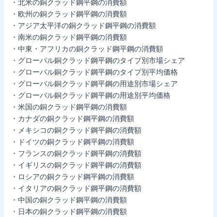
・北米の銅クラッド鋼平鋼の消費額
・欧州の銅クラッド鋼平鋼の消費額
・アジア太平洋の銅クラッド鋼平鋼の消費額
・南米の銅クラッド鋼平鋼の消費額
・中東・アフリカの銅クラッド鋼平鋼の消費額
・グローバル銅クラッド鋼平鋼のタイプ別市場シェア
・グローバル銅クラッド鋼平鋼のタイプ別平均価格
・グローバル銅クラッド鋼平鋼の用途別市場シェア
・グローバル銅クラッド鋼平鋼の用途別平均価格
・米国の銅クラッド鋼平鋼の消費額
・カナダの銅クラッド鋼平鋼の消費額
・メキシコの銅クラッド鋼平鋼の消費額
・ドイツの銅クラッド鋼平鋼の消費額
・フランスの銅クラッド鋼平鋼の消費額
・イギリスの銅クラッド鋼平鋼の消費額
・ロシアの銅クラッド鋼平鋼の消費額
・イタリアの銅クラッド鋼平鋼の消費額
・中国の銅クラッド鋼平鋼の消費額
・日本の銅クラッド鋼平鋼の消費額