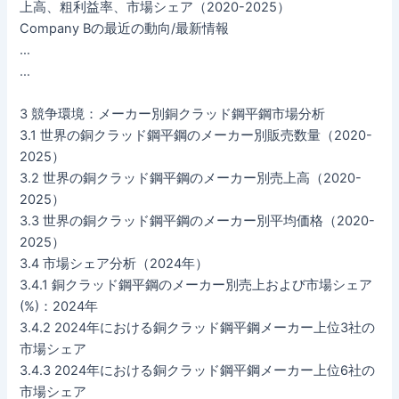
上高、粗利益率、市場シェア（2020-2025）
Company Bの最近の動向/最新情報
…
…
3 競争環境：メーカー別銅クラッド鋼平鋼市場分析
3.1 世界の銅クラッド鋼平鋼のメーカー別販売数量（2020-
2025）
3.2 世界の銅クラッド鋼平鋼のメーカー別売上高（2020-
2025）
3.3 世界の銅クラッド鋼平鋼のメーカー別平均価格（2020-
2025）
3.4 市場シェア分析（2024年）
3.4.1 銅クラッド鋼平鋼のメーカー別売上および市場シェア
(%)：2024年
3.4.2 2024年における銅クラッド鋼平鋼メーカー上位3社の
市場シェア
3.4.3 2024年における銅クラッド鋼平鋼メーカー上位6社の
市場シェア