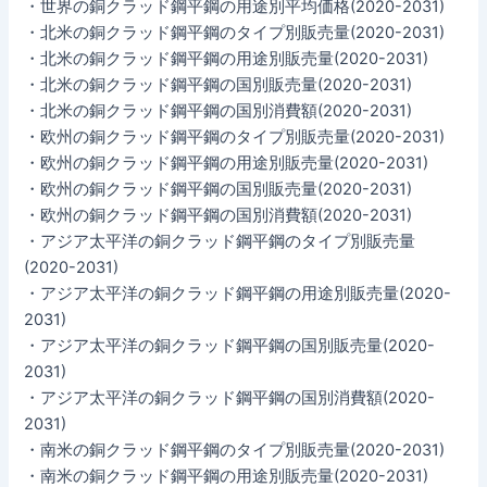
・世界の銅クラッド鋼平鋼の用途別平均価格(2020-2031)
・北米の銅クラッド鋼平鋼のタイプ別販売量(2020-2031)
・北米の銅クラッド鋼平鋼の用途別販売量(2020-2031)
・北米の銅クラッド鋼平鋼の国別販売量(2020-2031)
・北米の銅クラッド鋼平鋼の国別消費額(2020-2031)
・欧州の銅クラッド鋼平鋼のタイプ別販売量(2020-2031)
・欧州の銅クラッド鋼平鋼の用途別販売量(2020-2031)
・欧州の銅クラッド鋼平鋼の国別販売量(2020-2031)
・欧州の銅クラッド鋼平鋼の国別消費額(2020-2031)
・アジア太平洋の銅クラッド鋼平鋼のタイプ別販売量
(2020-2031)
・アジア太平洋の銅クラッド鋼平鋼の用途別販売量(2020-
2031)
・アジア太平洋の銅クラッド鋼平鋼の国別販売量(2020-
2031)
・アジア太平洋の銅クラッド鋼平鋼の国別消費額(2020-
2031)
・南米の銅クラッド鋼平鋼のタイプ別販売量(2020-2031)
・南米の銅クラッド鋼平鋼の用途別販売量(2020-2031)