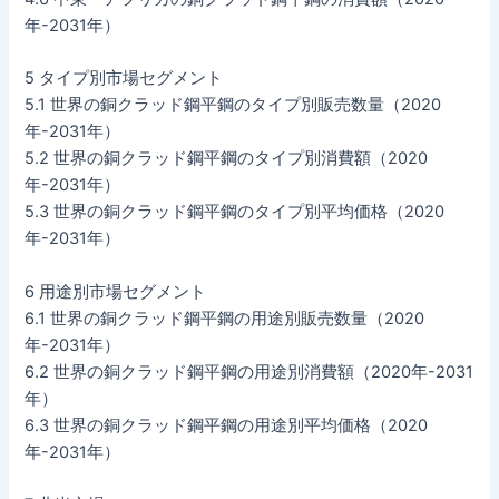
年-2031年）
5 タイプ別市場セグメント
5.1 世界の銅クラッド鋼平鋼のタイプ別販売数量（2020
年-2031年）
5.2 世界の銅クラッド鋼平鋼のタイプ別消費額（2020
年-2031年）
5.3 世界の銅クラッド鋼平鋼のタイプ別平均価格（2020
年-2031年）
6 用途別市場セグメント
6.1 世界の銅クラッド鋼平鋼の用途別販売数量（2020
年-2031年）
6.2 世界の銅クラッド鋼平鋼の用途別消費額（2020年-2031
年）
6.3 世界の銅クラッド鋼平鋼の用途別平均価格（2020
年-2031年）