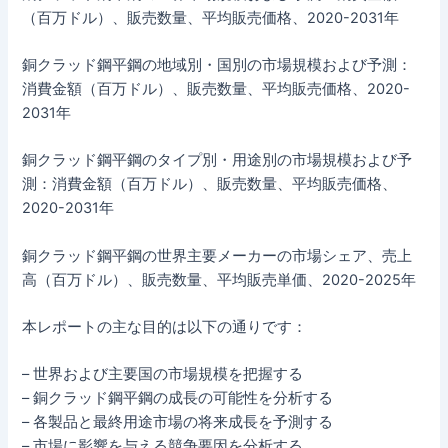
（百万ドル）、販売数量、平均販売価格、2020-2031年
銅クラッド鋼平鋼の地域別・国別の市場規模および予測：
消費金額（百万ドル）、販売数量、平均販売価格、2020-
2031年
銅クラッド鋼平鋼のタイプ別・用途別の市場規模および予
測：消費金額（百万ドル）、販売数量、平均販売価格、
2020-2031年
銅クラッド鋼平鋼の世界主要メーカーの市場シェア、売上
高（百万ドル）、販売数量、平均販売単価、2020-2025年
本レポートの主な目的は以下の通りです：
– 世界および主要国の市場規模を把握する
– 銅クラッド鋼平鋼の成長の可能性を分析する
– 各製品と最終用途市場の将来成長を予測する
– 市場に影響を与える競争要因を分析する