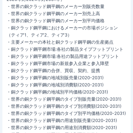
・世界の銅クラッド鋼平鋼のメーカー別販売数量
・世界の銅クラッド鋼平鋼のメーカー別売上高
・世界の銅クラッド鋼平鋼のメーカー別平均価格
・銅クラッド鋼平鋼におけるメーカーの市場ポジション
（ティア1、ティア2、ティア3）
・主要メーカーの本社と銅クラッド鋼平鋼の生産拠点
・銅クラッド鋼平鋼市場:各社の製品タイプフットプリント
・銅クラッド鋼平鋼市場:各社の製品用途フットプリント
・銅クラッド鋼平鋼市場の新規参入企業と参入障壁
・銅クラッド鋼平鋼の合併、買収、契約、提携
・銅クラッド鋼平鋼の地域別販売量(2020-2031)
・銅クラッド鋼平鋼の地域別消費額(2020-2031)
・銅クラッド鋼平鋼の地域別平均価格(2020-2031)
・世界の銅クラッド鋼平鋼のタイプ別販売量(2020-2031)
・世界の銅クラッド鋼平鋼のタイプ別消費額(2020-2031)
・世界の銅クラッド鋼平鋼のタイプ別平均価格(2020-2031)
・世界の銅クラッド鋼平鋼の用途別販売量(2020-2031)
・世界の銅クラッド鋼平鋼の用途別消費額(2020-2031)