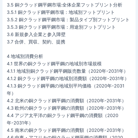
3.5 銅クラッド鋼平鋼市場:全体企業フットプリント分析
3.5.1 銅クラッド鋼平鋼市場：地域別フットプリント
3.5.2 銅クラッド鋼平鋼市場：製品タイプ別フットプリント
3.5.3 銅クラッド鋼平鋼市場：用途別フットプリント
3.6 新規参入企業と参入障壁
3.7 合併、買収、契約、提携
4 地域別消費分析
4.1 世界の銅クラッド鋼平鋼の地域別市場規模
4.1.1 地域別銅クラッド鋼平鋼販売数量（2020年-2031年）
4.1.2 銅クラッド鋼平鋼の地域別消費額（2020年-2031年）
4.1.3 銅クラッド鋼平鋼の地域別平均価格（2020年-2031
年）
4.2 北米の銅クラッド鋼平鋼の消費額（2020年-2031年）
4.3 欧州の銅クラッド鋼平鋼の消費額（2020年-2031年）
4.4 アジア太平洋の銅クラッド鋼平鋼の消費額（2020
年-2031年）
4.5 南米の銅クラッド鋼平鋼の消費額（2020年-2031年）
4.6 中東・アフリカの銅クラッド鋼平鋼の消費額（2020