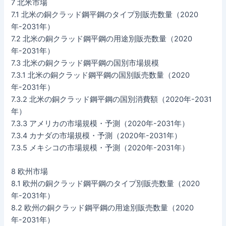
7 北米市場
7.1 北米の銅クラッド鋼平鋼のタイプ別販売数量（2020
年-2031年）
7.2 北米の銅クラッド鋼平鋼の用途別販売数量（2020
年-2031年）
7.3 北米の銅クラッド鋼平鋼の国別市場規模
7.3.1 北米の銅クラッド鋼平鋼の国別販売数量（2020
年-2031年）
7.3.2 北米の銅クラッド鋼平鋼の国別消費額（2020年-2031
年）
7.3.3 アメリカの市場規模・予測（2020年-2031年）
7.3.4 カナダの市場規模・予測（2020年-2031年）
7.3.5 メキシコの市場規模・予測（2020年-2031年）
8 欧州市場
8.1 欧州の銅クラッド鋼平鋼のタイプ別販売数量（2020
年-2031年）
8.2 欧州の銅クラッド鋼平鋼の用途別販売数量（2020
年-2031年）