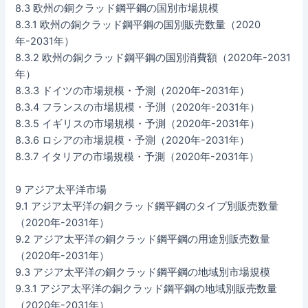
8.3 欧州の銅クラッド鋼平鋼の国別市場規模
8.3.1 欧州の銅クラッド鋼平鋼の国別販売数量（2020
年-2031年）
8.3.2 欧州の銅クラッド鋼平鋼の国別消費額（2020年-2031
年）
8.3.3 ドイツの市場規模・予測（2020年-2031年）
8.3.4 フランスの市場規模・予測（2020年-2031年）
8.3.5 イギリスの市場規模・予測（2020年-2031年）
8.3.6 ロシアの市場規模・予測（2020年-2031年）
8.3.7 イタリアの市場規模・予測（2020年-2031年）
9 アジア太平洋市場
9.1 アジア太平洋の銅クラッド鋼平鋼のタイプ別販売数量
（2020年-2031年）
9.2 アジア太平洋の銅クラッド鋼平鋼の用途別販売数量
（2020年-2031年）
9.3 アジア太平洋の銅クラッド鋼平鋼の地域別市場規模
9.3.1 アジア太平洋の銅クラッド鋼平鋼の地域別販売数量
（2020年-2031年）