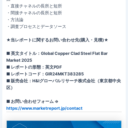
・直接チャネルの長所と短所
・間接チャネルの長所と短所
・方法論
・調査プロセスとデータソース
★当レポートに関するお問い合わせ先(購入・見積)★
■ 英文タイトル：Global Copper Clad Steel Flat Bar
Market 2025
■ レポートの形態：英文PDF
■ レポートコード：GIR24MKT383285
■ 販売会社：H&Iグローバルリサーチ株式会社（東京都中央
区）
■ お問い合わせフォーム ⇒
https://www.marketreport.jp/contact