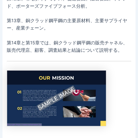
ド、ポーターズファイブフォース分析。
第13章、銅クラッド鋼平鋼の主要原材料、主要サプライヤ
ー、産業チェーン。
第14章と第15章では、銅クラッド鋼平鋼の販売チャネル、
販売代理店、顧客、調査結果と結論について説明する。