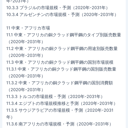
年-2031年）
10.3.3 ブラジルの市場規模・予測（2020年-2031年）
10.3.4 アルゼンチンの市場規模・予測（2020年-2031年）
11 中東・アフリカ市場
11.1 中東・アフリカの銅クラッド鋼平鋼のタイプ別販売数量
（2020年-2031年）
11.2 中東・アフリカの銅クラッド鋼平鋼の用途別販売数量
（2020年-2031年）
11.3 中東・アフリカの銅クラッド鋼平鋼の国別市場規模
11.3.1 中東・アフリカの銅クラッド鋼平鋼の国別販売数量
（2020年-2031年）
11.3.2 中東・アフリカの銅クラッド鋼平鋼の国別消費額
（2020年-2031年）
11.3.3 トルコの市場規模・予測（2020年-2031年）
11.3.4 エジプトの市場規模推移と予測（2020年-2031年）
11.3.5 サウジアラビアの市場規模・予測（2020年-2031
年）
11.3.6 南アフリカの市場規模・予測（2020年-2031年）