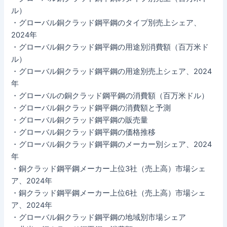
ル）
・グローバル銅クラッド鋼平鋼のタイプ別売上シェア、
2024年
・グローバル銅クラッド鋼平鋼の用途別消費額（百万米ド
ル）
・グローバル銅クラッド鋼平鋼の用途別売上シェア、2024
年
・グローバルの銅クラッド鋼平鋼の消費額（百万米ドル）
・グローバル銅クラッド鋼平鋼の消費額と予測
・グローバル銅クラッド鋼平鋼の販売量
・グローバル銅クラッド鋼平鋼の価格推移
・グローバル銅クラッド鋼平鋼のメーカー別シェア、2024
年
・銅クラッド鋼平鋼メーカー上位3社（売上高）市場シェ
ア、2024年
・銅クラッド鋼平鋼メーカー上位6社（売上高）市場シェ
ア、2024年
・グローバル銅クラッド鋼平鋼の地域別市場シェア