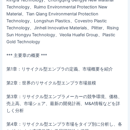
Technology、Ruimo Environmental Protection New
Material、Tian Qiang Environmental Protection
Technology、Longshun Plastics、Covestro Plastic
Technology、Jinheli Innovative Materials、Plitter、Rising
Sun Hongyu Technology、Veolia Huafei Group、Plastic
Gold Technology
*** 主要章の概要 ***
第1章：リサイクル型エンプラの定義、市場概要を紹介
第2章：世界のリサイクル型エンプラ市場規模
第3章：リサイクル型エンプラメーカーの競争環境、価格、
売上高、市場シェア、最新の開発計画、M&A情報などを詳
しく分析
第4章：リサイクル型エンプラ市場をタイプ別に分析し、各