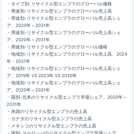
・タイプ別-リサイクル型エンプラのグローバル価格
・用途別-リサイクル型エンプラのグローバル売上高
・用途別-リサイクル型エンプラのグローバル売上高シェ
ア、2020年～2031年
・用途別-リサイクル型エンプラのグローバル売上高シェ
ア、2020年～2031年
・用途別-リサイクル型エンプラのグローバル価格
・地域別-リサイクル型エンプラのグローバル売上高、2024
年・2031年
・地域別-リサイクル型エンプラのグローバル売上高シェ
ア、2019年 VS 2023年 VS 2030年
・地域別-リサイクル型エンプラのグローバル売上高シェ
ア、2020年～2031年
・国別-北米のリサイクル型エンプラ市場シェア、2020年～
2031年
・米国のリサイクル型エンプラの売上高
・カナダのリサイクル型エンプラの売上高
・メキシコのリサイクル型エンプラの売上高
・国別-ヨーロッパのリサイクル型エンプラ市場シェア、