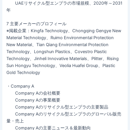
UAEリサイクル型エンプラの市場規模、2020年～2031
年
7 主要メーカーのプロフィール
※掲載企業：Kingfa Technology、Chongqing Gengye New
Material Technology、Ruimo Environmental Protection
New Material、Tian Qiang Environmental Protection
Technology、Longshun Plastics、Covestro Plastic
Technology、Jinheli Innovative Materials、Plitter、Rising
Sun Hongyu Technology、Veolia Huafei Group、Plastic
Gold Technology
・Company A
Company Aの会社概要
Company Aの事業概要
Company Aのリサイクル型エンプラの主要製品
Company Aのリサイクル型エンプラのグローバル販売
量・売上
Company Aの主要ニュース＆最新動向