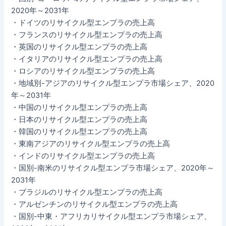
2020年～2031年
・ドイツのリサイクル型エンプラの売上高
・フランスのリサイクル型エンプラの売上高
・英国のリサイクル型エンプラの売上高
・イタリアのリサイクル型エンプラの売上高
・ロシアのリサイクル型エンプラの売上高
・地域別-アジアのリサイクル型エンプラ市場シェア、2020
年～2031年
・中国のリサイクル型エンプラの売上高
・日本のリサイクル型エンプラの売上高
・韓国のリサイクル型エンプラの売上高
・東南アジアのリサイクル型エンプラの売上高
・インドのリサイクル型エンプラの売上高
・国別-南米のリサイクル型エンプラ市場シェア、2020年～
2031年
・ブラジルのリサイクル型エンプラの売上高
・アルゼンチンのリサイクル型エンプラの売上高
・国別-中東・アフリカリサイクル型エンプラ市場シェア、