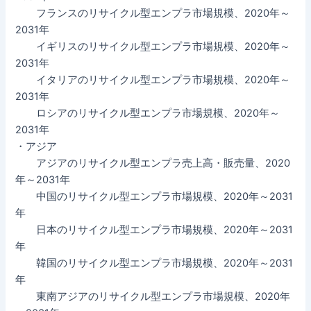
フランスのリサイクル型エンプラ市場規模、2020年～
2031年
イギリスのリサイクル型エンプラ市場規模、2020年～
2031年
イタリアのリサイクル型エンプラ市場規模、2020年～
2031年
ロシアのリサイクル型エンプラ市場規模、2020年～
2031年
・アジア
アジアのリサイクル型エンプラ売上高・販売量、2020
年～2031年
中国のリサイクル型エンプラ市場規模、2020年～2031
年
日本のリサイクル型エンプラ市場規模、2020年～2031
年
韓国のリサイクル型エンプラ市場規模、2020年～2031
年
東南アジアのリサイクル型エンプラ市場規模、2020年