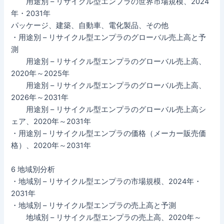
用途別 – リサイクル型エンプラの世界市場規模、2024
年・2031年
パッケージ、建築、自動車、電化製品、その他
・用途別 – リサイクル型エンプラのグローバル売上高と予
測
用途別 – リサイクル型エンプラのグローバル売上高、
2020年～2025年
用途別 – リサイクル型エンプラのグローバル売上高、
2026年～2031年
用途別 – リサイクル型エンプラのグローバル売上高シ
ェア、2020年～2031年
・用途別 – リサイクル型エンプラの価格（メーカー販売価
格）、2020年～2031年
6 地域別分析
・地域別 – リサイクル型エンプラの市場規模、2024年・
2031年
・地域別 – リサイクル型エンプラの売上高と予測
地域別 – リサイクル型エンプラの売上高、2020年～