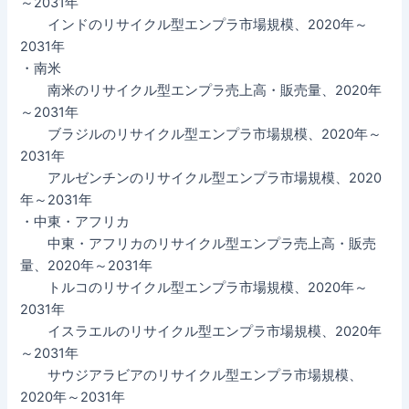
～2031年
インドのリサイクル型エンプラ市場規模、2020年～
2031年
・南米
南米のリサイクル型エンプラ売上高・販売量、2020年
～2031年
ブラジルのリサイクル型エンプラ市場規模、2020年～
2031年
アルゼンチンのリサイクル型エンプラ市場規模、2020
年～2031年
・中東・アフリカ
中東・アフリカのリサイクル型エンプラ売上高・販売
量、2020年～2031年
トルコのリサイクル型エンプラ市場規模、2020年～
2031年
イスラエルのリサイクル型エンプラ市場規模、2020年
～2031年
サウジアラビアのリサイクル型エンプラ市場規模、
2020年～2031年