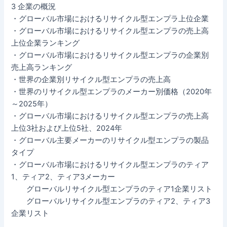
3 企業の概況
・グローバル市場におけるリサイクル型エンプラ上位企業
・グローバル市場におけるリサイクル型エンプラの売上高
上位企業ランキング
・グローバル市場におけるリサイクル型エンプラの企業別
売上高ランキング
・世界の企業別リサイクル型エンプラの売上高
・世界のリサイクル型エンプラのメーカー別価格（2020年
～2025年）
・グローバル市場におけるリサイクル型エンプラの売上高
上位3社および上位5社、2024年
・グローバル主要メーカーのリサイクル型エンプラの製品
タイプ
・グローバル市場におけるリサイクル型エンプラのティア
1、ティア2、ティア3メーカー
グローバルリサイクル型エンプラのティア1企業リスト
グローバルリサイクル型エンプラのティア2、ティア3
企業リスト