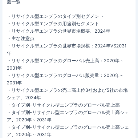
図一覧
・リサイクル型エンプラのタイプ別セグメント
・リサイクル型エンプラの用途別セグメント
・リサイクル型エンプラの世界市場概要、2024年
・主な注意点
・リサイクル型エンプラの世界市場規模：2024年VS2031
年
・リサイクル型エンプラのグローバル売上高：2020年～
2031年
・リサイクル型エンプラのグローバル販売量：2020年～
2031年
・リサイクル型エンプラの売上高上位3社および5社の市場
シェア、2024年
・タイプ別-リサイクル型エンプラのグローバル売上高
・タイプ別-リサイクル型エンプラのグローバル売上高シェ
ア、2020年～2031年
・タイプ別-リサイクル型エンプラのグローバル売上高シェ
ア、2020年～2031年