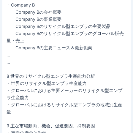
・Company B
Company Bの会社概要
Company Bの事業概要
Company Bのリサイクル型エンプラの主要製品
Company Bのリサイクル型エンプラのグローバル販売
量・売上
Company Bの主要ニュース＆最新動向
…
…
8 世界のリサイクル型エンプラ生産能力分析
・世界のリサイクル型エンプラ生産能力
・グローバルにおける主要メーカーのリサイクル型エンプ
ラ生産能力
・グローバルにおけるリサイクル型エンプラの地域別生産
量
9 主な市場動向、機会、促進要因、抑制要因