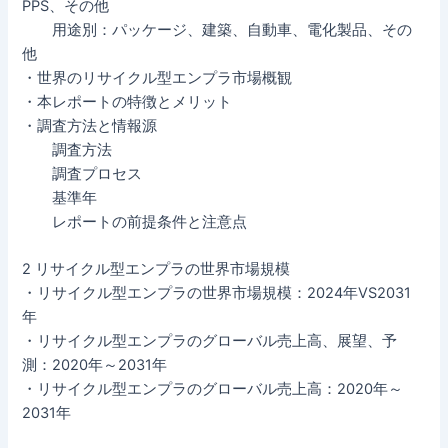
PPS、その他
用途別：パッケージ、建築、自動車、電化製品、その
他
・世界のリサイクル型エンプラ市場概観
・本レポートの特徴とメリット
・調査方法と情報源
調査方法
調査プロセス
基準年
レポートの前提条件と注意点
2 リサイクル型エンプラの世界市場規模
・リサイクル型エンプラの世界市場規模：2024年VS2031
年
・リサイクル型エンプラのグローバル売上高、展望、予
測：2020年～2031年
・リサイクル型エンプラのグローバル売上高：2020年～
2031年