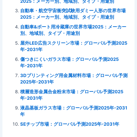
2025：メーカー別、地域別、タイプ・用途別
自動車・航空宇宙衝突試験用ダミー人形の世界市場
2025：メーカー別、地域別、タイプ・用途別
自動車&ボート用冷蔵庫の世界市場2025：メーカー
別、地域別、タイプ・用途別
屋外LED広告スクリーン市場：グローバル予測2025
年-2031年
傷つきにくいガラス市場：グローバル予測2025
年-2031年
3Dプリンティング用金属材料市場：グローバル予測
2025年-2031年
積層造形金属合金粉末市場：グローバル予測2025
年-2031年
液晶基板ガラス市場：グローバル予測2025年-2031
年
SEチップ市場：グローバル予測2025年-2031年