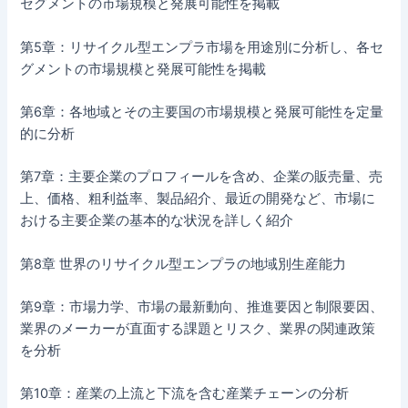
セグメントの市場規模と発展可能性を掲載
第5章：リサイクル型エンプラ市場を用途別に分析し、各セ
グメントの市場規模と発展可能性を掲載
第6章：各地域とその主要国の市場規模と発展可能性を定量
的に分析
第7章：主要企業のプロフィールを含め、企業の販売量、売
上、価格、粗利益率、製品紹介、最近の開発など、市場に
おける主要企業の基本的な状況を詳しく紹介
第8章 世界のリサイクル型エンプラの地域別生産能力
第9章：市場力学、市場の最新動向、推進要因と制限要因、
業界のメーカーが直面する課題とリスク、業界の関連政策
を分析
第10章：産業の上流と下流を含む産業チェーンの分析