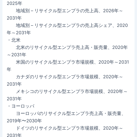
2025年
地域別 – リサイクル型エンプラの売上高、2026年～
2031年
地域別 – リサイクル型エンプラの売上高シェア、2020
年～2031年
・北米
北米のリサイクル型エンプラ売上高・販売量、2020年
～2031年
米国のリサイクル型エンプラ市場規模、2020年～2031
年
カナダのリサイクル型エンプラ市場規模、2020年～
2031年
メキシコのリサイクル型エンプラ市場規模、2020年～
2031年
・ヨーロッパ
ヨーロッパのリサイクル型エンプラ売上高・販売量、
2019年〜2030年
ドイツのリサイクル型エンプラ市場規模、2020年～
2031年