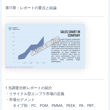
第11章：レポートの要点と結論
1 当調査分析レポートの紹介
・リサイクル型エンプラ市場の定義
・市場セグメント
タイプ別：PC、POM、PMMA、PEEK、PA、PBT、