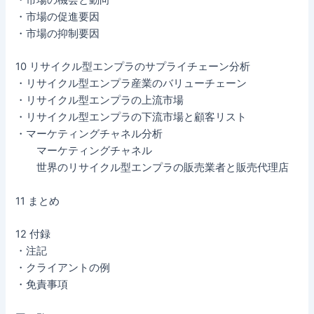
・市場の機会と動向
・市場の促進要因
・市場の抑制要因
10 リサイクル型エンプラのサプライチェーン分析
・リサイクル型エンプラ産業のバリューチェーン
・リサイクル型エンプラの上流市場
・リサイクル型エンプラの下流市場と顧客リスト
・マーケティングチャネル分析
マーケティングチャネル
世界のリサイクル型エンプラの販売業者と販売代理店
11 まとめ
12 付録
・注記
・クライアントの例
・免責事項