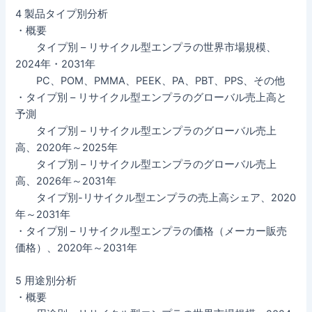
4 製品タイプ別分析
・概要
タイプ別 – リサイクル型エンプラの世界市場規模、
2024年・2031年
PC、POM、PMMA、PEEK、PA、PBT、PPS、その他
・タイプ別 – リサイクル型エンプラのグローバル売上高と
予測
タイプ別 – リサイクル型エンプラのグローバル売上
高、2020年～2025年
タイプ別 – リサイクル型エンプラのグローバル売上
高、2026年～2031年
タイプ別-リサイクル型エンプラの売上高シェア、2020
年～2031年
・タイプ別 – リサイクル型エンプラの価格（メーカー販売
価格）、2020年～2031年
5 用途別分析
・概要