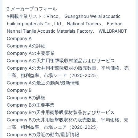
2 メーカープロフィール
※掲載企業リスト：Vinco、 Guangzhou Weilai acoustic
building materials Co., Ltd、 National Traders、 Foshan
Nanhai Tianjie Acoustic Materials Factory、 WILLBRANDT
Company A
Company Aの詳細
Company Aの主要事業
Company Aの天井用衝撃吸収材製品およびサービス
Company Aの天井用衝撃吸収材の販売数量、平均価格、売
上高、粗利益率、市場シェア（2020-2025）
Company Aの最近の動向/最新情報
Company B
Company Bの詳細
Company Bの主要事業
Company Bの天井用衝撃吸収材製品およびサービス
Company Bの天井用衝撃吸収材の販売数量、平均価格、売
上高、粗利益率、市場シェア（2020-2025）
Company Bの最近の動向/最新情報