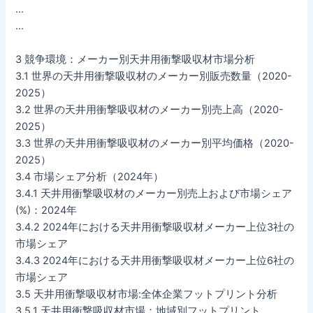
…
…
3 競争環境：メーカー別天井用衝撃吸収材市場分析
3.1 世界の天井用衝撃吸収材のメーカー別販売数量（2020-
2025）
3.2 世界の天井用衝撃吸収材のメーカー別売上高（2020-
2025）
3.3 世界の天井用衝撃吸収材のメーカー別平均価格（2020-
2025）
3.4 市場シェア分析（2024年）
3.4.1 天井用衝撃吸収材のメーカー別売上および市場シェア
(%)：2024年
3.4.2 2024年における天井用衝撃吸収材メーカー上位3社の
市場シェア
3.4.3 2024年における天井用衝撃吸収材メーカー上位6社の
市場シェア
3.5 天井用衝撃吸収材市場:全体企業フットプリント分析
3.5.1 天井用衝撃吸収材市場：地域別フットプリント