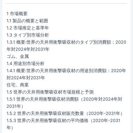
1 市場概要
1.1 製品の概要と範囲
1.2 市場推定と基準年
1.3 タイプ別市場分析
1.3.1 概要:世界の天井用衝撃吸収材のタイプ別消費額：2020
年対2024年対2031年
ゴム、金属
1.4 用途別市場分析
1.4.1 概要:世界の天井用衝撃吸収材の用途別消費額：2020年
対2024年対2031年
住宅、商業
1.5 世界の天井用衝撃吸収材市場規模と予測
1.5.1 世界の天井用衝撃吸収材消費額（2020年対2024年対
2031年）
1.5.2 世界の天井用衝撃吸収材販売数量（2020年-2031年）
1.5.3 世界の天井用衝撃吸収材の平均価格（2020年-2031
年）