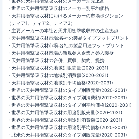
・世界の天井用衝撃吸収材のメーカー別売上高
・世界の天井用衝撃吸収材のメーカー別平均価格
・天井用衝撃吸収材におけるメーカーの市場ポジション
（ティア1、ティア2、ティア3）
・主要メーカーの本社と天井用衝撃吸収材の生産拠点
・天井用衝撃吸収材市場:各社の製品タイプフットプリント
・天井用衝撃吸収材市場:各社の製品用途フットプリント
・天井用衝撃吸収材市場の新規参入企業と参入障壁
・天井用衝撃吸収材の合併、買収、契約、提携
・天井用衝撃吸収材の地域別販売量(2020-2031)
・天井用衝撃吸収材の地域別消費額(2020-2031)
・天井用衝撃吸収材の地域別平均価格(2020-2031)
・世界の天井用衝撃吸収材のタイプ別販売量(2020-2031)
・世界の天井用衝撃吸収材のタイプ別消費額(2020-2031)
・世界の天井用衝撃吸収材のタイプ別平均価格(2020-2031)
・世界の天井用衝撃吸収材の用途別販売量(2020-2031)
・世界の天井用衝撃吸収材の用途別消費額(2020-2031)
・世界の天井用衝撃吸収材の用途別平均価格(2020-2031)
・北米の天井用衝撃吸収材のタイプ別販売量(2020-2031)