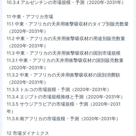
10.3.4 アルゼンチンの市場規模・予測（2020年-2031年）
11 中東・アフリカ市場
11.1 中東・アフリカの天井用衝撃吸収材のタイプ別販売数量
（2020年-2031年）
11.2 中東・アフリカの天井用衝撃吸収材の用途別販売数量
（2020年-2031年）
11.3 中東・アフリカの天井用衝撃吸収材の国別市場規模
11.3.1 中東・アフリカの天井用衝撃吸収材の国別販売数量
（2020年-2031年）
11.3.2 中東・アフリカの天井用衝撃吸収材の国別消費額
（2020年-2031年）
11.3.3 トルコの市場規模・予測（2020年-2031年）
11.3.4 エジプトの市場規模推移と予測（2020年-2031年）
11.3.5 サウジアラビアの市場規模・予測（2020年-2031
年）
11.3.6 南アフリカの市場規模・予測（2020年-2031年）
12 市場ダイナミクス