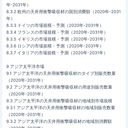
年-2031年）
8.3.2 欧州の天井用衝撃吸収材の国別消費額（2020年-2031
年）
8.3.3 ドイツの市場規模・予測（2020年-2031年）
8.3.4 フランスの市場規模・予測（2020年-2031年）
8.3.5 イギリスの市場規模・予測（2020年-2031年）
8.3.6 ロシアの市場規模・予測（2020年-2031年）
8.3.7 イタリアの市場規模・予測（2020年-2031年）
9 アジア太平洋市場
9.1 アジア太平洋の天井用衝撃吸収材のタイプ別販売数量
（2020年-2031年）
9.2 アジア太平洋の天井用衝撃吸収材の用途別販売数量
（2020年-2031年）
9.3 アジア太平洋の天井用衝撃吸収材の地域別市場規模
9.3.1 アジア太平洋の天井用衝撃吸収材の地域別販売数量
（2020年-2031年）
9.3.2 アジア太平洋の天井用衝撃吸収材の地域別消費額