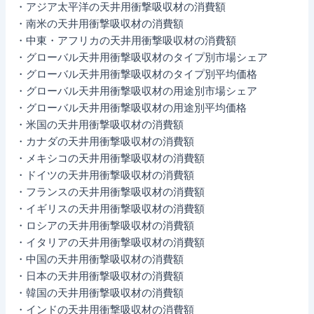
・アジア太平洋の天井用衝撃吸収材の消費額
・南米の天井用衝撃吸収材の消費額
・中東・アフリカの天井用衝撃吸収材の消費額
・グローバル天井用衝撃吸収材のタイプ別市場シェア
・グローバル天井用衝撃吸収材のタイプ別平均価格
・グローバル天井用衝撃吸収材の用途別市場シェア
・グローバル天井用衝撃吸収材の用途別平均価格
・米国の天井用衝撃吸収材の消費額
・カナダの天井用衝撃吸収材の消費額
・メキシコの天井用衝撃吸収材の消費額
・ドイツの天井用衝撃吸収材の消費額
・フランスの天井用衝撃吸収材の消費額
・イギリスの天井用衝撃吸収材の消費額
・ロシアの天井用衝撃吸収材の消費額
・イタリアの天井用衝撃吸収材の消費額
・中国の天井用衝撃吸収材の消費額
・日本の天井用衝撃吸収材の消費額
・韓国の天井用衝撃吸収材の消費額
・インドの天井用衝撃吸収材の消費額