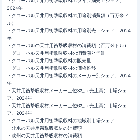
・グローバル天井用衝撃吸収材のタイプ別売上シェア、
2024年
・グローバル天井用衝撃吸収材の用途別消費額（百万米ド
ル）
・グローバル天井用衝撃吸収材の用途別売上シェア、2024
年
・グローバルの天井用衝撃吸収材の消費額（百万米ドル）
・グローバル天井用衝撃吸収材の消費額と予測
・グローバル天井用衝撃吸収材の販売量
・グローバル天井用衝撃吸収材の価格推移
・グローバル天井用衝撃吸収材のメーカー別シェア、2024
年
・天井用衝撃吸収材メーカー上位3社（売上高）市場シェ
ア、2024年
・天井用衝撃吸収材メーカー上位6社（売上高）市場シェ
ア、2024年
・グローバル天井用衝撃吸収材の地域別市場シェア
・北米の天井用衝撃吸収材の消費額
・欧州の天井用衝撃吸収材の消費額