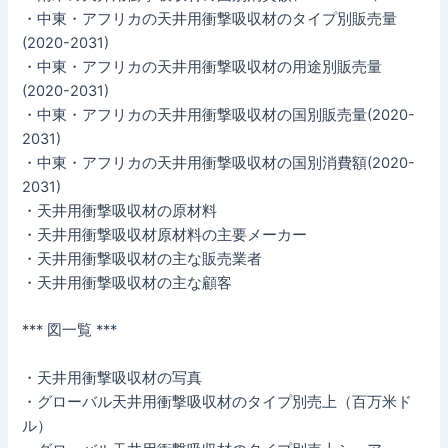
・中東・アフリカの天井用衝撃吸収材のタイプ別販売量
(2020-2031)
・中東・アフリカの天井用衝撃吸収材の用途別販売量
(2020-2031)
・中東・アフリカの天井用衝撃吸収材の国別販売量(2020-
2031)
・中東・アフリカの天井用衝撃吸収材の国別消費額(2020-
2031)
・天井用衝撃吸収材の原材料
・天井用衝撃吸収材原材料の主要メーカー
・天井用衝撃吸収材の主な販売業者
・天井用衝撃吸収材の主な顧客
*** 図一覧 ***
・天井用衝撃吸収材の写真
・グローバル天井用衝撃吸収材のタイプ別売上（百万米ド
ル）