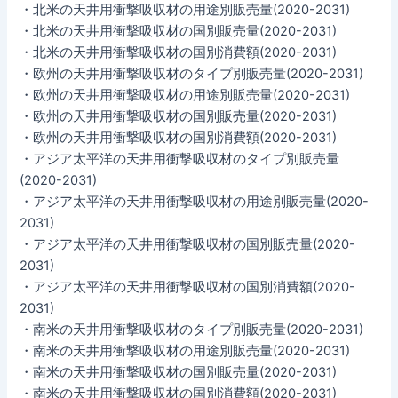
・北米の天井用衝撃吸収材の用途別販売量(2020-2031)
・北米の天井用衝撃吸収材の国別販売量(2020-2031)
・北米の天井用衝撃吸収材の国別消費額(2020-2031)
・欧州の天井用衝撃吸収材のタイプ別販売量(2020-2031)
・欧州の天井用衝撃吸収材の用途別販売量(2020-2031)
・欧州の天井用衝撃吸収材の国別販売量(2020-2031)
・欧州の天井用衝撃吸収材の国別消費額(2020-2031)
・アジア太平洋の天井用衝撃吸収材のタイプ別販売量
(2020-2031)
・アジア太平洋の天井用衝撃吸収材の用途別販売量(2020-
2031)
・アジア太平洋の天井用衝撃吸収材の国別販売量(2020-
2031)
・アジア太平洋の天井用衝撃吸収材の国別消費額(2020-
2031)
・南米の天井用衝撃吸収材のタイプ別販売量(2020-2031)
・南米の天井用衝撃吸収材の用途別販売量(2020-2031)
・南米の天井用衝撃吸収材の国別販売量(2020-2031)
・南米の天井用衝撃吸収材の国別消費額(2020-2031)