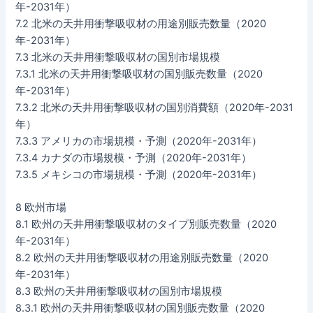
年-2031年）
7.2 北米の天井用衝撃吸収材の用途別販売数量（2020
年-2031年）
7.3 北米の天井用衝撃吸収材の国別市場規模
7.3.1 北米の天井用衝撃吸収材の国別販売数量（2020
年-2031年）
7.3.2 北米の天井用衝撃吸収材の国別消費額（2020年-2031
年）
7.3.3 アメリカの市場規模・予測（2020年-2031年）
7.3.4 カナダの市場規模・予測（2020年-2031年）
7.3.5 メキシコの市場規模・予測（2020年-2031年）
8 欧州市場
8.1 欧州の天井用衝撃吸収材のタイプ別販売数量（2020
年-2031年）
8.2 欧州の天井用衝撃吸収材の用途別販売数量（2020
年-2031年）
8.3 欧州の天井用衝撃吸収材の国別市場規模
8.3.1 欧州の天井用衝撃吸収材の国別販売数量（2020