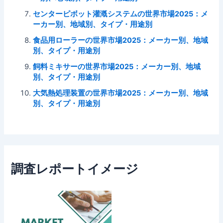
センターピボット灌漑システムの世界市場2025：メ
ーカー別、地域別、タイプ・用途別
食品用ローラーの世界市場2025：メーカー別、地域
別、タイプ・用途別
飼料ミキサーの世界市場2025：メーカー別、地域
別、タイプ・用途別
大気熱処理装置の世界市場2025：メーカー別、地域
別、タイプ・用途別
調査レポートイメージ