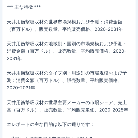
*** 主な特徴 ***
天井用衝撃吸収材の世界市場規模および予測：消費金額
（百万ドル）、販売数量、平均販売価格、2020-2031年
天井用衝撃吸収材の地域別・国別の市場規模および予測：
消費金額（百万ドル）、販売数量、平均販売価格、2020-
2031年
天井用衝撃吸収材のタイプ別・用途別の市場規模および予
測：消費金額（百万ドル）、販売数量、平均販売価格、
2020-2031年
天井用衝撃吸収材の世界主要メーカーの市場シェア、売上
高（百万ドル）、販売数量、平均販売単価、2020-2025年
本レポートの主な目的は以下の通りです：