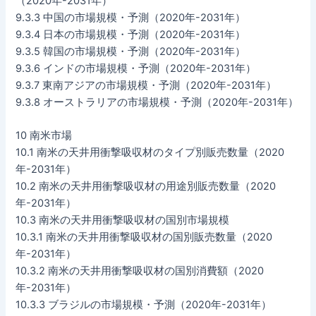
（2020年-2031年）
9.3.3 中国の市場規模・予測（2020年-2031年）
9.3.4 日本の市場規模・予測（2020年-2031年）
9.3.5 韓国の市場規模・予測（2020年-2031年）
9.3.6 インドの市場規模・予測（2020年-2031年）
9.3.7 東南アジアの市場規模・予測（2020年-2031年）
9.3.8 オーストラリアの市場規模・予測（2020年-2031年）
10 南米市場
10.1 南米の天井用衝撃吸収材のタイプ別販売数量（2020
年-2031年）
10.2 南米の天井用衝撃吸収材の用途別販売数量（2020
年-2031年）
10.3 南米の天井用衝撃吸収材の国別市場規模
10.3.1 南米の天井用衝撃吸収材の国別販売数量（2020
年-2031年）
10.3.2 南米の天井用衝撃吸収材の国別消費額（2020
年-2031年）
10.3.3 ブラジルの市場規模・予測（2020年-2031年）