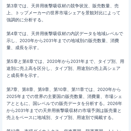
第3章では、天井用衝撃吸収材の競争状況、販売数量、売
上、トップメーカーの世界市場シェアを景観対比によって
強調的に分析する。
第4章では、天井用衝撃吸収材の内訳データを地域レベルで
示し、2020年から2031年までの地域別の販売数量、消費
量、成長を示す。
第5章と第6章では、2020年から2031年まで、タイプ別、用
途別に売上高を区分し、タイプ別、用途別の売上高シェア
と成長率を示す。
第7章、第8章、第9章、第10章、第11章では、2020年から
2025年までの世界の主要国の販売数量、消費量、市場シェ
アとともに、国レベルでの販売データを分析する。2026年
から2031年までの天井用衝撃吸収材の市場予測は販売量と
売上をベースに地域別、タイプ別、用途別で掲載する。