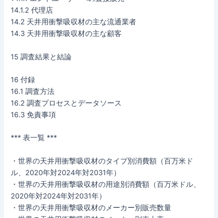
14.1.2 代理店
14.2 天井用衝撃吸収材の主な流通業者
14.3 天井用衝撃吸収材の主な顧客
15 調査結果と結論
16 付録
16.1 調査方法
16.2 調査プロセスとデータソース
16.3 免責事項
*** 表一覧 ***
・世界の天井用衝撃吸収材のタイプ別消費額（百万米ド
ル、2020年対2024年対2031年）
・世界の天井用衝撃吸収材の用途別消費額（百万米ドル、
2020年対2024年対2031年）
・世界の天井用衝撃吸収材のメーカー別販売数量