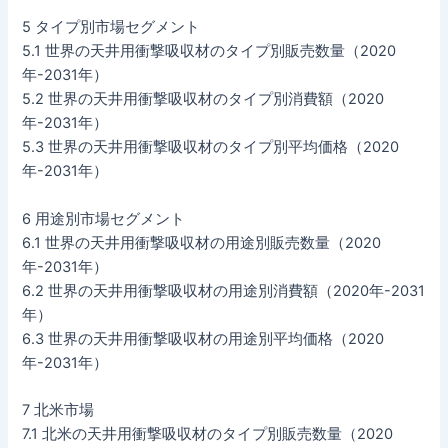
5 タイプ別市場セグメント
5.1 世界の天井用衝撃吸収材のタイプ別販売数量（2020
年-2031年）
5.2 世界の天井用衝撃吸収材のタイプ別消費額（2020
年-2031年）
5.3 世界の天井用衝撃吸収材のタイプ別平均価格（2020
年-2031年）
6 用途別市場セグメント
6.1 世界の天井用衝撃吸収材の用途別販売数量（2020
年-2031年）
6.2 世界の天井用衝撃吸収材の用途別消費額（2020年-2031
年）
6.3 世界の天井用衝撃吸収材の用途別平均価格（2020
年-2031年）
7 北米市場
7.1 北米の天井用衝撃吸収材のタイプ別販売数量（2020