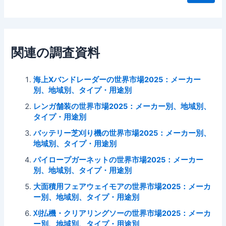
関連の調査資料
海上Xバンドレーダーの世界市場2025：メーカー
別、地域別、タイプ・用途別
レンガ舗装の世界市場2025：メーカー別、地域別、
タイプ・用途別
バッテリー芝刈り機の世界市場2025：メーカー別、
地域別、タイプ・用途別
パイロープガーネットの世界市場2025：メーカー
別、地域別、タイプ・用途別
大面積用フェアウェイモアの世界市場2025：メーカ
ー別、地域別、タイプ・用途別
刈払機・クリアリングソーの世界市場2025：メーカ
ー別、地域別、タイプ・用途別