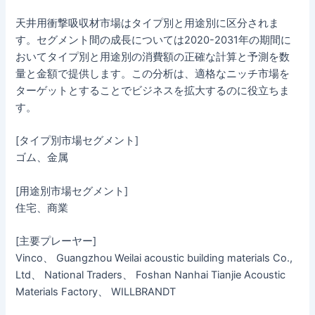
天井用衝撃吸収材市場はタイプ別と用途別に区分されま
す。セグメント間の成長については2020-2031年の期間に
おいてタイプ別と用途別の消費額の正確な計算と予測を数
量と金額で提供します。この分析は、適格なニッチ市場を
ターゲットとすることでビジネスを拡大するのに役立ちま
す。
[タイプ別市場セグメント]
ゴム、金属
[用途別市場セグメント]
住宅、商業
[主要プレーヤー]
Vinco、 Guangzhou Weilai acoustic building materials Co.,
Ltd、 National Traders、 Foshan Nanhai Tianjie Acoustic
Materials Factory、 WILLBRANDT