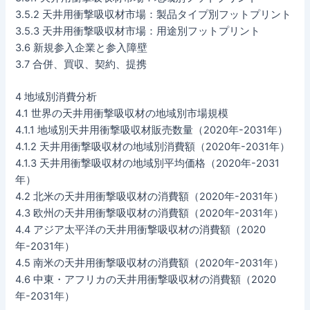
3.5.2 天井用衝撃吸収材市場：製品タイプ別フットプリント
3.5.3 天井用衝撃吸収材市場：用途別フットプリント
3.6 新規参入企業と参入障壁
3.7 合併、買収、契約、提携
4 地域別消費分析
4.1 世界の天井用衝撃吸収材の地域別市場規模
4.1.1 地域別天井用衝撃吸収材販売数量（2020年-2031年）
4.1.2 天井用衝撃吸収材の地域別消費額（2020年-2031年）
4.1.3 天井用衝撃吸収材の地域別平均価格（2020年-2031
年）
4.2 北米の天井用衝撃吸収材の消費額（2020年-2031年）
4.3 欧州の天井用衝撃吸収材の消費額（2020年-2031年）
4.4 アジア太平洋の天井用衝撃吸収材の消費額（2020
年-2031年）
4.5 南米の天井用衝撃吸収材の消費額（2020年-2031年）
4.6 中東・アフリカの天井用衝撃吸収材の消費額（2020
年-2031年）