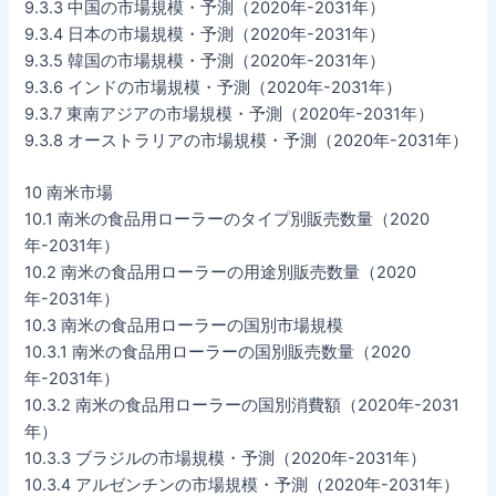
9.3.3 中国の市場規模・予測（2020年-2031年）
9.3.4 日本の市場規模・予測（2020年-2031年）
9.3.5 韓国の市場規模・予測（2020年-2031年）
9.3.6 インドの市場規模・予測（2020年-2031年）
9.3.7 東南アジアの市場規模・予測（2020年-2031年）
9.3.8 オーストラリアの市場規模・予測（2020年-2031年）
10 南米市場
10.1 南米の食品用ローラーのタイプ別販売数量（2020
年-2031年）
10.2 南米の食品用ローラーの用途別販売数量（2020
年-2031年）
10.3 南米の食品用ローラーの国別市場規模
10.3.1 南米の食品用ローラーの国別販売数量（2020
年-2031年）
10.3.2 南米の食品用ローラーの国別消費額（2020年-2031
年）
10.3.3 ブラジルの市場規模・予測（2020年-2031年）
10.3.4 アルゼンチンの市場規模・予測（2020年-2031年）