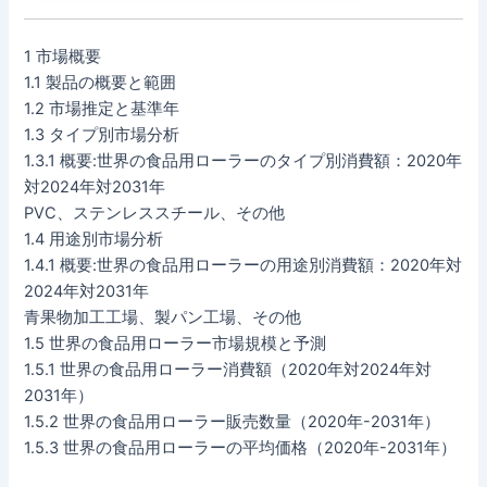
1 市場概要
1.1 製品の概要と範囲
1.2 市場推定と基準年
1.3 タイプ別市場分析
1.3.1 概要:世界の食品用ローラーのタイプ別消費額：2020年
対2024年対2031年
PVC、ステンレススチール、その他
1.4 用途別市場分析
1.4.1 概要:世界の食品用ローラーの用途別消費額：2020年対
2024年対2031年
青果物加工工場、製パン工場、その他
1.5 世界の食品用ローラー市場規模と予測
1.5.1 世界の食品用ローラー消費額（2020年対2024年対
2031年）
1.5.2 世界の食品用ローラー販売数量（2020年-2031年）
1.5.3 世界の食品用ローラーの平均価格（2020年-2031年）