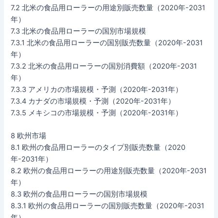
7.2 北米の食品用ローラーの用途別販売数量（2020年-2031
年）
7.3 北米の食品用ローラーの国別市場規模
7.3.1 北米の食品用ローラーの国別販売数量（2020年-2031
年）
7.3.2 北米の食品用ローラーの国別消費額（2020年-2031
年）
7.3.3 アメリカの市場規模・予測（2020年-2031年）
7.3.4 カナダの市場規模・予測（2020年-2031年）
7.3.5 メキシコの市場規模・予測（2020年-2031年）
8 欧州市場
8.1 欧州の食品用ローラーのタイプ別販売数量（2020
年-2031年）
8.2 欧州の食品用ローラーの用途別販売数量（2020年-2031
年）
8.3 欧州の食品用ローラーの国別市場規模
8.3.1 欧州の食品用ローラーの国別販売数量（2020年-2031
年）