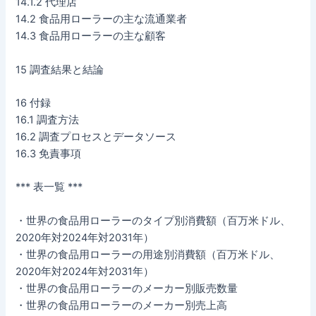
14.1.2 代理店
14.2 食品用ローラーの主な流通業者
14.3 食品用ローラーの主な顧客
15 調査結果と結論
16 付録
16.1 調査方法
16.2 調査プロセスとデータソース
16.3 免責事項
*** 表一覧 ***
・世界の食品用ローラーのタイプ別消費額（百万米ドル、
2020年対2024年対2031年）
・世界の食品用ローラーの用途別消費額（百万米ドル、
2020年対2024年対2031年）
・世界の食品用ローラーのメーカー別販売数量
・世界の食品用ローラーのメーカー別売上高