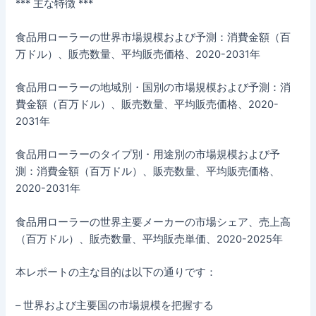
*** 主な特徴 ***
食品用ローラーの世界市場規模および予測：消費金額（百
万ドル）、販売数量、平均販売価格、2020-2031年
食品用ローラーの地域別・国別の市場規模および予測：消
費金額（百万ドル）、販売数量、平均販売価格、2020-
2031年
食品用ローラーのタイプ別・用途別の市場規模および予
測：消費金額（百万ドル）、販売数量、平均販売価格、
2020-2031年
食品用ローラーの世界主要メーカーの市場シェア、売上高
（百万ドル）、販売数量、平均販売単価、2020-2025年
本レポートの主な目的は以下の通りです：
– 世界および主要国の市場規模を把握する