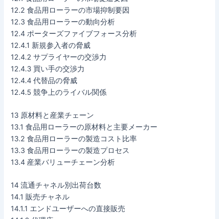
12.2 食品用ローラーの市場抑制要因
12.3 食品用ローラーの動向分析
12.4 ポーターズファイブフォース分析
12.4.1 新規参入者の脅威
12.4.2 サプライヤーの交渉力
12.4.3 買い手の交渉力
12.4.4 代替品の脅威
12.4.5 競争上のライバル関係
13 原材料と産業チェーン
13.1 食品用ローラーの原材料と主要メーカー
13.2 食品用ローラーの製造コスト比率
13.3 食品用ローラーの製造プロセス
13.4 産業バリューチェーン分析
14 流通チャネル別出荷台数
14.1 販売チャネル
14.1.1 エンドユーザーへの直接販売