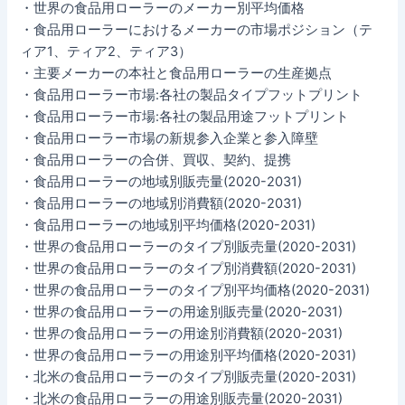
・世界の食品用ローラーのメーカー別平均価格
・食品用ローラーにおけるメーカーの市場ポジション（テ
ィア1、ティア2、ティア3）
・主要メーカーの本社と食品用ローラーの生産拠点
・食品用ローラー市場:各社の製品タイプフットプリント
・食品用ローラー市場:各社の製品用途フットプリント
・食品用ローラー市場の新規参入企業と参入障壁
・食品用ローラーの合併、買収、契約、提携
・食品用ローラーの地域別販売量(2020-2031)
・食品用ローラーの地域別消費額(2020-2031)
・食品用ローラーの地域別平均価格(2020-2031)
・世界の食品用ローラーのタイプ別販売量(2020-2031)
・世界の食品用ローラーのタイプ別消費額(2020-2031)
・世界の食品用ローラーのタイプ別平均価格(2020-2031)
・世界の食品用ローラーの用途別販売量(2020-2031)
・世界の食品用ローラーの用途別消費額(2020-2031)
・世界の食品用ローラーの用途別平均価格(2020-2031)
・北米の食品用ローラーのタイプ別販売量(2020-2031)
・北米の食品用ローラーの用途別販売量(2020-2031)