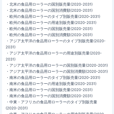
・北米の食品用ローラーの国別販売量(2020-2031)
・北米の食品用ローラーの国別消費額(2020-2031)
・欧州の食品用ローラーのタイプ別販売量(2020-2031)
・欧州の食品用ローラーの用途別販売量(2020-2031)
・欧州の食品用ローラーの国別販売量(2020-2031)
・欧州の食品用ローラーの国別消費額(2020-2031)
・アジア太平洋の食品用ローラーのタイプ別販売量(2020-
2031)
・アジア太平洋の食品用ローラーの用途別販売量(2020-
2031)
・アジア太平洋の食品用ローラーの国別販売量(2020-2031)
・アジア太平洋の食品用ローラーの国別消費額(2020-2031)
・南米の食品用ローラーのタイプ別販売量(2020-2031)
・南米の食品用ローラーの用途別販売量(2020-2031)
・南米の食品用ローラーの国別販売量(2020-2031)
・南米の食品用ローラーの国別消費額(2020-2031)
・中東・アフリカの食品用ローラーのタイプ別販売量
(2020-2031)