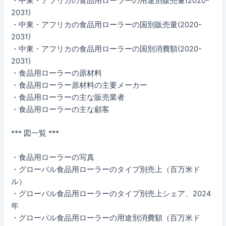
・中東・アフリカの食品用ローラーの用途別販売量(2020-
2031)
・中東・アフリカの食品用ローラーの国別販売量(2020-
2031)
・中東・アフリカの食品用ローラーの国別消費額(2020-
2031)
・食品用ローラーの原材料
・食品用ローラー原材料の主要メーカー
・食品用ローラーの主な販売業者
・食品用ローラーの主な顧客
*** 図一覧 ***
・食品用ローラーの写真
・グローバル食品用ローラーのタイプ別売上（百万米ド
ル）
・グローバル食品用ローラーのタイプ別売上シェア、2024
年
・グローバル食品用ローラーの用途別消費額（百万米ド