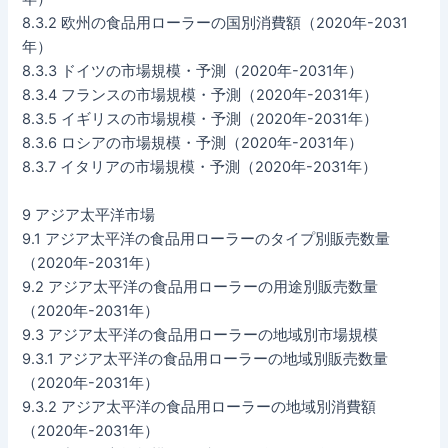
8.3.2 欧州の食品用ローラーの国別消費額（2020年-2031
年）
8.3.3 ドイツの市場規模・予測（2020年-2031年）
8.3.4 フランスの市場規模・予測（2020年-2031年）
8.3.5 イギリスの市場規模・予測（2020年-2031年）
8.3.6 ロシアの市場規模・予測（2020年-2031年）
8.3.7 イタリアの市場規模・予測（2020年-2031年）
9 アジア太平洋市場
9.1 アジア太平洋の食品用ローラーのタイプ別販売数量
（2020年-2031年）
9.2 アジア太平洋の食品用ローラーの用途別販売数量
（2020年-2031年）
9.3 アジア太平洋の食品用ローラーの地域別市場規模
9.3.1 アジア太平洋の食品用ローラーの地域別販売数量
（2020年-2031年）
9.3.2 アジア太平洋の食品用ローラーの地域別消費額
（2020年-2031年）