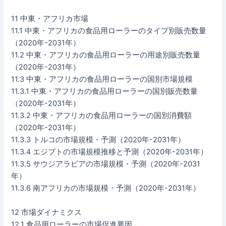
11 中東・アフリカ市場
11.1 中東・アフリカの食品用ローラーのタイプ別販売数量
（2020年-2031年）
11.2 中東・アフリカの食品用ローラーの用途別販売数量
（2020年-2031年）
11.3 中東・アフリカの食品用ローラーの国別市場規模
11.3.1 中東・アフリカの食品用ローラーの国別販売数量
（2020年-2031年）
11.3.2 中東・アフリカの食品用ローラーの国別消費額
（2020年-2031年）
11.3.3 トルコの市場規模・予測（2020年-2031年）
11.3.4 エジプトの市場規模推移と予測（2020年-2031年）
11.3.5 サウジアラビアの市場規模・予測（2020年-2031
年）
11.3.6 南アフリカの市場規模・予測（2020年-2031年）
12 市場ダイナミクス
12.1 食品用ローラーの市場促進要因