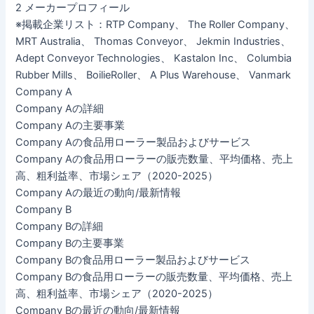
2 メーカープロフィール
※掲載企業リスト：RTP Company、 The Roller Company、
MRT Australia、 Thomas Conveyor、 Jekmin Industries、
Adept Conveyor Technologies、 Kastalon Inc、 Columbia
Rubber Mills、 BoilieRoller、 A Plus Warehouse、 Vanmark
Company A
Company Aの詳細
Company Aの主要事業
Company Aの食品用ローラー製品およびサービス
Company Aの食品用ローラーの販売数量、平均価格、売上
高、粗利益率、市場シェア（2020-2025）
Company Aの最近の動向/最新情報
Company B
Company Bの詳細
Company Bの主要事業
Company Bの食品用ローラー製品およびサービス
Company Bの食品用ローラーの販売数量、平均価格、売上
高、粗利益率、市場シェア（2020-2025）
Company Bの最近の動向/最新情報