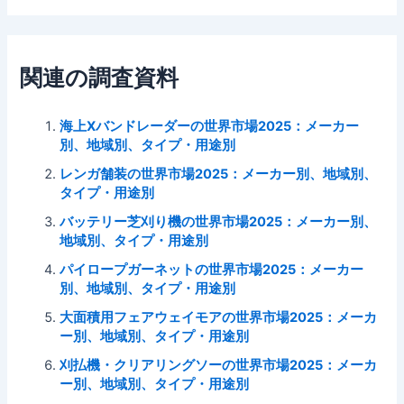
関連の調査資料
海上Xバンドレーダーの世界市場2025：メーカー
別、地域別、タイプ・用途別
レンガ舗装の世界市場2025：メーカー別、地域別、
タイプ・用途別
バッテリー芝刈り機の世界市場2025：メーカー別、
地域別、タイプ・用途別
パイロープガーネットの世界市場2025：メーカー
別、地域別、タイプ・用途別
大面積用フェアウェイモアの世界市場2025：メーカ
ー別、地域別、タイプ・用途別
刈払機・クリアリングソーの世界市場2025：メーカ
ー別、地域別、タイプ・用途別