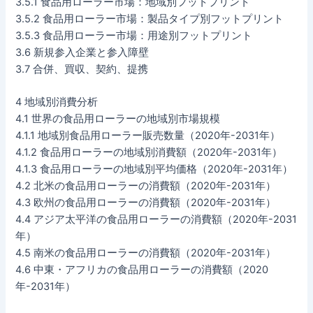
3.5.1 食品用ローラー市場：地域別フットプリント
3.5.2 食品用ローラー市場：製品タイプ別フットプリント
3.5.3 食品用ローラー市場：用途別フットプリント
3.6 新規参入企業と参入障壁
3.7 合併、買収、契約、提携
4 地域別消費分析
4.1 世界の食品用ローラーの地域別市場規模
4.1.1 地域別食品用ローラー販売数量（2020年-2031年）
4.1.2 食品用ローラーの地域別消費額（2020年-2031年）
4.1.3 食品用ローラーの地域別平均価格（2020年-2031年）
4.2 北米の食品用ローラーの消費額（2020年-2031年）
4.3 欧州の食品用ローラーの消費額（2020年-2031年）
4.4 アジア太平洋の食品用ローラーの消費額（2020年-2031
年）
4.5 南米の食品用ローラーの消費額（2020年-2031年）
4.6 中東・アフリカの食品用ローラーの消費額（2020
年-2031年）