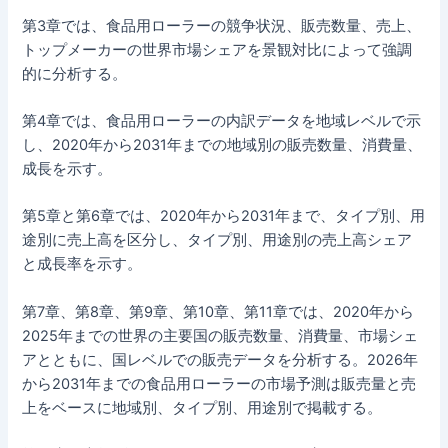
第3章では、食品用ローラーの競争状況、販売数量、売上、
トップメーカーの世界市場シェアを景観対比によって強調
的に分析する。
第4章では、食品用ローラーの内訳データを地域レベルで示
し、2020年から2031年までの地域別の販売数量、消費量、
成長を示す。
第5章と第6章では、2020年から2031年まで、タイプ別、用
途別に売上高を区分し、タイプ別、用途別の売上高シェア
と成長率を示す。
第7章、第8章、第9章、第10章、第11章では、2020年から
2025年までの世界の主要国の販売数量、消費量、市場シェ
アとともに、国レベルでの販売データを分析する。2026年
から2031年までの食品用ローラーの市場予測は販売量と売
上をベースに地域別、タイプ別、用途別で掲載する。