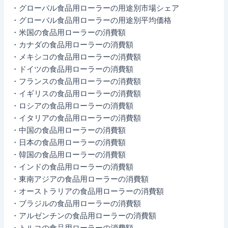
・グローバル食品用ローラーの用途別市場シェア
・グローバル食品用ローラーの用途別平均価格
・米国の食品用ローラーの消費額
・カナダの食品用ローラーの消費額
・メキシコの食品用ローラーの消費額
・ドイツの食品用ローラーの消費額
・フランスの食品用ローラーの消費額
・イギリスの食品用ローラーの消費額
・ロシアの食品用ローラーの消費額
・イタリアの食品用ローラーの消費額
・中国の食品用ローラーの消費額
・日本の食品用ローラーの消費額
・韓国の食品用ローラーの消費額
・インドの食品用ローラーの消費額
・東南アジアの食品用ローラーの消費額
・オーストラリアの食品用ローラーの消費額
・ブラジルの食品用ローラーの消費額
・アルゼンチンの食品用ローラーの消費額
・トルコの食品用ローラーの消費額