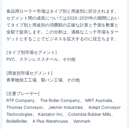
食品用ローラー市場はタイプ別と用途別に区分されます。
セグメント間の成長については2020-2031年の期間におい
てタイプ別と用途別の消費額の正確な計算と予測を数量と
金額で提供します。この分析は、適格なニッチ市場をター
ゲットとすることでビジネスを拡大するのに役立ちます。
[タイプ別市場セグメント]
PVC、ステンレススチール、その他
[用途別市場セグメント]
青果物加工工場、製パン工場、その他
[主要プレーヤー]
RTP Company、 The Roller Company、 MRT Australia、
Thomas Conveyor、 Jekmin Industries、 Adept Conveyor
Technologies、 Kastalon Inc、 Columbia Rubber Mills、
BoilieRoller、 A Plus Warehouse、 Vanmark