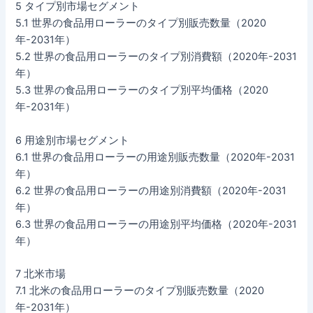
5 タイプ別市場セグメント
5.1 世界の食品用ローラーのタイプ別販売数量（2020
年-2031年）
5.2 世界の食品用ローラーのタイプ別消費額（2020年-2031
年）
5.3 世界の食品用ローラーのタイプ別平均価格（2020
年-2031年）
6 用途別市場セグメント
6.1 世界の食品用ローラーの用途別販売数量（2020年-2031
年）
6.2 世界の食品用ローラーの用途別消費額（2020年-2031
年）
6.3 世界の食品用ローラーの用途別平均価格（2020年-2031
年）
7 北米市場
7.1 北米の食品用ローラーのタイプ別販売数量（2020
年-2031年）