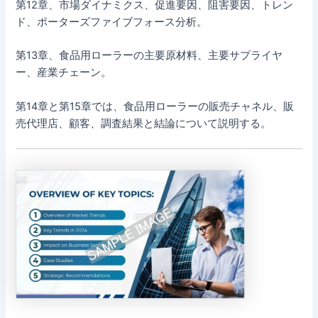
第12章、市場ダイナミクス、促進要因、阻害要因、トレン
ド、ポーターズファイブフォース分析。
第13章、食品用ローラーの主要原材料、主要サプライヤ
ー、産業チェーン。
第14章と第15章では、食品用ローラーの販売チャネル、販
売代理店、顧客、調査結果と結論について説明する。