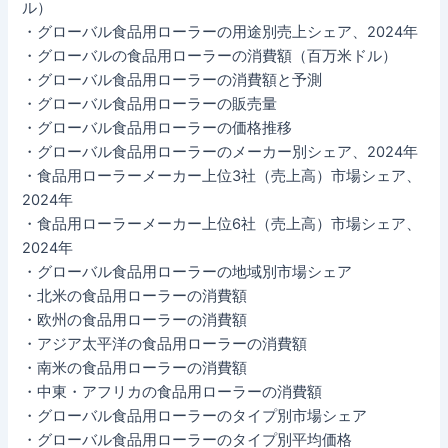
ル）
・グローバル食品用ローラーの用途別売上シェア、2024年
・グローバルの食品用ローラーの消費額（百万米ドル）
・グローバル食品用ローラーの消費額と予測
・グローバル食品用ローラーの販売量
・グローバル食品用ローラーの価格推移
・グローバル食品用ローラーのメーカー別シェア、2024年
・食品用ローラーメーカー上位3社（売上高）市場シェア、
2024年
・食品用ローラーメーカー上位6社（売上高）市場シェア、
2024年
・グローバル食品用ローラーの地域別市場シェア
・北米の食品用ローラーの消費額
・欧州の食品用ローラーの消費額
・アジア太平洋の食品用ローラーの消費額
・南米の食品用ローラーの消費額
・中東・アフリカの食品用ローラーの消費額
・グローバル食品用ローラーのタイプ別市場シェア
・グローバル食品用ローラーのタイプ別平均価格