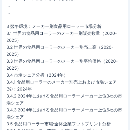
…
…
3 競争環境：メーカー別食品用ローラー市場分析
3.1 世界の食品用ローラーのメーカー別販売数量（2020-
2025）
3.2 世界の食品用ローラーのメーカー別売上高（2020-
2025）
3.3 世界の食品用ローラーのメーカー別平均価格（2020-
2025）
3.4 市場シェア分析（2024年）
3.4.1 食品用ローラーのメーカー別売上および市場シェア
(%)：2024年
3.4.2 2024年における食品用ローラーメーカー上位3社の市
場シェア
3.4.3 2024年における食品用ローラーメーカー上位6社の市
場シェア
3.5 食品用ローラー市場:全体企業フットプリント分析