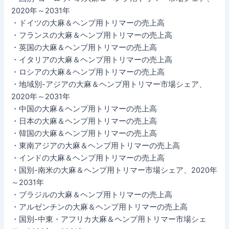
2020年～2031年
・ドイツの大麻＆ヘンプ用トリマーの売上高
・フランスの大麻＆ヘンプ用トリマーの売上高
・英国の大麻＆ヘンプ用トリマーの売上高
・イタリアの大麻＆ヘンプ用トリマーの売上高
・ロシアの大麻＆ヘンプ用トリマーの売上高
・地域別-アジアの大麻＆ヘンプ用トリマー市場シェア、
2020年～2031年
・中国の大麻＆ヘンプ用トリマーの売上高
・日本の大麻＆ヘンプ用トリマーの売上高
・韓国の大麻＆ヘンプ用トリマーの売上高
・東南アジアの大麻＆ヘンプ用トリマーの売上高
・インドの大麻＆ヘンプ用トリマーの売上高
・国別-南米の大麻＆ヘンプ用トリマー市場シェア、2020年
～2031年
・ブラジルの大麻＆ヘンプ用トリマーの売上高
・アルゼンチンの大麻＆ヘンプ用トリマーの売上高
・国別-中東・アフリカ大麻＆ヘンプ用トリマー市場シェ