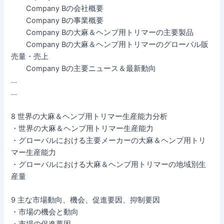
Company Bの会社概要
Company Bの事業概要
Company Bの大麻＆ヘンプ用トリマーの主要製品
Company Bの大麻＆ヘンプ用トリマーのグローバル販
売量・売上
Company Bの主要ニュース＆最新動向
…
…
8 世界の大麻＆ヘンプ用トリマー生産能力分析
・世界の大麻＆ヘンプ用トリマー生産能力
・グローバルにおける主要メーカーの大麻＆ヘンプ用トリ
マー生産能力
・グローバルにおける大麻＆ヘンプ用トリマーの地域別生
産量
9 主な市場動向、機会、促進要因、抑制要因
・市場の機会と動向