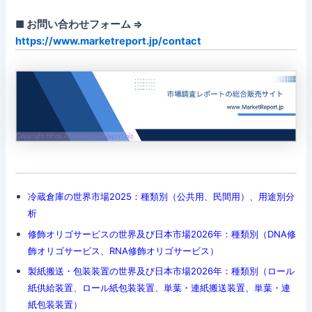
■ お問い合わせフォーム ⇒
https://www.marketreport.jp/contact
冷蔵倉庫の世界市場2025：種類別（公共用、民間用）、用途別分
析
修飾オリゴサービスの世界及び日本市場2026年：種類別（DNA修
飾オリゴサービス、RNA修飾オリゴサービス）
製紙搬送・包装装置の世界及び日本市場2026年：種類別（ロール
紙供給装置、ロール紙包装装置、単葉・連紙搬送装置、単葉・連
紙包装装置）