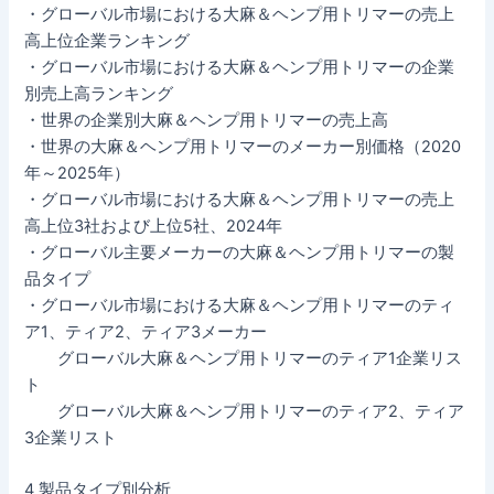
・グローバル市場における大麻＆ヘンプ用トリマーの売上
高上位企業ランキング
・グローバル市場における大麻＆ヘンプ用トリマーの企業
別売上高ランキング
・世界の企業別大麻＆ヘンプ用トリマーの売上高
・世界の大麻＆ヘンプ用トリマーのメーカー別価格（2020
年～2025年）
・グローバル市場における大麻＆ヘンプ用トリマーの売上
高上位3社および上位5社、2024年
・グローバル主要メーカーの大麻＆ヘンプ用トリマーの製
品タイプ
・グローバル市場における大麻＆ヘンプ用トリマーのティ
ア1、ティア2、ティア3メーカー
グローバル大麻＆ヘンプ用トリマーのティア1企業リス
ト
グローバル大麻＆ヘンプ用トリマーのティア2、ティア
3企業リスト
4 製品タイプ別分析