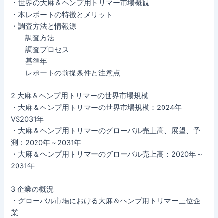
・世界の大麻＆ヘンプ用トリマー市場概観
・本レポートの特徴とメリット
・調査方法と情報源
調査方法
調査プロセス
基準年
レポートの前提条件と注意点
2 大麻＆ヘンプ用トリマーの世界市場規模
・大麻＆ヘンプ用トリマーの世界市場規模：2024年
VS2031年
・大麻＆ヘンプ用トリマーのグローバル売上高、展望、予
測：2020年～2031年
・大麻＆ヘンプ用トリマーのグローバル売上高：2020年～
2031年
3 企業の概況
・グローバル市場における大麻＆ヘンプ用トリマー上位企
業