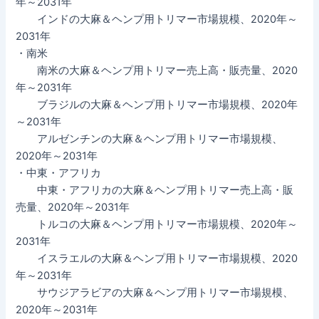
年～2031年
インドの大麻＆ヘンプ用トリマー市場規模、2020年～
2031年
・南米
南米の大麻＆ヘンプ用トリマー売上高・販売量、2020
年～2031年
ブラジルの大麻＆ヘンプ用トリマー市場規模、2020年
～2031年
アルゼンチンの大麻＆ヘンプ用トリマー市場規模、
2020年～2031年
・中東・アフリカ
中東・アフリカの大麻＆ヘンプ用トリマー売上高・販
売量、2020年～2031年
トルコの大麻＆ヘンプ用トリマー市場規模、2020年～
2031年
イスラエルの大麻＆ヘンプ用トリマー市場規模、2020
年～2031年
サウジアラビアの大麻＆ヘンプ用トリマー市場規模、
2020年～2031年