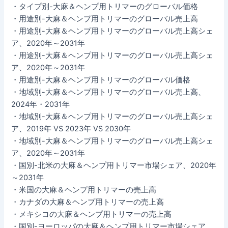
・タイプ別-大麻＆ヘンプ用トリマーのグローバル価格
・用途別-大麻＆ヘンプ用トリマーのグローバル売上高
・用途別-大麻＆ヘンプ用トリマーのグローバル売上高シェ
ア、2020年～2031年
・用途別-大麻＆ヘンプ用トリマーのグローバル売上高シェ
ア、2020年～2031年
・用途別-大麻＆ヘンプ用トリマーのグローバル価格
・地域別-大麻＆ヘンプ用トリマーのグローバル売上高、
2024年・2031年
・地域別-大麻＆ヘンプ用トリマーのグローバル売上高シェ
ア、2019年 VS 2023年 VS 2030年
・地域別-大麻＆ヘンプ用トリマーのグローバル売上高シェ
ア、2020年～2031年
・国別-北米の大麻＆ヘンプ用トリマー市場シェア、2020年
～2031年
・米国の大麻＆ヘンプ用トリマーの売上高
・カナダの大麻＆ヘンプ用トリマーの売上高
・メキシコの大麻＆ヘンプ用トリマーの売上高
・国別-ヨーロッパの大麻＆ヘンプ用トリマー市場シェア、