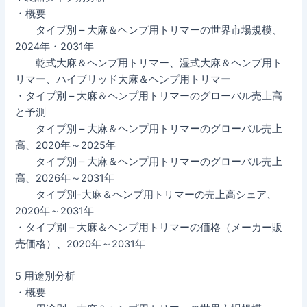
・概要
タイプ別 – 大麻＆ヘンプ用トリマーの世界市場規模、
2024年・2031年
乾式大麻＆ヘンプ用トリマー、湿式大麻＆ヘンプ用ト
リマー、ハイブリッド大麻＆ヘンプ用トリマー
・タイプ別 – 大麻＆ヘンプ用トリマーのグローバル売上高
と予測
タイプ別 – 大麻＆ヘンプ用トリマーのグローバル売上
高、2020年～2025年
タイプ別 – 大麻＆ヘンプ用トリマーのグローバル売上
高、2026年～2031年
タイプ別-大麻＆ヘンプ用トリマーの売上高シェア、
2020年～2031年
・タイプ別 – 大麻＆ヘンプ用トリマーの価格（メーカー販
売価格）、2020年～2031年
5 用途別分析
・概要