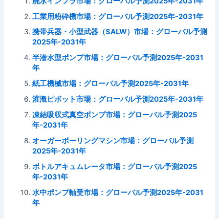
廃水インフラ市場：グローバル予測2025年-2031年
工業用粉砕機市場：グローバル予測2025年-2031年
携帯兵器・小型武器（SALW）市場：グローバル予測
2025年-2031年
半潜水型ポンプ市場：グローバル予測2025年-2031
年
紙工機械市場：グローバル予測2025年-2031年
灌漑ピボット市場：グローバル予測2025年-2031年
凍結吸収式真空ポンプ市場：グローバル予測2025
年-2031年
オーガーボーリングマシン市場：グローバル予測
2025年-2031年
ボトルアキュムレータ市場：グローバル予測2025
年-2031年
水中ポンプ軸受市場：グローバル予測2025年-2031
年