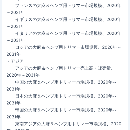
フランスの大麻＆ヘンプ用トリマー市場規模、2020年
～2031年
イギリスの大麻＆ヘンプ用トリマー市場規模、2020年
～2031年
イタリアの大麻＆ヘンプ用トリマー市場規模、2020年
～2031年
ロシアの大麻＆ヘンプ用トリマー市場規模、2020年～
2031年
・アジア
アジアの大麻＆ヘンプ用トリマー売上高・販売量、
2020年～2031年
中国の大麻＆ヘンプ用トリマー市場規模、2020年～
2031年
日本の大麻＆ヘンプ用トリマー市場規模、2020年～
2031年
韓国の大麻＆ヘンプ用トリマー市場規模、2020年～
2031年
東南アジアの大麻＆ヘンプ用トリマー市場規模、2020