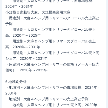
用途別 – 大麻＆ヘンプ用トリマーの世界市場規模、
2024年・2031年
小規模自家栽培大麻、大規模商業用大麻
・用途別 – 大麻＆ヘンプ用トリマーのグローバル売上高と
予測
用途別 – 大麻＆ヘンプ用トリマーのグローバル売上
高、2020年～2025年
用途別 – 大麻＆ヘンプ用トリマーのグローバル売上
高、2026年～2031年
用途別 – 大麻＆ヘンプ用トリマーのグローバル売上高
シェア、2020年～2031年
・用途別 – 大麻＆ヘンプ用トリマーの価格（メーカー販売
価格）、2020年～2031年
6 地域別分析
・地域別 – 大麻＆ヘンプ用トリマーの市場規模、2024年・
2031年
・地域別 – 大麻＆ヘンプ用トリマーの売上高と予測
地域別 – 大麻＆ヘンプ用トリマーの売上高、2020年～