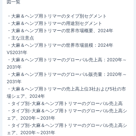
図一覧
・大麻＆ヘンプ用トリマーのタイプ別セグメント
・大麻＆ヘンプ用トリマーの用途別セグメント
・大麻＆ヘンプ用トリマーの世界市場概要、2024年
・主な注意点
・大麻＆ヘンプ用トリマーの世界市場規模：2024年
VS2031年
・大麻＆ヘンプ用トリマーのグローバル売上高：2020年～
2031年
・大麻＆ヘンプ用トリマーのグローバル販売量：2020年～
2031年
・大麻＆ヘンプ用トリマーの売上高上位3社および5社の市
場シェア、2024年
・タイプ別-大麻＆ヘンプ用トリマーのグローバル売上高
・タイプ別-大麻＆ヘンプ用トリマーのグローバル売上高シ
ェア、2020年～2031年
・タイプ別-大麻＆ヘンプ用トリマーのグローバル売上高シ
ェア、2020年～2031年