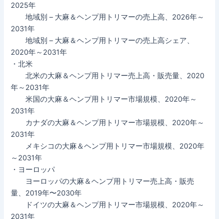
2025年
地域別 – 大麻＆ヘンプ用トリマーの売上高、2026年～
2031年
地域別 – 大麻＆ヘンプ用トリマーの売上高シェア、
2020年～2031年
・北米
北米の大麻＆ヘンプ用トリマー売上高・販売量、2020
年～2031年
米国の大麻＆ヘンプ用トリマー市場規模、2020年～
2031年
カナダの大麻＆ヘンプ用トリマー市場規模、2020年～
2031年
メキシコの大麻＆ヘンプ用トリマー市場規模、2020年
～2031年
・ヨーロッパ
ヨーロッパの大麻＆ヘンプ用トリマー売上高・販売
量、2019年〜2030年
ドイツの大麻＆ヘンプ用トリマー市場規模、2020年～
2031年