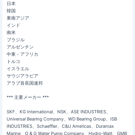
日本
韓国
東南アジア
インド
南米
ブラジル
アルゼンチン
中東・アフリカ
トルコ
イスラエル
サウジアラビア
アラブ首長国連邦
*** 主要メーカー ***
SKF、KG International、NSK、ASE INDUSTRIES、
Universal Bearing Company、WD Bearing Group、ISB
INDUSTRIES、Schaeffler、C&U Americas、Duramax
Marine、O & G Water Pump Company、Hydro-Watt、GMB