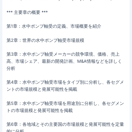
*** 主要章の概要 ***
第1章：水中ポンプ軸受の定義、市場概要を紹介
第2章：世界の水中ポンプ軸受市場規模
第3章：水中ポンプ軸受メーカーの競争環境、価格、売上
高、市場シェア、最新の開発計画、M&A情報などを詳しく
分析
第4章：水中ポンプ軸受市場をタイプ別に分析し、各セグメ
ントの市場規模と発展可能性を掲載
第5章：水中ポンプ軸受市場を用途別に分析し、各セグメン
トの市場規模と発展可能性を掲載
第6章：各地域とその主要国の市場規模と発展可能性を定量
的に分析