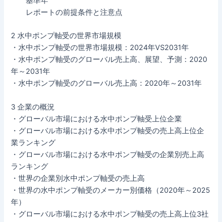
基準年
レポートの前提条件と注意点
2 水中ポンプ軸受の世界市場規模
・水中ポンプ軸受の世界市場規模：2024年VS2031年
・水中ポンプ軸受のグローバル売上高、展望、予測：2020
年～2031年
・水中ポンプ軸受のグローバル売上高：2020年～2031年
3 企業の概況
・グローバル市場における水中ポンプ軸受上位企業
・グローバル市場における水中ポンプ軸受の売上高上位企
業ランキング
・グローバル市場における水中ポンプ軸受の企業別売上高
ランキング
・世界の企業別水中ポンプ軸受の売上高
・世界の水中ポンプ軸受のメーカー別価格（2020年～2025
年）
・グローバル市場における水中ポンプ軸受の売上高上位3社