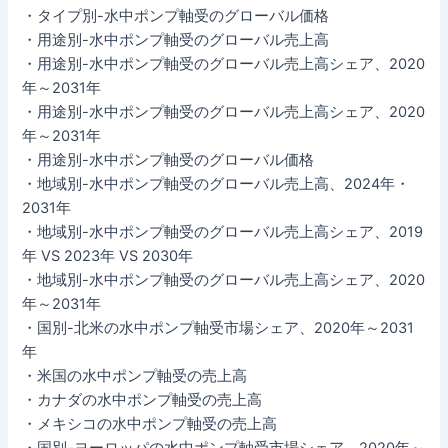
・タイプ別-水中ポンプ軸受のグローバル価格
・用途別-水中ポンプ軸受のグローバル売上高
・用途別-水中ポンプ軸受のグローバル売上高シェア、2020
年～2031年
・用途別-水中ポンプ軸受のグローバル売上高シェア、2020
年～2031年
・用途別-水中ポンプ軸受のグローバル価格
・地域別-水中ポンプ軸受のグローバル売上高、2024年・
2031年
・地域別-水中ポンプ軸受のグローバル売上高シェア、2019
年 VS 2023年 VS 2030年
・地域別-水中ポンプ軸受のグローバル売上高シェア、2020
年～2031年
・国別-北米の水中ポンプ軸受市場シェア、2020年～2031
年
・米国の水中ポンプ軸受の売上高
・カナダの水中ポンプ軸受の売上高
・メキシコの水中ポンプ軸受の売上高
・国別-ヨーロッパの水中ポンプ軸受市場シェア、2020年～