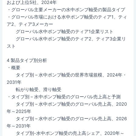
および上位5社、2024年
・グローバル主要メーカーの水中ポンプ軸受の製品タイプ
・グローバル市場における水中ポンプ軸受のティア1、ティ
ア2、ティア3メーカー
グローバル水中ポンプ軸受のティア1企業リスト
グローバル水中ポンプ軸受のティア2、ティア3企業リ
スト
4 製品タイプ別分析
・概要
タイプ別 – 水中ポンプ軸受の世界市場規模、2024年・
2031年
転がり軸受、滑り軸受
・タイプ別 – 水中ポンプ軸受のグローバル売上高と予測
タイプ別 – 水中ポンプ軸受のグローバル売上高、2020
年～2025年
タイプ別 – 水中ポンプ軸受のグローバル売上高、2026
年～2031年
タイプ別-水中ポンプ軸受の売上高シェア、2020年～