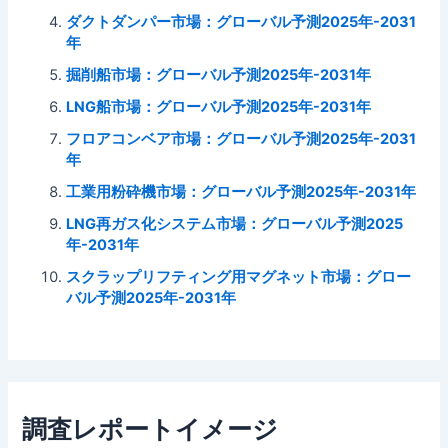
ダクトダンパー市場：グローバル予測2025年-2031
年
掘削船市場：グローバル予測2025年-2031年
LNG船市場：グローバル予測2025年-2031年
フロアコンベア市場：グローバル予測2025年-2031
年
工業用粉砕機市場：グローバル予測2025年-2031年
LNG再ガス化システム市場：グローバル予測2025
年-2031年
スクラップリフティング用マグネット市場：グロー
バル予測2025年-2031年
調査レポートイメージ