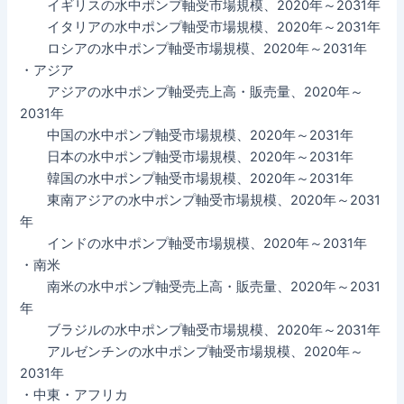
イギリスの水中ポンプ軸受市場規模、2020年～2031年
イタリアの水中ポンプ軸受市場規模、2020年～2031年
ロシアの水中ポンプ軸受市場規模、2020年～2031年
・アジア
アジアの水中ポンプ軸受売上高・販売量、2020年～
2031年
中国の水中ポンプ軸受市場規模、2020年～2031年
日本の水中ポンプ軸受市場規模、2020年～2031年
韓国の水中ポンプ軸受市場規模、2020年～2031年
東南アジアの水中ポンプ軸受市場規模、2020年～2031
年
インドの水中ポンプ軸受市場規模、2020年～2031年
・南米
南米の水中ポンプ軸受売上高・販売量、2020年～2031
年
ブラジルの水中ポンプ軸受市場規模、2020年～2031年
アルゼンチンの水中ポンプ軸受市場規模、2020年～
2031年
・中東・アフリカ