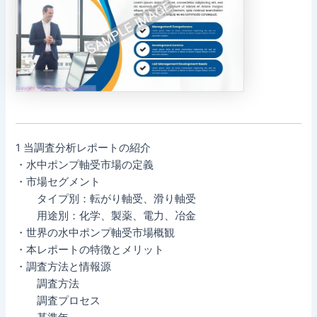
1 当調査分析レポートの紹介
・水中ポンプ軸受市場の定義
・市場セグメント
タイプ別：転がり軸受、滑り軸受
用途別：化学、製薬、電力、冶金
・世界の水中ポンプ軸受市場概観
・本レポートの特徴とメリット
・調査方法と情報源
調査方法
調査プロセス