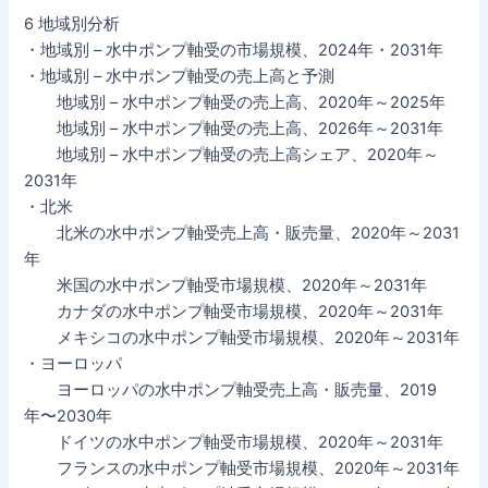
6 地域別分析
・地域別 – 水中ポンプ軸受の市場規模、2024年・2031年
・地域別 – 水中ポンプ軸受の売上高と予測
地域別 – 水中ポンプ軸受の売上高、2020年～2025年
地域別 – 水中ポンプ軸受の売上高、2026年～2031年
地域別 – 水中ポンプ軸受の売上高シェア、2020年～
2031年
・北米
北米の水中ポンプ軸受売上高・販売量、2020年～2031
年
米国の水中ポンプ軸受市場規模、2020年～2031年
カナダの水中ポンプ軸受市場規模、2020年～2031年
メキシコの水中ポンプ軸受市場規模、2020年～2031年
・ヨーロッパ
ヨーロッパの水中ポンプ軸受売上高・販売量、2019
年〜2030年
ドイツの水中ポンプ軸受市場規模、2020年～2031年
フランスの水中ポンプ軸受市場規模、2020年～2031年