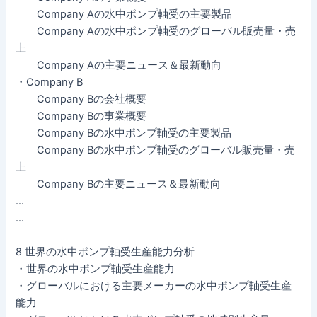
Company Aの水中ポンプ軸受の主要製品
Company Aの水中ポンプ軸受のグローバル販売量・売
上
Company Aの主要ニュース＆最新動向
・Company B
Company Bの会社概要
Company Bの事業概要
Company Bの水中ポンプ軸受の主要製品
Company Bの水中ポンプ軸受のグローバル販売量・売
上
Company Bの主要ニュース＆最新動向
…
…
8 世界の水中ポンプ軸受生産能力分析
・世界の水中ポンプ軸受生産能力
・グローバルにおける主要メーカーの水中ポンプ軸受生産
能力