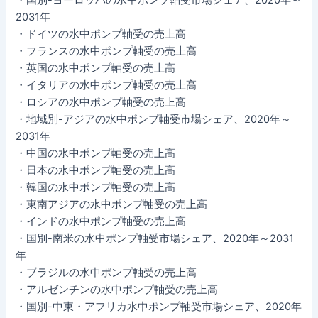
2031年
・ドイツの水中ポンプ軸受の売上高
・フランスの水中ポンプ軸受の売上高
・英国の水中ポンプ軸受の売上高
・イタリアの水中ポンプ軸受の売上高
・ロシアの水中ポンプ軸受の売上高
・地域別-アジアの水中ポンプ軸受市場シェア、2020年～
2031年
・中国の水中ポンプ軸受の売上高
・日本の水中ポンプ軸受の売上高
・韓国の水中ポンプ軸受の売上高
・東南アジアの水中ポンプ軸受の売上高
・インドの水中ポンプ軸受の売上高
・国別-南米の水中ポンプ軸受市場シェア、2020年～2031
年
・ブラジルの水中ポンプ軸受の売上高
・アルゼンチンの水中ポンプ軸受の売上高
・国別-中東・アフリカ水中ポンプ軸受市場シェア、2020年