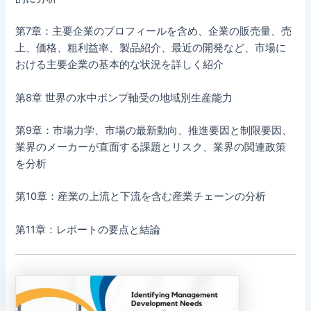
第7章：主要企業のプロフィールを含め、企業の販売量、売
上、価格、粗利益率、製品紹介、最近の開発など、市場に
おける主要企業の基本的な状況を詳しく紹介
第8章 世界の水中ポンプ軸受の地域別生産能力
第9章：市場力学、市場の最新動向、推進要因と制限要因、
業界のメーカーが直面する課題とリスク、業界の関連政策
を分析
第10章：産業の上流と下流を含む産業チェーンの分析
第11章：レポートの要点と結論