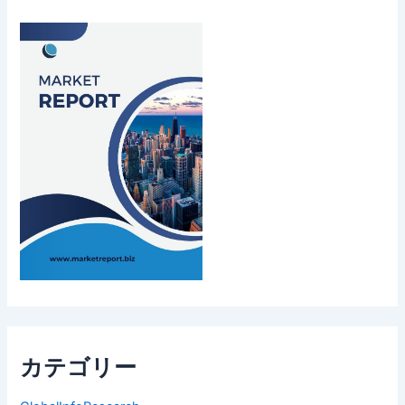
カテゴリー