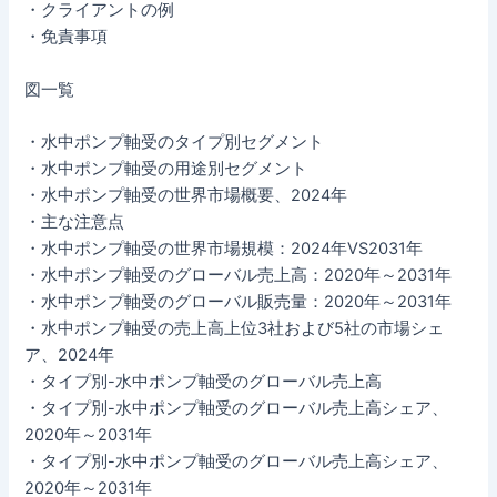
・クライアントの例
・免責事項
図一覧
・水中ポンプ軸受のタイプ別セグメント
・水中ポンプ軸受の用途別セグメント
・水中ポンプ軸受の世界市場概要、2024年
・主な注意点
・水中ポンプ軸受の世界市場規模：2024年VS2031年
・水中ポンプ軸受のグローバル売上高：2020年～2031年
・水中ポンプ軸受のグローバル販売量：2020年～2031年
・水中ポンプ軸受の売上高上位3社および5社の市場シェ
ア、2024年
・タイプ別-水中ポンプ軸受のグローバル売上高
・タイプ別-水中ポンプ軸受のグローバル売上高シェア、
2020年～2031年
・タイプ別-水中ポンプ軸受のグローバル売上高シェア、
2020年～2031年