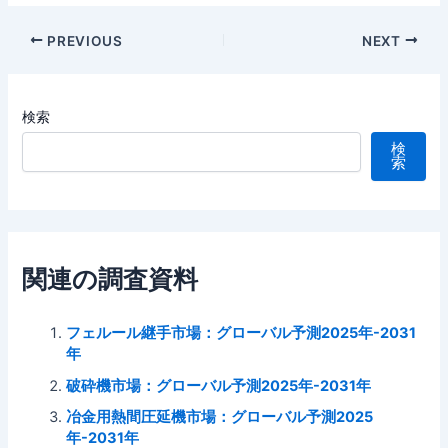
Post
PREVIOUS
NEXT
navigation
検索
検
索
関連の調査資料
フェルール継手市場：グローバル予測2025年-2031
年
破砕機市場：グローバル予測2025年-2031年
冶金用熱間圧延機市場：グローバル予測2025
年-2031年