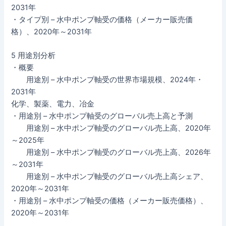
2031年
・タイプ別 – 水中ポンプ軸受の価格（メーカー販売価
格）、2020年～2031年
5 用途別分析
・概要
用途別 – 水中ポンプ軸受の世界市場規模、2024年・
2031年
化学、製薬、電力、冶金
・用途別 – 水中ポンプ軸受のグローバル売上高と予測
用途別 – 水中ポンプ軸受のグローバル売上高、2020年
～2025年
用途別 – 水中ポンプ軸受のグローバル売上高、2026年
～2031年
用途別 – 水中ポンプ軸受のグローバル売上高シェア、
2020年～2031年
・用途別 – 水中ポンプ軸受の価格（メーカー販売価格）、
2020年～2031年