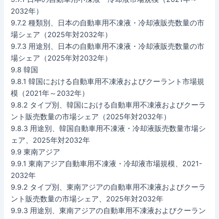
2032年）
9.7.2 種類別、日本の自動車用不凍液・冷却液販売数量の市
場シェア（2025年対2032年）
9.7.3 用途別、日本の自動車用不凍液・冷却液販売数量の市
場シェア（2025年対2032年）
9.8 韓国
9.8.1 韓国における自動車用不凍液およびクーラント市場規
模（2021年～2032年）
9.8.2 タイプ別、韓国における自動車用不凍液およびクーラ
ント販売数量の市場シェア（2025年対2032年）
9.8.3 用途別、韓国自動車用不凍液・冷却液販売数量市場シ
ェア、2025年対2032年
9.9 東南アジア
9.9.1 東南アジア自動車用不凍液・冷却液市場規模、2021-
2032年
9.9.2 タイプ別、東南アジアの自動車用不凍液およびクーラ
ント販売数量の市場シェア、2025年対2032年
9.9.3 用途別、東南アジアの自動車用不凍液およびクーラン