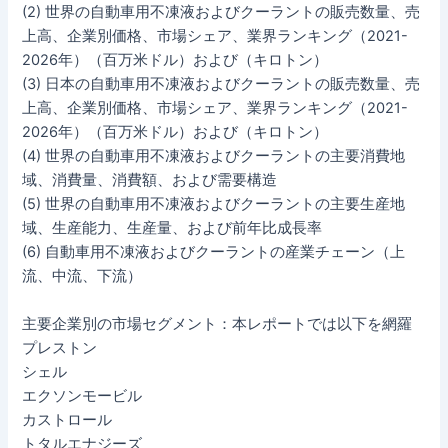
(2) 世界の自動車用不凍液およびクーラントの販売数量、売
上高、企業別価格、市場シェア、業界ランキング（2021-
2026年）（百万米ドル）および（キロトン）
(3) 日本の自動車用不凍液およびクーラントの販売数量、売
上高、企業別価格、市場シェア、業界ランキング（2021-
2026年）（百万米ドル）および（キロトン）
(4) 世界の自動車用不凍液およびクーラントの主要消費地
域、消費量、消費額、および需要構造
(5) 世界の自動車用不凍液およびクーラントの主要生産地
域、生産能力、生産量、および前年比成長率
(6) 自動車用不凍液およびクーラントの産業チェーン（上
流、中流、下流）
主要企業別の市場セグメント：本レポートでは以下を網羅
プレストン
シェル
エクソンモービル
カストロール
トタルエナジーズ