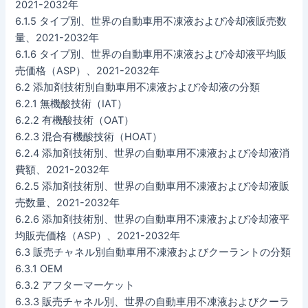
2021-2032年
6.1.5 タイプ別、世界の自動車用不凍液および冷却液販売数
量、2021-2032年
6.1.6 タイプ別、世界の自動車用不凍液および冷却液平均販
売価格（ASP）、2021-2032年
6.2 添加剤技術別自動車用不凍液および冷却液の分類
6.2.1 無機酸技術（IAT）
6.2.2 有機酸技術（OAT）
6.2.3 混合有機酸技術（HOAT）
6.2.4 添加剤技術別、世界の自動車用不凍液および冷却液消
費額、2021-2032年
6.2.5 添加剤技術別、世界の自動車用不凍液および冷却液販
売数量、2021-2032年
6.2.6 添加剤技術別、世界の自動車用不凍液および冷却液平
均販売価格（ASP）、2021-2032年
6.3 販売チャネル別自動車用不凍液およびクーラントの分類
6.3.1 OEM
6.3.2 アフターマーケット
6.3.3 販売チャネル別、世界の自動車用不凍液およびクーラ