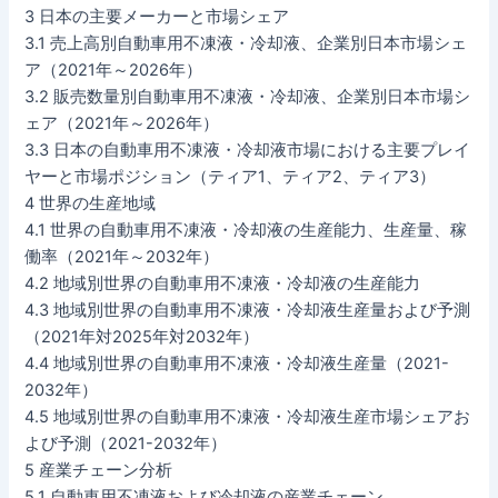
3 日本の主要メーカーと市場シェア
3.1 売上高別自動車用不凍液・冷却液、企業別日本市場シェ
ア（2021年～2026年）
3.2 販売数量別自動車用不凍液・冷却液、企業別日本市場シ
ェア（2021年～2026年）
3.3 日本の自動車用不凍液・冷却液市場における主要プレイ
ヤーと市場ポジション（ティア1、ティア2、ティア3）
4 世界の生産地域
4.1 世界の自動車用不凍液・冷却液の生産能力、生産量、稼
働率（2021年～2032年）
4.2 地域別世界の自動車用不凍液・冷却液の生産能力
4.3 地域別世界の自動車用不凍液・冷却液生産量および予測
（2021年対2025年対2032年）
4.4 地域別世界の自動車用不凍液・冷却液生産量（2021-
2032年）
4.5 地域別世界の自動車用不凍液・冷却液生産市場シェアお
よび予測（2021-2032年）
5 産業チェーン分析
5.1 自動車用不凍液および冷却液の産業チェーン