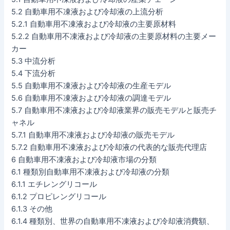
5.2 自動車用不凍液および冷却液の上流分析
5.2.1 自動車用不凍液および冷却液の主要原材料
5.2.2 自動車用不凍液および冷却液の主要原材料の主要メー
カー
5.3 中流分析
5.4 下流分析
5.5 自動車用不凍液および冷却液の生産モデル
5.6 自動車用不凍液および冷却液の調達モデル
5.7 自動車用不凍液および冷却液業界の販売モデルと販売チ
ャネル
5.7.1 自動車用不凍液および冷却液の販売モデル
5.7.2 自動車用不凍液および冷却液の代表的な販売代理店
6 自動車用不凍液および冷却液市場の分類
6.1 種類別自動車用不凍液および冷却液の分類
6.1.1 エチレングリコール
6.1.2 プロピレングリコール
6.1.3 その他
6.1.4 種類別、世界の自動車用不凍液および冷却液消費額、