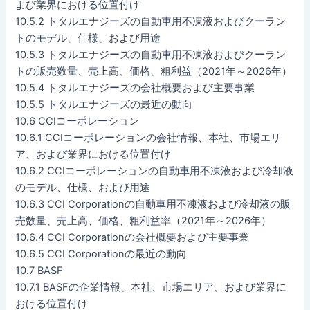
よび業界における位置付け
10.5.2 トタルエナジーズの自動車用不凍液およびクーラン
トのモデル、仕様、および用途
10.5.3 トタルエナジーズの自動車用不凍液およびクーラン
トの販売数量、売上高、価格、粗利益（2021年～2026年）
10.5.4 トタルエナジーズの会社概要および主要事業
10.5.5 トタルエナジーズの最近の動向
10.6 CCIコーポレーション
10.6.1 CCIコーポレーションの会社情報、本社、市場エリ
ア、および業界における位置付け
10.6.2 CCIコーポレーションの自動車用不凍液および冷却液
のモデル、仕様、および用途
10.6.3 CCI Corporationの自動車用不凍液および冷却液の販
売数量、売上高、価格、粗利益率（2021年～2026年）
10.6.4 CCI Corporationの会社概要および主要事業
10.6.5 CCI Corporationの最近の動向
10.7 BASF
10.7.1 BASFの企業情報、本社、市場エリア、および業界に
おける位置付け