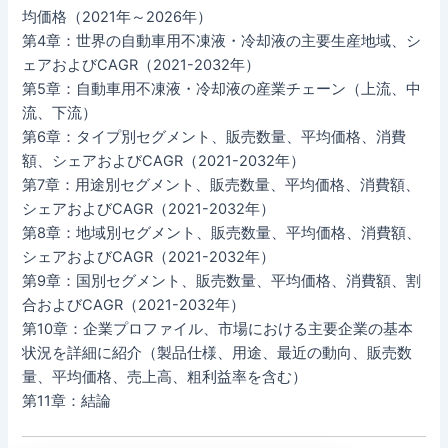
均価格（2021年～2026年）
第4章：世界の自動車用不凍液・冷却液の主要生産地域、シ
ェアおよびCAGR（2021-2032年）
第5章：自動車用不凍液・冷却液の産業チェーン（上流、中
流、下流）
第6章：タイプ別セグメント、販売数量、平均価格、消費
額、シェアおよびCAGR（2021-2032年）
第7章：用途別セグメント、販売数量、平均価格、消費額、
シェアおよびCAGR（2021-2032年）
第8章：地域別セグメント、販売数量、平均価格、消費額、
シェアおよびCAGR（2021-2032年）
第9章：国別セグメント、販売数量、平均価格、消費額、割
合およびCAGR（2021-2032年）
第10章：企業プロファイル、市場における主要企業の基本
状況を詳細に紹介（製品仕様、用途、最近の動向、販売数
量、平均価格、売上高、粗利益率を含む）
第11章：結論