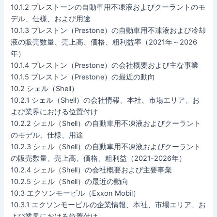
10.1.2 プレストーンの自動車用不凍液およびクーラントのモ
デル、仕様、および用途
10.1.3 プレストン（Prestone）の自動車用不凍液および冷却
液の販売数量、売上高、価格、粗利益率（2021年～2026
年）
10.1.4 プレストン（Prestone）の会社概要および主な事業
10.1.5 プレストン（Prestone）の最近の動向
10.2 シェル（Shell）
10.2.1 シェル（Shell）の会社情報、本社、市場エリア、お
よび業界における位置付け
10.2.2 シェル（Shell）の自動車用不凍液およびクーラント
のモデル、仕様、用途
10.2.3 シェル（Shell）の自動車用不凍液およびクーラント
の販売数量、売上高、価格、粗利益（2021-2026年）
10.2.4 シェル（Shell）の会社概要および主要事業
10.2.5 シェル（Shell）の最近の動向
10.3 エクソンモービル（Exxon Mobil）
10.3.1 エクソンモービルの企業情報、本社、市場エリア、お
よび業界における位置付け