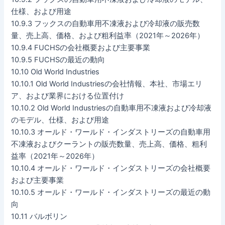
仕様、および用途
10.9.3 フックスの自動車用不凍液および冷却液の販売数
量、売上高、価格、および粗利益率（2021年～2026年）
10.9.4 FUCHSの会社概要および主要事業
10.9.5 FUCHSの最近の動向
10.10 Old World Industries
10.10.1 Old World Industriesの会社情報、本社、市場エリ
ア、および業界における位置付け
10.10.2 Old World Industriesの自動車用不凍液および冷却液
のモデル、仕様、および用途
10.10.3 オールド・ワールド・インダストリーズの自動車用
不凍液およびクーラントの販売数量、売上高、価格、粗利
益率（2021年～2026年）
10.10.4 オールド・ワールド・インダストリーズの会社概要
および主要事業
10.10.5 オールド・ワールド・インダストリーズの最近の動
向
10.11 バルボリン