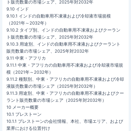
ト販売数量の市場シェア、2025年対2032年
9.10 インド
9.10.1 インドの自動車用不凍液および冷却液市場規模
（2021年～2032年）
9.10.2 タイプ別、インドの自動車用不凍液およびクーラン
ト販売数量の市場シェア、2025年対2032年
9.10.3 用途別、インドの自動車用不凍液およびクーラント
販売数量の市場シェア、2025年対2032年
9.11 中東・アフリカ
9.11.1 中東・アフリカの自動車用不凍液および冷却液市場規
模（2021年～2032年）
9.11.2 種類別、中東・アフリカの自動車用不凍液および冷却
液販売数量の市場シェア（2025年対2032年）
9.11.3 用途別、中東・アフリカの自動車用不凍液およびクー
ラント販売数量の市場シェア（2025年対2032年）
10 メーカー概要
10.1 プレストーン
10.1.1 プレストーンの会社情報、本社、市場エリア、および
業界における位置付け