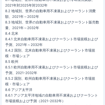
2021年対2025年対2032年
8.2 地域別、世界の自動車用不凍液およびクーラント消費
額、2021年～2032年
8.3 地域別、世界の自動車用不凍液およびクーラント販売数
量、2021年～2032年
8.4 北米
8.4.1 北米自動車用不凍液およびクーラント市場規模および
予測、2021年～2032年
8.4.2 国別、北米自動車用不凍液およびクーラント市場規
模・市場シェア
8.5 欧州
8.5.1 欧州自動車用不凍液およびクーラント市場規模および
予測、2021-2032年
8.5.2 国別、欧州自動車用不凍液およびクーラント市場規
模・市場シェア
8.6 アジア太平洋
8.6.1 アジア太平洋地域の自動車用不凍液およびクーラント
市場規模および予測（2021-2032年）