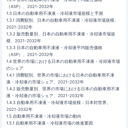
（ASP）、2021-2032年
1.3 日本の自動車用不凍液・冷却液市場規模と予測
1.3.1 消費額別、日本の自動車用不凍液・冷却液市場規模、
2021-2032年
1.3.2 販売数量別、日本の自動車用不凍液・冷却液市場規
模、2021-2032年
1.3.3 日本の自動車用不凍液・冷却液平均販売価格
（ASP）、2021-2032年
1.4 世界の市場における日本の自動車用不凍液・冷却液市場
のシェア
1.4.1 消費額別、世界の市場における日本の自動車用不凍
液・冷却液の市場シェア、2021-2032年
1.4.2 販売数量別、世界の市場における日本の自動車用不凍
液・冷却液の市場シェア、2021-2032年
1.4.3 自動車用不凍液・冷却液市場規模：日本対世界、
2021-2032年
1.5 自動車用不凍液・冷却液市場の動向
1.5.1 自動車用不凍液・冷却液市場の推進要因