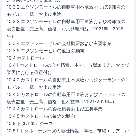
10.3.2 エクソンモービルの自動車用不凍液および冷却液の
モデル、仕様、および用途
10.3.3 エクソンモービルの自動車用不凍液および冷却液の
販売数量、売上高、価格、および粗利益（2021年～2026
年）
10.3.4 エクソンモービルの会社概要および主要事業
10.3.5 エクソンモービルの最近の動向
10.4 カストロール
10.4.1 カストロールの会社情報、本社、市場エリア、および
業界における位置付け
10.4.2 カストロールの自動車用不凍液およびクーラントの
モデル、仕様、および用途
10.4.3 カストロールの自動車用不凍液およびクーラントの
販売数量、売上高、価格、粗利益率（2021-2026年）
10.4.4 カストロールの会社概要および主要事業
10.4.5 カストロールの最近の動向
10.5 トタルエナジーズ
10.5.1 トタルエナジーズの会社情報、本社、市場エリア、お