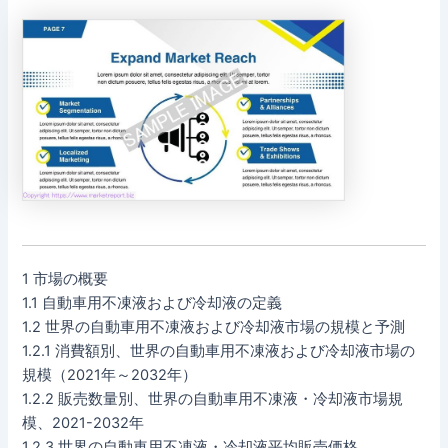
1 市場の概要
1.1 自動車用不凍液および冷却液の定義
1.2 世界の自動車用不凍液および冷却液市場の規模と予測
1.2.1 消費額別、世界の自動車用不凍液および冷却液市場の
規模（2021年～2032年）
1.2.2 販売数量別、世界の自動車用不凍液・冷却液市場規
模、2021-2032年
1.2.3 世界の自動車用不凍液・冷却液平均販売価格