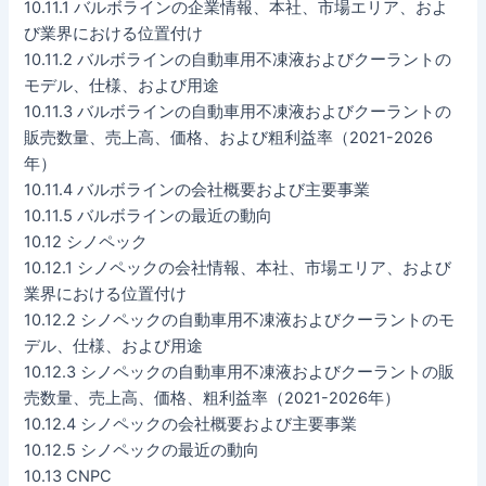
10.11.1 バルボラインの企業情報、本社、市場エリア、およ
び業界における位置付け
10.11.2 バルボラインの自動車用不凍液およびクーラントの
モデル、仕様、および用途
10.11.3 バルボラインの自動車用不凍液およびクーラントの
販売数量、売上高、価格、および粗利益率（2021-2026
年）
10.11.4 バルボラインの会社概要および主要事業
10.11.5 バルボラインの最近の動向
10.12 シノペック
10.12.1 シノペックの会社情報、本社、市場エリア、および
業界における位置付け
10.12.2 シノペックの自動車用不凍液およびクーラントのモ
デル、仕様、および用途
10.12.3 シノペックの自動車用不凍液およびクーラントの販
売数量、売上高、価格、粗利益率（2021-2026年）
10.12.4 シノペックの会社概要および主要事業
10.12.5 シノペックの最近の動向
10.13 CNPC