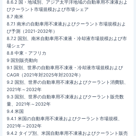
8.6.2 国・地域別、アジア太平洋地域の自動車用不凍液およ
びクーラント市場規模および市場シェア
8.7 南米
8.7.1 南米の自動車用不凍液およびクーラント市場規模およ
び予測（2021-2032年）
8.7.2 国別、南米自動車用不凍液・冷却液市場規模および市
場シェア
8.8 中東・アフリカ
9 国別販売動向
9.1 国別、世界の自動車用不凍液・冷却液市場規模および
CAGR（2021年対2025年対2032年）
9.2 国別、世界の自動車用不凍液およびクーラント消費額、
2021年～2032年
9.3 国別、世界の自動車用不凍液およびクーラント販売数
量、2021年～2032年
9.4 米国
9.4.1 米国の自動車用不凍液およびクーラント市場規模、
2021年～2032年
9.4.2 タイプ別、米国自動車用不凍液およびクーラント販売