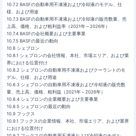
10.7.2 BASFの自動車用不凍液および冷却液のモデル、仕
様、および用途
10.7.3 BASFの自動車用不凍液および冷却液の販売数量、売
上高、価格、および粗利益率（2021年～2026年）
10.7.4 BASFの会社概要および主要事業
10.7.5 BASFの最近の動向
10.8 シェブロン
10.8.1 シェブロンの会社情報、本社、市場エリア、および業
界における位置付け
10.8.2 シェブロンの自動車用不凍液およびクーラントのモ
デル、仕様、および用途
10.8.3 シェブロンの自動車用不凍液および冷却液の販売数
量、売上高、価格、粗利益（2021年～2026年）
10.8.4 シェブロンの企業概要および主要事業
10.8.5 シェブロンの最近の動向
10.9 フックス
10.9.1 フックスの企業情報、本社、市場エリア、および業界
における位置付け
10.9.2 フックスの自動車用不凍液および冷却液のモデル、