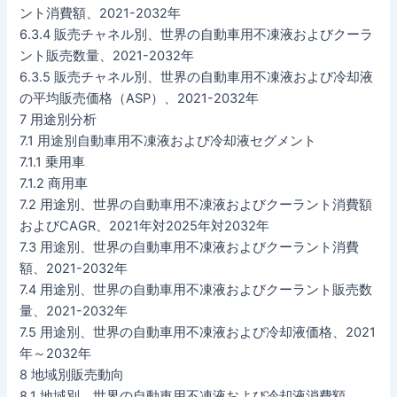
ント消費額、2021-2032年
6.3.4 販売チャネル別、世界の自動車用不凍液およびクーラ
ント販売数量、2021-2032年
6.3.5 販売チャネル別、世界の自動車用不凍液および冷却液
の平均販売価格（ASP）、2021-2032年
7 用途別分析
7.1 用途別自動車用不凍液および冷却液セグメント
7.1.1 乗用車
7.1.2 商用車
7.2 用途別、世界の自動車用不凍液およびクーラント消費額
およびCAGR、2021年対2025年対2032年
7.3 用途別、世界の自動車用不凍液およびクーラント消費
額、2021-2032年
7.4 用途別、世界の自動車用不凍液およびクーラント販売数
量、2021-2032年
7.5 用途別、世界の自動車用不凍液および冷却液価格、2021
年～2032年
8 地域別販売動向
8.1 地域別、世界の自動車用不凍液および冷却液消費額、