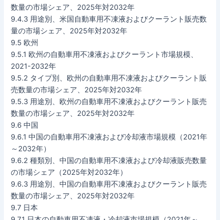
数量の市場シェア、2025年対2032年
9.4.3 用途別、米国自動車用不凍液およびクーラント販売数
量の市場シェア、2025年対2032年
9.5 欧州
9.5.1 欧州の自動車用不凍液およびクーラント市場規模、
2021-2032年
9.5.2 タイプ別、欧州の自動車用不凍液およびクーラント販
売数量の市場シェア、2025年対2032年
9.5.3 用途別、欧州の自動車用不凍液およびクーラント販売
数量の市場シェア、2025年対2032年
9.6 中国
9.6.1 中国の自動車用不凍液および冷却液市場規模（2021年
～2032年）
9.6.2 種類別、中国の自動車用不凍液および冷却液販売数量
の市場シェア（2025年対2032年）
9.6.3 用途別、中国の自動車用不凍液およびクーラント販売
数量の市場シェア、2025年対2032年
9.7 日本
9.7.1 日本の自動車用不凍液・冷却液市場規模（2021年～