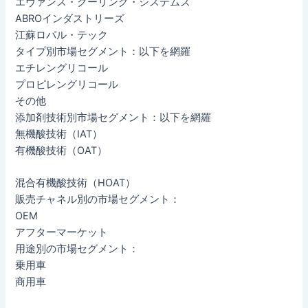
エヴァンス・クーリング・システムズ
ABROインダストリーズ
江蘇ロパル・テック
タイプ別市場セグメント：以下を網羅
エチレングリコール
プロピレングリコール
その他
添加剤技術別市場セグメント：以下を網羅
無機酸技術（IAT）
有機酸技術（OAT）
混合有機酸技術（HOAT）
販売チャネル別の市場セグメント：
OEM
アフターマーケット
用途別の市場セグメント：
乗用車
商用車