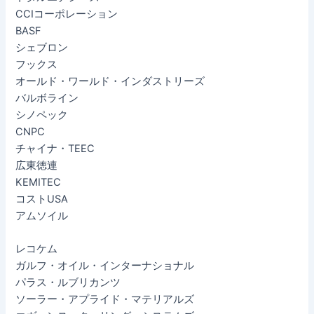
CCIコーポレーション
BASF
シェブロン
フックス
オールド・ワールド・インダストリーズ
バルボライン
シノペック
CNPC
チャイナ・TEEC
広東徳連
KEMITEC
コストUSA
アムソイル
レコケム
ガルフ・オイル・インターナショナル
パラス・ルブリカンツ
ソーラー・アプライド・マテリアルズ