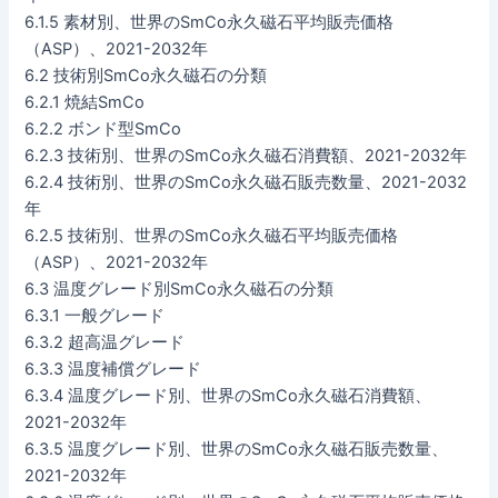
6.1.5 素材別、世界のSmCo永久磁石平均販売価格
（ASP）、2021-2032年
6.2 技術別SmCo永久磁石の分類
6.2.1 焼結SmCo
6.2.2 ボンド型SmCo
6.2.3 技術別、世界のSmCo永久磁石消費額、2021-2032年
6.2.4 技術別、世界のSmCo永久磁石販売数量、2021-2032
年
6.2.5 技術別、世界のSmCo永久磁石平均販売価格
（ASP）、2021-2032年
6.3 温度グレード別SmCo永久磁石の分類
6.3.1 一般グレード
6.3.2 超高温グレード
6.3.3 温度補償グレード
6.3.4 温度グレード別、世界のSmCo永久磁石消費額、
2021-2032年
6.3.5 温度グレード別、世界のSmCo永久磁石販売数量、
2021-2032年