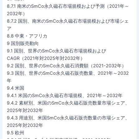
8.7.1 南米のSmCo永久磁石市場規模および予測（2021年～
2032年）
8.7.2 国別、南米のSmCo永久磁石市場規模および市場シェ
ア
8.8 中東・アフリカ
9 国別販売動向
9.1 国別、世界のSmCo永久磁石市場規模および
CAGR（2021年対2025年対2032年）
9.2 国別、世界のSmCo永久磁石消費額（2021-2032年）
9.3 国別、世界のSmCo永久磁石販売数量、2021年～2032
年
9.4 米国
9.4.1 米国のSmCo永久磁石市場規模、2021年～2032年
9.4.2 素材別、米国のSmCo永久磁石販売数量市場シェア、
2025年対2032年
9.4.3 用途別、米国SmCo永久磁石販売数量の市場シェア、
2025年対2032年
9.5 欧州