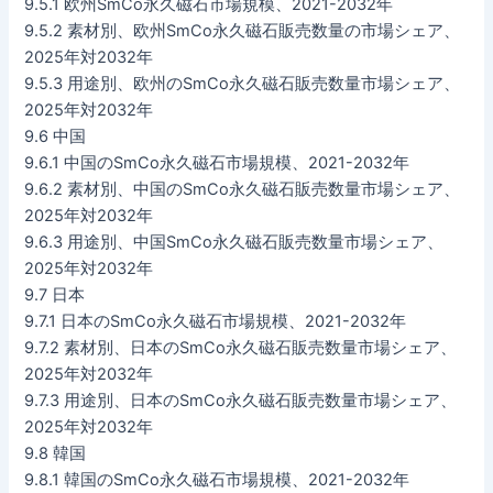
9.5.1 欧州SmCo永久磁石市場規模、2021-2032年
9.5.2 素材別、欧州SmCo永久磁石販売数量の市場シェア、
2025年対2032年
9.5.3 用途別、欧州のSmCo永久磁石販売数量市場シェア、
2025年対2032年
9.6 中国
9.6.1 中国のSmCo永久磁石市場規模、2021-2032年
9.6.2 素材別、中国のSmCo永久磁石販売数量市場シェア、
2025年対2032年
9.6.3 用途別、中国SmCo永久磁石販売数量市場シェア、
2025年対2032年
9.7 日本
9.7.1 日本のSmCo永久磁石市場規模、2021-2032年
9.7.2 素材別、日本のSmCo永久磁石販売数量市場シェア、
2025年対2032年
9.7.3 用途別、日本のSmCo永久磁石販売数量市場シェア、
2025年対2032年
9.8 韓国
9.8.1 韓国のSmCo永久磁石市場規模、2021-2032年