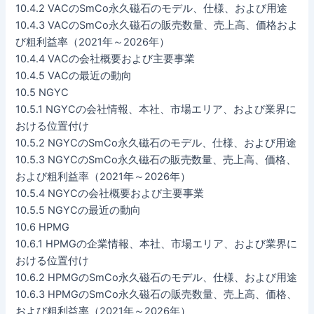
10.4.2 VACのSmCo永久磁石のモデル、仕様、および用途
10.4.3 VACのSmCo永久磁石の販売数量、売上高、価格およ
び粗利益率（2021年～2026年）
10.4.4 VACの会社概要および主要事業
10.4.5 VACの最近の動向
10.5 NGYC
10.5.1 NGYCの会社情報、本社、市場エリア、および業界に
おける位置付け
10.5.2 NGYCのSmCo永久磁石のモデル、仕様、および用途
10.5.3 NGYCのSmCo永久磁石の販売数量、売上高、価格、
および粗利益率（2021年～2026年）
10.5.4 NGYCの会社概要および主要事業
10.5.5 NGYCの最近の動向
10.6 HPMG
10.6.1 HPMGの企業情報、本社、市場エリア、および業界に
おける位置付け
10.6.2 HPMGのSmCo永久磁石のモデル、仕様、および用途
10.6.3 HPMGのSmCo永久磁石の販売数量、売上高、価格、
および粗利益率（2021年～2026年）