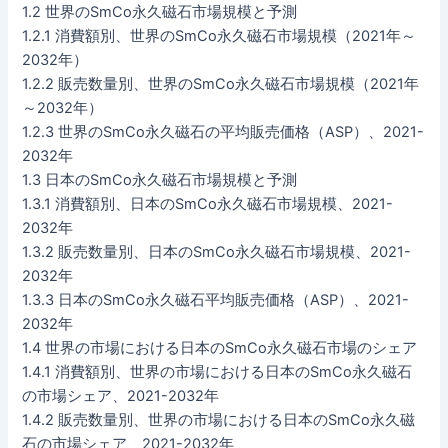
1.2 世界のSmCo永久磁石市場規模と予測
1.2.1 消費額別、世界のSmCo永久磁石市場規模（2021年～
2032年）
1.2.2 販売数量別、世界のSmCo永久磁石市場規模（2021年
～2032年）
1.2.3 世界のSmCo永久磁石の平均販売価格（ASP）、2021-
2032年
1.3 日本のSmCo永久磁石市場規模と予測
1.3.1 消費額別、日本のSmCo永久磁石市場規模、2021-
2032年
1.3.2 販売数量別、日本のSmCo永久磁石市場規模、2021-
2032年
1.3.3 日本のSmCo永久磁石平均販売価格（ASP）、2021-
2032年
1.4 世界の市場における日本のSmCo永久磁石市場のシェア
1.4.1 消費額別、世界の市場における日本のSmCo永久磁石
の市場シェア、2021-2032年
1.4.2 販売数量別、世界の市場における日本のSmCo永久磁
石の市場シェア、2021-2032年