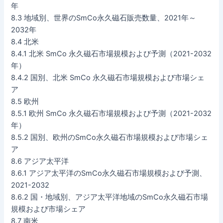
年
8.3 地域別、世界のSmCo永久磁石販売数量、2021年～
2032年
8.4 北米
8.4.1 北米 SmCo 永久磁石市場規模および予測（2021-2032
年）
8.4.2 国別、北米 SmCo 永久磁石市場規模および市場シェ
ア
8.5 欧州
8.5.1 欧州 SmCo 永久磁石市場規模および予測（2021-2032
年）
8.5.2 国別、欧州のSmCo永久磁石市場規模および市場シェ
ア
8.6 アジア太平洋
8.6.1 アジア太平洋のSmCo永久磁石市場規模および予測、
2021-2032
8.6.2 国・地域別、アジア太平洋地域のSmCo永久磁石市場
規模および市場シェア
8.7 南米