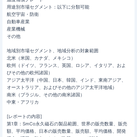
用途別市場セグメント：以下に分類可能
航空宇宙・防衛
自動車産業
産業機械
その他
地域別市場セグメント、地域分析の対象範囲
北米（米国、カナダ、メキシコ）
欧州（ドイツ、フランス、英国、ロシア、イタリア、およ
びその他の欧州諸国）
アジア太平洋（中国、日本、韓国、インド、東南アジア、
オーストラリア、およびその他のアジア太平洋地域）
南米（ブラジル、その他の南米諸国）
中東・アフリカ
[レポートの内容]
第1章：SmCo永久磁石の製品範囲、世界の販売数量、販売
額、平均価格、日本の販売数量、販売額、平均価格、開発