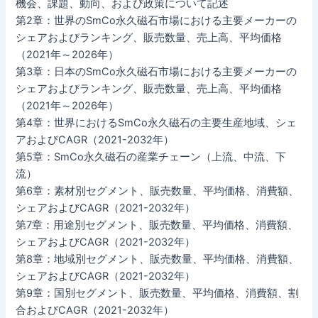
機会、課題、動向、および政策について記述
第2章：世界のSmCo永久磁石市場における主要メーカーの
シェアおよびランキング、販売数量、売上高、平均価格
（2021年～2026年）
第3章：日本のSmCo永久磁石市場における主要メーカーの
シェアおよびランキング、販売数量、売上高、平均価格
（2021年～2026年）
第4章：世界におけるSmCo永久磁石の主要生産地域、シェ
アおよびCAGR（2021-2032年）
第5章：SmCo永久磁石の産業チェーン（上流、中流、下
流）
第6章：素材別セグメント、販売数量、平均価格、消費額、
シェアおよびCAGR（2021-2032年）
第7章：用途別セグメント、販売数量、平均価格、消費額、
シェアおよびCAGR（2021-2032年）
第8章：地域別セグメント、販売数量、平均価格、消費額、
シェアおよびCAGR（2021-2032年）
第9章：国別セグメント、販売数量、平均価格、消費額、割
合およびCAGR（2021-2032年）