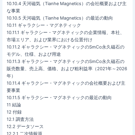
10.10.4 天河磁気（Tianhe Magnetics）の会社概要および主
な事業
10.10.5 天河磁気（Tianhe Magnetics）の最近の動向
10.11 ギャラクシー・マグネティック
10.11.1 ギャラクシー・マグネティックの企業情報、本社、
市場エリア、および業界における位置付け
10.11.2 ギャラクシー・マグネティックのSmCo永久磁石の
モデル、仕様、および用途
10.11.3 ギャラクシー・マグネティックのSmCo永久磁石の
販売数量、売上高、価格、および粗利益率（2021年～2026
年）
10.11.4 ギャラクシー・マグネティックの会社概要および主
要事業
10.11.5 ギャラクシー・マグネティックの最近の動向
11 結論
12 付録
12.1 調査方法
12.2 データソース
12.2.1 二次情報源