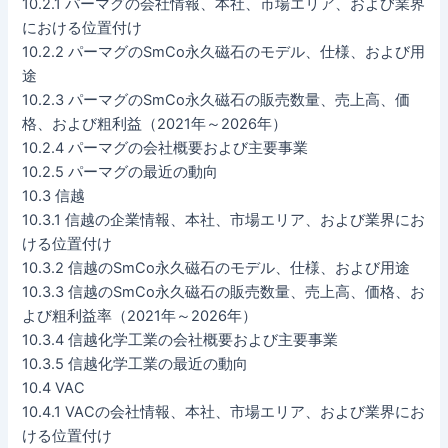
10.2.1 パーマグの会社情報、本社、市場エリア、および業界
における位置付け
10.2.2 パーマグのSmCo永久磁石のモデル、仕様、および用
途
10.2.3 パーマグのSmCo永久磁石の販売数量、売上高、価
格、および粗利益（2021年～2026年）
10.2.4 パーマグの会社概要および主要事業
10.2.5 パーマグの最近の動向
10.3 信越
10.3.1 信越の企業情報、本社、市場エリア、および業界にお
ける位置付け
10.3.2 信越のSmCo永久磁石のモデル、仕様、および用途
10.3.3 信越のSmCo永久磁石の販売数量、売上高、価格、お
よび粗利益率（2021年～2026年）
10.3.4 信越化学工業の会社概要および主要事業
10.3.5 信越化学工業の最近の動向
10.4 VAC
10.4.1 VACの会社情報、本社、市場エリア、および業界にお
ける位置付け