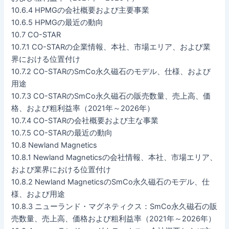
10.6.4 HPMGの会社概要および主要事業
10.6.5 HPMGの最近の動向
10.7 CO-STAR
10.7.1 CO-STARの企業情報、本社、市場エリア、および業
界における位置付け
10.7.2 CO-STARのSmCo永久磁石のモデル、仕様、および
用途
10.7.3 CO-STARのSmCo永久磁石の販売数量、売上高、価
格、および粗利益率（2021年～2026年）
10.7.4 CO-STARの会社概要および主な事業
10.7.5 CO-STARの最近の動向
10.8 Newland Magnetics
10.8.1 Newland Magneticsの会社情報、本社、市場エリア、
および業界における位置付け
10.8.2 Newland MagneticsのSmCo永久磁石のモデル、仕
様、および用途
10.8.3 ニューランド・マグネティクス：SmCo永久磁石の販
売数量、売上高、価格および粗利益率（2021年～2026年）