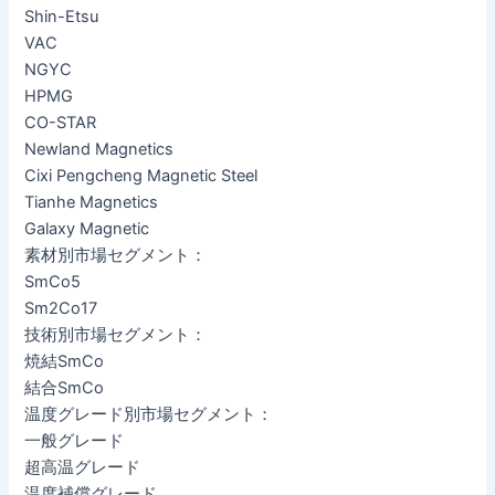
Shin-Etsu
VAC
NGYC
HPMG
CO-STAR
Newland Magnetics
Cixi Pengcheng Magnetic Steel
Tianhe Magnetics
Galaxy Magnetic
素材別市場セグメント：
SmCo5
Sm2Co17
技術別市場セグメント：
焼結SmCo
結合SmCo
温度グレード別市場セグメント：
一般グレード
超高温グレード
温度補償グレード