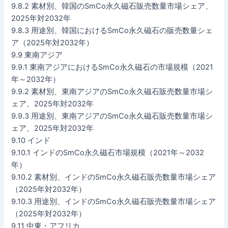
9.8.2 素材別、韓国のSmCo永久磁石販売数量市場シェア、
2025年対2032年
9.8.3 用途別、韓国におけるSmCo永久磁石の販売数量シェ
ア（2025年対2032年）
9.9 東南アジア
9.9.1 東南アジアにおけるSmCo永久磁石の市場規模（2021
年～2032年）
9.9.2 素材別、東南アジアのSmCo永久磁石販売数量市場シ
ェア、2025年対2032年
9.9.3 用途別、東南アジアのSmCo永久磁石販売数量市場シ
ェア、2025年対2032年
9.10 インド
9.10.1 インドのSmCo永久磁石市場規模（2021年～2032
年）
9.10.2 素材別、インドのSmCo永久磁石販売数量市場シェア
（2025年対2032年）
9.10.3 用途別、インドのSmCo永久磁石販売数量市場シェア
（2025年対2032年）
9.11 中東・アフリカ