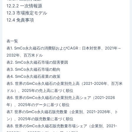
12.2.2 一次情報源
12.3 市場推定モデル
12.4 免責事項
表一覧
表1. SmCo永久磁石の消費額およびCAGR：日本対世界、2021年～
2032年、百万米ドル
表2. SmCo永久磁石市場の阻害要因
表3. SmCo永久磁石市場の動向
表4. SmCo永久磁石産業の政策
表5. 世界のSmCo永久磁石の企業別売上高（2021-2026年、百万米
ドル）、2025年の売上高に基づく順位
表6. 世界のSmCo永久磁石の企業別売上高シェア（2021-2026
年）、2025年のデータに基づく順位
表7. 世界のSmCo永久磁石販売数量（企業別、2021-2026年、ト
ン）、2025年の販売数量に基づく順位
表8. 世界のSmCo永久磁石販売数量市場シェア（企業別、2021-