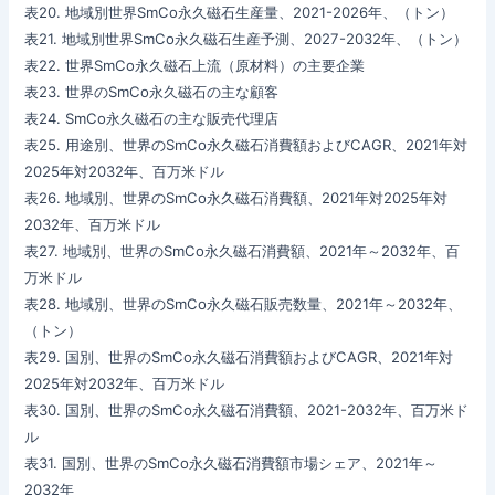
表20. 地域別世界SmCo永久磁石生産量、2021-2026年、（トン）
表21. 地域別世界SmCo永久磁石生産予測、2027-2032年、（トン）
表22. 世界SmCo永久磁石上流（原材料）の主要企業
表23. 世界のSmCo永久磁石の主な顧客
表24. SmCo永久磁石の主な販売代理店
表25. 用途別、世界のSmCo永久磁石消費額およびCAGR、2021年対
2025年対2032年、百万米ドル
表26. 地域別、世界のSmCo永久磁石消費額、2021年対2025年対
2032年、百万米ドル
表27. 地域別、世界のSmCo永久磁石消費額、2021年～2032年、百
万米ドル
表28. 地域別、世界のSmCo永久磁石販売数量、2021年～2032年、
（トン）
表29. 国別、世界のSmCo永久磁石消費額およびCAGR、2021年対
2025年対2032年、百万米ドル
表30. 国別、世界のSmCo永久磁石消費額、2021-2032年、百万米ド
ル
表31. 国別、世界のSmCo永久磁石消費額市場シェア、2021年～
2032年