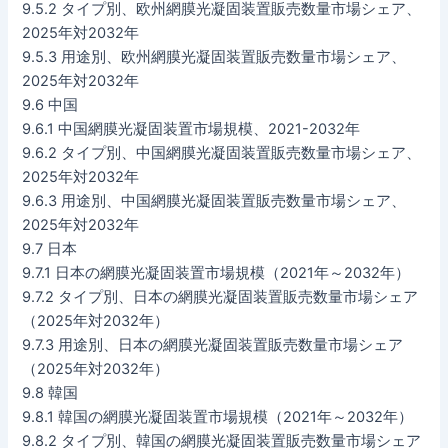
9.5.2 タイプ別、欧州網膜光凝固装置販売数量市場シェア、
2025年対2032年
9.5.3 用途別、欧州網膜光凝固装置販売数量市場シェア、
2025年対2032年
9.6 中国
9.6.1 中国網膜光凝固装置市場規模、2021-2032年
9.6.2 タイプ別、中国網膜光凝固装置販売数量市場シェア、
2025年対2032年
9.6.3 用途別、中国網膜光凝固装置販売数量市場シェア、
2025年対2032年
9.7 日本
9.7.1 日本の網膜光凝固装置市場規模（2021年～2032年）
9.7.2 タイプ別、日本の網膜光凝固装置販売数量市場シェア
（2025年対2032年）
9.7.3 用途別、日本の網膜光凝固装置販売数量市場シェア
（2025年対2032年）
9.8 韓国
9.8.1 韓国の網膜光凝固装置市場規模（2021年～2032年）
9.8.2 タイプ別、韓国の網膜光凝固装置販売数量市場シェア