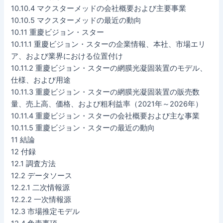
10.10.4 マクスターメッドの会社概要および主要事業
10.10.5 マクスターメッドの最近の動向
10.11 重慶ビジョン・スター
10.11.1 重慶ビジョン・スターの企業情報、本社、市場エリ
ア、および業界における位置付け
10.11.2 重慶ビジョン・スターの網膜光凝固装置のモデル、
仕様、および用途
10.11.3 重慶ビジョン・スターの網膜光凝固装置の販売数
量、売上高、価格、および粗利益率（2021年～2026年）
10.11.4 重慶ビジョン・スターの会社概要および主な事業
10.11.5 重慶ビジョン・スターの最近の動向
11 結論
12 付録
12.1 調査方法
12.2 データソース
12.2.1 二次情報源
12.2.2 一次情報源
12.3 市場推定モデル