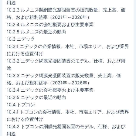
用途
10.2.3 ルメニス製網膜光凝固装置の販売数量、売上高、価
格、および粗利益率（2021年～2026年）
10.2.4 ルメニスの会社概要および主要事業
10.2.5 ルメニスの最近の動向
10.3 ニデック
10.3.1 ニデックの企業情報、本社、市場エリア、および業界
における位置付け
10.3.2 ニデック網膜光凝固装置のモデル、仕様、および用
途
10.3.3 ニデック網膜光凝固装置の販売数量、売上高、価
格、および粗利益率（2021年～2026年）
10.3.4 ニデックの会社概要および主要事業
10.3.5 ニデックの最近の動向
10.4 トプコン
10.4.1 トプコンの会社情報、本社、市場エリア、および業界
における位置付け
10.4.2 トプコンの網膜光凝固装置のモデル、仕様、および
用途