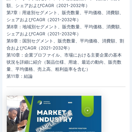
額、シェアおよびCAGR（2021-2032年）
第7章：用途別セグメント、販売数量、平均価格、消費額、
シェアおよびCAGR（2021-2032年）
第8章：地域別セグメント、販売数量、平均価格、消費額、
シェアおよびCAGR（2021-2032年）
第9章：国別セグメント、販売数量、平均価格、消費額、割
合およびCAGR（2021-2032年）
第10章：企業プロファイル、市場における主要企業の基本
状況を詳細に紹介（製品仕様、用途、最近の動向、販売数
量、平均価格、売上高、粗利益率を含む）
第11章：結論