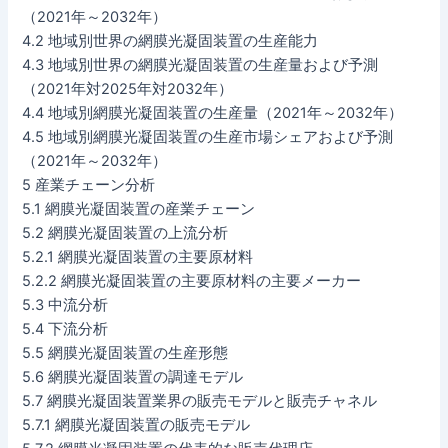
（2021年～2032年）
4.2 地域別世界の網膜光凝固装置の生産能力
4.3 地域別世界の網膜光凝固装置の生産量および予測
（2021年対2025年対2032年）
4.4 地域別網膜光凝固装置の生産量（2021年～2032年）
4.5 地域別網膜光凝固装置の生産市場シェアおよび予測
（2021年～2032年）
5 産業チェーン分析
5.1 網膜光凝固装置の産業チェーン
5.2 網膜光凝固装置の上流分析
5.2.1 網膜光凝固装置の主要原材料
5.2.2 網膜光凝固装置の主要原材料の主要メーカー
5.3 中流分析
5.4 下流分析
5.5 網膜光凝固装置の生産形態
5.6 網膜光凝固装置の調達モデル
5.7 網膜光凝固装置業界の販売モデルと販売チャネル
5.7.1 網膜光凝固装置の販売モデル