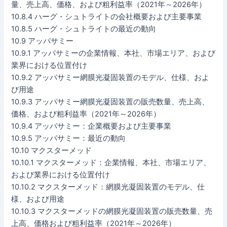
量、売上高、価格、および粗利益率（2021年～2026年）
10.8.4 ハーグ・シュトライトの会社概要および主要事業
10.8.5 ハーグ・シュトライトの最近の動向
10.9 アッパサミー
10.9.1 アッパサミーの企業情報、本社、市場エリア、および
業界における位置付け
10.9.2 アッパサミー網膜光凝固装置のモデル、仕様、およ
び用途
10.9.3 アッパサミー網膜光凝固装置の販売数量、売上高、
価格、および粗利益率（2021年～2026年）
10.9.4 アッパサミー：企業概要および主要事業
10.9.5 アッパサミー：最近の動向
10.10 マクスターメッド
10.10.1 マクスターメッド：企業情報、本社、市場エリア、
および業界における位置付け
10.10.2 マクスターメッド：網膜光凝固装置のモデル、仕
様、および用途
10.10.3 マクスターメッドの網膜光凝固装置の販売数量、売
上高、価格および粗利益率（2021年～2026年）