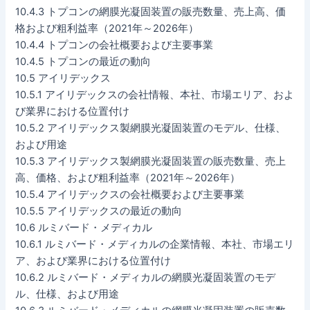
10.4.3 トプコンの網膜光凝固装置の販売数量、売上高、価
格および粗利益率（2021年～2026年）
10.4.4 トプコンの会社概要および主要事業
10.4.5 トプコンの最近の動向
10.5 アイリデックス
10.5.1 アイリデックスの会社情報、本社、市場エリア、およ
び業界における位置付け
10.5.2 アイリデックス製網膜光凝固装置のモデル、仕様、
および用途
10.5.3 アイリデックス製網膜光凝固装置の販売数量、売上
高、価格、および粗利益率（2021年～2026年）
10.5.4 アイリデックスの会社概要および主要事業
10.5.5 アイリデックスの最近の動向
10.6 ルミバード・メディカル
10.6.1 ルミバード・メディカルの企業情報、本社、市場エリ
ア、および業界における位置付け
10.6.2 ルミバード・メディカルの網膜光凝固装置のモデ
ル、仕様、および用途