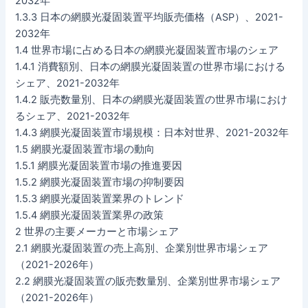
2032年
1.3.3 日本の網膜光凝固装置平均販売価格（ASP）、2021-
2032年
1.4 世界市場に占める日本の網膜光凝固装置市場のシェア
1.4.1 消費額別、日本の網膜光凝固装置の世界市場における
シェア、2021-2032年
1.4.2 販売数量別、日本の網膜光凝固装置の世界市場におけ
るシェア、2021-2032年
1.4.3 網膜光凝固装置市場規模：日本対世界、2021-2032年
1.5 網膜光凝固装置市場の動向
1.5.1 網膜光凝固装置市場の推進要因
1.5.2 網膜光凝固装置市場の抑制要因
1.5.3 網膜光凝固装置業界のトレンド
1.5.4 網膜光凝固装置業界の政策
2 世界の主要メーカーと市場シェア
2.1 網膜光凝固装置の売上高別、企業別世界市場シェア
（2021-2026年）
2.2 網膜光凝固装置の販売数量別、企業別世界市場シェア
（2021-2026年）