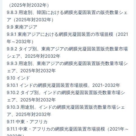
（2025年対2032年）
9.8.3 用途別、韓国における網膜光凝固装置の販売数量シェ
ア（2025年対2032年）
9.9 東南アジア
9.9.1 東南アジアにおける網膜光凝固装置の市場規模（2021
年～2032年）
9.9.2 タイプ別、東南アジアの網膜光凝固装置販売数量市場
シェア、2025年対2032年
9.9.3 用途別、東南アジアの網膜光凝固装置販売数量市場シ
ェア、2025年対2032年
9.10 インド
9.10.1 インドの網膜光凝固装置市場規模、2021-2032年
9.10.2 タイプ別、インドの網膜光凝固装置販売数量市場シ
ェア、2025年対2032年
9.10.3 用途別、インドの網膜光凝固装置販売数量市場シェ
ア、2025年対2032年
9.11 中東・アフリカ
9.11.1 中東・アフリカの網膜光凝固装置市場規模（2021年～