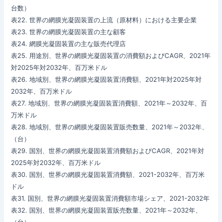
台数）
表22. 世界の網膜光凝固装置の上流（原材料）における主要企業
表23. 世界の網膜光凝固装置の主な顧客
表24. 網膜光凝固装置の主な販売代理店
表25. 用途別、世界の網膜光凝固装置の消費額およびCAGR、2021年
対2025年対2032年、百万米ドル
表26. 地域別、世界の網膜光凝固装置消費額、2021年対2025年対
2032年、百万米ドル
表27. 地域別、世界の網膜光凝固装置消費額、2021年～2032年、百
万米ドル
表28. 地域別、世界の網膜光凝固装置販売数量、2021年～2032年、
（台）
表29. 国別、世界の網膜光凝固装置消費額およびCAGR、2021年対
2025年対2032年、百万米ドル
表30. 国別、世界の網膜光凝固装置消費額、2021-2032年、百万米
ドル
表31. 国別、世界の網膜光凝固装置消費額市場シェア、2021-2032年
表32. 国別、世界の網膜光凝固装置販売数量、2021年～2032年、