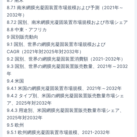
8.7 南米
8.7.1 南米網膜光凝固装置市場規模および予測（2021年～
2032年）
8.7.2 国別、南米網膜光凝固装置市場規模および市場シェア
8.8 中東・アフリカ
9 国別販売動向
9.1 国別、世界の網膜光凝固装置市場規模および
CAGR（2021年対2025年対2032年）
9.2 国別、世界の網膜光凝固装置消費額（2021-2032年）
9.3 国別、世界の網膜光凝固装置販売数量、2021年～2032
年
9.4 米国
9.4.1 米国の網膜光凝固装置市場規模、2021年～2032年
9.4.2 タイプ別、米国の網膜光凝固装置販売数量市場シェ
ア、2025年対2032年
9.4.3 用途別、米国網膜光凝固装置販売数量市場シェア、
2025年対2032年
9.5 欧州
9.5.1 欧州網膜光凝固装置市場規模、2021-2032年