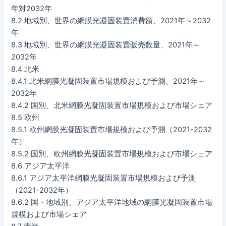
年対2032年
8.2 地域別、世界の網膜光凝固装置消費額、2021年～2032
年
8.3 地域別、世界の網膜光凝固装置販売数量、2021年～
2032年
8.4 北米
8.4.1 北米網膜光凝固装置市場規模および予測、2021年～
2032年
8.4.2 国別、北米網膜光凝固装置市場規模および市場シェア
8.5 欧州
8.5.1 欧州網膜光凝固装置市場規模および予測（2021-2032
年）
8.5.2 国別、欧州網膜光凝固装置市場規模および市場シェア
8.6 アジア太平洋
8.6.1 アジア太平洋網膜光凝固装置市場規模および予測
（2021-2032年）
8.6.2 国・地域別、アジア太平洋地域の網膜光凝固装置市場
規模および市場シェア