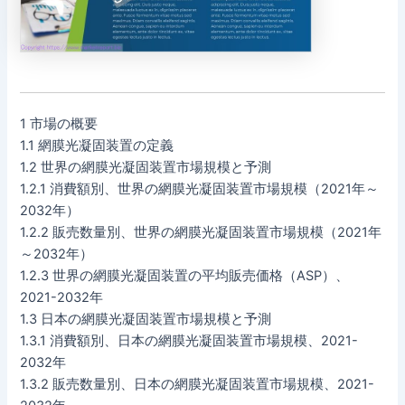
1 市場の概要
1.1 網膜光凝固装置の定義
1.2 世界の網膜光凝固装置市場規模と予測
1.2.1 消費額別、世界の網膜光凝固装置市場規模（2021年～
2032年）
1.2.2 販売数量別、世界の網膜光凝固装置市場規模（2021年
～2032年）
1.2.3 世界の網膜光凝固装置の平均販売価格（ASP）、
2021-2032年
1.3 日本の網膜光凝固装置市場規模と予測
1.3.1 消費額別、日本の網膜光凝固装置市場規模、2021-
2032年
1.3.2 販売数量別、日本の網膜光凝固装置市場規模、2021-