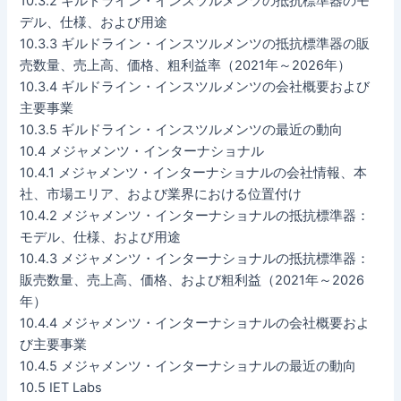
10.3.2 ギルドライン・インスツルメンツの抵抗標準器のモ
デル、仕様、および用途
10.3.3 ギルドライン・インスツルメンツの抵抗標準器の販
売数量、売上高、価格、粗利益率（2021年～2026年）
10.3.4 ギルドライン・インスツルメンツの会社概要および
主要事業
10.3.5 ギルドライン・インスツルメンツの最近の動向
10.4 メジャメンツ・インターナショナル
10.4.1 メジャメンツ・インターナショナルの会社情報、本
社、市場エリア、および業界における位置付け
10.4.2 メジャメンツ・インターナショナルの抵抗標準器：
モデル、仕様、および用途
10.4.3 メジャメンツ・インターナショナルの抵抗標準器：
販売数量、売上高、価格、および粗利益（2021年～2026
年）
10.4.4 メジャメンツ・インターナショナルの会社概要およ
び主要事業
10.4.5 メジャメンツ・インターナショナルの最近の動向
10.5 IET Labs