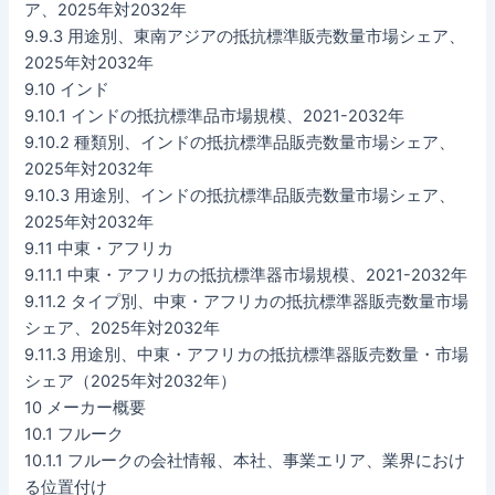
ア、2025年対2032年
9.9.3 用途別、東南アジアの抵抗標準販売数量市場シェア、
2025年対2032年
9.10 インド
9.10.1 インドの抵抗標準品市場規模、2021-2032年
9.10.2 種類別、インドの抵抗標準品販売数量市場シェア、
2025年対2032年
9.10.3 用途別、インドの抵抗標準品販売数量市場シェア、
2025年対2032年
9.11 中東・アフリカ
9.11.1 中東・アフリカの抵抗標準器市場規模、2021-2032年
9.11.2 タイプ別、中東・アフリカの抵抗標準器販売数量市場
シェア、2025年対2032年
9.11.3 用途別、中東・アフリカの抵抗標準器販売数量・市場
シェア（2025年対2032年）
10 メーカー概要
10.1 フルーク
10.1.1 フルークの会社情報、本社、事業エリア、業界におけ
る位置付け