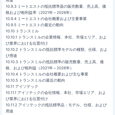
用途
10.9.3 ミートエストの抵抗標準器の販売数量、売上高、価
格および粗利益率（2021年～2026年）
10.9.4 ミートエストの会社概要および主要事業
10.9.5 ミートエストの最近の動向
10.10 トランスミル
10.10.1 トランスミルの企業情報、本社、市場エリア、およ
び業界における位置付け
10.10.2 トランスミルの抵抗標準モデルの種類、仕様、およ
び用途
10.10.3 トランスミルの抵抗標準の販売数量、売上高、価
格、および粗利益（2021年～2026年）
10.10.4 トランスミルの会社概要および主な事業
10.10.5 トランスミルの最近の動向
10.11 アイソテック
10.11.1 アイソテックの会社情報、本社、市場エリア、およ
び業界における位置付け
10.11.2 アイソテックの抵抗標準品：モデル、仕様、および
用途