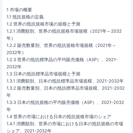
1 市場の概要
1.1 抵抗規格の定義
1.2 世界の抵抗規格市場の規模と予測
1.2.1 消費額別、世界の抵抗規格市場規模（2021年～2032
年）
1.2.2 販売数量別、世界の抵抗規格市場規模（2021年～
2032年）
1.2.3 世界の抵抗標準品の平均販売価格（ASP）、2021-
2032年
1.3 日本の抵抗標準品市場規模と予測
1.3.1 消費額別、日本の抵抗標準品市場規模、2021-2032年
1.3.2 販売数量別、日本の抵抗標準品市場規模、2021-2032
年
1.3.3 日本の抵抗規格の平均販売価格（ASP）、2021-2032
年
1.4 世界の市場における日本の抵抗規格市場のシェア
1.4.1 消費額別、世界の市場における日本の抵抗規格の市場
シェア、2021-2032年