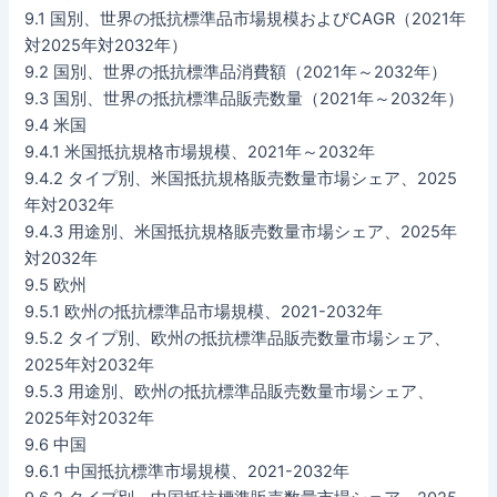
9.1 国別、世界の抵抗標準品市場規模およびCAGR（2021年
対2025年対2032年）
9.2 国別、世界の抵抗標準品消費額（2021年～2032年）
9.3 国別、世界の抵抗標準品販売数量（2021年～2032年）
9.4 米国
9.4.1 米国抵抗規格市場規模、2021年～2032年
9.4.2 タイプ別、米国抵抗規格販売数量市場シェア、2025
年対2032年
9.4.3 用途別、米国抵抗規格販売数量市場シェア、2025年
対2032年
9.5 欧州
9.5.1 欧州の抵抗標準品市場規模、2021-2032年
9.5.2 タイプ別、欧州の抵抗標準品販売数量市場シェア、
2025年対2032年
9.5.3 用途別、欧州の抵抗標準品販売数量市場シェア、
2025年対2032年
9.6 中国
9.6.1 中国抵抗標準市場規模、2021-2032年