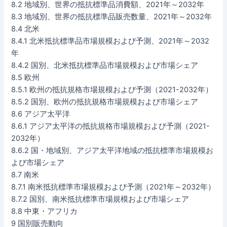
8.2 地域別、世界の抵抗標準品消費額、2021年～2032年
8.3 地域別、世界の抵抗標準品販売数量、2021年～2032年
8.4 北米
8.4.1 北米抵抗標準品市場規模および予測、2021年～2032
年
8.4.2 国別、北米抵抗標準品市場規模および市場シェア
8.5 欧州
8.5.1 欧州の抵抗規格市場規模および予測（2021-2032年）
8.5.2 国別、欧州の抵抗規格市場規模および市場シェア
8.6 アジア太平洋
8.6.1 アジア太平洋の抵抗規格市場規模および予測（2021-
2032年）
8.6.2 国・地域別、アジア太平洋地域の抵抗標準市場規模お
よび市場シェア
8.7 南米
8.7.1 南米抵抗標準市場規模および予測（2021年～2032年）
8.7.2 国別、南米抵抗標準市場規模および市場シェア
8.8 中東・アフリカ
9 国別販売動向