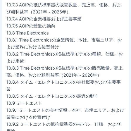
10.7.3 AOIPの抵抗標準器の販売数量、売上高、価格、およ
び粗利益率（2021年～2026年）
10.7.4 AOIPの企業概要および主要事業
10.7.5 AOIPの最近の動向
10.8 Time Electronics
10.8.1 Time Electronicsの企業情報、本社、市場エリア、お
よび業界における位置付け
10.8.2 Time Electronicsの抵抗標準モデルの種類、仕様、お
よび用途
10.8.3 Time Electronicsの抵抗標準モデルの販売数量、売上
高、価格、および粗利益率（2021年～2026年）
10.8.4 タイム・エレクトロニクスの会社概要および主要事
業
10.8.5 タイム・エレクトロニクスの最近の動向
10.9 ミートエスト
10.9.1 ミートエストの会社情報、本社、市場エリア、および
業界における位置付け
10.9.2 ミートエストの抵抗標準器のモデル、仕様、および