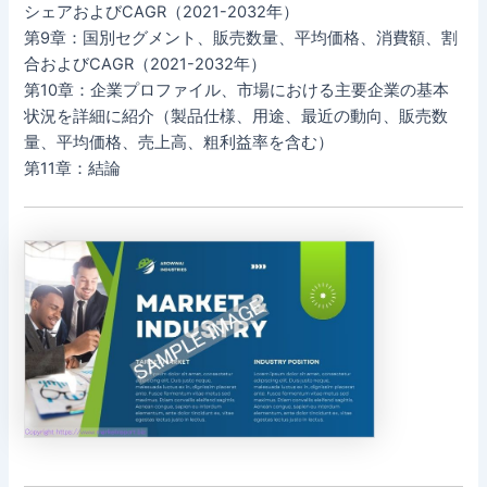
シェアおよびCAGR（2021-2032年）
第9章：国別セグメント、販売数量、平均価格、消費額、割
合およびCAGR（2021-2032年）
第10章：企業プロファイル、市場における主要企業の基本
状況を詳細に紹介（製品仕様、用途、最近の動向、販売数
量、平均価格、売上高、粗利益率を含む）
第11章：結論