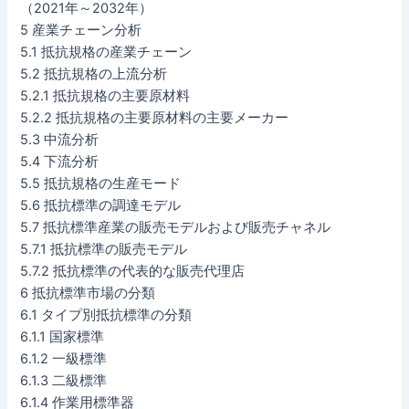
（2021年～2032年）
5 産業チェーン分析
5.1 抵抗規格の産業チェーン
5.2 抵抗規格の上流分析
5.2.1 抵抗規格の主要原材料
5.2.2 抵抗規格の主要原材料の主要メーカー
5.3 中流分析
5.4 下流分析
5.5 抵抗規格の生産モード
5.6 抵抗標準の調達モデル
5.7 抵抗標準産業の販売モデルおよび販売チャネル
5.7.1 抵抗標準の販売モデル
5.7.2 抵抗標準の代表的な販売代理店
6 抵抗標準市場の分類
6.1 タイプ別抵抗標準の分類
6.1.1 国家標準
6.1.2 一級標準
6.1.3 二級標準
6.1.4 作業用標準器