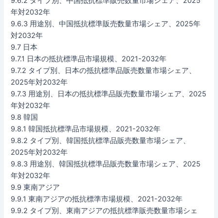
9.6.2 タイプ別、中国抵抗標準販売数量市場シェア、2025
年対2032年
9.6.3 用途別、中国抵抗標準販売数量市場シェア、2025年
対2032年
9.7 日本
9.7.1 日本の抵抗標準品市場規模、2021-2032年
9.7.2 タイプ別、日本の抵抗標準品販売数量市場シェア、
2025年対2032年
9.7.3 用途別、日本の抵抗標準品販売数量市場シェア、2025
年対2032年
9.8 韓国
9.8.1 韓国抵抗標準品市場規模、2021-2032年
9.8.2 タイプ別、韓国抵抗標準品販売数量市場シェア、
2025年対2032年
9.8.3 用途別、韓国抵抗標準品販売数量市場シェア、2025
年対2032年
9.9 東南アジア
9.9.1 東南アジアの抵抗標準市場規模、2021-2032年
9.9.2 タイプ別、東南アジアの抵抗標準販売数量市場シェ