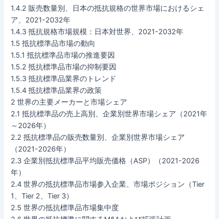
1.4.2 販売数量別、日本の抵抗規格の世界市場におけるシェ
ア、2021-2032年
1.4.3 抵抗規格市場規模：日本対世界、2021-2032年
1.5 抵抗標準品市場の動向
1.5.1 抵抗標準品市場の推進要因
1.5.2 抵抗標準品市場の抑制要因
1.5.3 抵抗標準品業界のトレンド
1.5.4 抵抗標準品業界の政策
2 世界の主要メーカーと市場シェア
2.1 抵抗標準品の売上高別、企業別世界市場シェア（2021年
～2026年）
2.2 抵抗標準品の販売数量別、企業別世界市場シェア
（2021-2026年）
2.3 企業別抵抗標準品平均販売価格（ASP）（2021-2026
年）
2.4 世界の抵抗標準品市場参入企業、市場ポジション（Tier
1、Tier 2、Tier 3）
2.5 世界の抵抗標準品市場集中度