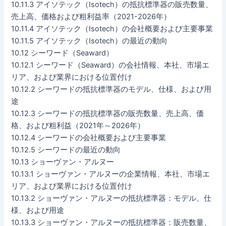
10.11.3 アイソテック（Isotech）の抵抗標準器の販売数量、
売上高、価格および粗利益率（2021-2026年）
10.11.4 アイソテック（Isotech）の会社概要および主要事業
10.11.5 アイソテック（Isotech）の最近の動向
10.12 シーワード（Seaward）
10.12.1 シーワード（Seaward）の会社情報、本社、市場エ
リア、および業界における位置付け
10.12.2 シーワードの抵抗標準器のモデル、仕様、および用
途
10.12.3 シーワードの抵抗標準器の販売数量、売上高、価
格、および粗利益（2021年～2026年）
10.12.4 シーワードの会社概要および主要事業
10.12.5 シーワードの最近の動向
10.13 ショーヴァン・アルヌー
10.13.1 ショーヴァン・アルヌーの企業情報、本社、市場エ
リア、および業界における位置付け
10.13.2 ショーヴァン・アルヌーの抵抗標準器：モデル、仕
様、および用途
10.13.3 ショーヴァン・アルヌーの抵抗標準器：販売数量、