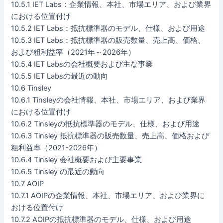
10.5.1 IET Labs：企業情報、本社、市場エリア、および業界
における位置付け
10.5.2 IET Labs：抵抗標準器のモデル、仕様、および用途
10.5.3 IET Labs：抵抗標準器の販売数量、売上高、価格、
および粗利益率（2021年～2026年）
10.5.4 IET Labsの会社概要および主な事業
10.5.5 IET Labsの最近の動向
10.6 Tinsley
10.6.1 Tinsleyの会社情報、本社、市場エリア、および業界
における位置付け
10.6.2 Tinsleyの抵抗標準器のモデル、仕様、および用途
10.6.3 Tinsley 抵抗標準器の販売数量、売上高、価格および
粗利益率（2021-2026年）
10.6.4 Tinsley 会社概要および主要事業
10.6.5 Tinsley の最近の動向
10.7 AOIP
10.7.1 AOIPの企業情報、本社、市場エリア、および業界に
おける位置付け
10.7.2 AOIPの抵抗標準器のモデル、仕様、および用途