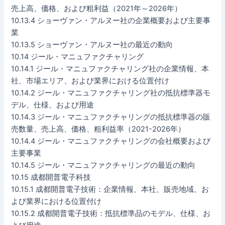
売上高、価格、および粗利益（2021年～2026年）
10.13.4 ショーヴァン・アルヌー社の企業概要および主要事
業
10.13.5 ショーヴァン・アルヌー社の最近の動向
10.14 ジール・マニュファクチャリング
10.14.1 ジール・マニュファクチャリング社の企業情報、本
社、市場エリア、および業界における位置付け
10.14.2 ジール・マニュファクチャリング社の抵抗標準器モ
デル、仕様、および用途
10.14.3 ジール・マニュファクチャリングの抵抗標準器の販
売数量、売上高、価格、粗利益率（2021-2026年）
10.14.4 ジール・マニュファクチャリングの会社概要および
主要事業
10.14.5 ジール・マニュファクチャリングの最近の動向
10.15 成都開普電子科技
10.15.1 成都開普電子技術：企業情報、本社、販売地域、お
よび業界における位置付け
10.15.2 成都開普電子技術：抵抗標準品のモデル、仕様、お