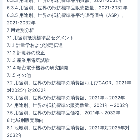
6.3.3 用途別、世界の抵抗標準品消費額、2021-2032年
6.3.4 用途別、世界の抵抗標準品販売数量、2021-2032年
6.3.5 用途別、世界の抵抗標準品平均販売価格（ASP）、
2021-2032年
7 用途別分析
7.1 用途別抵抗標準品セグメント
7.1.1 計量学および測定伝達
7.1.2 計測器の校正
7.1.3 産業用電気試験
7.1.4 精密電子機器の研究開発
7.1.5 その他
7.2 用途別、世界の抵抗標準の消費額およびCAGR、2021年
対2025年対2032年
7.3 用途別、世界の抵抗標準の消費額、2021年～2032年
7.4 用途別、世界の抵抗標準の販売数量、2021年～2032年
7.5 用途別、世界の抵抗標準品価格、2021年～2032年
8 地域別販売動向
8.1 地域別、世界の抵抗標準品消費額、2021年対2025年対
2032年