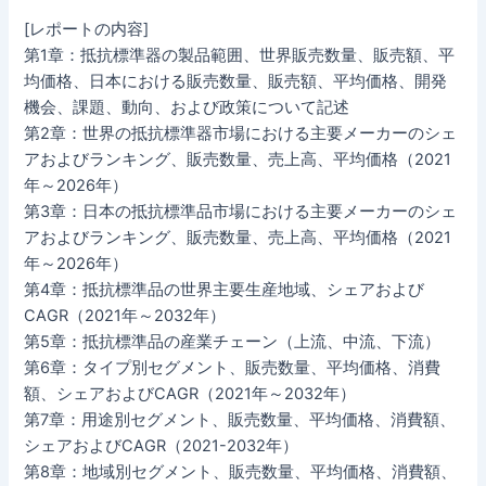
[レポートの内容]
第1章：抵抗標準器の製品範囲、世界販売数量、販売額、平
均価格、日本における販売数量、販売額、平均価格、開発
機会、課題、動向、および政策について記述
第2章：世界の抵抗標準器市場における主要メーカーのシェ
アおよびランキング、販売数量、売上高、平均価格（2021
年～2026年）
第3章：日本の抵抗標準品市場における主要メーカーのシェ
アおよびランキング、販売数量、売上高、平均価格（2021
年～2026年）
第4章：抵抗標準品の世界主要生産地域、シェアおよび
CAGR（2021年～2032年）
第5章：抵抗標準品の産業チェーン（上流、中流、下流）
第6章：タイプ別セグメント、販売数量、平均価格、消費
額、シェアおよびCAGR（2021年～2032年）
第7章：用途別セグメント、販売数量、平均価格、消費額、
シェアおよびCAGR（2021-2032年）
第8章：地域別セグメント、販売数量、平均価格、消費額、