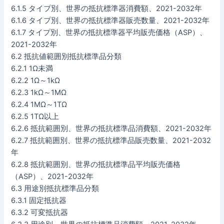
6.1.5 タイプ別、世界の抵抗標準器消費額、2021-2032年
6.1.6 タイプ別、世界の抵抗標準器販売数量、2021-2032年
6.1.7 タイプ別、世界の抵抗標準器平均販売価格（ASP）、
2021-2032年
6.2 抵抗値範囲別抵抗標準品分類
6.2.1 1Ω未満
6.2.2 1Ω～1kΩ
6.2.3 1kΩ～1MΩ
6.2.4 1MΩ～1TΩ
6.2.5 1TΩ以上
6.2.6 抵抗範囲別、世界の抵抗標準品消費額、2021-2032年
6.2.7 抵抗範囲別、世界の抵抗標準品販売数量、2021-2032
年
6.2.8 抵抗範囲別、世界の抵抗標準品平均販売価格
（ASP）、2021-2032年
6.3 用途別抵抗標準品分類
6.3.1 固定抵抗器
6.3.2 可変抵抗器