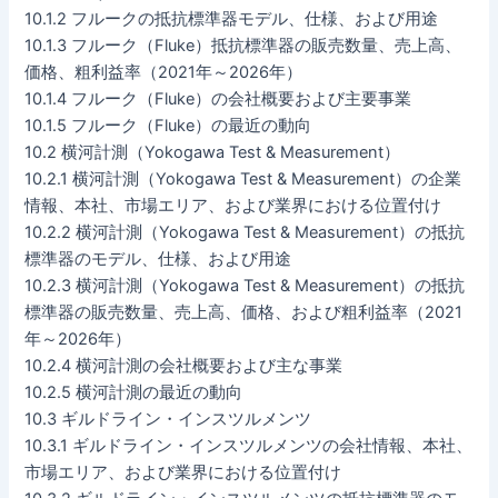
10.1.2 フルークの抵抗標準器モデル、仕様、および用途
10.1.3 フルーク（Fluke）抵抗標準器の販売数量、売上高、
価格、粗利益率（2021年～2026年）
10.1.4 フルーク（Fluke）の会社概要および主要事業
10.1.5 フルーク（Fluke）の最近の動向
10.2 横河計測（Yokogawa Test & Measurement）
10.2.1 横河計測（Yokogawa Test & Measurement）の企業
情報、本社、市場エリア、および業界における位置付け
10.2.2 横河計測（Yokogawa Test & Measurement）の抵抗
標準器のモデル、仕様、および用途
10.2.3 横河計測（Yokogawa Test & Measurement）の抵抗
標準器の販売数量、売上高、価格、および粗利益率（2021
年～2026年）
10.2.4 横河計測の会社概要および主な事業
10.2.5 横河計測の最近の動向
10.3 ギルドライン・インスツルメンツ
10.3.1 ギルドライン・インスツルメンツの会社情報、本社、
市場エリア、および業界における位置付け