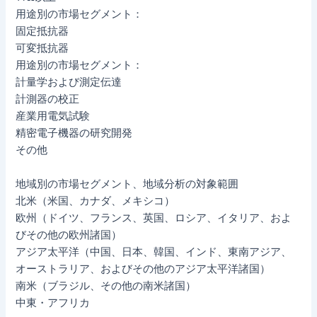
用途別の市場セグメント：
固定抵抗器
可変抵抗器
用途別の市場セグメント：
計量学および測定伝達
計測器の校正
産業用電気試験
精密電子機器の研究開発
その他
地域別の市場セグメント、地域分析の対象範囲
北米（米国、カナダ、メキシコ）
欧州（ドイツ、フランス、英国、ロシア、イタリア、およ
びその他の欧州諸国）
アジア太平洋（中国、日本、韓国、インド、東南アジア、
オーストラリア、およびその他のアジア太平洋諸国）
南米（ブラジル、その他の南米諸国）
中東・アフリカ