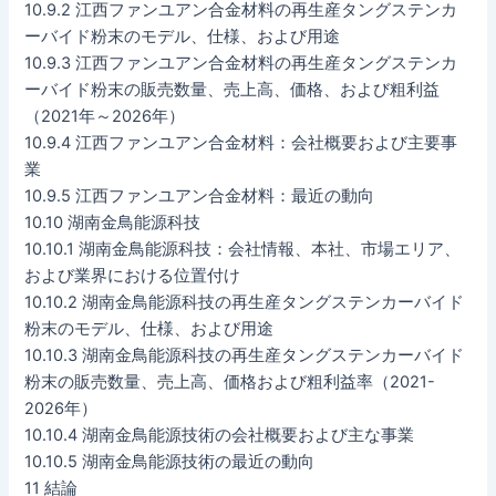
10.9.2 江西ファンユアン合金材料の再生産タングステンカ
ーバイド粉末のモデル、仕様、および用途
10.9.3 江西ファンユアン合金材料の再生産タングステンカ
ーバイド粉末の販売数量、売上高、価格、および粗利益
（2021年～2026年）
10.9.4 江西ファンユアン合金材料：会社概要および主要事
業
10.9.5 江西ファンユアン合金材料：最近の動向
10.10 湖南金鳥能源科技
10.10.1 湖南金鳥能源科技：会社情報、本社、市場エリア、
および業界における位置付け
10.10.2 湖南金鳥能源科技の再生産タングステンカーバイド
粉末のモデル、仕様、および用途
10.10.3 湖南金鳥能源科技の再生産タングステンカーバイド
粉末の販売数量、売上高、価格および粗利益率（2021-
2026年）
10.10.4 湖南金鳥能源技術の会社概要および主な事業
10.10.5 湖南金鳥能源技術の最近の動向
11 結論