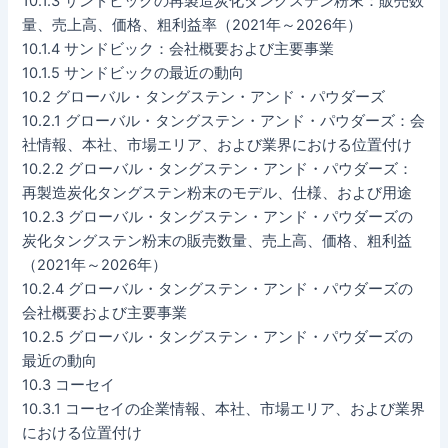
10.1.3 サンドビックの再製造炭化タングステン粉末：販売数
量、売上高、価格、粗利益率（2021年～2026年）
10.1.4 サンドビック：会社概要および主要事業
10.1.5 サンドビックの最近の動向
10.2 グローバル・タングステン・アンド・パウダーズ
10.2.1 グローバル・タングステン・アンド・パウダーズ：会
社情報、本社、市場エリア、および業界における位置付け
10.2.2 グローバル・タングステン・アンド・パウダーズ：
再製造炭化タングステン粉末のモデル、仕様、および用途
10.2.3 グローバル・タングステン・アンド・パウダーズの
炭化タングステン粉末の販売数量、売上高、価格、粗利益
（2021年～2026年）
10.2.4 グローバル・タングステン・アンド・パウダーズの
会社概要および主要事業
10.2.5 グローバル・タングステン・アンド・パウダーズの
最近の動向
10.3 コーセイ
10.3.1 コーセイの企業情報、本社、市場エリア、および業界
における位置付け