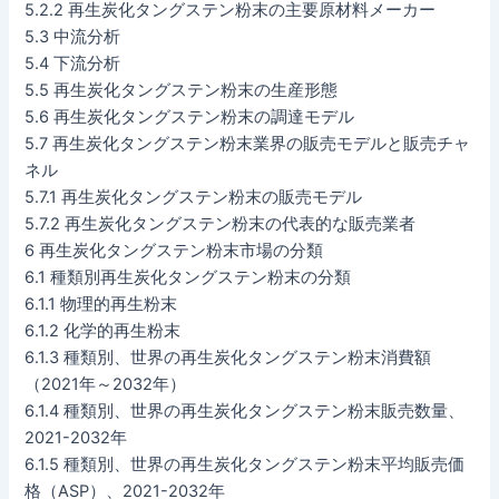
5.2.2 再生炭化タングステン粉末の主要原材料メーカー
5.3 中流分析
5.4 下流分析
5.5 再生炭化タングステン粉末の生産形態
5.6 再生炭化タングステン粉末の調達モデル
5.7 再生炭化タングステン粉末業界の販売モデルと販売チャ
ネル
5.7.1 再生炭化タングステン粉末の販売モデル
5.7.2 再生炭化タングステン粉末の代表的な販売業者
6 再生炭化タングステン粉末市場の分類
6.1 種類別再生炭化タングステン粉末の分類
6.1.1 物理的再生粉末
6.1.2 化学的再生粉末
6.1.3 種類別、世界の再生炭化タングステン粉末消費額
（2021年～2032年）
6.1.4 種類別、世界の再生炭化タングステン粉末販売数量、
2021-2032年
6.1.5 種類別、世界の再生炭化タングステン粉末平均販売価
格（ASP）、2021-2032年