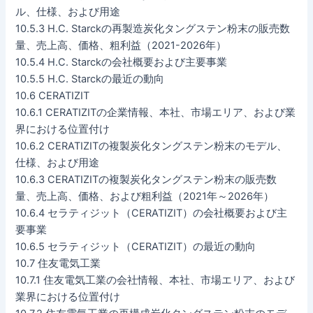
ル、仕様、および用途
10.5.3 H.C. Starckの再製造炭化タングステン粉末の販売数
量、売上高、価格、粗利益（2021-2026年）
10.5.4 H.C. Starckの会社概要および主要事業
10.5.5 H.C. Starckの最近の動向
10.6 CERATIZIT
10.6.1 CERATIZITの企業情報、本社、市場エリア、および業
界における位置付け
10.6.2 CERATIZITの複製炭化タングステン粉末のモデル、
仕様、および用途
10.6.3 CERATIZITの複製炭化タングステン粉末の販売数
量、売上高、価格、および粗利益（2021年～2026年）
10.6.4 セラティジット（CERATIZIT）の会社概要および主
要事業
10.6.5 セラティジット（CERATIZIT）の最近の動向
10.7 住友電気工業
10.7.1 住友電気工業の会社情報、本社、市場エリア、および
業界における位置付け