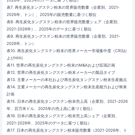
2026年、2025年のデータに基づく順位）
表7. 再生炭化タングステン粉末の世界販売数量（企業別、2021-
2026年、トン）、2025年の販売数量に基づく順位
表8. 再生炭化タングステン粉末の世界販売数量シェア（企業別、
2021-2026年）、2025年のデータに基づく順位
表9. 再生炭化タングステン粉末の世界販売数量（企業別、2021-
2026年、トン）
表10. 再生炭化タングステン粉末の世界メーカー市場集中度（CR3お
よびHHI）
表11. 世界の再生炭化タングステン粉末のM&Aおよび拡張計画
表12. 世界の再生炭化タングステン粉末メーカーの製品タイプ
表13. 主要メーカーの本社および再生炭化タングステン粉末生産拠点
表14. 主要メーカーの再生炭化タングステン粉末生産能力および将来
計画
表15. 日本の再生炭化タングステン粉末売上高（企業別、2021-2026
年、百万米ドル、2025年の売上高に基づく順位）
表16. 日本の再生炭化タングステン粉末売上高シェア（企業別、
2021-2026年、2025年のデータに基づく順位）
表17. 日本の再生炭化タングステン粉末販売数量（2021-2026年、ト