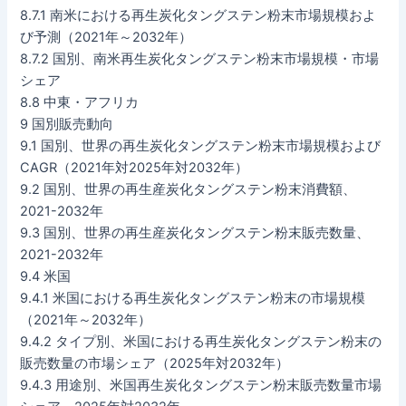
8.7.1 南米における再生炭化タングステン粉末市場規模およ
び予測（2021年～2032年）
8.7.2 国別、南米再生炭化タングステン粉末市場規模・市場
シェア
8.8 中東・アフリカ
9 国別販売動向
9.1 国別、世界の再生炭化タングステン粉末市場規模および
CAGR（2021年対2025年対2032年）
9.2 国別、世界の再生産炭化タングステン粉末消費額、
2021-2032年
9.3 国別、世界の再生産炭化タングステン粉末販売数量、
2021-2032年
9.4 米国
9.4.1 米国における再生炭化タングステン粉末の市場規模
（2021年～2032年）
9.4.2 タイプ別、米国における再生炭化タングステン粉末の
販売数量の市場シェア（2025年対2032年）
9.4.3 用途別、米国再生炭化タングステン粉末販売数量市場