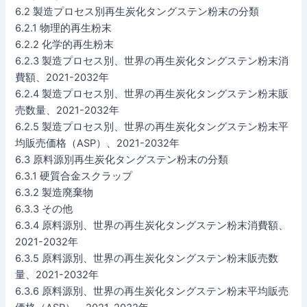
6.2 製造プロセス別再生炭化タングステン粉末の分類
6.2.1 物理的再生粉末
6.2.2 化学的再生粉末
6.2.3 製造プロセス別、世界の再生炭化タングステン粉末消
費額、2021-2032年
6.2.4 製造プロセス別、世界の再生炭化タングステン粉末販
売数量、2021-2032年
6.2.5 製造プロセス別、世界の再生炭化タングステン粉末平
均販売価格（ASP）、2021-2032年
6.3 原料源別再生炭化タングステン粉末の分類
6.3.1 硬質合金スクラップ
6.3.2 製造廃棄物
6.3.3 その他
6.3.4 原料源別、世界の再生炭化タングステン粉末消費額、
2021-2032年
6.3.5 原料源別、世界の再生炭化タングステン粉末販売数
量、2021-2032年
6.3.6 原料源別、世界の再生炭化タングステン粉末平均販売