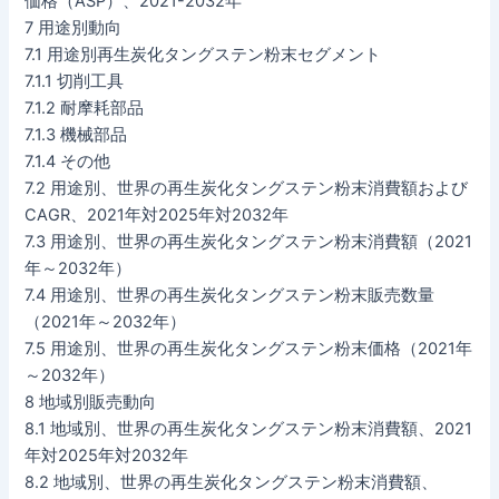
価格（ASP）、2021-2032年
7 用途別動向
7.1 用途別再生炭化タングステン粉末セグメント
7.1.1 切削工具
7.1.2 耐摩耗部品
7.1.3 機械部品
7.1.4 その他
7.2 用途別、世界の再生炭化タングステン粉末消費額および
CAGR、2021年対2025年対2032年
7.3 用途別、世界の再生炭化タングステン粉末消費額（2021
年～2032年）
7.4 用途別、世界の再生炭化タングステン粉末販売数量
（2021年～2032年）
7.5 用途別、世界の再生炭化タングステン粉末価格（2021年
～2032年）
8 地域別販売動向
8.1 地域別、世界の再生炭化タングステン粉末消費額、2021
年対2025年対2032年
8.2 地域別、世界の再生炭化タングステン粉末消費額、