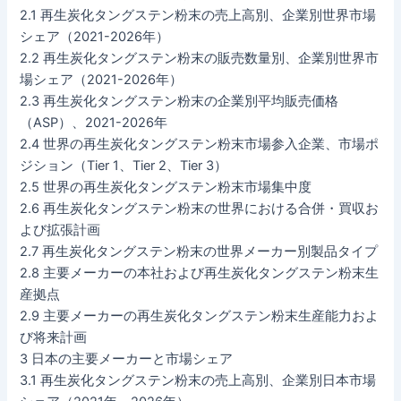
2.1 再生炭化タングステン粉末の売上高別、企業別世界市場
シェア（2021-2026年）
2.2 再生炭化タングステン粉末の販売数量別、企業別世界市
場シェア（2021-2026年）
2.3 再生炭化タングステン粉末の企業別平均販売価格
（ASP）、2021-2026年
2.4 世界の再生炭化タングステン粉末市場参入企業、市場ポ
ジション（Tier 1、Tier 2、Tier 3）
2.5 世界の再生炭化タングステン粉末市場集中度
2.6 再生炭化タングステン粉末の世界における合併・買収お
よび拡張計画
2.7 再生炭化タングステン粉末の世界メーカー別製品タイプ
2.8 主要メーカーの本社および再生炭化タングステン粉末生
産拠点
2.9 主要メーカーの再生炭化タングステン粉末生産能力およ
び将来計画
3 日本の主要メーカーと市場シェア
3.1 再生炭化タングステン粉末の売上高別、企業別日本市場