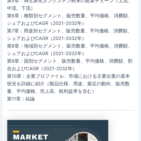
第5章：再生炭化タングステン粉末の産業チェーン（上流、
中流、下流）
第6章：種類別セグメント、販売数量、平均価格、消費額、
シェアおよびCAGR（2021-2032年）
第7章：用途別セグメント、販売数量、平均価格、消費額、
シェアおよびCAGR（2021-2032年）
第8章：地域別セグメント、販売数量、平均価格、消費額、
シェアおよびCAGR（2021-2032年）
第9章：国別セグメント、販売数量、平均価格、消費額、割
合およびCAGR（2021-2032年）
第10章：企業プロファイル、市場における主要企業の基本
状況を詳細に紹介（製品仕様、用途、最近の動向、販売数
量、平均価格、売上高、粗利益率を含む）
第11章：結論