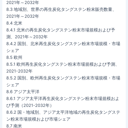
2021年～2032年
8.3 地域別、世界の再生炭化タングステン粉末販売数量、
2021年～2032年
8.4 北米
8.4.1 北米の再生炭化タングステン粉末市場規模および予
測、2021年～2032年
8.4.2 国別、北米再生炭化タングステン粉末市場規模・市場
シェア
8.5 欧州
8.5.1 欧州再生炭化タングステン粉末市場規模および予測、
2021-2032年
8.5.2 国別、欧州再生炭化タングステン粉末市場規模・市場
シェア
8.6 アジア太平洋
8.6.1 アジア太平洋再生炭化タングステン粉末市場規模およ
び予測（2021-2032年）
8.6.2 国・地域別、アジア太平洋地域の再生炭化タングステ
ン粉末市場規模および市場シェア
8.7 南米