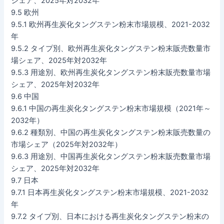
シェア、2025年対2032年
9.5 欧州
9.5.1 欧州再生炭化タングステン粉末市場規模、2021-2032
年
9.5.2 タイプ別、欧州再生炭化タングステン粉末販売数量市
場シェア、2025年対2032年
9.5.3 用途別、欧州再生炭化タングステン粉末販売数量市場
シェア、2025年対2032年
9.6 中国
9.6.1 中国の再生炭化タングステン粉末市場規模（2021年～
2032年）
9.6.2 種類別、中国の再生炭化タングステン粉末販売数量の
市場シェア（2025年対2032年）
9.6.3 用途別、中国再生炭化タングステン粉末販売数量市場
シェア、2025年対2032年
9.7 日本
9.7.1 日本再生炭化タングステン粉末市場規模、2021-2032
年
9.7.2 タイプ別、日本における再生炭化タングステン粉末の