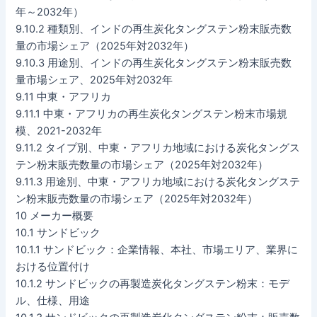
年～2032年）
9.10.2 種類別、インドの再生炭化タングステン粉末販売数
量の市場シェア（2025年対2032年）
9.10.3 用途別、インドの再生炭化タングステン粉末販売数
量市場シェア、2025年対2032年
9.11 中東・アフリカ
9.11.1 中東・アフリカの再生炭化タングステン粉末市場規
模、2021-2032年
9.11.2 タイプ別、中東・アフリカ地域における炭化タングス
テン粉末販売数量の市場シェア（2025年対2032年）
9.11.3 用途別、中東・アフリカ地域における炭化タングステ
ン粉末販売数量の市場シェア（2025年対2032年）
10 メーカー概要
10.1 サンドビック
10.1.1 サンドビック：企業情報、本社、市場エリア、業界に
おける位置付け
10.1.2 サンドビックの再製造炭化タングステン粉末：モデ
ル、仕様、用途