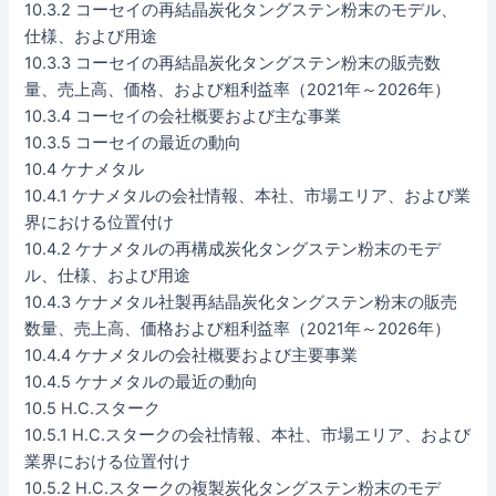
10.3.2 コーセイの再結晶炭化タングステン粉末のモデル、
仕様、および用途
10.3.3 コーセイの再結晶炭化タングステン粉末の販売数
量、売上高、価格、および粗利益率（2021年～2026年）
10.3.4 コーセイの会社概要および主な事業
10.3.5 コーセイの最近の動向
10.4 ケナメタル
10.4.1 ケナメタルの会社情報、本社、市場エリア、および業
界における位置付け
10.4.2 ケナメタルの再構成炭化タングステン粉末のモデ
ル、仕様、および用途
10.4.3 ケナメタル社製再結晶炭化タングステン粉末の販売
数量、売上高、価格および粗利益率（2021年～2026年）
10.4.4 ケナメタルの会社概要および主要事業
10.4.5 ケナメタルの最近の動向
10.5 H.C.スターク
10.5.1 H.C.スタークの会社情報、本社、市場エリア、および
業界における位置付け
10.5.2 H.C.スタークの複製炭化タングステン粉末のモデ