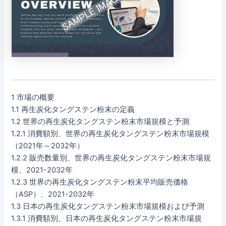
1 市場の概要
1.1 再生炭化タングステン粉末の定義
1.2 世界の再生炭化タングステン粉末市場規模と予測
1.2.1 消費額別、世界の再生炭化タングステン粉末市場規模
（2021年～2032年）
1.2.2 販売数量別、世界の再生炭化タングステン粉末市場規
模、2021-2032年
1.2.3 世界の再生炭化タングステン粉末平均販売価格
（ASP）、2021-2032年
1.3 日本の再生炭化タングステン粉末市場規模および予測
1.3.1 消費額別、日本の再生炭化タングステン粉末市場規