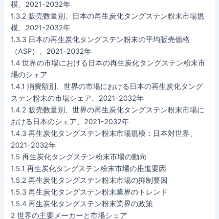
模、2021-2032年
1.3.2 販売数量別、日本の再生炭化タングステン粉末市場規
模、2021-2032年
1.3.3 日本の再生炭化タングステン粉末の平均販売価格
（ASP）、2021-2032年
1.4 世界の市場における日本の再生炭化タングステン粉末市
場のシェア
1.4.1 消費額別、世界の市場における日本の再生炭化タング
ステン粉末の市場シェア、2021-2032年
1.4.2 販売数量別、世界の再生炭化タングステン粉末市場に
おける日本のシェア、2021-2032年
1.4.3 再生炭化タングステン粉末市場規模：日本対世界、
2021-2032年
1.5 再生炭化タングステン粉末市場の動向
1.5.1 再生炭化タングステン粉末市場の推進要因
1.5.2 再生炭化タングステン粉末市場の抑制要因
1.5.3 再生炭化タングステン粉末業界のトレンド
1.5.4 再生炭化タングステン粉末業界の政策
2 世界の主要メーカーと市場シェア