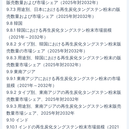
販売数量および市場シェア（2025年対2032年）
9.7.3 用途別、日本における再生炭化タングステン粉末の販
売数量および市場シェア（2025年対2032年）
9.8 韓国
9.8.1 韓国における再生炭化タングステン粉末市場規模
（2021年～2032年）
9.8.2 タイプ別、韓国における再生炭化タングステン粉末販
売数量の市場シェア（2025年対2032年）
9.8.3 用途別、韓国における再生炭化タングステン粉末の販
売数量市場シェア（2025年対2032年）
9.9 東南アジア
9.9.1 東南アジアにおける再生炭化タングステン粉末の市場
規模（2021年～2032年）
9.9.2 タイプ別、東南アジアの再生炭化タングステン粉末販
売数量市場シェア、2025年対2032年
9.9.3 用途別、東南アジアの再生炭化タングステン粉末販売
数量市場シェア、2025年対2032年
9.10 インド
9.10.1 インドの再生炭化タングステン粉末市場規模（2021