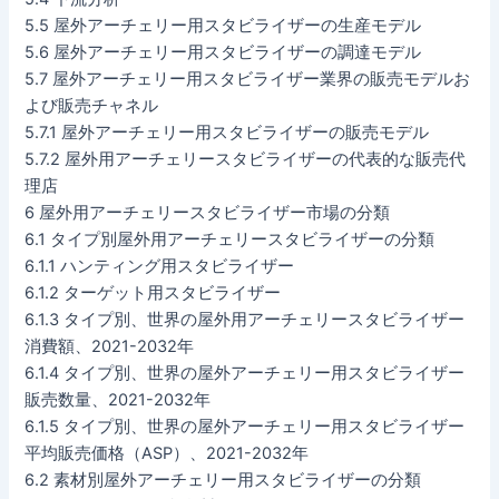
5.5 屋外アーチェリー用スタビライザーの生産モデル
5.6 屋外アーチェリー用スタビライザーの調達モデル
5.7 屋外アーチェリー用スタビライザー業界の販売モデルお
よび販売チャネル
5.7.1 屋外アーチェリー用スタビライザーの販売モデル
5.7.2 屋外用アーチェリースタビライザーの代表的な販売代
理店
6 屋外用アーチェリースタビライザー市場の分類
6.1 タイプ別屋外用アーチェリースタビライザーの分類
6.1.1 ハンティング用スタビライザー
6.1.2 ターゲット用スタビライザー
6.1.3 タイプ別、世界の屋外用アーチェリースタビライザー
消費額、2021-2032年
6.1.4 タイプ別、世界の屋外アーチェリー用スタビライザー
販売数量、2021-2032年
6.1.5 タイプ別、世界の屋外アーチェリー用スタビライザー
平均販売価格（ASP）、2021-2032年
6.2 素材別屋外アーチェリー用スタビライザーの分類