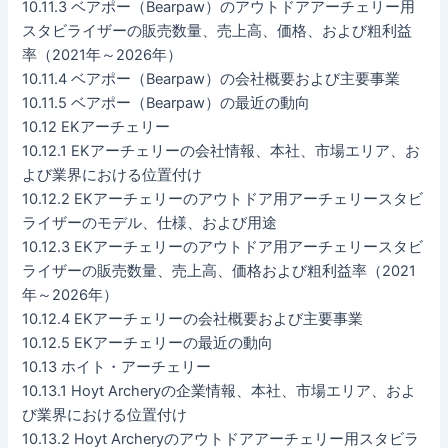
10.11.3 ベアポー（Bearpaw）のアウトドアアーチェリー用
スタビライザーの販売数量、売上高、価格、および粗利益
率（2021年～2026年）
10.11.4 ベアポー（Bearpaw）の会社概要および主要事業
10.11.5 ベアポー（Bearpaw）の最近の動向
10.12 EKアーチェリー
10.12.1 EKアーチェリーの会社情報、本社、市場エリア、お
よび業界における位置付け
10.12.2 EKアーチェリーのアウトドア用アーチェリースタビ
ライザーのモデル、仕様、および用途
10.12.3 EKアーチェリーのアウトドア用アーチェリースタビ
ライザーの販売数量、売上高、価格および粗利益率（2021
年～2026年）
10.12.4 EKアーチェリーの会社概要および主要事業
10.12.5 EKアーチェリーの最近の動向
10.13 ホイト・アーチェリー
10.13.1 Hoyt Archeryの企業情報、本社、市場エリア、およ
び業界における位置付け
10.13.2 Hoyt Archeryのアウトドアアーチェリー用スタビラ