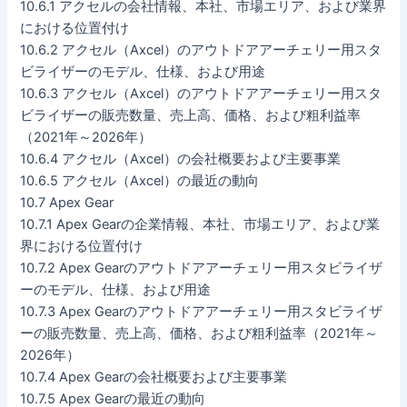
10.6.1 アクセルの会社情報、本社、市場エリア、および業界
における位置付け
10.6.2 アクセル（Axcel）のアウトドアアーチェリー用スタ
ビライザーのモデル、仕様、および用途
10.6.3 アクセル（Axcel）のアウトドアアーチェリー用スタ
ビライザーの販売数量、売上高、価格、および粗利益率
（2021年～2026年）
10.6.4 アクセル（Axcel）の会社概要および主要事業
10.6.5 アクセル（Axcel）の最近の動向
10.7 Apex Gear
10.7.1 Apex Gearの企業情報、本社、市場エリア、および業
界における位置付け
10.7.2 Apex Gearのアウトドアアーチェリー用スタビライザ
ーのモデル、仕様、および用途
10.7.3 Apex Gearのアウトドアアーチェリー用スタビライザ
ーの販売数量、売上高、価格、および粗利益率（2021年～
2026年）
10.7.4 Apex Gearの会社概要および主要事業
10.7.5 Apex Gearの最近の動向