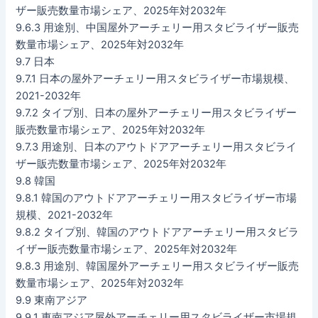
ザー販売数量市場シェア、2025年対2032年
9.6.3 用途別、中国屋外アーチェリー用スタビライザー販売
数量市場シェア、2025年対2032年
9.7 日本
9.7.1 日本の屋外アーチェリー用スタビライザー市場規模、
2021-2032年
9.7.2 タイプ別、日本の屋外アーチェリー用スタビライザー
販売数量市場シェア、2025年対2032年
9.7.3 用途別、日本のアウトドアアーチェリー用スタビライ
ザー販売数量市場シェア、2025年対2032年
9.8 韓国
9.8.1 韓国のアウトドアアーチェリー用スタビライザー市場
規模、2021-2032年
9.8.2 タイプ別、韓国のアウトドアアーチェリー用スタビラ
イザー販売数量市場シェア、2025年対2032年
9.8.3 用途別、韓国屋外アーチェリー用スタビライザー販売
数量市場シェア、2025年対2032年
9.9 東南アジア
9.9.1 東南アジア屋外アーチェリー用スタビライザー市場規