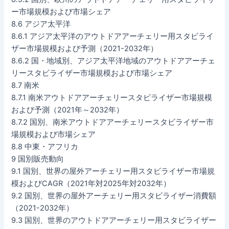
ー市場規模および市場シェア
8.6 アジア太平洋
8.6.1 アジア太平洋のアウトドアアーチェリー用スタビライ
ザー市場規模および予測（2021-2032年）
8.6.2 国・地域別、アジア太平洋地域のアウトドアアーチェ
リースタビライザー市場規模および市場シェア
8.7 南米
8.7.1 南米アウトドアアーチェリースタビライザー市場規模
および予測（2021年～2032年）
8.7.2 国別、南米アウトドアアーチェリースタビライザー市
場規模および市場シェア
8.8 中東・アフリカ
9 国別販売動向
9.1 国別、世界の屋外アーチェリー用スタビライザー市場規
模およびCAGR（2021年対2025年対2032年）
9.2 国別、世界の屋外アーチェリー用スタビライザー消費額
（2021-2032年）
9.3 国別、世界のアウトドアアーチェリー用スタビライザー