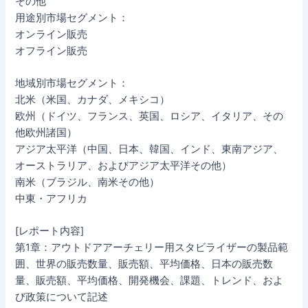
その他
用途別市場セグメント：
オンライン販売
オフライン販売
地域別市場セグメント：
北米（米国、カナダ、メキシコ）
欧州（ドイツ、フランス、英国、ロシア、イタリア、その
他欧州諸国）
アジア太平洋（中国、日本、韓国、インド、東南アジア、
オーストラリア、およびアジア太平洋その他）
南米（ブラジル、南米その他）
中東・アフリカ
[レポート内容]
第1章：アウトドアアーチェリー用スタビライザーの製品範
囲、世界の販売数量、販売額、平均価格、日本の販売数
量、販売額、平均価格、開発機会、課題、トレンド、およ
び政策について記述