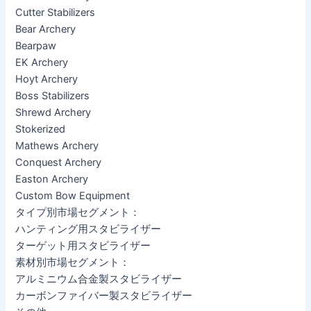
Cutter Stabilizers
Bear Archery
Bearpaw
EK Archery
Hoyt Archery
Boss Stabilizers
Shrewd Archery
Stokerized
Mathews Archery
Conquest Archery
Easton Archery
Custom Bow Equipment
タイプ別市場セグメント：
ハンティング用スタビライザー
ターゲット用スタビライザー
素材別市場セグメント：
アルミニウム合金製スタビライザー
カーボンファイバー製スタビライザー