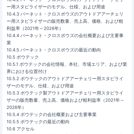
ー用スタビライザーのモデル、仕様、および用途
10.4.3 バーネット・クロスボウズのアウトドアアーチェリ
ー用スタビライザーの販売数量、売上高、価格、および粗
利益率（2021年～2026年）
10.4.4 バーネット・クロスボウズの会社概要および主要事
業
10.4.5 バーネット・クロスボウズの最近の動向
10.5 ボウテック
10.5.1 ボウテックの会社情報、本社、市場エリア、および業
界における位置付け
10.5.2 ボウテックのアウトドアアーチェリー用スタビライ
ザーのモデル、仕様、および用途
10.5.3 ボウテック製アウトドアアーチェリー用スタビライ
ザーの販売数量、売上高、価格および粗利益率（2021年～
2026年）
10.5.4 ボウテックの会社概要および主要事業
10.5.5 ボウテックの最近の動向
10.6 アクセル