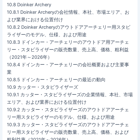
10.8 Doinker Archery
10.8.1 Doinker Archeryの会社情報、本社、市場エリア、お
よび業界における位置付け
10.8.2 Doinker Archeryのアウトドアアーチェリー用スタビ
ライザーのモデル、仕様、および用途
10.8.3 ドインカー・アーチェリーのアウトドア用アーチェ
リー・スタビライザーの販売数量、売上高、価格、粗利益
（2021年～2026年）
10.8.4 ドインカー・アーチェリーの会社概要および主要事
業
10.8.5 ドインカー・アーチェリーの最近の動向
10.9 カッター・スタビライザーズ
10.9.1 カッター・スタビライザーズの企業情報、本社、市場
エリア、および業界における位置付け
10.9.2 カッター・スタビライザーズのアウトドアアーチェ
リー用スタビライザーのモデル、仕様、および用途
10.9.3 カッター・スタビライザーズのアウトドアアーチェ
リー用スタビライザーの販売数量、売上高、価格、および
粗利益率（2021年～2026年）