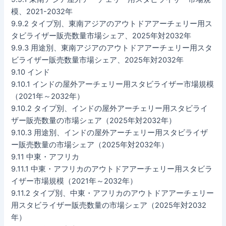
模、2021-2032年
9.9.2 タイプ別、東南アジアのアウトドアアーチェリー用ス
タビライザー販売数量市場シェア、2025年対2032年
9.9.3 用途別、東南アジアのアウトドアアーチェリー用スタ
ビライザー販売数量市場シェア、2025年対2032年
9.10 インド
9.10.1 インドの屋外アーチェリー用スタビライザー市場規模
（2021年～2032年）
9.10.2 タイプ別、インドの屋外アーチェリー用スタビライ
ザー販売数量の市場シェア（2025年対2032年）
9.10.3 用途別、インドの屋外アーチェリー用スタビライザ
ー販売数量の市場シェア（2025年対2032年）
9.11 中東・アフリカ
9.11.1 中東・アフリカのアウトドアアーチェリー用スタビラ
イザー市場規模（2021年～2032年）
9.11.2 タイプ別、中東・アフリカのアウトドアアーチェリー
用スタビライザー販売数量の市場シェア（2025年対2032
年）