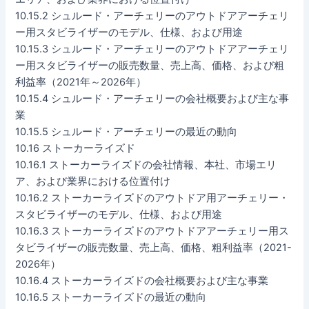
10.15.2 シュルード・アーチェリーのアウトドアアーチェリ
ー用スタビライザーのモデル、仕様、および用途
10.15.3 シュルード・アーチェリーのアウトドアアーチェリ
ー用スタビライザーの販売数量、売上高、価格、および粗
利益率（2021年～2026年）
10.15.4 シュルード・アーチェリーの会社概要および主な事
業
10.15.5 シュルード・アーチェリーの最近の動向
10.16 ストーカーライズド
10.16.1 ストーカーライズドの会社情報、本社、市場エリ
ア、および業界における位置付け
10.16.2 ストーカーライズドのアウトドア用アーチェリー・
スタビライザーのモデル、仕様、および用途
10.16.3 ストーカーライズドのアウトドアアーチェリー用ス
タビライザーの販売数量、売上高、価格、粗利益率（2021-
2026年）
10.16.4 ストーカーライズドの会社概要および主な事業
10.16.5 ストーカーライズドの最近の動向