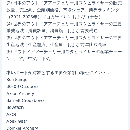
(3) 日本のアウトドアアーチェリー用スタビライザーの販売
数量、売上高、企業別価格、市場シェア、業界ランキング
（2021-2026年）（百万米ドル）および（千台）
(4) 世界のアウトドアアーチェリー用スタビライザーの主要
消費地域、消費数量、消費額、および需要構造
(5) 世界のアウトドアアーチェリー用スタビライザーの主要
生産地域、生産能力、生産量、および前年比成長率
(6) アウトドアアーチェリー用スタビライザーの産業チェー
ン（上流、中流、下流）
本レポートが対象とする主要企業別市場セグメント：
Bee Stinger
30-06 Outdoors
Axion Archery
Barnett Crossbows
Bowtech
Axcel
Apex Gear
Doinker Archery