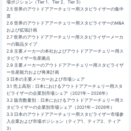
場ポジション（Tier 1、Tier 2、Tier 3）
2.5 世界のアウトドアアーチェリー用スタビライザーの集中
度
2.6 世界のアウトドアアーチェリー用スタビライザーのM&A
および拡張計画
2.7 世界のアウトドアアーチェリー用スタビライザーメーカ
ーの製品タイプ
2.8 主要メーカーの本社およびアウトドアアーチェリー用ス
タビライザー生産拠点
2.9 主要メーカーのアウトドアアーチェリー用スタビライザ
ー生産能力および将来計画
3 日本の主要メーカーおよび市場シェア
3.1 売上高別：日本におけるアウトドアアーチェリー用スタ
ビライザーの企業別市場シェア（2021年～2026年）
3.2 販売数量別：日本におけるアウトドアアーチェリー用ス
タビライザーの企業別市場シェア（2021年～2026年）
3.3 日本のアウトドアアーチェリー用スタビライザー市場参
入企業および市場ポジション（ティア1、ティア2、ティア
3）