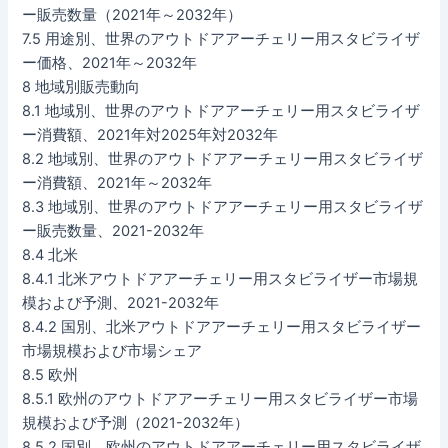
ー販売数量（2021年～2032年）
7.5 用途別、世界のアウトドアアーチェリー用スタビライザ
ー価格、2021年～2032年
8 地域別販売動向
8.1 地域別、世界のアウトドアアーチェリー用スタビライザ
ー消費額、2021年対2025年対2032年
8.2 地域別、世界のアウトドアアーチェリー用スタビライザ
ー消費額、2021年～2032年
8.3 地域別、世界のアウトドアアーチェリー用スタビライザ
ー販売数量、2021-2032年
8.4 北米
8.4.1 北米アウトドアアーチェリー用スタビライザー市場規
模および予測、2021-2032年
8.4.2 国別、北米アウトドアアーチェリー用スタビライザー
市場規模および市場シェア
8.5 欧州
8.5.1 欧州のアウトドアアーチェリー用スタビライザー市場
規模および予測（2021-2032年）
8.5.2 国別、欧州のアウトドアアーチェリー用スタビライザ