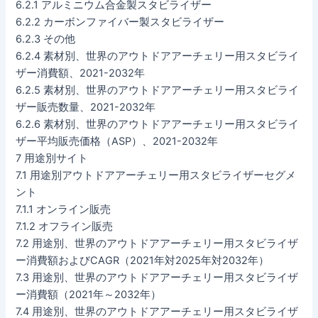
6.2.1 アルミニウム合金製スタビライザー
6.2.2 カーボンファイバー製スタビライザー
6.2.3 その他
6.2.4 素材別、世界のアウトドアアーチェリー用スタビライ
ザー消費額、2021-2032年
6.2.5 素材別、世界のアウトドアアーチェリー用スタビライ
ザー販売数量、2021-2032年
6.2.6 素材別、世界のアウトドアアーチェリー用スタビライ
ザー平均販売価格（ASP）、2021-2032年
7 用途別サイト
7.1 用途別アウトドアアーチェリー用スタビライザーセグメ
ント
7.1.1 オンライン販売
7.1.2 オフライン販売
7.2 用途別、世界のアウトドアアーチェリー用スタビライザ
ー消費額およびCAGR（2021年対2025年対2032年）
7.3 用途別、世界のアウトドアアーチェリー用スタビライザ
ー消費額（2021年～2032年）
7.4 用途別、世界のアウトドアアーチェリー用スタビライザ