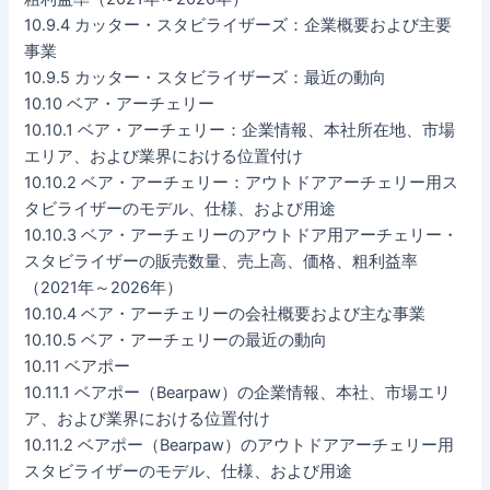
10.9.4 カッター・スタビライザーズ：企業概要および主要
事業
10.9.5 カッター・スタビライザーズ：最近の動向
10.10 ベア・アーチェリー
10.10.1 ベア・アーチェリー：企業情報、本社所在地、市場
エリア、および業界における位置付け
10.10.2 ベア・アーチェリー：アウトドアアーチェリー用ス
タビライザーのモデル、仕様、および用途
10.10.3 ベア・アーチェリーのアウトドア用アーチェリー・
スタビライザーの販売数量、売上高、価格、粗利益率
（2021年～2026年）
10.10.4 ベア・アーチェリーの会社概要および主な事業
10.10.5 ベア・アーチェリーの最近の動向
10.11 ベアポー
10.11.1 ベアポー（Bearpaw）の企業情報、本社、市場エリ
ア、および業界における位置付け
10.11.2 ベアポー（Bearpaw）のアウトドアアーチェリー用
スタビライザーのモデル、仕様、および用途