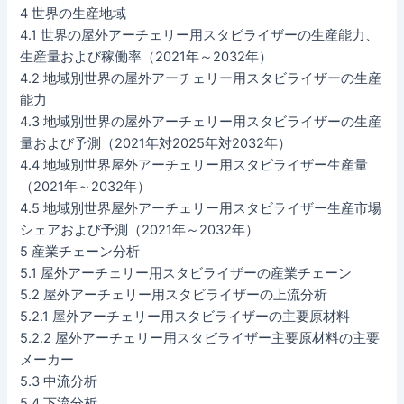
4 世界の生産地域
4.1 世界の屋外アーチェリー用スタビライザーの生産能力、
生産量および稼働率（2021年～2032年）
4.2 地域別世界の屋外アーチェリー用スタビライザーの生産
能力
4.3 地域別世界の屋外アーチェリー用スタビライザーの生産
量および予測（2021年対2025年対2032年）
4.4 地域別世界屋外アーチェリー用スタビライザー生産量
（2021年～2032年）
4.5 地域別世界屋外アーチェリー用スタビライザー生産市場
シェアおよび予測（2021年～2032年）
5 産業チェーン分析
5.1 屋外アーチェリー用スタビライザーの産業チェーン
5.2 屋外アーチェリー用スタビライザーの上流分析
5.2.1 屋外アーチェリー用スタビライザーの主要原材料
5.2.2 屋外アーチェリー用スタビライザー主要原材料の主要
メーカー
5.3 中流分析
5.4 下流分析