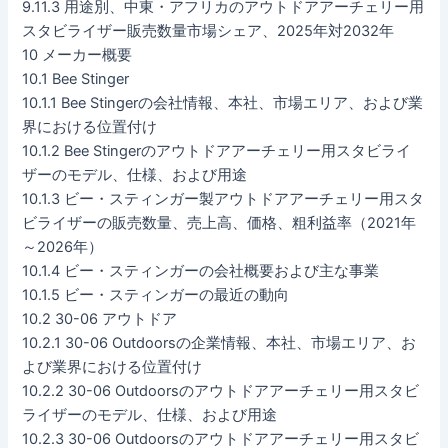
9.11.3 用途別、中東・アフリカのアウトドアアーチェリー用
スタビライザー販売数量市場シェア、2025年対2032年
10 メーカー概要
10.1 Bee Stinger
10.1.1 Bee Stingerの会社情報、本社、市場エリア、および業
界における位置付け
10.1.2 Bee Stingerのアウトドアアーチェリー用スタビライ
ザーのモデル、仕様、および用途
10.1.3 ビー・スティンガー製アウトドアアーチェリー用スタ
ビライザーの販売数量、売上高、価格、粗利益率（2021年
～2026年）
10.1.4 ビー・スティンガーの会社概要および主な事業
10.1.5 ビー・スティンガーの最近の動向
10.2 30-06 アウトドア
10.2.1 30-06 Outdoorsの企業情報、本社、市場エリア、お
よび業界における位置付け
10.2.2 30-06 Outdoorsのアウトドアアーチェリー用スタビ
ライザーのモデル、仕様、および用途
10.2.3 30-06 Outdoorsのアウトドアアーチェリー用スタビ