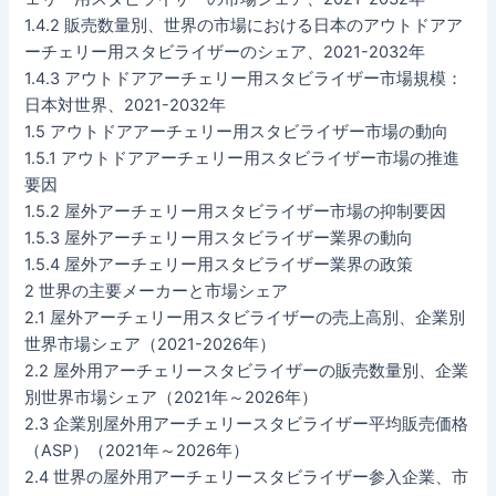
1.4.2 販売数量別、世界の市場における日本のアウトドアア
ーチェリー用スタビライザーのシェア、2021-2032年
1.4.3 アウトドアアーチェリー用スタビライザー市場規模：
日本対世界、2021-2032年
1.5 アウトドアアーチェリー用スタビライザー市場の動向
1.5.1 アウトドアアーチェリー用スタビライザー市場の推進
要因
1.5.2 屋外アーチェリー用スタビライザー市場の抑制要因
1.5.3 屋外アーチェリー用スタビライザー業界の動向
1.5.4 屋外アーチェリー用スタビライザー業界の政策
2 世界の主要メーカーと市場シェア
2.1 屋外アーチェリー用スタビライザーの売上高別、企業別
世界市場シェア（2021-2026年）
2.2 屋外用アーチェリースタビライザーの販売数量別、企業
別世界市場シェア（2021年～2026年）
2.3 企業別屋外用アーチェリースタビライザー平均販売価格
（ASP）（2021年～2026年）
2.4 世界の屋外用アーチェリースタビライザー参入企業、市