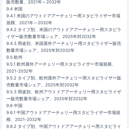
販売数量、2021年～2032年
9.4 米国
9.4.1 米国のアウトドアアーチェリー用スタビライザー市場
規模、2021年～2032年
9.4.2 タイプ別、米国のアウトドアアーチェリー用スタビラ
イザー販売数量市場シェア、2025年対2032年
9.4.3 用途別、米国屋外アーチェリー用スタビライザー販売
数量市場シェア、2025年対2032年
9.5 欧州
9.5.1 欧州屋外アーチェリー用スタビライザー市場規模、
2021-2032年
9.5.2 タイプ別、欧州屋外アーチェリー用スタビライザー販
売数量市場シェア、2025年対2032年
9.5.3 用途別、欧州アウトドアアーチェリー用スタビライザ
ー販売数量市場シェア、2025年対2032年
9.6 中国
9.6.1 中国アウトドアアーチェリー用スタビライザー市場規
模、2021-2032年
9.6.2 タイプ別、中国アウトドアアーチェリー用スタビライ