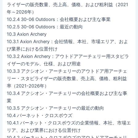
ライザーの販売数量、売上高、価格、および粗利益（2021
年～2026年）
10.2.4 30-06 Outdoors：会社概要および主な事業
10.2.5 30-06 Outdoors：最近の動向
10.3 Axion Archery
10.3.1 Axion Archery：会社情報、本社、市場エリア、およ
び業界における位置付け
10.3.2 Axion Archery：アウトドアアーチェリー用スタビラ
イザーのモデル、仕様、および用途
10.3.3 アクシオン・アーチェリーのアウトドア用アーチェ
リー・スタビライザーの販売数量、売上高、価格、粗利益
率（2021-2026年）
10.3.4 アクシオン・アーチェリーの会社概要および主な事
業
10.3.5 アクシオン・アーチェリーの最近の動向
10.4 バーネット・クロスボウズ
10.4.1 バーネット・クロスボウズの企業情報、本社、市場エ
リア、および業界における位置付け
10.4.2 バーネット・クロスボウズのアウトドアアーチェリ