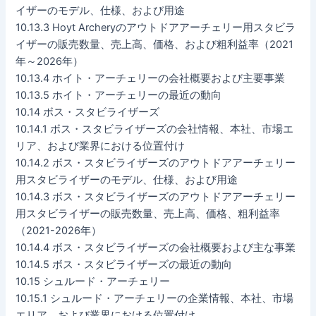
イザーのモデル、仕様、および用途
10.13.3 Hoyt Archeryのアウトドアアーチェリー用スタビラ
イザーの販売数量、売上高、価格、および粗利益率（2021
年～2026年）
10.13.4 ホイト・アーチェリーの会社概要および主要事業
10.13.5 ホイト・アーチェリーの最近の動向
10.14 ボス・スタビライザーズ
10.14.1 ボス・スタビライザーズの会社情報、本社、市場エ
リア、および業界における位置付け
10.14.2 ボス・スタビライザーズのアウトドアアーチェリー
用スタビライザーのモデル、仕様、および用途
10.14.3 ボス・スタビライザーズのアウトドアアーチェリー
用スタビライザーの販売数量、売上高、価格、粗利益率
（2021-2026年）
10.14.4 ボス・スタビライザーズの会社概要および主な事業
10.14.5 ボス・スタビライザーズの最近の動向
10.15 シュルード・アーチェリー
10.15.1 シュルード・アーチェリーの企業情報、本社、市場
エリア、および業界における位置付け