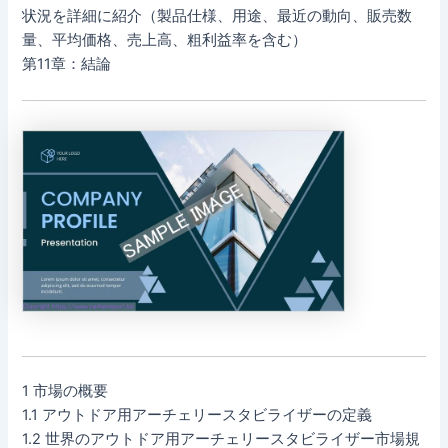
状況を詳細に紹介（製品仕様、用途、最近の動向、販売数
量、平均価格、売上高、粗利益率を含む）
第11章：結論
1 市場の概要
1.1 アウトドア用アーチェリースタビライザーの定義
1.2 世界のアウトドア用アーチェリースタビライザー市場規