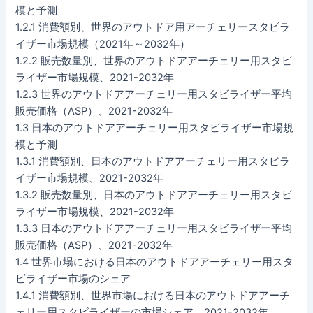
模と予測
1.2.1 消費額別、世界のアウトドア用アーチェリースタビラ
イザー市場規模（2021年～2032年）
1.2.2 販売数量別、世界のアウトドアアーチェリー用スタビ
ライザー市場規模、2021-2032年
1.2.3 世界のアウトドアアーチェリー用スタビライザー平均
販売価格（ASP）、2021-2032年
1.3 日本のアウトドアアーチェリー用スタビライザー市場規
模と予測
1.3.1 消費額別、日本のアウトドアアーチェリー用スタビラ
イザー市場規模、2021-2032年
1.3.2 販売数量別、日本のアウトドアアーチェリー用スタビ
ライザー市場規模、2021-2032年
1.3.3 日本のアウトドアアーチェリー用スタビライザー平均
販売価格（ASP）、2021-2032年
1.4 世界市場における日本のアウトドアアーチェリー用スタ
ビライザー市場のシェア
1.4.1 消費額別、世界市場における日本のアウトドアアーチ
ェリー用スタビライザーの市場シェア、2021-2032年