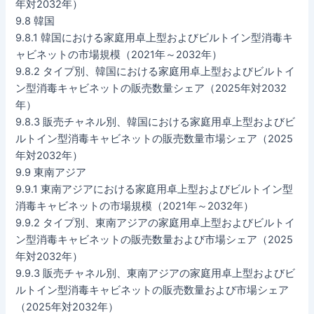
年対2032年）
9.8 韓国
9.8.1 韓国における家庭用卓上型およびビルトイン型消毒キ
ャビネットの市場規模（2021年～2032年）
9.8.2 タイプ別、韓国における家庭用卓上型およびビルトイ
ン型消毒キャビネットの販売数量シェア（2025年対2032
年）
9.8.3 販売チャネル別、韓国における家庭用卓上型およびビ
ルトイン型消毒キャビネットの販売数量市場シェア（2025
年対2032年）
9.9 東南アジア
9.9.1 東南アジアにおける家庭用卓上型およびビルトイン型
消毒キャビネットの市場規模（2021年～2032年）
9.9.2 タイプ別、東南アジアの家庭用卓上型およびビルトイ
ン型消毒キャビネットの販売数量および市場シェア（2025
年対2032年）
9.9.3 販売チャネル別、東南アジアの家庭用卓上型およびビ
ルトイン型消毒キャビネットの販売数量および市場シェア
（2025年対2032年）