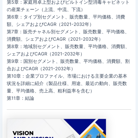
第5章：家庭用卓上型およびビルトイン型消毒キャビネット
の産業チェーン（上流、中流、下流）
第6章：タイプ別セグメント、販売数量、平均価格、消費
額、シェアおよびCAGR（2021-2032年）
第7章：販売チャネル別セグメント、販売数量、平均価格、
消費額、シェアおよびCAGR（2021-2032年）
第8章：地域別セグメント、販売数量、平均価格、消費額、
シェアおよびCAGR（2021-2032年）
第9章：国別セグメント、販売数量、平均価格、消費額、割
合およびCAGR（2021-2032年）
第10章：企業プロファイル、市場における主要企業の基本
状況を詳細に紹介（製品仕様、用途、最近の動向、販売数
量、平均価格、売上高、粗利益率を含む）
第11章：結論