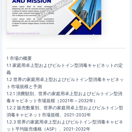
1 市場の概要
1.1 家庭用卓上型およびビルトイン型消毒キャビネットの定
義
1.2 世界の家庭用卓上型およびビルトイン型消毒キャビネッ
ト市場規模と予測
1.2.1 消費額別、世界の家庭用卓上型およびビルトイン型消
毒キャビネット市場規模（2021年～2032年）
1.2.2 販売数量別、世界の家庭用卓上型およびビルトイン型
消毒キャビネット市場規模、2021-2032年
1.2.3 世界の家庭用卓上型およびビルトイン型消毒キャビネ
ット平均販売価格（ASP）、2021-2032年