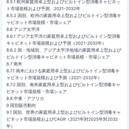
8.5.1 欧州家庭用卓上型およびビルトイン型消毒キャビネッ
ト市場規模および予測、2021-2032年
8.5.2 国別、欧州の家庭用卓上型およびビルトイン型消毒キ
ャビネット市場規模・市場シェア
8.6 アジア太平洋
8.6.1 アジア太平洋の家庭用卓上型およびビルトイン型消毒
キャビネット市場規模および予測（2021-2032年）
8.6.2 国・地域別、アジア太平洋地域の家庭用卓上型および
ビルトイン型消毒キャビネット市場規模・市場シェア
8.7 南米
8.7.1 南米における家庭用卓上型およびビルトイン型消毒キ
ャビネット市場規模および予測（2021-2032年）
8.7.2 国別、南米家庭用卓上型およびビルトイン型消毒キャ
ビネット市場規模・市場シェア
8.8 中東・アフリカ
9 国別販売動向
9.1 国別、世界の家庭用卓上型およびビルトイン型消毒キャ
ビネット市場規模およびCAGR（2021年対2025年対2032
年）