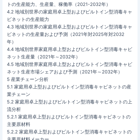
トの生産能力、生産量、稼働率（2021-2032年）
4.2 地域別世界の家庭用卓上型およびビルトイン型消毒キャ
ビネットの生産能力
4.3 地域別世界の家庭用卓上型およびビルトイン型消毒キャ
ビネットの生産量および予測（2021年対2025年対2032
年）
4.4 地域別世界家庭用卓上型およびビルトイン型消毒キャビ
ネット生産量（2021年～2032年）
4.5 地域別世界家庭用卓上型およびビルトイン型消毒キャビ
ネット生産市場シェアおよび予測（2021年～2032年）
5 産業チェーン分析
5.1 家庭用卓上型およびビルトイン型消毒キャビネットの産
業チェーン
5.2 家庭用卓上型およびビルトイン型消毒キャビネットの上
流分析
5.2.1 家庭用卓上型およびビルトイン型消毒キャビネットの
主要原材料
5.2.2 家庭用卓上型およびビルトイン型消毒キャビネットの
主要原材料メーカー