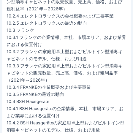
ン型消毒キャビネットの販売数量、売上高、価格、および
粗利益率（2021年～2026年）
10.2.4 エレクトロラックスの会社概要および主要事業
10.2.5 エレクトロラックスの最近の動向
10.3 フランケ
10.3.1 フランケの企業情報、本社、市場エリア、および業界
における位置付け
10.3.2 フランケの家庭用卓上型およびビルトイン型消毒キ
ャビネットのモデル、仕様、および用途
10.3.3 フランケの家庭用卓上型およびビルトイン型消毒キ
ャビネットの販売数量、売上高、価格、および粗利益率
（2021年～2026年）
10.3.4 FRANKEの企業概要および主要事業
10.3.5 FRANKEの最近の動向
10.4 BSH Hausgeräte
10.4.1 BSH Hausgeräteの企業情報、本社、市場エリア、お
よび業界における位置付け
10.4.2 BSH Hausgeräteの家庭用卓上型およびビルトイン型
消毒キャビネットのモデル、仕様、および用途