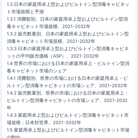
1.3 日本の家庭用卓上型およびビルトイン型消毒キャビネッ
ト市場規模と予測
1.3.1 消費額別、日本の家庭用卓上型およびビルトイン型消
毒キャビネット市場規模、2021-2032年
1.3.2 販売数量別、日本の家庭用卓上型およびビルトイン型
消毒キャビネット市場規模、2021-2032年
1.3.3 日本の家庭用卓上型およびビルトイン型消毒キャビネ
ットの平均販売価格（ASP）、2021-2032年
1.4 世界の市場における日本の家庭用卓上・ビルトイン型消
毒キャビネット市場のシェア
1.4.1 消費額別、世界の市場における日本の家庭用卓上・ビ
ルトイン型消毒キャビネットの市場シェア、2021-2032年
1.4.2 販売数量別、世界の市場における日本の家庭用卓上・
ビルトイン型消毒キャビネットの市場シェア、2021-2032
年
1.4.3 家庭用卓上型およびビルトイン型消毒キャビネット市
場規模：日本対世界、2021-2032年
1.5 家庭用卓上型およびビルトイン型消毒キャビネット市場
の動向