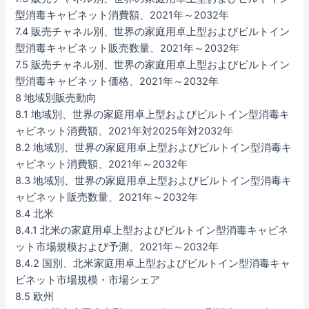
型消毒キャビネット消費額、2021年～2032年
7.4 販売チャネル別、世界の家庭用卓上型およびビルトイン
型消毒キャビネット販売数量、2021年～2032年
7.5 販売チャネル別、世界の家庭用卓上型およびビルトイン
型消毒キャビネット価格、2021年～2032年
8 地域別販売動向
8.1 地域別、世界の家庭用卓上型およびビルトイン型消毒キ
ャビネット消費額、2021年対2025年対2032年
8.2 地域別、世界の家庭用卓上型およびビルトイン型消毒キ
ャビネット消費額、2021年～2032年
8.3 地域別、世界の家庭用卓上型およびビルトイン型消毒キ
ャビネット販売数量、2021年～2032年
8.4 北米
8.4.1 北米の家庭用卓上型およびビルトイン型消毒キャビネ
ット市場規模および予測、2021年～2032年
8.4.2 国別、北米家庭用卓上型およびビルトイン型消毒キャ
ビネット市場規模・市場シェア
8.5 欧州