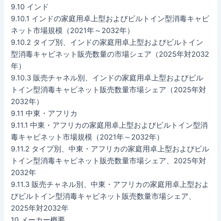
9.10 インド
9.10.1 インドの家庭用卓上型およびビルトイン型消毒キャビ
ネット市場規模（2021年～2032年）
9.10.2 タイプ別、インドの家庭用卓上型およびビルトイン
型消毒キャビネット販売数量の市場シェア（2025年対2032
年）
9.10.3 販売チャネル別、インドの家庭用卓上型およびビル
トイン型消毒キャビネット販売数量市場シェア（2025年対
2032年）
9.11 中東・アフリカ
9.11.1 中東・アフリカの家庭用卓上型およびビルトイン型消
毒キャビネット市場規模（2021年～2032年）
9.11.2 タイプ別、中東・アフリカの家庭用卓上型およびビル
トイン型消毒キャビネット販売数量市場シェア、2025年対
2032年
9.11.3 販売チャネル別、中東・アフリカの家庭用卓上型およ
びビルトイン型消毒キャビネット販売数量市場シェア、
2025年対2032年
10 メーカー概要