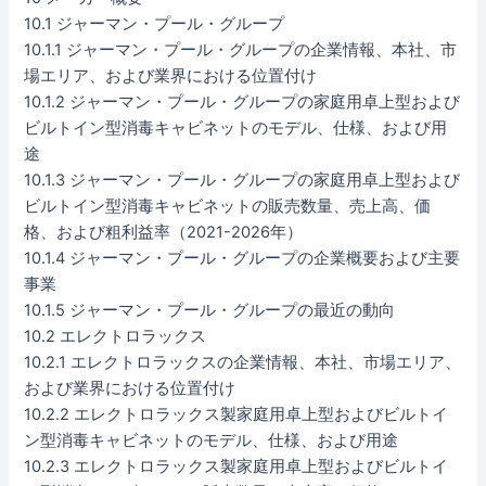
10.1 ジャーマン・プール・グループ
10.1.1 ジャーマン・プール・グループの企業情報、本社、市
場エリア、および業界における位置付け
10.1.2 ジャーマン・プール・グループの家庭用卓上型および
ビルトイン型消毒キャビネットのモデル、仕様、および用
途
10.1.3 ジャーマン・プール・グループの家庭用卓上型および
ビルトイン型消毒キャビネットの販売数量、売上高、価
格、および粗利益率（2021-2026年）
10.1.4 ジャーマン・プール・グループの企業概要および主要
事業
10.1.5 ジャーマン・プール・グループの最近の動向
10.2 エレクトロラックス
10.2.1 エレクトロラックスの企業情報、本社、市場エリア、
および業界における位置付け
10.2.2 エレクトロラックス製家庭用卓上型およびビルトイ
ン型消毒キャビネットのモデル、仕様、および用途
10.2.3 エレクトロラックス製家庭用卓上型およびビルトイ