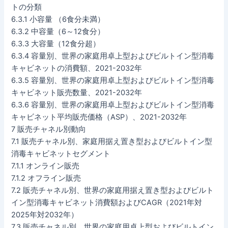
トの分類
6.3.1 小容量 （6食分未満）
6.3.2 中容量（6～12食分）
6.3.3 大容量（12食分超）
6.3.4 容量別、世界の家庭用卓上型およびビルトイン型消毒
キャビネットの消費額、2021-2032年
6.3.5 容量別、世界の家庭用卓上型およびビルトイン型消毒
キャビネット販売数量、2021-2032年
6.3.6 容量別、世界の家庭用卓上型およびビルトイン型消毒
キャビネット平均販売価格（ASP）、2021-2032年
7 販売チャネル別動向
7.1 販売チャネル別、家庭用据え置き型およびビルトイン型
消毒キャビネットセグメント
7.1.1 オンライン販売
7.1.2 オフライン販売
7.2 販売チャネル別、世界の家庭用据え置き型およびビルト
イン型消毒キャビネット消費額およびCAGR（2021年対
2025年対2032年）
7.3 販売チャネル別、世界の家庭用卓上型およびビルトイン