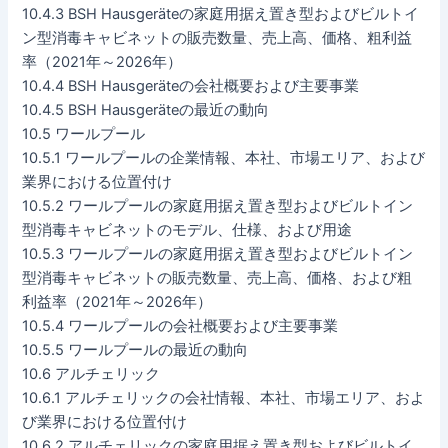
10.4.3 BSH Hausgeräteの家庭用据え置き型およびビルトイ
ン型消毒キャビネットの販売数量、売上高、価格、粗利益
率（2021年～2026年）
10.4.4 BSH Hausgeräteの会社概要および主要事業
10.4.5 BSH Hausgeräteの最近の動向
10.5 ワールプール
10.5.1 ワールプールの企業情報、本社、市場エリア、および
業界における位置付け
10.5.2 ワールプールの家庭用据え置き型およびビルトイン
型消毒キャビネットのモデル、仕様、および用途
10.5.3 ワールプールの家庭用据え置き型およびビルトイン
型消毒キャビネットの販売数量、売上高、価格、および粗
利益率（2021年～2026年）
10.5.4 ワールプールの会社概要および主要事業
10.5.5 ワールプールの最近の動向
10.6 アルチェリック
10.6.1 アルチェリックの会社情報、本社、市場エリア、およ
び業界における位置付け
10.6.2 アルチェリックの家庭用据え置き型およびビルトイ