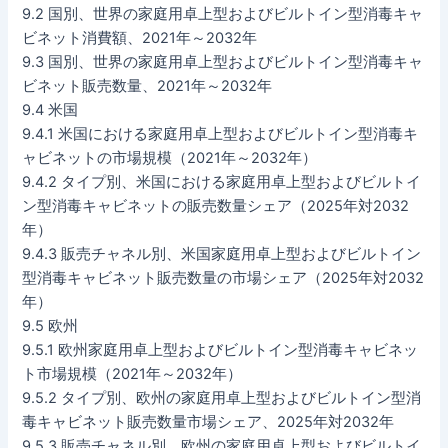
9.2 国別、世界の家庭用卓上型およびビルトイン型消毒キャ
ビネット消費額、2021年～2032年
9.3 国別、世界の家庭用卓上型およびビルトイン型消毒キャ
ビネット販売数量、2021年～2032年
9.4 米国
9.4.1 米国における家庭用卓上型およびビルトイン型消毒キ
ャビネットの市場規模（2021年～2032年）
9.4.2 タイプ別、米国における家庭用卓上型およびビルトイ
ン型消毒キャビネットの販売数量シェア（2025年対2032
年）
9.4.3 販売チャネル別、米国家庭用卓上型およびビルトイン
型消毒キャビネット販売数量の市場シェア（2025年対2032
年）
9.5 欧州
9.5.1 欧州家庭用卓上型およびビルトイン型消毒キャビネッ
ト市場規模（2021年～2032年）
9.5.2 タイプ別、欧州の家庭用卓上型およびビルトイン型消
毒キャビネット販売数量市場シェア、2025年対2032年
9.5.3 販売チャネル別、欧州の家庭用卓上型およびビルトイ