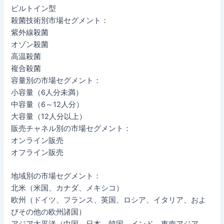
ビルトイン型
殺菌技術別市場セグメント：
紫外線殺菌
オゾン殺菌
高温殺菌
複合殺菌
容量別の市場セグメント：
小容量（6人分未満）
中容量（6～12人分）
大容量（12人分以上）
販売チャネル別の市場セグメント：
オンライン販売
オフライン販売
地域別の市場セグメント：
北米（米国、カナダ、メキシコ）
欧州（ドイツ、フランス、英国、ロシア、イタリア、およ
びその他の欧州諸国）