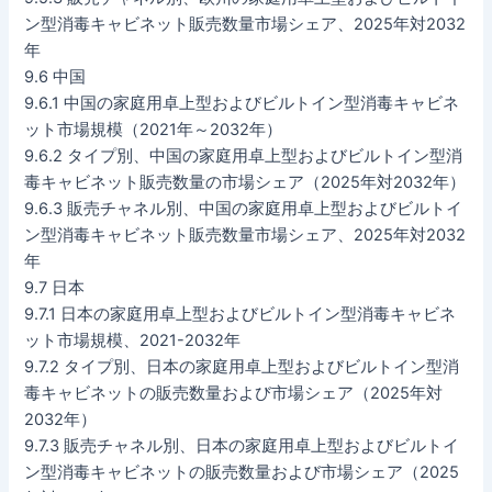
ン型消毒キャビネット販売数量市場シェア、2025年対2032
年
9.6 中国
9.6.1 中国の家庭用卓上型およびビルトイン型消毒キャビネ
ット市場規模（2021年～2032年）
9.6.2 タイプ別、中国の家庭用卓上型およびビルトイン型消
毒キャビネット販売数量の市場シェア（2025年対2032年）
9.6.3 販売チャネル別、中国の家庭用卓上型およびビルトイ
ン型消毒キャビネット販売数量市場シェア、2025年対2032
年
9.7 日本
9.7.1 日本の家庭用卓上型およびビルトイン型消毒キャビネ
ット市場規模、2021-2032年
9.7.2 タイプ別、日本の家庭用卓上型およびビルトイン型消
毒キャビネットの販売数量および市場シェア（2025年対
2032年）
9.7.3 販売チャネル別、日本の家庭用卓上型およびビルトイ
ン型消毒キャビネットの販売数量および市場シェア（2025