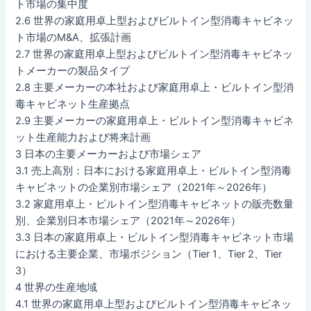
ト市場の集中度
2.6 世界の家庭用卓上型およびビルトイン型消毒キャビネッ
ト市場のM&A、拡張計画
2.7 世界の家庭用卓上型およびビルトイン型消毒キャビネッ
トメーカーの製品タイプ
2.8 主要メーカーの本社および家庭用卓上・ビルトイン型消
毒キャビネット生産拠点
2.9 主要メーカーの家庭用卓上・ビルトイン型消毒キャビネ
ット生産能力および将来計画
3 日本の主要メーカーおよび市場シェア
3.1 売上高別：日本における家庭用卓上・ビルトイン型消毒
キャビネットの企業別市場シェア（2021年～2026年）
3.2 家庭用卓上・ビルトイン型消毒キャビネットの販売数量
別、企業別日本市場シェア（2021年～2026年）
3.3 日本の家庭用卓上・ビルトイン型消毒キャビネット市場
における主要企業、市場ポジション（Tier 1、Tier 2、Tier
3）
4 世界の生産地域
4.1 世界の家庭用卓上型およびビルトイン型消毒キャビネッ