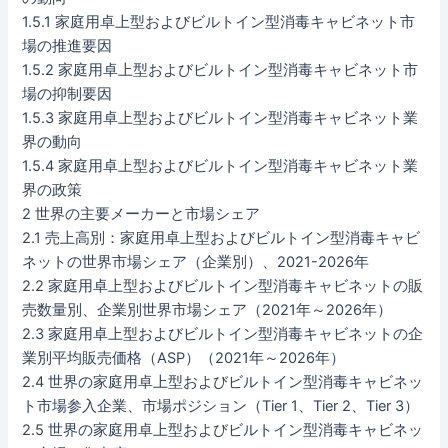
1.5.1 家庭用卓上型およびビルトイン型消毒キャビネット市
場の推進要因
1.5.2 家庭用卓上型およびビルトイン型消毒キャビネット市
場の抑制要因
1.5.3 家庭用卓上型およびビルトイン型消毒キャビネット業
界の動向
1.5.4 家庭用卓上型およびビルトイン型消毒キャビネット業
界の政策
2 世界の主要メーカーと市場シェア
2.1 売上高別：家庭用卓上型およびビルトイン型消毒キャビ
ネットの世界市場シェア（企業別）、2021-2026年
2.2 家庭用卓上型およびビルトイン型消毒キャビネットの販
売数量別、企業別世界市場シェア（2021年～2026年）
2.3 家庭用卓上型およびビルトイン型消毒キャビネットの企
業別平均販売価格（ASP）（2021年～2026年）
2.4 世界の家庭用卓上型およびビルトイン型消毒キャビネッ
ト市場参入企業、市場ポジション（Tier 1、Tier 2、Tier 3）
2.5 世界の家庭用卓上型およびビルトイン型消毒キャビネッ