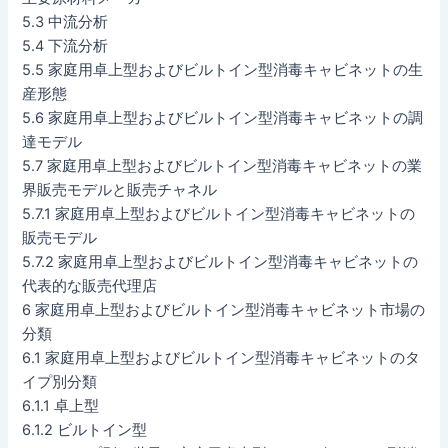
5.3 中流分析
5.4 下流分析
5.5 家庭用卓上型およびビルトイン型消毒キャビネットの生
産形態
5.6 家庭用卓上型およびビルトイン型消毒キャビネットの調
達モデル
5.7 家庭用卓上型およびビルトイン型消毒キャビネットの業
界販売モデルと販売チャネル
5.7.1 家庭用卓上型およびビルトイン型消毒キャビネットの
販売モデル
5.7.2 家庭用卓上型およびビルトイン型消毒キャビネットの
代表的な販売代理店
6 家庭用卓上型およびビルトイン型消毒キャビネット市場の
分類
6.1 家庭用卓上型およびビルトイン型消毒キャビネットのタ
イプ別分類
6.1.1 卓上型
6.1.2 ビルトイン型