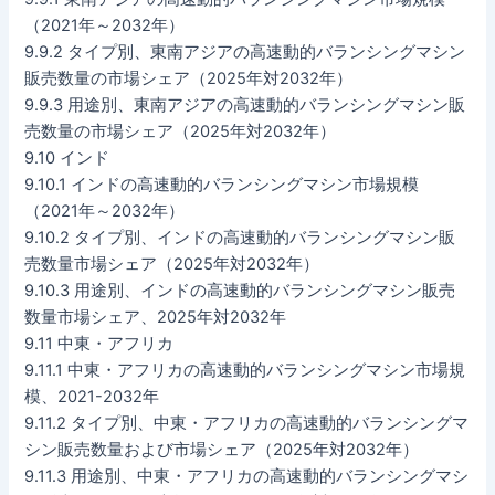
（2021年～2032年）
9.9.2 タイプ別、東南アジアの高速動的バランシングマシン
販売数量の市場シェア（2025年対2032年）
9.9.3 用途別、東南アジアの高速動的バランシングマシン販
売数量の市場シェア（2025年対2032年）
9.10 インド
9.10.1 インドの高速動的バランシングマシン市場規模
（2021年～2032年）
9.10.2 タイプ別、インドの高速動的バランシングマシン販
売数量市場シェア（2025年対2032年）
9.10.3 用途別、インドの高速動的バランシングマシン販売
数量市場シェア、2025年対2032年
9.11 中東・アフリカ
9.11.1 中東・アフリカの高速動的バランシングマシン市場規
模、2021-2032年
9.11.2 タイプ別、中東・アフリカの高速動的バランシングマ
シン販売数量および市場シェア（2025年対2032年）
9.11.3 用途別、中東・アフリカの高速動的バランシングマシ