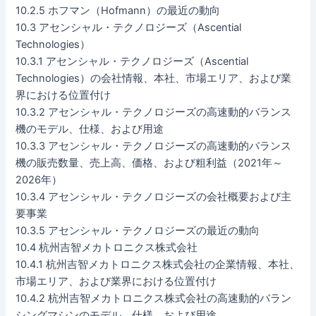
10.2.5 ホフマン（Hofmann）の最近の動向
10.3 アセンシャル・テクノロジーズ（Ascential
Technologies）
10.3.1 アセンシャル・テクノロジーズ（Ascential
Technologies）の会社情報、本社、市場エリア、および業
界における位置付け
10.3.2 アセンシャル・テクノロジーズの高速動的バランス
機のモデル、仕様、および用途
10.3.3 アセンシャル・テクノロジーズの高速動的バランス
機の販売数量、売上高、価格、および粗利益（2021年～
2026年）
10.3.4 アセンシャル・テクノロジーズの会社概要および主
要事業
10.3.5 アセンシャル・テクノロジーズの最近の動向
10.4 杭州吉智メカトロニクス株式会社
10.4.1 杭州吉智メカトロニクス株式会社の企業情報、本社、
市場エリア、および業界における位置付け
10.4.2 杭州吉智メカトロニクス株式会社の高速動的バラン
シングマシンのモデル、仕様、および用途