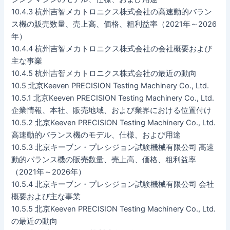
10.4.3 杭州吉智メカトロニクス株式会社の高速動的バラン
ス機の販売数量、売上高、価格、粗利益率（2021年～2026
年）
10.4.4 杭州吉智メカトロニクス株式会社の会社概要および
主な事業
10.4.5 杭州吉智メカトロニクス株式会社の最近の動向
10.5 北京Keeven PRECISION Testing Machinery Co., Ltd.
10.5.1 北京Keeven PRECISION Testing Machinery Co., Ltd.
企業情報、本社、販売地域、および業界における位置付け
10.5.2 北京Keeven PRECISION Testing Machinery Co., Ltd.
高速動的バランス機のモデル、仕様、および用途
10.5.3 北京キーブン・プレシジョン試験機械有限公司 高速
動的バランス機の販売数量、売上高、価格、粗利益率
（2021年～2026年）
10.5.4 北京キーブン・プレシジョン試験機械有限公司 会社
概要および主な事業
10.5.5 北京Keeven PRECISION Testing Machinery Co., Ltd.
の最近の動向