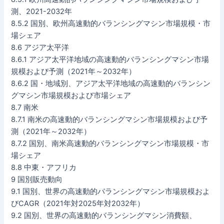
測、2021-2032年
8.5.2 国別、欧州高速動的バランシングマシン市場規模・市
場シェア
8.6 アジア太平洋
8.6.1 アジア太平洋地域の高速動的バランシングマシン市場
規模および予測（2021年～2032年）
8.6.2 国・地域別、アジア太平洋地域の高速動的バランシン
グマシン市場規模および市場シェア
8.7 南米
8.7.1 南米の高速動的バランシングマシン市場規模および予
測（2021年～2032年）
8.7.2 国別、南米高速動的バランシングマシン市場規模・市
場シェア
8.8 中東・アフリカ
9 国別販売動向
9.1 国別、世界の高速動的バランシングマシン市場規模およ
びCAGR（2021年対2025年対2032年）
9.2 国別、世界の高速動的バランシングマシン消費額、