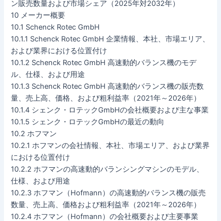
ン販売数量および市場シェア（2025年対2032年）
10 メーカー概要
10.1 Schenck Rotec GmbH
10.1.1 Schenck Rotec GmbH 企業情報、本社、市場エリア、
および業界における位置付け
10.1.2 Schenck Rotec GmbH 高速動的バランス機のモデ
ル、仕様、および用途
10.1.3 Schenck Rotec GmbH 高速動的バランス機の販売数
量、売上高、価格、および粗利益率（2021年～2026年）
10.1.4 シェンク・ロテックGmbHの会社概要および主な事業
10.1.5 シェンク・ロテックGmbHの最近の動向
10.2 ホフマン
10.2.1 ホフマンの会社情報、本社、市場エリア、および業界
における位置付け
10.2.2 ホフマンの高速動的バランシングマシンのモデル、
仕様、および用途
10.2.3 ホフマン（Hofmann）の高速動的バランス機の販売
数量、売上高、価格および粗利益率（2021年～2026年）
10.2.4 ホフマン（Hofmann）の会社概要および主要事業