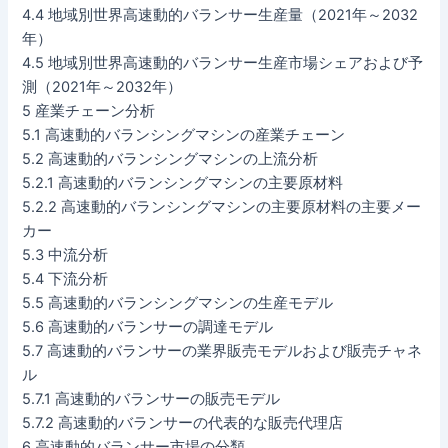
4.4 地域別世界高速動的バランサー生産量（2021年～2032
年）
4.5 地域別世界高速動的バランサー生産市場シェアおよび予
測（2021年～2032年）
5 産業チェーン分析
5.1 高速動的バランシングマシンの産業チェーン
5.2 高速動的バランシングマシンの上流分析
5.2.1 高速動的バランシングマシンの主要原材料
5.2.2 高速動的バランシングマシンの主要原材料の主要メー
カー
5.3 中流分析
5.4 下流分析
5.5 高速動的バランシングマシンの生産モデル
5.6 高速動的バランサーの調達モデル
5.7 高速動的バランサーの業界販売モデルおよび販売チャネ
ル
5.7.1 高速動的バランサーの販売モデル
5.7.2 高速動的バランサーの代表的な販売代理店
6 高速動的バランサー市場の分類