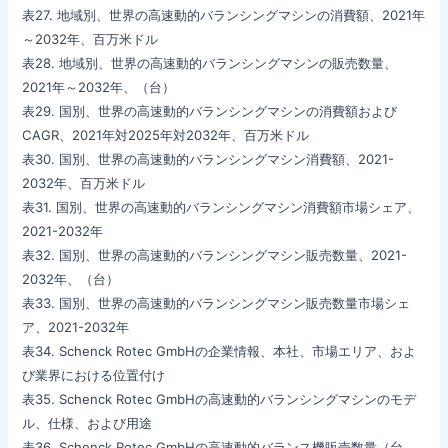
表27. 地域別、世界の高速動的バランシングマシンの消費額、2021年
～2032年、百万米ドル
表28. 地域別、世界の高速動的バランシングマシンの販売数量、
2021年～2032年、（台）
表29. 国別、世界の高速動的バランシングマシンの消費額および
CAGR、2021年対2025年対2032年、百万米ドル
表30. 国別、世界の高速動的バランシングマシン消費額、2021-
2032年、百万米ドル
表31. 国別、世界の高速動的バランシングマシン消費額市場シェア、
2021-2032年
表32. 国別、世界の高速動的バランシングマシン販売数量、2021-
2032年、（台）
表33. 国別、世界の高速動的バランシングマシン販売数量市場シェ
ア、2021-2032年
表34. Schenck Rotec GmbHの企業情報、本社、市場エリア、およ
び業界における位置付け
表35. Schenck Rotec GmbHの高速動的バランシングマシンのモデ
ル、仕様、および用途
表36. Schenck Rotec GmbHの高速動的バランス機販売数量（台