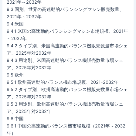
2021年～2032年
9.3 国別、世界の高速動的バランシングマシン販売数量、
2021年～2032年
9.4 米国
9.4.1 米国の高速動的バランシングマシン市場規模、2021年
～2032年
9.4.2 タイプ別、米国高速動的バランス機販売数量市場シェ
ア、2025年対2032年
9.4.3 用途別、米国高速動的バランス機販売数量市場シェ
ア、2025年対2032年
9.5 欧州
9.5.1 欧州高速動的バランス機市場規模、2021-2032年
9.5.2 タイプ別、欧州高速動的バランス機販売数量市場シェ
ア、2025年対2032年
9.5.3 用途別、欧州高速動的バランス機販売数量市場シェ
ア、2025年対2032年
9.6 中国
9.6.1 中国の高速動的バランス機市場規模（2021年～2032
年）