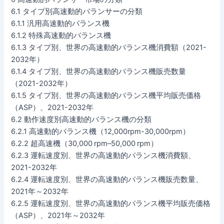
6.1 タイプ別高速動的バランサーの分類
6.1.1 汎用高速動的バランス機
6.1.2 特殊高速動的バランス機
6.1.3 タイプ別、世界の高速動的バランス機消費額（2021-
2032年）
6.1.4 タイプ別、世界の高速動的バランス機販売数量
（2021-2032年）
6.1.5 タイプ別、世界の高速動的バランス機平均販売価格
（ASP）、2021-2032年
6.2 動作速度別高速動的バランス機の分類
6.2.1 高速動的バランス機（12,000rpm-30,000rpm）
6.2.2 超高速機（30,000 rpm–50,000 rpm）
6.2.3 運転速度別、世界の高速動的バランス機消費額、
2021-2032年
6.2.4 運転速度別、世界の高速動的バランス機販売数量、
2021年～2032年
6.2.5 運転速度別、世界の高速動的バランス機平均販売価格
（ASP）、2021年～2032年