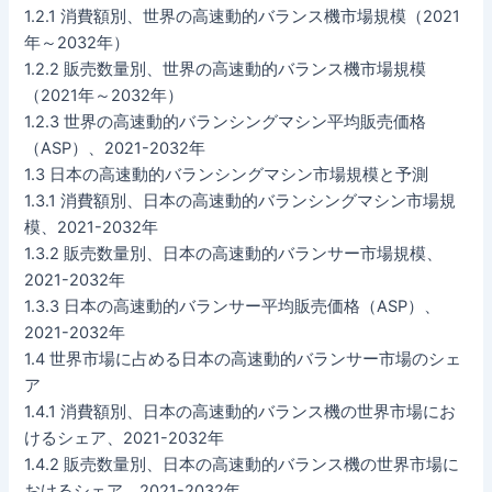
1.2.1 消費額別、世界の高速動的バランス機市場規模（2021
年～2032年）
1.2.2 販売数量別、世界の高速動的バランス機市場規模
（2021年～2032年）
1.2.3 世界の高速動的バランシングマシン平均販売価格
（ASP）、2021-2032年
1.3 日本の高速動的バランシングマシン市場規模と予測
1.3.1 消費額別、日本の高速動的バランシングマシン市場規
模、2021-2032年
1.3.2 販売数量別、日本の高速動的バランサー市場規模、
2021-2032年
1.3.3 日本の高速動的バランサー平均販売価格（ASP）、
2021-2032年
1.4 世界市場に占める日本の高速動的バランサー市場のシェ
ア
1.4.1 消費額別、日本の高速動的バランス機の世界市場にお
けるシェア、2021-2032年
1.4.2 販売数量別、日本の高速動的バランス機の世界市場に
おけるシェア、2021-2032年