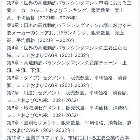
第2章：世界の高速動的バランシングマシン市場における主
要メーカーのシェアおよびランキング、販売数量、売上
高、平均価格（2021年～2026年）
第3章：日本の高速動的バランシングマシン市場における主
要メーカーのシェアおよびランキング、販売数量、売上
高、平均価格（2021年～2026年）
第4章：世界の高速動的バランシングマシンの主要生産地
域、シェアおよびCAGR（2021-2032年）
第5章：高速動的バランシングマシンの産業チェーン（上
流、中流、下流）
第6章：タイプ別セグメント、販売数量、平均価格、消費
額、シェアおよびCAGR（2021-2032年）
第7章：用途別セグメント、販売数量、平均価格、消費額、
シェアおよびCAGR、2021-2032年
第8章：地域別セグメント、販売数量、平均価格、消費額、
シェアおよびCAGR、2021-2032年
第9章：国別セグメント、販売数量、平均価格、消費額、割
合およびCAGR（2021-2032年）
第10章：企業プロファイル、市場における主要企業の基本