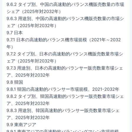
9.6.2 タイプ別、中国の高速動的バランス機販売数量の市場
シェア（2025年対2032年）
9.6.3 用途別、中国の高速動的バランス機販売数量の市場シ
ェア（2025年対2032年）
9.7 日本
9.7.1 日本の高速動的バランス機市場規模（2021年～2032
年）
9.7.2 タイプ別、日本の高速動的バランス機販売数量市場シ
ェア（2025年対2032年）
9.7.3 用途別、日本の高速動的バランサー販売数量市場シェ
ア、2025年対2032年
9.8 韓国
9.8.1 韓国の高速動的バランサー市場規模、2021-2032年
9.8.2 タイプ別、韓国高速動的バランサー販売数量市場シェ
ア、2025年対2032年
9.8.3 用途別、韓国高速動的バランサー販売数量市場シェ
ア、2025年対2032年
9.9 東南アジア
9.9.1 東南アジアの高速動的バランシングマシン市場規模