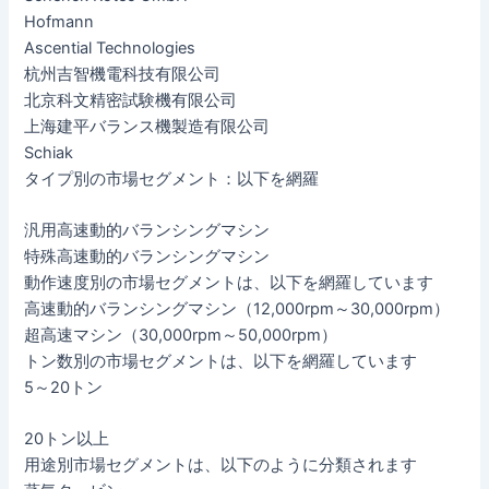
Hofmann
Ascential Technologies
杭州吉智機電科技有限公司
北京科文精密試験機有限公司
上海建平バランス機製造有限公司
Schiak
タイプ別の市場セグメント：以下を網羅
汎用高速動的バランシングマシン
特殊高速動的バランシングマシン
動作速度別の市場セグメントは、以下を網羅しています
高速動的バランシングマシン（12,000rpm～30,000rpm）
超高速マシン（30,000rpm～50,000rpm）
トン数別の市場セグメントは、以下を網羅しています
5～20トン
20トン以上
用途別市場セグメントは、以下のように分類されます