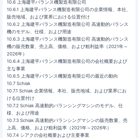
10.6 上海建平バランス機製造有限公司
10.6.1 上海建平バランス機製造有限公司の企業情報、本社、
販売地域、および業界における位置付け
10.6.2 上海建平バランス機製造有限公司 高速動的バランス
機のモデル、仕様、および用途
10.6.3 上海建平バランス機製造有限公司 高速動的バランス
機の販売数量、売上高、価格、および粗利益率（2021年～
2026年）
10.6.4 上海建平バランス機製造有限公司の会社概要および
主な事業
10.6.5 上海建平バランス機製造有限公司の最近の動向
10.7 Schiak
10.7.1 Schiak 企業情報、本社、販売地域、および業界にお
ける位置付け
10.7.2 Schiak 高速動的バランシングマシンのモデル、仕
様、および用途
10.7.3 Schiak 高速動的バランシングマシンの販売数量、売
上高、価格、および粗利益率（2021年～2026年）
10.7.4 シアクの会社概要および主要事業