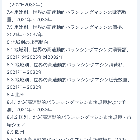
（2021-2032年）
7.4 用途別、世界の高速動的バランシングマシンの販売数
量、2021年～2032年
7.5 用途別、世界の高速動的バランシングマシンの価格、
2021年～2032年
8 地域別の販売動向
8.1 地域別、世界の高速動的バランシングマシンの消費額、
2021年対2025年対2032年
8.2 地域別、世界の高速動的バランシングマシン消費額、
2021年～2032年
8.3 地域別、世界の高速動的バランシングマシン販売数量、
2021年～2032年
8.4 北米
8.4.1 北米高速動的バランシングマシン市場規模および予
測、2021年～2032年
8.4.2 国別、北米高速動的バランシングマシン市場規模・市
場シェア
8.5 欧州
8.5.1 欧州高速動的バランシングマシン市場規模および予