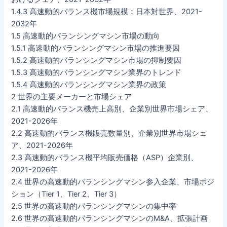
1.4.3 高速動的バランス機市場規模：日本対世界、2021-
2032年
1.5 高速動的バランシングマシン市場の動向
1.5.1 高速動的バランシングマシン市場の推進要因
1.5.2 高速動的バランシングマシン市場の抑制要因
1.5.3 高速動的バランシングマシン業界のトレンド
1.5.4 高速動的バランシングマシン業界の政策
2 世界の主要メーカーと市場シェア
2.1 高速動的バランス機売上高別、企業別世界市場シェア、
2021-2026年
2.2 高速動的バランス機販売数量別、企業別世界市場シェ
ア、2021-2026年
2.3 高速動的バランス機平均販売価格（ASP）企業別、
2021-2026年
2.4 世界の高速動的バランシングマシン参入企業、市場ポジ
ション（Tier 1、Tier 2、Tier 3）
2.5 世界の高速動的バランシングマシンの集中率
2.6 世界の高速動的バランシングマシンのM&A、拡張計画