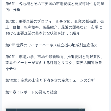
第6章：各地域とその主要国の市場規模と発展可能性を定量
的に分析
第7章：主要企業のプロフィールを含め、企業の販売量、売
上、価格、粗利益率、製品紹介、最近の開発など、市場に
おける主要企業の基本的な状況を詳しく紹介
第8章 世界のワイヤーハーネス組立機の地域別生産能力
第9章：市場力学、市場の最新動向、推進要因と制限要因、
業界のメーカーが直面する課題とリスク、業界の関連政策
を分析
第10章：産業の上流と下流を含む産業チェーンの分析
第11章：レポートの要点と結論