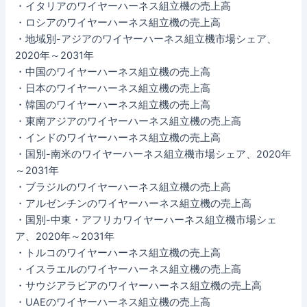
・イタリアのワイヤーハーネス組立機の売上高
・ロシアのワイヤーハーネス組立機の売上高
・地域別-アジアのワイヤーハーネス組立機市場シェア、
2020年～2031年
・中国のワイヤーハーネス組立機の売上高
・日本のワイヤーハーネス組立機の売上高
・韓国のワイヤーハーネス組立機の売上高
・東南アジアのワイヤーハーネス組立機の売上高
・インドのワイヤーハーネス組立機の売上高
・国別-南米のワイヤーハーネス組立機市場シェア、2020年
～2031年
・ブラジルのワイヤーハーネス組立機の売上高
・アルゼンチンのワイヤーハーネス組立機の売上高
・国別-中東・アフリカワイヤーハーネス組立機市場シェ
ア、2020年～2031年
・トルコのワイヤーハーネス組立機の売上高
・イスラエルのワイヤーハーネス組立機の売上高
・サウジアラビアのワイヤーハーネス組立機の売上高
・UAEのワイヤーハーネス組立機の売上高