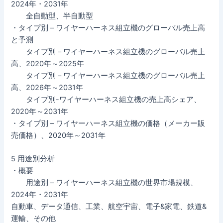
2024年・2031年
全自動型、半自動型
・タイプ別 – ワイヤーハーネス組立機のグローバル売上高
と予測
タイプ別 – ワイヤーハーネス組立機のグローバル売上
高、2020年～2025年
タイプ別 – ワイヤーハーネス組立機のグローバル売上
高、2026年～2031年
タイプ別-ワイヤーハーネス組立機の売上高シェア、
2020年～2031年
・タイプ別 – ワイヤーハーネス組立機の価格（メーカー販
売価格）、2020年～2031年
5 用途別分析
・概要
用途別 – ワイヤーハーネス組立機の世界市場規模、
2024年・2031年
自動車、データ通信、工業、航空宇宙、電子&家電、鉄道&
運輸、その他