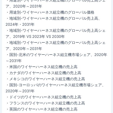
・用途別-ワイヤーハーネス組立機のグローバル売上高シェ
ア、2020年～2031年
・用途別-ワイヤーハーネス組立機のグローバル価格
・地域別-ワイヤーハーネス組立機のグローバル売上高、
2024年・2031年
・地域別-ワイヤーハーネス組立機のグローバル売上高シェ
ア、2019年 VS 2023年 VS 2030年
・地域別-ワイヤーハーネス組立機のグローバル売上高シェ
ア、2020年～2031年
・国別-北米のワイヤーハーネス組立機市場シェア、2020年
～2031年
・米国のワイヤーハーネス組立機の売上高
・カナダのワイヤーハーネス組立機の売上高
・メキシコのワイヤーハーネス組立機の売上高
・国別-ヨーロッパのワイヤーハーネス組立機市場シェア、
2020年～2031年
・ドイツのワイヤーハーネス組立機の売上高
・フランスのワイヤーハーネス組立機の売上高
・英国のワイヤーハーネス組立機の売上高