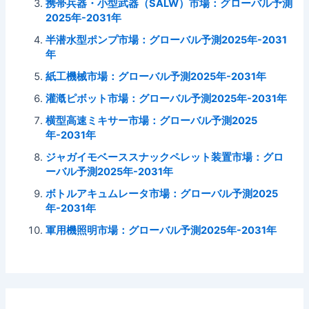
携帯兵器・小型武器（SALW）市場：グローバル予測
2025年-2031年
半潜水型ポンプ市場：グローバル予測2025年-2031
年
紙工機械市場：グローバル予測2025年-2031年
灌漑ピボット市場：グローバル予測2025年-2031年
横型高速ミキサー市場：グローバル予測2025
年-2031年
ジャガイモベーススナックペレット装置市場：グロ
ーバル予測2025年-2031年
ボトルアキュムレータ市場：グローバル予測2025
年-2031年
軍用機照明市場：グローバル予測2025年-2031年