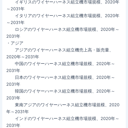
イギリスのワイヤーハーネス組立機市場規模、2020年
～2031年
イタリアのワイヤーハーネス組立機市場規模、2020年
～2031年
ロシアのワイヤーハーネス組立機市場規模、2020年～
2031年
・アジア
アジアのワイヤーハーネス組立機売上高・販売量、
2020年～2031年
中国のワイヤーハーネス組立機市場規模、2020年～
2031年
日本のワイヤーハーネス組立機市場規模、2020年～
2031年
韓国のワイヤーハーネス組立機市場規模、2020年～
2031年
東南アジアのワイヤーハーネス組立機市場規模、2020
年～2031年
インドのワイヤーハーネス組立機市場規模、2020年～
2031年