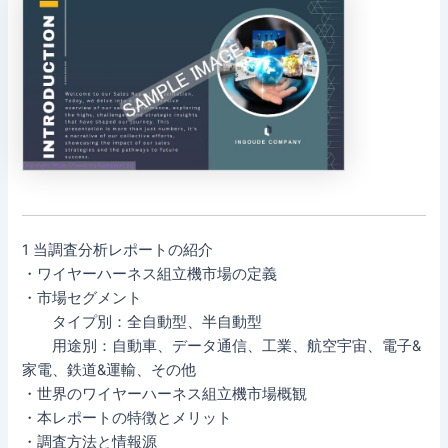
1 当調査分析レポートの紹介
・ワイヤーハーネス組立機市場の定義
・市場セグメント
タイプ別：全自動型、半自動型
用途別：自動車、データ通信、工業、航空宇宙、電子&
家電、鉄道&運輸、その他
・世界のワイヤーハーネス組立機市場概観
・本レポートの特徴とメリット
・調査方法と情報源