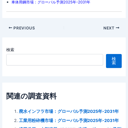
車体用鋼市場：グローバル予測2025年-2031年
Post
PREVIOUS
NEXT
navigation
検索
検
索
関連の調査資料
廃水インフラ市場：グローバル予測2025年-2031年
工業用粉砕機市場：グローバル予測2025年-2031年