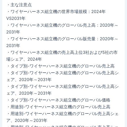
・主な注意点
・ワイヤーハーネス組立機の世界市場規模：2024年
VS2031年
・ワイヤーハーネス組立機のグローバル売上高：2020年～
2031年
・ワイヤーハーネス組立機のグローバル販売量：2020年～
2031年
・ワイヤーハーネス組立機の売上高上位3社および5社の市
場シェア、2024年
・タイプ別-ワイヤーハーネス組立機のグローバル売上高
・タイプ別-ワイヤーハーネス組立機のグローバル売上高シ
ェア、2020年～2031年
・タイプ別-ワイヤーハーネス組立機のグローバル売上高シ
ェア、2020年～2031年
・タイプ別-ワイヤーハーネス組立機のグローバル価格
・用途別-ワイヤーハーネス組立機のグローバル売上高
・用途別-ワイヤーハーネス組立機のグローバル売上高シェ
ア、2020年～2031年