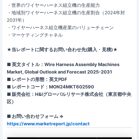
・世界のワイヤーハーネス組立機の生産能力
・地域別ワイヤーハーネス組立機の生産割合（2024年対
2031年）
・ワイヤーハーネス組立機産業のバリューチェーン
・マーケティングチャネル
★当レポートに関するお問い合わせ先(購入・見積)★
■ 英文タイトル：Wire Harness Assembly Machines
Market, Global Outlook and Forecast 2025-2031
■ レポートの形態：英文PDF
■ レポートコード：MON24MKT602590
■ 販売会社：H&Iグローバルリサーチ株式会社（東京都中央
区）
■ お問い合わせフォーム ⇒
https://www.marketreport.jp/contact