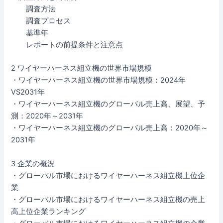
調査方法
調査プロセス
基準年
レポートの前提条件と注意点
2 ワイヤーハーネス組立機の世界市場規模
・ワイヤーハーネス組立機の世界市場規模：2024年
VS2031年
・ワイヤーハーネス組立機のグローバル売上高、展望、予
測：2020年～2031年
・ワイヤーハーネス組立機のグローバル売上高：2020年～
2031年
3 企業の概況
・グローバル市場におけるワイヤーハーネス組立機上位企
業
・グローバル市場におけるワイヤーハーネス組立機の売上
高上位企業ランキング