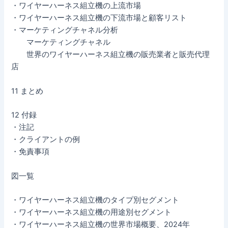
・ワイヤーハーネス組立機の上流市場
・ワイヤーハーネス組立機の下流市場と顧客リスト
・マーケティングチャネル分析
マーケティングチャネル
世界のワイヤーハーネス組立機の販売業者と販売代理
店
11 まとめ
12 付録
・注記
・クライアントの例
・免責事項
図一覧
・ワイヤーハーネス組立機のタイプ別セグメント
・ワイヤーハーネス組立機の用途別セグメント
・ワイヤーハーネス組立機の世界市場概要、2024年