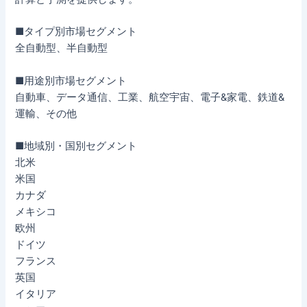
■タイプ別市場セグメント
全自動型、半自動型
■用途別市場セグメント
自動車、データ通信、工業、航空宇宙、電子&家電、鉄道&
運輸、その他
■地域別・国別セグメント
北米
米国
カナダ
メキシコ
欧州
ドイツ
フランス
英国
イタリア