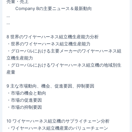
売量・売上
Company Bの主要ニュース＆最新動向
…
…
8 世界のワイヤーハーネス組立機生産能力分析
・世界のワイヤーハーネス組立機生産能力
・グローバルにおける主要メーカーのワイヤーハーネス組
立機生産能力
・グローバルにおけるワイヤーハーネス組立機の地域別生
産量
9 主な市場動向、機会、促進要因、抑制要因
・市場の機会と動向
・市場の促進要因
・市場の抑制要因
10 ワイヤーハーネス組立機のサプライチェーン分析
・ワイヤーハーネス組立機産業のバリューチェーン