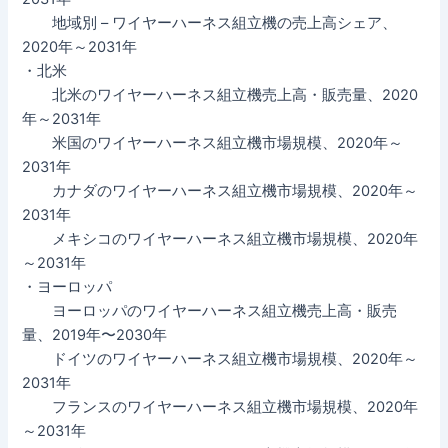
地域別 – ワイヤーハーネス組立機の売上高シェア、
2020年～2031年
・北米
北米のワイヤーハーネス組立機売上高・販売量、2020
年～2031年
米国のワイヤーハーネス組立機市場規模、2020年～
2031年
カナダのワイヤーハーネス組立機市場規模、2020年～
2031年
メキシコのワイヤーハーネス組立機市場規模、2020年
～2031年
・ヨーロッパ
ヨーロッパのワイヤーハーネス組立機売上高・販売
量、2019年〜2030年
ドイツのワイヤーハーネス組立機市場規模、2020年～
2031年
フランスのワイヤーハーネス組立機市場規模、2020年
～2031年