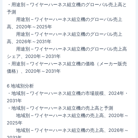
・用途別 – ワイヤーハーネス組立機のグローバル売上高と
予測
用途別 – ワイヤーハーネス組立機のグローバル売上
高、2020年～2025年
用途別 – ワイヤーハーネス組立機のグローバル売上
高、2026年～2031年
用途別 – ワイヤーハーネス組立機のグローバル売上高
シェア、2020年～2031年
・用途別 – ワイヤーハーネス組立機の価格（メーカー販売
価格）、2020年～2031年
6 地域別分析
・地域別 – ワイヤーハーネス組立機の市場規模、2024年・
2031年
・地域別 – ワイヤーハーネス組立機の売上高と予測
地域別 – ワイヤーハーネス組立機の売上高、2020年～
2025年
地域別 – ワイヤーハーネス組立機の売上高、2026年～
2031年