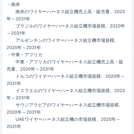
・南米
南米のワイヤーハーネス組立機売上高・販売量、2020
年～2031年
ブラジルのワイヤーハーネス組立機市場規模、2020年
～2031年
アルゼンチンのワイヤーハーネス組立機市場規模、
2020年～2031年
・中東・アフリカ
中東・アフリカのワイヤーハーネス組立機売上高・販
売量、2020年～2031年
トルコのワイヤーハーネス組立機市場規模、2020年～
2031年
イスラエルのワイヤーハーネス組立機市場規模、2020
年～2031年
サウジアラビアのワイヤーハーネス組立機市場規模、
2020年～2031年
UAEワイヤーハーネス組立機の市場規模、2020年～
2031年