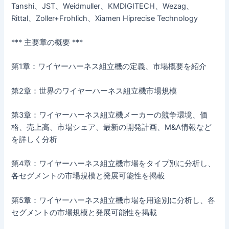
Tanshi、JST、Weidmuller、KMDIGITECH、Wezag、
Rittal、Zoller+Frohlich、Xiamen Hiprecise Technology
*** 主要章の概要 ***
第1章：ワイヤーハーネス組立機の定義、市場概要を紹介
第2章：世界のワイヤーハーネス組立機市場規模
第3章：ワイヤーハーネス組立機メーカーの競争環境、価
格、売上高、市場シェア、最新の開発計画、M&A情報など
を詳しく分析
第4章：ワイヤーハーネス組立機市場をタイプ別に分析し、
各セグメントの市場規模と発展可能性を掲載
第5章：ワイヤーハーネス組立機市場を用途別に分析し、各
セグメントの市場規模と発展可能性を掲載