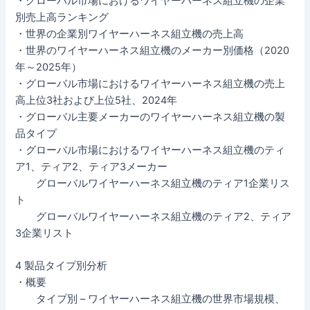
・グローバル市場におけるワイヤーハーネス組立機の企業
別売上高ランキング
・世界の企業別ワイヤーハーネス組立機の売上高
・世界のワイヤーハーネス組立機のメーカー別価格（2020
年～2025年）
・グローバル市場におけるワイヤーハーネス組立機の売上
高上位3社および上位5社、2024年
・グローバル主要メーカーのワイヤーハーネス組立機の製
品タイプ
・グローバル市場におけるワイヤーハーネス組立機のティ
ア1、ティア2、ティア3メーカー
グローバルワイヤーハーネス組立機のティア1企業リス
ト
グローバルワイヤーハーネス組立機のティア2、ティア
3企業リスト
4 製品タイプ別分析
・概要
タイプ別 – ワイヤーハーネス組立機の世界市場規模、