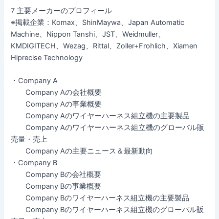
7 主要メーカーのプロフィール
※掲載企業：Komax、ShinMaywa、Japan Automatic
Machine、Nippon Tanshi、JST、Weidmuller、
KMDIGITECH、Wezag、Rittal、Zoller+Frohlich、Xiamen
Hiprecise Technology
・Company A
Company Aの会社概要
Company Aの事業概要
Company Aのワイヤーハーネス組立機の主要製品
Company Aのワイヤーハーネス組立機のグローバル販
売量・売上
Company Aの主要ニュース＆最新動向
・Company B
Company Bの会社概要
Company Bの事業概要
Company Bのワイヤーハーネス組立機の主要製品
Company Bのワイヤーハーネス組立機のグローバル販