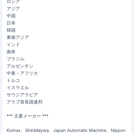
ロシア
アジア
中国
日本
韓国
東南アジア
インド
南米
ブラジル
アルゼンチン
中東・アフリカ
トルコ
イスラエル
サウジアラビア
アラブ首長国連邦
*** 主要メーカー ***
Komax、ShinMaywa、Japan Automatic Machine、Nippon