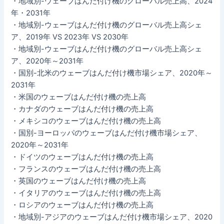
・地域別-ウェーブはんだ付け機のグローバル売上高、2024
年・2031年
・地域別-ウェーブはんだ付け機のグローバル売上高シェ
ア、2019年 VS 2023年 VS 2030年
・地域別-ウェーブはんだ付け機のグローバル売上高シェ
ア、2020年～2031年
・国別-北米のウェーブはんだ付け機市場シェア、2020年～
2031年
・米国のウェーブはんだ付け機の売上高
・カナダのウェーブはんだ付け機の売上高
・メキシコのウェーブはんだ付け機の売上高
・国別-ヨーロッパのウェーブはんだ付け機市場シェア、
2020年～2031年
・ドイツのウェーブはんだ付け機の売上高
・フランスのウェーブはんだ付け機の売上高
・英国のウェーブはんだ付け機の売上高
・イタリアのウェーブはんだ付け機の売上高
・ロシアのウェーブはんだ付け機の売上高
・地域別-アジアのウェーブはんだ付け機市場シェア、2020