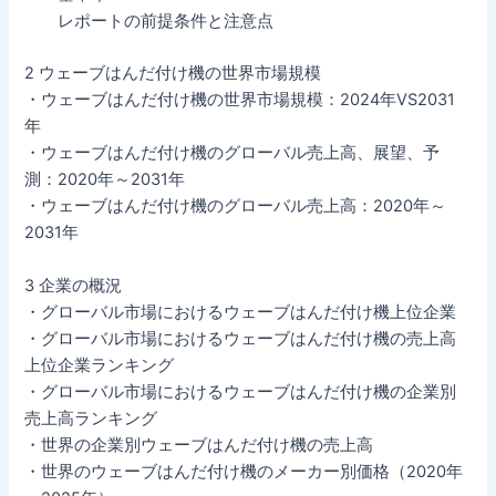
レポートの前提条件と注意点
2 ウェーブはんだ付け機の世界市場規模
・ウェーブはんだ付け機の世界市場規模：2024年VS2031
年
・ウェーブはんだ付け機のグローバル売上高、展望、予
測：2020年～2031年
・ウェーブはんだ付け機のグローバル売上高：2020年～
2031年
3 企業の概況
・グローバル市場におけるウェーブはんだ付け機上位企業
・グローバル市場におけるウェーブはんだ付け機の売上高
上位企業ランキング
・グローバル市場におけるウェーブはんだ付け機の企業別
売上高ランキング
・世界の企業別ウェーブはんだ付け機の売上高
・世界のウェーブはんだ付け機のメーカー別価格（2020年