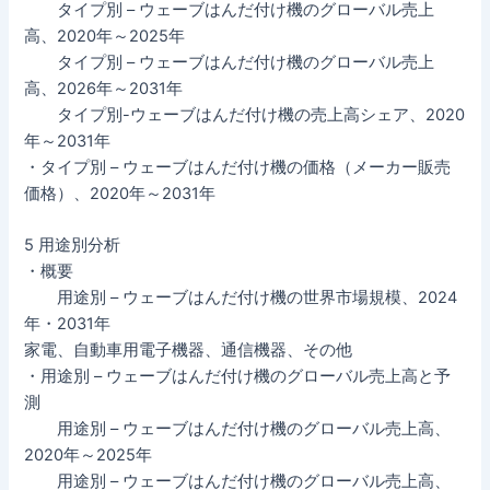
タイプ別 – ウェーブはんだ付け機のグローバル売上
高、2020年～2025年
タイプ別 – ウェーブはんだ付け機のグローバル売上
高、2026年～2031年
タイプ別-ウェーブはんだ付け機の売上高シェア、2020
年～2031年
・タイプ別 – ウェーブはんだ付け機の価格（メーカー販売
価格）、2020年～2031年
5 用途別分析
・概要
用途別 – ウェーブはんだ付け機の世界市場規模、2024
年・2031年
家電、自動車用電子機器、通信機器、その他
・用途別 – ウェーブはんだ付け機のグローバル売上高と予
測
用途別 – ウェーブはんだ付け機のグローバル売上高、
2020年～2025年
用途別 – ウェーブはんだ付け機のグローバル売上高、