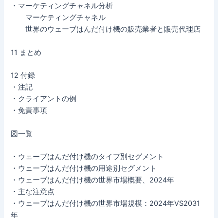
・マーケティングチャネル分析
マーケティングチャネル
世界のウェーブはんだ付け機の販売業者と販売代理店
11 まとめ
12 付録
・注記
・クライアントの例
・免責事項
図一覧
・ウェーブはんだ付け機のタイプ別セグメント
・ウェーブはんだ付け機の用途別セグメント
・ウェーブはんだ付け機の世界市場概要、2024年
・主な注意点
・ウェーブはんだ付け機の世界市場規模：2024年VS2031
年