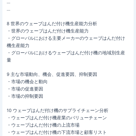
…
…
8 世界のウェーブはんだ付け機生産能力分析
・世界のウェーブはんだ付け機生産能力
・グローバルにおける主要メーカーのウェーブはんだ付け
機生産能力
・グローバルにおけるウェーブはんだ付け機の地域別生産
量
9 主な市場動向、機会、促進要因、抑制要因
・市場の機会と動向
・市場の促進要因
・市場の抑制要因
10 ウェーブはんだ付け機のサプライチェーン分析
・ウェーブはんだ付け機産業のバリューチェーン
・ウェーブはんだ付け機の上流市場
・ウェーブはんだ付け機の下流市場と顧客リスト