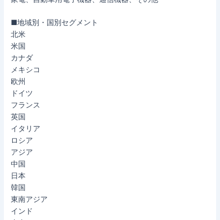
■地域別・国別セグメント
北米
米国
カナダ
メキシコ
欧州
ドイツ
フランス
英国
イタリア
ロシア
アジア
中国
日本
韓国
東南アジア
インド