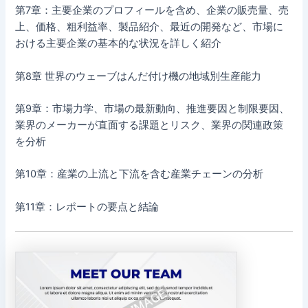
第7章：主要企業のプロフィールを含め、企業の販売量、売
上、価格、粗利益率、製品紹介、最近の開発など、市場に
おける主要企業の基本的な状況を詳しく紹介
第8章 世界のウェーブはんだ付け機の地域別生産能力
第9章：市場力学、市場の最新動向、推進要因と制限要因、
業界のメーカーが直面する課題とリスク、業界の関連政策
を分析
第10章：産業の上流と下流を含む産業チェーンの分析
第11章：レポートの要点と結論