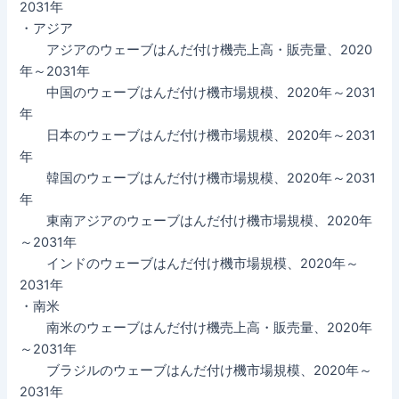
2031年
・アジア
アジアのウェーブはんだ付け機売上高・販売量、2020
年～2031年
中国のウェーブはんだ付け機市場規模、2020年～2031
年
日本のウェーブはんだ付け機市場規模、2020年～2031
年
韓国のウェーブはんだ付け機市場規模、2020年～2031
年
東南アジアのウェーブはんだ付け機市場規模、2020年
～2031年
インドのウェーブはんだ付け機市場規模、2020年～
2031年
・南米
南米のウェーブはんだ付け機売上高・販売量、2020年
～2031年
ブラジルのウェーブはんだ付け機市場規模、2020年～
2031年