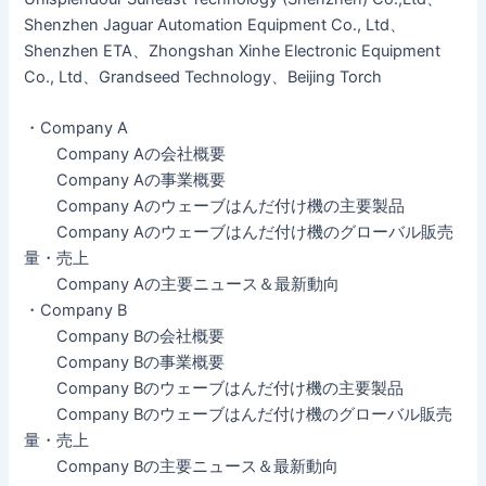
Shenzhen Jaguar Automation Equipment Co., Ltd、
Shenzhen ETA、Zhongshan Xinhe Electronic Equipment
Co., Ltd、Grandseed Technology、Beijing Torch
・Company A
Company Aの会社概要
Company Aの事業概要
Company Aのウェーブはんだ付け機の主要製品
Company Aのウェーブはんだ付け機のグローバル販売
量・売上
Company Aの主要ニュース＆最新動向
・Company B
Company Bの会社概要
Company Bの事業概要
Company Bのウェーブはんだ付け機の主要製品
Company Bのウェーブはんだ付け機のグローバル販売
量・売上
Company Bの主要ニュース＆最新動向