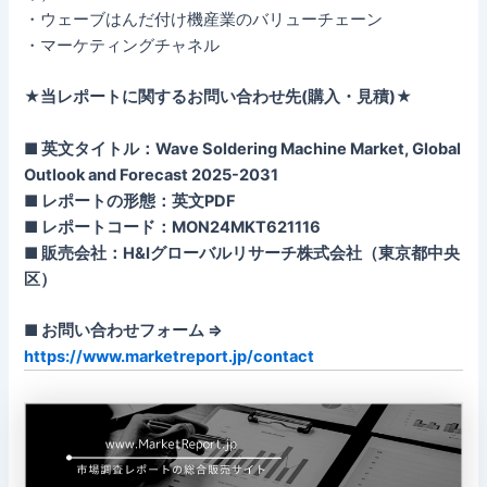
・ウェーブはんだ付け機産業のバリューチェーン
・マーケティングチャネル
★当レポートに関するお問い合わせ先(購入・見積)★
■ 英文タイトル：Wave Soldering Machine Market, Global
Outlook and Forecast 2025-2031
■ レポートの形態：英文PDF
■ レポートコード：MON24MKT621116
■ 販売会社：H&Iグローバルリサーチ株式会社（東京都中央
区）
■ お問い合わせフォーム ⇒
https://www.marketreport.jp/contact