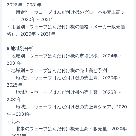
2026年～2031年
用途別 – ウェーブはんだ付け機のグローバル売上高シ
ェア、2020年～2031年
・用途別 – ウェーブはんだ付け機の価格（メーカー販売価
格）、2020年～2031年
6 地域別分析
・地域別 – ウェーブはんだ付け機の市場規模、2024年・
2031年
・地域別 – ウェーブはんだ付け機の売上高と予測
地域別 – ウェーブはんだ付け機の売上高、2020年～
2025年
地域別 – ウェーブはんだ付け機の売上高、2026年～
2031年
地域別 – ウェーブはんだ付け機の売上高シェア、2020
年～2031年
・北米
北米のウェーブはんだ付け機売上高・販売量、2020年
～2031年