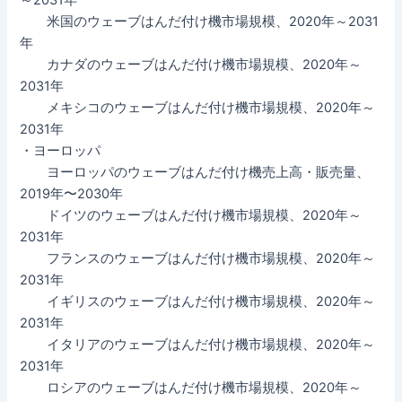
米国のウェーブはんだ付け機市場規模、2020年～2031
年
カナダのウェーブはんだ付け機市場規模、2020年～
2031年
メキシコのウェーブはんだ付け機市場規模、2020年～
2031年
・ヨーロッパ
ヨーロッパのウェーブはんだ付け機売上高・販売量、
2019年〜2030年
ドイツのウェーブはんだ付け機市場規模、2020年～
2031年
フランスのウェーブはんだ付け機市場規模、2020年～
2031年
イギリスのウェーブはんだ付け機市場規模、2020年～
2031年
イタリアのウェーブはんだ付け機市場規模、2020年～
2031年
ロシアのウェーブはんだ付け機市場規模、2020年～