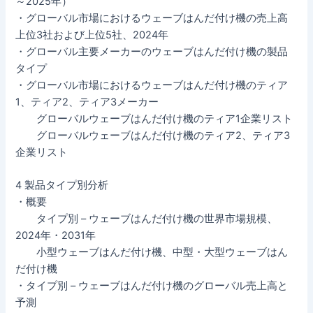
～2025年）
・グローバル市場におけるウェーブはんだ付け機の売上高
上位3社および上位5社、2024年
・グローバル主要メーカーのウェーブはんだ付け機の製品
タイプ
・グローバル市場におけるウェーブはんだ付け機のティア
1、ティア2、ティア3メーカー
グローバルウェーブはんだ付け機のティア1企業リスト
グローバルウェーブはんだ付け機のティア2、ティア3
企業リスト
4 製品タイプ別分析
・概要
タイプ別 – ウェーブはんだ付け機の世界市場規模、
2024年・2031年
小型ウェーブはんだ付け機、中型・大型ウェーブはん
だ付け機
・タイプ別 – ウェーブはんだ付け機のグローバル売上高と
予測