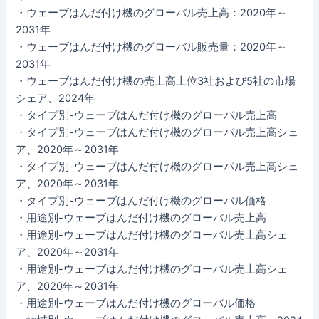
・ウェーブはんだ付け機のグローバル売上高：2020年～
2031年
・ウェーブはんだ付け機のグローバル販売量：2020年～
2031年
・ウェーブはんだ付け機の売上高上位3社および5社の市場
シェア、2024年
・タイプ別-ウェーブはんだ付け機のグローバル売上高
・タイプ別-ウェーブはんだ付け機のグローバル売上高シェ
ア、2020年～2031年
・タイプ別-ウェーブはんだ付け機のグローバル売上高シェ
ア、2020年～2031年
・タイプ別-ウェーブはんだ付け機のグローバル価格
・用途別-ウェーブはんだ付け機のグローバル売上高
・用途別-ウェーブはんだ付け機のグローバル売上高シェ
ア、2020年～2031年
・用途別-ウェーブはんだ付け機のグローバル売上高シェ
ア、2020年～2031年
・用途別-ウェーブはんだ付け機のグローバル価格