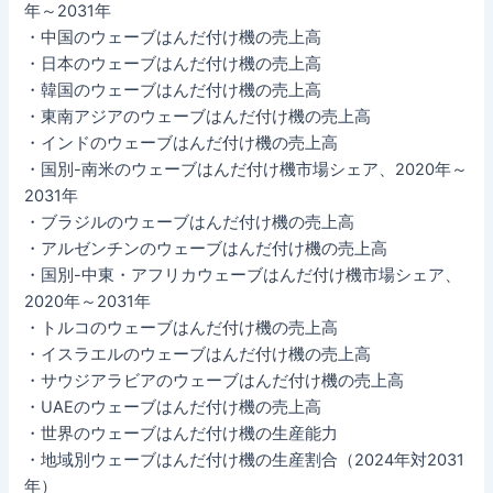
年～2031年
・中国のウェーブはんだ付け機の売上高
・日本のウェーブはんだ付け機の売上高
・韓国のウェーブはんだ付け機の売上高
・東南アジアのウェーブはんだ付け機の売上高
・インドのウェーブはんだ付け機の売上高
・国別-南米のウェーブはんだ付け機市場シェア、2020年～
2031年
・ブラジルのウェーブはんだ付け機の売上高
・アルゼンチンのウェーブはんだ付け機の売上高
・国別-中東・アフリカウェーブはんだ付け機市場シェア、
2020年～2031年
・トルコのウェーブはんだ付け機の売上高
・イスラエルのウェーブはんだ付け機の売上高
・サウジアラビアのウェーブはんだ付け機の売上高
・UAEのウェーブはんだ付け機の売上高
・世界のウェーブはんだ付け機の生産能力
・地域別ウェーブはんだ付け機の生産割合（2024年対2031
年）