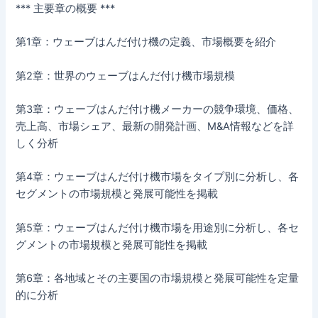
*** 主要章の概要 ***
第1章：ウェーブはんだ付け機の定義、市場概要を紹介
第2章：世界のウェーブはんだ付け機市場規模
第3章：ウェーブはんだ付け機メーカーの競争環境、価格、
売上高、市場シェア、最新の開発計画、M&A情報などを詳
しく分析
第4章：ウェーブはんだ付け機市場をタイプ別に分析し、各
セグメントの市場規模と発展可能性を掲載
第5章：ウェーブはんだ付け機市場を用途別に分析し、各セ
グメントの市場規模と発展可能性を掲載
第6章：各地域とその主要国の市場規模と発展可能性を定量
的に分析