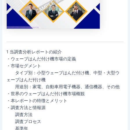
1 当調査分析レポートの紹介
・ウェーブはんだ付け機市場の定義
・市場セグメント
タイプ別：小型ウェーブはんだ付け機、中型・大型ウ
ェーブはんだ付け機
用途別：家電、自動車用電子機器、通信機器、その他
・世界のウェーブはんだ付け機市場概観
・本レポートの特徴とメリット
・調査方法と情報源
調査方法
調査プロセス
基準年