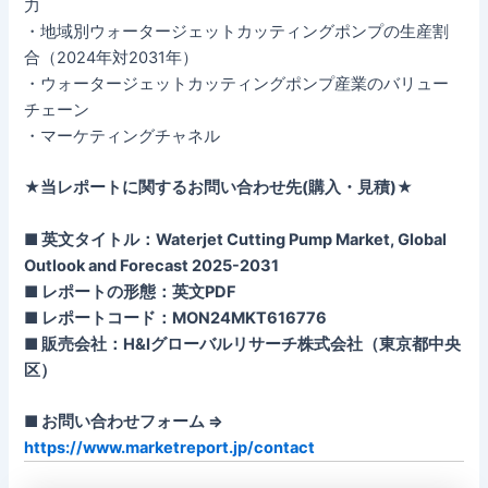
力
・地域別ウォータージェットカッティングポンプの生産割
合（2024年対2031年）
・ウォータージェットカッティングポンプ産業のバリュー
チェーン
・マーケティングチャネル
★当レポートに関するお問い合わせ先(購入・見積)★
■ 英文タイトル：Waterjet Cutting Pump Market, Global
Outlook and Forecast 2025-2031
■ レポートの形態：英文PDF
■ レポートコード：MON24MKT616776
■ 販売会社：H&Iグローバルリサーチ株式会社（東京都中央
区）
■ お問い合わせフォーム ⇒
https://www.marketreport.jp/contact