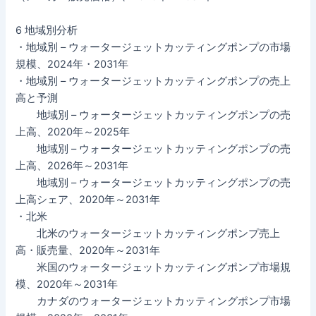
6 地域別分析
・地域別 – ウォータージェットカッティングポンプの市場
規模、2024年・2031年
・地域別 – ウォータージェットカッティングポンプの売上
高と予測
地域別 – ウォータージェットカッティングポンプの売
上高、2020年～2025年
地域別 – ウォータージェットカッティングポンプの売
上高、2026年～2031年
地域別 – ウォータージェットカッティングポンプの売
上高シェア、2020年～2031年
・北米
北米のウォータージェットカッティングポンプ売上
高・販売量、2020年～2031年
米国のウォータージェットカッティングポンプ市場規
模、2020年～2031年
カナダのウォータージェットカッティングポンプ市場