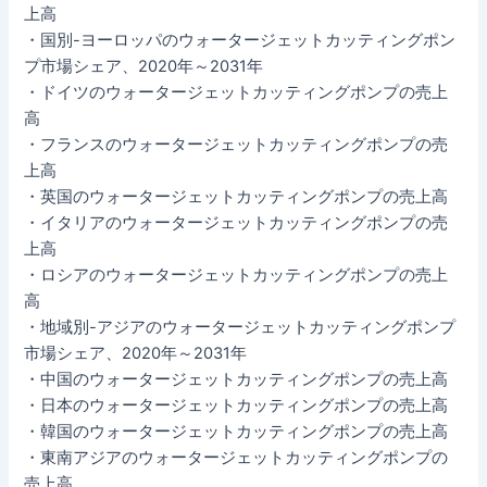
上高
・国別-ヨーロッパのウォータージェットカッティングポン
プ市場シェア、2020年～2031年
・ドイツのウォータージェットカッティングポンプの売上
高
・フランスのウォータージェットカッティングポンプの売
上高
・英国のウォータージェットカッティングポンプの売上高
・イタリアのウォータージェットカッティングポンプの売
上高
・ロシアのウォータージェットカッティングポンプの売上
高
・地域別-アジアのウォータージェットカッティングポンプ
市場シェア、2020年～2031年
・中国のウォータージェットカッティングポンプの売上高
・日本のウォータージェットカッティングポンプの売上高
・韓国のウォータージェットカッティングポンプの売上高
・東南アジアのウォータージェットカッティングポンプの
売上高