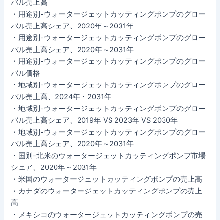
バル売上高
・用途別-ウォータージェットカッティングポンプのグロー
バル売上高シェア、2020年～2031年
・用途別-ウォータージェットカッティングポンプのグロー
バル売上高シェア、2020年～2031年
・用途別-ウォータージェットカッティングポンプのグロー
バル価格
・地域別-ウォータージェットカッティングポンプのグロー
バル売上高、2024年・2031年
・地域別-ウォータージェットカッティングポンプのグロー
バル売上高シェア、2019年 VS 2023年 VS 2030年
・地域別-ウォータージェットカッティングポンプのグロー
バル売上高シェア、2020年～2031年
・国別-北米のウォータージェットカッティングポンプ市場
シェア、2020年～2031年
・米国のウォータージェットカッティングポンプの売上高
・カナダのウォータージェットカッティングポンプの売上
高
・メキシコのウォータージェットカッティングポンプの売