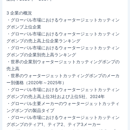
3 企業の概況
・グローバル市場におけるウォータージェットカッティン
グポンプ上位企業
・グローバル市場におけるウォータージェットカッティン
グポンプの売上高上位企業ランキング
・グローバル市場におけるウォータージェットカッティン
グポンプの企業別売上高ランキング
・世界の企業別ウォータージェットカッティングポンプの
売上高
・世界のウォータージェットカッティングポンプのメーカ
ー別価格（2020年～2025年）
・グローバル市場におけるウォータージェットカッティン
グポンプの売上高上位3社および上位5社、2024年
・グローバル主要メーカーのウォータージェットカッティ
ングポンプの製品タイプ
・グローバル市場におけるウォータージェットカッティン
グポンプのティア1、ティア2、ティア3メーカー