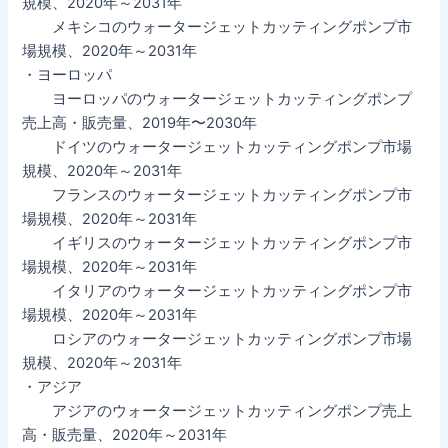
規模、2020年～2031年
メキシコのウォータージェットカッティングポンプ市
場規模、2020年～2031年
・ヨーロッパ
ヨーロッパのウォータージェットカッティングポンプ
売上高・販売量、2019年〜2030年
ドイツのウォータージェットカッティングポンプ市場
規模、2020年～2031年
フランスのウォータージェットカッティングポンプ市
場規模、2020年～2031年
イギリスのウォータージェットカッティングポンプ市
場規模、2020年～2031年
イタリアのウォータージェットカッティングポンプ市
場規模、2020年～2031年
ロシアのウォータージェットカッティングポンプ市場
規模、2020年～2031年
・アジア
アジアのウォータージェットカッティングポンプ売上
高・販売量、2020年～2031年