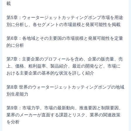
載
第5章：ウォータージェットカッティングポンプ市場を用途
別に分析し、各セグメントの市場規模と発展可能性を掲載
第6章：各地域とその主要国の市場規模と発展可能性を定量
的に分析
第7章：主要企業のプロフィールを含め、企業の販売量、売
上、価格、粗利益率、製品紹介、最近の開発など、市場に
おける主要企業の基本的な状況を詳しく紹介
第8章 世界のウォータージェットカッティングポンプの地域
別生産能力
第9章：市場力学、市場の最新動向、推進要因と制限要因、
業界のメーカーが直面する課題とリスク、業界の関連政策
を分析