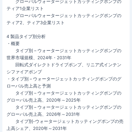
グローバルウォータージェットカッティングポンプの
ティア1企業リスト
グローバルウォータージェットカッティングポンプの
ティア2、ティア3企業リスト
4 製品タイプ別分析
・概要
タイプ別 – ウォータージェットカッティングポンプの
世界市場規模、2024年・2031年
回転式ダイレクトドライブポンプ、リニア式インテン
シファイアポンプ
・タイプ別 – ウォータージェットカッティングポンプのグ
ローバル売上高と予測
タイプ別 – ウォータージェットカッティングポンプの
グローバル売上高、2020年～2025年
タイプ別 – ウォータージェットカッティングポンプの
グローバル売上高、2026年～2031年
タイプ別-ウォータージェットカッティングポンプの売
上高シェア、2020年～2031年