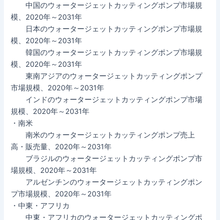
中国のウォータージェットカッティングポンプ市場規
模、2020年～2031年
日本のウォータージェットカッティングポンプ市場規
模、2020年～2031年
韓国のウォータージェットカッティングポンプ市場規
模、2020年～2031年
東南アジアのウォータージェットカッティングポンプ
市場規模、2020年～2031年
インドのウォータージェットカッティングポンプ市場
規模、2020年～2031年
・南米
南米のウォータージェットカッティングポンプ売上
高・販売量、2020年～2031年
ブラジルのウォータージェットカッティングポンプ市
場規模、2020年～2031年
アルゼンチンのウォータージェットカッティングポン
プ市場規模、2020年～2031年
・中東・アフリカ
中東・アフリカのウォータージェットカッティングポ