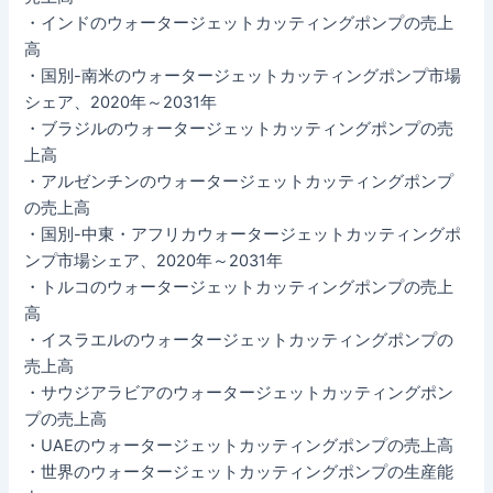
・インドのウォータージェットカッティングポンプの売上
高
・国別-南米のウォータージェットカッティングポンプ市場
シェア、2020年～2031年
・ブラジルのウォータージェットカッティングポンプの売
上高
・アルゼンチンのウォータージェットカッティングポンプ
の売上高
・国別-中東・アフリカウォータージェットカッティングポ
ンプ市場シェア、2020年～2031年
・トルコのウォータージェットカッティングポンプの売上
高
・イスラエルのウォータージェットカッティングポンプの
売上高
・サウジアラビアのウォータージェットカッティングポン
プの売上高
・UAEのウォータージェットカッティングポンプの売上高
・世界のウォータージェットカッティングポンプの生産能