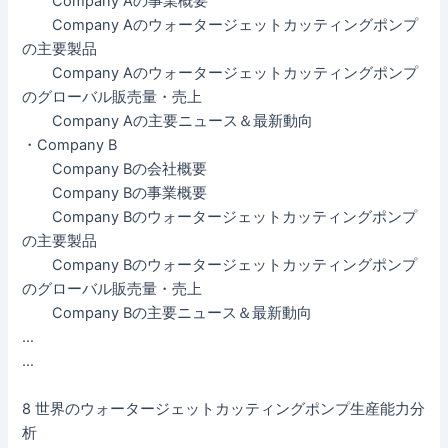
Company Aの事業概要
Company Aのウォータージェットカッティングポンプ
の主要製品
Company Aのウォータージェットカッティングポンプ
のグローバル販売量・売上
Company Aの主要ニュース＆最新動向
・Company B
Company Bの会社概要
Company Bの事業概要
Company Bのウォータージェットカッティングポンプ
の主要製品
Company Bのウォータージェットカッティングポンプ
のグローバル販売量・売上
Company Bの主要ニュース＆最新動向
…
…
8 世界のウォータージェットカッティングポンプ生産能力分
析