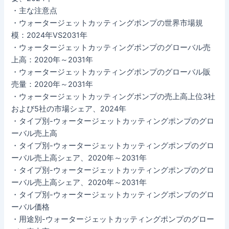
・主な注意点
・ウォータージェットカッティングポンプの世界市場規
模：2024年VS2031年
・ウォータージェットカッティングポンプのグローバル売
上高：2020年～2031年
・ウォータージェットカッティングポンプのグローバル販
売量：2020年～2031年
・ウォータージェットカッティングポンプの売上高上位3社
および5社の市場シェア、2024年
・タイプ別-ウォータージェットカッティングポンプのグロ
ーバル売上高
・タイプ別-ウォータージェットカッティングポンプのグロ
ーバル売上高シェア、2020年～2031年
・タイプ別-ウォータージェットカッティングポンプのグロ
ーバル売上高シェア、2020年～2031年
・タイプ別-ウォータージェットカッティングポンプのグロ
ーバル価格
・用途別-ウォータージェットカッティングポンプのグロー