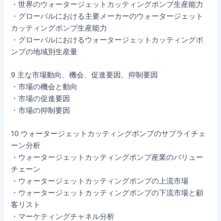
・世界のウォータージェットカッティングポンプ生産能力
・グローバルにおける主要メーカーのウォータージェット
カッティングポンプ生産能力
・グローバルにおけるウォータージェットカッティングポ
ンプの地域別生産量
9 主な市場動向、機会、促進要因、抑制要因
・市場の機会と動向
・市場の促進要因
・市場の抑制要因
10 ウォータージェットカッティングポンプのサプライチェ
ーン分析
・ウォータージェットカッティングポンプ産業のバリュー
チェーン
・ウォータージェットカッティングポンプの上流市場
・ウォータージェットカッティングポンプの下流市場と顧
客リスト
・マーケティングチャネル分析