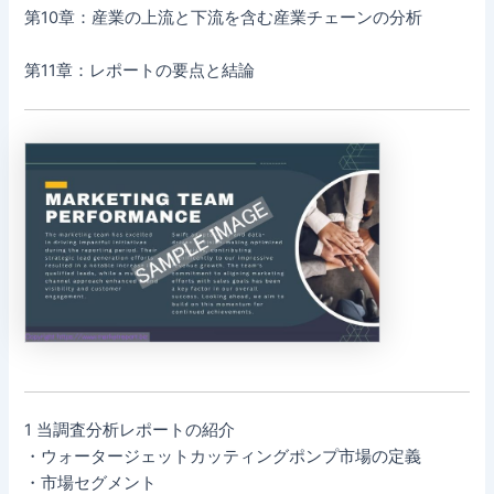
第10章：産業の上流と下流を含む産業チェーンの分析
第11章：レポートの要点と結論
1 当調査分析レポートの紹介
・ウォータージェットカッティングポンプ市場の定義
・市場セグメント