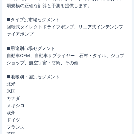
場規模の正確な計算と予測を提供します。
■タイプ別市場セグメント
回転式ダイレクトドライブポンプ、リニア式インテンシフ
ァイアポンプ
■用途別市場セグメント
自動車OEM、自動車サプライヤー、石材・タイル、ジョブ
ショップ、航空宇宙・防衛、その他
■地域別・国別セグメント
北米
米国
カナダ
メキシコ
欧州
ドイツ
フランス