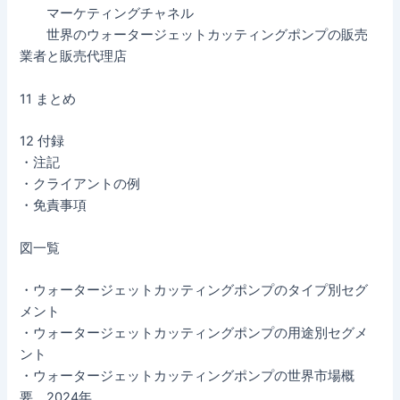
マーケティングチャネル
世界のウォータージェットカッティングポンプの販売
業者と販売代理店
11 まとめ
12 付録
・注記
・クライアントの例
・免責事項
図一覧
・ウォータージェットカッティングポンプのタイプ別セグ
メント
・ウォータージェットカッティングポンプの用途別セグメ
ント
・ウォータージェットカッティングポンプの世界市場概
要、2024年