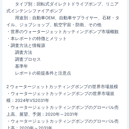
タイプ別：回転式ダイレクトドライブポンプ、リニア
式インテンシファイアポンプ
用途別：自動車OEM、自動車サプライヤー、石材・タ
イル、ジョブショップ、航空宇宙・防衛、その他
・世界のウォータージェットカッティングポンプ市場概観
・本レポートの特徴とメリット
・調査方法と情報源
調査方法
調査プロセス
基準年
レポートの前提条件と注意点
2 ウォータージェットカッティングポンプの世界市場規模
・ウォータージェットカッティングポンプの世界市場規
模：2024年VS2031年
・ウォータージェットカッティングポンプのグローバル売
上高、展望、予測：2020年～2031年
・ウォータージェットカッティングポンプのグローバル売
上高：2020年～2031年