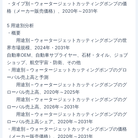
・タイプ別 – ウォータージェットカッティングポンプの価
格（メーカー販売価格）、2020年～2031年
5 用途別分析
・概要
用途別 – ウォータージェットカッティングポンプの世
界市場規模、2024年・2031年
自動車OEM、自動車サプライヤー、石材・タイル、ジョブ
ショップ、航空宇宙・防衛、その他
・用途別 – ウォータージェットカッティングポンプのグロ
ーバル売上高と予測
用途別 – ウォータージェットカッティングポンプのグ
ローバル売上高、2020年～2025年
用途別 – ウォータージェットカッティングポンプのグ
ローバル売上高、2026年～2031年
用途別 – ウォータージェットカッティングポンプのグ
ローバル売上高シェア、2020年～2031年
・用途別 – ウォータージェットカッティングポンプの価格
（メーカー販売価格）、2020年～2031年