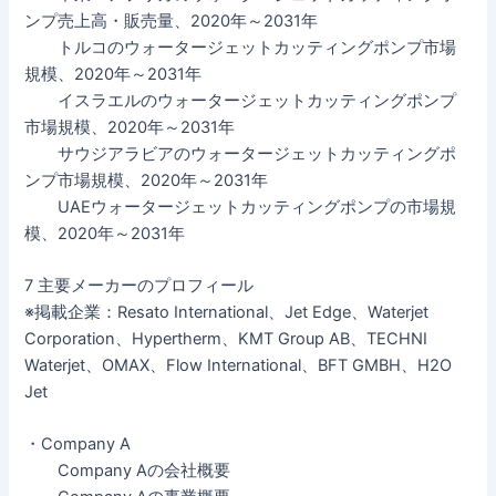
ンプ売上高・販売量、2020年～2031年
トルコのウォータージェットカッティングポンプ市場
規模、2020年～2031年
イスラエルのウォータージェットカッティングポンプ
市場規模、2020年～2031年
サウジアラビアのウォータージェットカッティングポ
ンプ市場規模、2020年～2031年
UAEウォータージェットカッティングポンプの市場規
模、2020年～2031年
7 主要メーカーのプロフィール
※掲載企業：Resato International、Jet Edge、Waterjet
Corporation、Hypertherm、KMT Group AB、TECHNI
Waterjet、OMAX、Flow International、BFT GMBH、H2O
Jet
・Company A
Company Aの会社概要