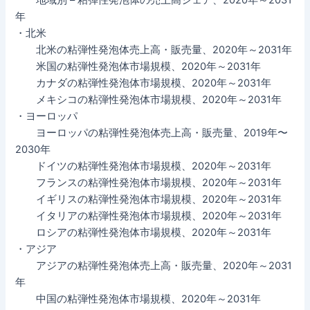
年
・北米
北米の粘弾性発泡体売上高・販売量、2020年～2031年
米国の粘弾性発泡体市場規模、2020年～2031年
カナダの粘弾性発泡体市場規模、2020年～2031年
メキシコの粘弾性発泡体市場規模、2020年～2031年
・ヨーロッパ
ヨーロッパの粘弾性発泡体売上高・販売量、2019年〜
2030年
ドイツの粘弾性発泡体市場規模、2020年～2031年
フランスの粘弾性発泡体市場規模、2020年～2031年
イギリスの粘弾性発泡体市場規模、2020年～2031年
イタリアの粘弾性発泡体市場規模、2020年～2031年
ロシアの粘弾性発泡体市場規模、2020年～2031年
・アジア
アジアの粘弾性発泡体売上高・販売量、2020年～2031
年
中国の粘弾性発泡体市場規模、2020年～2031年