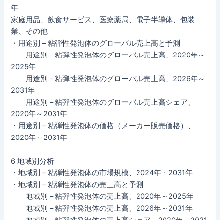
年
家庭用品、飲食サービス、医療薬局、電子半導体、包装
業、その他
・用途別 – 粘弾性発泡体のグローバル売上高と予測
用途別 – 粘弾性発泡体のグローバル売上高、2020年～
2025年
用途別 – 粘弾性発泡体のグローバル売上高、2026年～
2031年
用途別 – 粘弾性発泡体のグローバル売上高シェア、
2020年～2031年
・用途別 – 粘弾性発泡体の価格（メーカー販売価格）、
2020年～2031年
6 地域別分析
・地域別 – 粘弾性発泡体の市場規模、2024年・2031年
・地域別 – 粘弾性発泡体の売上高と予測
地域別 – 粘弾性発泡体の売上高、2020年～2025年
地域別 – 粘弾性発泡体の売上高、2026年～2031年
地域別 – 粘弾性発泡体の売上高シェア、2020年～2031