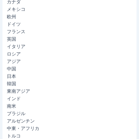
カナダ
メキシコ
欧州
ドイツ
フランス
英国
イタリア
ロシア
アジア
中国
日本
韓国
東南アジア
インド
南米
ブラジル
アルゼンチン
中東・アフリカ
トルコ