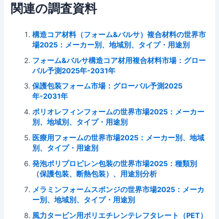
関連の調査資料
構造コア材料（フォーム&バルサ）複合材料の世界市
場2025：メーカー別、地域別、タイプ・用途別
フォーム&バルサ構造コア材用複合材料市場：グロー
バル予測2025年-2031年
保護包装フォーム市場：グローバル予測2025
年-2031年
ポリオレフィンフォームの世界市場2025：メーカー
別、地域別、タイプ・用途別
医療用フォームの世界市場2025：メーカー別、地域
別、タイプ・用途別
発泡ポリプロピレン包装の世界市場2025：種類別
（保護包装、断熱包装）、用途別分析
メラミンフォームスポンジの世界市場2025：メーカ
ー別、地域別、タイプ・用途別
風力タービン用ポリエチレンテレフタレート（PET）