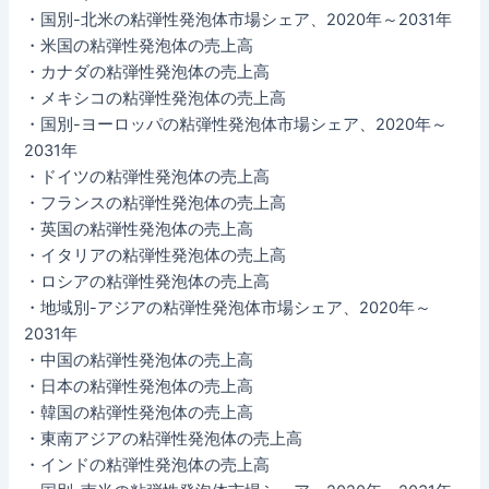
・国別-北米の粘弾性発泡体市場シェア、2020年～2031年
・米国の粘弾性発泡体の売上高
・カナダの粘弾性発泡体の売上高
・メキシコの粘弾性発泡体の売上高
・国別-ヨーロッパの粘弾性発泡体市場シェア、2020年～
2031年
・ドイツの粘弾性発泡体の売上高
・フランスの粘弾性発泡体の売上高
・英国の粘弾性発泡体の売上高
・イタリアの粘弾性発泡体の売上高
・ロシアの粘弾性発泡体の売上高
・地域別-アジアの粘弾性発泡体市場シェア、2020年～
2031年
・中国の粘弾性発泡体の売上高
・日本の粘弾性発泡体の売上高
・韓国の粘弾性発泡体の売上高
・東南アジアの粘弾性発泡体の売上高
・インドの粘弾性発泡体の売上高