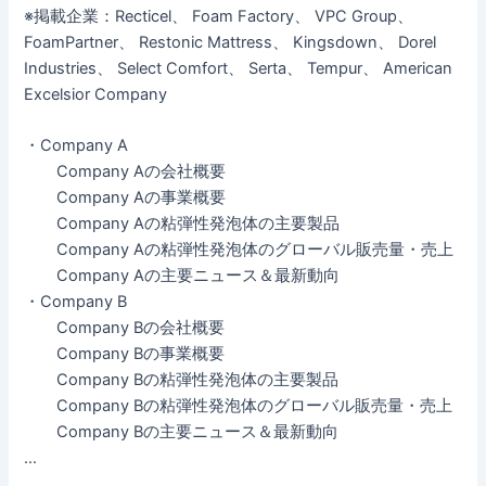
※掲載企業：Recticel、 Foam Factory、 VPC Group、
FoamPartner、 Restonic Mattress、 Kingsdown、 Dorel
Industries、 Select Comfort、 Serta、 Tempur、 American
Excelsior Company
・Company A
Company Aの会社概要
Company Aの事業概要
Company Aの粘弾性発泡体の主要製品
Company Aの粘弾性発泡体のグローバル販売量・売上
Company Aの主要ニュース＆最新動向
・Company B
Company Bの会社概要
Company Bの事業概要
Company Bの粘弾性発泡体の主要製品
Company Bの粘弾性発泡体のグローバル販売量・売上
Company Bの主要ニュース＆最新動向
…
…