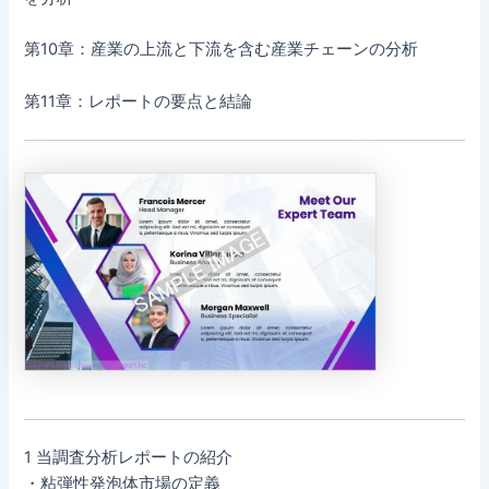
第10章：産業の上流と下流を含む産業チェーンの分析
第11章：レポートの要点と結論
1 当調査分析レポートの紹介
・粘弾性発泡体市場の定義