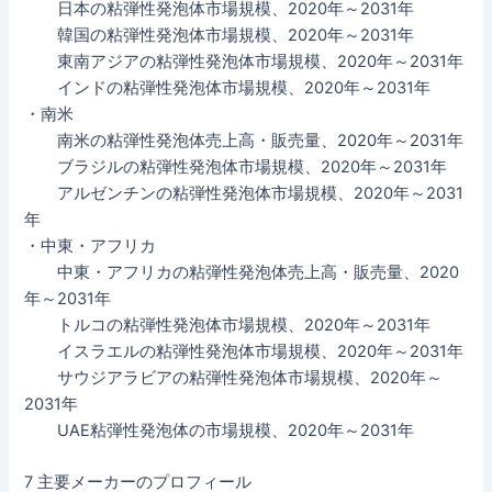
日本の粘弾性発泡体市場規模、2020年～2031年
韓国の粘弾性発泡体市場規模、2020年～2031年
東南アジアの粘弾性発泡体市場規模、2020年～2031年
インドの粘弾性発泡体市場規模、2020年～2031年
・南米
南米の粘弾性発泡体売上高・販売量、2020年～2031年
ブラジルの粘弾性発泡体市場規模、2020年～2031年
アルゼンチンの粘弾性発泡体市場規模、2020年～2031
年
・中東・アフリカ
中東・アフリカの粘弾性発泡体売上高・販売量、2020
年～2031年
トルコの粘弾性発泡体市場規模、2020年～2031年
イスラエルの粘弾性発泡体市場規模、2020年～2031年
サウジアラビアの粘弾性発泡体市場規模、2020年～
2031年
UAE粘弾性発泡体の市場規模、2020年～2031年
7 主要メーカーのプロフィール