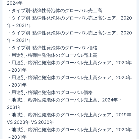
2024年
・タイプ別-粘弾性発泡体のグローバル売上高
・タイプ別-粘弾性発泡体のグローバル売上高シェア、2020
年～2031年
・タイプ別-粘弾性発泡体のグローバル売上高シェア、2020
年～2031年
・タイプ別-粘弾性発泡体のグローバル価格
・用途別-粘弾性発泡体のグローバル売上高
・用途別-粘弾性発泡体のグローバル売上高シェア、2020年
～2031年
・用途別-粘弾性発泡体のグローバル売上高シェア、2020年
～2031年
・用途別-粘弾性発泡体のグローバル価格
・地域別-粘弾性発泡体のグローバル売上高、2024年・
2031年
・地域別-粘弾性発泡体のグローバル売上高シェア、2019年
VS 2023年 VS 2030年
・地域別-粘弾性発泡体のグローバル売上高シェア、2020年
～2031年