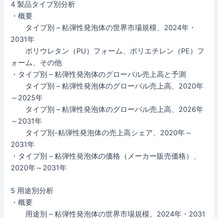
4 製品タイプ別分析
・概要
タイプ別 – 粘弾性発泡体の世界市場規模、2024年・
2031年
ポリウレタン（PU）フォーム、ポリエチレン（PE）フ
ォーム、その他
・タイプ別 – 粘弾性発泡体のグローバル売上高と予測
タイプ別 – 粘弾性発泡体のグローバル売上高、2020年
～2025年
タイプ別 – 粘弾性発泡体のグローバル売上高、2026年
～2031年
タイプ別-粘弾性発泡体の売上高シェア、2020年～
2031年
・タイプ別 – 粘弾性発泡体の価格（メーカー販売価格）、
2020年～2031年
5 用途別分析
・概要
用途別 – 粘弾性発泡体の世界市場規模、2024年・2031