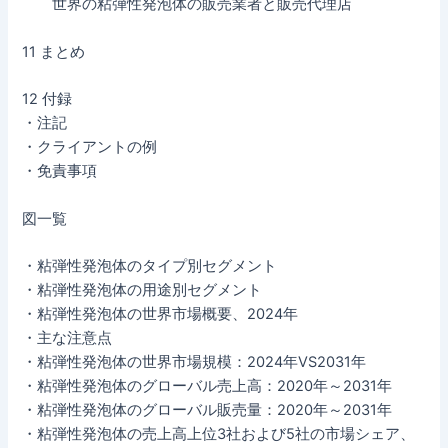
世界の粘弾性発泡体の販売業者と販売代理店
11 まとめ
12 付録
・注記
・クライアントの例
・免責事項
図一覧
・粘弾性発泡体のタイプ別セグメント
・粘弾性発泡体の用途別セグメント
・粘弾性発泡体の世界市場概要、2024年
・主な注意点
・粘弾性発泡体の世界市場規模：2024年VS2031年
・粘弾性発泡体のグローバル売上高：2020年～2031年
・粘弾性発泡体のグローバル販売量：2020年～2031年
・粘弾性発泡体の売上高上位3社および5社の市場シェア、