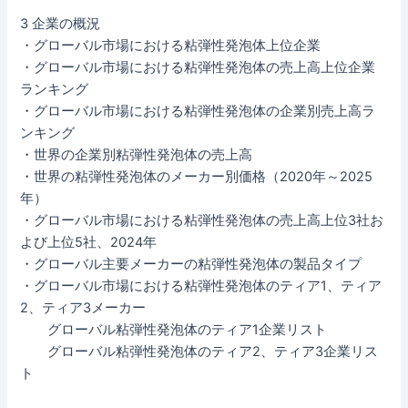
3 企業の概況
・グローバル市場における粘弾性発泡体上位企業
・グローバル市場における粘弾性発泡体の売上高上位企業
ランキング
・グローバル市場における粘弾性発泡体の企業別売上高ラ
ンキング
・世界の企業別粘弾性発泡体の売上高
・世界の粘弾性発泡体のメーカー別価格（2020年～2025
年）
・グローバル市場における粘弾性発泡体の売上高上位3社お
よび上位5社、2024年
・グローバル主要メーカーの粘弾性発泡体の製品タイプ
・グローバル市場における粘弾性発泡体のティア1、ティア
2、ティア3メーカー
グローバル粘弾性発泡体のティア1企業リスト
グローバル粘弾性発泡体のティア2、ティア3企業リス
ト