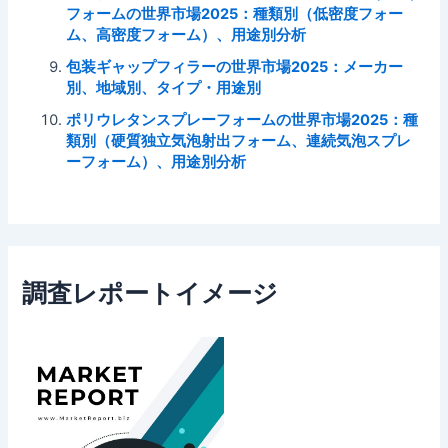
フォームの世界市場2025：種類別（低密度フォー
ム、高密度フォーム）、用途別分析
包装ギャップフィラーの世界市場2025：メーカー
別、地域別、タイプ・用途別
ポリウレタンスプレーフォームの世界市場2025：種
類別（硬質独立気泡射出フォーム、連続気泡スプレ
ーフォーム）、用途別分析
調査レポートイメージ