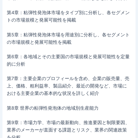
第4章：粘弾性発泡体市場をタイプ別に分析し、各セグメン
トの市場規模と発展可能性を掲載
第5章：粘弾性発泡体市場を用途別に分析し、各セグメント
の市場規模と発展可能性を掲載
第6章：各地域とその主要国の市場規模と発展可能性を定量
的に分析
第7章：主要企業のプロフィールを含め、企業の販売量、売
上、価格、粗利益率、製品紹介、最近の開発など、市場に
おける主要企業の基本的な状況を詳しく紹介
第8章 世界の粘弾性発泡体の地域別生産能力
第9章：市場力学、市場の最新動向、推進要因と制限要因、
業界のメーカーが直面する課題とリスク、業界の関連政策
を分析