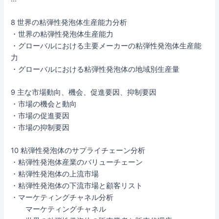
8 世界の粘弾性発泡体生産能力分析
・世界の粘弾性発泡体生産能力
・グローバルにおける主要メーカーの粘弾性発泡体生産能
力
・グローバルにおける粘弾性発泡体の地域別生産量
9 主な市場動向、機会、促進要因、抑制要因
・市場の機会と動向
・市場の促進要因
・市場の抑制要因
10 粘弾性発泡体のサプライチェーン分析
・粘弾性発泡体産業のバリューチェーン
・粘弾性発泡体の上流市場
・粘弾性発泡体の下流市場と顧客リスト
・マーケティングチャネル分析
マーケティングチャネル