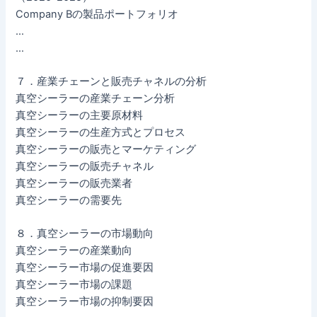
Company Bの製品ポートフォリオ
…
…
７．産業チェーンと販売チャネルの分析
真空シーラーの産業チェーン分析
真空シーラーの主要原材料
真空シーラーの生産方式とプロセス
真空シーラーの販売とマーケティング
真空シーラーの販売チャネル
真空シーラーの販売業者
真空シーラーの需要先
８．真空シーラーの市場動向
真空シーラーの産業動向
真空シーラー市場の促進要因
真空シーラー市場の課題
真空シーラー市場の抑制要因