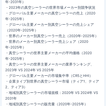
年-2031年）
・2023年の真空シーラーの世界市場メーカー別競争状況
・グローバル主要メーカーの真空シーラーの売上（2020
年-2025年）
・グローバル主要メーカー別真空シーラーの売上シェア
（2020年-2025年）
・世界のメーカー別真空シーラー売上（2020年-2025年）
・世界のメーカー別真空シーラー売上シェア（2020
年-2025年）
・真空シーラーの世界主要メーカーの平均価格（2020
年-2025年）
・真空シーラーの世界主要メーカーの業界ランキング、
2023年 VS 2024年 VS 2025年
・グローバル主要メーカーの市場集中率（CR5とHHI）
・企業タイプ別世界の真空シーラー市場（ティア1、ティア
2、ティア3）
・地域別真空シーラーの市場規模：2020年 VS 2024年 VS
2031年
・地域別真空シーラーの販売量（2020年-2025年）