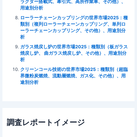
ラクター搭載式、牽引式、高所作業車、その他）、
用途別分析
ローラーチェーンカップリングの世界市場2025：種
類別（複列ローラーチェーンカップリング、単列ロ
ーラーチェーンカップリング、その他）、用途別分
析
ガラス焼戻し炉の世界市場2025：種類別（板ガラス
焼戻し炉、 曲ガラス焼戻し炉、その他）、用途別分
析
クリーンコール技術の世界市場2025：種類別（超臨
界微粉炭燃焼、流動層燃焼、ガス化、その他）、用
途別分析
調査レポートイメージ