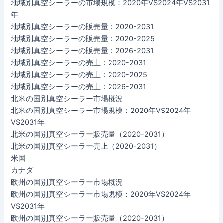
地域別真空シーラーの市場規模：2020年VS2024年VS2031
年
地域別真空シーラーの販売量：2020-2031
地域別真空シーラーの販売量：2020-2025
地域別真空シーラーの販売量：2026-2031
地域別真空シーラーの売上：2020-2031
地域別真空シーラーの売上：2020-2025
地域別真空シーラーの売上：2026-2031
北米の国別真空シーラー市場概況
北米の国別真空シーラー市場規模：2020年VS2024年
VS2031年
北米の国別真空シーラー販売量（2020-2031）
北米の国別真空シーラー売上（2020-2031）
米国
カナダ
欧州の国別真空シーラー市場概況
欧州の国別真空シーラー市場規模：2020年VS2024年
VS2031年
欧州の国別真空シーラー販売量（2020-2031）