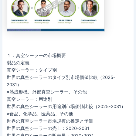
１．真空シーラーの市場概要
製品の定義
真空シーラー：タイプ別
世界の真空シーラーのタイプ別市場価値比較（2025-
2031）
※熱成形機、外部真空シーラー、その他
真空シーラー：用途別
世界の真空シーラーの用途別市場価値比較（2025-2031）
※食品、化学品、医薬品、その他
世界の真空シーラー市場規模の推定と予測
世界の真空シーラーの売上：2020-2031
世界の真空シーラーの販売量：2020-2031