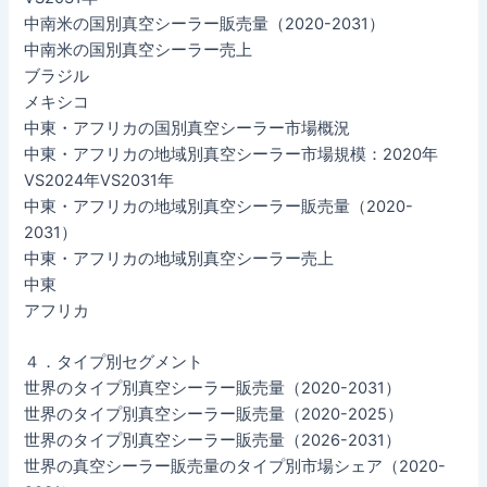
中南米の国別真空シーラー販売量（2020-2031）
中南米の国別真空シーラー売上
ブラジル
メキシコ
中東・アフリカの国別真空シーラー市場概況
中東・アフリカの地域別真空シーラー市場規模：2020年
VS2024年VS2031年
中東・アフリカの地域別真空シーラー販売量（2020-
2031）
中東・アフリカの地域別真空シーラー売上
中東
アフリカ
４．タイプ別セグメント
世界のタイプ別真空シーラー販売量（2020-2031）
世界のタイプ別真空シーラー販売量（2020-2025）
世界のタイプ別真空シーラー販売量（2026-2031）
世界の真空シーラー販売量のタイプ別市場シェア（2020-