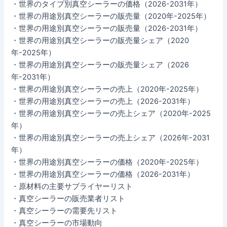
・世界のタイプ別真空シーラーの価格（2026-2031年）
・世界の用途別真空シーラーの販売量（2020年-2025年）
・世界の用途別真空シーラーの販売量（2026-2031年）
・世界の用途別真空シーラーの販売量シェア（2020
年-2025年）
・世界の用途別真空シーラーの販売量シェア（2026
年-2031年）
・世界の用途別真空シーラーの売上（2020年-2025年）
・世界の用途別真空シーラーの売上（2026-2031年）
・世界の用途別真空シーラーの売上シェア（2020年-2025
年）
・世界の用途別真空シーラーの売上シェア（2026年-2031
年）
・世界の用途別真空シーラーの価格（2020年-2025年）
・世界の用途別真空シーラーの価格（2026-2031年）
・原材料の主要サプライヤーリスト
・真空シーラーの販売業者リスト
・真空シーラーの需要先リスト
・真空シーラーの市場動向