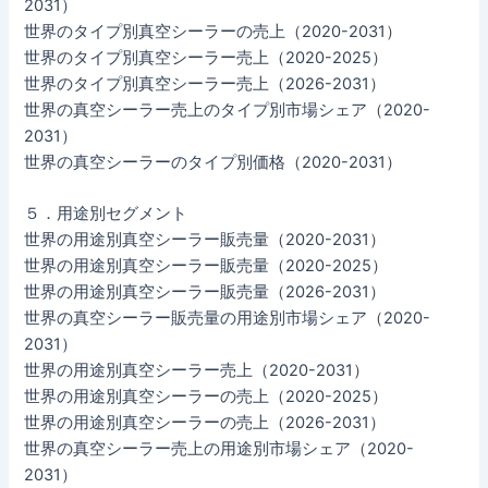
2031）
世界のタイプ別真空シーラーの売上（2020-2031）
世界のタイプ別真空シーラー売上（2020-2025）
世界のタイプ別真空シーラー売上（2026-2031）
世界の真空シーラー売上のタイプ別市場シェア（2020-
2031）
世界の真空シーラーのタイプ別価格（2020-2031）
５．用途別セグメント
世界の用途別真空シーラー販売量（2020-2031）
世界の用途別真空シーラー販売量（2020-2025）
世界の用途別真空シーラー販売量（2026-2031）
世界の真空シーラー販売量の用途別市場シェア（2020-
2031）
世界の用途別真空シーラー売上（2020-2031）
世界の用途別真空シーラーの売上（2020-2025）
世界の用途別真空シーラーの売上（2026-2031）
世界の真空シーラー売上の用途別市場シェア（2020-
2031）