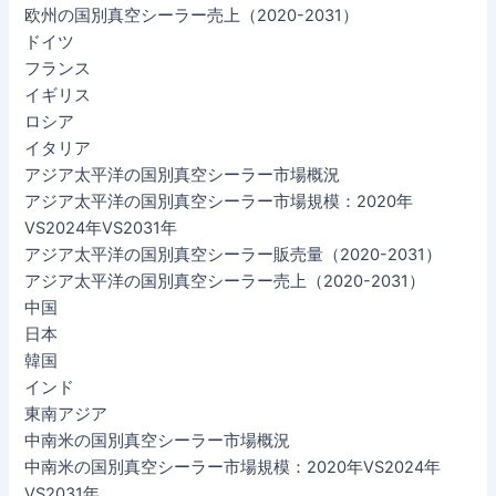
欧州の国別真空シーラー売上（2020-2031）
ドイツ
フランス
イギリス
ロシア
イタリア
アジア太平洋の国別真空シーラー市場概況
アジア太平洋の国別真空シーラー市場規模：2020年
VS2024年VS2031年
アジア太平洋の国別真空シーラー販売量（2020-2031）
アジア太平洋の国別真空シーラー売上（2020-2031）
中国
日本
韓国
インド
東南アジア
中南米の国別真空シーラー市場概況
中南米の国別真空シーラー市場規模：2020年VS2024年
VS2031年