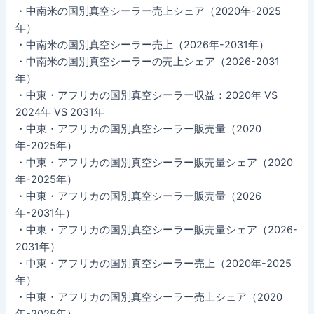
・中南米の国別真空シーラー売上シェア（2020年-2025
年）
・中南米の国別真空シーラー売上（2026年-2031年）
・中南米の国別真空シーラーの売上シェア（2026-2031
年）
・中東・アフリカの国別真空シーラー収益：2020年 VS
2024年 VS 2031年
・中東・アフリカの国別真空シーラー販売量（2020
年-2025年）
・中東・アフリカの国別真空シーラー販売量シェア（2020
年-2025年）
・中東・アフリカの国別真空シーラー販売量（2026
年-2031年）
・中東・アフリカの国別真空シーラー販売量シェア（2026-
2031年）
・中東・アフリカの国別真空シーラー売上（2020年-2025
年）
・中東・アフリカの国別真空シーラー売上シェア（2020
年-2025年）