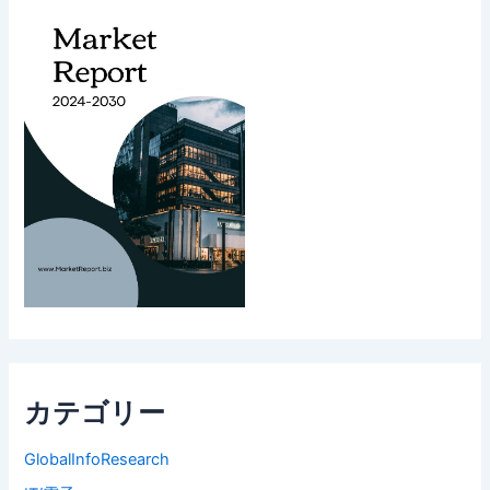
カテゴリー
GlobalInfoResearch