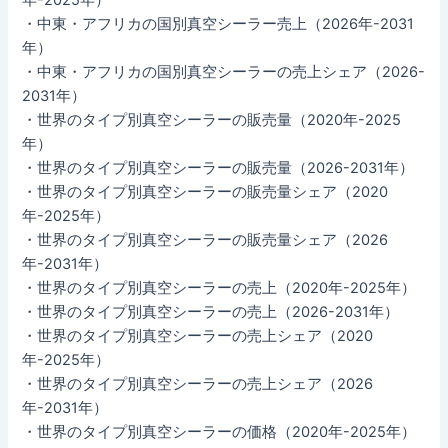
・中東・アフリカの国別真空シーラー売上（2026年-2031
年）
・中東・アフリカの国別真空シーラーの売上シェア（2026-
2031年）
・世界のタイプ別真空シーラーの販売量（2020年-2025
年）
・世界のタイプ別真空シーラーの販売量（2026-2031年）
・世界のタイプ別真空シーラーの販売量シェア（2020
年-2025年）
・世界のタイプ別真空シーラーの販売量シェア（2026
年-2031年）
・世界のタイプ別真空シーラーの売上（2020年-2025年）
・世界のタイプ別真空シーラーの売上（2026-2031年）
・世界のタイプ別真空シーラーの売上シェア（2020
年-2025年）
・世界のタイプ別真空シーラーの売上シェア（2026
年-2031年）
・世界のタイプ別真空シーラーの価格（2020年-2025年）