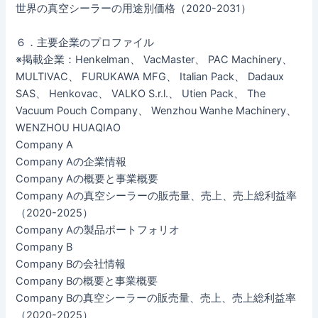
世界の真空シーラーの用途別価格（2020-2031）
６．主要企業のプロファイル
※掲載企業：Henkelman、 VacMaster、 PAC Machinery、
MULTIVAC、 FURUKAWA MFG、 Italian Pack、 Dadaux
SAS、 Henkovac、 VALKO S.r.l.、 Utien Pack、 The
Vacuum Pouch Company、 Wenzhou Wanhe Machinery、
WENZHOU HUAQIAO
Company A
Company Aの企業情報
Company Aの概要と事業概要
Company Aの真空シーラーの販売量、売上、売上総利益率
（2020-2025）
Company Aの製品ポートフォリオ
Company B
Company Bの会社情報
Company Bの概要と事業概要
Company Bの真空シーラーの販売量、売上、売上総利益率
（2020-2025）