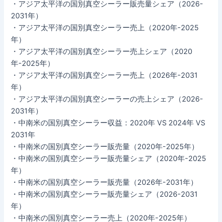
・アジア太平洋の国別真空シーラー販売量シェア（2026-
2031年）
・アジア太平洋の国別真空シーラー売上（2020年-2025
年）
・アジア太平洋の国別真空シーラー売上シェア（2020
年-2025年）
・アジア太平洋の国別真空シーラー売上（2026年-2031
年）
・アジア太平洋の国別真空シーラーの売上シェア（2026-
2031年）
・中南米の国別真空シーラー収益：2020年 VS 2024年 VS
2031年
・中南米の国別真空シーラー販売量（2020年-2025年）
・中南米の国別真空シーラー販売量シェア（2020年-2025
年）
・中南米の国別真空シーラー販売量（2026年-2031年）
・中南米の国別真空シーラー販売量シェア（2026-2031
年）
・中南米の国別真空シーラー売上（2020年-2025年）