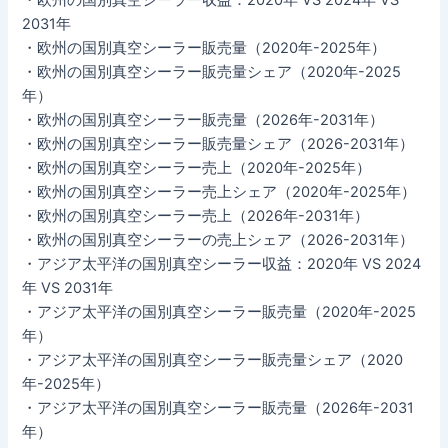
2031年
・欧州の国別真空シーラー販売量（2020年-2025年）
・欧州の国別真空シーラー販売量シェア（2020年-2025
年）
・欧州の国別真空シーラー販売量（2026年-2031年）
・欧州の国別真空シーラー販売量シェア（2026-2031年）
・欧州の国別真空シーラー売上（2020年-2025年）
・欧州の国別真空シーラー売上シェア（2020年-2025年）
・欧州の国別真空シーラー売上（2026年-2031年）
・欧州の国別真空シーラーの売上シェア（2026-2031年）
・アジア太平洋の国別真空シーラー収益：2020年 VS 2024
年 VS 2031年
・アジア太平洋の国別真空シーラー販売量（2020年-2025
年）
・アジア太平洋の国別真空シーラー販売量シェア（2020
年-2025年）
・アジア太平洋の国別真空シーラー販売量（2026年-2031
年）