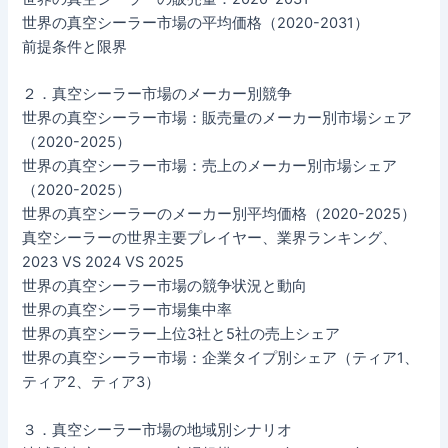
世界の真空シーラー市場の平均価格（2020-2031）
前提条件と限界
２．真空シーラー市場のメーカー別競争
世界の真空シーラー市場：販売量のメーカー別市場シェア
（2020-2025）
世界の真空シーラー市場：売上のメーカー別市場シェア
（2020-2025）
世界の真空シーラーのメーカー別平均価格（2020-2025）
真空シーラーの世界主要プレイヤー、業界ランキング、
2023 VS 2024 VS 2025
世界の真空シーラー市場の競争状況と動向
世界の真空シーラー市場集中率
世界の真空シーラー上位3社と5社の売上シェア
世界の真空シーラー市場：企業タイプ別シェア（ティア1、
ティア2、ティア3）
３．真空シーラー市場の地域別シナリオ