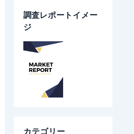
調査レポートイメー
ジ
カテゴリー