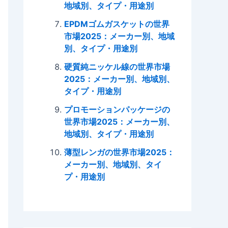
地域別、タイプ・用途別
EPDMゴムガスケットの世界
市場2025：メーカー別、地域
別、タイプ・用途別
硬質純ニッケル線の世界市場
2025：メーカー別、地域別、
タイプ・用途別
プロモーションパッケージの
世界市場2025：メーカー別、
地域別、タイプ・用途別
薄型レンガの世界市場2025：
メーカー別、地域別、タイ
プ・用途別