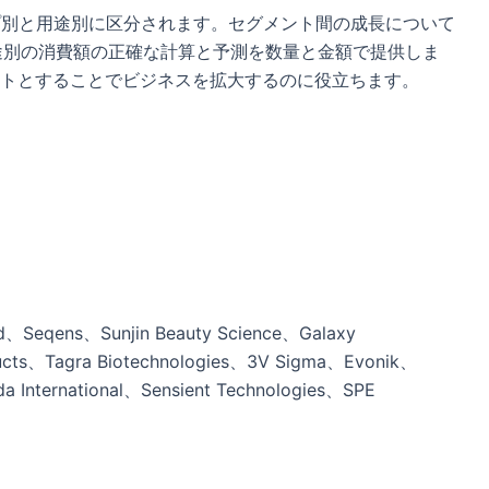
プ別と用途別に区分されます。セグメント間の成長について
と用途別の消費額の正確な計算と予測を数量と金額で提供しま
トとすることでビジネスを拡大するのに役立ちます。
、Seqens、Sunjin Beauty Science、Galaxy
cts、Tagra Biotechnologies、3V Sigma、Evonik、
International、Sensient Technologies、SPE