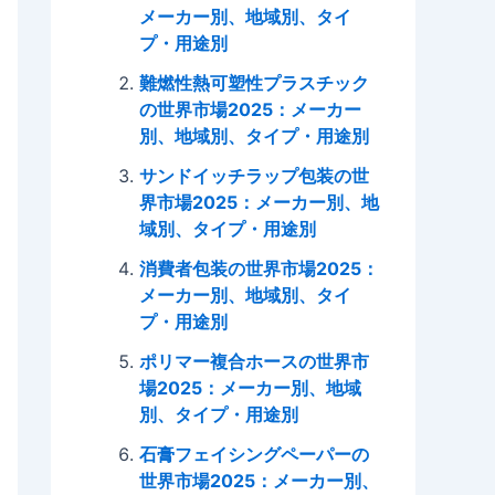
メーカー別、地域別、タイ
プ・用途別
難燃性熱可塑性プラスチック
の世界市場2025：メーカー
別、地域別、タイプ・用途別
サンドイッチラップ包装の世
界市場2025：メーカー別、地
域別、タイプ・用途別
消費者包装の世界市場2025：
メーカー別、地域別、タイ
プ・用途別
ポリマー複合ホースの世界市
場2025：メーカー別、地域
別、タイプ・用途別
石膏フェイシングペーパーの
世界市場2025：メーカー別、