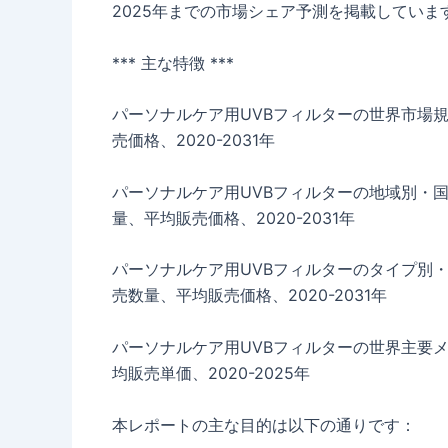
2025年までの市場シェア予測を掲載していま
*** 主な特徴 ***
パーソナルケア用UVBフィルターの世界市場
売価格、2020-2031年
パーソナルケア用UVBフィルターの地域別・
量、平均販売価格、2020-2031年
パーソナルケア用UVBフィルターのタイプ別
売数量、平均販売価格、2020-2031年
パーソナルケア用UVBフィルターの世界主要
均販売単価、2020-2025年
本レポートの主な目的は以下の通りです：