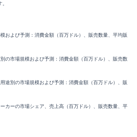
す。
規模および予測：消費金額（百万ドル）、販売数量、平均販
国別の市場規模および予測：消費金額（百万ドル）、販売数
・用途別の市場規模および予測：消費金額（百万ドル）、販
メーカーの市場シェア、売上高（百万ドル）、販売数量、平