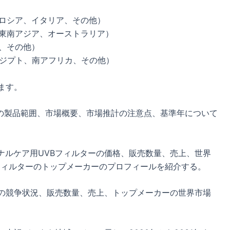
、ロシア、イタリア、その他）
、東南アジア、オーストラリア）
ア、その他）
エジプト、南アフリカ、その他）
ます。
ーの製品範囲、市場概要、市場推計の注意点、基準年について
ーソナルケア用UVBフィルターの価格、販売数量、売上、世界
フィルターのトップメーカーのプロフィールを紹介する。
ーの競争状況、販売数量、売上、トップメーカーの世界市場