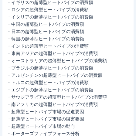
・イギリスの超薄型ヒートパイプの消費額
・ロシアの超薄型ヒートパイプの消費額
・イタリアの超薄型ヒートパイプの消費額
・中国の超薄型ヒートパイプの消費額
・日本の超薄型ヒートパイプの消費額
・韓国の超薄型ヒートパイプの消費額
・インドの超薄型ヒートパイプの消費額
・東南アジアの超薄型ヒートパイプの消費額
・オーストラリアの超薄型ヒートパイプの消費額
・ブラジルの超薄型ヒートパイプの消費額
・アルゼンチンの超薄型ヒートパイプの消費額
・トルコの超薄型ヒートパイプの消費額
・エジプトの超薄型ヒートパイプの消費額
・サウジアラビアの超薄型ヒートパイプの消費額
・南アフリカの超薄型ヒートパイプの消費額
・超薄型ヒートパイプ市場の促進要因
・超薄型ヒートパイプ市場の阻害要因
・超薄型ヒートパイプ市場の動向
・ポーターズファイブフォース分析