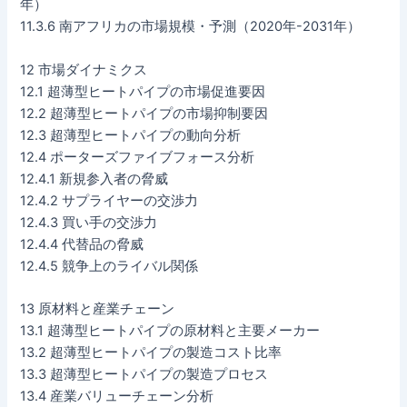
年）
11.3.6 南アフリカの市場規模・予測（2020年-2031年）
12 市場ダイナミクス
12.1 超薄型ヒートパイプの市場促進要因
12.2 超薄型ヒートパイプの市場抑制要因
12.3 超薄型ヒートパイプの動向分析
12.4 ポーターズファイブフォース分析
12.4.1 新規参入者の脅威
12.4.2 サプライヤーの交渉力
12.4.3 買い手の交渉力
12.4.4 代替品の脅威
12.4.5 競争上のライバル関係
13 原材料と産業チェーン
13.1 超薄型ヒートパイプの原材料と主要メーカー
13.2 超薄型ヒートパイプの製造コスト比率
13.3 超薄型ヒートパイプの製造プロセス
13.4 産業バリューチェーン分析