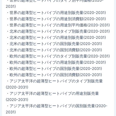
・世界の超薄型ヒートパイプのタイプ別平均価格(2020-
2031)
・世界の超薄型ヒートパイプの用途別販売量(2020-2031)
・世界の超薄型ヒートパイプの用途別消費額(2020-2031)
・世界の超薄型ヒートパイプの用途別平均価格(2020-2031)
・北米の超薄型ヒートパイプのタイプ別販売量(2020-2031)
・北米の超薄型ヒートパイプの用途別販売量(2020-2031)
・北米の超薄型ヒートパイプの国別販売量(2020-2031)
・北米の超薄型ヒートパイプの国別消費額(2020-2031)
・欧州の超薄型ヒートパイプのタイプ別販売量(2020-2031)
・欧州の超薄型ヒートパイプの用途別販売量(2020-2031)
・欧州の超薄型ヒートパイプの国別販売量(2020-2031)
・欧州の超薄型ヒートパイプの国別消費額(2020-2031)
・アジア太平洋の超薄型ヒートパイプのタイプ別販売量
(2020-2031)
・アジア太平洋の超薄型ヒートパイプの用途別販売量
(2020-2031)
・アジア太平洋の超薄型ヒートパイプの国別販売量(2020-
2031)