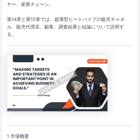
ヤー、産業チェーン。
第14章と第15章では、超薄型ヒートパイプの販売チャネ
ル、販売代理店、顧客、調査結果と結論について説明す
る。
1 市場概要