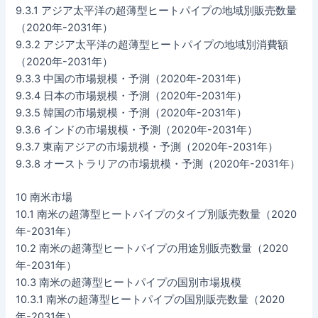
9.3.1 アジア太平洋の超薄型ヒートパイプの地域別販売数量
（2020年-2031年）
9.3.2 アジア太平洋の超薄型ヒートパイプの地域別消費額
（2020年-2031年）
9.3.3 中国の市場規模・予測（2020年-2031年）
9.3.4 日本の市場規模・予測（2020年-2031年）
9.3.5 韓国の市場規模・予測（2020年-2031年）
9.3.6 インドの市場規模・予測（2020年-2031年）
9.3.7 東南アジアの市場規模・予測（2020年-2031年）
9.3.8 オーストラリアの市場規模・予測（2020年-2031年）
10 南米市場
10.1 南米の超薄型ヒートパイプのタイプ別販売数量（2020
年-2031年）
10.2 南米の超薄型ヒートパイプの用途別販売数量（2020
年-2031年）
10.3 南米の超薄型ヒートパイプの国別市場規模
10.3.1 南米の超薄型ヒートパイプの国別販売数量（2020
年-2031年）