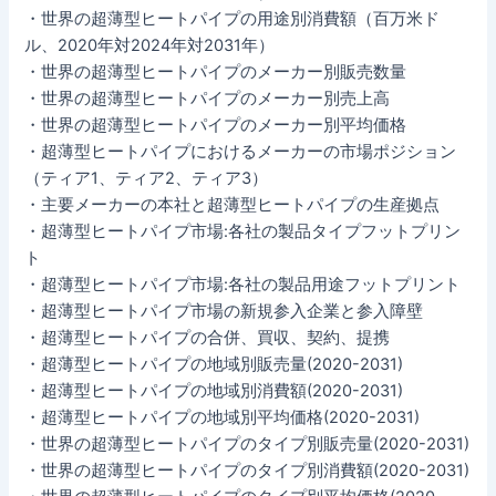
・世界の超薄型ヒートパイプの用途別消費額（百万米ド
ル、2020年対2024年対2031年）
・世界の超薄型ヒートパイプのメーカー別販売数量
・世界の超薄型ヒートパイプのメーカー別売上高
・世界の超薄型ヒートパイプのメーカー別平均価格
・超薄型ヒートパイプにおけるメーカーの市場ポジション
（ティア1、ティア2、ティア3）
・主要メーカーの本社と超薄型ヒートパイプの生産拠点
・超薄型ヒートパイプ市場:各社の製品タイプフットプリン
ト
・超薄型ヒートパイプ市場:各社の製品用途フットプリント
・超薄型ヒートパイプ市場の新規参入企業と参入障壁
・超薄型ヒートパイプの合併、買収、契約、提携
・超薄型ヒートパイプの地域別販売量(2020-2031)
・超薄型ヒートパイプの地域別消費額(2020-2031)
・超薄型ヒートパイプの地域別平均価格(2020-2031)
・世界の超薄型ヒートパイプのタイプ別販売量(2020-2031)
・世界の超薄型ヒートパイプのタイプ別消費額(2020-2031)