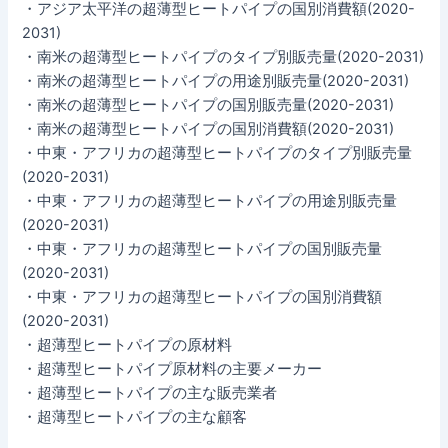
・アジア太平洋の超薄型ヒートパイプの国別消費額(2020-
2031)
・南米の超薄型ヒートパイプのタイプ別販売量(2020-2031)
・南米の超薄型ヒートパイプの用途別販売量(2020-2031)
・南米の超薄型ヒートパイプの国別販売量(2020-2031)
・南米の超薄型ヒートパイプの国別消費額(2020-2031)
・中東・アフリカの超薄型ヒートパイプのタイプ別販売量
(2020-2031)
・中東・アフリカの超薄型ヒートパイプの用途別販売量
(2020-2031)
・中東・アフリカの超薄型ヒートパイプの国別販売量
(2020-2031)
・中東・アフリカの超薄型ヒートパイプの国別消費額
(2020-2031)
・超薄型ヒートパイプの原材料
・超薄型ヒートパイプ原材料の主要メーカー
・超薄型ヒートパイプの主な販売業者
・超薄型ヒートパイプの主な顧客