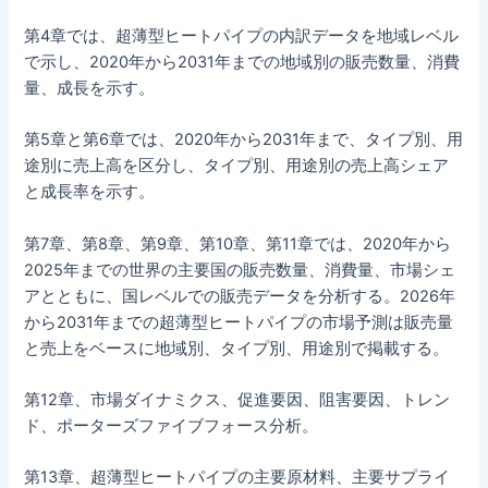
第4章では、超薄型ヒートパイプの内訳データを地域レベル
で示し、2020年から2031年までの地域別の販売数量、消費
量、成長を示す。
第5章と第6章では、2020年から2031年まで、タイプ別、用
途別に売上高を区分し、タイプ別、用途別の売上高シェア
と成長率を示す。
第7章、第8章、第9章、第10章、第11章では、2020年から
2025年までの世界の主要国の販売数量、消費量、市場シェ
アとともに、国レベルでの販売データを分析する。2026年
から2031年までの超薄型ヒートパイプの市場予測は販売量
と売上をベースに地域別、タイプ別、用途別で掲載する。
第12章、市場ダイナミクス、促進要因、阻害要因、トレン
ド、ポーターズファイブフォース分析。
第13章、超薄型ヒートパイプの主要原材料、主要サプライ