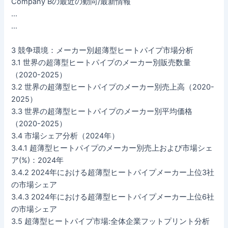
Company Bの最近の動向/最新情報
…
…
3 競争環境：メーカー別超薄型ヒートパイプ市場分析
3.1 世界の超薄型ヒートパイプのメーカー別販売数量
（2020-2025）
3.2 世界の超薄型ヒートパイプのメーカー別売上高（2020-
2025）
3.3 世界の超薄型ヒートパイプのメーカー別平均価格
（2020-2025）
3.4 市場シェア分析（2024年）
3.4.1 超薄型ヒートパイプのメーカー別売上および市場シェ
ア(%)：2024年
3.4.2 2024年における超薄型ヒートパイプメーカー上位3社
の市場シェア
3.4.3 2024年における超薄型ヒートパイプメーカー上位6社
の市場シェア
3.5 超薄型ヒートパイプ市場:全体企業フットプリント分析