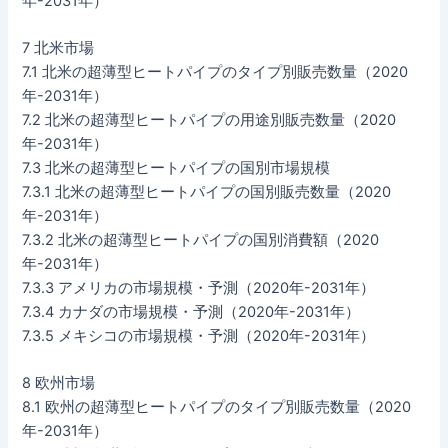
年-2031年）
7 北米市場
7.1 北米の超薄型ヒートパイプのタイプ別販売数量（2020
年-2031年）
7.2 北米の超薄型ヒートパイプの用途別販売数量（2020
年-2031年）
7.3 北米の超薄型ヒートパイプの国別市場規模
7.3.1 北米の超薄型ヒートパイプの国別販売数量（2020
年-2031年）
7.3.2 北米の超薄型ヒートパイプの国別消費額（2020
年-2031年）
7.3.3 アメリカの市場規模・予測（2020年-2031年）
7.3.4 カナダの市場規模・予測（2020年-2031年）
7.3.5 メキシコの市場規模・予測（2020年-2031年）
8 欧州市場
8.1 欧州の超薄型ヒートパイプのタイプ別販売数量（2020
年-2031年）