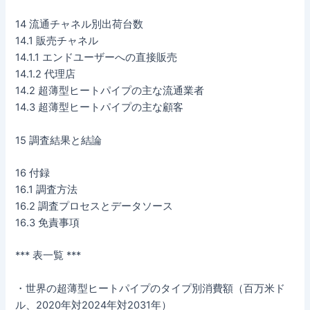
14 流通チャネル別出荷台数
14.1 販売チャネル
14.1.1 エンドユーザーへの直接販売
14.1.2 代理店
14.2 超薄型ヒートパイプの主な流通業者
14.3 超薄型ヒートパイプの主な顧客
15 調査結果と結論
16 付録
16.1 調査方法
16.2 調査プロセスとデータソース
16.3 免責事項
*** 表一覧 ***
・世界の超薄型ヒートパイプのタイプ別消費額（百万米ド
ル、2020年対2024年対2031年）