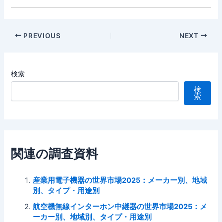
Post
PREVIOUS
NEXT
navigation
検索
検
索
関連の調査資料
産業用電子機器の世界市場2025：メーカー別、地域
別、タイプ・用途別
航空機無線インターホン中継器の世界市場2025：メ
ーカー別、地域別、タイプ・用途別