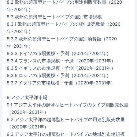
8.2 欧州の超薄型ヒートパイプの用途別販売数量（2020
年-2031年）
8.3 欧州の超薄型ヒートパイプの国別市場規模
8.3.1 欧州の超薄型ヒートパイプの国別販売数量（2020
年-2031年）
8.3.2 欧州の超薄型ヒートパイプの国別消費額（2020
年-2031年）
8.3.3 ドイツの市場規模・予測（2020年-2031年）
8.3.4 フランスの市場規模・予測（2020年-2031年）
8.3.5 イギリスの市場規模・予測（2020年-2031年）
8.3.6 ロシアの市場規模・予測（2020年-2031年）
8.3.7 イタリアの市場規模・予測（2020年-2031年）
9 アジア太平洋市場
9.1 アジア太平洋の超薄型ヒートパイプのタイプ別販売数量
（2020年-2031年）
9.2 アジア太平洋の超薄型ヒートパイプの用途別販売数量
（2020年-2031年）
9.3 アジア太平洋の超薄型ヒートパイプの地域別市場規模