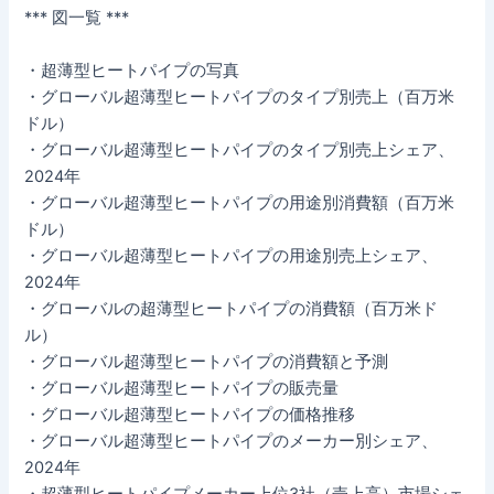
*** 図一覧 ***
・超薄型ヒートパイプの写真
・グローバル超薄型ヒートパイプのタイプ別売上（百万米
ドル）
・グローバル超薄型ヒートパイプのタイプ別売上シェア、
2024年
・グローバル超薄型ヒートパイプの用途別消費額（百万米
ドル）
・グローバル超薄型ヒートパイプの用途別売上シェア、
2024年
・グローバルの超薄型ヒートパイプの消費額（百万米ド
ル）
・グローバル超薄型ヒートパイプの消費額と予測
・グローバル超薄型ヒートパイプの販売量
・グローバル超薄型ヒートパイプの価格推移
・グローバル超薄型ヒートパイプのメーカー別シェア、
2024年
・超薄型ヒートパイプメーカー上位3社（売上高）市場シェ