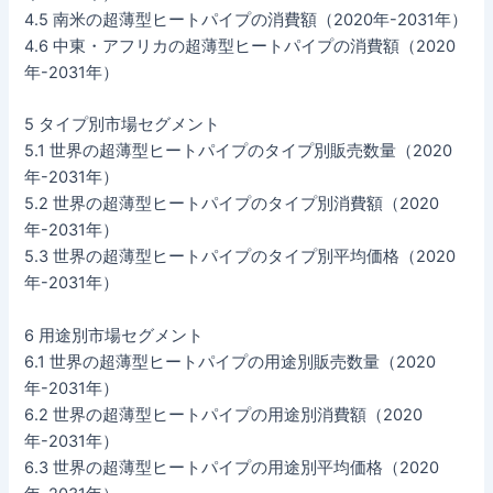
4.5 南米の超薄型ヒートパイプの消費額（2020年-2031年）
4.6 中東・アフリカの超薄型ヒートパイプの消費額（2020
年-2031年）
5 タイプ別市場セグメント
5.1 世界の超薄型ヒートパイプのタイプ別販売数量（2020
年-2031年）
5.2 世界の超薄型ヒートパイプのタイプ別消費額（2020
年-2031年）
5.3 世界の超薄型ヒートパイプのタイプ別平均価格（2020
年-2031年）
6 用途別市場セグメント
6.1 世界の超薄型ヒートパイプの用途別販売数量（2020
年-2031年）
6.2 世界の超薄型ヒートパイプの用途別消費額（2020
年-2031年）
6.3 世界の超薄型ヒートパイプの用途別平均価格（2020