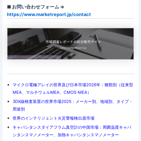
■ お問い合わせフォーム ⇒
https://www.marketreport.jp/contact
マイクロ電極アレイの世界及び日本市場2026年：種類別（従来型
MEA、マルチウェルMEA、CMOS-MEA）
3DX線検査装置の世界市場2025：メーカー別、地域別、タイプ・
用途別
世界のインテリジェント火災警報検出器市場
キャパシタンスダイアフラム真空計の中国市場：周囲温度キャパ
シタンスマノメーター、加熱キャパシタンスマノメーター