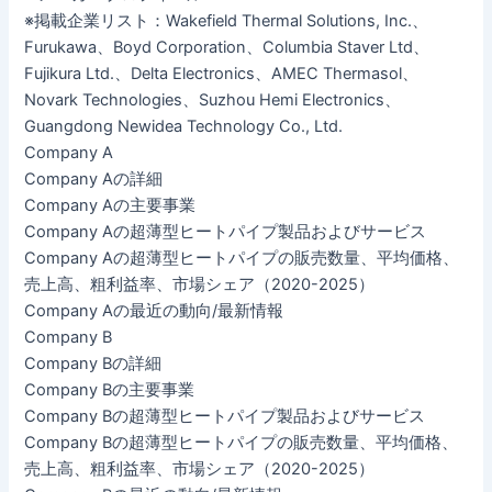
※掲載企業リスト：Wakefield Thermal Solutions, Inc.、
Furukawa、Boyd Corporation、Columbia Staver Ltd、
Fujikura Ltd.、Delta Electronics、AMEC Thermasol、
Novark Technologies、Suzhou Hemi Electronics、
Guangdong Newidea Technology Co., Ltd.
Company A
Company Aの詳細
Company Aの主要事業
Company Aの超薄型ヒートパイプ製品およびサービス
Company Aの超薄型ヒートパイプの販売数量、平均価格、
売上高、粗利益率、市場シェア（2020-2025）
Company Aの最近の動向/最新情報
Company B
Company Bの詳細
Company Bの主要事業
Company Bの超薄型ヒートパイプ製品およびサービス
Company Bの超薄型ヒートパイプの販売数量、平均価格、
売上高、粗利益率、市場シェア（2020-2025）