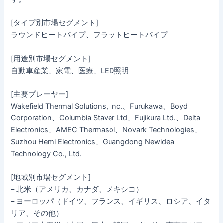
[タイプ別市場セグメント]
ラウンドヒートパイプ、フラットヒートパイプ
[用途別市場セグメント]
自動車産業、家電、医療、LED照明
[主要プレーヤー]
Wakefield Thermal Solutions, Inc.、Furukawa、Boyd
Corporation、Columbia Staver Ltd、Fujikura Ltd.、Delta
Electronics、AMEC Thermasol、Novark Technologies、
Suzhou Hemi Electronics、Guangdong Newidea
Technology Co., Ltd.
[地域別市場セグメント]
– 北米（アメリカ、カナダ、メキシコ）
– ヨーロッパ（ドイツ、フランス、イギリス、ロシア、イタ
リア、その他）