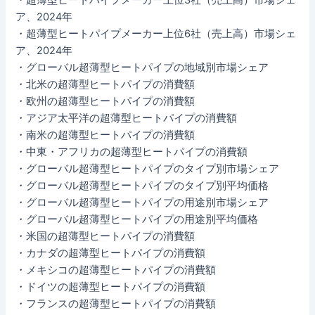
ア、2024年
・超薄型ヒートパイプメーカー上位6社（売上高）市場シェ
ア、2024年
・グローバル超薄型ヒートパイプの地域別市場シェア
・北米の超薄型ヒートパイプの消費額
・欧州の超薄型ヒートパイプの消費額
・アジア太平洋の超薄型ヒートパイプの消費額
・南米の超薄型ヒートパイプの消費額
・中東・アフリカの超薄型ヒートパイプの消費額
・グローバル超薄型ヒートパイプのタイプ別市場シェア
・グローバル超薄型ヒートパイプのタイプ別平均価格
・グローバル超薄型ヒートパイプの用途別市場シェア
・グローバル超薄型ヒートパイプの用途別平均価格
・米国の超薄型ヒートパイプの消費額
・カナダの超薄型ヒートパイプの消費額
・メキシコの超薄型ヒートパイプの消費額
・ドイツの超薄型ヒートパイプの消費額
・フランスの超薄型ヒートパイプの消費額