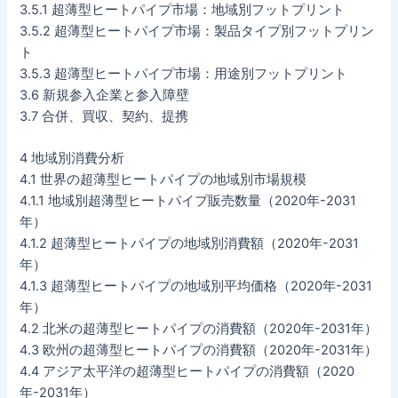
3.5.1 超薄型ヒートパイプ市場：地域別フットプリント
3.5.2 超薄型ヒートパイプ市場：製品タイプ別フットプリン
ト
3.5.3 超薄型ヒートパイプ市場：用途別フットプリント
3.6 新規参入企業と参入障壁
3.7 合併、買収、契約、提携
4 地域別消費分析
4.1 世界の超薄型ヒートパイプの地域別市場規模
4.1.1 地域別超薄型ヒートパイプ販売数量（2020年-2031
年）
4.1.2 超薄型ヒートパイプの地域別消費額（2020年-2031
年）
4.1.3 超薄型ヒートパイプの地域別平均価格（2020年-2031
年）
4.2 北米の超薄型ヒートパイプの消費額（2020年-2031年）
4.3 欧州の超薄型ヒートパイプの消費額（2020年-2031年）
4.4 アジア太平洋の超薄型ヒートパイプの消費額（2020
年-2031年）