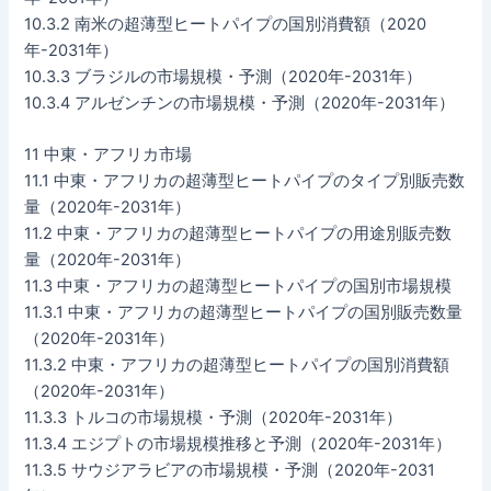
10.3.2 南米の超薄型ヒートパイプの国別消費額（2020
年-2031年）
10.3.3 ブラジルの市場規模・予測（2020年-2031年）
10.3.4 アルゼンチンの市場規模・予測（2020年-2031年）
11 中東・アフリカ市場
11.1 中東・アフリカの超薄型ヒートパイプのタイプ別販売数
量（2020年-2031年）
11.2 中東・アフリカの超薄型ヒートパイプの用途別販売数
量（2020年-2031年）
11.3 中東・アフリカの超薄型ヒートパイプの国別市場規模
11.3.1 中東・アフリカの超薄型ヒートパイプの国別販売数量
（2020年-2031年）
11.3.2 中東・アフリカの超薄型ヒートパイプの国別消費額
（2020年-2031年）
11.3.3 トルコの市場規模・予測（2020年-2031年）
11.3.4 エジプトの市場規模推移と予測（2020年-2031年）
11.3.5 サウジアラビアの市場規模・予測（2020年-2031