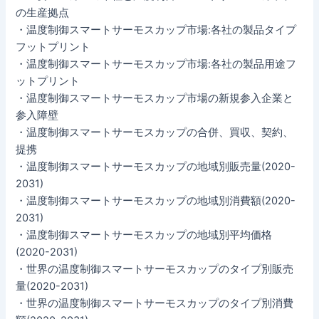
の生産拠点
・温度制御スマートサーモスカップ市場:各社の製品タイプ
フットプリント
・温度制御スマートサーモスカップ市場:各社の製品用途フ
ットプリント
・温度制御スマートサーモスカップ市場の新規参入企業と
参入障壁
・温度制御スマートサーモスカップの合併、買収、契約、
提携
・温度制御スマートサーモスカップの地域別販売量(2020-
2031)
・温度制御スマートサーモスカップの地域別消費額(2020-
2031)
・温度制御スマートサーモスカップの地域別平均価格
(2020-2031)
・世界の温度制御スマートサーモスカップのタイプ別販売
量(2020-2031)
・世界の温度制御スマートサーモスカップのタイプ別消費