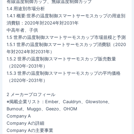
有線温度制御カップ、無線温度制御カップ
1.4 用途別市場分析
1.4.1 概要:世界の温度制御スマートサーモスカップの用途別
消費額：2020年対2024年対2031年
中高年者、子供
1.5 世界の温度制御スマートサーモスカップ市場規模と予測
1.5.1 世界の温度制御スマートサーモスカップ消費額（2020
年対2024年対2031年）
1.5.2 世界の温度制御スマートサーモスカップ販売数量
（2020年-2031年）
1.5.3 世界の温度制御スマートサーモスカップの平均価格
（2020年-2031年）
2 メーカープロフィール
※掲載企業リスト：Ember、Cauldryn、Glowstone、
Burnout、Muggo、Geezo、OHOM
Company A
Company Aの詳細
Company Aの主要事業