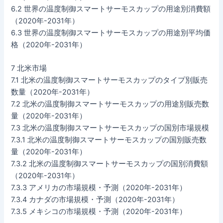
6.2 世界の温度制御スマートサーモスカップの用途別消費額
（2020年-2031年）
6.3 世界の温度制御スマートサーモスカップの用途別平均価
格（2020年-2031年）
7 北米市場
7.1 北米の温度制御スマートサーモスカップのタイプ別販売
数量（2020年-2031年）
7.2 北米の温度制御スマートサーモスカップの用途別販売数
量（2020年-2031年）
7.3 北米の温度制御スマートサーモスカップの国別市場規模
7.3.1 北米の温度制御スマートサーモスカップの国別販売数
量（2020年-2031年）
7.3.2 北米の温度制御スマートサーモスカップの国別消費額
（2020年-2031年）
7.3.3 アメリカの市場規模・予測（2020年-2031年）
7.3.4 カナダの市場規模・予測（2020年-2031年）
7.3.5 メキシコの市場規模・予測（2020年-2031年）