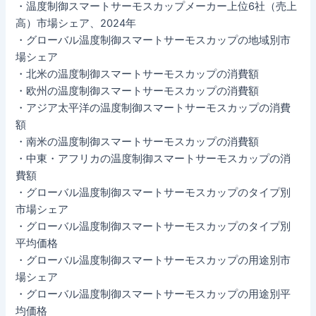
・温度制御スマートサーモスカップメーカー上位6社（売上
高）市場シェア、2024年
・グローバル温度制御スマートサーモスカップの地域別市
場シェア
・北米の温度制御スマートサーモスカップの消費額
・欧州の温度制御スマートサーモスカップの消費額
・アジア太平洋の温度制御スマートサーモスカップの消費
額
・南米の温度制御スマートサーモスカップの消費額
・中東・アフリカの温度制御スマートサーモスカップの消
費額
・グローバル温度制御スマートサーモスカップのタイプ別
市場シェア
・グローバル温度制御スマートサーモスカップのタイプ別
平均価格
・グローバル温度制御スマートサーモスカップの用途別市
場シェア
・グローバル温度制御スマートサーモスカップの用途別平
均価格