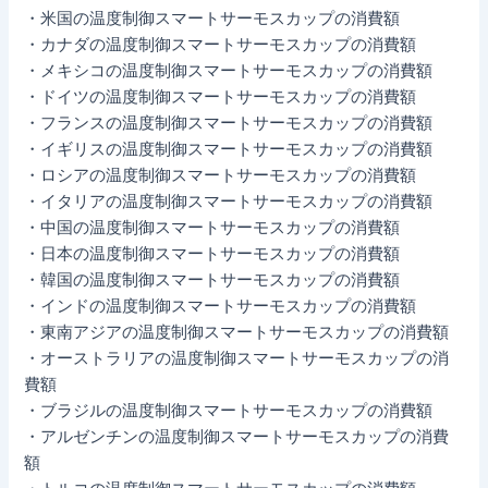
・米国の温度制御スマートサーモスカップの消費額
・カナダの温度制御スマートサーモスカップの消費額
・メキシコの温度制御スマートサーモスカップの消費額
・ドイツの温度制御スマートサーモスカップの消費額
・フランスの温度制御スマートサーモスカップの消費額
・イギリスの温度制御スマートサーモスカップの消費額
・ロシアの温度制御スマートサーモスカップの消費額
・イタリアの温度制御スマートサーモスカップの消費額
・中国の温度制御スマートサーモスカップの消費額
・日本の温度制御スマートサーモスカップの消費額
・韓国の温度制御スマートサーモスカップの消費額
・インドの温度制御スマートサーモスカップの消費額
・東南アジアの温度制御スマートサーモスカップの消費額
・オーストラリアの温度制御スマートサーモスカップの消
費額
・ブラジルの温度制御スマートサーモスカップの消費額
・アルゼンチンの温度制御スマートサーモスカップの消費
額