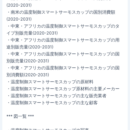
(2020-2031)
・南米の温度制御スマートサーモスカップの国別消費額
(2020-2031)
・中東・アフリカの温度制御スマートサーモスカップのタ
イプ別販売量(2020-2031)
・中東・アフリカの温度制御スマートサーモスカップの用
途別販売量(2020-2031)
・中東・アフリカの温度制御スマートサーモスカップの国
別販売量(2020-2031)
・中東・アフリカの温度制御スマートサーモスカップの国
別消費額(2020-2031)
・温度制御スマートサーモスカップの原材料
・温度制御スマートサーモスカップ原材料の主要メーカー
・温度制御スマートサーモスカップの主な販売業者
・温度制御スマートサーモスカップの主な顧客
*** 図一覧 ***