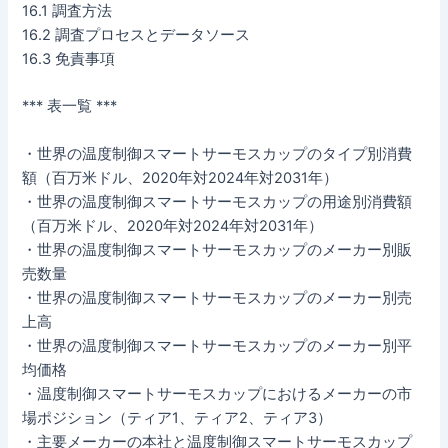
16.1 調査方法
16.2 調査プロセスとデータソース
16.3 免責事項
*** 表一覧 ***
・世界の温度制御スマートサーモスカップのタイプ別消費
額（百万米ドル、2020年対2024年対2031年）
・世界の温度制御スマートサーモスカップの用途別消費額
（百万米ドル、2020年対2024年対2031年）
・世界の温度制御スマートサーモスカップのメーカー別販
売数量
・世界の温度制御スマートサーモスカップのメーカー別売
上高
・世界の温度制御スマートサーモスカップのメーカー別平
均価格
・温度制御スマートサーモスカップにおけるメーカーの市
場ポジション（ティア1、ティア2、ティア3）
・主要メーカーの本社と温度制御スマートサーモスカップ