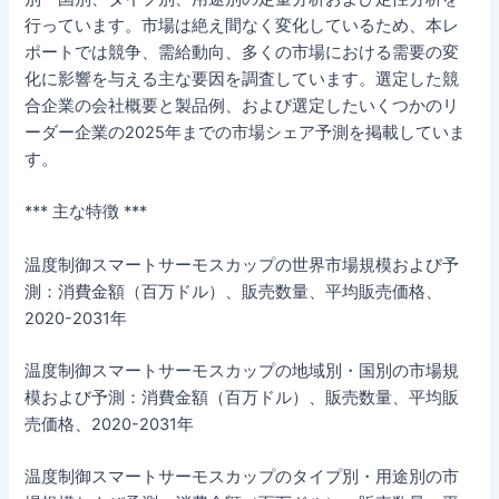
行っています。市場は絶え間なく変化しているため、本レ
ポートでは競争、需給動向、多くの市場における需要の変
化に影響を与える主な要因を調査しています。選定した競
合企業の会社概要と製品例、および選定したいくつかのリ
ーダー企業の2025年までの市場シェア予測を掲載していま
す。
*** 主な特徴 ***
温度制御スマートサーモスカップの世界市場規模および予
測：消費金額（百万ドル）、販売数量、平均販売価格、
2020-2031年
温度制御スマートサーモスカップの地域別・国別の市場規
模および予測：消費金額（百万ドル）、販売数量、平均販
売価格、2020-2031年
温度制御スマートサーモスカップのタイプ別・用途別の市