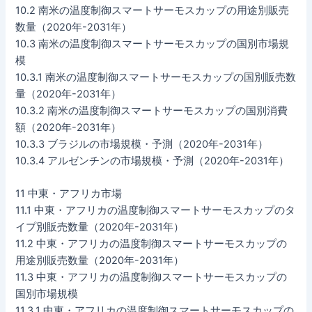
10.2 南米の温度制御スマートサーモスカップの用途別販売
数量（2020年-2031年）
10.3 南米の温度制御スマートサーモスカップの国別市場規
模
10.3.1 南米の温度制御スマートサーモスカップの国別販売数
量（2020年-2031年）
10.3.2 南米の温度制御スマートサーモスカップの国別消費
額（2020年-2031年）
10.3.3 ブラジルの市場規模・予測（2020年-2031年）
10.3.4 アルゼンチンの市場規模・予測（2020年-2031年）
11 中東・アフリカ市場
11.1 中東・アフリカの温度制御スマートサーモスカップのタ
イプ別販売数量（2020年-2031年）
11.2 中東・アフリカの温度制御スマートサーモスカップの
用途別販売数量（2020年-2031年）
11.3 中東・アフリカの温度制御スマートサーモスカップの
国別市場規模
11.3.1 中東・アフリカの温度制御スマートサーモスカップの