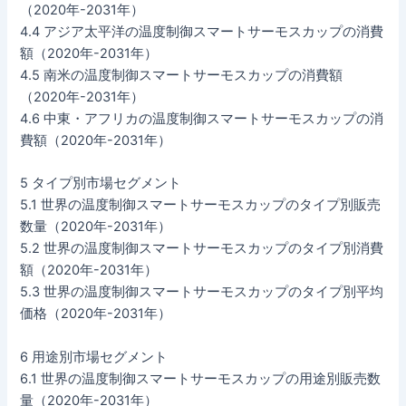
（2020年-2031年）
4.4 アジア太平洋の温度制御スマートサーモスカップの消費
額（2020年-2031年）
4.5 南米の温度制御スマートサーモスカップの消費額
（2020年-2031年）
4.6 中東・アフリカの温度制御スマートサーモスカップの消
費額（2020年-2031年）
5 タイプ別市場セグメント
5.1 世界の温度制御スマートサーモスカップのタイプ別販売
数量（2020年-2031年）
5.2 世界の温度制御スマートサーモスカップのタイプ別消費
額（2020年-2031年）
5.3 世界の温度制御スマートサーモスカップのタイプ別平均
価格（2020年-2031年）
6 用途別市場セグメント
6.1 世界の温度制御スマートサーモスカップの用途別販売数
量（2020年-2031年）