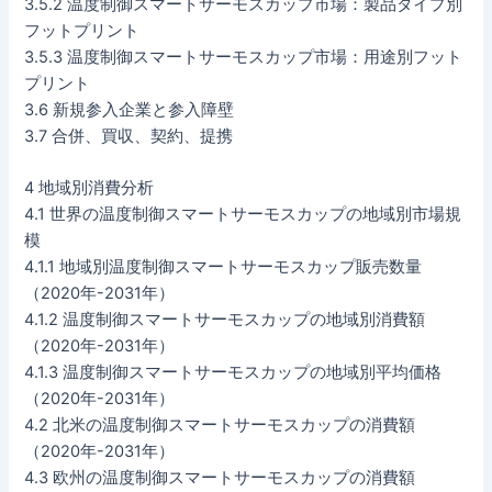
3.5.2 温度制御スマートサーモスカップ市場：製品タイプ別
フットプリント
3.5.3 温度制御スマートサーモスカップ市場：用途別フット
プリント
3.6 新規参入企業と参入障壁
3.7 合併、買収、契約、提携
4 地域別消費分析
4.1 世界の温度制御スマートサーモスカップの地域別市場規
模
4.1.1 地域別温度制御スマートサーモスカップ販売数量
（2020年-2031年）
4.1.2 温度制御スマートサーモスカップの地域別消費額
（2020年-2031年）
4.1.3 温度制御スマートサーモスカップの地域別平均価格
（2020年-2031年）
4.2 北米の温度制御スマートサーモスカップの消費額
（2020年-2031年）
4.3 欧州の温度制御スマートサーモスカップの消費額