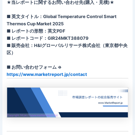
★当レポートに関するお問い合わせ先(購入・見積)★
■ 英文タイトル：Global Temperature Control Smart
Thermos Cup Market 2025
■ レポートの形態：英文PDF
■ レポートコード：GIR24MKT388079
■ 販売会社：H&Iグローバルリサーチ株式会社（東京都中央
区）
■ お問い合わせフォーム ⇒
https://www.marketreport.jp/contact