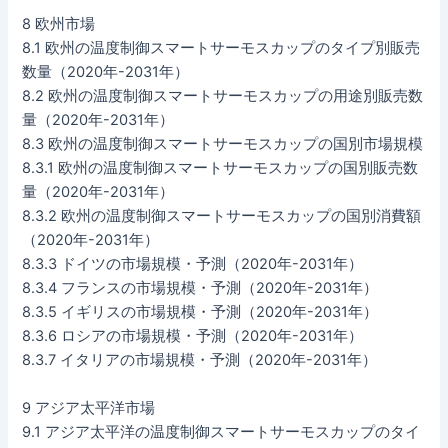
8 欧州市場
8.1 欧州の温度制御スマートサーモスカップのタイプ別販売
数量（2020年-2031年）
8.2 欧州の温度制御スマートサーモスカップの用途別販売数
量（2020年-2031年）
8.3 欧州の温度制御スマートサーモスカップの国別市場規模
8.3.1 欧州の温度制御スマートサーモスカップの国別販売数
量（2020年-2031年）
8.3.2 欧州の温度制御スマートサーモスカップの国別消費額
（2020年-2031年）
8.3.3 ドイツの市場規模・予測（2020年-2031年）
8.3.4 フランスの市場規模・予測（2020年-2031年）
8.3.5 イギリスの市場規模・予測（2020年-2031年）
8.3.6 ロシアの市場規模・予測（2020年-2031年）
8.3.7 イタリアの市場規模・予測（2020年-2031年）
9 アジア太平洋市場
9.1 アジア太平洋の温度制御スマートサーモスカップのタイ