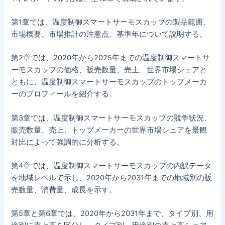
第1章では、温度制御スマートサーモスカップの製品範囲、
市場概要、市場推計の注意点、基準年について説明する。
第2章では、2020年から2025年までの温度制御スマートサ
ーモスカップの価格、販売数量、売上、世界市場シェアと
ともに、温度制御スマートサーモスカップのトップメーカ
ーのプロフィールを紹介する。
第3章では、温度制御スマートサーモスカップの競争状況、
販売数量、売上、トップメーカーの世界市場シェアを景観
対比によって強調的に分析する。
第4章では、温度制御スマートサーモスカップの内訳データ
を地域レベルで示し、2020年から2031年までの地域別の販
売数量、消費量、成長を示す。
第5章と第6章では、2020年から2031年まで、タイプ別、用