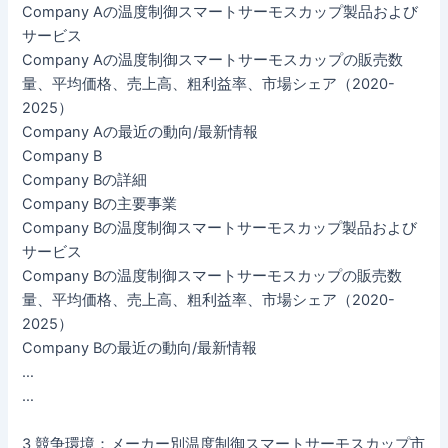
Company Aの温度制御スマートサーモスカップ製品および
サービス
Company Aの温度制御スマートサーモスカップの販売数
量、平均価格、売上高、粗利益率、市場シェア（2020-
2025）
Company Aの最近の動向/最新情報
Company B
Company Bの詳細
Company Bの主要事業
Company Bの温度制御スマートサーモスカップ製品および
サービス
Company Bの温度制御スマートサーモスカップの販売数
量、平均価格、売上高、粗利益率、市場シェア（2020-
2025）
Company Bの最近の動向/最新情報
…
…
3 競争環境：メーカー別温度制御スマートサーモスカップ市