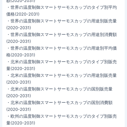
額(2020-2031)
・世界の温度制御スマートサーモスカップのタイプ別平均
価格(2020-2031)
・世界の温度制御スマートサーモスカップの用途別販売量
(2020-2031)
・世界の温度制御スマートサーモスカップの用途別消費額
(2020-2031)
・世界の温度制御スマートサーモスカップの用途別平均価
格(2020-2031)
・北米の温度制御スマートサーモスカップのタイプ別販売
量(2020-2031)
・北米の温度制御スマートサーモスカップの用途別販売量
(2020-2031)
・北米の温度制御スマートサーモスカップの国別販売量
(2020-2031)
・北米の温度制御スマートサーモスカップの国別消費額
(2020-2031)
・欧州の温度制御スマートサーモスカップのタイプ別販売
量(2020-2031)