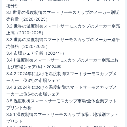
場分析
3.1 世界の温度制御スマートサーモスカップのメーカー別販
売数量（2020-2025）
3.2 世界の温度制御スマートサーモスカップのメーカー別売
上高（2020-2025）
3.3 世界の温度制御スマートサーモスカップのメーカー別平
均価格（2020-2025）
3.4 市場シェア分析（2024年）
3.4.1 温度制御スマートサーモスカップのメーカー別売上お
よび市場シェア(%)：2024年
3.4.2 2024年における温度制御スマートサーモスカップメ
ーカー上位3社の市場シェア
3.4.3 2024年における温度制御スマートサーモスカップメ
ーカー上位6社の市場シェア
3.5 温度制御スマートサーモスカップ市場:全体企業フット
プリント分析
3.5.1 温度制御スマートサーモスカップ市場：地域別フット
プリント