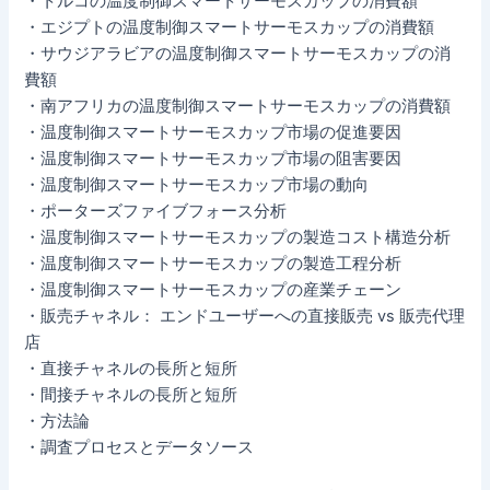
・トルコの温度制御スマートサーモスカップの消費額
・エジプトの温度制御スマートサーモスカップの消費額
・サウジアラビアの温度制御スマートサーモスカップの消
費額
・南アフリカの温度制御スマートサーモスカップの消費額
・温度制御スマートサーモスカップ市場の促進要因
・温度制御スマートサーモスカップ市場の阻害要因
・温度制御スマートサーモスカップ市場の動向
・ポーターズファイブフォース分析
・温度制御スマートサーモスカップの製造コスト構造分析
・温度制御スマートサーモスカップの製造工程分析
・温度制御スマートサーモスカップの産業チェーン
・販売チャネル： エンドユーザーへの直接販売 vs 販売代理
店
・直接チャネルの長所と短所
・間接チャネルの長所と短所
・方法論
・調査プロセスとデータソース