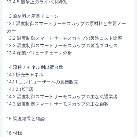
12.4.5 競争上のライバル関係
13 原材料と産業チェーン
13.1 温度制御スマートサーモスカップの原材料と主要メー
カー
13.2 温度制御スマートサーモスカップの製造コスト比率
13.3 温度制御スマートサーモスカップの製造プロセス
13.4 産業バリューチェーン分析
14 流通チャネル別出荷台数
14.1 販売チャネル
14.1.1 エンドユーザーへの直接販売
14.1.2 代理店
14.2 温度制御スマートサーモスカップの主な流通業者
14.3 温度制御スマートサーモスカップの主な顧客
15 調査結果と結論
16 付録