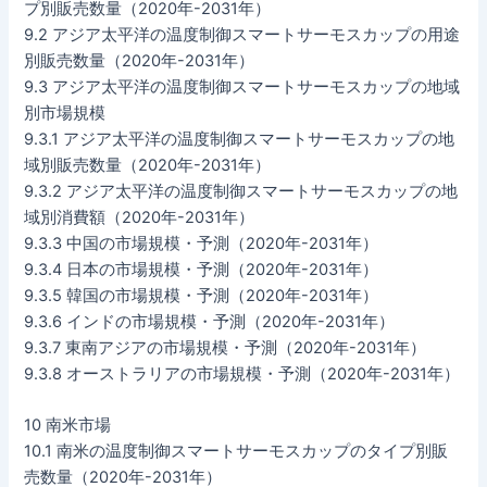
プ別販売数量（2020年-2031年）
9.2 アジア太平洋の温度制御スマートサーモスカップの用途
別販売数量（2020年-2031年）
9.3 アジア太平洋の温度制御スマートサーモスカップの地域
別市場規模
9.3.1 アジア太平洋の温度制御スマートサーモスカップの地
域別販売数量（2020年-2031年）
9.3.2 アジア太平洋の温度制御スマートサーモスカップの地
域別消費額（2020年-2031年）
9.3.3 中国の市場規模・予測（2020年-2031年）
9.3.4 日本の市場規模・予測（2020年-2031年）
9.3.5 韓国の市場規模・予測（2020年-2031年）
9.3.6 インドの市場規模・予測（2020年-2031年）
9.3.7 東南アジアの市場規模・予測（2020年-2031年）
9.3.8 オーストラリアの市場規模・予測（2020年-2031年）
10 南米市場
10.1 南米の温度制御スマートサーモスカップのタイプ別販
売数量（2020年-2031年）