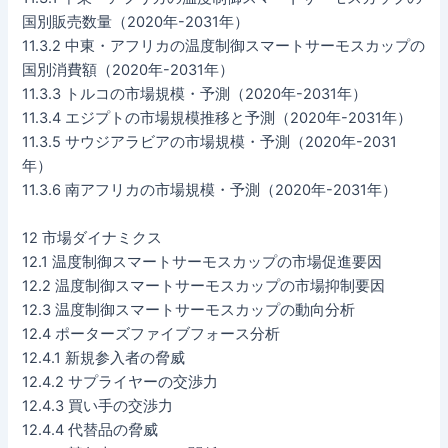
国別販売数量（2020年-2031年）
11.3.2 中東・アフリカの温度制御スマートサーモスカップの
国別消費額（2020年-2031年）
11.3.3 トルコの市場規模・予測（2020年-2031年）
11.3.4 エジプトの市場規模推移と予測（2020年-2031年）
11.3.5 サウジアラビアの市場規模・予測（2020年-2031
年）
11.3.6 南アフリカの市場規模・予測（2020年-2031年）
12 市場ダイナミクス
12.1 温度制御スマートサーモスカップの市場促進要因
12.2 温度制御スマートサーモスカップの市場抑制要因
12.3 温度制御スマートサーモスカップの動向分析
12.4 ポーターズファイブフォース分析
12.4.1 新規参入者の脅威
12.4.2 サプライヤーの交渉力
12.4.3 買い手の交渉力
12.4.4 代替品の脅威