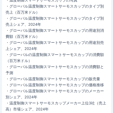
・温度制御スマートサーモスカップの写真
・グローバル温度制御スマートサーモスカップのタイプ別
売上（百万米ドル）
・グローバル温度制御スマートサーモスカップのタイプ別
売上シェア、2024年
・グローバル温度制御スマートサーモスカップの用途別消
費額（百万米ドル）
・グローバル温度制御スマートサーモスカップの用途別売
上シェア、2024年
・グローバルの温度制御スマートサーモスカップの消費額
（百万米ドル）
・グローバル温度制御スマートサーモスカップの消費額と
予測
・グローバル温度制御スマートサーモスカップの販売量
・グローバル温度制御スマートサーモスカップの価格推移
・グローバル温度制御スマートサーモスカップのメーカー
別シェア、2024年
・温度制御スマートサーモスカップメーカー上位3社（売上
高）市場シェア、2024年