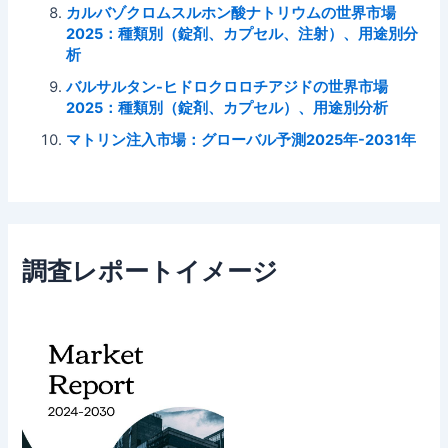
カルバゾクロムスルホン酸ナトリウムの世界市場
2025：種類別（錠剤、カプセル、注射）、用途別分
析
バルサルタン-ヒドロクロロチアジドの世界市場
2025：種類別（錠剤、カプセル）、用途別分析
マトリン注入市場：グローバル予測2025年-2031年
調査レポートイメージ