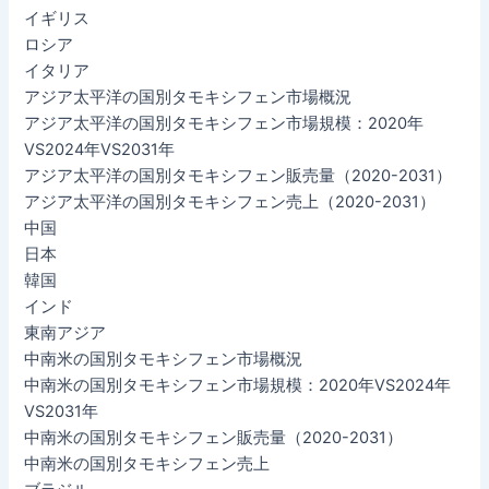
イギリス
ロシア
イタリア
アジア太平洋の国別タモキシフェン市場概況
アジア太平洋の国別タモキシフェン市場規模：2020年
VS2024年VS2031年
アジア太平洋の国別タモキシフェン販売量（2020-2031）
アジア太平洋の国別タモキシフェン売上（2020-2031）
中国
日本
韓国
インド
東南アジア
中南米の国別タモキシフェン市場概況
中南米の国別タモキシフェン市場規模：2020年VS2024年
VS2031年
中南米の国別タモキシフェン販売量（2020-2031）
中南米の国別タモキシフェン売上