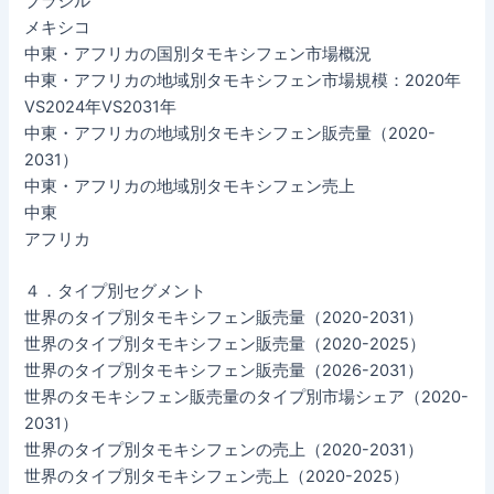
ブラジル
メキシコ
中東・アフリカの国別タモキシフェン市場概況
中東・アフリカの地域別タモキシフェン市場規模：2020年
VS2024年VS2031年
中東・アフリカの地域別タモキシフェン販売量（2020-
2031）
中東・アフリカの地域別タモキシフェン売上
中東
アフリカ
４．タイプ別セグメント
世界のタイプ別タモキシフェン販売量（2020-2031）
世界のタイプ別タモキシフェン販売量（2020-2025）
世界のタイプ別タモキシフェン販売量（2026-2031）
世界のタモキシフェン販売量のタイプ別市場シェア（2020-
2031）
世界のタイプ別タモキシフェンの売上（2020-2031）
世界のタイプ別タモキシフェン売上（2020-2025）