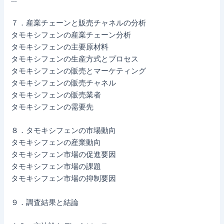
７．産業チェーンと販売チャネルの分析
タモキシフェンの産業チェーン分析
タモキシフェンの主要原材料
タモキシフェンの生産方式とプロセス
タモキシフェンの販売とマーケティング
タモキシフェンの販売チャネル
タモキシフェンの販売業者
タモキシフェンの需要先
８．タモキシフェンの市場動向
タモキシフェンの産業動向
タモキシフェン市場の促進要因
タモキシフェン市場の課題
タモキシフェン市場の抑制要因
９．調査結果と結論