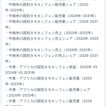
・中南米の国別タモキシフェン販売量シェア（2020
年-2025年）
・中南米の国別タモキシフェン販売量（2026年-2031年）
・中南米の国別タモキシフェン販売量シェア（2026-2031
年）
・中南米の国別タモキシフェン売上（2020年-2025年）
・中南米の国別タモキシフェン売上シェア（2020年-2025
年）
・中南米の国別タモキシフェン売上（2026年-2031年）
・中南米の国別タモキシフェンの売上シェア（2026-2031
年）
・中東・アフリカの国別タモキシフェン収益：2020年 VS
2024年 VS 2031年
・中東・アフリカの国別タモキシフェン販売量（2020
年-2025年）
・中東・アフリカの国別タモキシフェン販売量シェア
（2020年-2025年）
・中東・アフリカの国別タモキシフェン販売量（2026