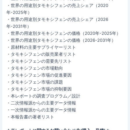
・世界の用途別タモキシフェンの売上シェア（2020
年-2025年）
・世界の用途別タモキシフェンの売上シェア（2026
年-2031年）
・世界の用途別タモキシフェンの価格（2020年-2025年）
・世界の用途別タモキシフェンの価格（2026-2031年）
・原材料の主要サプライヤーリスト
・タモキシフェンの販売業者リスト
・タモキシフェンの需要先リスト
・タモキシフェンの市場動向
・タモキシフェン市場の促進要因
・タモキシフェン市場の課題
・タモキシフェン市場の抑制要因
・本レポートの調査プログラム／設計
・二次情報源からの主要データ情報
・一次情報源からの主要データ情報
・本報告書の著者リスト