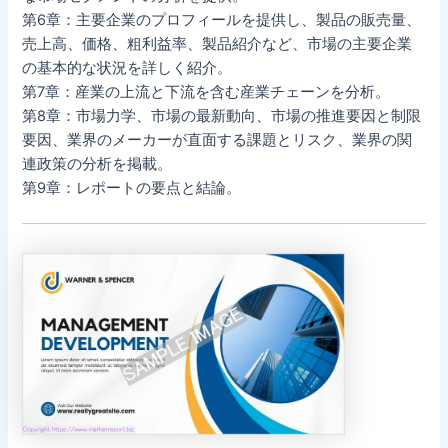
第6章：主要企業のプロフィールを提供し、製品の販売量、
売上高、価格、粗利益率、製品紹介など、市場の主要企業
の基本的な状況を詳しく紹介。
第7章：産業の上流と下流を含む産業チェーンを分析。
第8章：市場力学、市場の最新動向、市場の推進要因と制限
要因、業界のメーカーが直面する課題とリスク、業界の関
連政策の分析を掲載。
第9章：レポートの要点と結論。