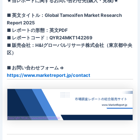
★当レポートに関するお問い合わせ先(購入・見積)★
■ 英文タイトル：Global Tamoxifen Market Research
Report 2025
■ レポートの形態：英文PDF
■ レポートコード：QYR24MKT142269
■ 販売会社：H&Iグローバルリサーチ株式会社（東京都中央
区）
■ お問い合わせフォーム ⇒
https://www.marketreport.jp/contact