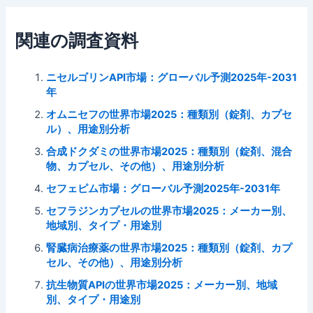
関連の調査資料
ニセルゴリンAPI市場：グローバル予測2025年-2031
年
オムニセフの世界市場2025：種類別（錠剤、カプセ
ル）、用途別分析
合成ドクダミの世界市場2025：種類別（錠剤、混合
物、カプセル、その他）、用途別分析
セフェピム市場：グローバル予測2025年-2031年
セフラジンカプセルの世界市場2025：メーカー別、
地域別、タイプ・用途別
腎臓病治療薬の世界市場2025：種類別（錠剤、カプ
セル、その他）、用途別分析
抗生物質APIの世界市場2025：メーカー別、地域
別、タイプ・用途別