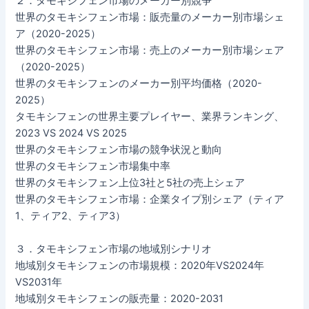
２．タモキシフェン市場のメーカー別競争
世界のタモキシフェン市場：販売量のメーカー別市場シェ
ア（2020-2025）
世界のタモキシフェン市場：売上のメーカー別市場シェア
（2020-2025）
世界のタモキシフェンのメーカー別平均価格（2020-
2025）
タモキシフェンの世界主要プレイヤー、業界ランキング、
2023 VS 2024 VS 2025
世界のタモキシフェン市場の競争状況と動向
世界のタモキシフェン市場集中率
世界のタモキシフェン上位3社と5社の売上シェア
世界のタモキシフェン市場：企業タイプ別シェア（ティア
1、ティア2、ティア3）
３．タモキシフェン市場の地域別シナリオ
地域別タモキシフェンの市場規模：2020年VS2024年
VS2031年
地域別タモキシフェンの販売量：2020-2031