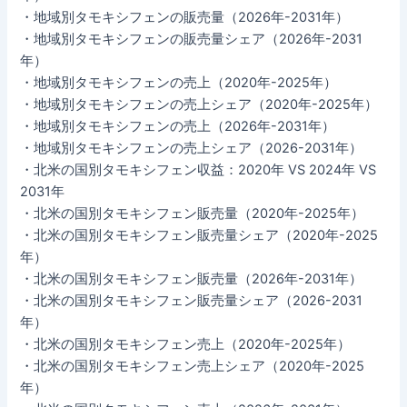
・地域別タモキシフェンの販売量（2026年-2031年）
・地域別タモキシフェンの販売量シェア（2026年-2031
年）
・地域別タモキシフェンの売上（2020年-2025年）
・地域別タモキシフェンの売上シェア（2020年-2025年）
・地域別タモキシフェンの売上（2026年-2031年）
・地域別タモキシフェンの売上シェア（2026-2031年）
・北米の国別タモキシフェン収益：2020年 VS 2024年 VS
2031年
・北米の国別タモキシフェン販売量（2020年-2025年）
・北米の国別タモキシフェン販売量シェア（2020年-2025
年）
・北米の国別タモキシフェン販売量（2026年-2031年）
・北米の国別タモキシフェン販売量シェア（2026-2031
年）
・北米の国別タモキシフェン売上（2020年-2025年）
・北米の国別タモキシフェン売上シェア（2020年-2025
年）