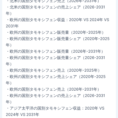
・北米の国別タモキシフェン売上（2026年-2031年）
・北米の国別タモキシフェンの売上シェア（2026-2031
年）
・欧州の国別タモキシフェン収益：2020年 VS 2024年 VS
2031年
・欧州の国別タモキシフェン販売量（2020年-2025年）
・欧州の国別タモキシフェン販売量シェア（2020年-2025
年）
・欧州の国別タモキシフェン販売量（2026年-2031年）
・欧州の国別タモキシフェン販売量シェア（2026-2031
年）
・欧州の国別タモキシフェン売上（2020年-2025年）
・欧州の国別タモキシフェン売上シェア（2020年-2025
年）
・欧州の国別タモキシフェン売上（2026年-2031年）
・欧州の国別タモキシフェンの売上シェア（2026-2031
年）
・アジア太平洋の国別タモキシフェン収益：2020年 VS
2024年 VS 2031年