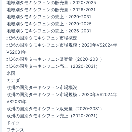
地域別タモキシフェンの販売量：2020-2025
地域別タモキシフェンの販売量：2026-2031
地域別タモキシフェンの売上：2020-2031
地域別タモキシフェンの売上：2020-2025
地域別タモキシフェンの売上：2026-2031
北米の国別タモキシフェン市場概況
北米の国別タモキシフェン市場規模：2020年VS2024年
VS2031年
北米の国別タモキシフェン販売量（2020-2031）
北米の国別タモキシフェン売上（2020-2031）
米国
カナダ
欧州の国別タモキシフェン市場概況
欧州の国別タモキシフェン市場規模：2020年VS2024年
VS2031年
欧州の国別タモキシフェン販売量（2020-2031）
欧州の国別タモキシフェン売上（2020-2031）
ドイツ
フランス