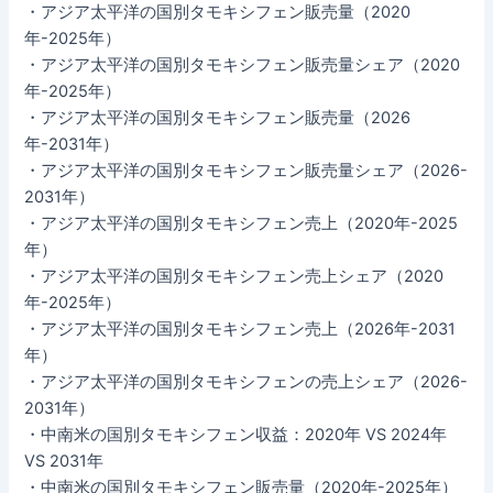
・アジア太平洋の国別タモキシフェン販売量（2020
年-2025年）
・アジア太平洋の国別タモキシフェン販売量シェア（2020
年-2025年）
・アジア太平洋の国別タモキシフェン販売量（2026
年-2031年）
・アジア太平洋の国別タモキシフェン販売量シェア（2026-
2031年）
・アジア太平洋の国別タモキシフェン売上（2020年-2025
年）
・アジア太平洋の国別タモキシフェン売上シェア（2020
年-2025年）
・アジア太平洋の国別タモキシフェン売上（2026年-2031
年）
・アジア太平洋の国別タモキシフェンの売上シェア（2026-
2031年）
・中南米の国別タモキシフェン収益：2020年 VS 2024年
VS 2031年
・中南米の国別タモキシフェン販売量（2020年-2025年）