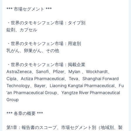
*** 市場セグメント ***
・世界のタモキシフェン市場：タイプ別
錠剤、カプセル
・世界のタモキシフェン市場：用途別
乳がん、卵巣がん、その他
・世界のタモキシフェン市場：掲載企業
AstraZeneca、Sanofi、Pfizer、Mylan 、Wockhardt、
Cipla、Actiza Pharmaceutical、Teva、Shanghai Forward
Technology、Bayer、Liaoning Kangtai Pharmaceutical、Fu
‘an Pharmaceutical Group、Yangtze River Pharmaceutical
Group
*** 各章の概要 ***
第1章：報告書のスコープ、市場セグメント別（地域別、製