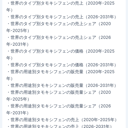
・世界のタイプ別タモキシフェンの売上（2020年-2025
年）
・世界のタイプ別タモキシフェンの売上（2026-2031年）
・世界のタイプ別タモキシフェンの売上シェア（2020
年-2025年）
・世界のタイプ別タモキシフェンの売上シェア（2026
年-2031年）
・世界のタイプ別タモキシフェンの価格（2020年-2025
年）
・世界のタイプ別タモキシフェンの価格（2026-2031年）
・世界の用途別タモキシフェンの販売量（2020年-2025
年）
・世界の用途別タモキシフェンの販売量（2026-2031年）
・世界の用途別タモキシフェンの販売量シェア（2020
年-2025年）
・世界の用途別タモキシフェンの販売量シェア（2026
年-2031年）
・世界の用途別タモキシフェンの売上（2020年-2025年）
・世界の用途別タモキシフェンの売上（2026-2031年）