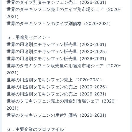
世界のタイプ別タモキシフェン売上（2026-2031）
世界のタモキシフェン売上のタイプ別市場シェア（2020-
2031）
世界のタモキシフェンのタイプ別価格（2020-2031）
５．用途別セグメント
世界の用途別タモキシフェン販売量（2020-2031）
世界の用途別タモキシフェン販売量（2020-2025）
世界の用途別タモキシフェン販売量（2026-2031）
世界のタモキシフェン販売量の用途別市場シェア（2020-
2031）
世界の用途別タモキシフェン売上（2020-2031）
世界の用途別タモキシフェンの売上（2020-2025）
世界の用途別タモキシフェンの売上（2026-2031）
世界のタモキシフェン売上の用途別市場シェア（2020-
2031）
世界のタモキシフェンの用途別価格（2020-2031）
６．主要企業のプロファイル