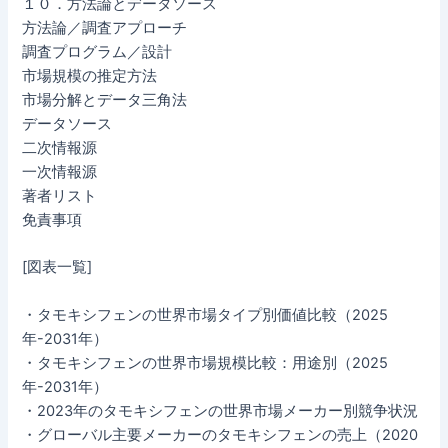
１０．方法論とデータソース
方法論／調査アプローチ
調査プログラム／設計
市場規模の推定方法
市場分解とデータ三角法
データソース
二次情報源
一次情報源
著者リスト
免責事項
[図表一覧]
・タモキシフェンの世界市場タイプ別価値比較（2025
年-2031年）
・タモキシフェンの世界市場規模比較：用途別（2025
年-2031年）
・2023年のタモキシフェンの世界市場メーカー別競争状況
・グローバル主要メーカーのタモキシフェンの売上（2020