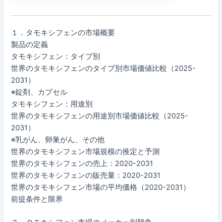
１．タモキシフェンの市場概要
製品の定義
タモキシフェン：タイプ別
世界のタモキシフェンのタイプ別市場価値比較（2025-
2031）
※錠剤、カプセル
タモキシフェン：用途別
世界のタモキシフェンの用途別市場価値比較（2025-
2031）
※乳がん、卵巣がん、その他
世界のタモキシフェン市場規模の推定と予測
世界のタモキシフェンの売上：2020-2031
世界のタモキシフェンの販売量：2020-2031
世界のタモキシフェン市場の平均価格（2020-2031）
前提条件と限界