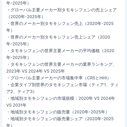
年-2025年）
・グローバル主要メーカー別タモキシフェンの売上シェア
（2020年-2025年）
・世界のメーカー別タモキシフェン売上（2020年-2025
年）
・世界のメーカー別タモキシフェン売上シェア（2020
年-2025年）
・タモキシフェンの世界主要メーカーの平均価格（2020
年-2025年）
・タモキシフェンの世界主要メーカーの業界ランキング、
2023年 VS 2024年 VS 2025年
・グローバル主要メーカーの市場集中率（CR5とHHI）
・企業タイプ別世界のタモキシフェン市場（ティア1、ティ
ア2、ティア3）
・地域別タモキシフェンの市場規模：2020年 VS 2024年
VS 2031年
・地域別タモキシフェンの販売量（2020年-2025年）
・地域別タモキシフェンの販売量シェア（2020年-2025
年）