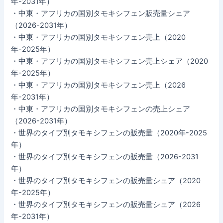
年-2031年）
・中東・アフリカの国別タモキシフェン販売量シェア
（2026-2031年）
・中東・アフリカの国別タモキシフェン売上（2020
年-2025年）
・中東・アフリカの国別タモキシフェン売上シェア（2020
年-2025年）
・中東・アフリカの国別タモキシフェン売上（2026
年-2031年）
・中東・アフリカの国別タモキシフェンの売上シェア
（2026-2031年）
・世界のタイプ別タモキシフェンの販売量（2020年-2025
年）
・世界のタイプ別タモキシフェンの販売量（2026-2031
年）
・世界のタイプ別タモキシフェンの販売量シェア（2020
年-2025年）
・世界のタイプ別タモキシフェンの販売量シェア（2026
年-2031年）