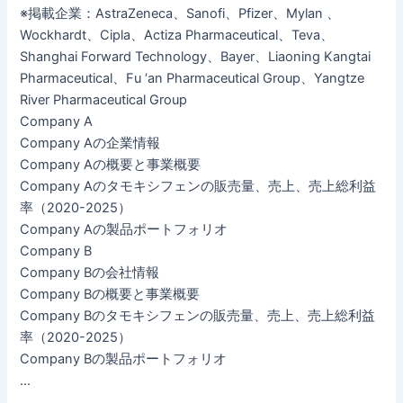
※掲載企業：AstraZeneca、Sanofi、Pfizer、Mylan 、
Wockhardt、Cipla、Actiza Pharmaceutical、Teva、
Shanghai Forward Technology、Bayer、Liaoning Kangtai
Pharmaceutical、Fu ‘an Pharmaceutical Group、Yangtze
River Pharmaceutical Group
Company A
Company Aの企業情報
Company Aの概要と事業概要
Company Aのタモキシフェンの販売量、売上、売上総利益
率（2020-2025）
Company Aの製品ポートフォリオ
Company B
Company Bの会社情報
Company Bの概要と事業概要
Company Bのタモキシフェンの販売量、売上、売上総利益
率（2020-2025）
Company Bの製品ポートフォリオ
…
…