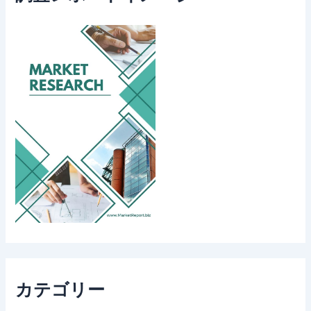
カテゴリー