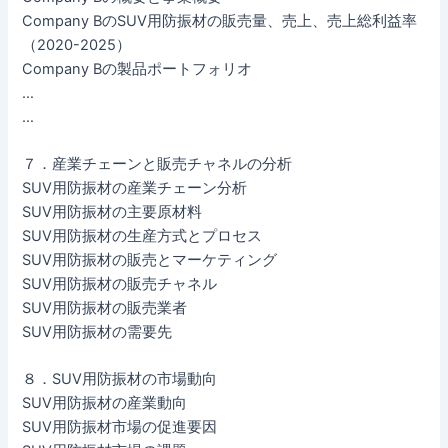
Company BのSUV用防振材の販売量、売上、売上総利益率
（2020-2025）
Company Bの製品ポートフォリオ
…
…
７．産業チェーンと販売チャネルの分析
SUV用防振材の産業チェーン分析
SUV用防振材の主要原材料
SUV用防振材の生産方式とプロセス
SUV用防振材の販売とマーケティング
SUV用防振材の販売チャネル
SUV用防振材の販売業者
SUV用防振材の需要先
８．SUV用防振材の市場動向
SUV用防振材の産業動向
SUV用防振材市場の促進要因