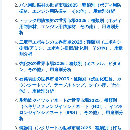
バス用防振材の世界市場2025：種類別（ボディ用防
振材、エンジン用防振材、その他）、用途別分析
トラック用防振材の世界市場2025：種類別（ボディ
用防振材、エンジン用防振材、その他）、用途別分
析
二液型エポキシの世界市場2025：種類別（エポキシ
樹脂/アミン、エポキシ樹脂/硬化剤、その他）、用途
別分析
強化水の世界市場2025：種類別（ミネラル、ビタミ
ン、その他）、用途別分析
石英表面の世界市場2025：種類別（洗面化粧台、カ
ウンタートップ、テーブルトップ、タイル床、その
他）、用途別分析
脂肪族ジイソシアネートの世界市場2025：種類別
（ヘキサメチレンジイソシアネート（HDI）、イソホ
ロンジイソシアネート（IPDI）、その他）、用途別分
析
装飾用コンクリートの世界市場2025：種類別（打ち