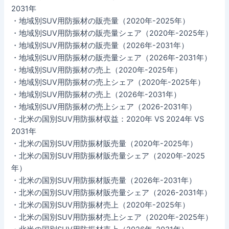
2031年
・地域別SUV用防振材の販売量（2020年-2025年）
・地域別SUV用防振材の販売量シェア（2020年-2025年）
・地域別SUV用防振材の販売量（2026年-2031年）
・地域別SUV用防振材の販売量シェア（2026年-2031年）
・地域別SUV用防振材の売上（2020年-2025年）
・地域別SUV用防振材の売上シェア（2020年-2025年）
・地域別SUV用防振材の売上（2026年-2031年）
・地域別SUV用防振材の売上シェア（2026-2031年）
・北米の国別SUV用防振材収益：2020年 VS 2024年 VS
2031年
・北米の国別SUV用防振材販売量（2020年-2025年）
・北米の国別SUV用防振材販売量シェア（2020年-2025
年）
・北米の国別SUV用防振材販売量（2026年-2031年）
・北米の国別SUV用防振材販売量シェア（2026-2031年）
・北米の国別SUV用防振材売上（2020年-2025年）
・北米の国別SUV用防振材売上シェア（2020年-2025年）