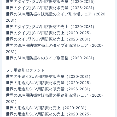
世界のタイプ別SUV用防振材販売量（2020-2025）
世界のタイプ別SUV用防振材販売量（2026-2031）
世界のSUV用防振材販売量のタイプ別市場シェア（2020-
2031）
世界のタイプ別SUV用防振材の売上（2020-2031）
世界のタイプ別SUV用防振材売上（2020-2025）
世界のタイプ別SUV用防振材売上（2026-2031）
世界のSUV用防振材売上のタイプ別市場シェア（2020-
2031）
世界のSUV用防振材のタイプ別価格（2020-2031）
５．用途別セグメント
世界の用途別SUV用防振材販売量（2020-2031）
世界の用途別SUV用防振材販売量（2020-2025）
世界の用途別SUV用防振材販売量（2026-2031）
世界のSUV用防振材販売量の用途別市場シェア（2020-
2031）
世界の用途別SUV用防振材売上（2020-2031）
世界の用途別SUV用防振材の売上（2020-2025）