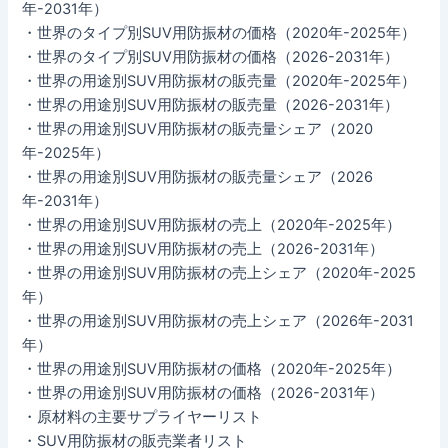
年-2031年）
・世界のタイプ別SUV用防振材の価格（2020年-2025年）
・世界のタイプ別SUV用防振材の価格（2026-2031年）
・世界の用途別SUV用防振材の販売量（2020年-2025年）
・世界の用途別SUV用防振材の販売量（2026-2031年）
・世界の用途別SUV用防振材の販売量シェア（2020
年-2025年）
・世界の用途別SUV用防振材の販売量シェア（2026
年-2031年）
・世界の用途別SUV用防振材の売上（2020年-2025年）
・世界の用途別SUV用防振材の売上（2026-2031年）
・世界の用途別SUV用防振材の売上シェア（2020年-2025
年）
・世界の用途別SUV用防振材の売上シェア（2026年-2031
年）
・世界の用途別SUV用防振材の価格（2020年-2025年）
・世界の用途別SUV用防振材の価格（2026-2031年）
・原材料の主要サプライヤーリスト
・SUV用防振材の販売業者リスト