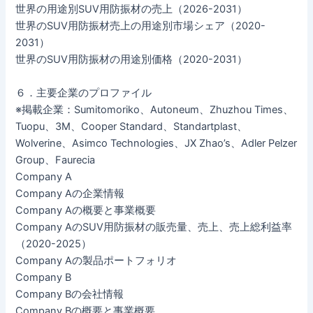
世界の用途別SUV用防振材の売上（2026-2031）
世界のSUV用防振材売上の用途別市場シェア（2020-
2031）
世界のSUV用防振材の用途別価格（2020-2031）
６．主要企業のプロファイル
※掲載企業：Sumitomoriko、Autoneum、Zhuzhou Times、
Tuopu、3M、Cooper Standard、Standartplast、
Wolverine、Asimco Technologies、JX Zhao’s、Adler Pelzer
Group、Faurecia
Company A
Company Aの企業情報
Company Aの概要と事業概要
Company AのSUV用防振材の販売量、売上、売上総利益率
（2020-2025）
Company Aの製品ポートフォリオ
Company B
Company Bの会社情報
Company Bの概要と事業概要