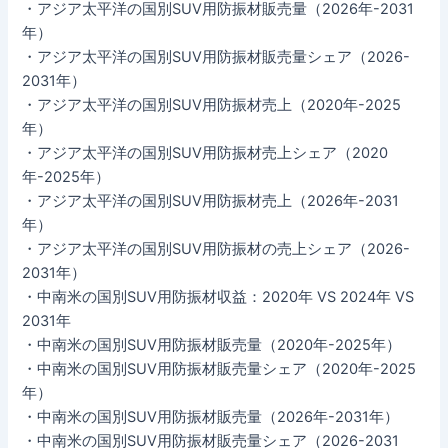
・アジア太平洋の国別SUV用防振材販売量（2026年-2031
年）
・アジア太平洋の国別SUV用防振材販売量シェア（2026-
2031年）
・アジア太平洋の国別SUV用防振材売上（2020年-2025
年）
・アジア太平洋の国別SUV用防振材売上シェア（2020
年-2025年）
・アジア太平洋の国別SUV用防振材売上（2026年-2031
年）
・アジア太平洋の国別SUV用防振材の売上シェア（2026-
2031年）
・中南米の国別SUV用防振材収益：2020年 VS 2024年 VS
2031年
・中南米の国別SUV用防振材販売量（2020年-2025年）
・中南米の国別SUV用防振材販売量シェア（2020年-2025
年）
・中南米の国別SUV用防振材販売量（2026年-2031年）
・中南米の国別SUV用防振材販売量シェア（2026-2031