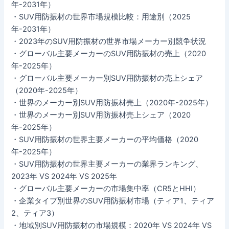
年-2031年）
・SUV用防振材の世界市場規模比較：用途別（2025
年-2031年）
・2023年のSUV用防振材の世界市場メーカー別競争状況
・グローバル主要メーカーのSUV用防振材の売上（2020
年-2025年）
・グローバル主要メーカー別SUV用防振材の売上シェア
（2020年-2025年）
・世界のメーカー別SUV用防振材売上（2020年-2025年）
・世界のメーカー別SUV用防振材売上シェア（2020
年-2025年）
・SUV用防振材の世界主要メーカーの平均価格（2020
年-2025年）
・SUV用防振材の世界主要メーカーの業界ランキング、
2023年 VS 2024年 VS 2025年
・グローバル主要メーカーの市場集中率（CR5とHHI）
・企業タイプ別世界のSUV用防振材市場（ティア1、ティア
2、ティア3）
・地域別SUV用防振材の市場規模：2020年 VS 2024年 VS