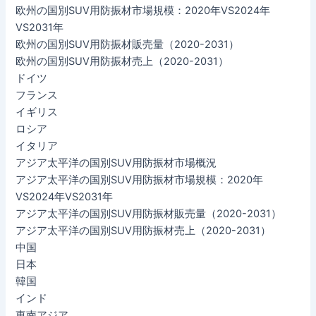
欧州の国別SUV用防振材市場規模：2020年VS2024年
VS2031年
欧州の国別SUV用防振材販売量（2020-2031）
欧州の国別SUV用防振材売上（2020-2031）
ドイツ
フランス
イギリス
ロシア
イタリア
アジア太平洋の国別SUV用防振材市場概況
アジア太平洋の国別SUV用防振材市場規模：2020年
VS2024年VS2031年
アジア太平洋の国別SUV用防振材販売量（2020-2031）
アジア太平洋の国別SUV用防振材売上（2020-2031）
中国
日本
韓国
インド
東南アジア