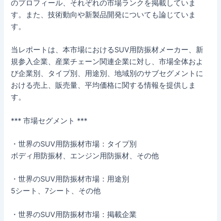
のプロフィール、それぞれの市場ランクを掲載していま
す。また、技術動向や新製品開発についても論じていま
す。
当レポートは、本市場におけるSUV用防振材メーカー、新
規参入企業、産業チェーン関連企業に対し、市場全体およ
び企業別、タイプ別、用途別、地域別のサブセグメントに
おける売上、販売量、平均価格に関する情報を提供しま
す。
*** 市場セグメント ***
・世界のSUV用防振材市場：タイプ別
ボディ用防振材、エンジン用防振材、その他
・世界のSUV用防振材市場：用途別
5シート、7シート、その他
・世界のSUV用防振材市場：掲載企業