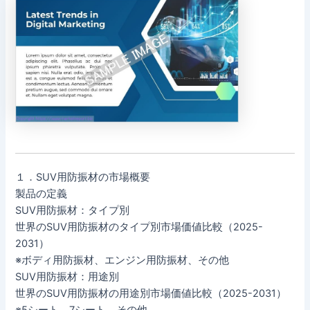
１．SUV用防振材の市場概要
製品の定義
SUV用防振材：タイプ別
世界のSUV用防振材のタイプ別市場価値比較（2025-
2031）
※ボディ用防振材、エンジン用防振材、その他
SUV用防振材：用途別
世界のSUV用防振材の用途別市場価値比較（2025-2031）
※5シート、7シート、その他