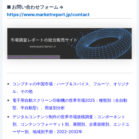
■ お問い合わせフォーム ⇒
https://www.marketreport.jp/contact
コンブチャの中国市場：ハーブ＆スパイス、フルーツ、オリジナ
ル、その他
電子用自動スクリーン印刷機の世界市場2025：種類別（全自動
型、半自動型）、用途別分析
デジタルコンテンツ制作の世界市場規模調査：コンポーネント
別、コンテンツフォーマット別、展開別、企業規模別、エンドユ
ーザー別、地域別予測：2022-2032年