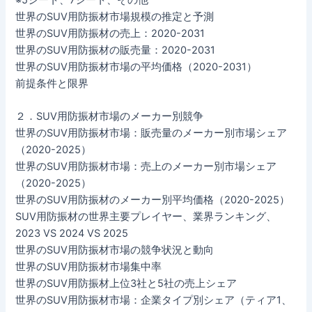
世界のSUV用防振材市場規模の推定と予測
世界のSUV用防振材の売上：2020-2031
世界のSUV用防振材の販売量：2020-2031
世界のSUV用防振材市場の平均価格（2020-2031）
前提条件と限界
２．SUV用防振材市場のメーカー別競争
世界のSUV用防振材市場：販売量のメーカー別市場シェア
（2020-2025）
世界のSUV用防振材市場：売上のメーカー別市場シェア
（2020-2025）
世界のSUV用防振材のメーカー別平均価格（2020-2025）
SUV用防振材の世界主要プレイヤー、業界ランキング、
2023 VS 2024 VS 2025
世界のSUV用防振材市場の競争状況と動向
世界のSUV用防振材市場集中率
世界のSUV用防振材上位3社と5社の売上シェア
世界のSUV用防振材市場：企業タイプ別シェア（ティア1、