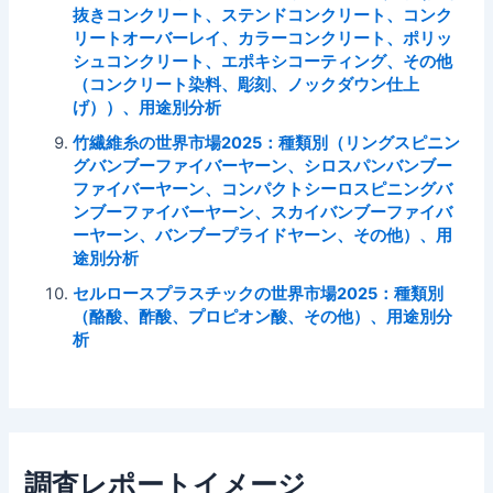
抜きコンクリート、ステンドコンクリート、コンク
リートオーバーレイ、カラーコンクリート、ポリッ
シュコンクリート、エポキシコーティング、その他
（コンクリート染料、彫刻、ノックダウン仕上
げ））、用途別分析
竹繊維糸の世界市場2025：種類別（リングスピニン
グバンブーファイバーヤーン、シロスパンバンブー
ファイバーヤーン、コンパクトシーロスピニングバ
ンブーファイバーヤーン、スカイバンブーファイバ
ーヤーン、バンブープライドヤーン、その他）、用
途別分析
セルロースプラスチックの世界市場2025：種類別
（酪酸、酢酸、プロピオン酸、その他）、用途別分
析
調査レポートイメージ