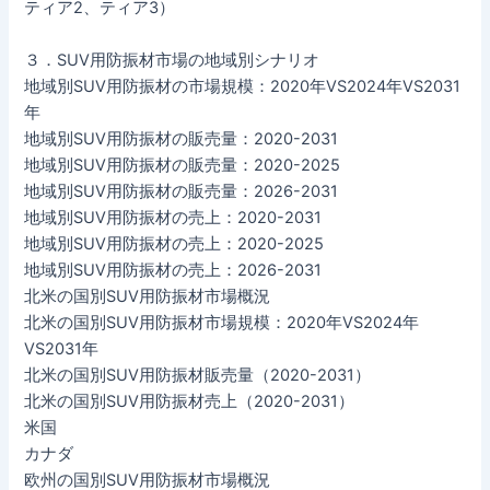
ティア2、ティア3）
３．SUV用防振材市場の地域別シナリオ
地域別SUV用防振材の市場規模：2020年VS2024年VS2031
年
地域別SUV用防振材の販売量：2020-2031
地域別SUV用防振材の販売量：2020-2025
地域別SUV用防振材の販売量：2026-2031
地域別SUV用防振材の売上：2020-2031
地域別SUV用防振材の売上：2020-2025
地域別SUV用防振材の売上：2026-2031
北米の国別SUV用防振材市場概況
北米の国別SUV用防振材市場規模：2020年VS2024年
VS2031年
北米の国別SUV用防振材販売量（2020-2031）
北米の国別SUV用防振材売上（2020-2031）
米国
カナダ
欧州の国別SUV用防振材市場概況