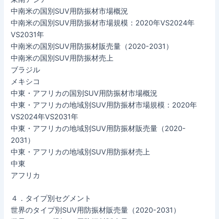
中南米の国別SUV用防振材市場概況
中南米の国別SUV用防振材市場規模：2020年VS2024年
VS2031年
中南米の国別SUV用防振材販売量（2020-2031）
中南米の国別SUV用防振材売上
ブラジル
メキシコ
中東・アフリカの国別SUV用防振材市場概況
中東・アフリカの地域別SUV用防振材市場規模：2020年
VS2024年VS2031年
中東・アフリカの地域別SUV用防振材販売量（2020-
2031）
中東・アフリカの地域別SUV用防振材売上
中東
アフリカ
４．タイプ別セグメント
世界のタイプ別SUV用防振材販売量（2020-2031）