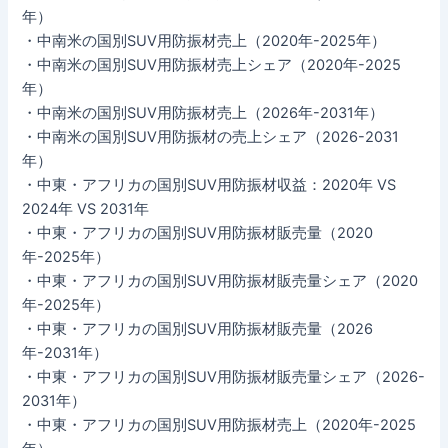
年）
・中南米の国別SUV用防振材売上（2020年-2025年）
・中南米の国別SUV用防振材売上シェア（2020年-2025
年）
・中南米の国別SUV用防振材売上（2026年-2031年）
・中南米の国別SUV用防振材の売上シェア（2026-2031
年）
・中東・アフリカの国別SUV用防振材収益：2020年 VS
2024年 VS 2031年
・中東・アフリカの国別SUV用防振材販売量（2020
年-2025年）
・中東・アフリカの国別SUV用防振材販売量シェア（2020
年-2025年）
・中東・アフリカの国別SUV用防振材販売量（2026
年-2031年）
・中東・アフリカの国別SUV用防振材販売量シェア（2026-
2031年）
・中東・アフリカの国別SUV用防振材売上（2020年-2025