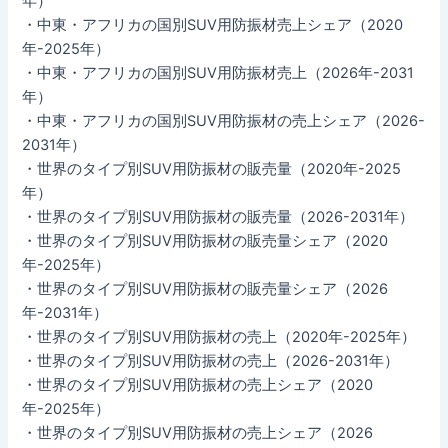
年）
・中東・アフリカの国別SUV用防振材売上シェア（2020
年-2025年）
・中東・アフリカの国別SUV用防振材売上（2026年-2031
年）
・中東・アフリカの国別SUV用防振材の売上シェア（2026-
2031年）
・世界のタイプ別SUV用防振材の販売量（2020年-2025
年）
・世界のタイプ別SUV用防振材の販売量（2026-2031年）
・世界のタイプ別SUV用防振材の販売量シェア（2020
年-2025年）
・世界のタイプ別SUV用防振材の販売量シェア（2026
年-2031年）
・世界のタイプ別SUV用防振材の売上（2020年-2025年）
・世界のタイプ別SUV用防振材の売上（2026-2031年）
・世界のタイプ別SUV用防振材の売上シェア（2020
年-2025年）
・世界のタイプ別SUV用防振材の売上シェア（2026