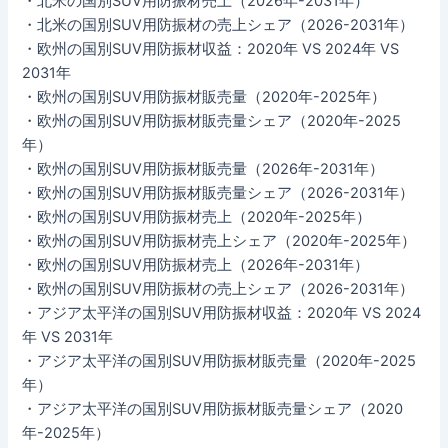
・北米の国別SUV用防振材売上（2026年-2031年）
・北米の国別SUV用防振材の売上シェア（2026-2031年）
・欧州の国別SUV用防振材収益：2020年 VS 2024年 VS
2031年
・欧州の国別SUV用防振材販売量（2020年-2025年）
・欧州の国別SUV用防振材販売量シェア（2020年-2025
年）
・欧州の国別SUV用防振材販売量（2026年-2031年）
・欧州の国別SUV用防振材販売量シェア（2026-2031年）
・欧州の国別SUV用防振材売上（2020年-2025年）
・欧州の国別SUV用防振材売上シェア（2020年-2025年）
・欧州の国別SUV用防振材売上（2026年-2031年）
・欧州の国別SUV用防振材の売上シェア（2026-2031年）
・アジア太平洋の国別SUV用防振材収益：2020年 VS 2024
年 VS 2031年
・アジア太平洋の国別SUV用防振材販売量（2020年-2025
年）
・アジア太平洋の国別SUV用防振材販売量シェア（2020
年-2025年）