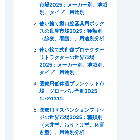
市場2025：メーカー別、地域
別、タイプ・用途別
使い捨て型口腔器具用ボック
スの世界市場2025：種類別
（診察、看護）、用途別分析
使い捨て式創傷プロテクター
リトラクターの世界市場
2025：メーカー別、地域別、
タイプ・用途別
医療用低体温ブランケット市
場：グローバル予測2025
年-2031年
医療用サスペンションブリッ
ジの世界市場2025：種類別
（天井型、吊り下げ型、床置
き型）、用途別分析