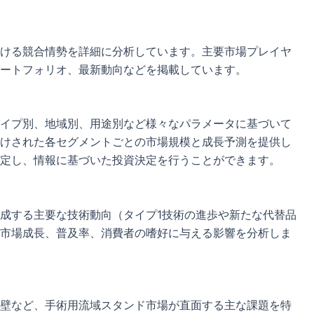
ける競合情勢を詳細に分析しています。主要市場プレイヤ
ートフォリオ、最新動向などを掲載しています。
イプ別、地域別、用途別など様々なパラメータに基づいて
けされた各セグメントごとの市場規模と成長予測を提供し
定し、情報に基づいた投資決定を行うことができます。
成する主要な技術動向（タイプ1技術の進歩や新たな代替品
市場成長、普及率、消費者の嗜好に与える影響を分析しま
壁など、手術用流域スタンド市場が直面する主な課題を特