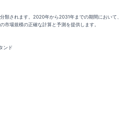
類されます。2020年から2031年までの期間において、
の市場規模の正確な計算と予測を提供します。
タンド