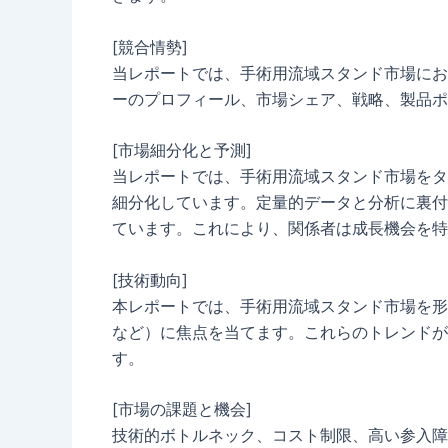
[競合情勢]
当レポートでは、手術用流域スタンド市場にお
ーのプロフィール、市場シェア、戦略、製品ポ
[市場細分化と予測]
当レポートでは、手術用流域スタンド市場をタ
細分化しています。定量的データと分析に裏付
ています。これにより、関係者は成長機会を特
[技術動向]
本レポートでは、手術用流域スタンド市場を形
など）に焦点を当てます。これらのトレンドが
す。
[市場の課題と機会]
技術的ボトルネック、コスト制限、高い参入障