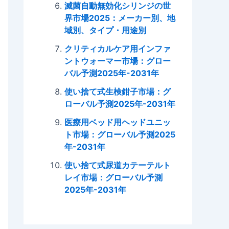
滅菌自動無効化シリンジの世
界市場2025：メーカー別、地
域別、タイプ・用途別
クリティカルケア用インファ
ントウォーマー市場：グロー
バル予測2025年-2031年
使い捨て式生検鉗子市場：グ
ローバル予測2025年-2031年
医療用ベッド用ヘッドユニッ
ト市場：グローバル予測2025
年-2031年
使い捨て式尿道カテーテルト
レイ市場：グローバル予測
2025年-2031年