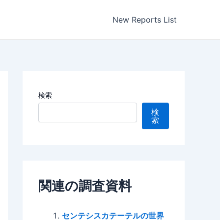
New Reports List
検索
検
索
関連の調査資料
センテシスカテーテルの世界