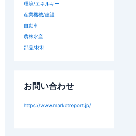
環境/エネルギー
産業機械/建設
自動車
農林水産
部品/材料
お問い合わせ
https://www.marketreport.jp/