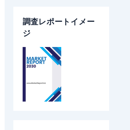
調査レポートイメー
ジ