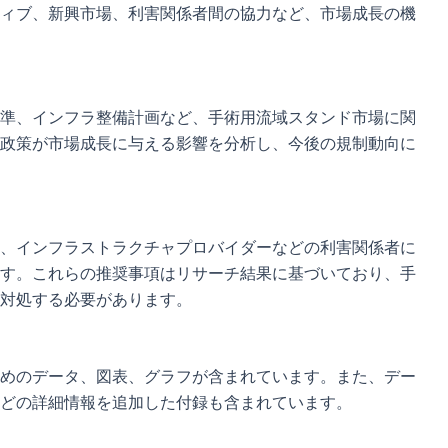
ィブ、新興市場、利害関係者間の協力など、市場成長の機
準、インフラ整備計画など、手術用流域スタンド市場に関
政策が市場成長に与える影響を分析し、今後の規制動向に
、インフラストラクチャプロバイダーなどの利害関係者に
す。これらの推奨事項はリサーチ結果に基づいており、手
対処する必要があります。
めのデータ、図表、グラフが含まれています。また、デー
どの詳細情報を追加した付録も含まれています。