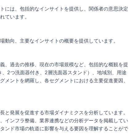
トには、包括的なインサイトを提供し、関係者の意思決定
れています。
場動向、主要なインサイトの概要を提供しています。
義、過去の推移、現在の市場規模など、包括的な概観を提
き、2つ洗面器付き、2層洗面器スタンド）、地域別、用途
グメントを網羅し、各セグメントにおける主要促進要因、
長と発展を促進する市場ダイナミクスを分析しています。
、インフラ整備、業界連携などの分析データを掲載してい
タンド市場の軌道に影響を与える要因を理解することがで