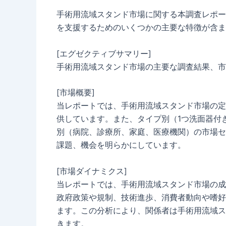
手術用流域スタンド市場に関する本調査レポー
を支援するためのいくつかの主要な特徴が含ま
[エグゼクティブサマリー]
手術用流域スタンド市場の主要な調査結果、市
[市場概要]
当レポートでは、手術用流域スタンド市場の定
供しています。また、タイプ別（1つ洗面器付
別（病院、診療所、家庭、医療機関）の市場セ
課題、機会を明らかにしています。
[市場ダイナミクス]
当レポートでは、手術用流域スタンド市場の成
政府政策や規制、技術進歩、消費者動向や嗜好
ます。この分析により、関係者は手術用流域ス
きます。