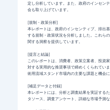
定し分析しています。また、政府のインセンテ
会も取り上げています。
[規制・政策分析]
本レポートは、政府のインセンティブ、排出基
する規制・政策状況を分析しました。これらの
関する洞察を提供しています。
[提言と結論]
このレポートは、消費者、政策立案者、投資家
対する実用的な推奨事項で締めくくられていま
術用流域スタンド市場内の主要な課題と機会に
[補足データと付録]
本レポートには、分析と調査結果を実証するた
タソース、調査アンケート、詳細な市場予測な