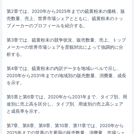
第2章では、2020年から2025年までの硫黄粉末の価格、販
売数量、売上、世界市場シェアとともに、硫黄粉末のトッ
プメーカーのプロフィールを紹介する。
第3章では、硫黄粉末の競争状況、販売数量、売上、トップ
メーカーの世界市場シェアを景観対比によって強調的に分
析する。
第4章では、硫黄粉末の内訳データを地域レベルで示し、
2020年から2031年までの地域別の販売数量、消費量、成長
を示す。
第5章と第6章では、2020年から2031年まで、タイプ別、用
途別に売上高を区分し、タイプ別、用途別の売上高シェア
と成長率を示す。
第7章、第8章、第9章、第10章、第11章では、2020年から
2025年までの世界の主要国の販売数量、消費量、市場シェ