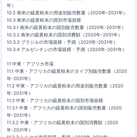
年）
10.2 南米の硫黄粉末の用途別販売数量（2020年-2031年）
10.3 南米の硫黄粉末の国別市場規模
10.3.1 南米の硫黄粉末の国別販売数量（2020年-2031年）
10.3.2 南米の硫黄粉末の国別消費額（2020年-2031年）
10.3.3 ブラジルの市場規模・予測（2020年-2031年）
10.3.4 アルゼンチンの市場規模・予測（2020年-2031年）
11 中東・アフリカ市場
11.1 中東・アフリカの硫黄粉末のタイプ別販売数量（2020
年-2031年）
11.2 中東・アフリカの硫黄粉末の用途別販売数量（2020
年-2031年）
11.3 中東・アフリカの硫黄粉末の国別市場規模
11.3.1 中東・アフリカの硫黄粉末の国別販売数量（2020
年-2031年）
11.3.2 中東・アフリカの硫黄粉末の国別消費額（2020
年-2031年）