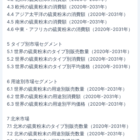
4.3 欧州の硫黄粉末の消費額（2020年-2031年）
4.4 アジア太平洋の硫黄粉末の消費額（2020年-2031年）
4.5 南米の硫黄粉末の消費額（2020年-2031年）
4.6 中東・アフリカの硫黄粉末の消費額（2020年-2031年）
5 タイプ別市場セグメント
5.1 世界の硫黄粉末のタイプ別販売数量（2020年-2031年）
5.2 世界の硫黄粉末のタイプ別消費額（2020年-2031年）
5.3 世界の硫黄粉末のタイプ別平均価格（2020年-2031年）
6 用途別市場セグメント
6.1 世界の硫黄粉末の用途別販売数量（2020年-2031年）
6.2 世界の硫黄粉末の用途別消費額（2020年-2031年）
6.3 世界の硫黄粉末の用途別平均価格（2020年-2031年）
7 北米市場
7.1 北米の硫黄粉末のタイプ別販売数量（2020年-2031年）
7.2 北米の硫黄粉末の用途別販売数量（2020年-2031年）