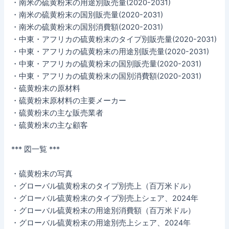
・南米の硫黄粉末の用途別販売量(2020-2031)
・南米の硫黄粉末の国別販売量(2020-2031)
・南米の硫黄粉末の国別消費額(2020-2031)
・中東・アフリカの硫黄粉末のタイプ別販売量(2020-2031)
・中東・アフリカの硫黄粉末の用途別販売量(2020-2031)
・中東・アフリカの硫黄粉末の国別販売量(2020-2031)
・中東・アフリカの硫黄粉末の国別消費額(2020-2031)
・硫黄粉末の原材料
・硫黄粉末原材料の主要メーカー
・硫黄粉末の主な販売業者
・硫黄粉末の主な顧客
*** 図一覧 ***
・硫黄粉末の写真
・グローバル硫黄粉末のタイプ別売上（百万米ドル）
・グローバル硫黄粉末のタイプ別売上シェア、2024年
・グローバル硫黄粉末の用途別消費額（百万米ドル）
・グローバル硫黄粉末の用途別売上シェア、2024年