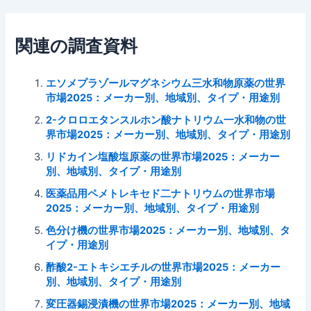
関連の調査資料
エソメプラゾールマグネシウム三水和物原薬の世界
市場2025：メーカー別、地域別、タイプ・用途別
2-クロロエタンスルホン酸ナトリウム一水和物の世
界市場2025：メーカー別、地域別、タイプ・用途別
リドカイン塩酸塩原薬の世界市場2025：メーカー
別、地域別、タイプ・用途別
医薬品用ペメトレキセド二ナトリウムの世界市場
2025：メーカー別、地域別、タイプ・用途別
色分け機の世界市場2025：メーカー別、地域別、タ
イプ・用途別
酢酸2-エトキシエチルの世界市場2025：メーカー
別、地域別、タイプ・用途別
変圧器錫浸漬機の世界市場2025：メーカー別、地域