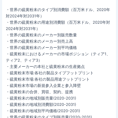
・世界の硫黄粉末のタイプ別消費額（百万米ドル、2020年
対2024年対2031年）
・世界の硫黄粉末の用途別消費額（百万米ドル、2020年対
2024年対2031年）
・世界の硫黄粉末のメーカー別販売数量
・世界の硫黄粉末のメーカー別売上高
・世界の硫黄粉末のメーカー別平均価格
・硫黄粉末におけるメーカーの市場ポジション（ティア1、
ティア2、ティア3）
・主要メーカーの本社と硫黄粉末の生産拠点
・硫黄粉末市場:各社の製品タイプフットプリント
・硫黄粉末市場:各社の製品用途フットプリント
・硫黄粉末市場の新規参入企業と参入障壁
・硫黄粉末の合併、買収、契約、提携
・硫黄粉末の地域別販売量(2020-2031)
・硫黄粉末の地域別消費額(2020-2031)
・硫黄粉末の地域別平均価格(2020-2031)
・世界の硫黄粉末のタイプ別販売量(2020-2031)