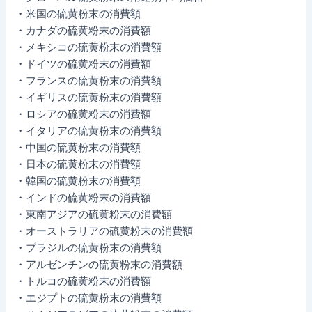
・米国の硫黄粉末の消費額
・カナダの硫黄粉末の消費額
・メキシコの硫黄粉末の消費額
・ドイツの硫黄粉末の消費額
・フランスの硫黄粉末の消費額
・イギリスの硫黄粉末の消費額
・ロシアの硫黄粉末の消費額
・イタリアの硫黄粉末の消費額
・中国の硫黄粉末の消費額
・日本の硫黄粉末の消費額
・韓国の硫黄粉末の消費額
・インドの硫黄粉末の消費額
・東南アジアの硫黄粉末の消費額
・オーストラリアの硫黄粉末の消費額
・ブラジルの硫黄粉末の消費額
・アルゼンチンの硫黄粉末の消費額
・トルコの硫黄粉末の消費額
・エジプトの硫黄粉末の消費額