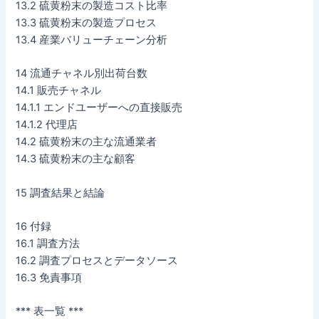
13.2 硫黄粉末の製造コスト比率
13.3 硫黄粉末の製造プロセス
13.4 産業バリューチェーン分析
14 流通チャネル別出荷台数
14.1 販売チャネル
14.1.1 エンドユーザーへの直接販売
14.1.2 代理店
14.2 硫黄粉末の主な流通業者
14.3 硫黄粉末の主な顧客
15 調査結果と結論
16 付録
16.1 調査方法
16.2 調査プロセスとデータソース
16.3 免責事項
*** 表一覧 ***