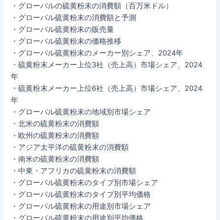
・グローバルの硫黄粉末の消費額（百万米ドル）
・グローバル硫黄粉末の消費額と予測
・グローバル硫黄粉末の販売量
・グローバル硫黄粉末の価格推移
・グローバル硫黄粉末のメーカー別シェア、2024年
・硫黄粉末メーカー上位3社（売上高）市場シェア、2024
年
・硫黄粉末メーカー上位6社（売上高）市場シェア、2024
年
・グローバル硫黄粉末の地域別市場シェア
・北米の硫黄粉末の消費額
・欧州の硫黄粉末の消費額
・アジア太平洋の硫黄粉末の消費額
・南米の硫黄粉末の消費額
・中東・アフリカの硫黄粉末の消費額
・グローバル硫黄粉末のタイプ別市場シェア
・グローバル硫黄粉末のタイプ別平均価格
・グローバル硫黄粉末の用途別市場シェア
・グローバル硫黄粉末の用途別平均価格