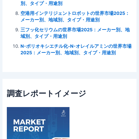
別、タイプ・用途別
空港用インテリジェントロボットの世界市場2025：
メーカー別、地域別、タイプ・用途別
三フッ化セリウムの世界市場2025：メーカー別、地
域別、タイプ・用途別
N-ポリオキシエチル化-N-オレイルアミンの世界市場
2025：メーカー別、地域別、タイプ・用途別
調査レポートイメージ