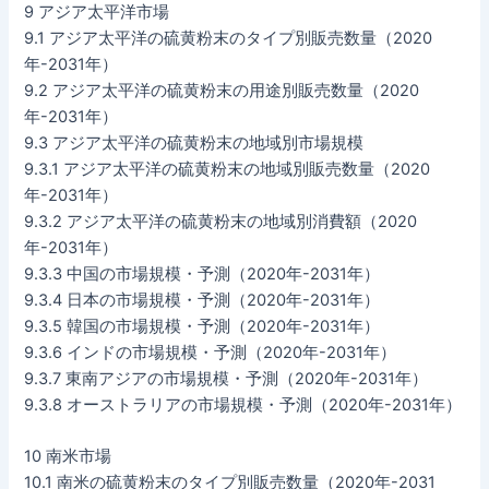
9 アジア太平洋市場
9.1 アジア太平洋の硫黄粉末のタイプ別販売数量（2020
年-2031年）
9.2 アジア太平洋の硫黄粉末の用途別販売数量（2020
年-2031年）
9.3 アジア太平洋の硫黄粉末の地域別市場規模
9.3.1 アジア太平洋の硫黄粉末の地域別販売数量（2020
年-2031年）
9.3.2 アジア太平洋の硫黄粉末の地域別消費額（2020
年-2031年）
9.3.3 中国の市場規模・予測（2020年-2031年）
9.3.4 日本の市場規模・予測（2020年-2031年）
9.3.5 韓国の市場規模・予測（2020年-2031年）
9.3.6 インドの市場規模・予測（2020年-2031年）
9.3.7 東南アジアの市場規模・予測（2020年-2031年）
9.3.8 オーストラリアの市場規模・予測（2020年-2031年）
10 南米市場
10.1 南米の硫黄粉末のタイプ別販売数量（2020年-2031