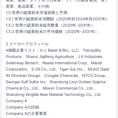
産業、食品産業、その他
1.5 世界の硫黄粉末市場規模と予測
1.5.1 世界の硫黄粉末消費額（2020年対2024年対2031年）
1.5.2 世界の硫黄粉末販売数量（2020年-2031年）
1.5.3 世界の硫黄粉末の平均価格（2020年-2031年）
2 メーカープロフィール
※掲載企業リスト：H.J. Baker & Bro., LLC、Tranquility
Products、Shanxi Jiajifeng Agriculture、J K Industries、
Greenway Biotech、Reade International Corp、Maruti
Corporation、S-Oil Co., Ltd、Tiger-Sul, Inc.、NEAIS (Said
Ali Ghodran Group)、Coogee Chemicals、NTCS Group.、
Georgia Gulf Sulfur Inc、Shandong Linyi Golden Sulphur
Chemical Co., Ltd.、Miwon Commercial Co., Ltd.、
Shandong Xinglilai New Material Technology Co., Ltd.
Company A
Company Aの詳細
Company Aの主要事業