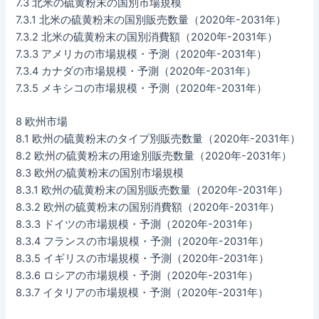
7.3 北米の硫黄粉末の国別市場規模
7.3.1 北米の硫黄粉末の国別販売数量（2020年-2031年）
7.3.2 北米の硫黄粉末の国別消費額（2020年-2031年）
7.3.3 アメリカの市場規模・予測（2020年-2031年）
7.3.4 カナダの市場規模・予測（2020年-2031年）
7.3.5 メキシコの市場規模・予測（2020年-2031年）
8 欧州市場
8.1 欧州の硫黄粉末のタイプ別販売数量（2020年-2031年）
8.2 欧州の硫黄粉末の用途別販売数量（2020年-2031年）
8.3 欧州の硫黄粉末の国別市場規模
8.3.1 欧州の硫黄粉末の国別販売数量（2020年-2031年）
8.3.2 欧州の硫黄粉末の国別消費額（2020年-2031年）
8.3.3 ドイツの市場規模・予測（2020年-2031年）
8.3.4 フランスの市場規模・予測（2020年-2031年）
8.3.5 イギリスの市場規模・予測（2020年-2031年）
8.3.6 ロシアの市場規模・予測（2020年-2031年）
8.3.7 イタリアの市場規模・予測（2020年-2031年）