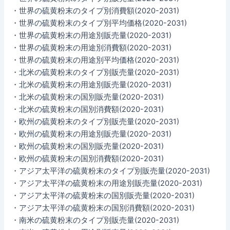
・世界の硫黄粉末のタイプ別消費額(2020-2031)
・世界の硫黄粉末のタイプ別平均価格(2020-2031)
・世界の硫黄粉末の用途別販売量(2020-2031)
・世界の硫黄粉末の用途別消費額(2020-2031)
・世界の硫黄粉末の用途別平均価格(2020-2031)
・北米の硫黄粉末のタイプ別販売量(2020-2031)
・北米の硫黄粉末の用途別販売量(2020-2031)
・北米の硫黄粉末の国別販売量(2020-2031)
・北米の硫黄粉末の国別消費額(2020-2031)
・欧州の硫黄粉末のタイプ別販売量(2020-2031)
・欧州の硫黄粉末の用途別販売量(2020-2031)
・欧州の硫黄粉末の国別販売量(2020-2031)
・欧州の硫黄粉末の国別消費額(2020-2031)
・アジア太平洋の硫黄粉末のタイプ別販売量(2020-2031)
・アジア太平洋の硫黄粉末の用途別販売量(2020-2031)
・アジア太平洋の硫黄粉末の国別販売量(2020-2031)
・アジア太平洋の硫黄粉末の国別消費額(2020-2031)
・南米の硫黄粉末のタイプ別販売量(2020-2031)