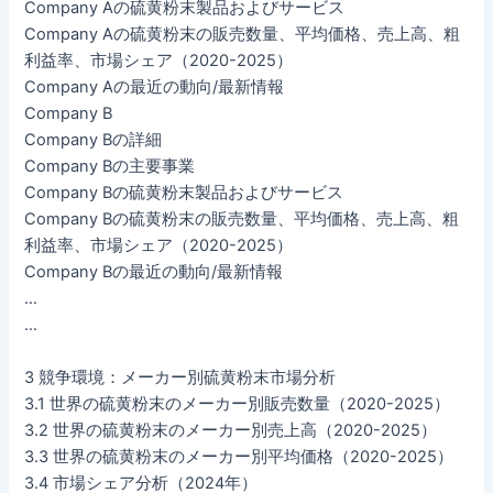
Company Aの硫黄粉末製品およびサービス
Company Aの硫黄粉末の販売数量、平均価格、売上高、粗
利益率、市場シェア（2020-2025）
Company Aの最近の動向/最新情報
Company B
Company Bの詳細
Company Bの主要事業
Company Bの硫黄粉末製品およびサービス
Company Bの硫黄粉末の販売数量、平均価格、売上高、粗
利益率、市場シェア（2020-2025）
Company Bの最近の動向/最新情報
…
…
3 競争環境：メーカー別硫黄粉末市場分析
3.1 世界の硫黄粉末のメーカー別販売数量（2020-2025）
3.2 世界の硫黄粉末のメーカー別売上高（2020-2025）
3.3 世界の硫黄粉末のメーカー別平均価格（2020-2025）
3.4 市場シェア分析（2024年）