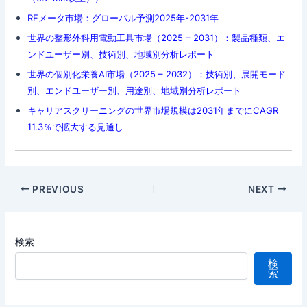
RFメータ市場：グローバル予測2025年-2031年
世界の整形外科用電動工具市場（2025 – 2031）：製品種類、エ
ンドユーザー別、技術別、地域別分析レポート
世界の個別化栄養AI市場（2025 – 2032）：技術別、展開モード
別、エンドユーザー別、用途別、地域別分析レポート
キャリアスクリーニングの世界市場規模は2031年までにCAGR
11.3％で拡大する見通し
Post
PREVIOUS
NEXT
navigation
検索
検
索