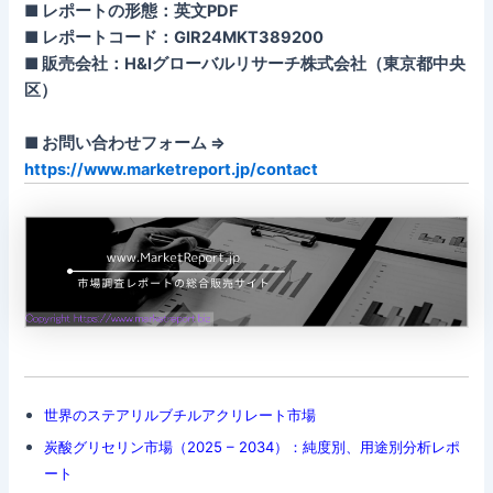
■ レポートの形態：英文PDF
■ レポートコード：GIR24MKT389200
■ 販売会社：H&Iグローバルリサーチ株式会社（東京都中央
区）
■ お問い合わせフォーム ⇒
https://www.marketreport.jp/contact
世界のステアリルブチルアクリレート市場
炭酸グリセリン市場（2025 – 2034）：純度別、用途別分析レポ
ート