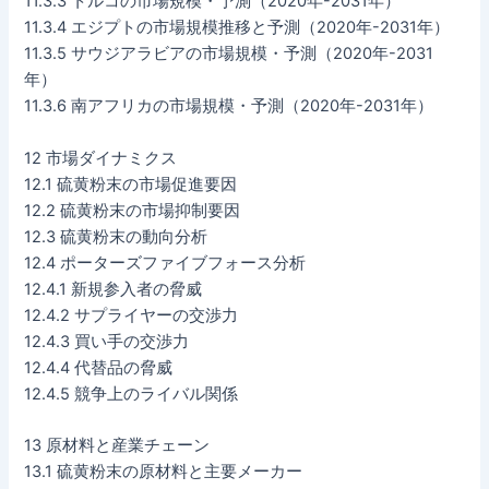
11.3.3 トルコの市場規模・予測（2020年-2031年）
11.3.4 エジプトの市場規模推移と予測（2020年-2031年）
11.3.5 サウジアラビアの市場規模・予測（2020年-2031
年）
11.3.6 南アフリカの市場規模・予測（2020年-2031年）
12 市場ダイナミクス
12.1 硫黄粉末の市場促進要因
12.2 硫黄粉末の市場抑制要因
12.3 硫黄粉末の動向分析
12.4 ポーターズファイブフォース分析
12.4.1 新規参入者の脅威
12.4.2 サプライヤーの交渉力
12.4.3 買い手の交渉力
12.4.4 代替品の脅威
12.4.5 競争上のライバル関係
13 原材料と産業チェーン
13.1 硫黄粉末の原材料と主要メーカー