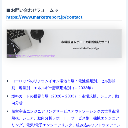
■ お問い合わせフォーム ⇒
https://www.marketreport.jp/contact
ヨーロッパのリチウムイオン電池市場：電池種類別、セル形状
別、容量別、エネルギー貯蔵用途別（～2033年）
燃料カードの世界市場（2026～2033）：市場規模、シェア、動
向分析
航空宇宙エンジニアリングサービスアウトソーシングの世界市場
規模、シェア、動向分析レポート、サービス別（機械エンジニア
リング、電気/電子エンジニアリング、組み込みソフトウェアエン