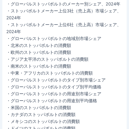
・グローバルストッパボルトのメーカー別シェア、2024年
・ストッパボルトメーカー上位3社（売上高）市場シェア、
2024年
・ストッパボルトメーカー上位6社（売上高）市場シェア、
2024年
・グローバルストッパボルトの地域別市場シェア
・北米のストッパボルトの消費額
・欧州のストッパボルトの消費額
・アジア太平洋のストッパボルトの消費額
・南米のストッパボルトの消費額
・中東・アフリカのストッパボルトの消費額
・グローバルストッパボルトのタイプ別市場シェア
・グローバルストッパボルトのタイプ別平均価格
・グローバルストッパボルトの用途別市場シェア
・グローバルストッパボルトの用途別平均価格
・米国のストッパボルトの消費額
・カナダのストッパボルトの消費額
・メキシコのストッパボルトの消費額
・ドイツのストッパボルトの消費額