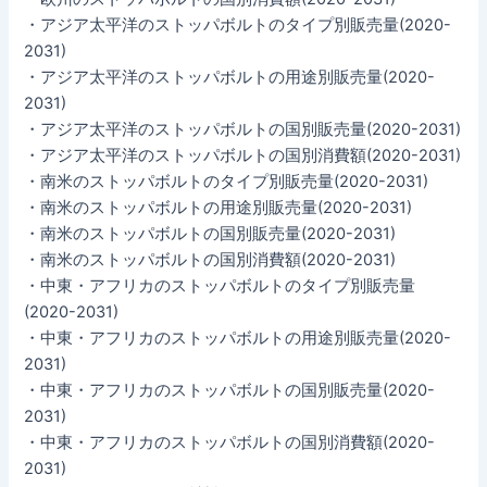
・アジア太平洋のストッパボルトのタイプ別販売量(2020-
2031)
・アジア太平洋のストッパボルトの用途別販売量(2020-
2031)
・アジア太平洋のストッパボルトの国別販売量(2020-2031)
・アジア太平洋のストッパボルトの国別消費額(2020-2031)
・南米のストッパボルトのタイプ別販売量(2020-2031)
・南米のストッパボルトの用途別販売量(2020-2031)
・南米のストッパボルトの国別販売量(2020-2031)
・南米のストッパボルトの国別消費額(2020-2031)
・中東・アフリカのストッパボルトのタイプ別販売量
(2020-2031)
・中東・アフリカのストッパボルトの用途別販売量(2020-
2031)
・中東・アフリカのストッパボルトの国別販売量(2020-
2031)
・中東・アフリカのストッパボルトの国別消費額(2020-
2031)