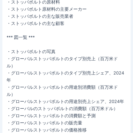
・ストッパボルトの原材料
・ストッパボルト原材料の主要メーカー
・ストッパボルトの主な販売業者
・ストッパボルトの主な顧客
*** 図一覧 ***
・ストッパボルトの写真
・グローバルストッパボルトのタイプ別売上（百万米ド
ル）
・グローバルストッパボルトのタイプ別売上シェア、2024
年
・グローバルストッパボルトの用途別消費額（百万米ド
ル）
・グローバルストッパボルトの用途別売上シェア、2024年
・グローバルのストッパボルトの消費額（百万米ドル）
・グローバルストッパボルトの消費額と予測
・グローバルストッパボルトの販売量
・グローバルストッパボルトの価格推移