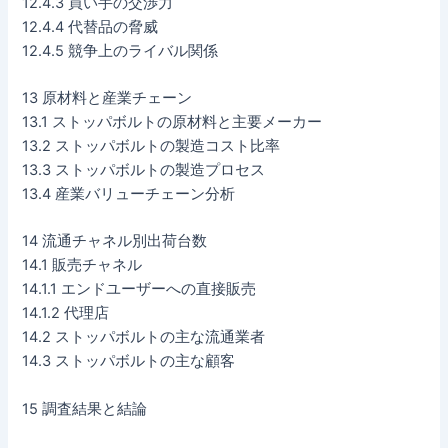
12.4.3 買い手の交渉力
12.4.4 代替品の脅威
12.4.5 競争上のライバル関係
13 原材料と産業チェーン
13.1 ストッパボルトの原材料と主要メーカー
13.2 ストッパボルトの製造コスト比率
13.3 ストッパボルトの製造プロセス
13.4 産業バリューチェーン分析
14 流通チャネル別出荷台数
14.1 販売チャネル
14.1.1 エンドユーザーへの直接販売
14.1.2 代理店
14.2 ストッパボルトの主な流通業者
14.3 ストッパボルトの主な顧客
15 調査結果と結論