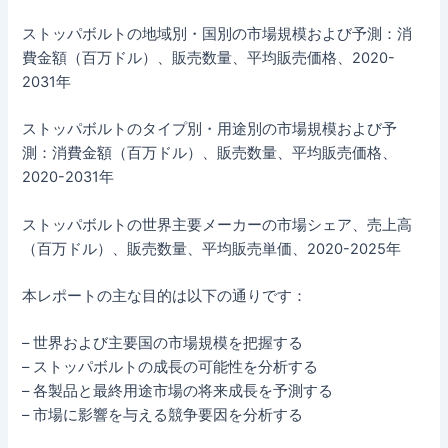
ストッパボルトの地域別・国別の市場規模および予測：消
費金額（百万ドル）、販売数量、平均販売価格、2020-
2031年
ストッパボルトのタイプ別・用途別の市場規模および予
測：消費金額（百万ドル）、販売数量、平均販売価格、
2020-2031年
ストッパボルトの世界主要メーカーの市場シェア、売上高
（百万ドル）、販売数量、平均販売単価、2020-2025年
本レポートの主な目的は以下の通りです：
– 世界および主要国の市場規模を把握する
– ストッパボルトの成長の可能性を分析する
– 各製品と最終用途市場の将来成長を予測する
– 市場に影響を与える競争要因を分析する