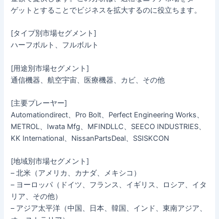
ゲットとすることでビジネスを拡大するのに役立ちます。
[タイプ別市場セグメント]
ハーフボルト、フルボルト
[用途別市場セグメント]
通信機器、航空宇宙、医療機器、カビ、その他
[主要プレーヤー]
Automationdirect、Pro Bolt、Perfect Engineering Works、
METROL、Iwata Mfg、MFINDLLC、SEECO INDUSTRIES、
KK International、NissanPartsDeal、SSISKCON
[地域別市場セグメント]
– 北米（アメリカ、カナダ、メキシコ）
– ヨーロッパ（ドイツ、フランス、イギリス、ロシア、イタ
リア、その他）
– アジア太平洋（中国、日本、韓国、インド、東南アジア、