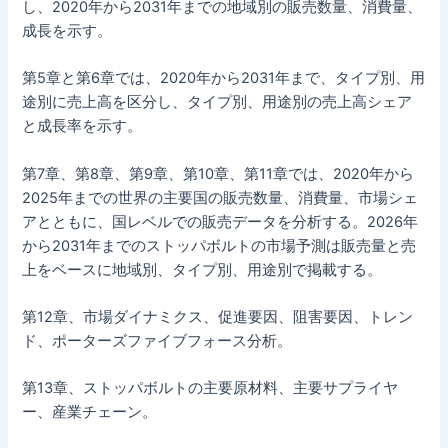
し、2020年から2031年までの地域別の販売数量、消費量、
成長を示す。
第5章と第6章では、2020年から2031年まで、タイプ別、用
途別に売上高を区分し、タイプ別、用途別の売上高シェア
と成長率を示す。
第7章、第8章、第9章、第10章、第11章では、2020年から
2025年までの世界の主要国の販売数量、消費量、市場シェ
アとともに、国レベルでの販売データを分析する。2026年
から2031年までのストッパボルトの市場予測は販売量と売
上をベースに地域別、タイプ別、用途別で掲載する。
第12章、市場ダイナミクス、促進要因、阻害要因、トレン
ド、ポーターズファイブフォース分析。
第13章、ストッパボルトの主要原材料、主要サプライヤ
ー、産業チェーン。