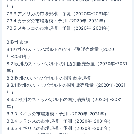
年）
7.3.3 アメリカの市場規模・予測（2020年-2031年）
7.3.4 カナダの市場規模・予測（2020年-2031年）
7.3.5 メキシコの市場規模・予測（2020年-2031年）
8 欧州市場
8.1 欧州のストッパボルトのタイプ別販売数量（2020
年-2031年）
8.2 欧州のストッパボルトの用途別販売数量（2020年-2031
年）
8.3 欧州のストッパボルトの国別市場規模
8.3.1 欧州のストッパボルトの国別販売数量（2020年-2031
年）
8.3.2 欧州のストッパボルトの国別消費額（2020年-2031
年）
8.3.3 ドイツの市場規模・予測（2020年-2031年）
8.3.4 フランスの市場規模・予測（2020年-2031年）
8.3.5 イギリスの市場規模・予測（2020年-2031年）