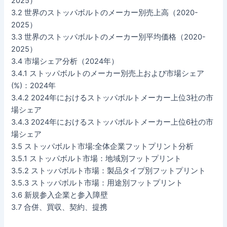
2025）
3.2 世界のストッパボルトのメーカー別売上高（2020-
2025）
3.3 世界のストッパボルトのメーカー別平均価格（2020-
2025）
3.4 市場シェア分析（2024年）
3.4.1 ストッパボルトのメーカー別売上および市場シェア
(%)：2024年
3.4.2 2024年におけるストッパボルトメーカー上位3社の市
場シェア
3.4.3 2024年におけるストッパボルトメーカー上位6社の市
場シェア
3.5 ストッパボルト市場:全体企業フットプリント分析
3.5.1 ストッパボルト市場：地域別フットプリント
3.5.2 ストッパボルト市場：製品タイプ別フットプリント
3.5.3 ストッパボルト市場：用途別フットプリント
3.6 新規参入企業と参入障壁
3.7 合併、買収、契約、提携