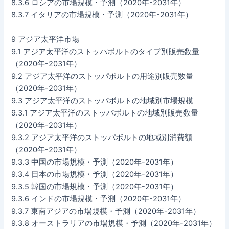
8.3.6 ロシアの市場規模・予測（2020年-2031年）
8.3.7 イタリアの市場規模・予測（2020年-2031年）
9 アジア太平洋市場
9.1 アジア太平洋のストッパボルトのタイプ別販売数量
（2020年-2031年）
9.2 アジア太平洋のストッパボルトの用途別販売数量
（2020年-2031年）
9.3 アジア太平洋のストッパボルトの地域別市場規模
9.3.1 アジア太平洋のストッパボルトの地域別販売数量
（2020年-2031年）
9.3.2 アジア太平洋のストッパボルトの地域別消費額
（2020年-2031年）
9.3.3 中国の市場規模・予測（2020年-2031年）
9.3.4 日本の市場規模・予測（2020年-2031年）
9.3.5 韓国の市場規模・予測（2020年-2031年）
9.3.6 インドの市場規模・予測（2020年-2031年）
9.3.7 東南アジアの市場規模・予測（2020年-2031年）
9.3.8 オーストラリアの市場規模・予測（2020年-2031年）