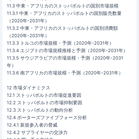
11.3 中東・アフリカのストッパボルトの国別市場規模
11.3.1 中東・アフリカのストッパボルトの国別販売数量
（2020年-2031年）
11.3.2 中東・アフリカのストッパボルトの国別消費額
（2020年-2031年）
11.3.3 トルコの市場規模・予測（2020年-2031年）
11.3.4 エジプトの市場規模推移と予測（2020年-2031年）
11.3.5 サウジアラビアの市場規模・予測（2020年-2031
年）
11.3.6 南アフリカの市場規模・予測（2020年-2031年）
12 市場ダイナミクス
12.1 ストッパボルトの市場促進要因
12.2 ストッパボルトの市場抑制要因
12.3 ストッパボルトの動向分析
12.4 ポーターズファイブフォース分析
12.4.1 新規参入者の脅威
12.4.2 サプライヤーの交渉力