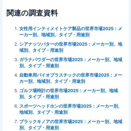
関連の調査資料
女性用インティメイトケア製品の世界市場2025：メ
ーカー別、地域別、タイプ・用途別
シアナッツバターの世界市場2025：メーカー別、地
域別、タイプ・用途別
ガラナパウダーの世界市場2025：メーカー別、地域
別、タイプ・用途別
自動車用バイオプラスチックの世界市場2025：メー
カー別、地域別、タイプ・用途別
ゴルフ場時計の世界市場2025：メーカー別、地域
別、タイプ・用途別
スポーツヘッドホンの世界市場2025：メーカー別、
地域別、タイプ・用途別
ブラックキノアの世界市場2025：メーカー別、地域
別、タイプ・用途別