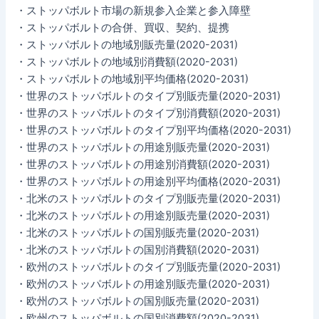
・ストッパボルト市場の新規参入企業と参入障壁
・ストッパボルトの合併、買収、契約、提携
・ストッパボルトの地域別販売量(2020-2031)
・ストッパボルトの地域別消費額(2020-2031)
・ストッパボルトの地域別平均価格(2020-2031)
・世界のストッパボルトのタイプ別販売量(2020-2031)
・世界のストッパボルトのタイプ別消費額(2020-2031)
・世界のストッパボルトのタイプ別平均価格(2020-2031)
・世界のストッパボルトの用途別販売量(2020-2031)
・世界のストッパボルトの用途別消費額(2020-2031)
・世界のストッパボルトの用途別平均価格(2020-2031)
・北米のストッパボルトのタイプ別販売量(2020-2031)
・北米のストッパボルトの用途別販売量(2020-2031)
・北米のストッパボルトの国別販売量(2020-2031)
・北米のストッパボルトの国別消費額(2020-2031)
・欧州のストッパボルトのタイプ別販売量(2020-2031)
・欧州のストッパボルトの用途別販売量(2020-2031)
・欧州のストッパボルトの国別販売量(2020-2031)
・欧州のストッパボルトの国別消費額(2020-2031)