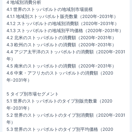
4 地域別消費分析
4.1 世界のストッパボルトの地域別市場規模
4.1.1 地域別ストッパボルト販売数量（2020年-2031年）
4.1.2 ストッパボルトの地域別消費額（2020年-2031年）
4.1.3 ストッパボルトの地域別平均価格（2020年-2031年）
4.2 北米のストッパボルトの消費額（2020年-2031年）
4.3 欧州のストッパボルトの消費額（2020年-2031年）
4.4 アジア太平洋のストッパボルトの消費額（2020年-2031
年）
4.5 南米のストッパボルトの消費額（2020年-2031年）
4.6 中東・アフリカのストッパボルトの消費額（2020
年-2031年）
5 タイプ別市場セグメント
5.1 世界のストッパボルトのタイプ別販売数量（2020
年-2031年）
5.2 世界のストッパボルトのタイプ別消費額（2020年-2031
年）
5.3 世界のストッパボルトのタイプ別平均価格（2020