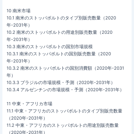
10 南米市場
10.1 南米のストッパボルトのタイプ別販売数量（2020
年-2031年）
10.2 南米のストッパボルトの用途別販売数量（2020
年-2031年）
10.3 南米のストッパボルトの国別市場規模
10.3.1 南米のストッパボルトの国別販売数量（2020
年-2031年）
10.3.2 南米のストッパボルトの国別消費額（2020年-2031
年）
10.3.3 ブラジルの市場規模・予測（2020年-2031年）
10.3.4 アルゼンチンの市場規模・予測（2020年-2031年）
11 中東・アフリカ市場
11.1 中東・アフリカのストッパボルトのタイプ別販売数量
（2020年-2031年）
11.2 中東・アフリカのストッパボルトの用途別販売数量
（2020年-2031年）