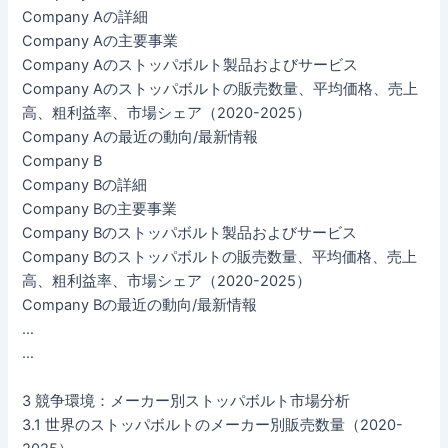
Company Aの詳細
Company Aの主要事業
Company Aのストッパボルト製品およびサービス
Company Aのストッパボルトの販売数量、平均価格、売上
高、粗利益率、市場シェア（2020-2025）
Company Aの最近の動向/最新情報
Company B
Company Bの詳細
Company Bの主要事業
Company Bのストッパボルト製品およびサービス
Company Bのストッパボルトの販売数量、平均価格、売上
高、粗利益率、市場シェア（2020-2025）
Company Bの最近の動向/最新情報
…
…
3 競争環境：メーカー別ストッパボルト市場分析
3.1 世界のストッパボルトのメーカー別販売数量（2020-