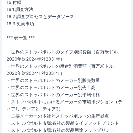
16 付録
16.1 調査方法
16.2 調査プロセスとデータソース
16.3 免責事項
*** 表一覧 ***
・世界のストッパボルトのタイプ別消費額（百万米ドル、
2020年対2024年対2031年）
・世界のストッパボルトの用途別消費額（百万米ドル、
2020年対2024年対2031年）
・世界のストッパボルトのメーカー別販売数量
・世界のストッパボルトのメーカー別売上高
・世界のストッパボルトのメーカー別平均価格
・ストッパボルトにおけるメーカーの市場ポジション（テ
ィア1、ティア2、ティア3）
・主要メーカーの本社とストッパボルトの生産拠点
・ストッパボルト市場:各社の製品タイプフットプリント
・ストッパボルト市場:各社の製品用途フットプリント