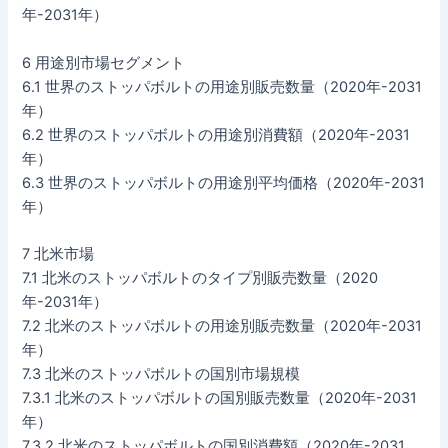
年-2031年）
6 用途別市場セグメント
6.1 世界のストッパボルトの用途別販売数量（2020年-2031
年）
6.2 世界のストッパボルトの用途別消費額（2020年-2031
年）
6.3 世界のストッパボルトの用途別平均価格（2020年-2031
年）
7 北米市場
7.1 北米のストッパボルトのタイプ別販売数量（2020
年-2031年）
7.2 北米のストッパボルトの用途別販売数量（2020年-2031
年）
7.3 北米のストッパボルトの国別市場規模
7.3.1 北米のストッパボルトの国別販売数量（2020年-2031
年）
7.3.2 北米のストッパボルトの国別消費額（2020年-2031