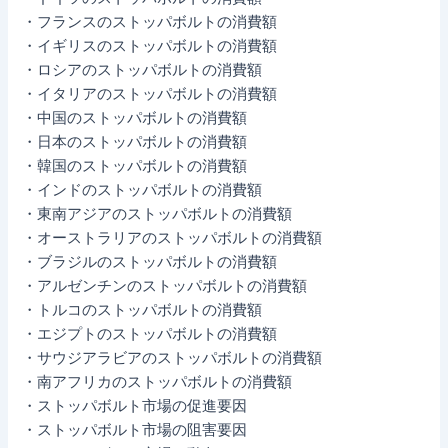
・フランスのストッパボルトの消費額
・イギリスのストッパボルトの消費額
・ロシアのストッパボルトの消費額
・イタリアのストッパボルトの消費額
・中国のストッパボルトの消費額
・日本のストッパボルトの消費額
・韓国のストッパボルトの消費額
・インドのストッパボルトの消費額
・東南アジアのストッパボルトの消費額
・オーストラリアのストッパボルトの消費額
・ブラジルのストッパボルトの消費額
・アルゼンチンのストッパボルトの消費額
・トルコのストッパボルトの消費額
・エジプトのストッパボルトの消費額
・サウジアラビアのストッパボルトの消費額
・南アフリカのストッパボルトの消費額
・ストッパボルト市場の促進要因
・ストッパボルト市場の阻害要因