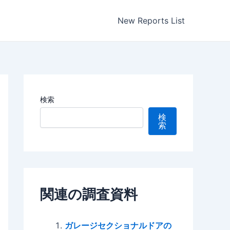
New Reports List
検索
検
索
関連の調査資料
ガレージセクショナルドアの