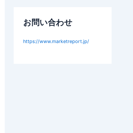
お問い合わせ
https://www.marketreport.jp/