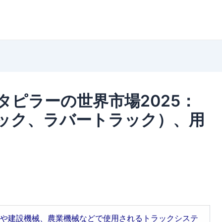
ピラーの世界市場2025：
ック、ラバートラック）、用
や建設機械、農業機械などで使用されるトラックシステ