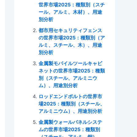
世界市場2025：種類別（スチ
ール、アルミ、木材）、用途
別分析
都市用セキュリティフェンス
の世界市場2025：種類別（ア
ルミ、スチール、木）、用途
別分析
金属製モバイルツールキャビ
ネットの世界市場2025：種類
別（スチール、アルミニウ
ム）、用途別分析
ロッドエンドボルトの世界市
場2025：種類別（スチール、
アルミニウム）、用途別分析
金属製ウォールパネルシステ
ムの世界市場2025：種類別
（スチール、アルミ、銅）、