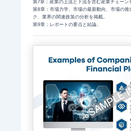
第7章：産業の上流と下流を含む産業チェーン
第8章：市場力学、市場の最新動向、市場の推
ク、業界の関連政策の分析を掲載。
第9章：レポートの要点と結論。