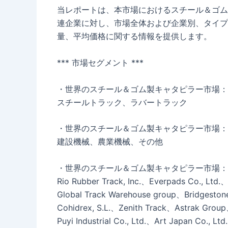
当レポートは、本市場におけるスチール＆ゴム
連企業に対し、市場全体および企業別、タイプ
量、平均価格に関する情報を提供します。
*** 市場セグメント ***
・世界のスチール＆ゴム製キャタピラー市場：
スチールトラック、ラバートラック
・世界のスチール＆ゴム製キャタピラー市場：
建設機械、農業機械、その他
・世界のスチール＆ゴム製キャタピラー市場：
Rio Rubber Track, Inc.、Everpads Co., Ltd.、
Global Track Warehouse group、Bridgestone
Cohidrex, S.L.、Zenith Track、Astrak Grou
Puyi Industrial Co., Ltd.、Art Japan Co., 