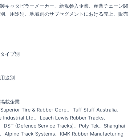
製キャタピラーメーカー、新規参入企業、産業チェーン関
別、用途別、地域別のサブセグメントにおける売上、販売
タイプ別
用途別
掲載企業
Superior Tire & Rubber Corp.、Tuff Stuff Australia、
 Industrial Ltd.、Leach Lewis Rubber Tracks、
p、DST (Defence Service Tracks)、Poly Tek、Shanghai
Ltd.、Alpine Track Systems、KMK Rubber Manufacturing