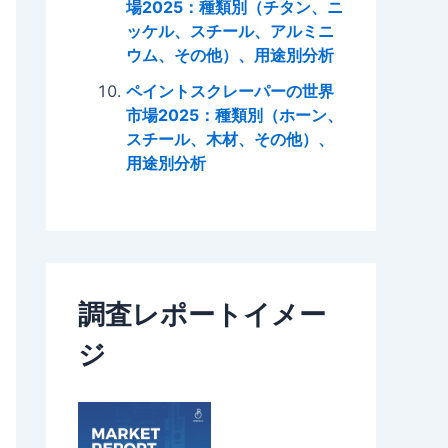
場2025：種類別（チタン、ニ
ッケル、スチール、アルミニ
ウム、その他）、用途別分析
ペイントスクレーパーの世界
市場2025：種類別（ホーン、
スチール、木材、その他）、
用途別分析
調査レポートイメー
ジ