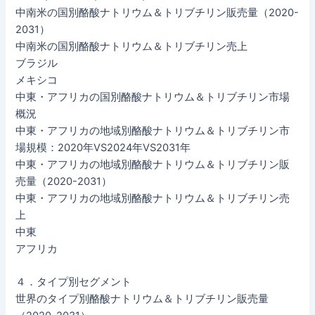
中南米の国別酪酸ナトリウム＆トリブチリン販売量（2020-
2031）
中南米の国別酪酸ナトリウム＆トリブチリン売上
ブラジル
メキシコ
中東・アフリカの国別酪酸ナトリウム＆トリブチリン市場
概況
中東・アフリカの地域別酪酸ナトリウム＆トリブチリン市
場規模：2020年VS2024年VS2031年
中東・アフリカの地域別酪酸ナトリウム＆トリブチリン販
売量（2020-2031）
中東・アフリカの地域別酪酸ナトリウム＆トリブチリン売
上
中東
アフリカ
４．タイプ別セグメント
世界のタイプ別酪酸ナトリウム＆トリブチリン販売量