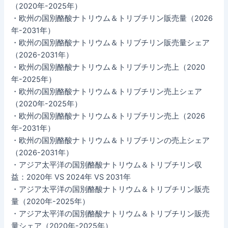
（2020年-2025年）
・欧州の国別酪酸ナトリウム＆トリブチリン販売量（2026
年-2031年）
・欧州の国別酪酸ナトリウム＆トリブチリン販売量シェア
（2026-2031年）
・欧州の国別酪酸ナトリウム＆トリブチリン売上（2020
年-2025年）
・欧州の国別酪酸ナトリウム＆トリブチリン売上シェア
（2020年-2025年）
・欧州の国別酪酸ナトリウム＆トリブチリン売上（2026
年-2031年）
・欧州の国別酪酸ナトリウム＆トリブチリンの売上シェア
（2026-2031年）
・アジア太平洋の国別酪酸ナトリウム＆トリブチリン収
益：2020年 VS 2024年 VS 2031年
・アジア太平洋の国別酪酸ナトリウム＆トリブチリン販売
量（2020年-2025年）
・アジア太平洋の国別酪酸ナトリウム＆トリブチリン販売
量シェア（2020年-2025年）