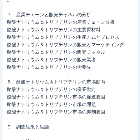
７．産業チェーンと販売チャネルの分析
酪酸ナトリウム＆トリブチリンの産業チェーン分析
酪酸ナトリウム＆トリブチリンの主要原材料
酪酸ナトリウム＆トリブチリンの生産方式とプロセス
酪酸ナトリウム＆トリブチリンの販売とマーケティング
酪酸ナトリウム＆トリブチリンの販売チャネル
酪酸ナトリウム＆トリブチリンの販売業者
酪酸ナトリウム＆トリブチリンの需要先
８．酪酸ナトリウム＆トリブチリンの市場動向
酪酸ナトリウム＆トリブチリンの産業動向
酪酸ナトリウム＆トリブチリン市場の促進要因
酪酸ナトリウム＆トリブチリン市場の課題
酪酸ナトリウム＆トリブチリン市場の抑制要因
９．調査結果と結論