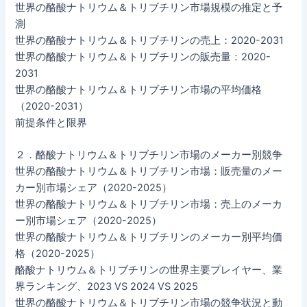
世界の酪酸ナトリウム＆トリブチリン市場規模の推定と予
測
世界の酪酸ナトリウム＆トリブチリンの売上：2020-2031
世界の酪酸ナトリウム＆トリブチリンの販売量：2020-
2031
世界の酪酸ナトリウム＆トリブチリン市場の平均価格
（2020-2031）
前提条件と限界
２．酪酸ナトリウム＆トリブチリン市場のメーカー別競争
世界の酪酸ナトリウム＆トリブチリン市場：販売量のメー
カー別市場シェア（2020-2025）
世界の酪酸ナトリウム＆トリブチリン市場：売上のメーカ
ー別市場シェア（2020-2025）
世界の酪酸ナトリウム＆トリブチリンのメーカー別平均価
格（2020-2025）
酪酸ナトリウム＆トリブチリンの世界主要プレイヤー、業
界ランキング、2023 VS 2024 VS 2025
世界の酪酸ナトリウム＆トリブチリン市場の競争状況と動