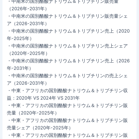
・中南米の国別酪酸ナトリウム＆トリブチリン販売量
（2026年-2031年）
・中南米の国別酪酸ナトリウム＆トリブチリン販売量シェ
ア（2026-2031年）
・中南米の国別酪酸ナトリウム＆トリブチリン売上（2020
年-2025年）
・中南米の国別酪酸ナトリウム＆トリブチリン売上シェア
（2020年-2025年）
・中南米の国別酪酸ナトリウム＆トリブチリン売上（2026
年-2031年）
・中南米の国別酪酸ナトリウム＆トリブチリンの売上シェ
ア（2026-2031年）
・中東・アフリカの国別酪酸ナトリウム＆トリブチリン収
益：2020年 VS 2024年 VS 2031年
・中東・アフリカの国別酪酸ナトリウム＆トリブチリン販
売量（2020年-2025年）
・中東・アフリカの国別酪酸ナトリウム＆トリブチリン販
売量シェア（2020年-2025年）
・中東・アフリカの国別酪酸ナトリウム＆トリブチリン販