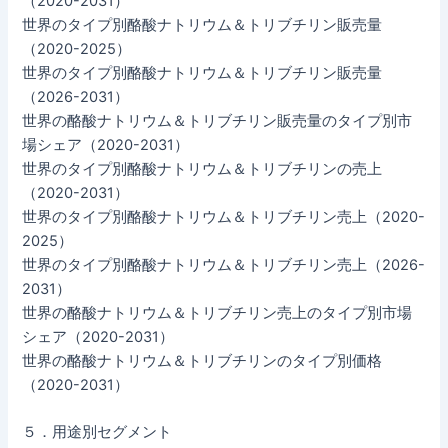
（2020-2031）
世界のタイプ別酪酸ナトリウム＆トリブチリン販売量
（2020-2025）
世界のタイプ別酪酸ナトリウム＆トリブチリン販売量
（2026-2031）
世界の酪酸ナトリウム＆トリブチリン販売量のタイプ別市
場シェア（2020-2031）
世界のタイプ別酪酸ナトリウム＆トリブチリンの売上
（2020-2031）
世界のタイプ別酪酸ナトリウム＆トリブチリン売上（2020-
2025）
世界のタイプ別酪酸ナトリウム＆トリブチリン売上（2026-
2031）
世界の酪酸ナトリウム＆トリブチリン売上のタイプ別市場
シェア（2020-2031）
世界の酪酸ナトリウム＆トリブチリンのタイプ別価格
（2020-2031）
５．用途別セグメント