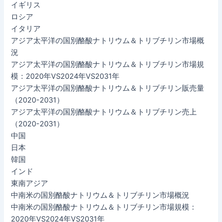
イギリス
ロシア
イタリア
アジア太平洋の国別酪酸ナトリウム＆トリブチリン市場概
況
アジア太平洋の国別酪酸ナトリウム＆トリブチリン市場規
模：2020年VS2024年VS2031年
アジア太平洋の国別酪酸ナトリウム＆トリブチリン販売量
（2020-2031）
アジア太平洋の国別酪酸ナトリウム＆トリブチリン売上
（2020-2031）
中国
日本
韓国
インド
東南アジア
中南米の国別酪酸ナトリウム＆トリブチリン市場概況
中南米の国別酪酸ナトリウム＆トリブチリン市場規模：
2020年VS2024年VS2031年