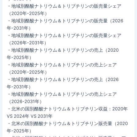
・地域別酪酸ナトリウム＆トリブチリンの販売量シェア
（2020年-2025年）
・地域別酪酸ナトリウム＆トリブチリンの販売量（2026
年-2031年）
・地域別酪酸ナトリウム＆トリブチリンの販売量シェア
（2026年-2031年）
・地域別酪酸ナトリウム＆トリブチリンの売上（2020
年-2025年）
・地域別酪酸ナトリウム＆トリブチリンの売上シェア
（2020年-2025年）
・地域別酪酸ナトリウム＆トリブチリンの売上（2026
年-2031年）
・地域別酪酸ナトリウム＆トリブチリンの売上シェア
（2026-2031年）
・北米の国別酪酸ナトリウム＆トリブチリン収益：2020年
VS 2024年 VS 2031年
・北米の国別酪酸ナトリウム＆トリブチリン販売量（2020
年-2025年）