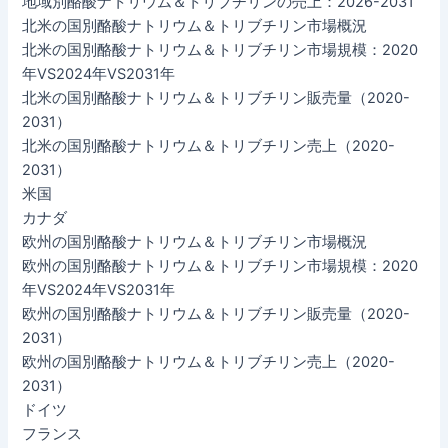
地域別酪酸ナトリウム＆トリブチリンの売上：2026-2031
北米の国別酪酸ナトリウム＆トリブチリン市場概況
北米の国別酪酸ナトリウム＆トリブチリン市場規模：2020
年VS2024年VS2031年
北米の国別酪酸ナトリウム＆トリブチリン販売量（2020-
2031）
北米の国別酪酸ナトリウム＆トリブチリン売上（2020-
2031）
米国
カナダ
欧州の国別酪酸ナトリウム＆トリブチリン市場概況
欧州の国別酪酸ナトリウム＆トリブチリン市場規模：2020
年VS2024年VS2031年
欧州の国別酪酸ナトリウム＆トリブチリン販売量（2020-
2031）
欧州の国別酪酸ナトリウム＆トリブチリン売上（2020-
2031）
ドイツ
フランス