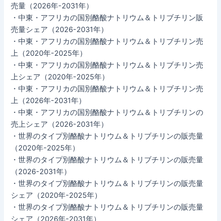
売量（2026年-2031年）
・中東・アフリカの国別酪酸ナトリウム＆トリブチリン販
売量シェア（2026-2031年）
・中東・アフリカの国別酪酸ナトリウム＆トリブチリン売
上（2020年-2025年）
・中東・アフリカの国別酪酸ナトリウム＆トリブチリン売
上シェア（2020年-2025年）
・中東・アフリカの国別酪酸ナトリウム＆トリブチリン売
上（2026年-2031年）
・中東・アフリカの国別酪酸ナトリウム＆トリブチリンの
売上シェア（2026-2031年）
・世界のタイプ別酪酸ナトリウム＆トリブチリンの販売量
（2020年-2025年）
・世界のタイプ別酪酸ナトリウム＆トリブチリンの販売量
（2026-2031年）
・世界のタイプ別酪酸ナトリウム＆トリブチリンの販売量
シェア（2020年-2025年）
・世界のタイプ別酪酸ナトリウム＆トリブチリンの販売量
シェア（2026年-2031年）