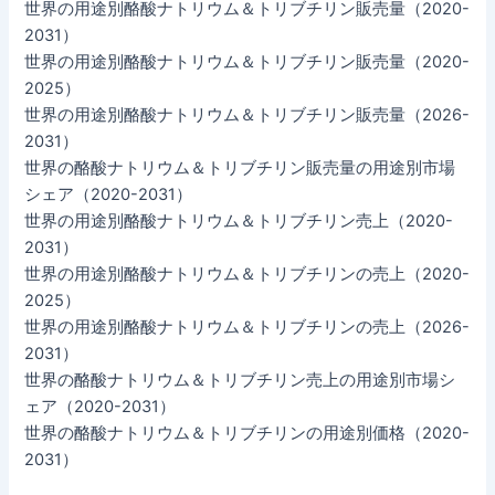
世界の用途別酪酸ナトリウム＆トリブチリン販売量（2020-
2031）
世界の用途別酪酸ナトリウム＆トリブチリン販売量（2020-
2025）
世界の用途別酪酸ナトリウム＆トリブチリン販売量（2026-
2031）
世界の酪酸ナトリウム＆トリブチリン販売量の用途別市場
シェア（2020-2031）
世界の用途別酪酸ナトリウム＆トリブチリン売上（2020-
2031）
世界の用途別酪酸ナトリウム＆トリブチリンの売上（2020-
2025）
世界の用途別酪酸ナトリウム＆トリブチリンの売上（2026-
2031）
世界の酪酸ナトリウム＆トリブチリン売上の用途別市場シ
ェア（2020-2031）
世界の酪酸ナトリウム＆トリブチリンの用途別価格（2020-
2031）