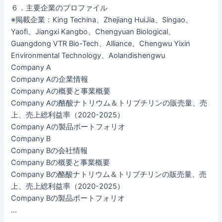
６．主要企業のプロファイル
※掲載企業：King Techina、Zhejiang HuiJia、Singao、
Yaofi、Jiangxi Kangbo、Chengyuan Biological、
Guangdong VTR Bio-Tech、Alliance、Chengwu Yixin
Environmental Technology、Aolandishengwu
Company A
Company Aの企業情報
Company Aの概要と事業概要
Company Aの酪酸ナトリウム＆トリブチリンの販売量、売
上、売上総利益率（2020-2025）
Company Aの製品ポートフォリオ
Company B
Company Bの会社情報
Company Bの概要と事業概要
Company Bの酪酸ナトリウム＆トリブチリンの販売量、売
上、売上総利益率（2020-2025）
Company Bの製品ポートフォリオ
…
…