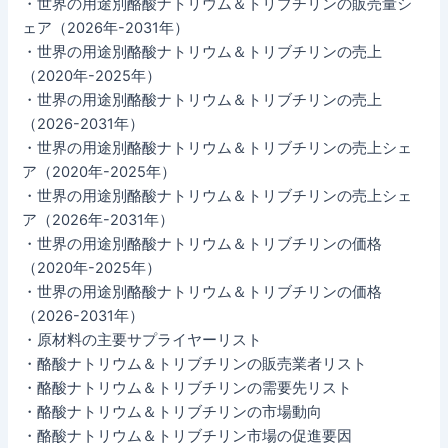
・世界の用途別酪酸ナトリウム＆トリブチリンの販売量シ
ェア（2026年-2031年）
・世界の用途別酪酸ナトリウム＆トリブチリンの売上
（2020年-2025年）
・世界の用途別酪酸ナトリウム＆トリブチリンの売上
（2026-2031年）
・世界の用途別酪酸ナトリウム＆トリブチリンの売上シェ
ア（2020年-2025年）
・世界の用途別酪酸ナトリウム＆トリブチリンの売上シェ
ア（2026年-2031年）
・世界の用途別酪酸ナトリウム＆トリブチリンの価格
（2020年-2025年）
・世界の用途別酪酸ナトリウム＆トリブチリンの価格
（2026-2031年）
・原材料の主要サプライヤーリスト
・酪酸ナトリウム＆トリブチリンの販売業者リスト
・酪酸ナトリウム＆トリブチリンの需要先リスト
・酪酸ナトリウム＆トリブチリンの市場動向
・酪酸ナトリウム＆トリブチリン市場の促進要因