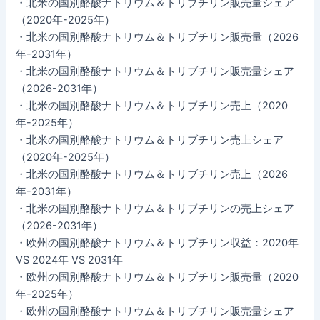
・北米の国別酪酸ナトリウム＆トリブチリン販売量シェア
（2020年-2025年）
・北米の国別酪酸ナトリウム＆トリブチリン販売量（2026
年-2031年）
・北米の国別酪酸ナトリウム＆トリブチリン販売量シェア
（2026-2031年）
・北米の国別酪酸ナトリウム＆トリブチリン売上（2020
年-2025年）
・北米の国別酪酸ナトリウム＆トリブチリン売上シェア
（2020年-2025年）
・北米の国別酪酸ナトリウム＆トリブチリン売上（2026
年-2031年）
・北米の国別酪酸ナトリウム＆トリブチリンの売上シェア
（2026-2031年）
・欧州の国別酪酸ナトリウム＆トリブチリン収益：2020年
VS 2024年 VS 2031年
・欧州の国別酪酸ナトリウム＆トリブチリン販売量（2020
年-2025年）
・欧州の国別酪酸ナトリウム＆トリブチリン販売量シェア