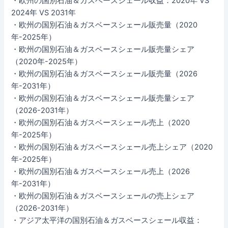
・欧州の国別石油＆ガスベースシェール収益：2020年 VS
2024年 VS 2031年
・欧州の国別石油＆ガスベースシェール販売量（2020
年-2025年）
・欧州の国別石油＆ガスベースシェール販売量シェア
（2020年-2025年）
・欧州の国別石油＆ガスベースシェール販売量（2026
年-2031年）
・欧州の国別石油＆ガスベースシェール販売量シェア
（2026-2031年）
・欧州の国別石油＆ガスベースシェール売上（2020
年-2025年）
・欧州の国別石油＆ガスベースシェール売上シェア（2020
年-2025年）
・欧州の国別石油＆ガスベースシェール売上（2026
年-2031年）
・欧州の国別石油＆ガスベースシェールの売上シェア
（2026-2031年）
・アジア太平洋の国別石油＆ガスベースシェール収益：