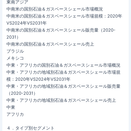
東南アジア
中南米の国別石油＆ガスベースシェール市場概況
中南米の国別石油＆ガスベースシェール市場規模：2020年
VS2024年VS2031年
中南米の国別石油＆ガスベースシェール販売量（2020-
2031）
中南米の国別石油＆ガスベースシェール売上
ブラジル
メキシコ
中東・アフリカの国別石油＆ガスベースシェール市場概況
中東・アフリカの地域別石油＆ガスベースシェール市場規
模：2020年VS2024年VS2031年
中東・アフリカの地域別石油＆ガスベースシェール販売量
（2020-2031）
中東・アフリカの地域別石油＆ガスベースシェール売上
中東
アフリカ
４．タイプ別セグメント