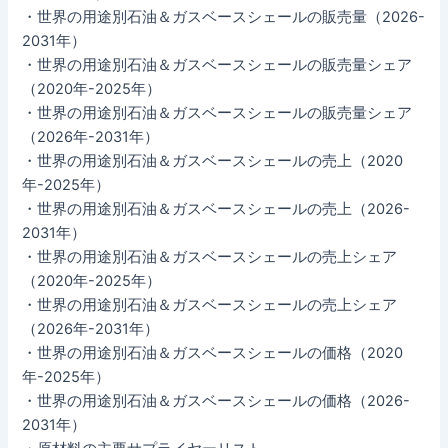
・世界の用途別石油＆ガスベースシェールの販売量（2026-
2031年）
・世界の用途別石油＆ガスベースシェールの販売量シェア
（2020年-2025年）
・世界の用途別石油＆ガスベースシェールの販売量シェア
（2026年-2031年）
・世界の用途別石油＆ガスベースシェールの売上（2020
年-2025年）
・世界の用途別石油＆ガスベースシェールの売上（2026-
2031年）
・世界の用途別石油＆ガスベースシェールの売上シェア
（2020年-2025年）
・世界の用途別石油＆ガスベースシェールの売上シェア
（2026年-2031年）
・世界の用途別石油＆ガスベースシェールの価格（2020
年-2025年）
・世界の用途別石油＆ガスベースシェールの価格（2026-
2031年）