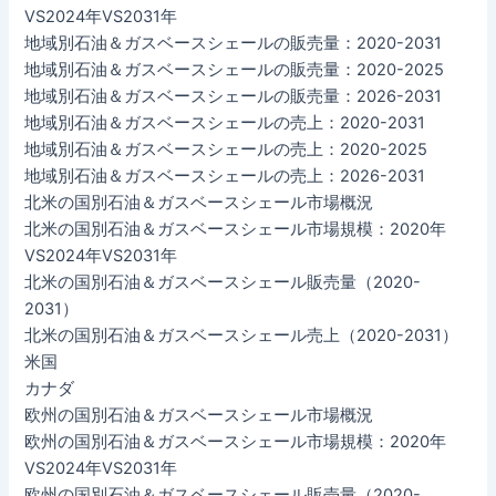
VS2024年VS2031年
地域別石油＆ガスベースシェールの販売量：2020-2031
地域別石油＆ガスベースシェールの販売量：2020-2025
地域別石油＆ガスベースシェールの販売量：2026-2031
地域別石油＆ガスベースシェールの売上：2020-2031
地域別石油＆ガスベースシェールの売上：2020-2025
地域別石油＆ガスベースシェールの売上：2026-2031
北米の国別石油＆ガスベースシェール市場概況
北米の国別石油＆ガスベースシェール市場規模：2020年
VS2024年VS2031年
北米の国別石油＆ガスベースシェール販売量（2020-
2031）
北米の国別石油＆ガスベースシェール売上（2020-2031）
米国
カナダ
欧州の国別石油＆ガスベースシェール市場概況
欧州の国別石油＆ガスベースシェール市場規模：2020年
VS2024年VS2031年
欧州の国別石油＆ガスベースシェール販売量（2020-