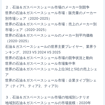
２．石油＆ガスベースシェール市場のメーカー別競争
世界の石油＆ガスベースシェール市場：販売量のメーカー
別市場シェア（2020-2025）
世界の石油＆ガスベースシェール市場：売上のメーカー別
市場シェア（2020-2025）
世界の石油＆ガスベースシェールのメーカー別平均価格
（2020-2025）
石油＆ガスベースシェールの世界主要プレイヤー、業界ラ
ンキング、2023 VS 2024 VS 2025
世界の石油＆ガスベースシェール市場の競争状況と動向
世界の石油＆ガスベースシェール市場集中率
世界の石油＆ガスベースシェール上位3社と5社の売上シェ
ア
世界の石油＆ガスベースシェール市場：企業タイプ別シェ
ア（ティア1、ティア2、ティア3）
３．石油＆ガスベースシェール市場の地域別シナリオ
地域別石油＆ガスベースシェールの市場規模：2020年