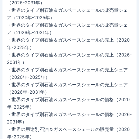
（2026-2031年）
・世界のタイプ別石油＆ガスベースシェールの販売量シェ
ア（2020年-2025年）
・世界のタイプ別石油＆ガスベースシェールの販売量シェ
ア（2026年-2031年）
・世界のタイプ別石油＆ガスベースシェールの売上（2020
年-2025年）
・世界のタイプ別石油＆ガスベースシェールの売上（2026-
2031年）
・世界のタイプ別石油＆ガスベースシェールの売上シェア
（2020年-2025年）
・世界のタイプ別石油＆ガスベースシェールの売上シェア
（2026年-2031年）
・世界のタイプ別石油＆ガスベースシェールの価格（2020
年-2025年）
・世界のタイプ別石油＆ガスベースシェールの価格（2026-
2031年）
・世界の用途別石油＆ガスベースシェールの販売量（2020
年-2025年）