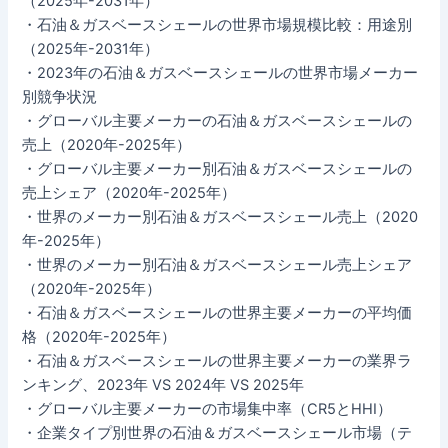
（2025年-2031年）
・石油＆ガスベースシェールの世界市場規模比較：用途別
（2025年-2031年）
・2023年の石油＆ガスベースシェールの世界市場メーカー
別競争状況
・グローバル主要メーカーの石油＆ガスベースシェールの
売上（2020年-2025年）
・グローバル主要メーカー別石油＆ガスベースシェールの
売上シェア（2020年-2025年）
・世界のメーカー別石油＆ガスベースシェール売上（2020
年-2025年）
・世界のメーカー別石油＆ガスベースシェール売上シェア
（2020年-2025年）
・石油＆ガスベースシェールの世界主要メーカーの平均価
格（2020年-2025年）
・石油＆ガスベースシェールの世界主要メーカーの業界ラ
ンキング、2023年 VS 2024年 VS 2025年
・グローバル主要メーカーの市場集中率（CR5とHHI）
・企業タイプ別世界の石油＆ガスベースシェール市場（テ