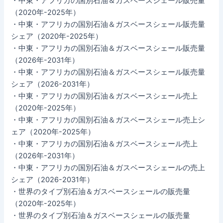
・中東・アフリカの国別石油＆ガスベースシェール販売量
（2020年-2025年）
・中東・アフリカの国別石油＆ガスベースシェール販売量
シェア（2020年-2025年）
・中東・アフリカの国別石油＆ガスベースシェール販売量
（2026年-2031年）
・中東・アフリカの国別石油＆ガスベースシェール販売量
シェア（2026-2031年）
・中東・アフリカの国別石油＆ガスベースシェール売上
（2020年-2025年）
・中東・アフリカの国別石油＆ガスベースシェール売上シ
ェア（2020年-2025年）
・中東・アフリカの国別石油＆ガスベースシェール売上
（2026年-2031年）
・中東・アフリカの国別石油＆ガスベースシェールの売上
シェア（2026-2031年）
・世界のタイプ別石油＆ガスベースシェールの販売量
（2020年-2025年）
・世界のタイプ別石油＆ガスベースシェールの販売量