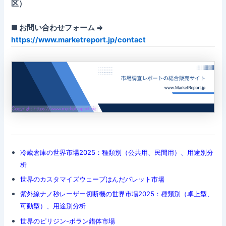
区）
■ お問い合わせフォーム ⇒
https://www.marketreport.jp/contact
冷蔵倉庫の世界市場2025：種類別（公共用、民間用）、用途別分
析
世界のカスタマイズウェーブはんだパレット市場
紫外線ナノ秒レーザー切断機の世界市場2025：種類別（卓上型、
可動型）、用途別分析
世界のピリジン-ボラン錯体市場