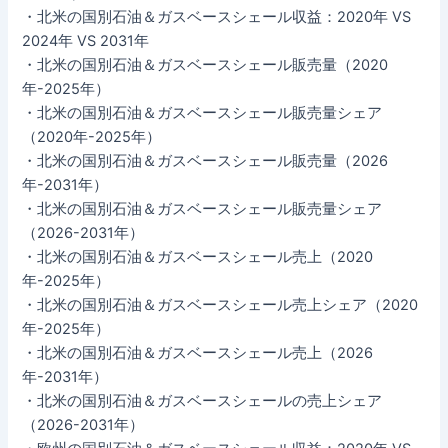
・北米の国別石油＆ガスベースシェール収益：2020年 VS
2024年 VS 2031年
・北米の国別石油＆ガスベースシェール販売量（2020
年-2025年）
・北米の国別石油＆ガスベースシェール販売量シェア
（2020年-2025年）
・北米の国別石油＆ガスベースシェール販売量（2026
年-2031年）
・北米の国別石油＆ガスベースシェール販売量シェア
（2026-2031年）
・北米の国別石油＆ガスベースシェール売上（2020
年-2025年）
・北米の国別石油＆ガスベースシェール売上シェア（2020
年-2025年）
・北米の国別石油＆ガスベースシェール売上（2026
年-2031年）
・北米の国別石油＆ガスベースシェールの売上シェア
（2026-2031年）