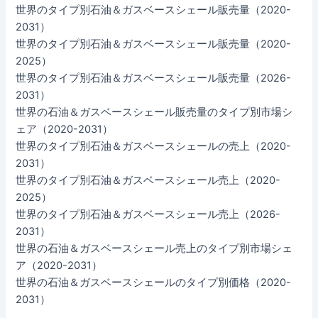
世界のタイプ別石油＆ガスベースシェール販売量（2020-
2031）
世界のタイプ別石油＆ガスベースシェール販売量（2020-
2025）
世界のタイプ別石油＆ガスベースシェール販売量（2026-
2031）
世界の石油＆ガスベースシェール販売量のタイプ別市場シ
ェア（2020-2031）
世界のタイプ別石油＆ガスベースシェールの売上（2020-
2031）
世界のタイプ別石油＆ガスベースシェール売上（2020-
2025）
世界のタイプ別石油＆ガスベースシェール売上（2026-
2031）
世界の石油＆ガスベースシェール売上のタイプ別市場シェ
ア（2020-2031）
世界の石油＆ガスベースシェールのタイプ別価格（2020-
2031）