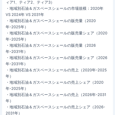
ィア1、ティア2、ティア3）
・地域別石油＆ガスベースシェールの市場規模：2020年
VS 2024年 VS 2031年
・地域別石油＆ガスベースシェールの販売量（2020
年-2025年）
・地域別石油＆ガスベースシェールの販売量シェア（2020
年-2025年）
・地域別石油＆ガスベースシェールの販売量（2026
年-2031年）
・地域別石油＆ガスベースシェールの販売量シェア（2026
年-2031年）
・地域別石油＆ガスベースシェールの売上（2020年-2025
年）
・地域別石油＆ガスベースシェールの売上シェア（2020
年-2025年）
・地域別石油＆ガスベースシェールの売上（2026年-2031
年）
・地域別石油＆ガスベースシェールの売上シェア（2026-
2031年）