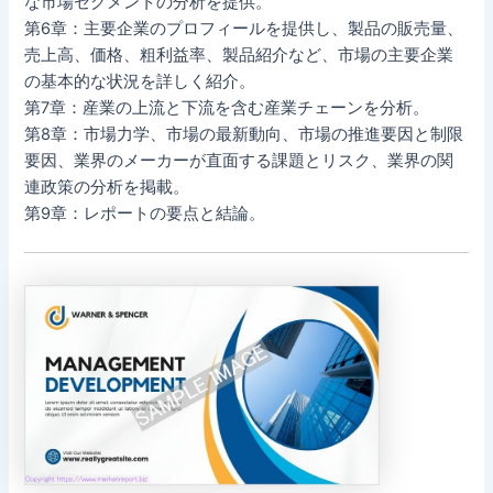
な市場セグメントの分析を提供。
第6章：主要企業のプロフィールを提供し、製品の販売量、
売上高、価格、粗利益率、製品紹介など、市場の主要企業
の基本的な状況を詳しく紹介。
第7章：産業の上流と下流を含む産業チェーンを分析。
第8章：市場力学、市場の最新動向、市場の推進要因と制限
要因、業界のメーカーが直面する課題とリスク、業界の関
連政策の分析を掲載。
第9章：レポートの要点と結論。