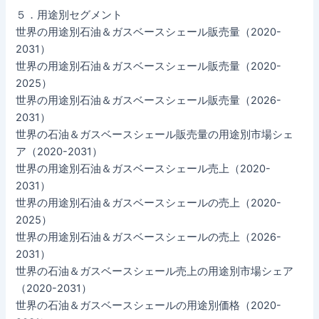
５．用途別セグメント
世界の用途別石油＆ガスベースシェール販売量（2020-
2031）
世界の用途別石油＆ガスベースシェール販売量（2020-
2025）
世界の用途別石油＆ガスベースシェール販売量（2026-
2031）
世界の石油＆ガスベースシェール販売量の用途別市場シェ
ア（2020-2031）
世界の用途別石油＆ガスベースシェール売上（2020-
2031）
世界の用途別石油＆ガスベースシェールの売上（2020-
2025）
世界の用途別石油＆ガスベースシェールの売上（2026-
2031）
世界の石油＆ガスベースシェール売上の用途別市場シェア
（2020-2031）
世界の石油＆ガスベースシェールの用途別価格（2020-