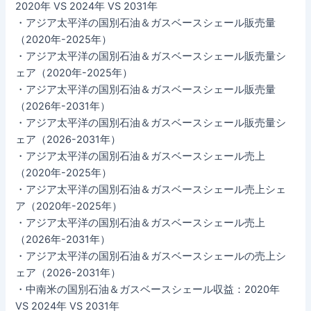
2020年 VS 2024年 VS 2031年
・アジア太平洋の国別石油＆ガスベースシェール販売量
（2020年-2025年）
・アジア太平洋の国別石油＆ガスベースシェール販売量シ
ェア（2020年-2025年）
・アジア太平洋の国別石油＆ガスベースシェール販売量
（2026年-2031年）
・アジア太平洋の国別石油＆ガスベースシェール販売量シ
ェア（2026-2031年）
・アジア太平洋の国別石油＆ガスベースシェール売上
（2020年-2025年）
・アジア太平洋の国別石油＆ガスベースシェール売上シェ
ア（2020年-2025年）
・アジア太平洋の国別石油＆ガスベースシェール売上
（2026年-2031年）
・アジア太平洋の国別石油＆ガスベースシェールの売上シ
ェア（2026-2031年）
・中南米の国別石油＆ガスベースシェール収益：2020年
VS 2024年 VS 2031年