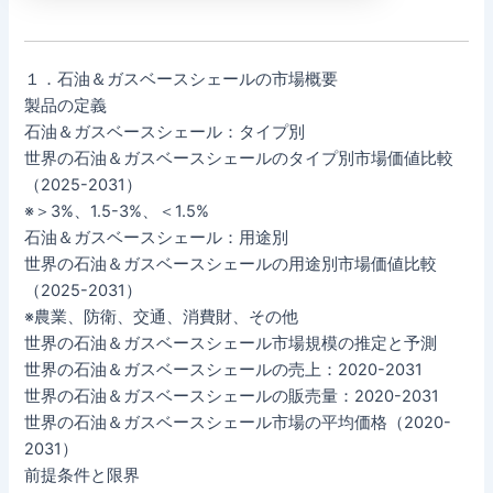
１．石油＆ガスベースシェールの市場概要
製品の定義
石油＆ガスベースシェール：タイプ別
世界の石油＆ガスベースシェールのタイプ別市場価値比較
（2025-2031）
※＞3%、1.5-3%、＜1.5%
石油＆ガスベースシェール：用途別
世界の石油＆ガスベースシェールの用途別市場価値比較
（2025-2031）
※農業、防衛、交通、消費財、その他
世界の石油＆ガスベースシェール市場規模の推定と予測
世界の石油＆ガスベースシェールの売上：2020-2031
世界の石油＆ガスベースシェールの販売量：2020-2031
世界の石油＆ガスベースシェール市場の平均価格（2020-
2031）
前提条件と限界