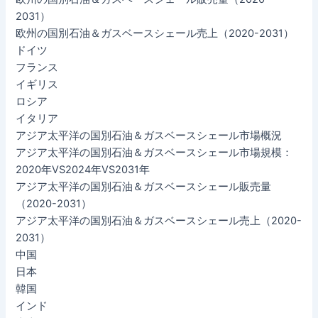
2031）
欧州の国別石油＆ガスベースシェール売上（2020-2031）
ドイツ
フランス
イギリス
ロシア
イタリア
アジア太平洋の国別石油＆ガスベースシェール市場概況
アジア太平洋の国別石油＆ガスベースシェール市場規模：
2020年VS2024年VS2031年
アジア太平洋の国別石油＆ガスベースシェール販売量
（2020-2031）
アジア太平洋の国別石油＆ガスベースシェール売上（2020-
2031）
中国
日本
韓国
インド