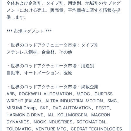
全体および企業別、タイプ別、用途別、地域別のサブセグ
メントにおける売上、販売量、平均価格に関する情報を提
供します。
*** 市場セグメント ***
・世界のロッドアクチュエータ市場：タイプ別
ステンレス鋼材、合金材、その他
・世界のロッドアクチュエータ市場：用途別
自動車、オートメーション、医療
・世界のロッドアクチュエータ市場：掲載企業
ABB、ROCKWELL AUTOMATION、MOOG、CURTISS
WRIGHT (EXLAR)、ALTRA INDUSTRIAL MOTION、SMC、
MISUMI Group、SKF、DVG AUTOMATION、FESTO、
HARMONIC DRIVE、IAI、KOLLMORGEN、MACRON
DYNAMICS、NOOK INDUSTRIES、ROTOMATION、
TOLOMATIC、VENTURE MFG、CEDRAT TECHNOLOGIES