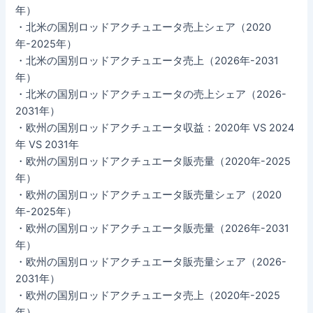
年）
・北米の国別ロッドアクチュエータ売上シェア（2020
年-2025年）
・北米の国別ロッドアクチュエータ売上（2026年-2031
年）
・北米の国別ロッドアクチュエータの売上シェア（2026-
2031年）
・欧州の国別ロッドアクチュエータ収益：2020年 VS 2024
年 VS 2031年
・欧州の国別ロッドアクチュエータ販売量（2020年-2025
年）
・欧州の国別ロッドアクチュエータ販売量シェア（2020
年-2025年）
・欧州の国別ロッドアクチュエータ販売量（2026年-2031
年）
・欧州の国別ロッドアクチュエータ販売量シェア（2026-
2031年）
・欧州の国別ロッドアクチュエータ売上（2020年-2025
年）