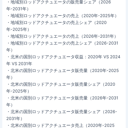
・地域別ロッドアクチュエータの販売量シェア（2026
年-2031年）
・地域別ロッドアクチュエータの売上（2020年-2025年）
・地域別ロッドアクチュエータの売上シェア（2020
年-2025年）
・地域別ロッドアクチュエータの売上（2026年-2031年）
・地域別ロッドアクチュエータの売上シェア（2026-2031
年）
・北米の国別ロッドアクチュエータ収益：2020年 VS 2024
年 VS 2031年
・北米の国別ロッドアクチュエータ販売量（2020年-2025
年）
・北米の国別ロッドアクチュエータ販売量シェア（2020
年-2025年）
・北米の国別ロッドアクチュエータ販売量（2026年-2031
年）
・北米の国別ロッドアクチュエータ販売量シェア（2026-
2031年）
・北米の国別ロッドアクチュエータ売上（2020年-2025