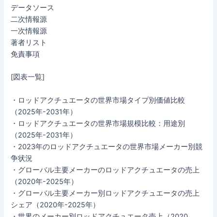
データソース
二次情報源
一次情報源
著者リスト
免責事項
[図表一覧]
・ロッドアクチュエータの世界市場タイプ別価値比較
（2025年-2031年）
・ロッドアクチュエータの世界市場規模比較：用途別
（2025年-2031年）
・2023年のロッドアクチュエータの世界市場メーカー別競
争状況
・グローバル主要メーカーのロッドアクチュエータの売上
（2020年-2025年）
・グローバル主要メーカー別ロッドアクチュエータの売上
シェア（2020年-2025年）
・世界のメーカー別ロッドアクチュエータ売上（2020