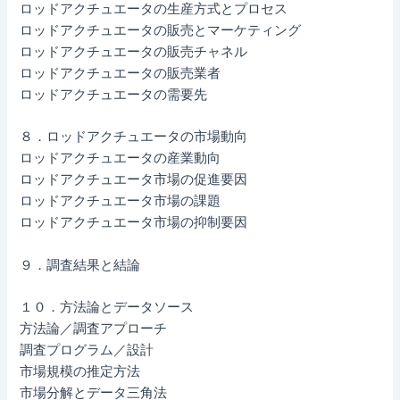
ロッドアクチュエータの生産方式とプロセス
ロッドアクチュエータの販売とマーケティング
ロッドアクチュエータの販売チャネル
ロッドアクチュエータの販売業者
ロッドアクチュエータの需要先
８．ロッドアクチュエータの市場動向
ロッドアクチュエータの産業動向
ロッドアクチュエータ市場の促進要因
ロッドアクチュエータ市場の課題
ロッドアクチュエータ市場の抑制要因
９．調査結果と結論
１０．方法論とデータソース
方法論／調査アプローチ
調査プログラム／設計
市場規模の推定方法
市場分解とデータ三角法