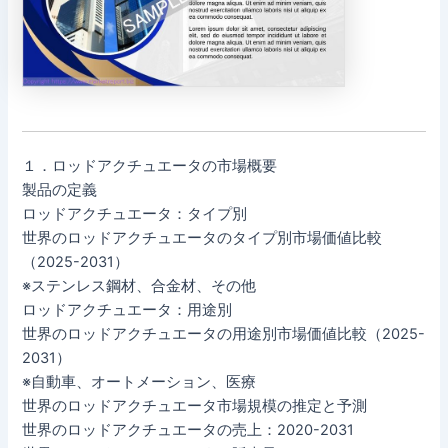
１．ロッドアクチュエータの市場概要
製品の定義
ロッドアクチュエータ：タイプ別
世界のロッドアクチュエータのタイプ別市場価値比較
（2025-2031）
※ステンレス鋼材、合金材、その他
ロッドアクチュエータ：用途別
世界のロッドアクチュエータの用途別市場価値比較（2025-
2031）
※自動車、オートメーション、医療
世界のロッドアクチュエータ市場規模の推定と予測
世界のロッドアクチュエータの売上：2020-2031