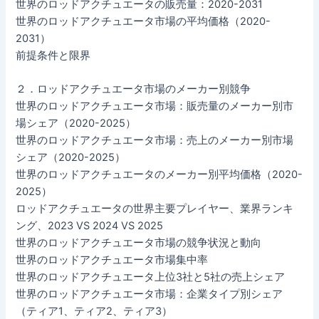
世界のロッドアクチュエータの販売量：2020-2031
世界のロッドアクチュエータ市場の平均価格（2020-
2031）
前提条件と限界
２．ロッドアクチュエータ市場のメーカー別競争
世界のロッドアクチュエータ市場：販売量のメーカー別市
場シェア（2020-2025）
世界のロッドアクチュエータ市場：売上のメーカー別市場
シェア（2020-2025）
世界のロッドアクチュエータのメーカー別平均価格（2020-
2025）
ロッドアクチュエータの世界主要プレイヤー、業界ランキ
ング、2023 VS 2024 VS 2025
世界のロッドアクチュエータ市場の競争状況と動向
世界のロッドアクチュエータ市場集中率
世界のロッドアクチュエータ上位3社と5社の売上シェア
世界のロッドアクチュエータ市場：企業タイプ別シェア
（ティア1、ティア2、ティア3）