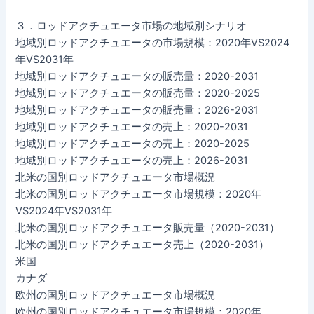
３．ロッドアクチュエータ市場の地域別シナリオ
地域別ロッドアクチュエータの市場規模：2020年VS2024
年VS2031年
地域別ロッドアクチュエータの販売量：2020-2031
地域別ロッドアクチュエータの販売量：2020-2025
地域別ロッドアクチュエータの販売量：2026-2031
地域別ロッドアクチュエータの売上：2020-2031
地域別ロッドアクチュエータの売上：2020-2025
地域別ロッドアクチュエータの売上：2026-2031
北米の国別ロッドアクチュエータ市場概況
北米の国別ロッドアクチュエータ市場規模：2020年
VS2024年VS2031年
北米の国別ロッドアクチュエータ販売量（2020-2031）
北米の国別ロッドアクチュエータ売上（2020-2031）
米国
カナダ
欧州の国別ロッドアクチュエータ市場概況
欧州の国別ロッドアクチュエータ市場規模：2020年