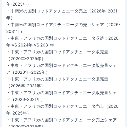
年-2025年）
・中南米の国別ロッドアクチュエータ売上（2026年-2031
年）
・中南米の国別ロッドアクチュエータの売上シェア（2026-
2031年）
・中東・アフリカの国別ロッドアクチュエータ収益：2020
年 VS 2024年 VS 2031年
・中東・アフリカの国別ロッドアクチュエータ販売量
（2020年-2025年）
・中東・アフリカの国別ロッドアクチュエータ販売量シェ
ア（2020年-2025年）
・中東・アフリカの国別ロッドアクチュエータ販売量
（2026年-2031年）
・中東・アフリカの国別ロッドアクチュエータ販売量シェ
ア（2026-2031年）
・中東・アフリカの国別ロッドアクチュエータ売上（2020
年-2025年）
・中東・アフリカの国別ロッドアクチュエータ売上シェア
（2020年-2025年）