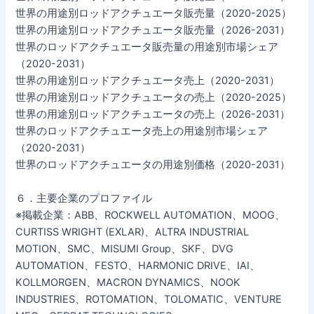
世界の用途別ロッドアクチュエータ販売量（2020-2025）
世界の用途別ロッドアクチュエータ販売量（2026-2031）
世界のロッドアクチュエータ販売量の用途別市場シェア
（2020-2031）
世界の用途別ロッドアクチュエータ売上（2020-2031）
世界の用途別ロッドアクチュエータの売上（2020-2025）
世界の用途別ロッドアクチュエータの売上（2026-2031）
世界のロッドアクチュエータ売上の用途別市場シェア
（2020-2031）
世界のロッドアクチュエータの用途別価格（2020-2031）
６．主要企業のプロファイル
※掲載企業：ABB、ROCKWELL AUTOMATION、MOOG、
CURTISS WRIGHT (EXLAR)、ALTRA INDUSTRIAL
MOTION、SMC、MISUMI Group、SKF、DVG
AUTOMATION、FESTO、HARMONIC DRIVE、IAI、
KOLLMORGEN、MACRON DYNAMICS、NOOK
INDUSTRIES、ROTOMATION、TOLOMATIC、VENTURE