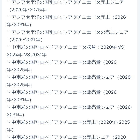
・アジア太平洋の国別ロッドアクチュエータ売上シェア
（2020年-2025年）
・アジア太平洋の国別ロッドアクチュエータ売上（2026
年-2031年）
・アジア太平洋の国別ロッドアクチュエータの売上シェア
（2026-2031年）
・中南米の国別ロッドアクチュエータ収益：2020年 VS
2024年 VS 2031年
・中南米の国別ロッドアクチュエータ販売量（2020
年-2025年）
・中南米の国別ロッドアクチュエータ販売量シェア（2020
年-2025年）
・中南米の国別ロッドアクチュエータ販売量（2026
年-2031年）
・中南米の国別ロッドアクチュエータ販売量シェア（2026-
2031年）
・中南米の国別ロッドアクチュエータ売上（2020年-2025
年）
・中南米の国別ロッドアクチュエータ売上シェア（2020