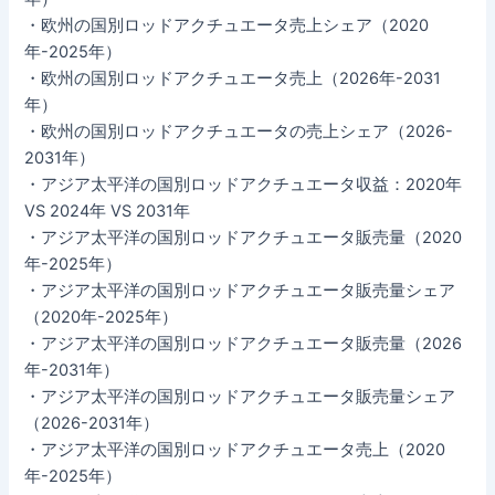
・欧州の国別ロッドアクチュエータ売上シェア（2020
年-2025年）
・欧州の国別ロッドアクチュエータ売上（2026年-2031
年）
・欧州の国別ロッドアクチュエータの売上シェア（2026-
2031年）
・アジア太平洋の国別ロッドアクチュエータ収益：2020年
VS 2024年 VS 2031年
・アジア太平洋の国別ロッドアクチュエータ販売量（2020
年-2025年）
・アジア太平洋の国別ロッドアクチュエータ販売量シェア
（2020年-2025年）
・アジア太平洋の国別ロッドアクチュエータ販売量（2026
年-2031年）
・アジア太平洋の国別ロッドアクチュエータ販売量シェア
（2026-2031年）
・アジア太平洋の国別ロッドアクチュエータ売上（2020
年-2025年）