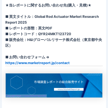
★当レポートに関するお問い合わせ先(購入・見積)★
■ 英文タイトル：Global Rod Actuator Market Research
Report 2025
■ レポートの形態：英文PDF
■ レポートコード：QYR24MKT123720
■ 販売会社：H&Iグローバルリサーチ株式会社（東京都中央
区）
■ お問い合わせフォーム ⇒
https://www.marketreport.jp/contact