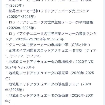
年-2025年）
・世界のメーカー別ロッドアクチュエータ売上シェア
（2020年-2025年）
・ロッドアクチュエータの世界主要メーカーの平均価格
（2020年-2025年）
・ロッドアクチュエータの世界主要メーカーの業界ランキ
ング、2023年 VS 2024年 VS 2025年
・グローバル主要メーカーの市場集中率（CR5とHHI）
・企業タイプ別世界のロッドアクチュエータ市場（ティア
1、ティア2、ティア3）
・地域別ロッドアクチュエータの市場規模：2020年 VS
2024年 VS 2031年
・地域別ロッドアクチュエータの販売量（2020年-2025
年）
・地域別ロッドアクチュエータの販売量シェア（2020
年-2025年）
・地域別ロッドアクチュエータの販売量（2026年-2031
年）