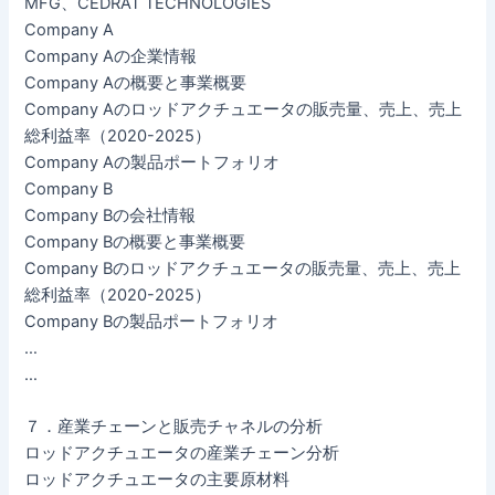
MFG、CEDRAT TECHNOLOGIES
Company A
Company Aの企業情報
Company Aの概要と事業概要
Company Aのロッドアクチュエータの販売量、売上、売上
総利益率（2020-2025）
Company Aの製品ポートフォリオ
Company B
Company Bの会社情報
Company Bの概要と事業概要
Company Bのロッドアクチュエータの販売量、売上、売上
総利益率（2020-2025）
Company Bの製品ポートフォリオ
…
…
７．産業チェーンと販売チャネルの分析
ロッドアクチュエータの産業チェーン分析
ロッドアクチュエータの主要原材料