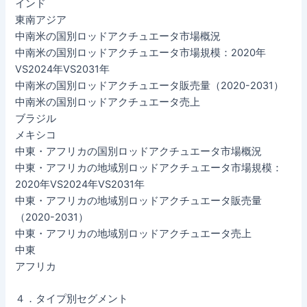
インド
東南アジア
中南米の国別ロッドアクチュエータ市場概況
中南米の国別ロッドアクチュエータ市場規模：2020年
VS2024年VS2031年
中南米の国別ロッドアクチュエータ販売量（2020-2031）
中南米の国別ロッドアクチュエータ売上
ブラジル
メキシコ
中東・アフリカの国別ロッドアクチュエータ市場概況
中東・アフリカの地域別ロッドアクチュエータ市場規模：
2020年VS2024年VS2031年
中東・アフリカの地域別ロッドアクチュエータ販売量
（2020-2031）
中東・アフリカの地域別ロッドアクチュエータ売上
中東
アフリカ
４．タイプ別セグメント