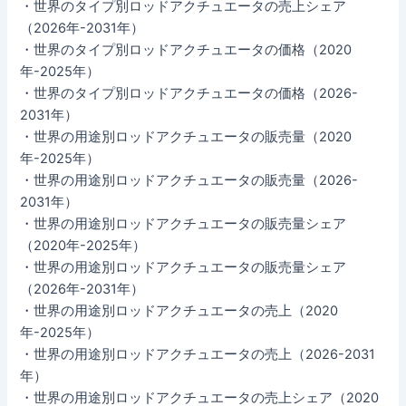
・世界のタイプ別ロッドアクチュエータの売上シェア
（2026年-2031年）
・世界のタイプ別ロッドアクチュエータの価格（2020
年-2025年）
・世界のタイプ別ロッドアクチュエータの価格（2026-
2031年）
・世界の用途別ロッドアクチュエータの販売量（2020
年-2025年）
・世界の用途別ロッドアクチュエータの販売量（2026-
2031年）
・世界の用途別ロッドアクチュエータの販売量シェア
（2020年-2025年）
・世界の用途別ロッドアクチュエータの販売量シェア
（2026年-2031年）
・世界の用途別ロッドアクチュエータの売上（2020
年-2025年）
・世界の用途別ロッドアクチュエータの売上（2026-2031
年）
・世界の用途別ロッドアクチュエータの売上シェア（2020