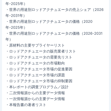
年-2025年）
・世界の用途別ロッドアクチュエータの売上シェア（2026
年-2031年）
・世界の用途別ロッドアクチュエータの価格（2020
年-2025年）
・世界の用途別ロッドアクチュエータの価格（2026-2031
年）
・原材料の主要サプライヤーリスト
・ロッドアクチュエータの販売業者リスト
・ロッドアクチュエータの需要先リスト
・ロッドアクチュエータの市場動向
・ロッドアクチュエータ市場の促進要因
・ロッドアクチュエータ市場の課題
・ロッドアクチュエータ市場の抑制要因
・本レポートの調査プログラム／設計
・二次情報源からの主要データ情報
・一次情報源からの主要データ情報
・本報告書の著者リスト