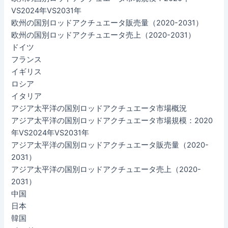
VS2024年VS2031年
欧州の国別ロッドアクチュエータ販売量（2020-2031）
欧州の国別ロッドアクチュエータ売上（2020-2031）
ドイツ
フランス
イギリス
ロシア
イタリア
アジア太平洋の国別ロッドアクチュエータ市場概況
アジア太平洋の国別ロッドアクチュエータ市場規模：2020
年VS2024年VS2031年
アジア太平洋の国別ロッドアクチュエータ販売量（2020-
2031）
アジア太平洋の国別ロッドアクチュエータ売上（2020-
2031）
中国
日本
韓国