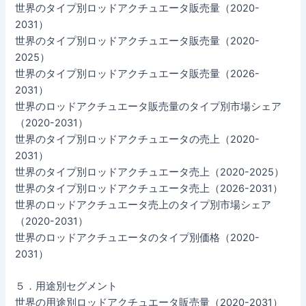
世界のタイプ別ロッドアクチュエータ販売量（2020-
2031）
世界のタイプ別ロッドアクチュエータ販売量（2020-
2025）
世界のタイプ別ロッドアクチュエータ販売量（2026-
2031）
世界のロッドアクチュエータ販売量のタイプ別市場シェア
（2020-2031）
世界のタイプ別ロッドアクチュエータの売上（2020-
2031）
世界のタイプ別ロッドアクチュエータ売上（2020-2025）
世界のタイプ別ロッドアクチュエータ売上（2026-2031）
世界のロッドアクチュエータ売上のタイプ別市場シェア
（2020-2031）
世界のロッドアクチュエータのタイプ別価格（2020-
2031）
５．用途別セグメント
世界の用途別ロッドアクチュエータ販売量（2020-2031）