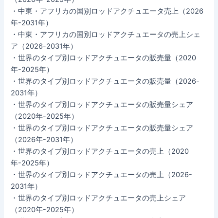
・中東・アフリカの国別ロッドアクチュエータ売上（2026
年-2031年）
・中東・アフリカの国別ロッドアクチュエータの売上シェ
ア（2026-2031年）
・世界のタイプ別ロッドアクチュエータの販売量（2020
年-2025年）
・世界のタイプ別ロッドアクチュエータの販売量（2026-
2031年）
・世界のタイプ別ロッドアクチュエータの販売量シェア
（2020年-2025年）
・世界のタイプ別ロッドアクチュエータの販売量シェア
（2026年-2031年）
・世界のタイプ別ロッドアクチュエータの売上（2020
年-2025年）
・世界のタイプ別ロッドアクチュエータの売上（2026-
2031年）
・世界のタイプ別ロッドアクチュエータの売上シェア
（2020年-2025年）