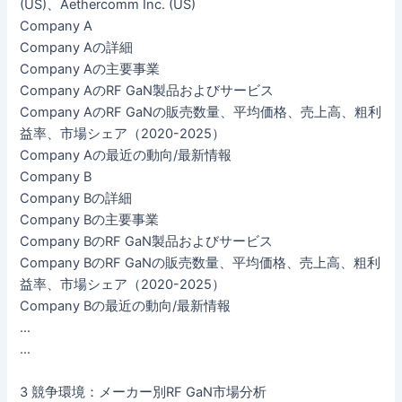
(US)、Aethercomm Inc. (US)
Company A
Company Aの詳細
Company Aの主要事業
Company AのRF GaN製品およびサービス
Company AのRF GaNの販売数量、平均価格、売上高、粗利
益率、市場シェア（2020-2025）
Company Aの最近の動向/最新情報
Company B
Company Bの詳細
Company Bの主要事業
Company BのRF GaN製品およびサービス
Company BのRF GaNの販売数量、平均価格、売上高、粗利
益率、市場シェア（2020-2025）
Company Bの最近の動向/最新情報
…
…
3 競争環境：メーカー別RF GaN市場分析