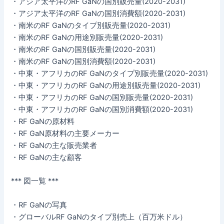
・アジア太平洋のRF GaNの国別販売量(2020-2031)
・アジア太平洋のRF GaNの国別消費額(2020-2031)
・南米のRF GaNのタイプ別販売量(2020-2031)
・南米のRF GaNの用途別販売量(2020-2031)
・南米のRF GaNの国別販売量(2020-2031)
・南米のRF GaNの国別消費額(2020-2031)
・中東・アフリカのRF GaNのタイプ別販売量(2020-2031)
・中東・アフリカのRF GaNの用途別販売量(2020-2031)
・中東・アフリカのRF GaNの国別販売量(2020-2031)
・中東・アフリカのRF GaNの国別消費額(2020-2031)
・RF GaNの原材料
・RF GaN原材料の主要メーカー
・RF GaNの主な販売業者
・RF GaNの主な顧客
*** 図一覧 ***
・RF GaNの写真
・グローバルRF GaNのタイプ別売上（百万米ドル）