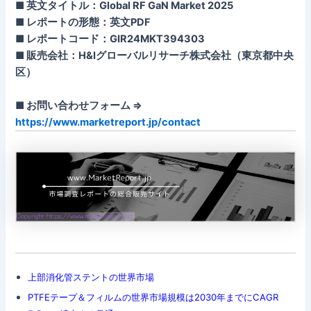
■ 英文タイトル：Global RF GaN Market 2025
■ レポートの形態：英文PDF
■ レポートコード：GIR24MKT394303
■ 販売会社：H&Iグローバルリサーチ株式会社（東京都中央
区）
■ お問い合わせフォーム ⇒
https://www.marketreport.jp/contact
上部消化管ステントの世界市場
PTFEテープ＆フィルムの世界市場規模は2030年までにCAGR