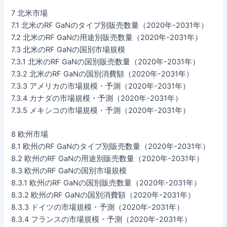
7 北米市場
7.1 北米のRF GaNのタイプ別販売数量（2020年-2031年）
7.2 北米のRF GaNの用途別販売数量（2020年-2031年）
7.3 北米のRF GaNの国別市場規模
7.3.1 北米のRF GaNの国別販売数量（2020年-2031年）
7.3.2 北米のRF GaNの国別消費額（2020年-2031年）
7.3.3 アメリカの市場規模・予測（2020年-2031年）
7.3.4 カナダの市場規模・予測（2020年-2031年）
7.3.5 メキシコの市場規模・予測（2020年-2031年）
8 欧州市場
8.1 欧州のRF GaNのタイプ別販売数量（2020年-2031年）
8.2 欧州のRF GaNの用途別販売数量（2020年-2031年）
8.3 欧州のRF GaNの国別市場規模
8.3.1 欧州のRF GaNの国別販売数量（2020年-2031年）
8.3.2 欧州のRF GaNの国別消費額（2020年-2031年）
8.3.3 ドイツの市場規模・予測（2020年-2031年）
8.3.4 フランスの市場規模・予測（2020年-2031年）