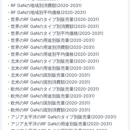
・RF GaNの地域別消費額(2020-2031)
・RF GaNの地域別平均価格(2020-2031)
・世界のRF GaNのタイプ別販売量(2020-2031)
・世界のRF GaNのタイプ別消費額(2020-2031)
・世界のRF GaNのタイプ別平均価格(2020-2031)
・世界のRF GaNの用途別販売量(2020-2031)
・世界のRF GaNの用途別消費額(2020-2031)
・世界のRF GaNの用途別平均価格(2020-2031)
・北米のRF GaNのタイプ別販売量(2020-2031)
・北米のRF GaNの用途別販売量(2020-2031)
・北米のRF GaNの国別販売量(2020-2031)
・北米のRF GaNの国別消費額(2020-2031)
・欧州のRF GaNのタイプ別販売量(2020-2031)
・欧州のRF GaNの用途別販売量(2020-2031)
・欧州のRF GaNの国別販売量(2020-2031)
・欧州のRF GaNの国別消費額(2020-2031)
・アジア太平洋のRF GaNのタイプ別販売量(2020-2031)
・アジア太平洋のRF GaNの用途別販売量(2020-2031)