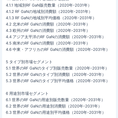
4.1.1 地域別RF GaN販売数量（2020年-2031年）
4.1.2 RF GaNの地域別消費額（2020年-2031年）
4.1.3 RF GaNの地域別平均価格（2020年-2031年）
4.2 北米のRF GaNの消費額（2020年-2031年）
4.3 欧州のRF GaNの消費額（2020年-2031年）
4.4 アジア太平洋のRF GaNの消費額（2020年-2031年）
4.5 南米のRF GaNの消費額（2020年-2031年）
4.6 中東・アフリカのRF GaNの消費額（2020年-2031年）
5 タイプ別市場セグメント
5.1 世界のRF GaNのタイプ別販売数量（2020年-2031年）
5.2 世界のRF GaNのタイプ別消費額（2020年-2031年）
5.3 世界のRF GaNのタイプ別平均価格（2020年-2031年）
6 用途別市場セグメント
6.1 世界のRF GaNの用途別販売数量（2020年-2031年）
6.2 世界のRF GaNの用途別消費額（2020年-2031年）
6.3 世界のRF GaNの用途別平均価格（2020年-2031年）