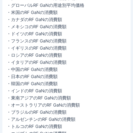
・グローバルRF GaNの用途別平均価格
・米国のRF GaNの消費額
・カナダのRF GaNの消費額
・メキシコのRF GaNの消費額
・ドイツのRF GaNの消費額
・フランスのRF GaNの消費額
・イギリスのRF GaNの消費額
・ロシアのRF GaNの消費額
・イタリアのRF GaNの消費額
・中国のRF GaNの消費額
・日本のRF GaNの消費額
・韓国のRF GaNの消費額
・インドのRF GaNの消費額
・東南アジアのRF GaNの消費額
・オーストラリアのRF GaNの消費額
・ブラジルのRF GaNの消費額
・アルゼンチンのRF GaNの消費額
・トルコのRF GaNの消費額