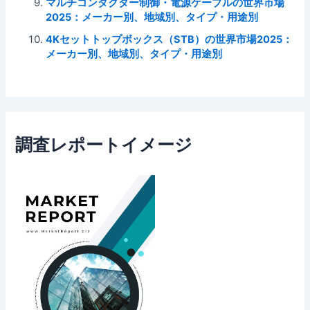
マルチコンダクター制御・電源ケーブルの世界市場
2025：メーカー別、地域別、タイプ・用途別
4Kセットトップボックス（STB）の世界市場2025：
メーカー別、地域別、タイプ・用途別
調査レポートイメージ