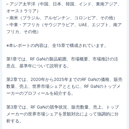
– アジア太平洋（中国、日本、韓国、インド、東南アジア、
オーストラリア）
– 南米（ブラジル、アルゼンチン、コロンビア、その他）
– 中東・アフリカ（サウジアラビア、UAE、エジプト、南ア
フリカ、その他）
※本レポートの内容は、全15章で構成されています。
第1章では、RF GaNの製品範囲、市場概要、市場推計の注
意点、基準年について説明する。
第2章では、2020年から2025年までのRF GaNの価格、販売
数量、売上、世界市場シェアとともに、RF GaNのトップメ
ーカーのプロフィールを紹介する。
第3章では、RF GaNの競争状況、販売数量、売上、トップ
メーカーの世界市場シェアを景観対比によって強調的に分
析する。