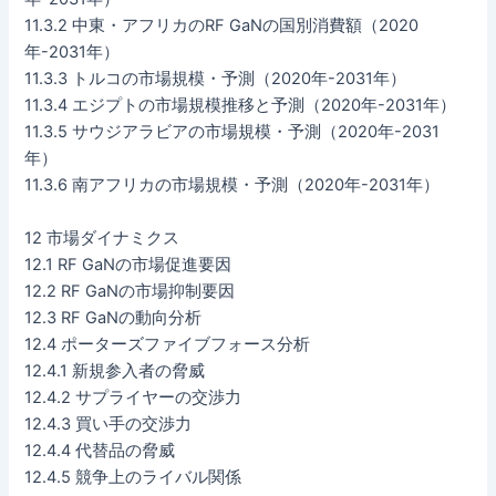
11.3.2 中東・アフリカのRF GaNの国別消費額（2020
年-2031年）
11.3.3 トルコの市場規模・予測（2020年-2031年）
11.3.4 エジプトの市場規模推移と予測（2020年-2031年）
11.3.5 サウジアラビアの市場規模・予測（2020年-2031
年）
11.3.6 南アフリカの市場規模・予測（2020年-2031年）
12 市場ダイナミクス
12.1 RF GaNの市場促進要因
12.2 RF GaNの市場抑制要因
12.3 RF GaNの動向分析
12.4 ポーターズファイブフォース分析
12.4.1 新規参入者の脅威
12.4.2 サプライヤーの交渉力
12.4.3 買い手の交渉力
12.4.4 代替品の脅威
12.4.5 競争上のライバル関係