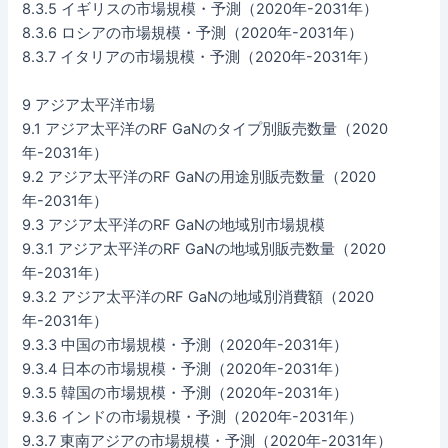
8.3.5 イギリスの市場規模・予測（2020年-2031年）
8.3.6 ロシアの市場規模・予測（2020年-2031年）
8.3.7 イタリアの市場規模・予測（2020年-2031年）
9 アジア太平洋市場
9.1 アジア太平洋のRF GaNのタイプ別販売数量（2020
年-2031年）
9.2 アジア太平洋のRF GaNの用途別販売数量（2020
年-2031年）
9.3 アジア太平洋のRF GaNの地域別市場規模
9.3.1 アジア太平洋のRF GaNの地域別販売数量（2020
年-2031年）
9.3.2 アジア太平洋のRF GaNの地域別消費額（2020
年-2031年）
9.3.3 中国の市場規模・予測（2020年-2031年）
9.3.4 日本の市場規模・予測（2020年-2031年）
9.3.5 韓国の市場規模・予測（2020年-2031年）
9.3.6 インドの市場規模・予測（2020年-2031年）
9.3.7 東南アジアの市場規模・予測（2020年-2031年）