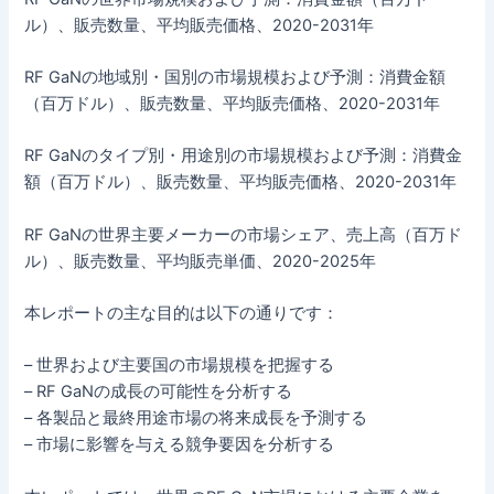
ル）、販売数量、平均販売価格、2020-2031年
RF GaNの地域別・国別の市場規模および予測：消費金額
（百万ドル）、販売数量、平均販売価格、2020-2031年
RF GaNのタイプ別・用途別の市場規模および予測：消費金
額（百万ドル）、販売数量、平均販売価格、2020-2031年
RF GaNの世界主要メーカーの市場シェア、売上高（百万ド
ル）、販売数量、平均販売単価、2020-2025年
本レポートの主な目的は以下の通りです：
– 世界および主要国の市場規模を把握する
– RF GaNの成長の可能性を分析する
– 各製品と最終用途市場の将来成長を予測する
– 市場に影響を与える競争要因を分析する