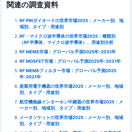
関連の調査資料
RF PINダイオードの世界市場2025：メーカー別、地
域別、タイプ・用途別
RF・マイクロ波半導体の世界市場2025：種類別
（RF半導体、マイクロ波半導体）、用途別分析
RF MEMS市場：グローバル予測2025年-2031年
RF MOSFET市場：グローバル予測2025年-2031年
RF MEMSフィルター市場：グローバル予測2025
年-2031年
産業用電子機器の世界市場2025：メーカー別、地域
別、タイプ・用途別
航空機無線インターホン中継器の世界市場2025：メ
ーカー別、地域別、タイプ・用途別
メータソケットの世界市場2025：メーカー別、地域
別、タイプ・用途別