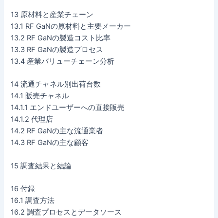
13 原材料と産業チェーン
13.1 RF GaNの原材料と主要メーカー
13.2 RF GaNの製造コスト比率
13.3 RF GaNの製造プロセス
13.4 産業バリューチェーン分析
14 流通チャネル別出荷台数
14.1 販売チャネル
14.1.1 エンドユーザーへの直接販売
14.1.2 代理店
14.2 RF GaNの主な流通業者
14.3 RF GaNの主な顧客
15 調査結果と結論
16 付録
16.1 調査方法
16.2 調査プロセスとデータソース