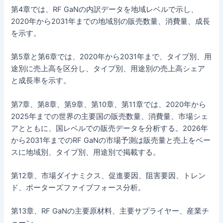
第4章では、RF GaNの内訳データを地域レベルで示し、
2020年から2031年までの地域別の販売数量、消費量、成長
を示す。
第5章と第6章では、2020年から2031年まで、タイプ別、用
途別に売上高を区分し、タイプ別、用途別の売上高シェア
と成長率を示す。
第7章、第8章、第9章、第10章、第11章では、2020年から
2025年までの世界の主要国の販売数量、消費量、市場シェ
アとともに、国レベルでの販売データを分析する。2026年
から2031年までのRF GaNの市場予測は販売量と売上をベー
スに地域別、タイプ別、用途別で掲載する。
第12章、市場ダイナミクス、促進要因、阻害要因、トレン
ド、ポーターズファイブフォース分析。
第13章、RF GaNの主要原材料、主要サプライヤー、産業チ