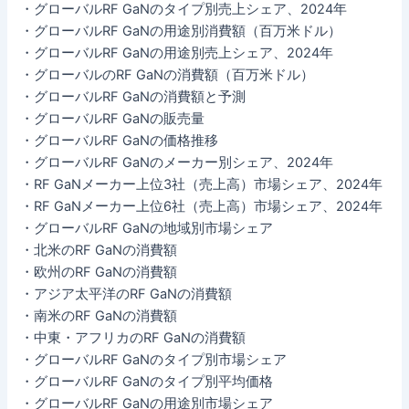
・グローバルRF GaNのタイプ別売上シェア、2024年
・グローバルRF GaNの用途別消費額（百万米ドル）
・グローバルRF GaNの用途別売上シェア、2024年
・グローバルのRF GaNの消費額（百万米ドル）
・グローバルRF GaNの消費額と予測
・グローバルRF GaNの販売量
・グローバルRF GaNの価格推移
・グローバルRF GaNのメーカー別シェア、2024年
・RF GaNメーカー上位3社（売上高）市場シェア、2024年
・RF GaNメーカー上位6社（売上高）市場シェア、2024年
・グローバルRF GaNの地域別市場シェア
・北米のRF GaNの消費額
・欧州のRF GaNの消費額
・アジア太平洋のRF GaNの消費額
・南米のRF GaNの消費額
・中東・アフリカのRF GaNの消費額
・グローバルRF GaNのタイプ別市場シェア
・グローバルRF GaNのタイプ別平均価格
・グローバルRF GaNの用途別市場シェア