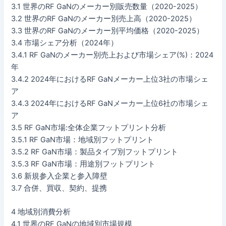
3.1 世界のRF GaNのメーカー別販売数量（2020-2025）
3.2 世界のRF GaNのメーカー別売上高（2020-2025）
3.3 世界のRF GaNのメーカー別平均価格（2020-2025）
3.4 市場シェア分析（2024年）
3.4.1 RF GaNのメーカー別売上および市場シェア(%)：2024
年
3.4.2 2024年におけるRF GaNメーカー上位3社の市場シェ
ア
3.4.3 2024年におけるRF GaNメーカー上位6社の市場シェ
ア
3.5 RF GaN市場:全体企業フットプリント分析
3.5.1 RF GaN市場：地域別フットプリント
3.5.2 RF GaN市場：製品タイプ別フットプリント
3.5.3 RF GaN市場：用途別フットプリント
3.6 新規参入企業と参入障壁
3.7 合併、買収、契約、提携
4 地域別消費分析
4.1 世界のRF GaNの地域別市場規模