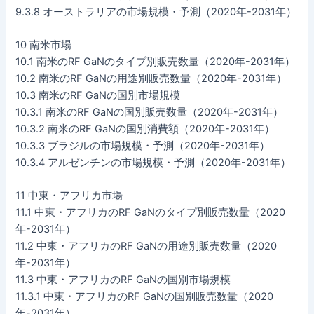
9.3.8 オーストラリアの市場規模・予測（2020年-2031年）
10 南米市場
10.1 南米のRF GaNのタイプ別販売数量（2020年-2031年）
10.2 南米のRF GaNの用途別販売数量（2020年-2031年）
10.3 南米のRF GaNの国別市場規模
10.3.1 南米のRF GaNの国別販売数量（2020年-2031年）
10.3.2 南米のRF GaNの国別消費額（2020年-2031年）
10.3.3 ブラジルの市場規模・予測（2020年-2031年）
10.3.4 アルゼンチンの市場規模・予測（2020年-2031年）
11 中東・アフリカ市場
11.1 中東・アフリカのRF GaNのタイプ別販売数量（2020
年-2031年）
11.2 中東・アフリカのRF GaNの用途別販売数量（2020
年-2031年）
11.3 中東・アフリカのRF GaNの国別市場規模
11.3.1 中東・アフリカのRF GaNの国別販売数量（2020
年-2031年）