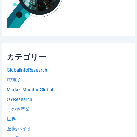
カテゴリー
GlobalInfoResearch
IT/電子
Market Monitor Global
QYResearch
その他産業
世界
医療/バイオ