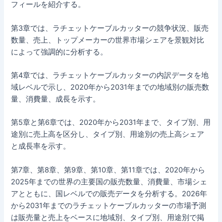
フィールを紹介する。
第3章では、ラチェットケーブルカッターの競争状況、販売
数量、売上、トップメーカーの世界市場シェアを景観対比
によって強調的に分析する。
第4章では、ラチェットケーブルカッターの内訳データを地
域レベルで示し、2020年から2031年までの地域別の販売数
量、消費量、成長を示す。
第5章と第6章では、2020年から2031年まで、タイプ別、用
途別に売上高を区分し、タイプ別、用途別の売上高シェア
と成長率を示す。
第7章、第8章、第9章、第10章、第11章では、2020年から
2025年までの世界の主要国の販売数量、消費量、市場シェ
アとともに、国レベルでの販売データを分析する。2026年
から2031年までのラチェットケーブルカッターの市場予測
は販売量と売上をベースに地域別、タイプ別、用途別で掲