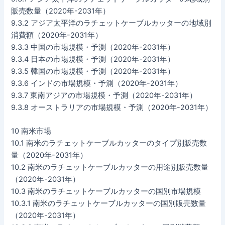
販売数量（2020年-2031年）
9.3.2 アジア太平洋のラチェットケーブルカッターの地域別
消費額（2020年-2031年）
9.3.3 中国の市場規模・予測（2020年-2031年）
9.3.4 日本の市場規模・予測（2020年-2031年）
9.3.5 韓国の市場規模・予測（2020年-2031年）
9.3.6 インドの市場規模・予測（2020年-2031年）
9.3.7 東南アジアの市場規模・予測（2020年-2031年）
9.3.8 オーストラリアの市場規模・予測（2020年-2031年）
10 南米市場
10.1 南米のラチェットケーブルカッターのタイプ別販売数
量（2020年-2031年）
10.2 南米のラチェットケーブルカッターの用途別販売数量
（2020年-2031年）
10.3 南米のラチェットケーブルカッターの国別市場規模
10.3.1 南米のラチェットケーブルカッターの国別販売数量
（2020年-2031年）