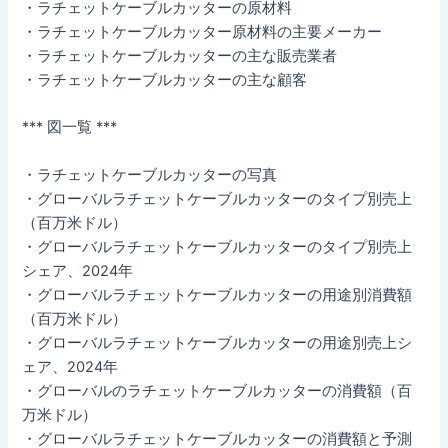
・ラチェットケーブルカッターの原材料
・ラチェットケーブルカッター原材料の主要メーカー
・ラチェットケーブルカッターの主な販売業者
・ラチェットケーブルカッターの主な顧客
*** 図一覧 ***
・ラチェットケーブルカッターの写真
・グローバルラチェットケーブルカッターのタイプ別売上
（百万米ドル）
・グローバルラチェットケーブルカッターのタイプ別売上
シェア、2024年
・グローバルラチェットケーブルカッターの用途別消費額
（百万米ドル）
・グローバルラチェットケーブルカッターの用途別売上シ
ェア、2024年
・グローバルのラチェットケーブルカッターの消費額（百
万米ドル）
・グローバルラチェットケーブルカッターの消費額と予測