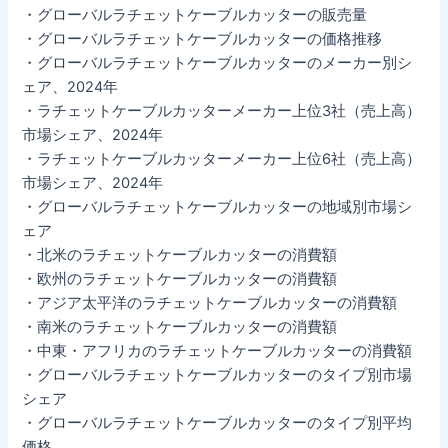
・グローバルラチェットケーブルカッターの販売量
・グローバルラチェットケーブルカッターの価格推移
・グローバルラチェットケーブルカッターのメーカー別シ
ェア、2024年
・ラチェットケーブルカッターメーカー上位3社（売上高）
市場シェア、2024年
・ラチェットケーブルカッターメーカー上位6社（売上高）
市場シェア、2024年
・グローバルラチェットケーブルカッターの地域別市場シ
ェア
・北米のラチェットケーブルカッターの消費額
・欧州のラチェットケーブルカッターの消費額
・アジア太平洋のラチェットケーブルカッターの消費額
・南米のラチェットケーブルカッターの消費額
・中東・アフリカのラチェットケーブルカッターの消費額
・グローバルラチェットケーブルカッターのタイプ別市場
シェア
・グローバルラチェットケーブルカッターのタイプ別平均
価格