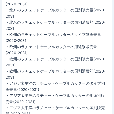
(2020-2031)
・北米のラチェットケーブルカッターの国別販売量(2020-
2031)
・北米のラチェットケーブルカッターの国別消費額(2020-
2031)
・欧州のラチェットケーブルカッターのタイプ別販売量
(2020-2031)
・欧州のラチェットケーブルカッターの用途別販売量
(2020-2031)
・欧州のラチェットケーブルカッターの国別販売量(2020-
2031)
・欧州のラチェットケーブルカッターの国別消費額(2020-
2031)
・アジア太平洋のラチェットケーブルカッターのタイプ別
販売量(2020-2031)
・アジア太平洋のラチェットケーブルカッターの用途別販
売量(2020-2031)
・アジア太平洋のラチェットケーブルカッターの国別販売
量(2020-2031)