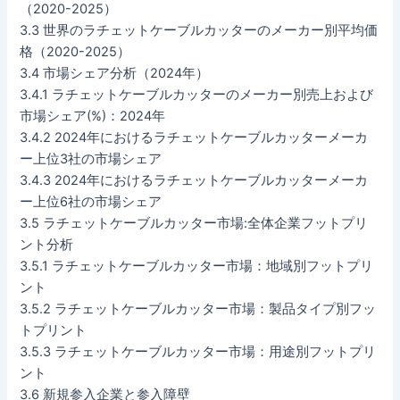
（2020-2025）
3.3 世界のラチェットケーブルカッターのメーカー別平均価
格（2020-2025）
3.4 市場シェア分析（2024年）
3.4.1 ラチェットケーブルカッターのメーカー別売上および
市場シェア(%)：2024年
3.4.2 2024年におけるラチェットケーブルカッターメーカ
ー上位3社の市場シェア
3.4.3 2024年におけるラチェットケーブルカッターメーカ
ー上位6社の市場シェア
3.5 ラチェットケーブルカッター市場:全体企業フットプリ
ント分析
3.5.1 ラチェットケーブルカッター市場：地域別フットプリ
ント
3.5.2 ラチェットケーブルカッター市場：製品タイプ別フッ
トプリント
3.5.3 ラチェットケーブルカッター市場：用途別フットプリ
ント
3.6 新規参入企業と参入障壁