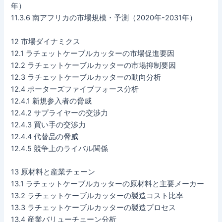
年）
11.3.6 南アフリカの市場規模・予測（2020年-2031年）
12 市場ダイナミクス
12.1 ラチェットケーブルカッターの市場促進要因
12.2 ラチェットケーブルカッターの市場抑制要因
12.3 ラチェットケーブルカッターの動向分析
12.4 ポーターズファイブフォース分析
12.4.1 新規参入者の脅威
12.4.2 サプライヤーの交渉力
12.4.3 買い手の交渉力
12.4.4 代替品の脅威
12.4.5 競争上のライバル関係
13 原材料と産業チェーン
13.1 ラチェットケーブルカッターの原材料と主要メーカー
13.2 ラチェットケーブルカッターの製造コスト比率
13.3 ラチェットケーブルカッターの製造プロセス
13.4 産業バリューチェーン分析