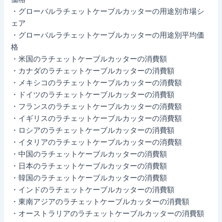
・グローバルラチェットケーブルカッターの用途別市場シ
ェア
・グローバルラチェットケーブルカッターの用途別平均価
格
・米国のラチェットケーブルカッターの消費額
・カナダのラチェットケーブルカッターの消費額
・メキシコのラチェットケーブルカッターの消費額
・ドイツのラチェットケーブルカッターの消費額
・フランスのラチェットケーブルカッターの消費額
・イギリスのラチェットケーブルカッターの消費額
・ロシアのラチェットケーブルカッターの消費額
・イタリアのラチェットケーブルカッターの消費額
・中国のラチェットケーブルカッターの消費額
・日本のラチェットケーブルカッターの消費額
・韓国のラチェットケーブルカッターの消費額
・インドのラチェットケーブルカッターの消費額
・東南アジアのラチェットケーブルカッターの消費額
・オーストラリアのラチェットケーブルカッターの消費額