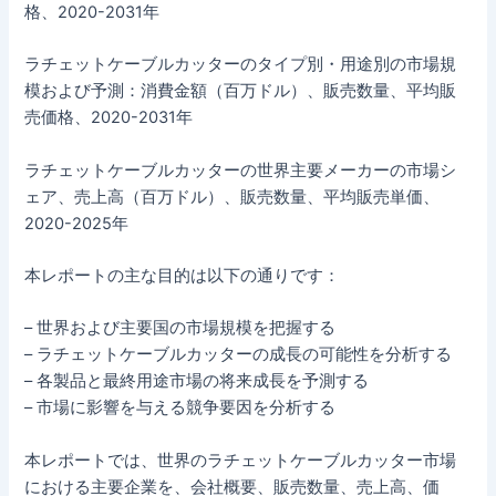
格、2020-2031年
ラチェットケーブルカッターのタイプ別・用途別の市場規
模および予測：消費金額（百万ドル）、販売数量、平均販
売価格、2020-2031年
ラチェットケーブルカッターの世界主要メーカーの市場シ
ェア、売上高（百万ドル）、販売数量、平均販売単価、
2020-2025年
本レポートの主な目的は以下の通りです：
– 世界および主要国の市場規模を把握する
– ラチェットケーブルカッターの成長の可能性を分析する
– 各製品と最終用途市場の将来成長を予測する
– 市場に影響を与える競争要因を分析する
本レポートでは、世界のラチェットケーブルカッター市場
における主要企業を、会社概要、販売数量、売上高、価