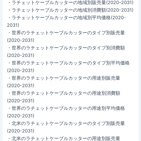
・ラチェットケーブルカッターの地域別販売量(2020-2031)
・ラチェットケーブルカッターの地域別消費額(2020-2031)
・ラチェットケーブルカッターの地域別平均価格(2020-
2031)
・世界のラチェットケーブルカッターのタイプ別販売量
(2020-2031)
・世界のラチェットケーブルカッターのタイプ別消費額
(2020-2031)
・世界のラチェットケーブルカッターのタイプ別平均価格
(2020-2031)
・世界のラチェットケーブルカッターの用途別販売量
(2020-2031)
・世界のラチェットケーブルカッターの用途別消費額
(2020-2031)
・世界のラチェットケーブルカッターの用途別平均価格
(2020-2031)
・北米のラチェットケーブルカッターのタイプ別販売量
(2020-2031)
・北米のラチェットケーブルカッターの用途別販売量