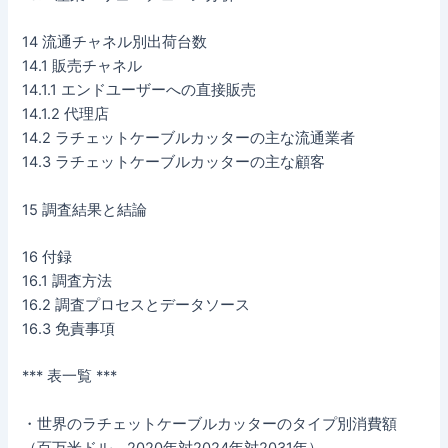
14 流通チャネル別出荷台数
14.1 販売チャネル
14.1.1 エンドユーザーへの直接販売
14.1.2 代理店
14.2 ラチェットケーブルカッターの主な流通業者
14.3 ラチェットケーブルカッターの主な顧客
15 調査結果と結論
16 付録
16.1 調査方法
16.2 調査プロセスとデータソース
16.3 免責事項
*** 表一覧 ***
・世界のラチェットケーブルカッターのタイプ別消費額
（百万米ドル、2020年対2024年対2031年）