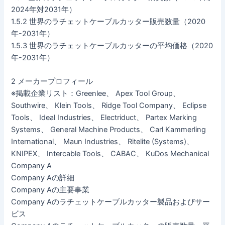
2024年対2031年）
1.5.2 世界のラチェットケーブルカッター販売数量（2020
年-2031年）
1.5.3 世界のラチェットケーブルカッターの平均価格（2020
年-2031年）
2 メーカープロフィール
※掲載企業リスト：Greenlee、 Apex Tool Group、
Southwire、 Klein Tools、 Ridge Tool Company、 Eclipse
Tools、 Ideal Industries、 Electriduct、 Partex Marking
Systems、 General Machine Products、 Carl Kammerling
International、 Maun Industries、 Ritelite (Systems)、
KNIPEX、 Intercable Tools、 CABAC、 KuDos Mechanical
Company A
Company Aの詳細
Company Aの主要事業
Company Aのラチェットケーブルカッター製品およびサー
ビス