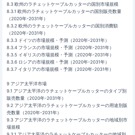
8.3 欧州のラチェットケーブルカッターの国別市場規模
8.3.1 欧州のラチェットケーブルカッターの国別販売数量
（2020年-2031年）
8.3.2 欧州のラチェットケーブルカッターの国別消費額
（2020年-2031年）
8.3.3 ドイツの市場規模・予測（2020年-2031年）
8.3.4 フランスの市場規模・予測（2020年-2031年）
8.3.5 イギリスの市場規模・予測（2020年-2031年）
8.3.6 ロシアの市場規模・予測（2020年-2031年）
8.3.7 イタリアの市場規模・予測（2020年-2031年）
9 アジア太平洋市場
9.1 アジア太平洋のラチェットケーブルカッターのタイプ別
販売数量（2020年-2031年）
9.2 アジア太平洋のラチェットケーブルカッターの用途別販
売数量（2020年-2031年）
9.3 アジア太平洋のラチェットケーブルカッターの地域別市
場規模
9.3.1 アジア太平洋のラチェットケーブルカッターの地域別