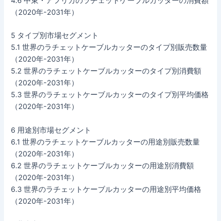
4.6 中東・アフリカのラチェットケーブルカッターの消費額
（2020年-2031年）
5 タイプ別市場セグメント
5.1 世界のラチェットケーブルカッターのタイプ別販売数量
（2020年-2031年）
5.2 世界のラチェットケーブルカッターのタイプ別消費額
（2020年-2031年）
5.3 世界のラチェットケーブルカッターのタイプ別平均価格
（2020年-2031年）
6 用途別市場セグメント
6.1 世界のラチェットケーブルカッターの用途別販売数量
（2020年-2031年）
6.2 世界のラチェットケーブルカッターの用途別消費額
（2020年-2031年）
6.3 世界のラチェットケーブルカッターの用途別平均価格
（2020年-2031年）