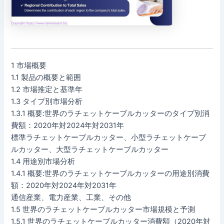
1 市場概要
1.1 製品の概要と範囲
1.2 市場推定と基準年
1.3 タイプ別市場分析
1.3.1 概要:世界のラチェットケーブルカッターのタイプ別消
費額：2020年対2024年対2031年
標準ラチェットケーブルカッター、小型ラチェットケーブ
ルカッター、大型ラチェットケーブルカッター
1.4 用途別市場分析
1.4.1 概要:世界のラチェットケーブルカッターの用途別消費
額：2020年対2024年対2031年
通信産業、電力産業、工業、その他
1.5 世界のラチェットケーブルカッター市場規模と予測
1.5.1 世界のラチェットケーブルカッター消費額（2020年対