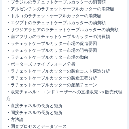
・ブラジルのラチェットケーブルカッターの消費額
・アルゼンチンのラチェットケーブルカッターの消費額
・トルコのラチェットケーブルカッターの消費額
・エジプトのラチェットケーブルカッターの消費額
・サウジアラビアのラチェットケーブルカッターの消費額
・南アフリカのラチェットケーブルカッターの消費額
・ラチェットケーブルカッター市場の促進要因
・ラチェットケーブルカッター市場の阻害要因
・ラチェットケーブルカッター市場の動向
・ポーターズファイブフォース分析
・ラチェットケーブルカッターの製造コスト構造分析
・ラチェットケーブルカッターの製造工程分析
・ラチェットケーブルカッターの産業チェーン
・販売チャネル： エンドユーザーへの直接販売 vs 販売代理
店
・直接チャネルの長所と短所
・間接チャネルの長所と短所
・方法論
・調査プロセスとデータソース