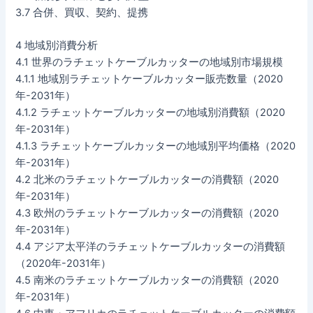
3.7 合併、買収、契約、提携
4 地域別消費分析
4.1 世界のラチェットケーブルカッターの地域別市場規模
4.1.1 地域別ラチェットケーブルカッター販売数量（2020
年-2031年）
4.1.2 ラチェットケーブルカッターの地域別消費額（2020
年-2031年）
4.1.3 ラチェットケーブルカッターの地域別平均価格（2020
年-2031年）
4.2 北米のラチェットケーブルカッターの消費額（2020
年-2031年）
4.3 欧州のラチェットケーブルカッターの消費額（2020
年-2031年）
4.4 アジア太平洋のラチェットケーブルカッターの消費額
（2020年-2031年）
4.5 南米のラチェットケーブルカッターの消費額（2020
年-2031年）