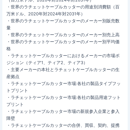
・世界のラチェットケーブルカッターの用途別消費額（百
万米ドル、2020年対2024年対2031年）
・世界のラチェットケーブルカッターのメーカー別販売数
量
・世界のラチェットケーブルカッターのメーカー別売上高
・世界のラチェットケーブルカッターのメーカー別平均価
格
・ラチェットケーブルカッターにおけるメーカーの市場ポ
ジション（ティア1、ティア2、ティア3）
・主要メーカーの本社とラチェットケーブルカッターの生
産拠点
・ラチェットケーブルカッター市場:各社の製品タイプフッ
トプリント
・ラチェットケーブルカッター市場:各社の製品用途フット
プリント
・ラチェットケーブルカッター市場の新規参入企業と参入
障壁
・ラチェットケーブルカッターの合併、買収、契約、提携