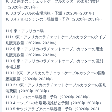
10.3.2 南米のラチェットケーブルカッターの国別消費額
（2020年-2031年）
10.3.3 ブラジルの市場規模・予測（2020年-2031年）
10.3.4 アルゼンチンの市場規模・予測（2020年-2031年）
11 中東・アフリカ市場
11.1 中東・アフリカのラチェットケーブルカッターのタイプ
別販売数量（2020年-2031年）
11.2 中東・アフリカのラチェットケーブルカッターの用途
別販売数量（2020年-2031年）
11.3 中東・アフリカのラチェットケーブルカッターの国別
市場規模
11.3.1 中東・アフリカのラチェットケーブルカッターの国別
販売数量（2020年-2031年）
11.3.2 中東・アフリカのラチェットケーブルカッターの国別
消費額（2020年-2031年）
11.3.3 トルコの市場規模・予測（2020年-2031年）
11.3.4 エジプトの市場規模推移と予測（2020年-2031年）
11.3.5 サウジアラビアの市場規模・予測（2020年-2031