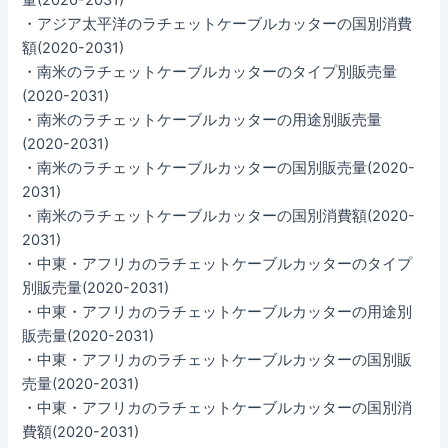
・アジア太平洋のラチェットケーブルカッターの国別消費
額(2020-2031)
・南米のラチェットケーブルカッターのタイプ別販売量
(2020-2031)
・南米のラチェットケーブルカッターの用途別販売量
(2020-2031)
・南米のラチェットケーブルカッターの国別販売量(2020-
2031)
・南米のラチェットケーブルカッターの国別消費額(2020-
2031)
・中東・アフリカのラチェットケーブルカッターのタイプ
別販売量(2020-2031)
・中東・アフリカのラチェットケーブルカッターの用途別
販売量(2020-2031)
・中東・アフリカのラチェットケーブルカッターの国別販
売量(2020-2031)
・中東・アフリカのラチェットケーブルカッターの国別消
費額(2020-2031)