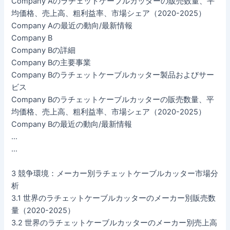
Company Aのラチェットケーブルカッターの販売数量、平
均価格、売上高、粗利益率、市場シェア（2020-2025）
Company Aの最近の動向/最新情報
Company B
Company Bの詳細
Company Bの主要事業
Company Bのラチェットケーブルカッター製品およびサー
ビス
Company Bのラチェットケーブルカッターの販売数量、平
均価格、売上高、粗利益率、市場シェア（2020-2025）
Company Bの最近の動向/最新情報
…
…
3 競争環境：メーカー別ラチェットケーブルカッター市場分
析
3.1 世界のラチェットケーブルカッターのメーカー別販売数
量（2020-2025）
3.2 世界のラチェットケーブルカッターのメーカー別売上高