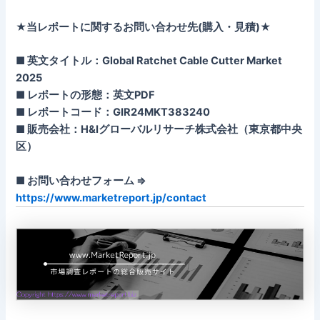
★当レポートに関するお問い合わせ先(購入・見積)★
■ 英文タイトル：Global Ratchet Cable Cutter Market
2025
■ レポートの形態：英文PDF
■ レポートコード：GIR24MKT383240
■ 販売会社：H&Iグローバルリサーチ株式会社（東京都中央
区）
■ お問い合わせフォーム ⇒
https://www.marketreport.jp/contact