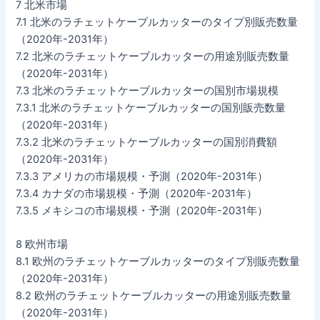
7 北米市場
7.1 北米のラチェットケーブルカッターのタイプ別販売数量
（2020年-2031年）
7.2 北米のラチェットケーブルカッターの用途別販売数量
（2020年-2031年）
7.3 北米のラチェットケーブルカッターの国別市場規模
7.3.1 北米のラチェットケーブルカッターの国別販売数量
（2020年-2031年）
7.3.2 北米のラチェットケーブルカッターの国別消費額
（2020年-2031年）
7.3.3 アメリカの市場規模・予測（2020年-2031年）
7.3.4 カナダの市場規模・予測（2020年-2031年）
7.3.5 メキシコの市場規模・予測（2020年-2031年）
8 欧州市場
8.1 欧州のラチェットケーブルカッターのタイプ別販売数量
（2020年-2031年）
8.2 欧州のラチェットケーブルカッターの用途別販売数量
（2020年-2031年）