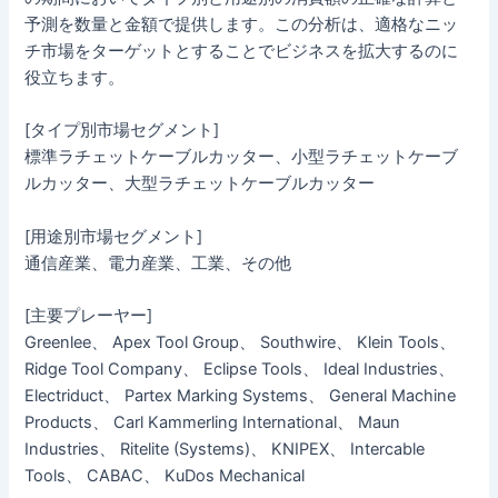
予測を数量と金額で提供します。この分析は、適格なニッ
チ市場をターゲットとすることでビジネスを拡大するのに
役立ちます。
[タイプ別市場セグメント]
標準ラチェットケーブルカッター、小型ラチェットケーブ
ルカッター、大型ラチェットケーブルカッター
[用途別市場セグメント]
通信産業、電力産業、工業、その他
[主要プレーヤー]
Greenlee、 Apex Tool Group、 Southwire、 Klein Tools、
Ridge Tool Company、 Eclipse Tools、 Ideal Industries、
Electriduct、 Partex Marking Systems、 General Machine
Products、 Carl Kammerling International、 Maun
Industries、 Ritelite (Systems)、 KNIPEX、 Intercable
Tools、 CABAC、 KuDos Mechanical