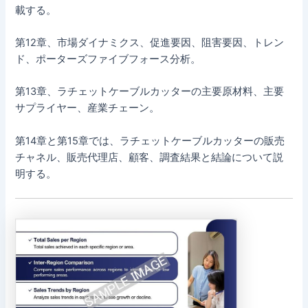
載する。
第12章、市場ダイナミクス、促進要因、阻害要因、トレン
ド、ポーターズファイブフォース分析。
第13章、ラチェットケーブルカッターの主要原材料、主要
サプライヤー、産業チェーン。
第14章と第15章では、ラチェットケーブルカッターの販売
チャネル、販売代理店、顧客、調査結果と結論について説
明する。