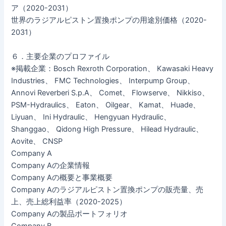
ア（2020-2031）
世界のラジアルピストン置換ポンプの用途別価格（2020-
2031）
６．主要企業のプロファイル
※掲載企業：Bosch Rexroth Corporation、 Kawasaki Heavy
Industries、 FMC Technologies、 Interpump Group、
Annovi Reverberi S.p.A、 Comet、 Flowserve、 Nikkiso、
PSM-Hydraulics、 Eaton、 Oilgear、 Kamat、 Huade、
Liyuan、 Ini Hydraulic、 Hengyuan Hydraulic、
Shanggao、 Qidong High Pressure、 Hilead Hydraulic、
Aovite、 CNSP
Company A
Company Aの企業情報
Company Aの概要と事業概要
Company Aのラジアルピストン置換ポンプの販売量、売
上、売上総利益率（2020-2025）
Company Aの製品ポートフォリオ
Company B