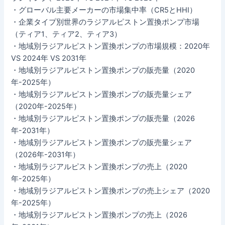
・グローバル主要メーカーの市場集中率（CR5とHHI）
・企業タイプ別世界のラジアルピストン置換ポンプ市場
（ティア1、ティア2、ティア3）
・地域別ラジアルピストン置換ポンプの市場規模：2020年
VS 2024年 VS 2031年
・地域別ラジアルピストン置換ポンプの販売量（2020
年-2025年）
・地域別ラジアルピストン置換ポンプの販売量シェア
（2020年-2025年）
・地域別ラジアルピストン置換ポンプの販売量（2026
年-2031年）
・地域別ラジアルピストン置換ポンプの販売量シェア
（2026年-2031年）
・地域別ラジアルピストン置換ポンプの売上（2020
年-2025年）
・地域別ラジアルピストン置換ポンプの売上シェア（2020
年-2025年）
・地域別ラジアルピストン置換ポンプの売上（2026