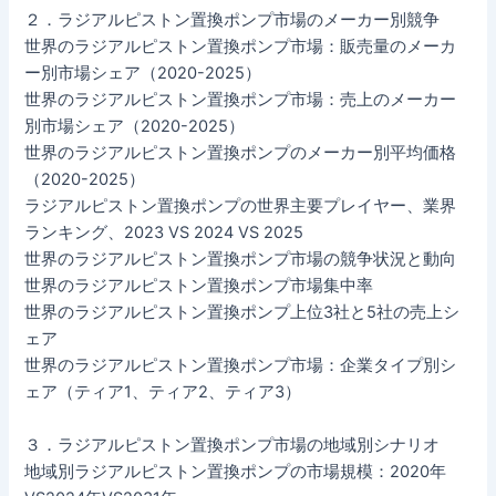
２．ラジアルピストン置換ポンプ市場のメーカー別競争
世界のラジアルピストン置換ポンプ市場：販売量のメーカ
ー別市場シェア（2020-2025）
世界のラジアルピストン置換ポンプ市場：売上のメーカー
別市場シェア（2020-2025）
世界のラジアルピストン置換ポンプのメーカー別平均価格
（2020-2025）
ラジアルピストン置換ポンプの世界主要プレイヤー、業界
ランキング、2023 VS 2024 VS 2025
世界のラジアルピストン置換ポンプ市場の競争状況と動向
世界のラジアルピストン置換ポンプ市場集中率
世界のラジアルピストン置換ポンプ上位3社と5社の売上シ
ェア
世界のラジアルピストン置換ポンプ市場：企業タイプ別シ
ェア（ティア1、ティア2、ティア3）
３．ラジアルピストン置換ポンプ市場の地域別シナリオ
地域別ラジアルピストン置換ポンプの市場規模：2020年