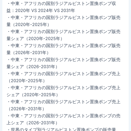
・中東・アフリカの国別ラジアルピストン置換ポンプ収
益：2020年 VS 2024年 VS 2031年
・中東・アフリカの国別ラジアルピストン置換ポンプ販売
量（2020年-2025年）
・中東・アフリカの国別ラジアルピストン置換ポンプ販売
量シェア（2020年-2025年）
・中東・アフリカの国別ラジアルピストン置換ポンプ販売
量（2026年-2031年）
・中東・アフリカの国別ラジアルピストン置換ポンプ販売
量シェア（2026-2031年）
・中東・アフリカの国別ラジアルピストン置換ポンプ売上
（2020年-2025年）
・中東・アフリカの国別ラジアルピストン置換ポンプ売上
シェア（2020年-2025年）
・中東・アフリカの国別ラジアルピストン置換ポンプ売上
（2026年-2031年）
・中東・アフリカの国別ラジアルピストン置換ポンプの売
上シェア（2026-2031年）
・世界のタイプ別ラジアルピストン置換ポンプの販売量