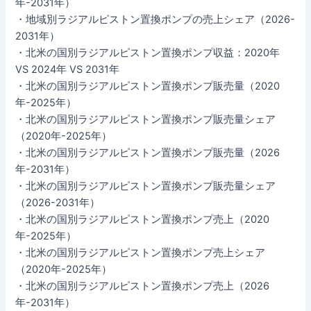
年-2031年）
・地域別ラジアルピストン置換ポンプの売上シェア（2026-
2031年）
・北米の国別ラジアルピストン置換ポンプ収益：2020年
VS 2024年 VS 2031年
・北米の国別ラジアルピストン置換ポンプ販売量（2020
年-2025年）
・北米の国別ラジアルピストン置換ポンプ販売量シェア
（2020年-2025年）
・北米の国別ラジアルピストン置換ポンプ販売量（2026
年-2031年）
・北米の国別ラジアルピストン置換ポンプ販売量シェア
（2026-2031年）
・北米の国別ラジアルピストン置換ポンプ売上（2020
年-2025年）
・北米の国別ラジアルピストン置換ポンプ売上シェア
（2020年-2025年）
・北米の国別ラジアルピストン置換ポンプ売上（2026
年-2031年）