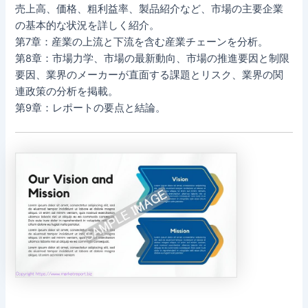
売上高、価格、粗利益率、製品紹介など、市場の主要企業
の基本的な状況を詳しく紹介。
第7章：産業の上流と下流を含む産業チェーンを分析。
第8章：市場力学、市場の最新動向、市場の推進要因と制限
要因、業界のメーカーが直面する課題とリスク、業界の関
連政策の分析を掲載。
第9章：レポートの要点と結論。