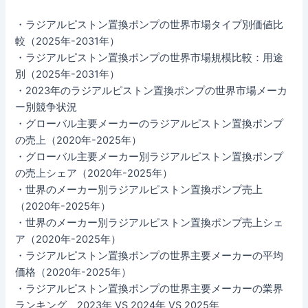
・ラジアルピストン置換ポンプの世界市場タイプ別価値比
較（2025年-2031年）
・ラジアルピストン置換ポンプの世界市場規模比較：用途
別（2025年-2031年）
・2023年のラジアルピストン置換ポンプの世界市場メーカ
ー別競争状況
・グローバル主要メーカーのラジアルピストン置換ポンプ
の売上（2020年-2025年）
・グローバル主要メーカー別ラジアルピストン置換ポンプ
の売上シェア（2020年-2025年）
・世界のメーカー別ラジアルピストン置換ポンプ売上
（2020年-2025年）
・世界のメーカー別ラジアルピストン置換ポンプ売上シェ
ア（2020年-2025年）
・ラジアルピストン置換ポンプの世界主要メーカーの平均
価格（2020年-2025年）
・ラジアルピストン置換ポンプの世界主要メーカーの業界
ランキング、2023年 VS 2024年 VS 2025年