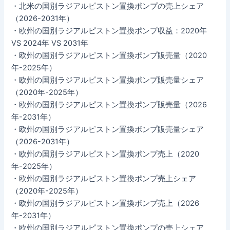
・北米の国別ラジアルピストン置換ポンプの売上シェア
（2026-2031年）
・欧州の国別ラジアルピストン置換ポンプ収益：2020年
VS 2024年 VS 2031年
・欧州の国別ラジアルピストン置換ポンプ販売量（2020
年-2025年）
・欧州の国別ラジアルピストン置換ポンプ販売量シェア
（2020年-2025年）
・欧州の国別ラジアルピストン置換ポンプ販売量（2026
年-2031年）
・欧州の国別ラジアルピストン置換ポンプ販売量シェア
（2026-2031年）
・欧州の国別ラジアルピストン置換ポンプ売上（2020
年-2025年）
・欧州の国別ラジアルピストン置換ポンプ売上シェア
（2020年-2025年）
・欧州の国別ラジアルピストン置換ポンプ売上（2026
年-2031年）
・欧州の国別ラジアルピストン置換ポンプの売上シェア