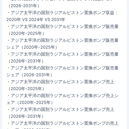
（2026-2031年）
・アジア太平洋の国別ラジアルピストン置換ポンプ収益：
2020年 VS 2024年 VS 2031年
・アジア太平洋の国別ラジアルピストン置換ポンプ販売量
（2020年-2025年）
・アジア太平洋の国別ラジアルピストン置換ポンプ販売量
シェア（2020年-2025年）
・アジア太平洋の国別ラジアルピストン置換ポンプ販売量
（2026年-2031年）
・アジア太平洋の国別ラジアルピストン置換ポンプ販売量
シェア（2026-2031年）
・アジア太平洋の国別ラジアルピストン置換ポンプ売上
（2020年-2025年）
・アジア太平洋の国別ラジアルピストン置換ポンプ売上シ
ェア（2020年-2025年）
・アジア太平洋の国別ラジアルピストン置換ポンプ売上
（2026年-2031年）
・アジア太平洋の国別ラジアルピストン置換ポンプの売上