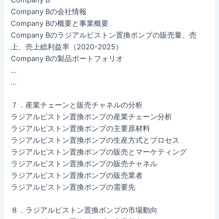
Company Bの会社情報
Company Bの概要と事業概要
Company Bのラジアルピストン置換ポンプの販売量、売
上、売上総利益率（2020-2025）
Company Bの製品ポートフォリオ
…
…
７．産業チェーンと販売チャネルの分析
ラジアルピストン置換ポンプの産業チェーン分析
ラジアルピストン置換ポンプの主要原材料
ラジアルピストン置換ポンプの生産方式とプロセス
ラジアルピストン置換ポンプの販売とマーケティング
ラジアルピストン置換ポンプの販売チャネル
ラジアルピストン置換ポンプの販売業者
ラジアルピストン置換ポンプの需要先
８．ラジアルピストン置換ポンプの市場動向