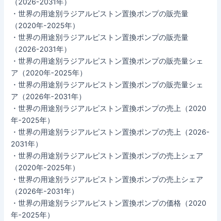
（2026-2031年）
・世界の用途別ラジアルピストン置換ポンプの販売量
（2020年-2025年）
・世界の用途別ラジアルピストン置換ポンプの販売量
（2026-2031年）
・世界の用途別ラジアルピストン置換ポンプの販売量シェ
ア（2020年-2025年）
・世界の用途別ラジアルピストン置換ポンプの販売量シェ
ア（2026年-2031年）
・世界の用途別ラジアルピストン置換ポンプの売上（2020
年-2025年）
・世界の用途別ラジアルピストン置換ポンプの売上（2026-
2031年）
・世界の用途別ラジアルピストン置換ポンプの売上シェア
（2020年-2025年）
・世界の用途別ラジアルピストン置換ポンプの売上シェア
（2026年-2031年）
・世界の用途別ラジアルピストン置換ポンプの価格（2020
年-2025年）