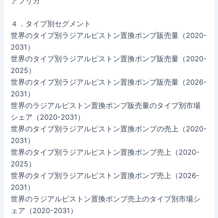
アフリカ
４．タイプ別セグメント
世界のタイプ別ラジアルピストン置換ポンプ販売量（2020-
2031）
世界のタイプ別ラジアルピストン置換ポンプ販売量（2020-
2025）
世界のタイプ別ラジアルピストン置換ポンプ販売量（2026-
2031）
世界のラジアルピストン置換ポンプ販売量のタイプ別市場
シェア（2020-2031）
世界のタイプ別ラジアルピストン置換ポンプの売上（2020-
2031）
世界のタイプ別ラジアルピストン置換ポンプ売上（2020-
2025）
世界のタイプ別ラジアルピストン置換ポンプ売上（2026-
2031）
世界のラジアルピストン置換ポンプ売上のタイプ別市場シ
ェア（2020-2031）