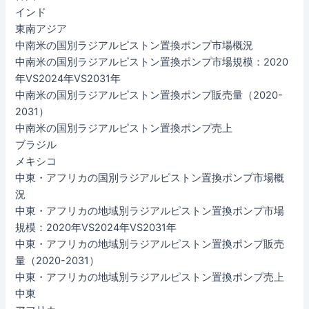
インド
東南アジア
中南米の国別ラジアルピストン置換ポンプ市場概況
中南米の国別ラジアルピストン置換ポンプ市場規模：2020
年VS2024年VS2031年
中南米の国別ラジアルピストン置換ポンプ販売量（2020-
2031）
中南米の国別ラジアルピストン置換ポンプ売上
ブラジル
メキシコ
中東・アフリカの国別ラジアルピストン置換ポンプ市場概
況
中東・アフリカの地域別ラジアルピストン置換ポンプ市場
規模：2020年VS2024年VS2031年
中東・アフリカの地域別ラジアルピストン置換ポンプ販売
量（2020-2031）
中東・アフリカの地域別ラジアルピストン置換ポンプ売上
中東