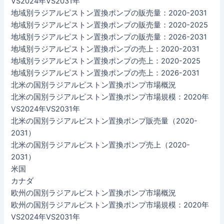
VS2024年VS2031年
地域別ラジアルピストン置換ポンプの販売量：2020-2031
地域別ラジアルピストン置換ポンプの販売量：2020-2025
地域別ラジアルピストン置換ポンプの販売量：2026-2031
地域別ラジアルピストン置換ポンプの売上：2020-2031
地域別ラジアルピストン置換ポンプの売上：2020-2025
地域別ラジアルピストン置換ポンプの売上：2026-2031
北米の国別ラジアルピストン置換ポンプ市場概況
北米の国別ラジアルピストン置換ポンプ市場規模：2020年
VS2024年VS2031年
北米の国別ラジアルピストン置換ポンプ販売量（2020-
2031）
北米の国別ラジアルピストン置換ポンプ売上（2020-
2031）
米国
カナダ
欧州の国別ラジアルピストン置換ポンプ市場概況
欧州の国別ラジアルピストン置換ポンプ市場規模：2020年
VS2024年VS2031年