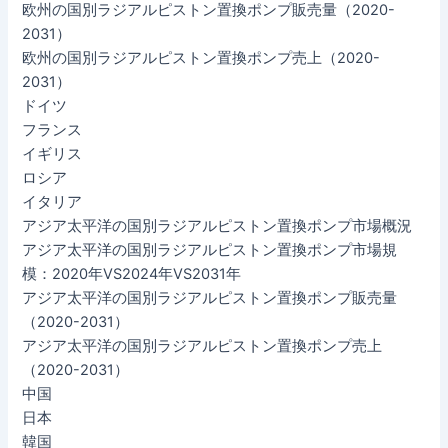
欧州の国別ラジアルピストン置換ポンプ販売量（2020-
2031）
欧州の国別ラジアルピストン置換ポンプ売上（2020-
2031）
ドイツ
フランス
イギリス
ロシア
イタリア
アジア太平洋の国別ラジアルピストン置換ポンプ市場概況
アジア太平洋の国別ラジアルピストン置換ポンプ市場規
模：2020年VS2024年VS2031年
アジア太平洋の国別ラジアルピストン置換ポンプ販売量
（2020-2031）
アジア太平洋の国別ラジアルピストン置換ポンプ売上
（2020-2031）
中国
日本
韓国