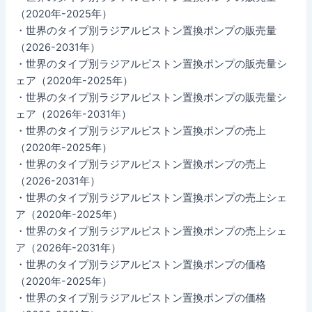
（2020年-2025年）
・世界のタイプ別ラジアルピストン置換ポンプの販売量
（2026-2031年）
・世界のタイプ別ラジアルピストン置換ポンプの販売量シ
ェア（2020年-2025年）
・世界のタイプ別ラジアルピストン置換ポンプの販売量シ
ェア（2026年-2031年）
・世界のタイプ別ラジアルピストン置換ポンプの売上
（2020年-2025年）
・世界のタイプ別ラジアルピストン置換ポンプの売上
（2026-2031年）
・世界のタイプ別ラジアルピストン置換ポンプの売上シェ
ア（2020年-2025年）
・世界のタイプ別ラジアルピストン置換ポンプの売上シェ
ア（2026年-2031年）
・世界のタイプ別ラジアルピストン置換ポンプの価格
（2020年-2025年）
・世界のタイプ別ラジアルピストン置換ポンプの価格