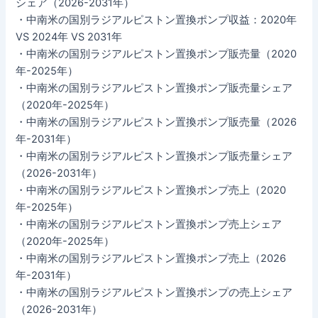
シェア（2026-2031年）
・中南米の国別ラジアルピストン置換ポンプ収益：2020年
VS 2024年 VS 2031年
・中南米の国別ラジアルピストン置換ポンプ販売量（2020
年-2025年）
・中南米の国別ラジアルピストン置換ポンプ販売量シェア
（2020年-2025年）
・中南米の国別ラジアルピストン置換ポンプ販売量（2026
年-2031年）
・中南米の国別ラジアルピストン置換ポンプ販売量シェア
（2026-2031年）
・中南米の国別ラジアルピストン置換ポンプ売上（2020
年-2025年）
・中南米の国別ラジアルピストン置換ポンプ売上シェア
（2020年-2025年）
・中南米の国別ラジアルピストン置換ポンプ売上（2026
年-2031年）
・中南米の国別ラジアルピストン置換ポンプの売上シェア
（2026-2031年）