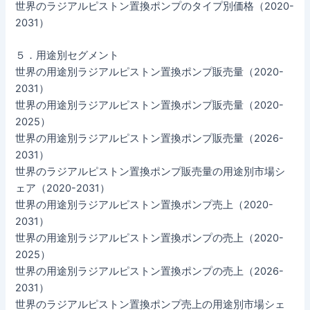
世界のラジアルピストン置換ポンプのタイプ別価格（2020-
2031）
５．用途別セグメント
世界の用途別ラジアルピストン置換ポンプ販売量（2020-
2031）
世界の用途別ラジアルピストン置換ポンプ販売量（2020-
2025）
世界の用途別ラジアルピストン置換ポンプ販売量（2026-
2031）
世界のラジアルピストン置換ポンプ販売量の用途別市場シ
ェア（2020-2031）
世界の用途別ラジアルピストン置換ポンプ売上（2020-
2031）
世界の用途別ラジアルピストン置換ポンプの売上（2020-
2025）
世界の用途別ラジアルピストン置換ポンプの売上（2026-
2031）
世界のラジアルピストン置換ポンプ売上の用途別市場シェ